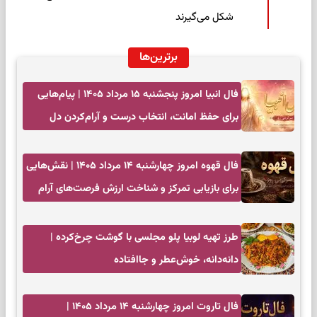
شکل می‌گیرند
برترین‌ها
فال انبیا امروز پنجشنبه ۱۵ مرداد ۱۴۰۵ | پیام‌هایی
برای حفظ امانت، انتخاب درست و آرام‌کردن دل
فال قهوه امروز چهارشنبه ۱۴ مرداد ۱۴۰۵ | نقش‌هایی
برای بازیابی تمرکز و شناخت ارزش فرصت‌های آرام
طرز تهیه لوبیا پلو مجلسی با گوشت چرخ‌کرده |
دانه‌دانه، خوش‌عطر و جاافتاده
فال تاروت امروز چهارشنبه ۱۴ مرداد ۱۴۰۵ |