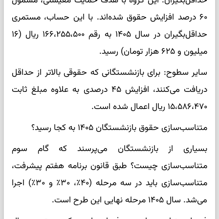
حداقل‌بگیران: این گروه با هدف حمایت معیشتی، مشمول
۶۰ درصد افزایش حقوق شده‌اند. با این حساب، مستمری
حداقل‌بگیران در سال ۱۴۰۵ به رقم ۱۶۶،۲۵۵،۵۰۰ ریال (۱۶
میلیون و ۶۲۵ هزار تومان) رسید.
سایر سطوح: برای بازنشستگانی که حقوقی بالاتر از حداقل
دریافت می‌کنند، افزایش ۴۵ درصدی به علاوه مبلغ ثابت
۱۵،۵۸۶،۴۷۰ ریال اعمال شده است.
متناسب‌سازی حقوق بازنشستگان ۱۴۰۵ به کجا رسید؟
بسیاری از بازنشستگان می‌پرسند که گام سوم
متناسب‌سازی چیست؟ طبق قانون برنامه هفتم پیشرفت،
متناسب‌سازی باید در سه مرحله (۴۰٪، ۳۰٪ و ۳۰٪) اجرا
می‌شد. سال ۱۴۰۵ مرحله نهایی این طرح است.