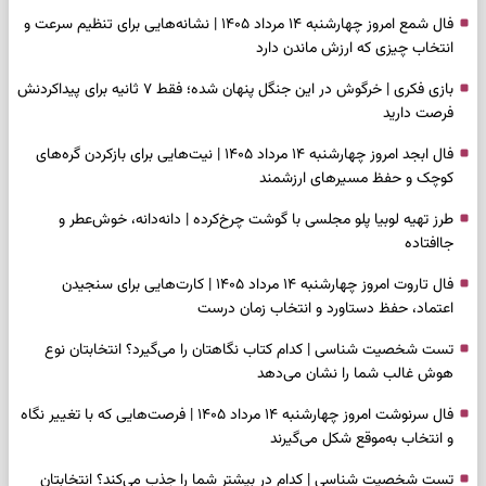
فال شمع امروز چهارشنبه ۱۴ مرداد ۱۴۰۵ | نشانه‌هایی برای تنظیم سرعت و
انتخاب چیزی که ارزش ماندن دارد
بازی فکری | خرگوش در این جنگل پنهان شده؛ فقط ۷ ثانیه برای پیداکردنش
فرصت دارید
فال ابجد امروز چهارشنبه ۱۴ مرداد ۱۴۰۵ | نیت‌هایی برای بازکردن گره‌های
کوچک و حفظ مسیرهای ارزشمند
طرز تهیه لوبیا پلو مجلسی با گوشت چرخ‌کرده | دانه‌دانه، خوش‌عطر و
جاافتاده
فال تاروت امروز چهارشنبه ۱۴ مرداد ۱۴۰۵ | کارت‌هایی برای سنجیدن
اعتماد، حفظ دستاورد و انتخاب زمان درست
تست شخصیت شناسی | کدام کتاب نگاهتان را می‌گیرد؟ انتخابتان نوع
هوش غالب شما را نشان می‌دهد
فال سرنوشت امروز چهارشنبه ۱۴ مرداد ۱۴۰۵ | فرصت‌هایی که با تغییر نگاه
و انتخاب به‌موقع شکل می‌گیرند
تست شخصیت شناسی | کدام در بیشتر شما را جذب می‌کند؟ انتخابتان