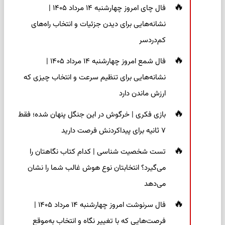
فال چای امروز چهارشنبه ۱۴ مرداد ۱۴۰۵ |
نشانه‌هایی برای دیدن جزئیات و انتخاب راه‌های
کم‌دردسر
فال شمع امروز چهارشنبه ۱۴ مرداد ۱۴۰۵ |
نشانه‌هایی برای تنظیم سرعت و انتخاب چیزی که
ارزش ماندن دارد
بازی فکری | خرگوش در این جنگل پنهان شده؛ فقط
۷ ثانیه برای پیداکردنش فرصت دارید
تست شخصیت شناسی | کدام کتاب نگاهتان را
می‌گیرد؟ انتخابتان نوع هوش غالب شما را نشان
می‌دهد
فال سرنوشت امروز چهارشنبه ۱۴ مرداد ۱۴۰۵ |
فرصت‌هایی که با تغییر نگاه و انتخاب به‌موقع