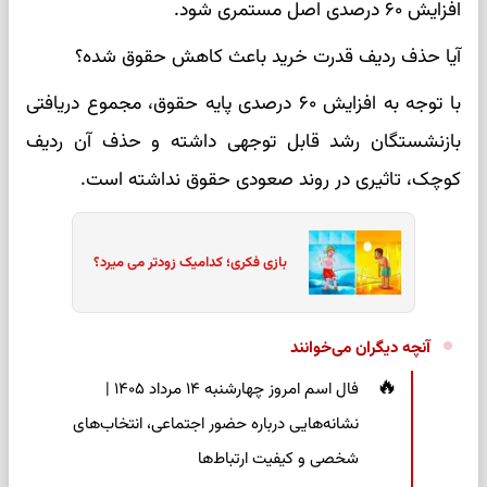
افزایش ۶۰ درصدی اصل مستمری شود.
آیا حذف ردیف قدرت خرید باعث کاهش حقوق شده؟
با توجه به افزایش ۶۰ درصدی پایه حقوق، مجموع دریافتی
بازنشستگان رشد قابل توجهی داشته و حذف آن ردیف
کوچک، تاثیری در روند صعودی حقوق نداشته است.
بازی فکری؛ کدامیک زودتر می میرد؟
آنچه دیگران می‌خوانند
فال اسم امروز چهارشنبه ۱۴ مرداد ۱۴۰۵ |
نشانه‌هایی درباره حضور اجتماعی، انتخاب‌های
شخصی و کیفیت ارتباط‌ها