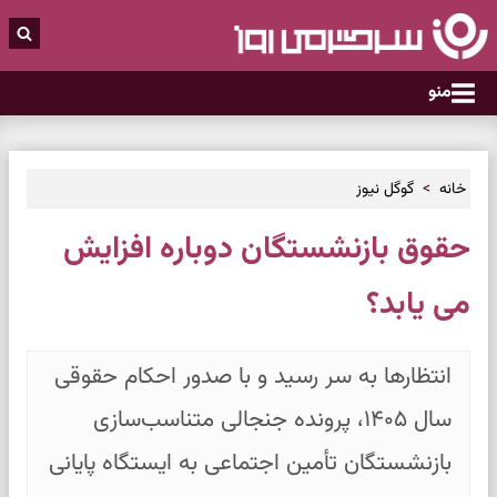
منو
خانه
گوگل نیوز
حقوق بازنشستگان دوباره افزایش
می یابد؟
انتظارها به سر رسید و با صدور احکام حقوقی
سال ۱۴۰۵، پرونده جنجالی متناسب‌سازی
بازنشستگان تأمین اجتماعی به ایستگاه پایانی