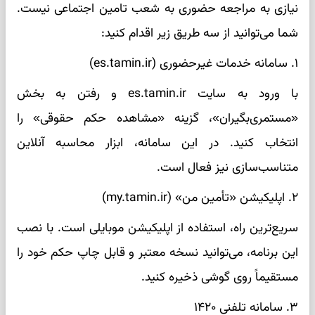
نیازی به مراجعه حضوری به شعب تامین اجتماعی نیست.
شما می‌توانید از سه طریق زیر اقدام کنید:
۱. سامانه خدمات غیرحضوری (es.tamin.ir)
با ورود به سایت es.tamin.ir و رفتن به بخش
«مستمری‌بگیران»، گزینه «مشاهده حکم حقوقی» را
انتخاب کنید. در این سامانه، ابزار محاسبه آنلاین
متناسب‌سازی نیز فعال است.
۲. اپلیکیشن «تأمین من» (my.tamin.ir)
سریع‌ترین راه، استفاده از اپلیکیشن موبایلی است. با نصب
این برنامه، می‌توانید نسخه معتبر و قابل چاپ حکم خود را
مستقیماً روی گوشی ذخیره کنید.
۳. سامانه تلفنی ۱۴۲۰