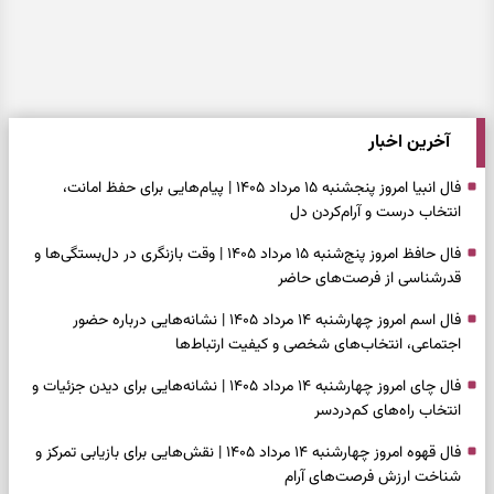
آخرین اخبار
فال انبیا امروز پنجشنبه ۱۵ مرداد ۱۴۰۵ | پیام‌هایی برای حفظ امانت،
انتخاب درست و آرام‌کردن دل
فال حافظ امروز پنج‌شنبه ۱۵ مرداد ۱۴۰۵ | وقت بازنگری در دل‌بستگی‌ها و
قدرشناسی از فرصت‌های حاضر
فال اسم امروز چهارشنبه ۱۴ مرداد ۱۴۰۵ | نشانه‌هایی درباره حضور
اجتماعی، انتخاب‌های شخصی و کیفیت ارتباط‌ها
فال چای امروز چهارشنبه ۱۴ مرداد ۱۴۰۵ | نشانه‌هایی برای دیدن جزئیات و
انتخاب راه‌های کم‌دردسر
فال قهوه امروز چهارشنبه ۱۴ مرداد ۱۴۰۵ | نقش‌هایی برای بازیابی تمرکز و
شناخت ارزش فرصت‌های آرام