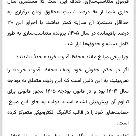
فرمول متناسب‌سازی: هدف این است که مستمری سال
جاری شما از ۹۰ درصد نسبتِ «حقوق زمان برقراری به
حداقل دستمزد آن سال» کمتر نباشد. با اجرای این ۳۰
درصد باقیمانده در سال ۱۴۰۵، پرونده متناسب‌سازی به طور
کامل بسته و حقوق‌ها تراز شد.
چرا برخی مبالغ مانند «حفظ قدرت خرید» حذف شدند؟
اگر در حکم حقوقی خود ردیف «حفظ قدرت خرید» را
نمی‌بینید، به این دلیل است که این ردیف متعلق به بودجه
سال ۱۴۰۳ بود و در قانون بودجه ۱۴۰۵ مجوز قانونی برای
تداوم آن پیش‌بینی نشده است. دولت به جای این مبلغ،
حمایت‌های خود را در قالب کالابرگ الکترونیکی متمرکز کرده
است.