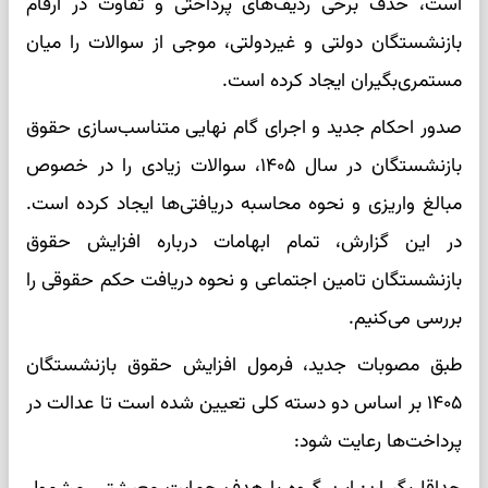
است، حذف برخی ردیف‌های پرداختی و تفاوت در ارقام
بازنشستگان دولتی و غیردولتی، موجی از سوالات را میان
مستمری‌بگیران ایجاد کرده است.
صدور احکام جدید و اجرای گام نهایی متناسب‌سازی حقوق
بازنشستگان در سال ۱۴۰۵، سوالات زیادی را در خصوص
مبالغ واریزی و نحوه محاسبه دریافتی‌ها ایجاد کرده است.
در این گزارش، تمام ابهامات درباره افزایش حقوق
بازنشستگان تامین اجتماعی و نحوه دریافت حکم حقوقی را
بررسی می‌کنیم.
طبق مصوبات جدید، فرمول افزایش حقوق بازنشستگان
۱۴۰۵ بر اساس دو دسته کلی تعیین شده است تا عدالت در
پرداخت‌ها رعایت شود: