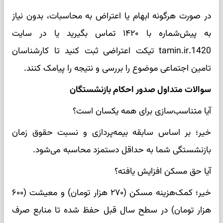
در صورت هرگونه ابهام یا اعتراض به محاسبات، بدون نیاز
به پیش‌شماره با ۱۴۲۰ تماس بگیرید یا در سایت
1420.tamin.ir تیکت اعتراضی ثبت کنید تا کارشناسان
تامین اجتماعی موضوع را بررسی و نتیجه را پیامک کنند.
سوالات متداول صدور احکام بازنشستگان
آیا متناسب‌سازی برای همه یکسان است؟
خیر؛ بر اساس سابقه بیمه‌پردازی و نسبت حقوق زمان
بازنشستگی شما به حداقل دستمزد محاسبه می‌شود.
آیا حق مسکن افزایش یافته؟
خیر؛ کمک‌هزینه مسکن (۲۷۰ هزار تومان) و معیشت (۶۰۰
هزار تومان) در سطح سال قبل حفظ شده تا منابع صرف