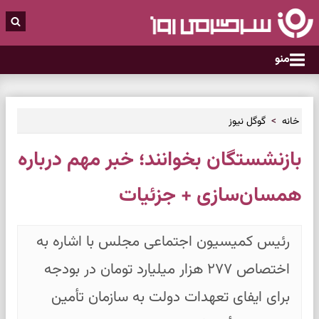
منو
خانه
گوگل نیوز
بازنشستگان بخوانند؛ خبر مهم درباره
همسان‌سازی + جزئیات
رئیس کمیسیون اجتماعی مجلس با اشاره به
اختصاص ۲۷۷ هزار میلیارد تومان در بودجه
برای ایفای تعهدات دولت به سازمان تأمین