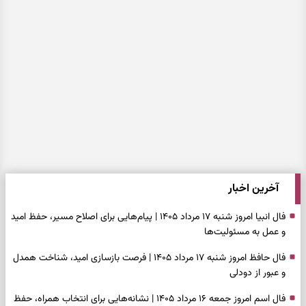
آخرین اخبار
فال انبیا امروز شنبه ۱۷ مرداد ۱۴۰۵ | پیام‌هایی برای اصلاح مسیر، حفظ امید
و عمل به مسئولیت‌ها
فال حافظ امروز شنبه ۱۷ مرداد ۱۴۰۵ | فرصت بازسازی امید، شناخت همدل
و عبور از دودلی
فال اسم امروز جمعه ۱۶ مرداد ۱۴۰۵ | نشانه‌هایی برای انتخاب همراه، حفظ