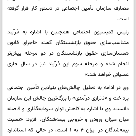
مصارف سازمان تأمین اجتماعی در دستور کار قرار گرفته
است.
رئیس کمیسیون اجتماعی همچنین با اشاره به فرآیند
متناسب‌سازی حقوق بازنشستگان گفت: «اجرای قانون
همسان‌سازی حقوق بازنشستگان در دو مرحله پیش‌تر
انجام شده و مرحله سوم این فرآیند نیز در سال جاری
عملیاتی خواهد شد.»
وی در ادامه به تحلیل چالش‌های بنیادین تأمین اجتماعی
پرداخت و «ناترازی درآمدی» را بزرگ‌ترین چالش این سازمان
دانست. وی با اشاره به کاهش توان سرمایه‌گذاری و فاصله
میان میزان ورودی و خروجی بیمه‌شدگان، افزود: «نسبت
بیمه‌شدگان در ایران ۴ به ۱ است، در حالی که استاندارد