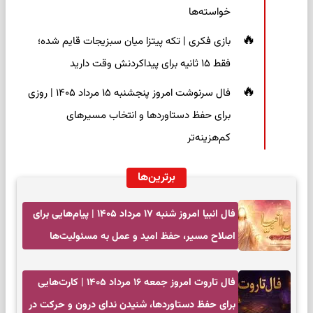
خواسته‌ها
بازی فکری | تکه پیتزا میان سبزیجات قایم شده؛
فقط ۱۵ ثانیه برای پیداکردنش وقت دارید
فال سرنوشت امروز پنجشنبه ۱۵ مرداد ۱۴۰۵ | روزی
برای حفظ دستاوردها و انتخاب مسیرهای
کم‌هزینه‌تر
برترین‌ها
فال انبیا امروز شنبه ۱۷ مرداد ۱۴۰۵ | پیام‌هایی برای
اصلاح مسیر، حفظ امید و عمل به مسئولیت‌ها
فال تاروت امروز جمعه ۱۶ مرداد ۱۴۰۵ | کارت‌هایی
برای حفظ دستاوردها، شنیدن ندای درون و حرکت در