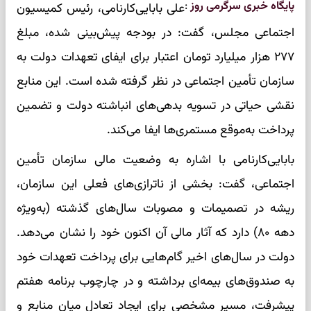
پایگاه خبری سرگرمی روز
:
علی بابایی‌کارنامی، رئیس کمیسیون
اجتماعی مجلس، گفت: در بودجه پیش‌بینی شده، مبلغ
۲۷۷ هزار میلیارد تومان اعتبار برای ایفای تعهدات دولت به
سازمان تأمین اجتماعی در نظر گرفته شده است. این منابع
نقشی حیاتی در تسویه بدهی‌های انباشته دولت و تضمین
پرداخت به‌موقع مستمری‌ها ایفا می‌کند.
بابایی‌کارنامی با اشاره به وضعیت مالی سازمان تأمین
اجتماعی، گفت: بخشی از ناترازی‌های فعلی این سازمان،
ریشه در تصمیمات و مصوبات سال‌های گذشته (به‌ویژه
دهه ۸۰) دارد که آثار مالی آن اکنون خود را نشان می‌دهد.
دولت در سال‌های اخیر گام‌هایی برای پرداخت تعهدات خود
به صندوق‌های بیمه‌ای برداشته و در چارچوب برنامه هفتم
پیشرفت، مسیر مشخصی برای ایجاد تعادل میان منابع و