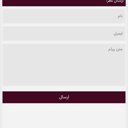
ارسال نظر:
ارسال