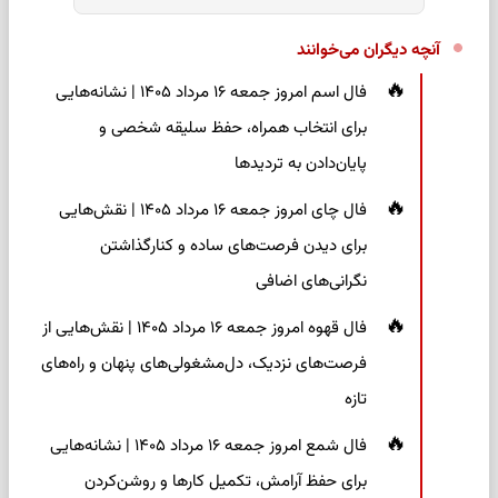
آنچه دیگران می‌خوانند
فال اسم امروز جمعه ۱۶ مرداد ۱۴۰۵ | نشانه‌هایی
برای انتخاب همراه، حفظ سلیقه شخصی و
پایان‌دادن به تردیدها
فال چای امروز جمعه ۱۶ مرداد ۱۴۰۵ | نقش‌هایی
برای دیدن فرصت‌های ساده و کنارگذاشتن
نگرانی‌های اضافی
فال قهوه امروز جمعه ۱۶ مرداد ۱۴۰۵ | نقش‌هایی از
فرصت‌های نزدیک، دل‌مشغولی‌های پنهان و راه‌های
تازه
فال شمع امروز جمعه ۱۶ مرداد ۱۴۰۵ | نشانه‌هایی
برای حفظ آرامش، تکمیل کارها و روشن‌کردن