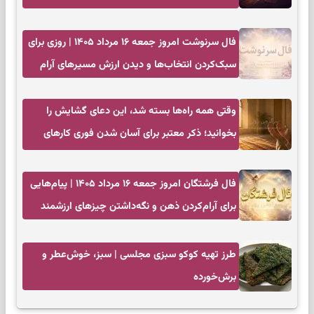
زمان مناسب
فال سرنوشت امروز جمعه ۱۶ مرداد ۱۴۰۵ | روزی برای
سبک‌کردن انتخاب‌ها و دیدن ارزش مسیرهای آرام
وقتی همه راه‌ها بسته شد، این دعای گشایش را
بخوانید؛ ذکر معتبر برای آسان شدن فوری کارهای
سخت
فال فرشتگان امروز جمعه ۱۶ مرداد ۱۴۰۵ | پیام‌هایی
برای آرام‌کردن ذهن و نگه‌داشتن چیزهای ارزشمند
طرز تهیه کوکو سبزی مجلسی | سبز، خوش‌عطر و
برش‌خورده