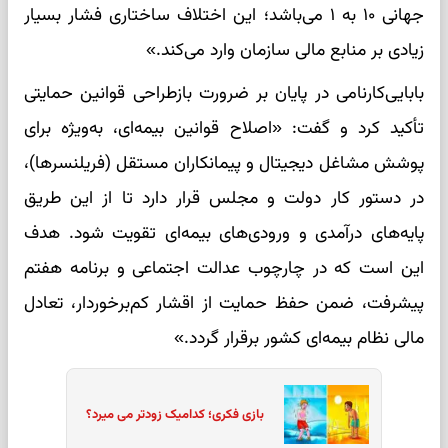
جهانی ۱۰ به ۱ می‌باشد؛ این اختلاف ساختاری فشار بسیار
زیادی بر منابع مالی سازمان وارد می‌کند.»
بابایی‌کارنامی در پایان بر ضرورت بازطراحی قوانین حمایتی
تأکید کرد و گفت: «اصلاح قوانین بیمه‌ای، به‌ویژه برای
پوشش مشاغل دیجیتال و پیمانکاران مستقل (فریلنسرها)،
در دستور کار دولت و مجلس قرار دارد تا از این طریق
پایه‌های درآمدی و ورودی‌های بیمه‌ای تقویت شود. هدف
این است که در چارچوب عدالت اجتماعی و برنامه هفتم
پیشرفت، ضمن حفظ حمایت از اقشار کم‌برخوردار، تعادل
مالی نظام بیمه‌ای کشور برقرار گردد.»
بازی فکری؛ کدامیک زودتر می میرد؟