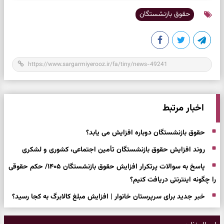
حقوق بازنشستگان
اخبار مرتبط
حقوق بازنشستگان دوباره افزایش می یابد؟
روند افزایش حقوق بازنشستگان تأمین اجتماعی، کشوری و لشکری
پاسخ به سوالات پرتکرار افزایش حقوق بازنشستگان ۱۴۰۵/ حکم حقوقی
را چگونه اینترنتی دریافت کنیم؟
خبر جدید برای سرپرستان خانوار | افزایش مبلغ کالابرگ به کجا رسید؟