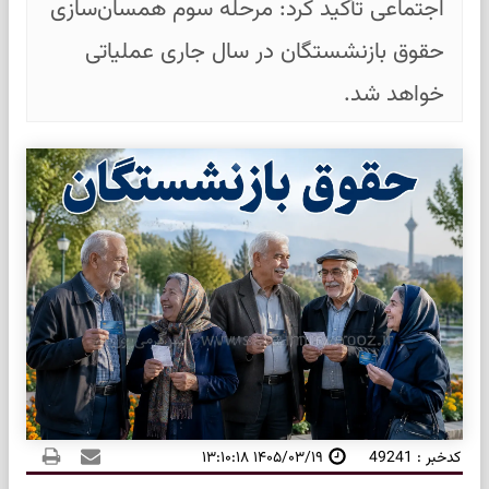
اجتماعی تأکید کرد: مرحله سوم همسان‌سازی
حقوق بازنشستگان در سال جاری عملیاتی
خواهد شد.
کدخبر : 49241
۱۴۰۵/۰۳/۱۹ ۱۳:۱۰:۱۸