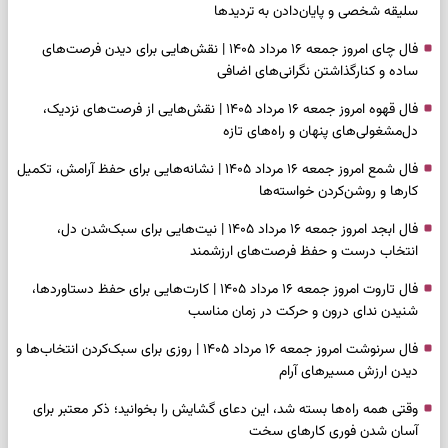
سلیقه شخصی و پایان‌دادن به تردیدها
فال چای امروز جمعه ۱۶ مرداد ۱۴۰۵ | نقش‌هایی برای دیدن فرصت‌های
ساده و کنارگذاشتن نگرانی‌های اضافی
فال قهوه امروز جمعه ۱۶ مرداد ۱۴۰۵ | نقش‌هایی از فرصت‌های نزدیک،
دل‌مشغولی‌های پنهان و راه‌های تازه
فال شمع امروز جمعه ۱۶ مرداد ۱۴۰۵ | نشانه‌هایی برای حفظ آرامش، تکمیل
کارها و روشن‌کردن خواسته‌ها
فال ابجد امروز جمعه ۱۶ مرداد ۱۴۰۵ | نیت‌هایی برای سبک‌شدن دل،
انتخاب درست و حفظ فرصت‌های ارزشمند
فال تاروت امروز جمعه ۱۶ مرداد ۱۴۰۵ | کارت‌هایی برای حفظ دستاوردها،
شنیدن ندای درون و حرکت در زمان مناسب
فال سرنوشت امروز جمعه ۱۶ مرداد ۱۴۰۵ | روزی برای سبک‌کردن انتخاب‌ها و
دیدن ارزش مسیرهای آرام
وقتی همه راه‌ها بسته شد، این دعای گشایش را بخوانید؛ ذکر معتبر برای
آسان شدن فوری کارهای سخت