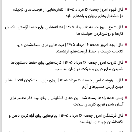
فال قهوه امروز جمعه ۱۶ مرداد ۱۴۰۵ | نقش‌هایی از فرصت‌های نزدیک،
دل‌مشغولی‌های پنهان و راه‌های تازه
فال شمع امروز جمعه ۱۶ مرداد ۱۴۰۵ | نشانه‌هایی برای حفظ آرامش، تکمیل
کارها و روشن‌کردن خواسته‌ها
فال ابجد امروز جمعه ۱۶ مرداد ۱۴۰۵ | نیت‌هایی برای سبک‌شدن دل،
انتخاب درست و حفظ فرصت‌های ارزشمند
فال تاروت امروز جمعه ۱۶ مرداد ۱۴۰۵ | کارت‌هایی برای حفظ دستاوردها،
شنیدن ندای درون و حرکت در زمان مناسب
فال سرنوشت امروز جمعه ۱۶ مرداد ۱۴۰۵ | روزی برای سبک‌کردن انتخاب‌ها و
دیدن ارزش مسیرهای آرام
وقتی همه راه‌ها بسته شد، این دعای گشایش را بخوانید؛ ذکر معتبر برای
آسان شدن فوری کارهای سخت
فال فرشتگان امروز جمعه ۱۶ مرداد ۱۴۰۵ | پیام‌هایی برای آرام‌کردن ذهن و
نگه‌داشتن چیزهای ارزشمند