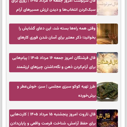
فال سرنوشت امروز جمعه ۱۶ مرداد ۱۴۰۵ | روزی برای
سبک‌کردن انتخاب‌ها و دیدن ارزش مسیرهای آرام
وقتی همه راه‌ها بسته شد، این دعای گشایش را
بخوانید؛ ذکر معتبر برای آسان شدن فوری کارهای
سخت
فال فرشتگان امروز جمعه ۱۶ مرداد ۱۴۰۵ | پیام‌هایی
برای آرام‌کردن ذهن و نگه‌داشتن چیزهای ارزشمند
طرز تهیه کوکو سبزی مجلسی | سبز، خوش‌عطر و
برش‌خورده
فال تاروت امروز پنجشنبه ۱۵ مرداد ۱۴۰۵ | کارت‌هایی
برای حفظ آرامش، شناخت فرصت واقعی و پایان‌دادن