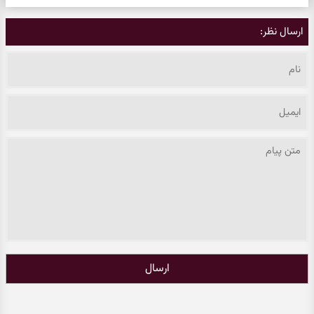
ارسال نظر:
ارسال