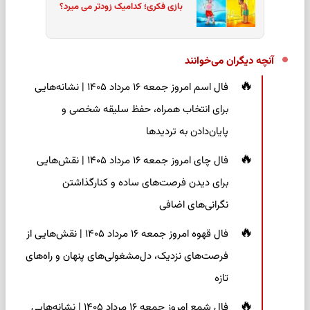
بازی فکری؛ کدامیک زودتر می میرد؟
آنچه دیگران می‌خوانند
فال اسم امروز جمعه ۱۶ مرداد ۱۴۰۵ | نشانه‌هایی
برای انتخاب همراه، حفظ سلیقه شخصی و
پایان‌دادن به تردیدها
فال چای امروز جمعه ۱۶ مرداد ۱۴۰۵ | نقش‌هایی
برای دیدن فرصت‌های ساده و کنارگذاشتن
نگرانی‌های اضافی
فال قهوه امروز جمعه ۱۶ مرداد ۱۴۰۵ | نقش‌هایی از
فرصت‌های نزدیک، دل‌مشغولی‌های پنهان و راه‌های
تازه
فال شمع امروز جمعه ۱۶ مرداد ۱۴۰۵ | نشانه‌هایی