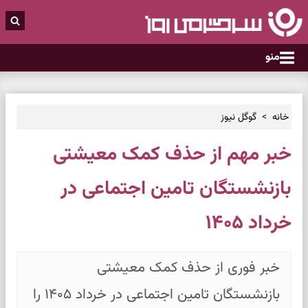
منو
خانه
گوگل نیوز
خبر مهم از حذف کمک معیشتی
بازنشستگان تامین اجتماعی در
خرداد ۱۴۰۵
خبر فوری از حذف کمک معیشتی
بازنشستگان تامین اجتماعی در خرداد ۱۴۰۵ را