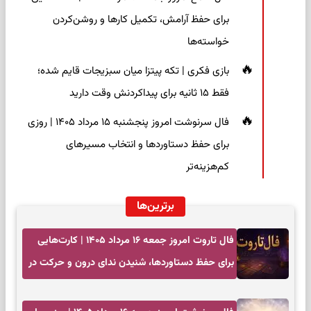
برای حفظ آرامش، تکمیل کارها و روشن‌کردن
خواسته‌ها
بازی فکری | تکه پیتزا میان سبزیجات قایم شده؛
فقط ۱۵ ثانیه برای پیداکردنش وقت دارید
فال سرنوشت امروز پنجشنبه ۱۵ مرداد ۱۴۰۵ | روزی
برای حفظ دستاوردها و انتخاب مسیرهای
کم‌هزینه‌تر
برترین‌ها
فال تاروت امروز جمعه ۱۶ مرداد ۱۴۰۵ | کارت‌هایی
برای حفظ دستاوردها، شنیدن ندای درون و حرکت در
زمان مناسب