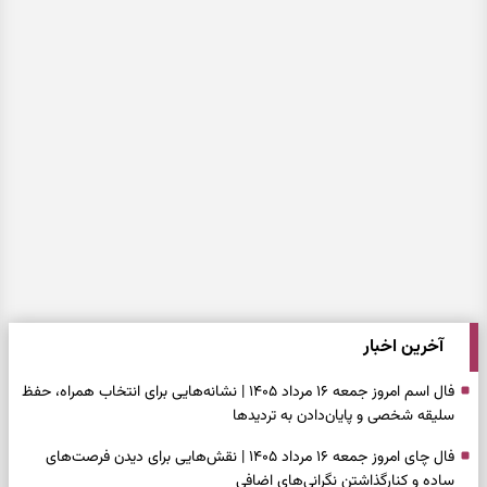
آخرین اخبار
فال اسم امروز جمعه ۱۶ مرداد ۱۴۰۵ | نشانه‌هایی برای انتخاب همراه، حفظ
سلیقه شخصی و پایان‌دادن به تردیدها
فال چای امروز جمعه ۱۶ مرداد ۱۴۰۵ | نقش‌هایی برای دیدن فرصت‌های
ساده و کنارگذاشتن نگرانی‌های اضافی