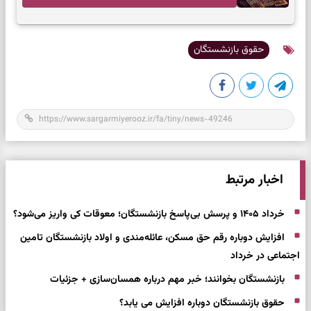
به تردیدها
حقوق بازنشستگان
اخبار مرتبط
خرداد ۱۴۰۵ و پرسش بی‌پاسخ بازنشستگان؛ معوقات کی واریز می‌شود؟
افزایش دوباره رقم حق مسکن، عائله‌مندی و اولاد بازنشستگان تامین
اجتماعی در خرداد
بازنشستگان بخوانند؛ خبر مهم درباره همسان‌سازی + جزئیات
حقوق بازنشستگان دوباره افزایش می یابد؟