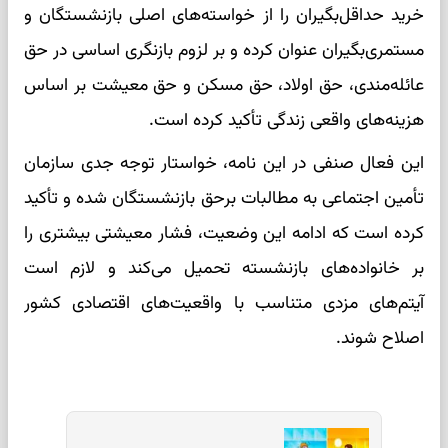
خرید حداقل‌بگیران را از خواسته‌های اصلی بازنشستگان و
مستمری‌بگیران عنوان کرده و بر لزوم بازنگری اساسی در حق
عائله‌مندی، حق اولاد، حق مسکن و حق معیشت بر اساس
هزینه‌های واقعی زندگی تأکید کرده است.
این فعال صنفی در این نامه، خواستار توجه جدی سازمان
تأمین اجتماعی به مطالبات برحق بازنشستگان شده و تأکید
کرده است که ادامه این وضعیت، فشار معیشتی بیشتری را
بر خانواده‌های بازنشسته تحمیل می‌کند و لازم است
آیتم‌های مزدی متناسب با واقعیت‌های اقتصادی کشور
اصلاح شوند.