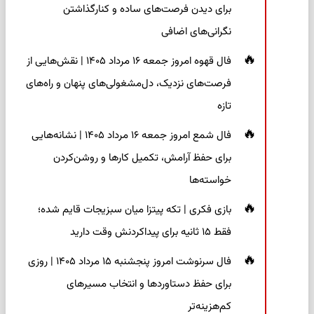
برای دیدن فرصت‌های ساده و کنارگذاشتن
نگرانی‌های اضافی
فال قهوه امروز جمعه ۱۶ مرداد ۱۴۰۵ | نقش‌هایی از
فرصت‌های نزدیک، دل‌مشغولی‌های پنهان و راه‌های
تازه
فال شمع امروز جمعه ۱۶ مرداد ۱۴۰۵ | نشانه‌هایی
برای حفظ آرامش، تکمیل کارها و روشن‌کردن
خواسته‌ها
بازی فکری | تکه پیتزا میان سبزیجات قایم شده؛
فقط ۱۵ ثانیه برای پیداکردنش وقت دارید
فال سرنوشت امروز پنجشنبه ۱۵ مرداد ۱۴۰۵ | روزی
برای حفظ دستاوردها و انتخاب مسیرهای
کم‌هزینه‌تر