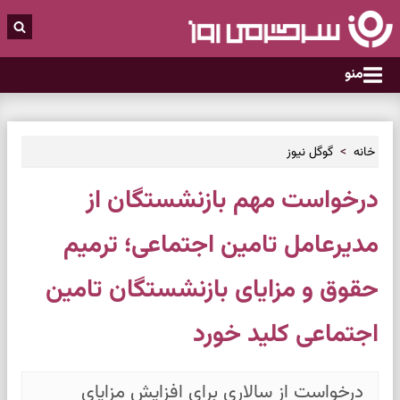
منو
خانه
گوگل نیوز
درخواست مهم بازنشستگان از
مدیرعامل تامین اجتماعی؛ ترمیم
حقوق و مزایای بازنشستگان تامین
اجتماعی کلید خورد
درخواست از سالاری برای افزایش مزایای