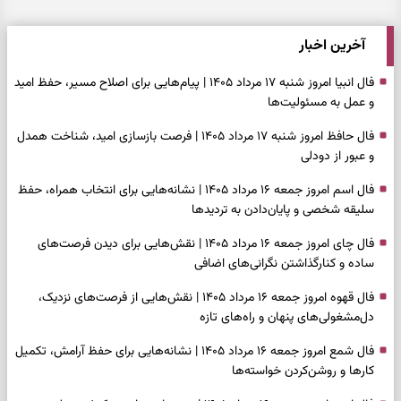
آخرین اخبار
فال انبیا امروز شنبه ۱۷ مرداد ۱۴۰۵ | پیام‌هایی برای اصلاح مسیر، حفظ امید
و عمل به مسئولیت‌ها
فال حافظ امروز شنبه ۱۷ مرداد ۱۴۰۵ | فرصت بازسازی امید، شناخت همدل
و عبور از دودلی
فال اسم امروز جمعه ۱۶ مرداد ۱۴۰۵ | نشانه‌هایی برای انتخاب همراه، حفظ
سلیقه شخصی و پایان‌دادن به تردیدها
فال چای امروز جمعه ۱۶ مرداد ۱۴۰۵ | نقش‌هایی برای دیدن فرصت‌های
ساده و کنارگذاشتن نگرانی‌های اضافی
فال قهوه امروز جمعه ۱۶ مرداد ۱۴۰۵ | نقش‌هایی از فرصت‌های نزدیک،