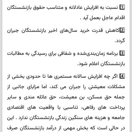
1️⃣ نسبت به افزایش عادلانه و متناسب حقوق بازنشستگان
اقدام عاجل بعمل آید .
2️⃣کاهش قدرت خرید سال‌های اخیر بازنشستگان جبران
گردد.
3️⃣ برنامه زمان‌بندی‌شده و شفافی برای رسیدگی به مطالبات
بازنشستگان اعلام شود.
4️⃣ اگر چه افزایش سالانه مستمری ها تا حدودی بخشی از
مشکلات معیشتی را جبران می کند، اما مزایای جانبی از
جمله حق مسکن، بن معیشت، حق عائله مندی و سایر
پرداخت های رفاهی، تناسبی با واقعیت های اقتصادی
جامعه و هزینه های سنگین زندگی بازنشستگان ندارد . این
در حالی است که بخش مهمی از درآمد بازنشستگان صرف