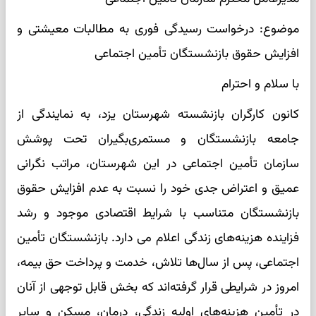
موضوع: درخواست رسیدگی فوری به مطالبات معیشتی و
افزایش حقوق بازنشستگان تأمین اجتماعی
با سلام و احترام
کانون کارگران بازنشسته شهرستان یزد، به نمایندگی از
جامعه بازنشستگان و مستمری‌بگیران تحت پوشش
سازمان تأمین اجتماعی در این شهرستان، مراتب نگرانی
عمیق و اعتراض جدی خود را نسبت به عدم افزایش حقوق
بازنشستگان متناسب با شرایط اقتصادی موجود و رشد
فزاینده هزینه‌های زندگی اعلام می ‌دارد. بازنشستگان تأمین
اجتماعی، پس از سال‌ها تلاش، خدمت و پرداخت حق بیمه،
امروز در شرایطی قرار گرفته‌اند که بخش قابل توجهی از آنان
در تأمین هزینه‌های اولیه زندگی، درمان، مسکن و سایر