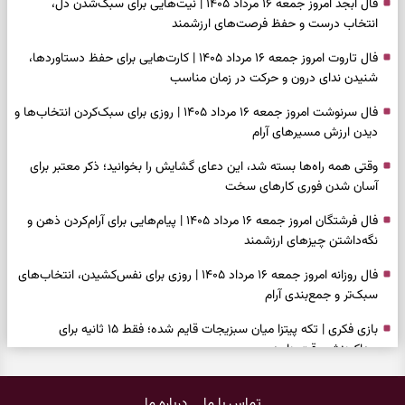
دل‌مشغولی‌های پنهان و راه‌های تازه
فال شمع امروز جمعه ۱۶ مرداد ۱۴۰۵ | نشانه‌هایی برای حفظ آرامش، تکمیل
کارها و روشن‌کردن خواسته‌ها
فال ابجد امروز جمعه ۱۶ مرداد ۱۴۰۵ | نیت‌هایی برای سبک‌شدن دل،
انتخاب درست و حفظ فرصت‌های ارزشمند
فال تاروت امروز جمعه ۱۶ مرداد ۱۴۰۵ | کارت‌هایی برای حفظ دستاوردها،
شنیدن ندای درون و حرکت در زمان مناسب
فال سرنوشت امروز جمعه ۱۶ مرداد ۱۴۰۵ | روزی برای سبک‌کردن انتخاب‌ها و
دیدن ارزش مسیرهای آرام
وقتی همه راه‌ها بسته شد، این دعای گشایش را بخوانید؛ ذکر معتبر برای
آسان شدن فوری کارهای سخت
فال فرشتگان امروز جمعه ۱۶ مرداد ۱۴۰۵ | پیام‌هایی برای آرام‌کردن ذهن و
نگه‌داشتن چیزهای ارزشمند
فال روزانه امروز جمعه ۱۶ مرداد ۱۴۰۵ | روزی برای نفس‌کشیدن، انتخاب‌های
سبک‌تر و جمع‌بندی آرام