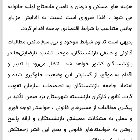
هزینه های مسکن و درمان و تامین مایحتاج اولیه خانواده
می شود . فلذا ضروری است نسبت به افزایش مزایای
جانبی متناسب با شرایط اقتصادی جامعه اقدام گردد.
بدیهی است تداوم شرایط موجود و بی‌پاسخ ماندن مطالبات
قانونی و صنفی بازنشستگان، موجب تشدید نارضایتی‌ها در
بازنشستگان کشور خواهد شد. انتظار می‌رود با تدبیر و
اقدام به‌ موقع، از گسترش این وضعیت جلوگیری شده و
اعتماد جامعه بازنشستگان به تصمیمات سازمان تقویت
گردد. کانون کارگران بازنشسته شهرستان یزد ضمن تأکید بر
پیگیری مطالبات از مسیرهای قانونی ، خواستار توجه فوری
و عملی به مشکلات معیشتی بازنشستگان و ارائه پاسخ
روشن به خواسته‌های قانونی و بحق این قشر زحمتکش