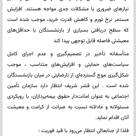
نیازهای ضروری با مشکلات جدی مواجه هستند. افزایش
مستمر نرخ تورم و کاهش قدرت خرید، موجب شده است
که سطح دریافتی بسیاری از بازنشستگان با حداقل‌های
معیشتی فاصله قابل توجهی پیدا کند
متأسفانه تأخیر در تصمیم‌گیری و عدم اجرای کامل
سیاست‌های حمایتی و افزایش‌های متناسب ، موجب
شکل‌گیری موج گسترده‌ای از نارضایتی در میان بازنشستگان
شده است . این قشر شریف انتظار دارد سازمان تأمین
اجتماعی به عنوان امانت‌دار حقوق بیمه‌پردازان، با رویکردی
مسئولانه و عادلانه نسبت به صیانت از کرامت و معیشت
آنان اقدام نماید.
فلذا از جنابعالی انتظار می‌رود با قید فوریت :