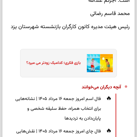
است. اجرکم عندالله
محمد قاسم رضائی
رئیس هیئت مدیره کانون کارگران بازنشسته شهرستان یزد
بازی فکری؛ کدامیک زودتر می میرد؟
آنچه دیگران می‌خوانند
فال اسم امروز جمعه ۱۶ مرداد ۱۴۰۵ | نشانه‌هایی
برای انتخاب همراه، حفظ سلیقه شخصی و
پایان‌دادن به تردیدها
فال چای امروز جمعه ۱۶ مرداد ۱۴۰۵ | نقش‌هایی