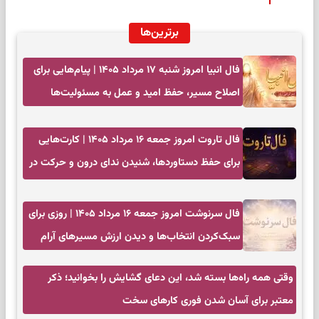
برترین‌ها
فال انبیا امروز شنبه ۱۷ مرداد ۱۴۰۵ | پیام‌هایی برای
اصلاح مسیر، حفظ امید و عمل به مسئولیت‌ها
فال تاروت امروز جمعه ۱۶ مرداد ۱۴۰۵ | کارت‌هایی
برای حفظ دستاوردها، شنیدن ندای درون و حرکت در
زمان مناسب
فال سرنوشت امروز جمعه ۱۶ مرداد ۱۴۰۵ | روزی برای
سبک‌کردن انتخاب‌ها و دیدن ارزش مسیرهای آرام
وقتی همه راه‌ها بسته شد، این دعای گشایش را
بخوانید؛ ذکر معتبر برای آسان شدن فوری کارهای