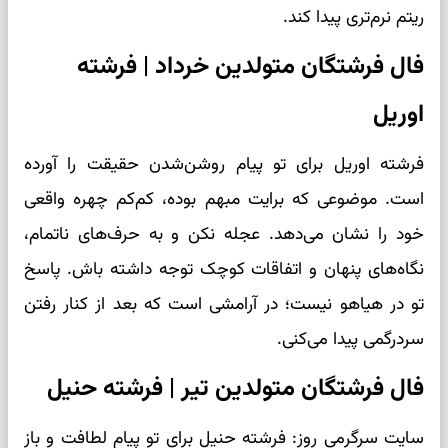
ریتم نرم‌تری پیدا کند.
فال فرشتگان متولدین خرداد | فرشته
اوریل
فرشته اوریل برای تو پیام روشن‌شدن حقیقت را آورده
است. موضوعی که برایت مبهم بوده، کم‌کم چهره واقعی
خود را نشان می‌دهد. عجله نکن و به حرف‌های ناتمام،
نگاه‌های پنهان و اتفاقات کوچک توجه داشته باش. پاسخ
تو در هیاهو نیست؛ در آرامشی است که بعد از کنار رفتن
سردرگمی پیدا می‌کنی.
فال فرشتگان متولدین تیر | فرشته حنیل
سایت سرگرمی روز: فرشته حنیل برای تو پیام لطافت و باز