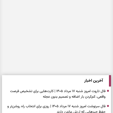
آخرین اخبار
فال تاروت امروز شنبه ۱۷ مرداد ۱۴۰۵ | کارت‌هایی برای تشخیص فرصت
واقعی، کم‌کردن بار اضافه و تصمیم بدون عجله
فال سرنوشت امروز شنبه ۱۷ مرداد ۱۴۰۵ | روزی برای انتخاب راه روشن‌تر و
حفظ چیزهایی که ارزش ماندن دارند