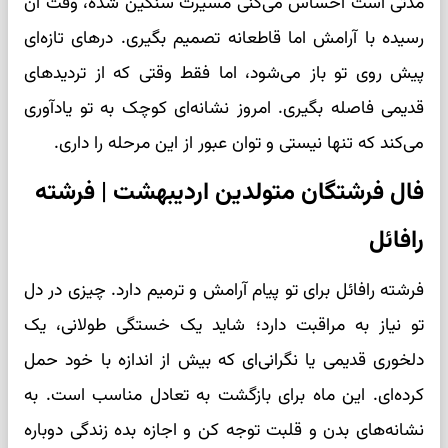
مدتی است احساس می‌کنی مسیرت سنگین شده، وقت آن
رسیده با آرامش اما قاطعانه تصمیم بگیری. درهای تازه‌ای
پیش روی تو باز می‌شود، اما فقط وقتی که از تردیدهای
قدیمی فاصله بگیری. امروز نشانه‌ای کوچک به تو یادآوری
می‌کند که تنها نیستی و توان عبور از این مرحله را داری.
فال فرشتگان متولدین اردیبهشت | فرشته
رافائل
فرشته رافائل برای تو پیام آرامش و ترمیم دارد. چیزی در دل
تو نیاز به مراقبت دارد؛ شاید یک خستگی طولانی، یک
دلخوری قدیمی یا نگرانی‌ای که بیش از اندازه با خود حمل
کرده‌ای. این ماه برای بازگشت به تعادل مناسب است. به
نشانه‌های بدن و قلبت توجه کن و اجازه بده زندگی دوباره