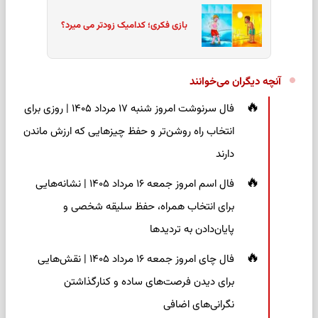
بازی فکری؛ کدامیک زودتر می میرد؟
آنچه دیگران می‌خوانند
فال سرنوشت امروز شنبه ۱۷ مرداد ۱۴۰۵ | روزی برای
انتخاب راه روشن‌تر و حفظ چیزهایی که ارزش ماندن
دارند
فال اسم امروز جمعه ۱۶ مرداد ۱۴۰۵ | نشانه‌هایی
برای انتخاب همراه، حفظ سلیقه شخصی و
پایان‌دادن به تردیدها
فال چای امروز جمعه ۱۶ مرداد ۱۴۰۵ | نقش‌هایی
برای دیدن فرصت‌های ساده و کنارگذاشتن
نگرانی‌های اضافی