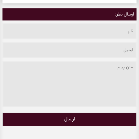
ارسال نظر:
ارسال