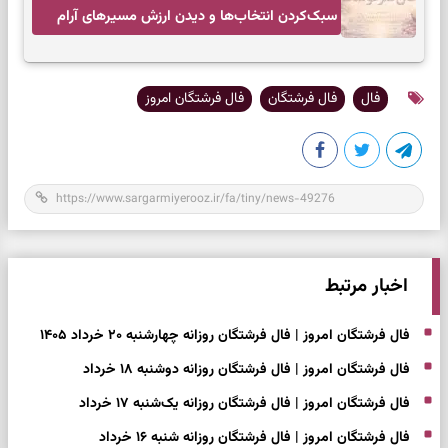
سبک‌کردن انتخاب‌ها و دیدن ارزش مسیرهای آرام
فال
فال فرشتگان
فال فرشتگان امروز
اخبار مرتبط
فال فرشتگان امروز | فال فرشتگان روزانه چهارشنبه ۲۰ خرداد ۱۴۰۵
فال فرشتگان امروز | فال فرشتگان روزانه دوشنبه ۱۸ خرداد
فال فرشتگان امروز | فال فرشتگان روزانه یک‌شنبه ۱۷ خرداد
فال فرشتگان امروز | فال فرشتگان روزانه شنبه ۱۶ خرداد