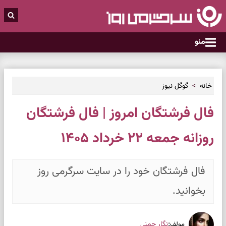
منو
خانه
گوگل نیوز
فال فرشتگان امروز | فال فرشتگان
روزانه جمعه ۲۲ خرداد ۱۴۰۵
فال فرشتگان خود را در سایت سرگرمی روز
بخوانید.
:
نگار چمنی
مولف