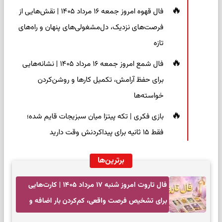
فال قهوه امروز جمعه ۱۶ مرداد ۱۴۰۵ | نقش‌هایی از
فرصت‌های نزدیک، دل‌مشغولی‌های پنهان و راه‌های
تازه
فال شمع امروز جمعه ۱۶ مرداد ۱۴۰۵ | نشانه‌هایی
برای حفظ آرامش، تکمیل کارها و روشن‌کردن
خواسته‌ها
بازی فکری | تکه پیتزا میان سبزیجات قایم شده؛
فقط ۱۵ ثانیه برای پیداکردنش وقت دارید
برترین‌ها
فال تاروت امروز شنبه ۱۷ مرداد ۱۴۰۵ | کارت‌هایی
برای تشخیص فرصت واقعی، کم‌کردن بار اضافه و
تصمیم بدون عجله