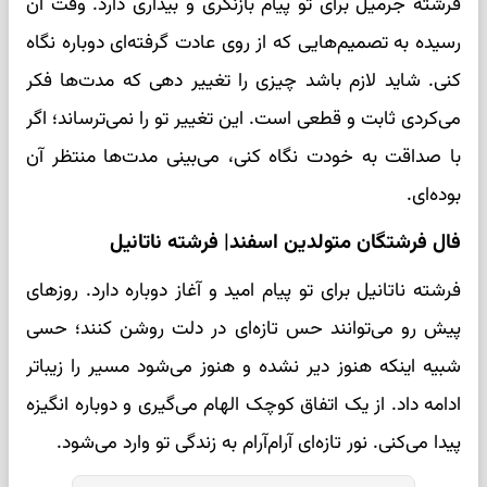
فرشته جرمیل برای تو پیام بازنگری و بیداری دارد. وقت آن
رسیده به تصمیم‌هایی که از روی عادت گرفته‌ای دوباره نگاه
کنی. شاید لازم باشد چیزی را تغییر دهی که مدت‌ها فکر
می‌کردی ثابت و قطعی است. این تغییر تو را نمی‌ترساند؛ اگر
با صداقت به خودت نگاه کنی، می‌بینی مدت‌ها منتظر آن
بوده‌ای.
فال فرشتگان متولدین اسفند| فرشته ناتانیل
فرشته ناتانیل برای تو پیام امید و آغاز دوباره دارد. روزهای
پیش رو می‌توانند حس تازه‌ای در دلت روشن کنند؛ حسی
شبیه اینکه هنوز دیر نشده و هنوز می‌شود مسیر را زیباتر
ادامه داد. از یک اتفاق کوچک الهام می‌گیری و دوباره انگیزه
پیدا می‌کنی. نور تازه‌ای آرام‌آرام به زندگی تو وارد می‌شود.