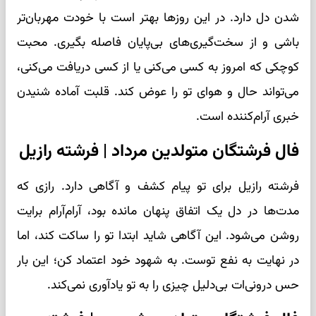
شدن دل دارد. در این روزها بهتر است با خودت مهربان‌تر
باشی و از سخت‌گیری‌های بی‌پایان فاصله بگیری. محبت
کوچکی که امروز به کسی می‌کنی یا از کسی دریافت می‌کنی،
می‌تواند حال و هوای تو را عوض کند. قلبت آماده شنیدن
خبری آرام‌کننده است.
فال فرشتگان متولدین مرداد | فرشته رازیل
فرشته رازیل برای تو پیام کشف و آگاهی دارد. رازی که
مدت‌ها در دل یک اتفاق پنهان مانده بود، آرام‌آرام برایت
روشن می‌شود. این آگاهی شاید ابتدا تو را ساکت کند، اما
در نهایت به نفع توست. به شهود خود اعتماد کن؛ این بار
حس درونی‌ات بی‌دلیل چیزی را به تو یادآوری نمی‌کند.