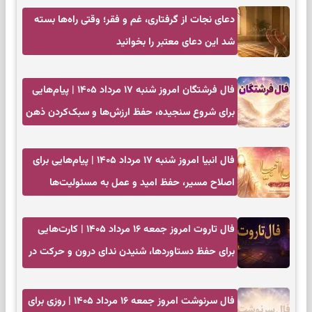
دعای نجات از گرفتاری، غم و فقر؛ وقتی راه‌ها بسته
شد این دعای معتبر را بخوانید
فال فرشتگان امروز شنبه ۱۷ مرداد ۱۴۰۵ | پیام‌هایی
برای شروع سنجیده، حفظ ارزش‌ها و سبک‌کردن ذهن
فال انبیا امروز شنبه ۱۷ مرداد ۱۴۰۵ | پیام‌هایی برای
اصلاح مسیر، حفظ امید و عمل به مسئولیت‌ها
فال تاروت امروز جمعه ۱۶ مرداد ۱۴۰۵ | کارت‌هایی
برای حفظ دستاوردها، شنیدن ندای درون و حرکت در
زمان مناسب
فال سرنوشت امروز جمعه ۱۶ مرداد ۱۴۰۵ | روزی برای