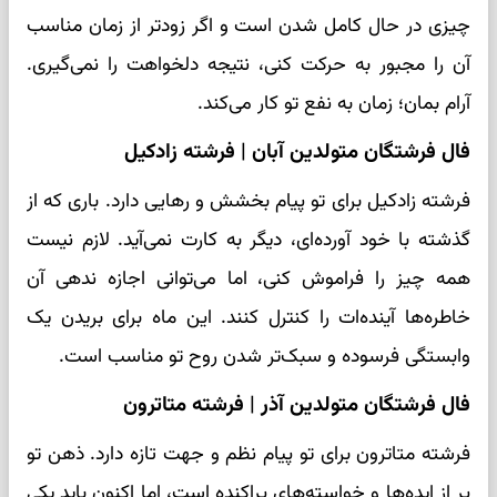
چیزی در حال کامل شدن است و اگر زودتر از زمان مناسب
آن را مجبور به حرکت کنی، نتیجه دلخواهت را نمی‌گیری.
آرام بمان؛ زمان به نفع تو کار می‌کند.
فال فرشتگان متولدین آبان | فرشته زادکیل
فرشته زادکیل برای تو پیام بخشش و رهایی دارد. باری که از
گذشته با خود آورده‌ای، دیگر به کارت نمی‌آید. لازم نیست
همه چیز را فراموش کنی، اما می‌توانی اجازه ندهی آن
خاطره‌ها آینده‌ات را کنترل کنند. این ماه برای بریدن یک
وابستگی فرسوده و سبک‌تر شدن روح تو مناسب است.
فال فرشتگان متولدین آذر | فرشته متاترون
فرشته متاترون برای تو پیام نظم و جهت تازه دارد. ذهن تو
پر از ایده‌ها و خواسته‌های پراکنده است، اما اکنون باید یکی