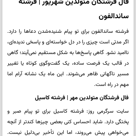
فال فرشتگان متولدین شهریور | فرشته
ساندالفون
فرشته ساندالفون برای تو پیام شنیده‌شدن دعاها را دارد.
اگر مدتی است چیزی را در دل خواسته‌ای و پاسخی ندیده‌ای،
ناامید نشو. گاهی پاسخ‌ها به شکل مستقیم نمی‌آیند؛ گاهی
در قالب یک فرصت ساده، یک گفت‌وگوی کوتاه یا تغییر
مسیر ناگهانی ظاهر می‌شوند. این ماه یک نشانه آرام اما
مهم در راه است.
فال فرشتگان متولدین مهر | فرشته کاسیل
سایت سرگرمی روز: فرشته کاسیل برای تو پیام صبر و
پختگی دارد. شاید احساس کنی بعضی چیزها کندتر از آنچه
می‌خواهی پیش می‌روند، اما این تأخیر بی‌دلیل نیست.