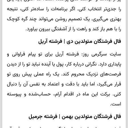
را جدی‌تر انتخاب کنی. اگر برنامه‌ات را ساده‌تر کنی، نتیجه
بهتری می‌گیری. یک تصمیم روشن می‌تواند چند گره کوچک
را با هم باز کند و راهت را از آشفتگی بیرون بیاورد.
فال فرشتگان متولدین دی | فرشته آریل
سایت سرگرمی روز: فرشته آریل برای تو پیام فراوانی و
پایداری دارد. نگرانی درباره کار، پول یا آینده نباید تو را از دیدن
فرصت‌های نزدیک محروم کند. یک راه عملی پیش روی تو
قرار می‌گیرد، اما باید با دقت و اعتماد به نفس آن را دنبال
کنی. برکت این ماه در اقدام آرام، حساب‌شده و پیوسته
است.
فال فرشتگان متولدین بهمن | فرشته جرمیل