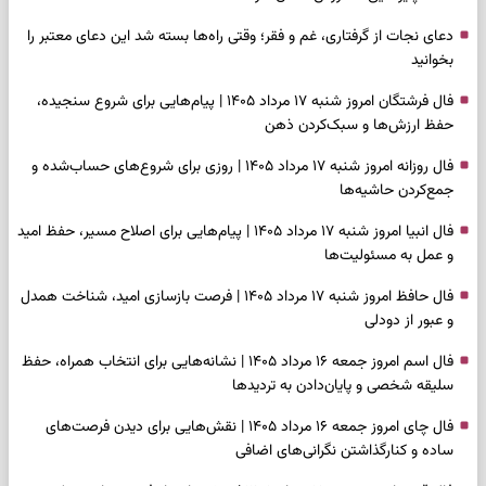
دعای نجات از گرفتاری، غم و فقر؛ وقتی راه‌ها بسته شد این دعای معتبر را
بخوانید
فال فرشتگان امروز شنبه ۱۷ مرداد ۱۴۰۵ | پیام‌هایی برای شروع سنجیده،
حفظ ارزش‌ها و سبک‌کردن ذهن
فال روزانه امروز شنبه ۱۷ مرداد ۱۴۰۵ | روزی برای شروع‌های حساب‌شده و
جمع‌کردن حاشیه‌ها
فال انبیا امروز شنبه ۱۷ مرداد ۱۴۰۵ | پیام‌هایی برای اصلاح مسیر، حفظ امید
و عمل به مسئولیت‌ها
فال حافظ امروز شنبه ۱۷ مرداد ۱۴۰۵ | فرصت بازسازی امید، شناخت همدل
و عبور از دودلی
فال اسم امروز جمعه ۱۶ مرداد ۱۴۰۵ | نشانه‌هایی برای انتخاب همراه، حفظ
سلیقه شخصی و پایان‌دادن به تردیدها
فال چای امروز جمعه ۱۶ مرداد ۱۴۰۵ | نقش‌هایی برای دیدن فرصت‌های
ساده و کنارگذاشتن نگرانی‌های اضافی