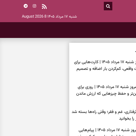
شنبه ۱۷ مرداد ۱۴۰۵
8 August 2026
فال تاروت امروز شنبه ۱۷ مرداد ۱۴۰۵ | کارت‌هایی برای
قعی، کم‌کردن بار اضافه و تصمیم
فال سرنوشت امروز شنبه ۱۷ مرداد ۱۴۰۵ | روزی برای
ن‌تر و حفظ چیزهایی که ارزش ماندن
فتاری، غم و فقر؛ وقتی راه‌ها بسته شد
را بخوانید
فال فرشتگان امروز شنبه ۱۷ مرداد ۱۴۰۵ | پیام‌هایی