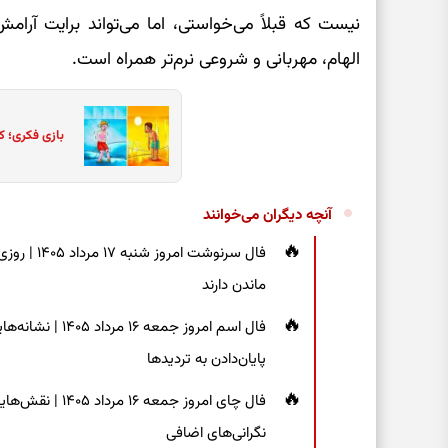
نیست که قبلاً می‌خواستی، اما می‌تواند برایت آرام
الهام، مهربانی و شروعی نرم‌تر همراه است.
بازی فکری؛ ک
آنچه دیگران می‌خوانند
فال سرنوشت
ماندن دارند
فال اسم امروز جم
پایان‌دادن به تردیدها
فال چای امروز جم
نگرانی‌های اضافی