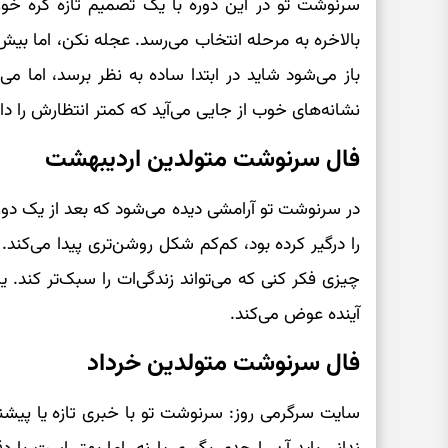
سرنوشت تو در این دوره با یک تصمیم تازه گره خو
بالاخره به مرحله انتخاب می‌رسد. عجله نکن، اما بی
باز می‌شود شاید در ابتدا ساده به نظر برسد، اما می‌
نشانه‌های خوب از جایی می‌آید که کمتر انتظارش را دا
فال سرنوشت متولدین اردیبهشت
در سرنوشت تو آرامشی دیده می‌شود که بعد از یک دور
را درگیر کرده بود، کم‌کم شکل روشن‌تری پیدا می‌کند.
چیزی فکر کنی که می‌تواند زندگی‌ات را سبک‌تر کند. 
آینده عوض می‌کند.
فال سرنوشت متولدین خرداد
سایت سرگرمی روز: سرنوشت تو با خبری تازه یا پیشنه