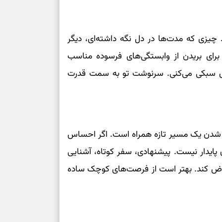
 چیزی که مدت‌ها در دل نگه داشته‌ای، دیگر
ه برای بریدن از وابستگی‌های فرسوده مناسب
اس سبکی می‌کنی. سرنوشت تو به سمت قدرت
ز شدن یک مسیر تازه همراه است. اگر احساس
 پایدار نیست. پیشنهادی، سفر کوتاه، آشنایی
را عوض کند. بهتر است از فرصت‌های کوچک ساده