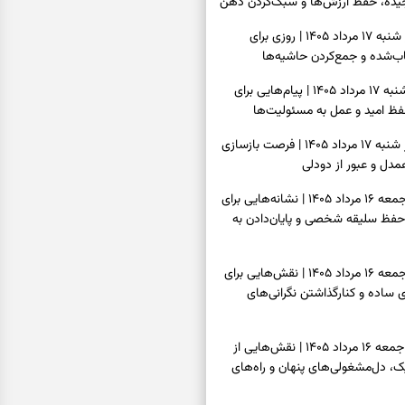
یده، حفظ ارزش‌ها و سبک‌کردن ذهن
فال روزانه امروز شنبه ۱۷ مرداد ۱۴۰۵ | روزی برای
‌شده و جمع‌کردن حاشیه‌ها
فال انبیا امروز شنبه ۱۷ مرداد ۱۴۰۵ | پیام‌هایی برای
ظ امید و عمل به مسئولیت‌ها
فال حافظ امروز شنبه ۱۷ مرداد ۱۴۰۵ | فرصت بازسازی
دل و عبور از دودلی
فال اسم امروز جمعه ۱۶ مرداد ۱۴۰۵ | نشانه‌هایی برای
حفظ سلیقه شخصی و پایان‌دادن به
فال چای امروز جمعه ۱۶ مرداد ۱۴۰۵ | نقش‌هایی برای
ساده و کنارگذاشتن نگرانی‌های
فال قهوه امروز جمعه ۱۶ مرداد ۱۴۰۵ | نقش‌هایی از
، دل‌مشغولی‌های پنهان و راه‌های