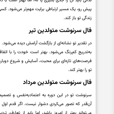
ندانی باید آن را جدی بگیری یا نه، اما بهتر است ب
پیش رو، یک مسیر ارتباطی برایت مهم‌تر می‌شود. کسی با
زندگی تو باز کند.
فال سرنوشت متولدین تیر
در تقدیر تو نشانه‌ای از بازگشت آرامش دیده می‌شود. 
به‌تدریج کم‌رنگ می‌شود. بهتر است خودت را با اتف
فرصت‌های تازه‌ای برای محبت، آسایش و شروع دوباره 
تو را بهتر کند.
فال سرنوشت متولدین مرداد
سرنوشت تو در این دوره به اعتمادبه‌نفس و تصمیم ق
آن‌قدر که تصور می‌کردی دشوار نیست. اگر قدم اول را 
می‌تواند بهتر از امروز باشد، اما باید از تعارف، ت