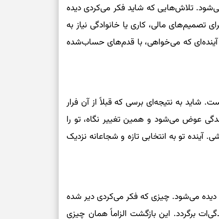
ی‌شود. تلاش‌هایی که شاید فکر می‌کردی دیده
رای تصمیم‌های مالی، کاری یا خانوادگی نیاز به
آینده‌ای که می‌خواهی، با قدم‌های حساب‌شده
 شاید به نتیجه‌ای برسی که قبلاً از آن فرار
دگی عوض می‌شود و همین تغییر نگاه، تو را
شی. آینده تو به انتخابی تازه و شجاعانه نزدیک
ره دیده می‌شود. چیزی که فکر می‌کردی دیر شده
گی‌ات برگردد. این بازگشت الزاماً همان چیزی