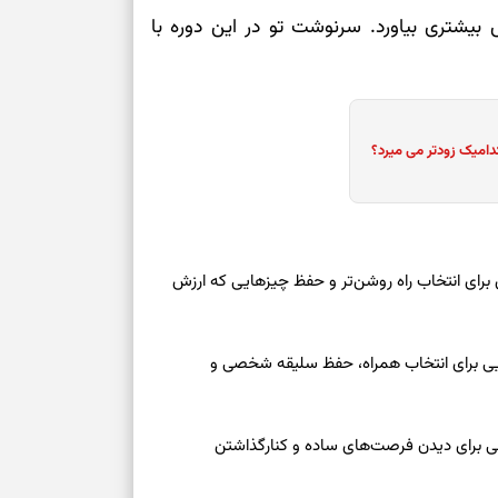
ش بیشتری بیاورد. سرنوشت تو در این دوره با
دامیک زودتر می میرد؟
 امروز شنبه ۱۷ مرداد ۱۴۰۵ | روزی برای انتخاب راه روشن‌تر و حفظ چیزهایی که ارزش
عه ۱۶ مرداد ۱۴۰۵ | نشانه‌هایی برای انتخاب همراه، حفظ سلیقه شخصی و
عه ۱۶ مرداد ۱۴۰۵ | نقش‌هایی برای دیدن فرصت‌های ساده و کنارگذاشتن