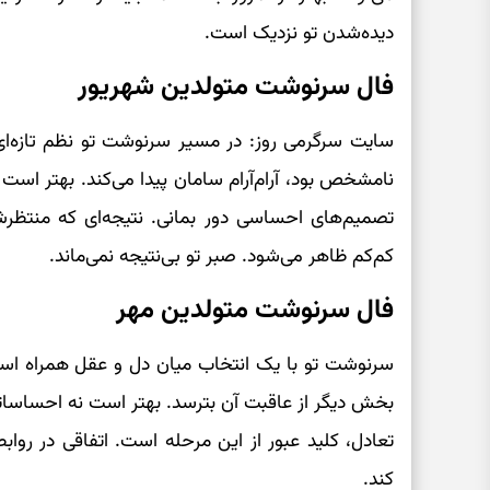
دیده‌شدن تو نزدیک است.
فال سرنوشت متولدین شهریور
سایت سرگرمی روز: در مسیر سرنوشت تو نظم تازه‌ای ش
نامشخص بود، آرام‌آرام سامان پیدا می‌کند. بهتر است ا
تصمیم‌های احساسی دور بمانی. نتیجه‌ای که منتظرش 
کم‌کم ظاهر می‌شود. صبر تو بی‌نتیجه نمی‌ماند.
فال سرنوشت متولدین مهر
سرنوشت تو با یک انتخاب میان دل و عقل همراه اس
بخش دیگر از عاقبت آن بترسد. بهتر است نه احساساتت
تعادل، کلید عبور از این مرحله است. اتفاقی در رواب
کند.