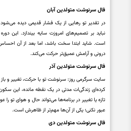
فال سرنوشت متولدین آبان
در تقدیر تو رهایی از یک فشار قدیمی دیده می‌شود.
نباید بر تصمیم‌های امروزت سایه بیندازد. این دور
است. شاید ابتدا سخت باشد، اما بعد از آن احس
درونی و آرامش عمیق‌تر حرکت می‌کند.
فال سرنوشت متولدین آذر
سایت سرگرمی روز: سرنوشت تو با حرکت، تغییر و با
کرده‌ای زندگی‌ات مدتی در یک نقطه مانده، این سکون
تازه یا تغییر در برنامه‌ها می‌تواند حال و هوای تو 
عبور نکنی؛ یکی از آن‌ها مهم‌تر از ظاهرش است.
فال سرنوشت متولدین دی