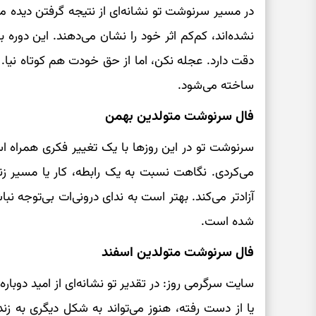
در مسیر سرنوشت تو نشانه‌ای از نتیجه گرفتن دیده م
نشده‌اند، کم‌کم اثر خود را نشان می‌دهند. این دوره ب
دقت دارد. عجله نکن، اما از حق خودت هم کوتاه نیا. 
ساخته می‌شود.
فال سرنوشت متولدین بهمن
سرنوشت تو در این روزها با یک تغییر فکری همراه است.
می‌کردی. نگاهت نسبت به یک رابطه، کار یا مسیر زن
آزادتر می‌کند. بهتر است به ندای درونی‌ات بی‌توجه نبا
شده است.
فال سرنوشت متولدین اسفند
سایت سرگرمی روز: در تقدیر تو نشانه‌ای از امید دوبا
یا از دست رفته، هنوز می‌تواند به شکل دیگری به زند