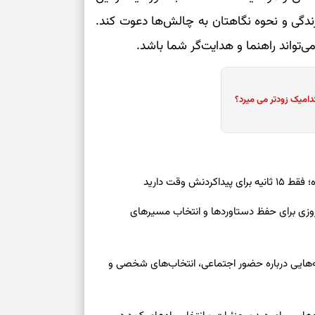
زندگی و نحوه نگاهتان به چالش‌ها دعوت کند.
تواند راهنما و هدایت‌گر شما باشد.
دامیک زودتر می میرد؟
ش وقت دارید
رنوشت امروز پنجشنبه ۱۵ مرداد ۱۴۰۵ | روزی برای حفظ دستاوردها و انتخاب مسیرهای
وز چهارشنبه ۱۴ مرداد ۱۴۰۵ | نشانه‌هایی درباره حضور اجتماعی، انتخاب‌های شخصی و