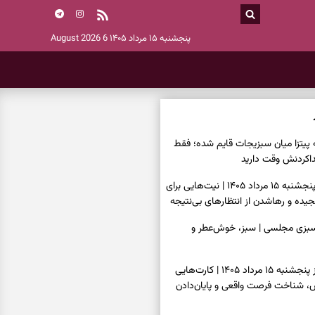
پنجشنبه ۱۵ مرداد ۱۴۰۵
6 August 2026
ه پیتزا میان سبزیجات قایم شده؛ فقط
فال ابجد امروز پنجشنبه ۱۵ مرداد ۱۴۰۵ | نیت‌هایی برای
ده و رهاشدن از انتظارهای بی‌نتیجه
سبزی مجلسی | سبز، خوش‌عطر و
فال تاروت امروز پنجشنبه ۱۵ مرداد ۱۴۰۵ | کارت‌هایی
، شناخت فرصت واقعی و پایان‌دادن