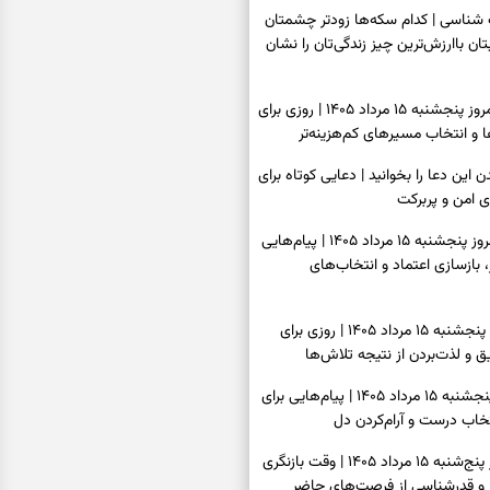
اسی | کدام سکه‌ها زودتر چشمتان
بتان باارزش‌ترین چیز زندگی‌تان را نشان
فال سرنوشت امروز پنجشنبه ۱۵ مرداد ۱۴۰۵ | روزی برای
و انتخاب مسیرهای کم‌هزینه‌تر
ن این دعا را بخوانید | دعایی کوتاه برای
ی امن و پربرکت
فال فرشتگان امروز پنجشنبه ۱۵ مرداد ۱۴۰۵ | پیام‌هایی
 بازسازی اعتماد و انتخاب‌های
فال روزانه امروز پنجشنبه ۱۵ مرداد ۱۴۰۵ | روزی برای
 و لذت‌بردن از نتیجه تلاش‌ها
فال انبیا امروز پنجشنبه ۱۵ مرداد ۱۴۰۵ | پیام‌هایی برای
خاب درست و آرام‌کردن دل
فال حافظ امروز پنج‌شنبه ۱۵ مرداد ۱۴۰۵ | وقت بازنگری
 و قدرشناسی از فرصت‌های حاضر