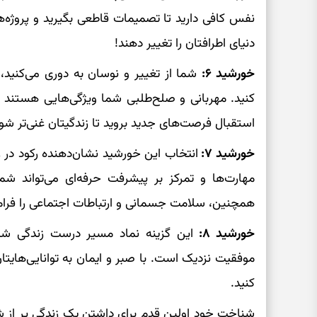
نفس کافی دارید تا تصمیمات قاطعی بگیرید و پروژه‌ها
دنیای اطرافتان را تغییر دهند!
خورشید ۶:
شما از تغییر و نوسان به دوری می‌کنید،
کنید. مهربانی و صلح‌طلبی شما ویژگی‌هایی هستند ک
استقبال فرصت‌های جدید بروید تا زندگیتان غنی‌تر شو
خورشید ۷:
انتخاب این خورشید نشان‌دهنده رکود در ز
مهارت‌ها و تمرکز بر پیشرفت حرفه‌ای می‌تواند شما ر
همچنین، سلامت جسمانی و ارتباطات اجتماعی را فرا
خورشید ۸:
این گزینه نماد مسیر درست زندگی شما
موفقیت نزدیک است. با صبر و ایمان به توانایی‌هایتا
کنید.
شناخت خود اولین قدم برای داشتن یک زندگی پر از 