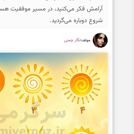
آرامش فکر می‌کنید، در مسیر موفقیت هستید 
شروع دوباره می‌گردید.
:
نگار چمنی
مولف