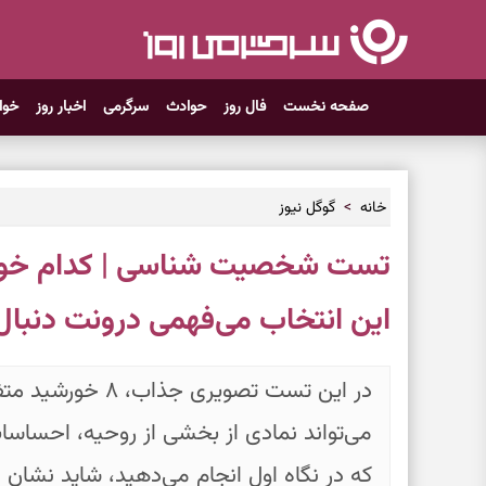
صفحه نخست
فال روز
حوادث
سرگرمی
اخبار روز
خوا
خانه
گوگل نیوز
تست شخصیت شناسی | کدام خورشی
این انتخاب می‌فهمی درونت دنب
در این تست تصویری
می‌تواند نمادی از بخشی از روحیه، احساسا
که در نگاه اول انجام می‌دهید، شاید نشان ده