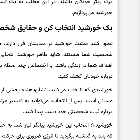
درک بهتر خودتان باشند. در این مطلب به یک 
خورشید می‌پردازیم.
یک خورشید انتخاب کن و حقایق شخص
تصور کنید هشت خورشید در مقابلتان قرار دارند. هر
شخصیت شما هستند. شاید ظاهر خورشید انتخابی بت
اهداف شما در زندگی باشد. با اختصاص چند لحظه به 
درباره خودتان کشف کنید.
خورشیدی که انتخاب می‌کنید، نشان‌دهنده بخشی از ا
مسائل است. پس از انتخاب، می‌توانید به تفسیر مرتب
درباره ثبات شخصیتی خود دست پیدا کنید.
خورشید ۱:
انتخاب این خورشید بیانگر نیاز شما به 
که باید به گذشته برگردید تا انرژی ضروری برای حرکت 