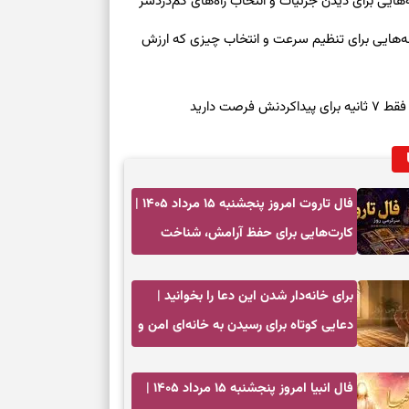
روز چهارشنبه ۱۴ مرداد ۱۴۰۵ | نشانه‌هایی برای تنظیم سرعت و انتخاب چیزی که ارزش
صت دارید
فال تاروت امروز پنجشنبه ۱۵ مرداد ۱۴۰۵ |
کارت‌هایی برای حفظ آرامش، شناخت
فرصت واقعی و پایان‌دادن به تردیدها
برای خانه‌دار شدن این دعا را بخوانید |
دعایی کوتاه برای رسیدن به خانه‌ای امن و
پربرکت
فال انبیا امروز پنجشنبه ۱۵ مرداد ۱۴۰۵ |