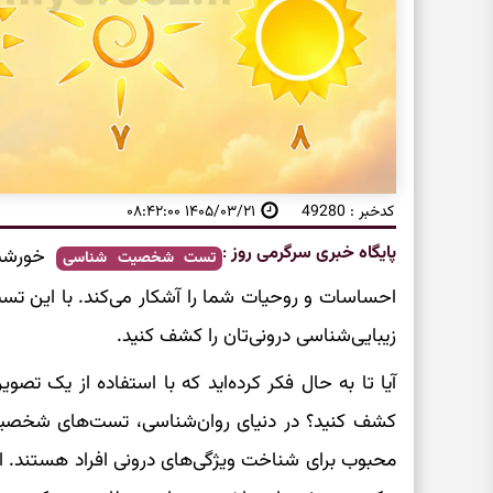
کدخبر : 49280
۱۴۰۵/۰۳/۲۱ ۰۸:۴۲:۰۰
پایگاه خبری سرگرمی روز
:
خورشید
تست شخصیت شناسی
احساسات و روحیات شما را آشکار می‌کند. با این 
زیبایی‌شناسی درونی‌تان را کشف کنید.
آیا تا به حال فکر کرده‌اید که با استفاده از یک تصو
کشف کنید؟ در دنیای روان‌شناسی، تست‌های شخصیت
محبوب برای شناخت ویژگی‌های درونی افراد هستند. این