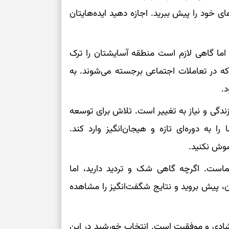
ی خود را پیش ببرید. اجازه دهید ایده‌هایتان
 اما گاهی لازم است منطقه آسایشتان را ترک
ه در تعاملات اجتماعی برجسته می‌شوند. به
د.
ندگی و نیاز به تغییر است. تلاش برای توسعه
ا به دوره‌ای تازه و هیجان‌انگیز وارد کند.
موش نکنید.
ست. اگرچه گاهی شک و تردید دارید، اما
ن، پیش بروید و نتایج شگفت‌انگیز را مشاهده
شادی و موفقیت است. انتخاب خورشید در این