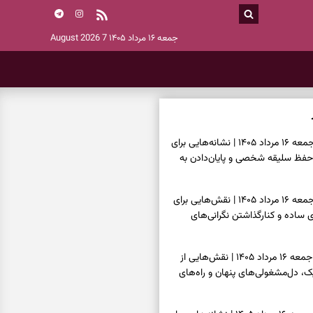
جمعه ۱۶ مرداد ۱۴۰۵
7 August 2026
فال اسم امروز جمعه ۱۶ مرداد ۱۴۰۵ | نشانه‌هایی برای
حفظ سلیقه شخصی و پایان‌دادن به
فال چای امروز جمعه ۱۶ مرداد ۱۴۰۵ | نقش‌هایی برای
ساده و کنارگذاشتن نگرانی‌های
فال قهوه امروز جمعه ۱۶ مرداد ۱۴۰۵ | نقش‌هایی از
، دل‌مشغولی‌های پنهان و راه‌های