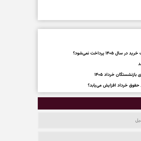
۱ پرداخت نمی‌شود؟
د