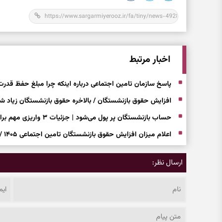
اخبار مرتبط
پاسخ سازمان تامین اجتماعی درباره اینکه چرا مبلغ حفظ قدرت خرید در سال ۴۰۵
افزایش حقوق بازنشستگان / بالاخره حقوق بازنشستگان زیاد ش
حساب بازنشستگان پر پول می‌شود | جزئیات ۳ واریزی مهم برای بازنشستگان خرداد ۱۴۰۵
اعلام میزان افزایش حقوق بازنشستگان تامین اجتماعی ۱۴۰۵ / حقوق خرداد افزایش می‌یابد؟
ارسال نظر: