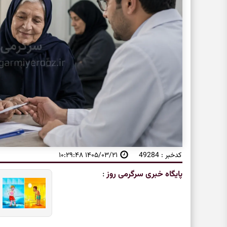
کدخبر : 49284
۱۴۰۵/۰۳/۲۱ ۱۰:۲۹:۴۸
پایگاه خبری سرگرمی روز
: