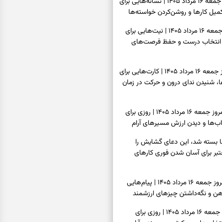
فال شمع امروز جمعه ۱۶ مرداد ۱۴۰۵ | نشانه‌هایی برای
یل کارها و روشن‌کردن خواسته‌ها
فال ابجد امروز جمعه ۱۶ مرداد ۱۴۰۵ | نیت‌هایی برای
انتخاب درست و حفظ فرصت‌های
فال تاروت امروز جمعه ۱۶ مرداد ۱۴۰۵ | کارت‌هایی برای
 شنیدن ندای درون و حرکت در زمان
فال سرنوشت امروز جمعه ۱۶ مرداد ۱۴۰۵ | روزی برای
ب‌ها و دیدن ارزش مسیرهای آرام
ا بسته شد، این دعای گشایش را
عتبر برای آسان شدن فوری کارهای
فال فرشتگان امروز جمعه ۱۶ مرداد ۱۴۰۵ | پیام‌هایی
ذهن و نگه‌داشتن چیزهای ارزشمند
فال روزانه امروز جمعه ۱۶ مرداد ۱۴۰۵ | روزی برای