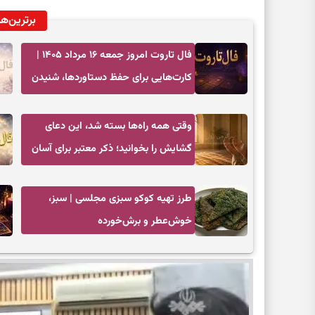
برترین‌ها
فال تاروت امروز جمعه ۱۶ مرداد ۱۴۰۵ |
کارت‌هایی برای حفظ دستاوردها، شنیدن
ندای درون و حرکت در زمان مناسب
وقتی همه راه‌ها بسته شد، این دعای
گشایش را بخوانید؛ ذکر معتبر برای آسان
شدن فوری کارهای سخت
طرز تهیه کوکو سبزی مجلسی | سبز،
خوش‌عطر و برش‌خورده