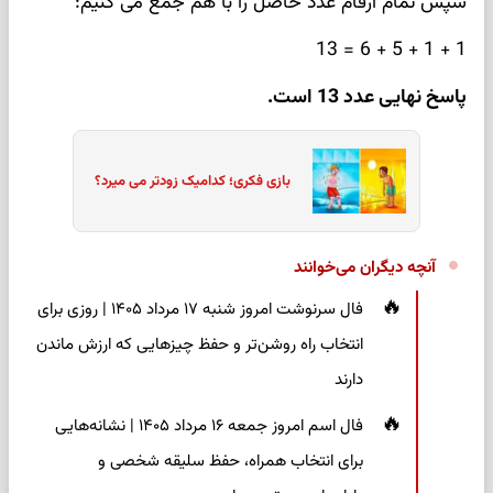
سپس تمام ارقام عدد حاصل را با هم جمع می کنیم:
1 + 1 + 5 + 6 = 13
پاسخ نهایی عدد 13 است.
بازی فکری؛ کدامیک زودتر می میرد؟
آنچه دیگران می‌خوانند
فال سرنوشت امروز شنبه ۱۷ مرداد ۱۴۰۵ | روزی برای
انتخاب راه روشن‌تر و حفظ چیزهایی که ارزش ماندن
دارند
فال اسم امروز جمعه ۱۶ مرداد ۱۴۰۵ | نشانه‌هایی
برای انتخاب همراه، حفظ سلیقه شخصی و