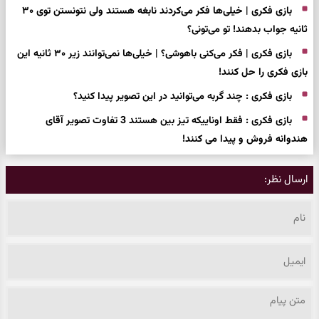
بازی فکری | خیلی‌ها فکر می‌کردند نابغه هستند ولی نتونستن توی ۳۰
ثانیه جواب بدهند! تو می‌تونی؟
بازی فکری | فکر می‌کنی باهوشی؟ | خیلی‌ها نمی‌توانند زیر ۳۰ ثانیه این
بازی فکری را حل کنند!
بازی فکری : چند گربه می‌توانید در این تصویر پیدا کنید؟
بازی فکری : فقط اوناییکه تیز بین هستند 3 تفاوت تصویر آقای
هندوانه فروش و پیدا می کنند!
ارسال نظر: