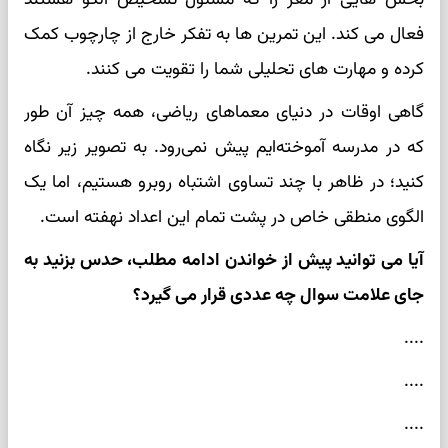
فعال می کند. این تمرین ها به تفکر خارج از چارچوب کمک
کرده و مهارت های تحلیلی شما را تقویت می کنند.
گاهی اوقات در دنیای معماهای ریاضی، همه چیز آن طور
که در مدرسه آموخته‌ایم پیش نمی‌رود. به تصویر زیر نگاه
کنید؛ در ظاهر با چند تساوی اشتباه روبرو هستیم، اما یک
الگوی منطقی خاص در پشت تمام این اعداد نهفته است.
آیا می توانید پیش از خواندن ادامه مطلب، حدس بزنید به
جای علامت سوال چه عددی قرار می گیرد؟
....
....
....