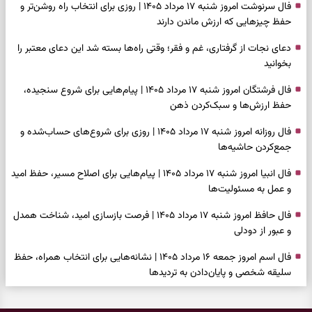
فال سرنوشت امروز شنبه ۱۷ مرداد ۱۴۰۵ | روزی برای انتخاب راه روشن‌تر و
حفظ چیزهایی که ارزش ماندن دارند
دعای نجات از گرفتاری، غم و فقر؛ وقتی راه‌ها بسته شد این دعای معتبر را
بخوانید
فال فرشتگان امروز شنبه ۱۷ مرداد ۱۴۰۵ | پیام‌هایی برای شروع سنجیده،
حفظ ارزش‌ها و سبک‌کردن ذهن
فال روزانه امروز شنبه ۱۷ مرداد ۱۴۰۵ | روزی برای شروع‌های حساب‌شده و
جمع‌کردن حاشیه‌ها
فال انبیا امروز شنبه ۱۷ مرداد ۱۴۰۵ | پیام‌هایی برای اصلاح مسیر، حفظ امید
و عمل به مسئولیت‌ها
فال حافظ امروز شنبه ۱۷ مرداد ۱۴۰۵ | فرصت بازسازی امید، شناخت همدل
و عبور از دودلی
فال اسم امروز جمعه ۱۶ مرداد ۱۴۰۵ | نشانه‌هایی برای انتخاب همراه، حفظ
سلیقه شخصی و پایان‌دادن به تردیدها
فال چای امروز جمعه ۱۶ مرداد ۱۴۰۵ | نقش‌هایی برای دیدن فرصت‌های