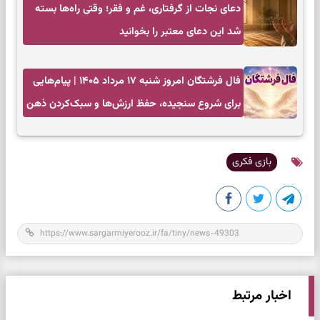
دعای نجات از گرفتاری، غم و فقر؛ وقتی راه‌ها بسته
شد این دعای معتبر را بخوانید
فال فرشتگان امروز شنبه ۱۷ مرداد ۱۴۰۵ | پیام‌هایی
برای شروع سنجیده، حفظ ارزش‌ها و سبک‌کردن ذهن
بازی فکری
اخبار مرتبط