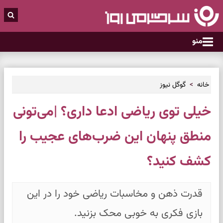
منو
خانه
گوگل نیوز
خیلی توی ریاضی ادعا داری؟ |می‌تونی
منطق پنهان این ضرب‌های عجیب را
کشف کنید؟
قدرت ذهن و مخاسبات ریاضی خود را در این
بازی فکری به خوبی محک بزنید.