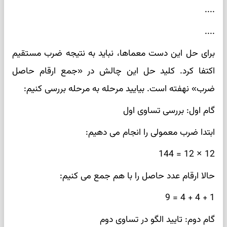
....
....
برای حل این دست معماها، نباید به نتیجه ضرب مستقیم
اکتفا کرد. کلید حل این چالش در «جمع ارقام حاصل
ضرب» نهفته است. بیایید مرحله به مرحله بررسی کنیم:
گام اول: بررسی تساوی اول
ابتدا ضرب معمولی را انجام می دهیم:
12 × 12 = 144
حالا ارقام عدد حاصل را با هم جمع می کنیم:
1 + 4 + 4 = 9
گام دوم: تایید الگو در تساوی دوم