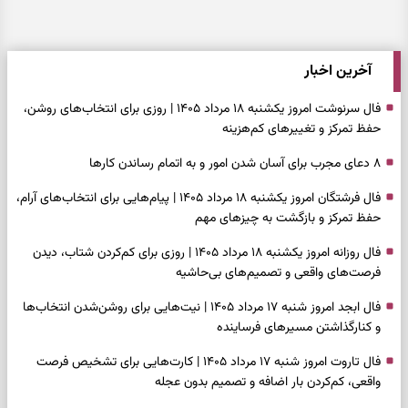
آخرین اخبار
فال سرنوشت امروز یکشنبه ۱۸ مرداد ۱۴۰۵ | روزی برای انتخاب‌های روشن،
حفظ تمرکز و تغییرهای کم‌هزینه
۸ دعای مجرب برای آسان شدن امور و به اتمام رساندن کار‌ها
فال فرشتگان امروز یکشنبه ۱۸ مرداد ۱۴۰۵ | پیام‌هایی برای انتخاب‌های آرام،
حفظ تمرکز و بازگشت به چیزهای مهم
فال روزانه امروز یکشنبه ۱۸ مرداد ۱۴۰۵ | روزی برای کم‌کردن شتاب، دیدن
فرصت‌های واقعی و تصمیم‌های بی‌حاشیه
فال ابجد امروز شنبه ۱۷ مرداد ۱۴۰۵ | نیت‌هایی برای روشن‌شدن انتخاب‌ها
و کنارگذاشتن مسیرهای فرساینده
فال تاروت امروز شنبه ۱۷ مرداد ۱۴۰۵ | کارت‌هایی برای تشخیص فرصت
واقعی، کم‌کردن بار اضافه و تصمیم بدون عجله