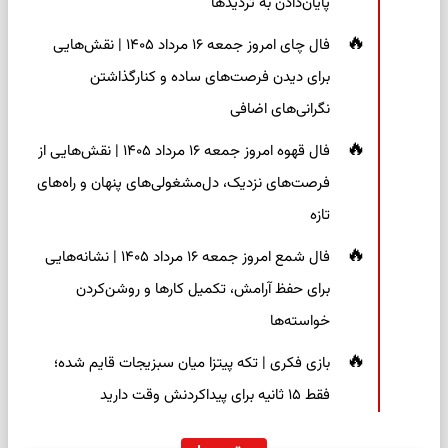
پایان‌دادن به تردیدها
فال چای امروز جمعه ۱۶ مرداد ۱۴۰۵ | نقش‌هایی
برای دیدن فرصت‌های ساده و کنارگذاشتن
نگرانی‌های اضافی
فال قهوه امروز جمعه ۱۶ مرداد ۱۴۰۵ | نقش‌هایی از
فرصت‌های نزدیک، دل‌مشغولی‌های پنهان و راه‌های
تازه
فال شمع امروز جمعه ۱۶ مرداد ۱۴۰۵ | نشانه‌هایی
برای حفظ آرامش، تکمیل کارها و روشن‌کردن
خواسته‌ها
بازی فکری | تکه پیتزا میان سبزیجات قایم شده؛
فقط ۱۵ ثانیه برای پیداکردنش وقت دارید