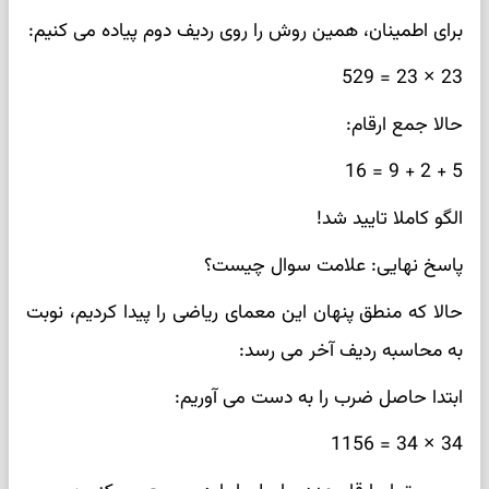
برای اطمینان، همین روش را روی ردیف دوم پیاده می کنیم:
23 × 23 = 529
حالا جمع ارقام:
5 + 2 + 9 = 16
الگو کاملا تایید شد!
پاسخ نهایی: علامت سوال چیست؟
حالا که منطق پنهان این معمای ریاضی را پیدا کردیم، نوبت
به محاسبه ردیف آخر می رسد:
ابتدا حاصل ضرب را به دست می آوریم:
34 × 34 = 1156