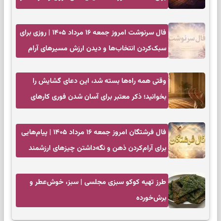
زمان مناسب
فال سرنوشت امروز جمعه ۱۶ مرداد ۱۴۰۵ | روزی برای
سبک‌کردن انتخاب‌ها و دیدن ارزش مسیرهای آرام
وقتی همه راه‌ها بسته شد، این دعای گشایش را
بخوانید؛ ذکر معتبر برای آسان شدن فوری کارهای
سخت
فال فرشتگان امروز جمعه ۱۶ مرداد ۱۴۰۵ | پیام‌هایی
برای آرام‌کردن ذهن و نگه‌داشتن چیزهای ارزشمند
طرز تهیه کوکو سبزی مجلسی | سبز، خوش‌عطر و
برش‌خورده