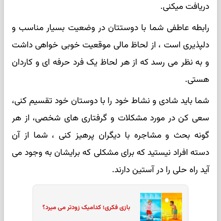
دریافت میکنی.
رابطه عاطفی شما با دوستتان در وضعیت بسیار مناسب و
دلپذیری است ، از لحاظ مالی موقعیت خوبی خواهی داشت
و به نظر می رسد که از هر لحاظ یک فرد حرفه ای و کاردان
هستی.
شما باید شادی و نشاط خود را با دوستان خود تقسیم کنی،
سعی کن در مورد مشکلات و گرفتاری های شخصی، از هر
گونه بحث و مشاجره با دیگران پرهیز کنی ، شما از آن
دسته افراد نیستید که برای مشکلی که برایشان به وجود می
آید راه حلی را در آستین دارند.
بازی فکری؛ کدامیک زودتر می میرد؟