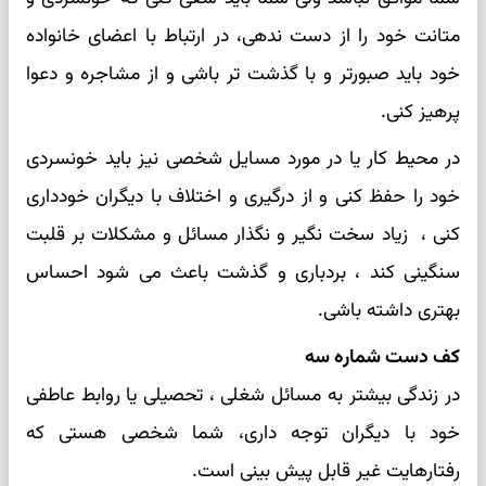
متانت خود را از دست ندهی، در ارتباط با اعضای خانواده
خود باید صبورتر و با گذشت تر باشی و از مشاجره و دعوا
پرهیز کنی.
در محیط کار یا در مورد مسایل شخصی نیز باید خونسردی
خود را حفظ کنی و از درگیری و اختلاف با دیگران خودداری
کنی ، زیاد سخت نگیر و نگذار مسائل و مشکلات بر قلبت
سنگینی کند ، بردباری و گذشت باعث می شود احساس
بهتری داشته باشی.
کف دست شماره سه
در زندگی بیشتر به مسائل شغلی ، تحصیلی یا روابط عاطفی
خود با دیگران توجه داری، شما شخصی هستی که
رفتارهایت غیر قابل پیش بینی است.