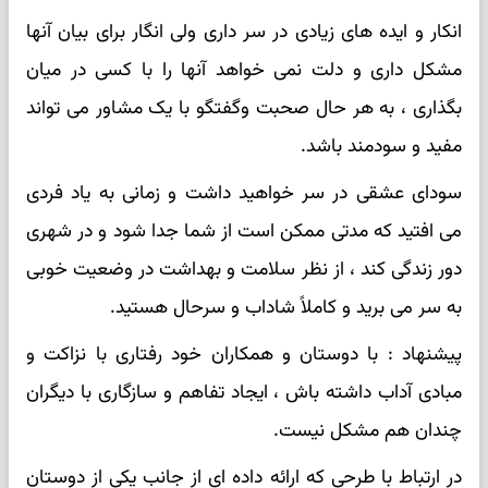
انکار و ایده های زیادی در سر داری ولی انگار برای بیان آنها
مشکل داری و دلت نمی خواهد آنها را با کسی در میان
بگذاری ، به هر حال صحبت وگفتگو با یک مشاور می تواند
مفید و سودمند باشد.
سودای عشقی در سر خواهید داشت و زمانی به یاد فردی
می افتید که مدتی ممکن است از شما جدا شود و در شهری
دور زندگی کند ، از نظر سلامت و بهداشت در وضعیت خوبی
به سر می برید و کاملاً شاداب و سرحال هستید.
پیشنهاد : با دوستان و همکاران خود رفتاری با نزاکت و
مبادی آداب داشته باش ، ایجاد تفاهم و سازگاری با دیگران
چندان هم مشکل نیست.
در ارتباط با طرحی که ارائه داده ای از جانب یکی از دوستان