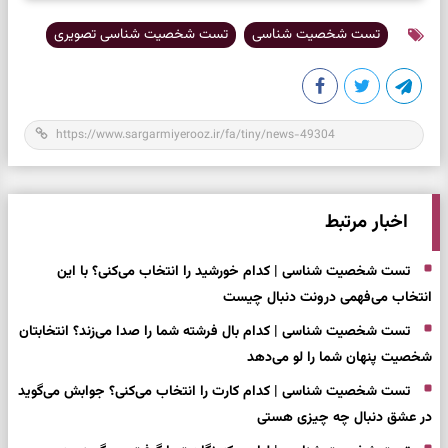
تست شخصیت شناسی
تست شخصیت شناسی تصویری
اخبار مرتبط
تست شخصیت شناسی | کدام خورشید را انتخاب می‌کنی؟ با این
انتخاب می‌فهمی درونت دنبال چیست
تست شخصیت شناسی | کدام بال فرشته شما را صدا می‌زند؟ انتخابتان
شخصیت پنهان شما را لو می‌دهد
تست شخصیت شناسی | کدام کارت را انتخاب می‌کنی؟ جوابش می‌گوید
در عشق دنبال چه چیزی هستی