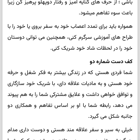
باشی ؛ از حرف های کنایه آمیز و رفتار دوپهلو پرهیز کن زیرا
باعث سوء تفاهم میشود.
همواره باید برای تمدد اعصاب خود به سفر بروی یا خود را با
طراح های آموزشی سرگرم کنی، همچنین می توانی دوستان
خود را در لحظات شاد خود شریک کنی.
کف دست شماره دو
شما فردی هستی که در زندگی بیشتر به فکر شغل و حرفه
خود هستی و به مادیات علاقه دای، با شریک خود سازگاری
و توافق خواهی داشت و علایق مشترکی شما را به هم پیوند
می دهد، رابطه شما با او بر اساس تفاهم و همکاری دو
جانبه شکل می گیرد.
خیلی به سیر و سفر علاقه مند هستی و دوست داری مدام