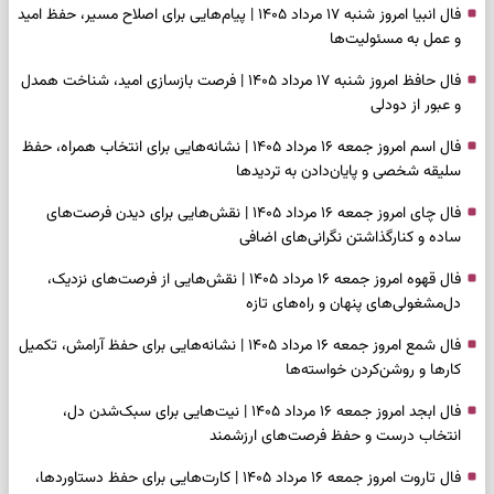
فال انبیا امروز شنبه ۱۷ مرداد ۱۴۰۵ | پیام‌هایی برای اصلاح مسیر، حفظ امید
و عمل به مسئولیت‌ها
فال حافظ امروز شنبه ۱۷ مرداد ۱۴۰۵ | فرصت بازسازی امید، شناخت همدل
و عبور از دودلی
فال اسم امروز جمعه ۱۶ مرداد ۱۴۰۵ | نشانه‌هایی برای انتخاب همراه، حفظ
سلیقه شخصی و پایان‌دادن به تردیدها
فال چای امروز جمعه ۱۶ مرداد ۱۴۰۵ | نقش‌هایی برای دیدن فرصت‌های
ساده و کنارگذاشتن نگرانی‌های اضافی
فال قهوه امروز جمعه ۱۶ مرداد ۱۴۰۵ | نقش‌هایی از فرصت‌های نزدیک،
دل‌مشغولی‌های پنهان و راه‌های تازه
فال شمع امروز جمعه ۱۶ مرداد ۱۴۰۵ | نشانه‌هایی برای حفظ آرامش، تکمیل
کارها و روشن‌کردن خواسته‌ها
فال ابجد امروز جمعه ۱۶ مرداد ۱۴۰۵ | نیت‌هایی برای سبک‌شدن دل،
انتخاب درست و حفظ فرصت‌های ارزشمند
فال تاروت امروز جمعه ۱۶ مرداد ۱۴۰۵ | کارت‌هایی برای حفظ دستاوردها،