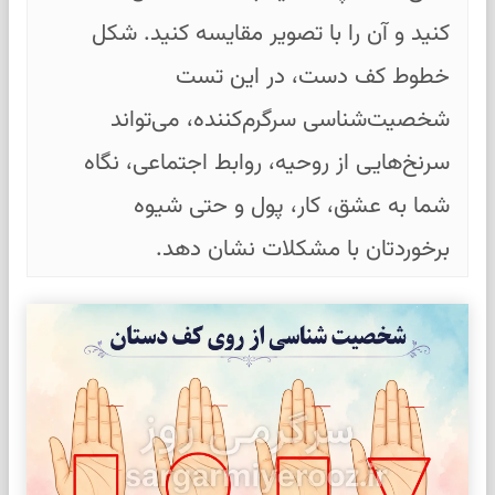
کنید و آن را با تصویر مقایسه کنید. شکل
خطوط کف دست، در این تست
شخصیت‌شناسی سرگرم‌کننده، می‌تواند
سرنخ‌هایی از روحیه، روابط اجتماعی، نگاه
شما به عشق، کار، پول و حتی شیوه
برخوردتان با مشکلات نشان دهد.