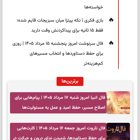
خواسته‌ها
بازی فکری | تکه پیتزا میان سبزیجات قایم شده؛
فقط ۱۵ ثانیه برای پیداکردنش وقت دارید
فال سرنوشت امروز پنجشنبه ۱۵ مرداد ۱۴۰۵ | روزی
برای حفظ دستاوردها و انتخاب مسیرهای
کم‌هزینه‌تر
برترین‌ها
فال انبیا امروز شنبه ۱۷ مرداد ۱۴۰۵ | پیام‌هایی برای
اصلاح مسیر، حفظ امید و عمل به مسئولیت‌ها
فال تاروت امروز جمعه ۱۶ مرداد ۱۴۰۵ | کارت‌هایی
برای حفظ دستاوردها، شنیدن ندای درون و حرکت در