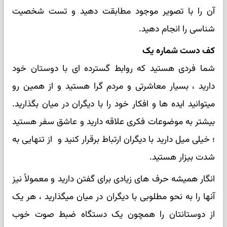
آن را با تصویر موجود مطابقت دهید و تست شخصیت
شناسی را انجام دهید.
کف دست شماره یک
شما فردی هستید که روابط گسترده ای با دوستان خود
دارید ، بسیار معاشرتی و مردم گرا هستید و از همین رو
میتوانید ایده ها و افکار خود را با دیگران در میان بگذارید.
بیشتر به موضوعات فکری علاقه دارید و عاشق سفر هستید
؛ خیلی میل دارید با دیگران ارتباط برقرار کنید و از تنهایی به
شدت بیزار هستید.
انگار همیشه حرف های زیادی برای گفتن دارید و معمولاً نیز
آنها را به نحو مطلوبی با دیگران در میان میگذارید ، هر یک
از دوستانتان را همچون یک دستگاه ضبط صوت خوب