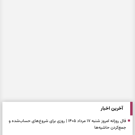
آخرین اخبار
فال روزانه امروز شنبه ۱۷ مرداد ۱۴۰۵ | روزی برای شروع‌های حساب‌شده و
جمع‌کردن حاشیه‌ها