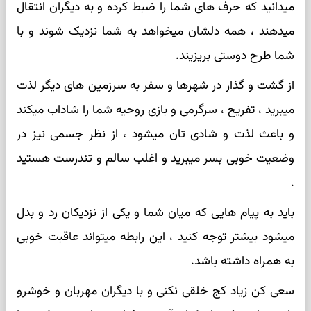
میدانید که حرف های شما را ضبط کرده و به دیگران انتقال
میدهند ، همه دلشان میخواهد به شما نزدیک شوند و با
شما طرح دوستی بریزیند.
از گشت و گذار در شهرها و سفر به سرزمین های دیگر لذت
میبرید ، تفریح ، سرگرمی و بازی روحیه شما را شاداب میکند
و باعث لذت و شادی تان میشود ، از نظر جسمی نیز در
وضعیت خوبی بسر میبرید و اغلب سالم و تندرست هستید
.
باید به پیام هایی که میان شما و یکی از نزدیکان رد و بدل
میشود بیشتر توجه کنید ، این رابطه میتواند عاقبت خوبی
به همراه داشته باشد.
سعی کن زیاد کج خلقی نکنی و با دیگران مهربان و خوشرو