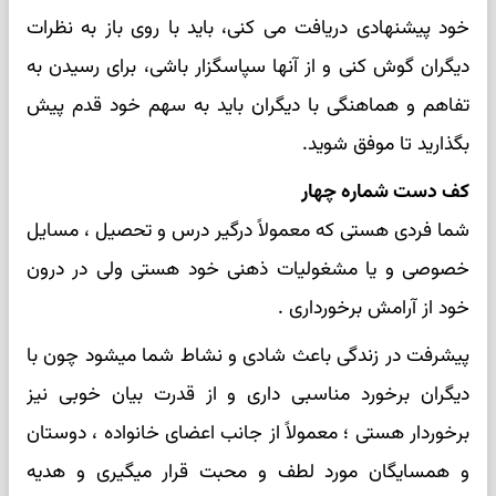
خود پیشنهادی دریافت می کنی، باید با روی باز به نظرات
دیگران گوش کنی و از آنها سپاسگزار باشی، برای رسیدن به
تفاهم و هماهنگی با دیگران باید به سهم خود قدم پیش
بگذارید تا موفق شوید.
کف دست شماره چهار
شما فردی هستی که معمولاً درگیر درس و تحصیل ، مسایل
خصوصی و یا مشغولیات ذهنی خود هستی ولی در درون
خود از آرامش برخورداری .
پیشرفت در زندگی باعث شادی و نشاط شما میشود چون با
دیگران برخورد مناسبی داری و از قدرت بیان خوبی نیز
برخوردار هستی ؛ معمولاً از جانب اعضای خانواده ، دوستان
و همسایگان مورد لطف و محبت قرار میگیری و هدیه