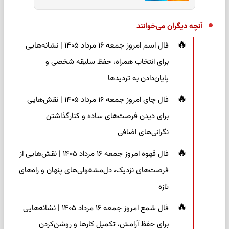
آنچه دیگران می‌خوانند
فال اسم امروز جمعه ۱۶ مرداد ۱۴۰۵ | نشانه‌هایی
برای انتخاب همراه، حفظ سلیقه شخصی و
پایان‌دادن به تردیدها
فال چای امروز جمعه ۱۶ مرداد ۱۴۰۵ | نقش‌هایی
برای دیدن فرصت‌های ساده و کنارگذاشتن
نگرانی‌های اضافی
فال قهوه امروز جمعه ۱۶ مرداد ۱۴۰۵ | نقش‌هایی از
فرصت‌های نزدیک، دل‌مشغولی‌های پنهان و راه‌های
تازه
فال شمع امروز جمعه ۱۶ مرداد ۱۴۰۵ | نشانه‌هایی
برای حفظ آرامش، تکمیل کارها و روشن‌کردن