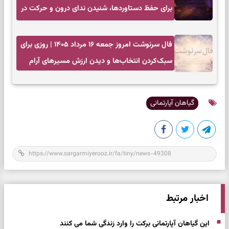
برای حفظ دستاوردها، شنیدن ندای درون و حرکت در
زمان مناسب
فال سرنوشت امروز جمعه ۱۶ مرداد ۱۴۰۵ | روزی برای
سبک‌کردن انتخاب‌ها و دیدن ارزش مسیرهای آرام
گیاهان آپارتمانی
اخبار مرتبط
این گیاهان آپارتمانی برکت را وارد زندگی شما می کنند