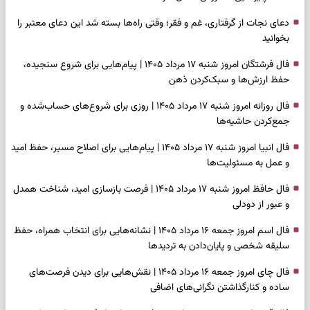
دعای نجات از گرفتاری، غم و فقر؛ وقتی راه‌ها بسته شد این دعای معتبر را
بخوانید
فال فرشتگان امروز شنبه ۱۷ مرداد ۱۴۰۵ | پیام‌هایی برای شروع سنجیده،
حفظ ارزش‌ها و سبک‌کردن ذهن
فال روزانه امروز شنبه ۱۷ مرداد ۱۴۰۵ | روزی برای شروع‌های حساب‌شده و
جمع‌کردن حاشیه‌ها
فال انبیا امروز شنبه ۱۷ مرداد ۱۴۰۵ | پیام‌هایی برای اصلاح مسیر، حفظ امید
و عمل به مسئولیت‌ها
فال حافظ امروز شنبه ۱۷ مرداد ۱۴۰۵ | فرصت بازسازی امید، شناخت همدل
و عبور از دودلی
فال اسم امروز جمعه ۱۶ مرداد ۱۴۰۵ | نشانه‌هایی برای انتخاب همراه، حفظ
سلیقه شخصی و پایان‌دادن به تردیدها
فال چای امروز جمعه ۱۶ مرداد ۱۴۰۵ | نقش‌هایی برای دیدن فرصت‌های
ساده و کنارگذاشتن نگرانی‌های اضافی