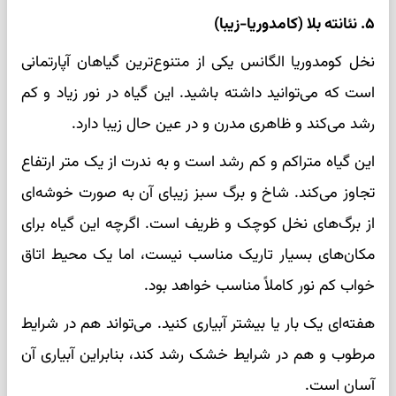
۵. نئانته بلا (کامدوریا-زیبا)
نخل کومدوریا الگانس یکی از متنوع‌ترین گیاهان آپارتمانی
است که می‌توانید داشته باشید. این گیاه در نور زیاد و کم
رشد می‌کند و ظاهری مدرن و در عین حال زیبا دارد.
این گیاه متراکم و کم رشد است و به ندرت از یک متر ارتفاع
تجاوز می‌کند. شاخ و برگ سبز زیبای آن به صورت خوشه‌ای
از برگ‌های نخل کوچک و ظریف است. اگرچه این گیاه برای
مکان‌های بسیار تاریک مناسب نیست، اما یک محیط اتاق
خواب کم نور کاملاً مناسب خواهد بود.
هفته‌ای یک بار یا بیشتر آبیاری کنید. می‌تواند هم در شرایط
مرطوب و هم در شرایط خشک رشد کند، بنابراین آبیاری آن
آسان است.