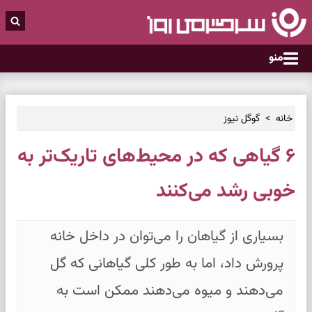
منو
خانه
گوگل نیوز
۶ گیاهی که در محیط‌های تاریک‌تر به
خوبی رشد می‌کنند
بسیاری از گیاهان را می‌توان در داخل خانه
پرورش داد، اما به طور کلی گیاهانی که گل
می‌دهند و میوه می‌دهند ممکن است به