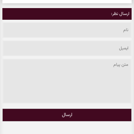
ارسال نظر:
ارسال