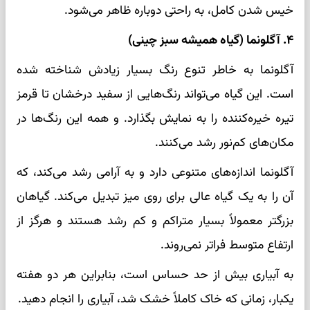
خیس شدن کامل، به راحتی دوباره ظاهر می‌شود.
۴. آگلونما (گیاه همیشه سبز چینی)
آگلونما به خاطر تنوع رنگ بسیار زیادش شناخته شده
است. این گیاه می‌تواند رنگ‌هایی از سفید درخشان تا قرمز
تیره خیره‌کننده را به نمایش بگذارد. و همه این رنگ‌ها در
مکان‌های کم‌نور رشد می‌کنند.
آگلونما اندازه‌های متنوعی دارد و به آرامی رشد می‌کند، که
آن را به یک گیاه عالی برای روی میز تبدیل می‌کند. گیاهان
بزرگتر معمولاً بسیار متراکم و کم رشد هستند و هرگز از
ارتفاع متوسط ​​​​فراتر نمی‌روند.
به آبیاری بیش از حد حساس است، بنابراین هر دو هفته
یکبار، زمانی که خاک کاملاً خشک شد، آبیاری را انجام دهید.