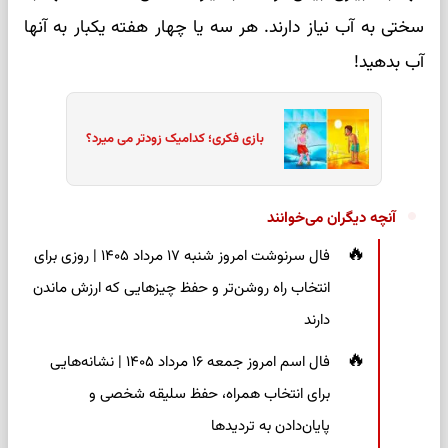
سختی به آب نیاز دارند. هر سه یا چهار هفته یکبار به آنها
آب بدهید!
بازی فکری؛ کدامیک زودتر می میرد؟
آنچه دیگران می‌خوانند
فال سرنوشت امروز شنبه ۱۷ مرداد ۱۴۰۵ | روزی برای
انتخاب راه روشن‌تر و حفظ چیزهایی که ارزش ماندن
دارند
فال اسم امروز جمعه ۱۶ مرداد ۱۴۰۵ | نشانه‌هایی
برای انتخاب همراه، حفظ سلیقه شخصی و
پایان‌دادن به تردیدها