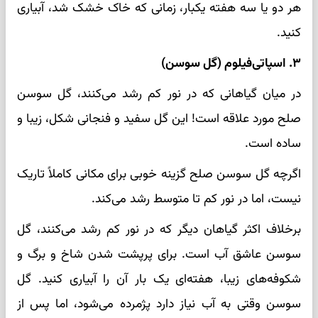
هر دو یا سه هفته یکبار، زمانی که خاک خشک شد، آبیاری
کنید.
۳. اسپاتی‌فیلوم (گل سوسن)
در میان گیاهانی که در نور کم رشد می‌کنند، گل سوسن
صلح مورد علاقه است! این گل سفید و فنجانی شکل، زیبا و
ساده است.
اگرچه گل سوسن صلح گزینه خوبی برای مکانی کاملاً تاریک
نیست، اما در نور کم تا متوسط ​​​​رشد می‌کند.
برخلاف اکثر گیاهان دیگر که در نور کم رشد می‌کنند، گل
سوسن عاشق آب است. برای پرپشت شدن شاخ و برگ و
شکوفه‌های زیبا، هفته‌ای یک بار آن را آبیاری کنید. گل
سوسن وقتی به آب نیاز دارد پژمرده می‌شود، اما پس از