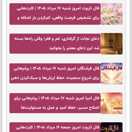
فال تاروت امروز شنبه ۱۷ مرداد ۱۴۰۵ | کارت‌هایی
برای تشخیص فرصت واقعی، کم‌کردن بار اضافه و
تصمیم بدون عجله
دعای نجات از گرفتاری، غم و فقر؛ وقتی راه‌ها بسته
شد این دعای معتبر را بخوانید
فال فرشتگان امروز شنبه ۱۷ مرداد ۱۴۰۵ | پیام‌هایی
برای شروع سنجیده، حفظ ارزش‌ها و سبک‌کردن ذهن
فال انبیا امروز شنبه ۱۷ مرداد ۱۴۰۵ | پیام‌هایی برای
اصلاح مسیر، حفظ امید و عمل به مسئولیت‌ها
فال تاروت امروز جمعه ۱۶ مرداد ۱۴۰۵ | کارت‌هایی