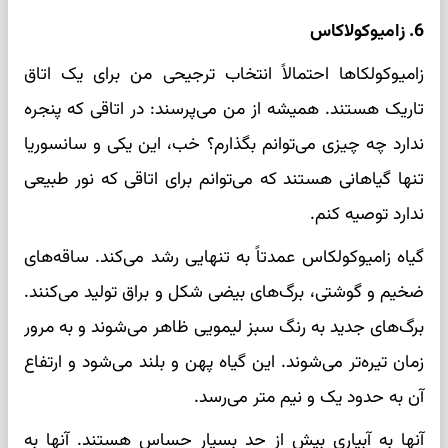
6. زامیوکولاکاس
زامیوکولکاها احتمالاً انتخاب ترجیحی من برای یک اتاق
تاریک هستند. همیشه از من می‌پرسند: در اتاقی که پنجره
ندارد چه چیزی می‌توانم بگذارم؟ خب، این یکی و سانسوریا
تنها گیاهانی هستند که می‌توانم برای اتاقی که نور طبیعی
ندارد توصیه کنم.
گیاه زامیوکولکاس عمدتاً به تنهایی رشد می‌کند. ساقه‌های
ضخیم و گوشتی، برگ‌های بیضی شکل و براق تولید می‌کنند.
برگ‌های جدید به رنگ سبز لیمویی ظاهر می‌شوند و به مرور
زمان تیره‌تر می‌شوند. این گیاه پهن و بلند می‌شود و ارتفاع
آن به حدود یک و نیم متر می‌رسد.
آنها به آبیاری بیش از حد بسیار حساس هستند. آنها به