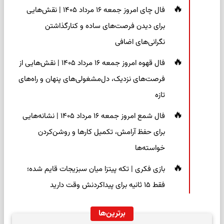
فال چای امروز جمعه ۱۶ مرداد ۱۴۰۵ | نقش‌هایی
برای دیدن فرصت‌های ساده و کنارگذاشتن
نگرانی‌های اضافی
فال قهوه امروز جمعه ۱۶ مرداد ۱۴۰۵ | نقش‌هایی از
فرصت‌های نزدیک، دل‌مشغولی‌های پنهان و راه‌های
تازه
فال شمع امروز جمعه ۱۶ مرداد ۱۴۰۵ | نشانه‌هایی
برای حفظ آرامش، تکمیل کارها و روشن‌کردن
خواسته‌ها
بازی فکری | تکه پیتزا میان سبزیجات قایم شده؛
فقط ۱۵ ثانیه برای پیداکردنش وقت دارید
برترین‌ها