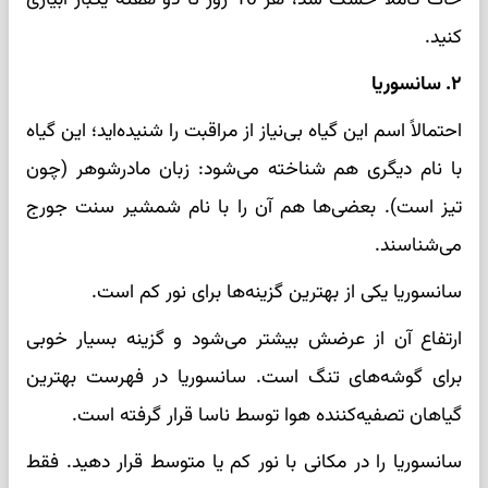
کنید.
۲. سانسوریا
احتمالاً اسم این گیاه بی‌نیاز از مراقبت را شنیده‌اید؛ این گیاه
با نام دیگری هم شناخته می‌شود: زبان مادرشوهر (چون
تیز است). بعضی‌ها هم آن را با نام شمشیر سنت جورج
می‌شناسند.
سانسوریا یکی از بهترین گزینه‌ها برای نور کم است.
ارتفاع آن از عرضش بیشتر می‌شود و گزینه بسیار خوبی
برای گوشه‌های تنگ است. سانسوریا در فهرست بهترین
گیاهان تصفیه‌کننده هوا توسط ناسا قرار گرفته است.
سانسوریا را در مکانی با نور کم یا متوسط ​​قرار دهید. فقط