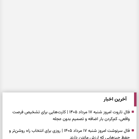
آخرین اخبار
فال تاروت امروز شنبه ۱۷ مرداد ۱۴۰۵ | کارت‌هایی برای تشخیص فرصت
واقعی، کم‌کردن بار اضافه و تصمیم بدون عجله
فال سرنوشت امروز شنبه ۱۷ مرداد ۱۴۰۵ | روزی برای انتخاب راه روشن‌تر و
حفظ چیزهایی که ارزش ماندن دارند