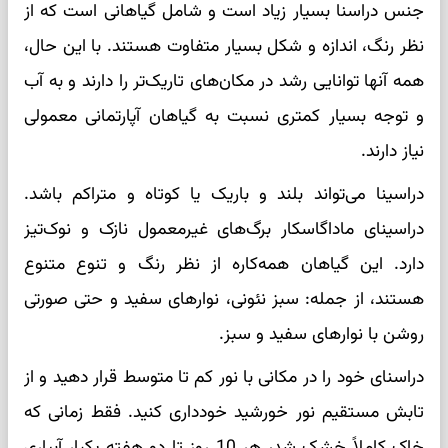
جنس دراسنا بسیار زیاد است و شامل گیاهانی است که از
نظر رنگ، اندازه و شکل بسیار متفاوت هستند. با این حال،
همه آنها توانایی رشد در مکان‌های تاریک‌تر را دارند و به آب
و توجه بسیار کمتری نسبت به گیاهان آپارتمانی معمولی
نیاز دارند.
دراسینا می‌تواند بلند و باریک یا کوتاه و متراکم باشد.
دراسینای ماداگاسکار برگ‌های غیرمعمول نازک و نوک‌تیز
دارد. این گیاهان همه‌کاره از نظر رنگ و تنوع متنوع
هستند، از جمله: سبز نئونی، نوارهای سفید و حتی صورتی
روشن با نوارهای سفید و سبز.
دراسنای خود را در مکانی با نور کم تا متوسط ​​​​قرار دهید و از
تابش مستقیم نور خورشید خودداری کنید. فقط زمانی که
خاک کاملاً خشک شد، هر 10 روز تا دو هفته یکبار آبیاری