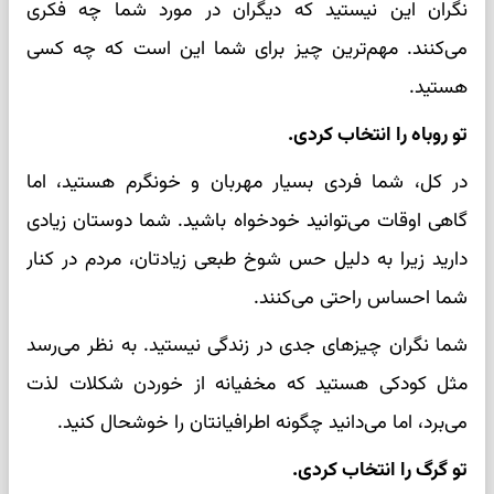
نگران این نیستید که دیگران در مورد شما چه فکری
می‌کنند. مهم‌ترین چیز برای شما این است که چه کسی
هستید.
تو روباه را انتخاب کردی.
در کل، شما فردی بسیار مهربان و خونگرم هستید، اما
گاهی اوقات می‌توانید خودخواه باشید. شما دوستان زیادی
دارید زیرا به دلیل حس شوخ طبعی زیادتان، مردم در کنار
شما احساس راحتی می‌کنند.
شما نگران چیزهای جدی در زندگی نیستید. به نظر می‌رسد
مثل کودکی هستید که مخفیانه از خوردن شکلات لذت
می‌برد، اما می‌دانید چگونه اطرافیانتان را خوشحال کنید.
تو گرگ را انتخاب کردی.