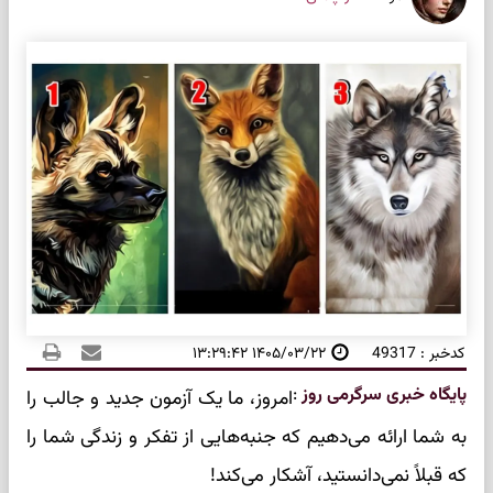
کدخبر : 49317
۱۴۰۵/۰۳/۲۲ ۱۳:۲۹:۴۲
پایگاه خبری سرگرمی روز
:
امروز، ما یک آزمون جدید و جالب را
به شما ارائه می‌دهیم که جنبه‌هایی از تفکر و زندگی شما را
که قبلاً نمی‌دانستید، آشکار می‌کند!