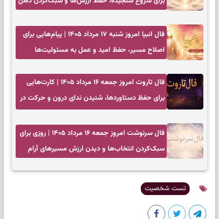
برای شروع سنجیده، حفظ ارزش‌ها و سبک‌کردن ذهن
فال انبیا امروز شنبه ۱۷ مرداد ۱۴۰۵ | پیام‌هایی برای
اصلاح مسیر، حفظ امید و عمل به مسئولیت‌ها
فال تاروت امروز جمعه ۱۶ مرداد ۱۴۰۵ | کارت‌هایی
برای حفظ دستاوردها، شنیدن ندای درون و حرکت در
زمان مناسب
فال سرنوشت امروز جمعه ۱۶ مرداد ۱۴۰۵ | روزی برای
سبک‌کردن انتخاب‌ها و دیدن ارزش مسیرهای آرام
تست شخصیت