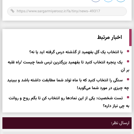
اخبار مرتبط
با انتخاب یک گل بفهمید از گذشته درس گرفته اید یا نه؟
یک پنجره انتخاب کنید تا بفهمید بزرگترین ترس شما چیست /راه غلبه
بر آن
سنگی را انتخاب کنید که با ماه تولد شما مطابقت داشته باشد و ببینید
چه چیزی در مورد شما می‌گوید!
تست شخصیت: یکی از این نمادها رو انتخاب کن تا بگم روح و روانت
به چی نیاز داره؟
ارسال نظر: