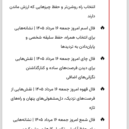
انتخاب راه روشن‌تر و حفظ چیزهایی که ارزش ماندن
دارند
فال اسم امروز جمعه ۱۶ مرداد ۱۴۰۵ | نشانه‌هایی
برای انتخاب همراه، حفظ سلیقه شخصی و
پایان‌دادن به تردیدها
فال چای امروز جمعه ۱۶ مرداد ۱۴۰۵ | نقش‌هایی
برای دیدن فرصت‌های ساده و کنارگذاشتن
نگرانی‌های اضافی
فال قهوه امروز جمعه ۱۶ مرداد ۱۴۰۵ | نقش‌هایی از
فرصت‌های نزدیک، دل‌مشغولی‌های پنهان و راه‌های
تازه
فال شمع امروز جمعه ۱۶ مرداد ۱۴۰۵ | نشانه‌هایی