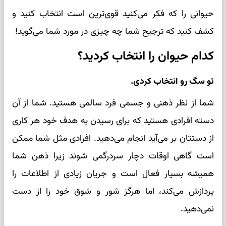
حیوانی را که فکر می‌کنید قوی‌ترین است انتخاب کنید و
کشف کنید که ترجیح شما چه چیزی در مورد شما می‌گوید!
کدام حیوان را انتخاب کردید؟
تو سگ رو انتخاب کردی.
شما از نظر ذهنی و جسمی فرد سالمی هستید. شما از آن
دسته افرادی هستید که برای رسیدن به هدف خود هر کاری
از دستتان بر می‌آید انجام می‌دهید. افرادی مثل شما ممکن
است گاهی اوقات دچار سردرگمی شوند زیرا ذهن شما
همیشه بسیار فعال است و جریان زیادی از اطلاعات را
پردازش می‌کند، اما هرگز شور و شوق خود را از دست
نمی‌دهید.