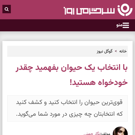
منو
خانه
گوگل نیوز
با انتخاب یک حیوان بفهمید چقدر
خودخواه هستید!
قوی‌ترین حیوان را انتخاب کنید و کشف کنید
که انتخابتان چه چیزی در مورد شما می‌گوید.
:
نگار چمنی
مولف