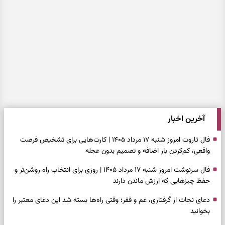
آخرین اخبار
فال تاروت امروز شنبه ۱۷ مرداد ۱۴۰۵ | کارت‌هایی برای تشخیص فرصت
واقعی، کم‌کردن بار اضافه و تصمیم بدون عجله
فال سرنوشت امروز شنبه ۱۷ مرداد ۱۴۰۵ | روزی برای انتخاب راه روشن‌تر و
حفظ چیزهایی که ارزش ماندن دارند
دعای نجات از گرفتاری، غم و فقر؛ وقتی راه‌ها بسته شد این دعای معتبر را
بخوانید