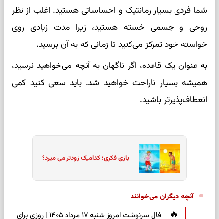
شما فردی بسیار رمانتیک و احساساتی هستید. اغلب از نظر
روحی و جسمی خسته هستید، زیرا مدت زیادی روی
خواسته خود تمرکز می‌کنید تا زمانی که به آن برسید.
به عنوان یک قاعده، اگر ناگهان به آنچه می‌خواهید نرسید،
همیشه بسیار ناراحت خواهید شد. باید سعی کنید کمی
انعطاف‌پذیرتر باشید.
بازی فکری؛ کدامیک زودتر می میرد؟
آنچه دیگران می‌خوانند
فال سرنوشت امروز شنبه ۱۷ مرداد ۱۴۰۵ | روزی برای