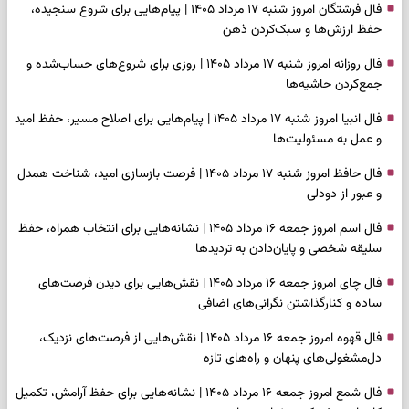
فال فرشتگان امروز شنبه ۱۷ مرداد ۱۴۰۵ | پیام‌هایی برای شروع سنجیده،
حفظ ارزش‌ها و سبک‌کردن ذهن
فال روزانه امروز شنبه ۱۷ مرداد ۱۴۰۵ | روزی برای شروع‌های حساب‌شده و
جمع‌کردن حاشیه‌ها
فال انبیا امروز شنبه ۱۷ مرداد ۱۴۰۵ | پیام‌هایی برای اصلاح مسیر، حفظ امید
و عمل به مسئولیت‌ها
فال حافظ امروز شنبه ۱۷ مرداد ۱۴۰۵ | فرصت بازسازی امید، شناخت همدل
و عبور از دودلی
فال اسم امروز جمعه ۱۶ مرداد ۱۴۰۵ | نشانه‌هایی برای انتخاب همراه، حفظ
سلیقه شخصی و پایان‌دادن به تردیدها
فال چای امروز جمعه ۱۶ مرداد ۱۴۰۵ | نقش‌هایی برای دیدن فرصت‌های
ساده و کنارگذاشتن نگرانی‌های اضافی
فال قهوه امروز جمعه ۱۶ مرداد ۱۴۰۵ | نقش‌هایی از فرصت‌های نزدیک،
دل‌مشغولی‌های پنهان و راه‌های تازه
فال شمع امروز جمعه ۱۶ مرداد ۱۴۰۵ | نشانه‌هایی برای حفظ آرامش، تکمیل