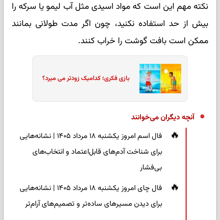
نکته مهم این است که مواد اسیدی مثل آب لیمو یا سرکه را
بیش از حد استفاده نکنید، چون اگر مدت طولانی بمانند
ممکن است بافت گوشت را خراب کنند.
بازی فکری؛ کدامیک زودتر می میرد؟
آنچه دیگران می‌خوانند
فال اسم امروز یکشنبه ۱۸ مرداد ۱۴۰۵ | نشانه‌هایی
برای شناخت آدم‌های قابل‌اعتماد و انتخاب‌های
بی‌فشار
فال چای امروز یکشنبه ۱۸ مرداد ۱۴۰۵ | نشانه‌هایی
برای دیدن مسیرهای ساده‌تر و تصمیم‌های آرام‌تر