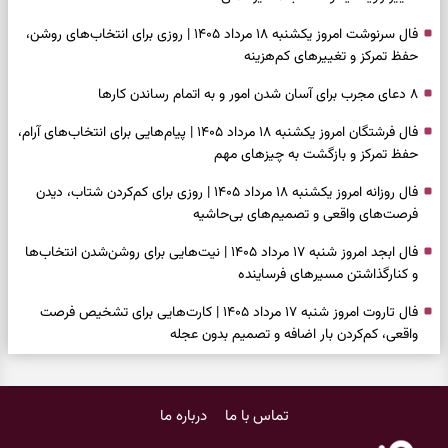
فال سرنوشت امروز یکشنبه ۱۸ مرداد ۱۴۰۵ | روزی برای انتخاب‌های روشن،
حفظ تمرکز و تغییرهای کم‌هزینه
۸ دعای مجرب برای آسان شدن امور و به اتمام رساندن کار‌ها
فال فرشتگان امروز یکشنبه ۱۸ مرداد ۱۴۰۵ | پیام‌هایی برای انتخاب‌های آرام،
حفظ تمرکز و بازگشت به چیزهای مهم
فال روزانه امروز یکشنبه ۱۸ مرداد ۱۴۰۵ | روزی برای کم‌کردن شتاب، دیدن
فرصت‌های واقعی و تصمیم‌های بی‌حاشیه
فال ابجد امروز شنبه ۱۷ مرداد ۱۴۰۵ | نیت‌هایی برای روشن‌شدن انتخاب‌ها
و کنارگذاشتن مسیرهای فرساینده
فال تاروت امروز شنبه ۱۷ مرداد ۱۴۰۵ | کارت‌هایی برای تشخیص فرصت
واقعی، کم‌کردن بار اضافه و تصمیم بدون عجله
فال سرنوشت امروز شنبه ۱۷ مرداد ۱۴۰۵ | روزی برای انتخاب راه روشن‌تر و
حفظ چیزهایی که ارزش ماندن دارند
تماس با ما
درباره ما
دعای نجات از گرفتاری، غم و فقر؛ وقتی راه‌ها بسته شد این دعای معتبر را