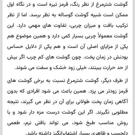
گوشت شترمرغ از نظر رنگ، قرمز تیره است و در نگاه اول
ممکن است شبیه گوشت گوساله به نظر برسد. اما از نظر
ترکیب بافت و میزان چربی، تفاوت های مهمی دارد. این
گوشت معمولاً چربی بسیار کمی دارد و همین موضوع هم
یکی از مزایای اصلی آن است و هم یکی از دلایل حساس
بودنش در زمان پخت. چون گوشت های کم چرب اگر بیش
از حد حرارت ببینند، خیلی زود خشک و سفت می شوند.
از طرف دیگر، گوشت شترمرغ نسبت به برخی گوشت های
قرمز زودتر می پزد. همین باعث می شود افرادی که بدون
آگاهی زمان پخت طولانی برای آن در نظر می گیرند، نتیجه
مطلوبی نگیرند. اگر این گوشت درست مزه دار شود و با
روش مناسب طبخ شود، می تواند بافتی نرم، طعمی
دلچسب و ظاهری بسیار اشتهابرانگیز داشته باشد.