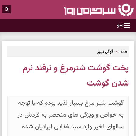
منو
خانه
گوگل نیوز
پخت گوشت شترمرغ و ترفند نرم
شدن گوشت
گوشت شتر مرغ بسیار لذیذ بوده که با توجه
به خواص و ویژگی های منحصر به فردش در
سالهای اخیر وارد سبد غذایی ایرانیان شده