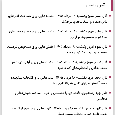
آخرین اخبار
فال اسم امروز یکشنبه ۱۸ مرداد ۱۴۰۵ | نشانه‌هایی برای شناخت آدم‌های
قابل‌اعتماد و انتخاب‌های بی‌فشار
فال چای امروز یکشنبه ۱۸ مرداد ۱۴۰۵ | نشانه‌هایی برای دیدن مسیرهای
ساده‌تر و تصمیم‌های آرام‌تر
فال قهوه امروز یکشنبه ۱۸ مرداد ۱۴۰۵ | نقش‌هایی برای تشخیص فرصت،
حفظ مرزها و سبک‌کردن مسیر
فال شمع امروز یکشنبه ۱۸ مرداد ۱۴۰۵ | نشانه‌هایی برای آرام‌کردن ذهن،
حفظ تعادل و انتخاب‌های کم‌حاشیه
فال ابجد امروز یکشنبه ۱۸ مرداد ۱۴۰۵ | نیت‌هایی برای انتخاب سنجیده،
حفظ آرامش و پایان‌دادن به بلاتکلیفی‌ها
طرز تهیه رشته‌پلوی اقتصادی با کشمش و خرما | ساده، خوش‌عطر و
مجلسی
فال تاروت امروز یکشنبه ۱۸ مرداد ۱۴۰۵ | کارت‌هایی برای عبور از تردید،
تغییر زاویه دید و انتخاب مسیر عملی