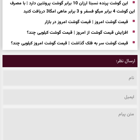
این گوشت پرنده نسبتا ارزان 10 برابر گوشت پروتئین دارد | با مصرف
این گوشت 4 برابر میگو فسفر و 3 برابر ماهی امگا3 دریافت کنید
قیمت گوشت امروز | قیمت گوشت امروز در بازار
افزایش قیمت گوشت از امروز | قیمت گوشت کیلویی چند؟
قیمت گوشت سر به فلک گذاشت | قیمت گوشت امروز کیلویی چند؟
ارسال نظر: