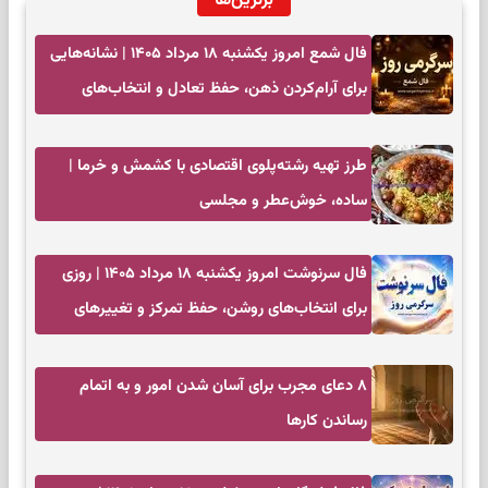
برترین‌ها
فال شمع امروز یکشنبه ۱۸ مرداد ۱۴۰۵ | نشانه‌هایی
برای آرام‌کردن ذهن، حفظ تعادل و انتخاب‌های
کم‌حاشیه
طرز تهیه رشته‌پلوی اقتصادی با کشمش و خرما |
ساده، خوش‌عطر و مجلسی
فال سرنوشت امروز یکشنبه ۱۸ مرداد ۱۴۰۵ | روزی
برای انتخاب‌های روشن، حفظ تمرکز و تغییرهای
کم‌هزینه
۸ دعای مجرب برای آسان شدن امور و به اتمام
رساندن کار‌ها