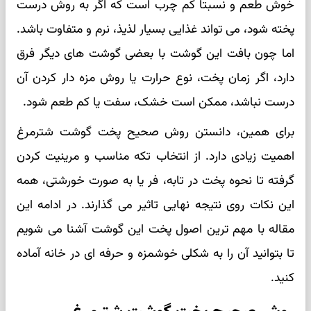
خوش طعم و نسبتاً کم چرب است که اگر به روش درست
پخته شود، می تواند غذایی بسیار لذیذ، نرم و متفاوت باشد.
اما چون بافت این گوشت با بعضی گوشت های دیگر فرق
دارد، اگر زمان پخت، نوع حرارت یا روش مزه دار کردن آن
درست نباشد، ممکن است خشک، سفت یا کم طعم شود.
برای همین، دانستن روش صحیح پخت گوشت شترمرغ
اهمیت زیادی دارد. از انتخاب تکه مناسب و مرینیت کردن
گرفته تا نحوه پخت در تابه، فر یا به صورت خورشتی، همه
این نکات روی نتیجه نهایی تاثیر می گذارند. در ادامه این
مقاله با مهم ترین اصول پخت این گوشت آشنا می شویم
تا بتوانید آن را به شکلی خوشمزه و حرفه ای در خانه آماده
کنید.