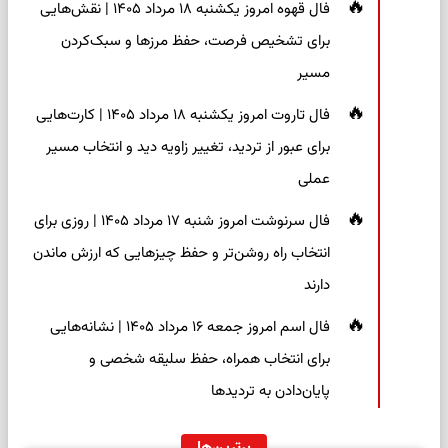
فال قهوه امروز یکشنبه ۱۸ مرداد ۱۴۰۵ | نقش‌هایی
برای تشخیص فرصت، حفظ مرزها و سبک‌کردن
مسیر
فال تاروت امروز یکشنبه ۱۸ مرداد ۱۴۰۵ | کارت‌هایی
برای عبور از تردید، تغییر زاویه دید و انتخاب مسیر
عملی
فال سرنوشت امروز شنبه ۱۷ مرداد ۱۴۰۵ | روزی برای
انتخاب راه روشن‌تر و حفظ چیزهایی که ارزش ماندن
دارند
فال اسم امروز جمعه ۱۶ مرداد ۱۴۰۵ | نشانه‌هایی
برای انتخاب همراه، حفظ سلیقه شخصی و
پایان‌دادن به تردیدها