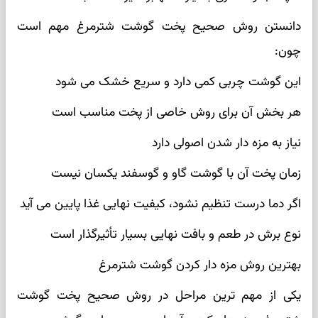
دانستن روش صحیح پخت گوشت شترمرغ مهم است
چون:
این گوشت چربی کمی دارد و سریع خشک می شود
هر بخش آن برای روش خاصی از پخت مناسب است
نیاز به مزه دار شدن اصولی دارد
زمان پخت آن با گوشت گاو و گوسفند یکسان نیست
اگر دما درست تنظیم نشود، کیفیت نهایی غذا پایین می آید
نوع برش در طعم و بافت نهایی بسیار تأثیرگذار است
بهترین روش مزه دار کردن گوشت شترمرغ
یکی از مهم ترین مراحل در روش صحیح پخت گوشت