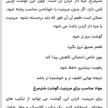
شترمرغ، مزه دار کردن آن است. چون این گوشت چربی
کمی دارد، اگر بدون مرینیت یا خواباندن مناسب پخته شود،
ممکن است طعم آن آن طور که باید برجسته نشود. مرینیت
یا مزه دار کردن باعث می شود:
گوشت نرم تر شود
طعم عمیق تری بگیرد
بوی خاص احتمالی کاهش پیدا کند
رطوبت بیشتری حفظ شود
نتیجه نهایی لطیف تر و خوشمزه تر باشد
مواد مناسب برای مرینیت گوشت شترمرغ
برای مرینیت کردن این گوشت می توانید از ترکیب های
مختلفی استفاده کنید. یک ترکیب کلاسیک و مؤثر شامل