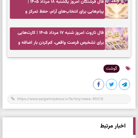
فال فرشتگان امروز یکشنبه ۱۸ مرداد ۱۴۰۵ |
پیام‌هایی برای انتخاب‌های آرام، حفظ تمرکز و
بازگشت به چیزهای مهم
فال تاروت امروز شنبه ۱۷ مرداد ۱۴۰۵ | کارت‌هایی
برای تشخیص فرصت واقعی، کم‌کردن بار اضافه و
تصمیم بدون عجله
گوشت
اخبار مرتبط