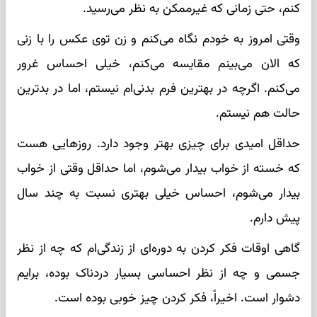
کنم، حتی زمانی که غیرممکن به نظر می‌رسید.
وقتی امروز به خودم نگاه می‌کنم و زن توی عکس را با زنی
که الان می‌بینم مقایسه می‌کنم، خیلی احساس غرور
می‌کنم. اگرچه در بهترین فرم بدنی‌ام نیستم، اما در بدترین
حالت هم نیستم.
حداقل امیدی برای چیزی بهتر وجود دارد. روزهایی هست
که خسته از خواب بیدار می‌شوم، اما حداقل وقتی از خواب
بیدار می‌شوم، احساس خیلی بهتری نسبت به چند سال
پیش دارم.
گاهی اوقات فکر کردن به دوره‌ای از زندگی‌ام که چه از نظر
جسمی و چه از نظر احساسی بسیار دردناک بوده، برایم
دشوار است. اخیراً، فکر کردن چیز خوبی بوده است.