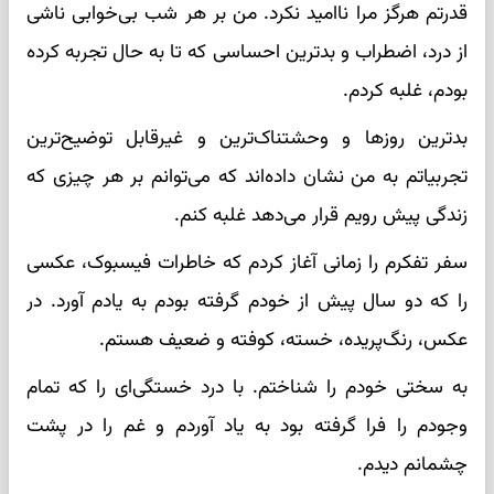
قدرتم هرگز مرا ناامید نکرد. من بر هر شب بی‌خوابی ناشی
از درد، اضطراب و بدترین احساسی که تا به حال تجربه کرده
بودم، غلبه کردم.
بدترین روزها و وحشتناک‌ترین و غیرقابل توضیح‌ترین
تجربیاتم به من نشان داده‌اند که می‌توانم بر هر چیزی که
زندگی پیش رویم قرار می‌دهد غلبه کنم.
سفر تفکرم را زمانی آغاز کردم که خاطرات فیسبوک، عکسی
را که دو سال پیش از خودم گرفته بودم به یادم آورد. در
عکس، رنگ‌پریده، خسته، کوفته و ضعیف هستم.
به سختی خودم را شناختم. با درد خستگی‌ای را که تمام
وجودم را فرا گرفته بود به یاد آوردم و غم را در پشت
چشمانم دیدم.