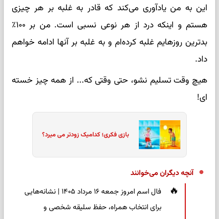
این به من یادآوری می‌کند که قادر به غلبه بر هر چیزی
هستم و اینکه درد از هر نوعی نسبی است. من بر ۱۰۰٪
بدترین روزهایم غلبه کرده‌ام و به غلبه بر آنها ادامه خواهم
داد.
هیچ وقت تسلیم نشو، حتی وقتی که... از همه چیز خسته
ای!
بازی فکری؛ کدامیک زودتر می میرد؟
آنچه دیگران می‌خوانند
فال اسم امروز جمعه ۱۶ مرداد ۱۴۰۵ | نشانه‌هایی
برای انتخاب همراه، حفظ سلیقه شخصی و