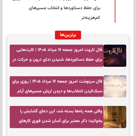
برای حفظ دستاوردها و انتخاب مسیرهای
کم‌هزینه‌تر
برترین‌ها
فال تاروت امروز جمعه ۱۶ مرداد ۱۴۰۵ | کارت‌هایی
برای حفظ دستاوردها، شنیدن ندای درون و حرکت در
زمان مناسب
فال سرنوشت امروز جمعه ۱۶ مرداد ۱۴۰۵ | روزی برای
سبک‌کردن انتخاب‌ها و دیدن ارزش مسیرهای آرام
وقتی همه راه‌ها بسته شد، این دعای گشایش را
بخوانید؛ ذکر معتبر برای آسان شدن فوری کارهای
سخت