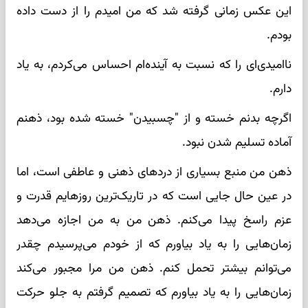
این عکس زمانی گرفته شد که من امیدم را از دست داده
بودم.
ناامیدی‌ای را که نسبت به آینده‌ام احساس می‌کردم، به یاد
دارم.
اگرچه بدنم خسته و از "چسبیدن" خسته شده بود، ذهنم
آماده تسلیم شدن نبود.
ذهن من منبع بسیاری از دردهای ذهنی و عاطفی است، اما
در عین حال جایی است که در تاریک‌ترین روزهایم قدرت و
عزم راسخ پیدا می‌کنم. ذهن من به من اجازه می‌دهد
زمان‌هایی را به یاد بیاورم که از خودم می‌پرسیدم چقدر
می‌توانم بیشتر تحمل کنم. ذهن من مرا مجبور می‌کند
زمان‌هایی را به یاد بیاورم که تصمیم گرفتم به جلو حرکت