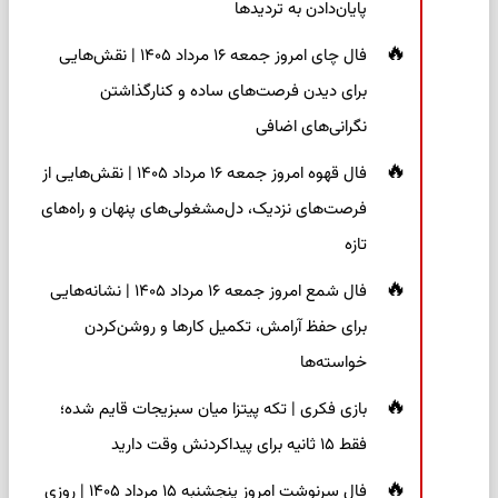
پایان‌دادن به تردیدها
فال چای امروز جمعه ۱۶ مرداد ۱۴۰۵ | نقش‌هایی
برای دیدن فرصت‌های ساده و کنارگذاشتن
نگرانی‌های اضافی
فال قهوه امروز جمعه ۱۶ مرداد ۱۴۰۵ | نقش‌هایی از
فرصت‌های نزدیک، دل‌مشغولی‌های پنهان و راه‌های
تازه
فال شمع امروز جمعه ۱۶ مرداد ۱۴۰۵ | نشانه‌هایی
برای حفظ آرامش، تکمیل کارها و روشن‌کردن
خواسته‌ها
بازی فکری | تکه پیتزا میان سبزیجات قایم شده؛
فقط ۱۵ ثانیه برای پیداکردنش وقت دارید
فال سرنوشت امروز پنجشنبه ۱۵ مرداد ۱۴۰۵ | روزی