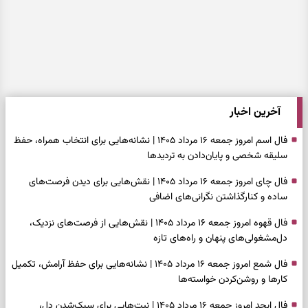
آخرین اخبار
فال اسم امروز جمعه ۱۶ مرداد ۱۴۰۵ | نشانه‌هایی برای انتخاب همراه، حفظ
سلیقه شخصی و پایان‌دادن به تردیدها
فال چای امروز جمعه ۱۶ مرداد ۱۴۰۵ | نقش‌هایی برای دیدن فرصت‌های
ساده و کنارگذاشتن نگرانی‌های اضافی
فال قهوه امروز جمعه ۱۶ مرداد ۱۴۰۵ | نقش‌هایی از فرصت‌های نزدیک،
دل‌مشغولی‌های پنهان و راه‌های تازه
فال شمع امروز جمعه ۱۶ مرداد ۱۴۰۵ | نشانه‌هایی برای حفظ آرامش، تکمیل
کارها و روشن‌کردن خواسته‌ها
فال ابجد امروز جمعه ۱۶ مرداد ۱۴۰۵ | نیت‌هایی برای سبک‌شدن دل،