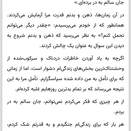
جان سالم به در برده‌ای.»
در آن زمان‌ها، ذهن و بدنم قدرت مرا آزمایش می‌کردند.
همانطور که از خودم می‌پرسیدم: «چقدر دیگر می‌توانم
تحمل کنم؟» به نظر می‌رسید که ذهن و بدنم شروع به
دیدن این سوال به عنوان یک چالش کردند.
اگرچه به یاد آوردن خاطرات دردناک و سرکوب‌شده از
وحشتناک‌ترین بخش‌های زندگی‌ام دشوار است، اما از زمانی
که برای تأمل به من داده شده سپاسگزارم. تأمل مرا به این
نتیجه می‌رساند که بر تمام بدترین روزهایم غلبه کرده‌ام.
از هر چیزی که فکر می‌کردم نمی‌توانم، جان سالم به در
بردم.
هر بار که برای زندگی‌ام جنگیدم و به قدرتم شک کردم،