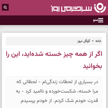
منو
خانه
گوگل نیوز
اگر از همه چیز خسته شده‌اید، این را
بخوانید
در بسیاری از لحظات زندگی‌ام - لحظاتی که
مرا خسته، شکست‌خورده و ناامید کرد - به
قدرت خودم شک کردم. از خودم پرسیدم