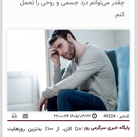
چقدر می‌توانم درد جسمی و روحی را تحمل
کنم.
کدخبر : 49324
۱۴۰۵/۰۳/۲۲ ۲۲:۰۰:۲۴
پایگاه خبری سرگرمی روز
:
«تا الان، از ۱۰۰٪ بدترین روزهایت