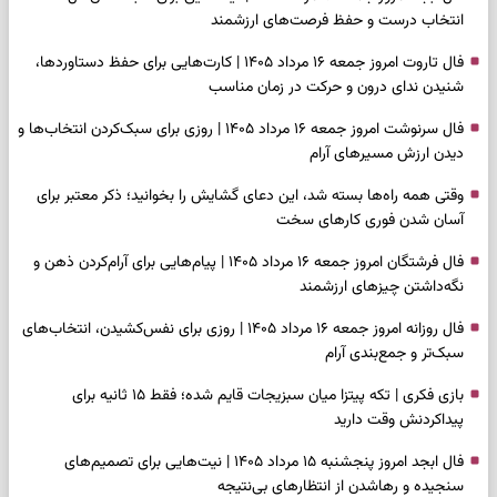
انتخاب درست و حفظ فرصت‌های ارزشمند
فال تاروت امروز جمعه ۱۶ مرداد ۱۴۰۵ | کارت‌هایی برای حفظ دستاوردها،
شنیدن ندای درون و حرکت در زمان مناسب
فال سرنوشت امروز جمعه ۱۶ مرداد ۱۴۰۵ | روزی برای سبک‌کردن انتخاب‌ها و
دیدن ارزش مسیرهای آرام
وقتی همه راه‌ها بسته شد، این دعای گشایش را بخوانید؛ ذکر معتبر برای
آسان شدن فوری کارهای سخت
فال فرشتگان امروز جمعه ۱۶ مرداد ۱۴۰۵ | پیام‌هایی برای آرام‌کردن ذهن و
نگه‌داشتن چیزهای ارزشمند
فال روزانه امروز جمعه ۱۶ مرداد ۱۴۰۵ | روزی برای نفس‌کشیدن، انتخاب‌های
سبک‌تر و جمع‌بندی آرام
بازی فکری | تکه پیتزا میان سبزیجات قایم شده؛ فقط ۱۵ ثانیه برای
پیداکردنش وقت دارید
فال ابجد امروز پنجشنبه ۱۵ مرداد ۱۴۰۵ | نیت‌هایی برای تصمیم‌های
سنجیده و رهاشدن از انتظارهای بی‌نتیجه