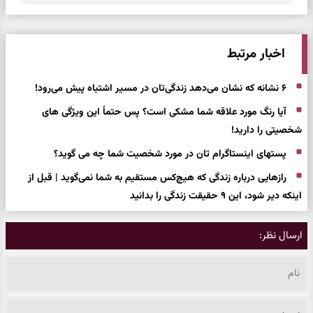
اخبار مرتبط
۶ نشانه که نشان می‌دهد زندگی‌تان در مسیر اشتباه پیش می‌رود!
آیا رنگ مورد علاقه شما مشکی است؟ پس حتماً این ویژگی های
شخصیتی را دارید!
پستهای اینستاگرام تان در مورد شخصیت شما چه می گوید؟
رازهایی درباره زندگی که هیچ‌کس مستقیم به شما نمی‌گوید | قبل از
اینکه دیر شود، این ۹ حقیقت زندگی را بدانید
ارسال نظر: