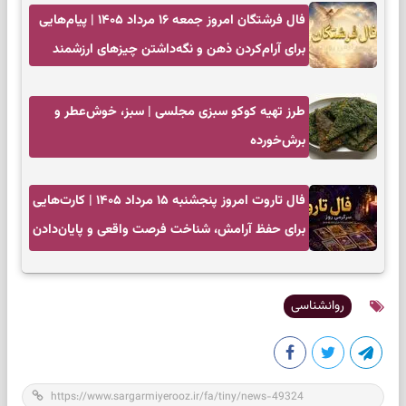
فال فرشتگان امروز جمعه ۱۶ مرداد ۱۴۰۵ | پیام‌هایی
برای آرام‌کردن ذهن و نگه‌داشتن چیزهای ارزشمند
طرز تهیه کوکو سبزی مجلسی | سبز، خوش‌عطر و
برش‌خورده
فال تاروت امروز پنجشنبه ۱۵ مرداد ۱۴۰۵ | کارت‌هایی
برای حفظ آرامش، شناخت فرصت واقعی و پایان‌دادن
به تردیدها
روانشناسی