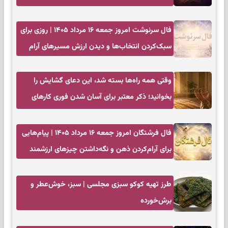
زمان مناسب
فال سرنوشت امروز جمعه ۱۶ مرداد ۱۴۰۵ | روزی برای
سبک‌کردن انتخاب‌ها و دیدن ارزش مسیرهای آرام
وقتی همه راه‌ها بسته شد، این دعای گشایش را
بخوانید؛ ذکر معتبر برای آسان شدن فوری کارهای
سخت
فال فرشتگان امروز جمعه ۱۶ مرداد ۱۴۰۵ | پیام‌هایی
برای آرام‌کردن ذهن و نگه‌داشتن چیزهای ارزشمند
طرز تهیه کوکو سبزی مجلسی | سبز، خوش‌عطر و
برش‌خورده