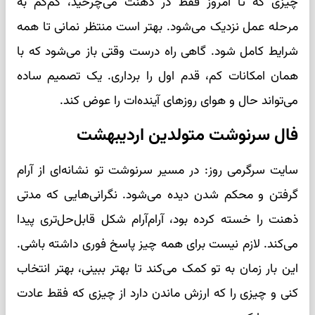
چیزی که تا امروز فقط در ذهنت می‌چرخید، کم‌کم به
مرحله عمل نزدیک می‌شود. بهتر است منتظر نمانی تا همه
شرایط کامل شود. گاهی راه درست وقتی باز می‌شود که با
همان امکانات کم، قدم اول را برداری. یک تصمیم ساده
می‌تواند حال و هوای روزهای آینده‌ات را عوض کند.
فال سرنوشت متولدین اردیبهشت
سایت سرگرمی روز: در مسیر سرنوشت تو نشانه‌ای از آرام
گرفتن و محکم شدن دیده می‌شود. نگرانی‌هایی که مدتی
ذهنت را خسته کرده بود، آرام‌آرام شکل قابل‌حل‌تری پیدا
می‌کند. لازم نیست برای همه چیز پاسخ فوری داشته باشی.
این بار زمان به تو کمک می‌کند تا بهتر ببینی، بهتر انتخاب
کنی و چیزی را که ارزش ماندن دارد از چیزی که فقط عادت