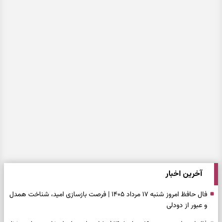
آخرین اخبار
فال حافظ امروز شنبه ۱۷ مرداد ۱۴۰۵ | فرصت بازسازی امید، شناخت همدل
و عبور از دودلی