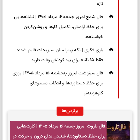
تازه
فال شمع امروز جمعه ۱۶ مرداد ۱۴۰۵ | نشانه‌هایی
برای حفظ آرامش، تکمیل کارها و روشن‌کردن
خواسته‌ها
بازی فکری | تکه پیتزا میان سبزیجات قایم شده؛
فقط ۱۵ ثانیه برای پیداکردنش وقت دارید
فال سرنوشت امروز پنجشنبه ۱۵ مرداد ۱۴۰۵ | روزی
برای حفظ دستاوردها و انتخاب مسیرهای
کم‌هزینه‌تر
برترین‌ها
فال تاروت امروز جمعه ۱۶ مرداد ۱۴۰۵ | کارت‌هایی
برای حفظ دستاوردها، شنیدن ندای درون و حرکت در