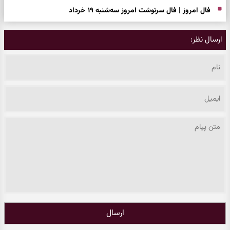
فال امروز | فال سرنوشت امروز سه‌شنبه ۱۹ خرداد
ارسال نظر:
ارسال