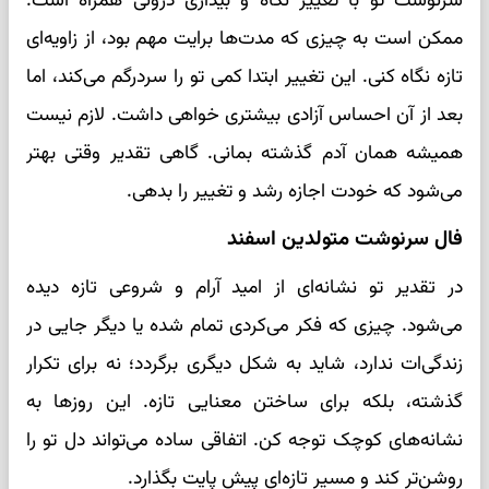
سرنوشت تو با تغییر نگاه و بیداری درونی همراه است.
ممکن است به چیزی که مدت‌ها برایت مهم بود، از زاویه‌ای
تازه نگاه کنی. این تغییر ابتدا کمی تو را سردرگم می‌کند، اما
بعد از آن احساس آزادی بیشتری خواهی داشت. لازم نیست
همیشه همان آدم گذشته بمانی. گاهی تقدیر وقتی بهتر
می‌شود که خودت اجازه رشد و تغییر را بدهی.
فال سرنوشت متولدین اسفند
در تقدیر تو نشانه‌ای از امید آرام و شروعی تازه دیده
می‌شود. چیزی که فکر می‌کردی تمام شده یا دیگر جایی در
زندگی‌ات ندارد، شاید به شکل دیگری برگردد؛ نه برای تکرار
گذشته، بلکه برای ساختن معنایی تازه. این روزها به
نشانه‌های کوچک توجه کن. اتفاقی ساده می‌تواند دل تو را
روشن‌تر کند و مسیر تازه‌ای پیش پایت بگذارد.