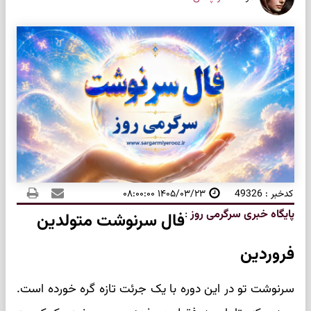
کدخبر : 49326
۱۴۰۵/۰۳/۲۳ ۰۸:۰۰:۰۰
پایگاه خبری سرگرمی روز
:
فال سرنوشت متولدین
فروردین
سرنوشت تو در این دوره با یک جرئت تازه گره خورده است.