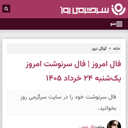
منو
خانه
گوگل نیوز
فال امروز | فال سرنوشت امروز
یک‌شنبه ۲۴ خرداد ۱۴۰۵
فال سرنوشت خود را در سایت سرگرمی روز
بخوانید.
:
نگار چمنی
مولف