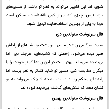
شوی، اما این تغییر می‌تواند به نفع تو باشد. از مسیرهای
تازه نترس. چیزی که امروز کمی ناآشناست، ممکن است
فردا به یکی از بهترین انتخاب‌هایت تبدیل شود.
فال سرنوشت متولدین دی
سایت سرگرمی روز: در مسیر سرنوشت تو نشانه‌ای از پاداش
صبر دیده می‌شود. زحمتی که کشیده‌ای، هرچند دیر، اما
بی‌نتیجه نمی‌ماند. بهتر است در این روزها کمتر خودت را با
دیگران مقایسه کنی. مسیر تو شاید کندتر به نظر برسد، اما
پایه‌های محکم‌تری دارد. یک نتیجه کوچک می‌تواند به تو
نشان دهد که تلاش‌های گذشته بی‌فایده نبوده‌اند.
فال سرنوشت متولدین بهمن