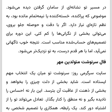
در مسیر تو نشانه‌ای از سامان گرفتن دیده می‌شود.
موضوعی که پراکنده، خسته‌کننده یا نیمه‌تمام مانده بود، به
نظم تازه‌ای نیاز دارد. اگر با دقت و حوصله جلو بروی،
می‌توانی بخشی از نگرانی‌ها را کم کنی. این دوره برای
تصمیم‌های حساب‌شده مناسب است. نتیجه خوب ناگهانی
نمی‌آید، اما با هر قدم درست، به تو نزدیک‌تر می‌شود.
فال سرنوشت متولدین مهر
سایت سرگرمی روز: سرنوشت تو میان یک انتخاب مهم
ایستاده است. شاید بخشی از دلت چیزی را بخواهد و
بخشی از ذهنت از عاقبت آن بترسد. این بار نه احساس را
نادیده بگیر و نه منطق را کنار بگذار. تعادل می‌تواند تو را از
اشتباه دور کند. یک رابطه، همکاری یا تصمیم شخصی به