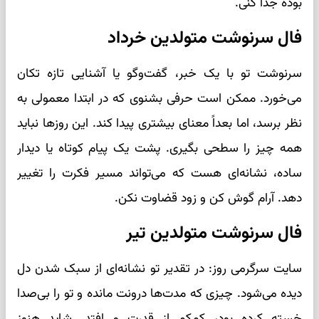
بوده جدا کنی.
فال سرنوشت متولدین خرداد
سرنوشت تو با یک خبر، گفت‌وگو یا آشنایی تازه تکان
می‌خورد. ممکن است حرفی بشنوی که در ابتدا معمولی به
نظر برسد، اما بعداً معنای بیشتری پیدا کند. این روزها نباید
همه چیز را سطحی بگیری. پشت یک پیام کوتاه یا دیدار
ساده، نشانه‌ای هست که می‌تواند مسیر فکرت را تغییر
دهد. آرام گوش کن و زود قضاوت نکن.
فال سرنوشت متولدین تیر
سایت سرگرمی روز: در تقدیر تو نشانه‌ای از سبک شدن دل
دیده می‌شود. چیزی که مدت‌ها درونت مانده و تو را بی‌صدا
خسته کرده بود، کم‌کم از قدرت می‌افتد. شاید هنوز