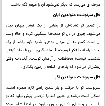
مرحله‌ای می‌رسد که دیگر نمی‌شود آن را مبهم نگه داشت.
فال سرنوشت متولدین آبان
در تقدیر تو نشانه‌ای از رهایی از یک فشار پنهان دیده
می‌شود. چیزی در دل تو مدت‌ها سنگینی کرده و حالا وقت
آن است کمتر به آن میدان بدهی. شاید لازم باشد از یک
بحث، رابطه یا فکر فرسوده فاصله بگیری. این فاصله گرفتن
شکست نیست؛ محافظت از آرامش توست. آینده‌ات وقتی
روشن‌تر می‌شود که بارهای اضافه را زمین بگذاری.
فال سرنوشت متولدین آذر
سرنوشت تو با حرکت و باز شدن راهی تازه همراه است.
ممکن است برنامه‌ای تغییر کند یا فرصتی پیش بیاید که تو
را از حال و هوای تکراری بیرون بیاورد. در ابتدا شاید مردد