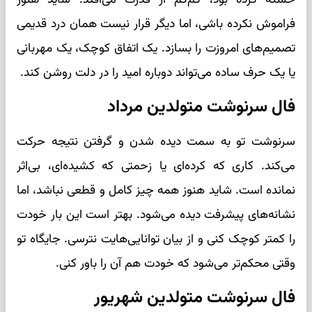
فراموش نکرده باشی، اما دیگر قرار نیست همان درد قدیمی
تصمیم‌های امروزت را بسازد. یک اتفاق کوچک، یک مهربانی
یا یک حرف ساده می‌تواند دوباره امید را در دلت روشن کند.
فال سرنوشت متولدین مرداد
سرنوشت تو به سمت دیده شدن و گرفتن نتیجه حرکت
می‌کند. کاری که کرده‌ای یا زحمتی که کشیده‌ای، بی‌اثر
نمانده است. شاید هنوز همه چیز کامل و قطعی نباشد، اما
نشانه‌های پیشرفت دیده می‌شود. بهتر است این بار خودت
را کمتر کوچک کنی و از بیان توانایی‌هایت نترسی. جایگاه تو
وقتی محکم‌تر می‌شود که خودت هم آن را باور کنی.
فال سرنوشت متولدین شهریور