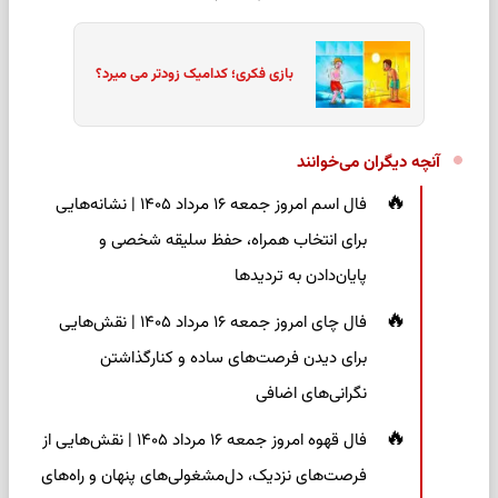
بازی فکری؛ کدامیک زودتر می میرد؟
آنچه دیگران می‌خوانند
فال اسم امروز جمعه ۱۶ مرداد ۱۴۰۵ | نشانه‌هایی
برای انتخاب همراه، حفظ سلیقه شخصی و
پایان‌دادن به تردیدها
فال چای امروز جمعه ۱۶ مرداد ۱۴۰۵ | نقش‌هایی
برای دیدن فرصت‌های ساده و کنارگذاشتن
نگرانی‌های اضافی
فال قهوه امروز جمعه ۱۶ مرداد ۱۴۰۵ | نقش‌هایی از
فرصت‌های نزدیک، دل‌مشغولی‌های پنهان و راه‌های