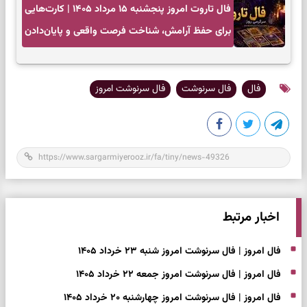
فال تاروت امروز پنجشنبه ۱۵ مرداد ۱۴۰۵ | کارت‌هایی
برای حفظ آرامش، شناخت فرصت واقعی و پایان‌دادن
به تردیدها
فال
فال سرنوشت
فال سرنوشت امروز
اخبار مرتبط
فال امروز | فال سرنوشت امروز شنبه ۲۳ خرداد ۱۴۰۵
فال امروز | فال سرنوشت امروز جمعه ۲۲ خرداد ۱۴۰۵
فال امروز | فال سرنوشت امروز چهارشنبه ۲۰ خرداد ۱۴۰۵