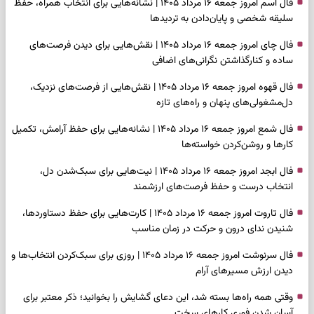
فال اسم امروز جمعه ۱۶ مرداد ۱۴۰۵ | نشانه‌هایی برای انتخاب همراه، حفظ
سلیقه شخصی و پایان‌دادن به تردیدها
فال چای امروز جمعه ۱۶ مرداد ۱۴۰۵ | نقش‌هایی برای دیدن فرصت‌های
ساده و کنارگذاشتن نگرانی‌های اضافی
فال قهوه امروز جمعه ۱۶ مرداد ۱۴۰۵ | نقش‌هایی از فرصت‌های نزدیک،
دل‌مشغولی‌های پنهان و راه‌های تازه
فال شمع امروز جمعه ۱۶ مرداد ۱۴۰۵ | نشانه‌هایی برای حفظ آرامش، تکمیل
کارها و روشن‌کردن خواسته‌ها
فال ابجد امروز جمعه ۱۶ مرداد ۱۴۰۵ | نیت‌هایی برای سبک‌شدن دل،
انتخاب درست و حفظ فرصت‌های ارزشمند
فال تاروت امروز جمعه ۱۶ مرداد ۱۴۰۵ | کارت‌هایی برای حفظ دستاوردها،
شنیدن ندای درون و حرکت در زمان مناسب
فال سرنوشت امروز جمعه ۱۶ مرداد ۱۴۰۵ | روزی برای سبک‌کردن انتخاب‌ها و
دیدن ارزش مسیرهای آرام
وقتی همه راه‌ها بسته شد، این دعای گشایش را بخوانید؛ ذکر معتبر برای
آسان شدن فوری کارهای سخت