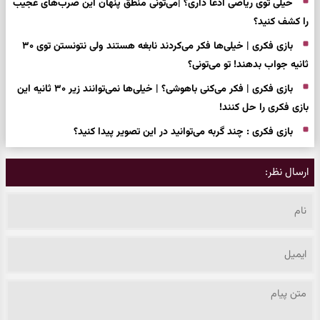
خیلی توی ریاضی ادعا داری؟ |می‌تونی منطق پنهان این ضرب‌های عجیب
را کشف کنید؟
بازی فکری | خیلی‌ها فکر می‌کردند نابغه هستند ولی نتونستن توی ۳۰
ثانیه جواب بدهند! تو می‌تونی؟
بازی فکری | فکر می‌کنی باهوشی؟ | خیلی‌ها نمی‌توانند زیر ۳۰ ثانیه این
بازی فکری را حل کنند!
بازی فکری : چند گربه می‌توانید در این تصویر پیدا کنید؟
ارسال نظر: