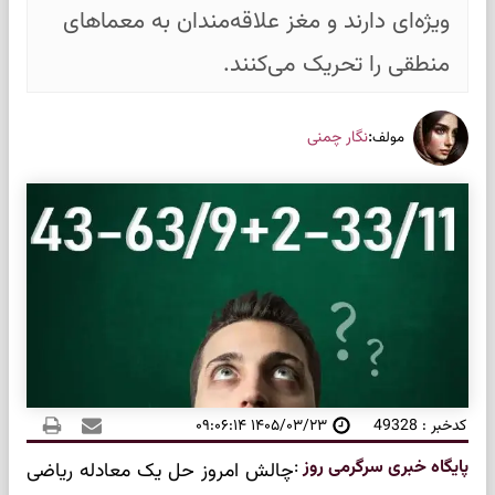
ویژه‌ای دارند و مغز علاقه‌مندان به معماهای
منطقی را تحریک می‌کنند.
:
نگار چمنی
مولف
کدخبر : 49328
۱۴۰۵/۰۳/۲۳ ۰۹:۰۶:۱۴
پایگاه خبری سرگرمی روز
:
چالش امروز حل یک معادله ریاضی