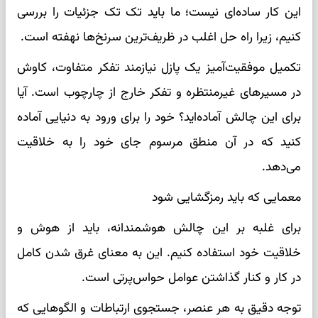
این کار ساده‌ای نیست؛ ما باید تک تک جزئیات را بررسی
کنیم، زیرا راه حل اغلب در ظریف‌ترین سرنخ‌ها نهفته است.
تکمیل موفقیت‌آمیز یک پازل نیازمند تفکر متفاوت، کاوش
در مسیرهای غیرمنتظره و تفکر خارج از چارچوب است. آیا
برای این چالش آماده‌اید؟ خود را برای ورود به دنیایی آماده
کنید که در آن منطق مرسوم جای خود را به خلاقیت
می‌دهد.
معمایی که باید رمزگشایی شود
برای غلبه بر این چالش هوشمندانه، باید از هوش و
خلاقیت خود استفاده کنیم. این به معنای غرق شدن کامل
در کار و کنار گذاشتن عوامل حواس‌پرتی است.
توجه دقیق به هر عنصر، جستجوی ارتباطات و الگوهایی که