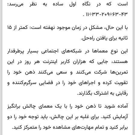
است که در نگاه اول ساده به نظر می‌رسد:
۴۳-۶۳÷۹+۲-۳۳÷۱۱ .
با این حال، مشکل در زمان موجود نهفته است: کمتر از ۱۵
ثانیه برای یافتن راه‌حل.
این نوع معماها در شبکه‌های اجتماعی بسیار پرطرفدار
هستند، جایی که هزاران کاربر اینترنت هر روز در این
تمرین‌ها شرکت می‌کنند و سعی می‌کنند ذهن خود را
تقویت کرده و اجراهای خود را در فضایی سرگرم‌کننده و
رقابتی به اشتراک بگذارند.
آماده شوید تا ذهن خود را با یک معمای چالش برانگیز
آزمایش کنید. برای غلبه بر این چالش، باید توجه خود را دو
برابر کنید و تمام مهارت‌های مشاهده خود را متمرکز کنید.