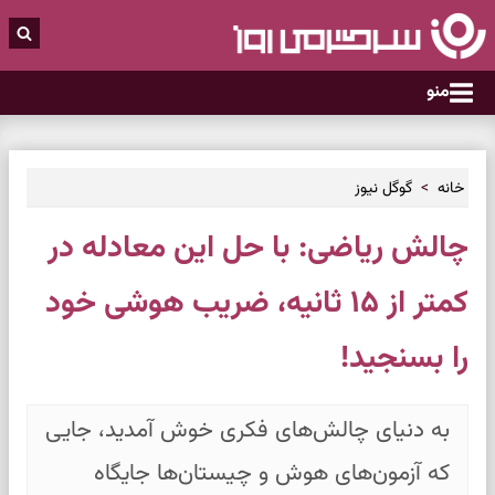
منو
خانه
گوگل نیوز
چالش ریاضی: با حل این معادله در
کمتر از ۱۵ ثانیه، ضریب هوشی خود
را بسنجید!
به دنیای چالش‌های فکری خوش آمدید، جایی
که آزمون‌های هوش و چیستان‌ها جایگاه