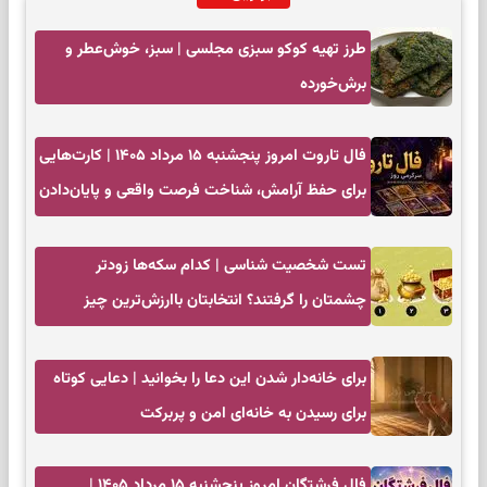
طرز تهیه کوکو سبزی مجلسی | سبز، خوش‌عطر و
برش‌خورده
فال تاروت امروز پنجشنبه ۱۵ مرداد ۱۴۰۵ | کارت‌هایی
برای حفظ آرامش، شناخت فرصت واقعی و پایان‌دادن
به تردیدها
تست شخصیت شناسی | کدام سکه‌ها زودتر
چشمتان را گرفتند؟ انتخابتان باارزش‌ترین چیز
زندگی‌تان را نشان می‌دهد
برای خانه‌دار شدن این دعا را بخوانید | دعایی کوتاه
برای رسیدن به خانه‌ای امن و پربرکت
فال فرشتگان امروز پنجشنبه ۱۵ مرداد ۱۴۰۵ |