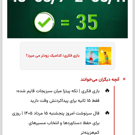
بازی فکری؛ کدامیک زودتر می میرد؟
آنچه دیگران می‌خوانند
بازی فکری | تکه پیتزا میان سبزیجات قایم شده؛
فقط ۱۵ ثانیه برای پیداکردنش وقت دارید
فال سرنوشت امروز پنجشنبه ۱۵ مرداد ۱۴۰۵ | روزی
برای حفظ دستاوردها و انتخاب مسیرهای
کم‌هزینه‌تر