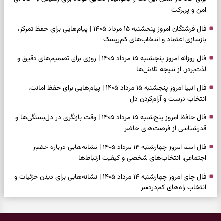
امن و پربرکت
فال فرشتگان امروز پنجشنبه ۱۵ مرداد ۱۴۰۵ | پیام‌هایی برای حفظ تمرکز،
بازسازی اعتماد و انتخاب‌های کم‌ریسک
فال روزانه امروز پنجشنبه ۱۵ مرداد ۱۴۰۵ | روزی برای تصمیم‌های دقیق و
لذت‌بردن از نتیجه تلاش‌ها
فال انبیا امروز پنجشنبه ۱۵ مرداد ۱۴۰۵ | پیام‌هایی برای حفظ امانت،
انتخاب درست و آرام‌کردن دل
فال حافظ امروز پنج‌شنبه ۱۵ مرداد ۱۴۰۵ | وقت بازنگری در دل‌بستگی‌ها و
قدرشناسی از فرصت‌های حاضر
فال اسم امروز چهارشنبه ۱۴ مرداد ۱۴۰۵ | نشانه‌هایی درباره حضور
اجتماعی، انتخاب‌های شخصی و کیفیت ارتباط‌ها
فال چای امروز چهارشنبه ۱۴ مرداد ۱۴۰۵ | نشانه‌هایی برای دیدن جزئیات و
انتخاب راه‌های کم‌دردسر
فال قهوه امروز چهارشنبه ۱۴ مرداد ۱۴۰۵ | نقش‌هایی برای بازیابی تمرکز و
شناخت ارزش فرصت‌های آرام