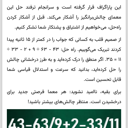
این پاراگراف قرار گرفته است و سرانجام ترفند حل این
معمای چالش‌برانگیز را آشکار می‌کند. قبل از آشکار کردن
راه‌حل، می‌خواهیم از اشتیاق و پشتکار شما تشکر کنیم.
از صمیم قلب به کسانی که جواب را در کمتر از ۱۵ ثانیه پیدا
کردند تبریک می‌گوییم. راه حل: ۴۳ - ۶۳ ÷ ۹ + ۲ - ۳۳ ÷
۱۱ = ۳۵. اگر منطق را درک کرده‌اید و به طرز درخشانی چالش
را حل کرده‌اید، بدانید که سرعت و استدلال قیاسی شما
قابل تحسین است.
برای بقیه، ناامید نشوید: هر معما فرصتی جدید برای
درخشیدن است. منتظر چالش‌های بیشتر باشید!