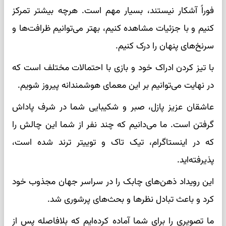
فوراً آشکار نیستند، بسیار مهم است. هرچه بیشتر تمرکز
کنیم و با جزئیات مشاهده کنیم، بهتر می‌توانیم ظرافت‌ها و
سرنخ‌های پنهان را درک کنیم.
با تیز کردن ادراک خود و بازی با احتمالات مختلف است که
در نهایت می‌توانیم بر این معمای هوشمندانه پیروز شویم.
عاشقان عزیز پازل، صبر و شکیبایی شما در شرف پاداش
گرفتن است. ما می‌دانیم که چند نفر از شما این چالش را
که در اینستاگرام، تیک تاک و توییتر ترند شده است،
پذیرفته‌اید.
این رویداد ذهن‌های چابک را در سراسر جهان مجذوب خود
کرد و باعث تبادل نظرها و بحث‌های پرشوری شد.
ما تصویری را برای شما آماده کرده‌ایم که بلافاصله پس از