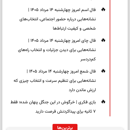
فال اسم امروز چهارشنبه ۱۴ مرداد ۱۴۰۵ |
نشانه‌هایی درباره حضور اجتماعی، انتخاب‌های
شخصی و کیفیت ارتباط‌ها
فال چای امروز چهارشنبه ۱۴ مرداد ۱۴۰۵ |
نشانه‌هایی برای دیدن جزئیات و انتخاب راه‌های
کم‌دردسر
فال شمع امروز چهارشنبه ۱۴ مرداد ۱۴۰۵ |
نشانه‌هایی برای تنظیم سرعت و انتخاب چیزی که
ارزش ماندن دارد
بازی فکری | خرگوش در این جنگل پنهان شده؛ فقط
۷ ثانیه برای پیداکردنش فرصت دارید
برترین‌ها