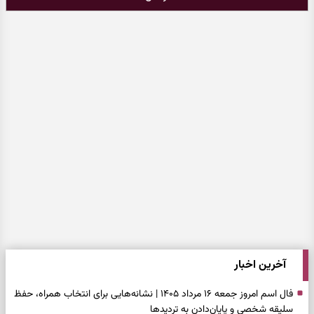
آخرین اخبار
فال اسم امروز جمعه ۱۶ مرداد ۱۴۰۵ | نشانه‌هایی برای انتخاب همراه، حفظ
سلیقه شخصی و پایان‌دادن به تردیدها