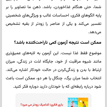
شما، حتی هنگام غذاخوردن، باشد. ذهن ما تصاویر را بر
پایه الگوهای فکری، احساسات غالب و ویژگی‌های شخصیتی
تفسیر می‌کند و یکی از عناصر را زودتر از بقیه تشخیص
می‌دهد.
ممکن است نتیجه آزمون کمی ناراحت‌کننده باشد؟
موضوع فقط غذا نیست. این آزمون به لایه‌های عمیق‌تری
مانند شیوه مراقبت از خود، جایگاه لذت در زندگی، میزان
ارتباط با بدن و زندگی‌کردن در حالت خودکار اشاره می‌کند.
انتخاب شما میان برگ، چنگال یا هر دو، ممکن است باعث
شود درباره رابطه‌ای که با خودتان دارید دوباره فکر کنید.
بازی فکری؛ کدامیک زودتر می میرد؟