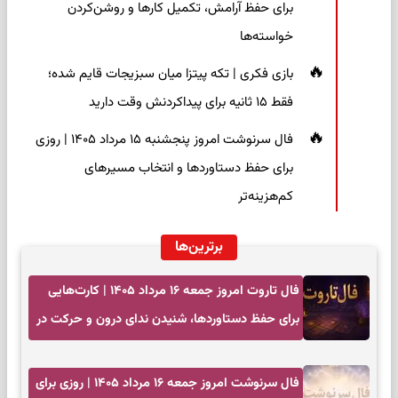
برای حفظ آرامش، تکمیل کارها و روشن‌کردن
خواسته‌ها
بازی فکری | تکه پیتزا میان سبزیجات قایم شده؛
فقط ۱۵ ثانیه برای پیداکردنش وقت دارید
فال سرنوشت امروز پنجشنبه ۱۵ مرداد ۱۴۰۵ | روزی
برای حفظ دستاوردها و انتخاب مسیرهای
کم‌هزینه‌تر
برترین‌ها
فال تاروت امروز جمعه ۱۶ مرداد ۱۴۰۵ | کارت‌هایی
برای حفظ دستاوردها، شنیدن ندای درون و حرکت در
زمان مناسب
فال سرنوشت امروز جمعه ۱۶ مرداد ۱۴۰۵ | روزی برای