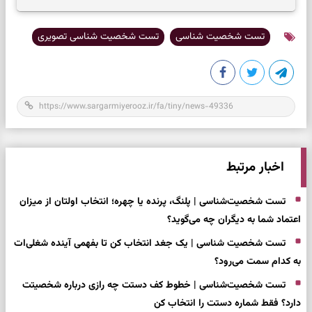
به تردیدها
تست شخصیت شناسی
تست شخصیت شناسی تصویری
اخبار مرتبط
تست شخصیت‌شناسی | پلنگ، پرنده یا چهره؛ انتخاب اولتان از میزان
اعتماد شما به دیگران چه می‌گوید؟
تست شخصیت شناسی | یک جغد انتخاب کن تا بفهمی آینده شغلی‌ات
به کدام سمت می‌رود؟
تست شخصیت‌شناسی | خطوط کف دستت چه رازی درباره شخصیتت
دارد؟ فقط شماره دستت را انتخاب کن