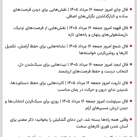
فال چای امروز جمعه ۱۶ مرداد ۱۴۰۵ | نقش‌هایی برای دیدن فرصت‌های
ساده و کنارگذاشتن نگرانی‌های اضافی
فال قهوه امروز جمعه ۱۶ مرداد ۱۴۰۵ | نقش‌هایی از فرصت‌های نزدیک،
دل‌مشغولی‌های پنهان و راه‌های تازه
فال شمع امروز جمعه ۱۶ مرداد ۱۴۰۵ | نشانه‌هایی برای حفظ آرامش، تکمیل
کارها و روشن‌کردن خواسته‌ها
فال ابجد امروز جمعه ۱۶ مرداد ۱۴۰۵ | نیت‌هایی برای سبک‌شدن دل،
انتخاب درست و حفظ فرصت‌های ارزشمند
فال تاروت امروز جمعه ۱۶ مرداد ۱۴۰۵ | کارت‌هایی برای حفظ دستاوردها،
شنیدن ندای درون و حرکت در زمان مناسب
فال سرنوشت امروز جمعه ۱۶ مرداد ۱۴۰۵ | روزی برای سبک‌کردن انتخاب‌ها و
دیدن ارزش مسیرهای آرام
وقتی همه راه‌ها بسته شد، این دعای گشایش را بخوانید؛ ذکر معتبر برای
آسان شدن فوری کارهای سخت