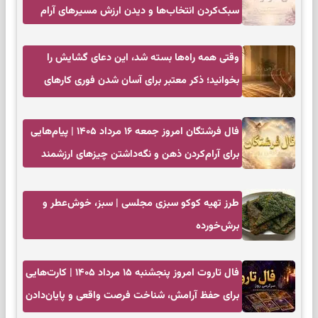
سبک‌کردن انتخاب‌ها و دیدن ارزش مسیرهای آرام
وقتی همه راه‌ها بسته شد، این دعای گشایش را
بخوانید؛ ذکر معتبر برای آسان شدن فوری کارهای
سخت
فال فرشتگان امروز جمعه ۱۶ مرداد ۱۴۰۵ | پیام‌هایی
برای آرام‌کردن ذهن و نگه‌داشتن چیزهای ارزشمند
طرز تهیه کوکو سبزی مجلسی | سبز، خوش‌عطر و
برش‌خورده
فال تاروت امروز پنجشنبه ۱۵ مرداد ۱۴۰۵ | کارت‌هایی
برای حفظ آرامش، شناخت فرصت واقعی و پایان‌دادن