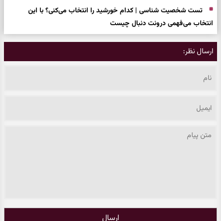
تست شخصیت شناسی | کدام خورشید را انتخاب می‌کنی؟ با این
انتخاب می‌فهمی درونت دنبال چیست
ارسال نظر:
ارسال