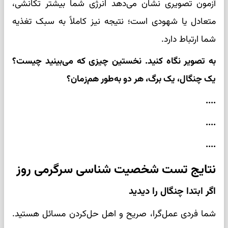
آزمون تصویری نشان می‌دهد انرژی شما بیشتر تکانشی،
متعادل یا شهودی است؛ نتیجه نیز کاملاً به سبک تغذیه
شما ارتباط دارد.
به تصویر نگاه کنید. نخستین چیزی که می‌بینید چیست؟
یک چنگال، یک برگ، هر دو به‌طور هم‌زمان؟
....
....
....
نتایج تست شخصیت شناسی سرگرمی روز
اگر ابتدا چنگال را دیدید
شما فردی عمل‌گرا، صریح و اهل حل‌کردن مسائل هستید.