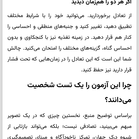
اگر هر دو را هم‌زمان دیدید
از تعادل برخوردارید. می‌توانید خود را با شرایط مختلف
تطبیق دهید، تغییر کنید و جنبه‌های منطقی و احساسی را
کنار هم قرار دهید. در زمینه تغذیه نیز با کنجکاوی و بدون
احساس گناه، گزینه‌های مختلف را امتحان می‌کنید. چالش
شما این است که این تعادل را در زمان‌هایی که تحت فشار
قرار دارید نیز حفظ کنید.
چرا این آزمون را یک تست شخصیت
می‌دانند؟
براساس توضیح منبع، نخستین چیزی که در یک تصویر
مبهم می‌بینید، تصادفی نیست؛ بلکه می‌تواند بازتابی از
شیوه درک جهان، تمرکز ناخودآگاه و مبنای تصمیم‌گیری