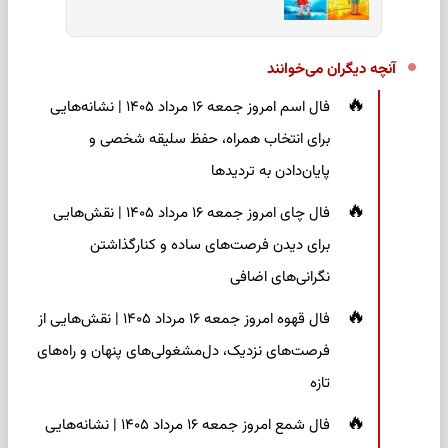
آنچه دیگران می‌خوانند
فال اسم امروز جمعه ۱۶ مرداد ۱۴۰۵ | نشانه‌هایی
برای انتخاب همراه، حفظ سلیقه شخصی و
پایان‌دادن به تردیدها
فال چای امروز جمعه ۱۶ مرداد ۱۴۰۵ | نقش‌هایی
برای دیدن فرصت‌های ساده و کنارگذاشتن
نگرانی‌های اضافی
فال قهوه امروز جمعه ۱۶ مرداد ۱۴۰۵ | نقش‌هایی از
فرصت‌های نزدیک، دل‌مشغولی‌های پنهان و راه‌های
تازه
فال شمع امروز جمعه ۱۶ مرداد ۱۴۰۵ | نشانه‌هایی