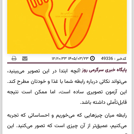
کدخبر : 49336
۱۴۰۵/۰۳/۲۳ ۱۲:۲۰:۳۳
پایگاه خبری سرگرمی روز
:
آنچه ابتدا در این تصویر می‌بینید،
می‌تواند نکاتی درباره رابطه شما با غذا و خودتان مطرح کند.
این آزمون تصویری ساده است، اما ممکن است نتیجه
قابل‌تأملی داشته باشد.
رابطه میان چیزهایی که می‌خوریم و احساساتی که تجربه
می‌کنیم، عمیق‌تر از آن چیزی است که تصور می‌کنید. این