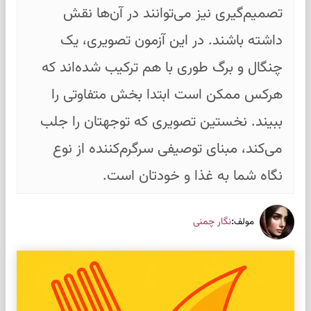
تصمیم‌گیری نیز می‌توانند در آن‌ها نقش
داشته باشند. در این آزمون تصویری، یک
چنگال و برگ طوری با هم ترکیب شده‌اند که
هرکس ممکن است ابتدا بخش متفاوتی را
ببیند. نخستین تصویری که توجهتان را جلب
می‌کند، مبنای توصیفی سرگرم‌کننده از نوع
نگاه شما به غذا و خودتان است.
:
نگار چمنی
مولف