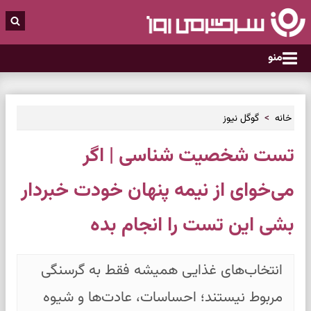
منو
خانه
گوگل نیوز
تست شخصیت شناسی | اگر
می‌خوای از نیمه پنهان خودت خبردار
بشی این تست را انجام بده
انتخاب‌های غذایی همیشه فقط به گرسنگی
مربوط نیستند؛ احساسات، عادت‌ها و شیوه