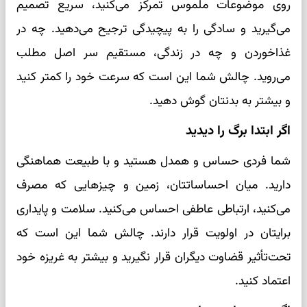
روی موضوعات ملموس تمرکز می‌کنید، سریع تصمیم
می‌گیرید و سادگی را به پیچیدگی ترجیح می‌دهید. چه در
غذاخوردن و چه در زندگی، مستقیم سر اصل مطلب
می‌روید. چالش شما این است که سرعت خود را کمتر کنید
و بیشتر به بدنتان گوش دهید.
اگر ابتدا برگ را دیدید
شما فردی حساس و همدل هستید و با طبیعت هماهنگی
دارید. میان احساساتتان، زمین و چیزهایی که مصرف
می‌کنید، ارتباطی عاطفی احساس می‌کنید. سلامت و پایداری
برایتان در اولویت قرار دارند. چالش شما این است که
تحت‌تأثیر قضاوت دیگران قرار نگیرید و بیشتر به غریزه خود
اعتماد کنید.