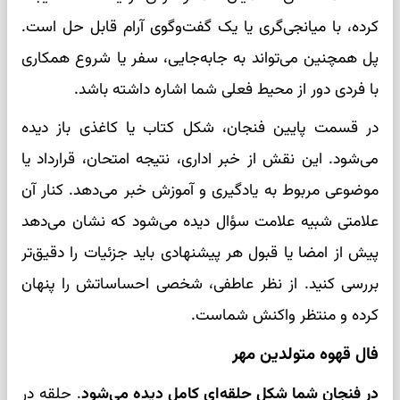
کرده، با میانجی‌گری یا یک گفت‌وگوی آرام قابل حل است.
پل همچنین می‌تواند به جابه‌جایی، سفر یا شروع همکاری
با فردی دور از محیط فعلی شما اشاره داشته باشد.
در قسمت پایین فنجان، شکل کتاب یا کاغذی باز دیده
می‌شود. این نقش از خبر اداری، نتیجه امتحان، قرارداد یا
موضوعی مربوط به یادگیری و آموزش خبر می‌دهد. کنار آن
علامتی شبیه علامت سؤال دیده می‌شود که نشان می‌دهد
پیش از امضا یا قبول هر پیشنهادی باید جزئیات را دقیق‌تر
بررسی کنید. از نظر عاطفی، شخصی احساساتش را پنهان
کرده و منتظر واکنش شماست.
فال قهوه متولدین مهر
در فنجان شما شکل حلقه‌ای کامل دیده می‌شود
. حلقه در