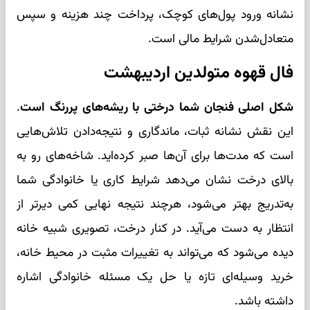
نشانه ورود پول‌های کوچک، پرداخت چند هزینه و سپس
متعادل‌شدن شرایط مالی است.
فال قهوه متولدین اردیبهشت
شکل اصلی فنجان شما درختی با ریشه‌های پررنگ است
.
این نقش نشانه ثبات، ماندگاری و نتیجه‌دادن تلاش‌هایی
است که مدت‌ها برای آن‌ها صبر کرده‌اید. شاخه‌های رو به
بالای درخت نشان می‌دهد شرایط کاری یا خانوادگی شما
به‌تدریج بهتر می‌شود، هرچند نتیجه نهایی کمی دیرتر از
انتظار به دست می‌آید. در کنار درخت، تصویری شبیه خانه
دیده می‌شود که می‌تواند به تغییرات مثبت در محیط خانه،
خرید وسیله‌ای تازه یا حل یک مسئله خانوادگی اشاره
داشته باشد.