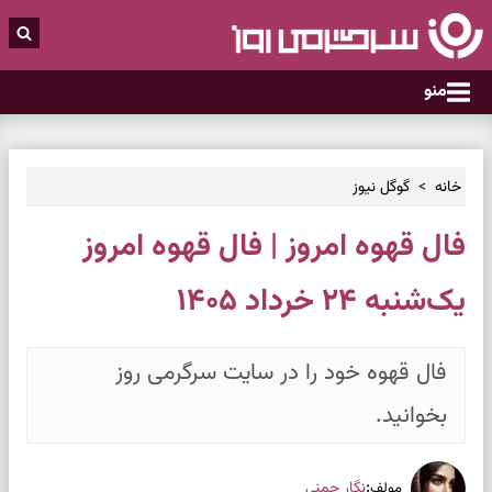
منو
خانه
گوگل نیوز
فال قهوه امروز | فال قهوه امروز
یک‌شنبه ۲۴ خرداد ۱۴۰۵
فال قهوه خود را در سایت سرگرمی روز
بخوانید.
:
نگار چمنی
مولف