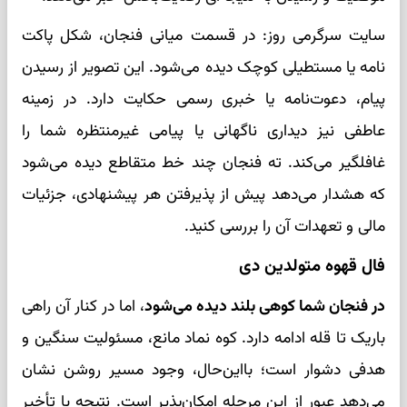
سایت سرگرمی روز: در قسمت میانی فنجان، شکل پاکت
نامه یا مستطیلی کوچک دیده می‌شود. این تصویر از رسیدن
پیام، دعوت‌نامه یا خبری رسمی حکایت دارد. در زمینه
عاطفی نیز دیداری ناگهانی یا پیامی غیرمنتظره شما را
غافلگیر می‌کند. ته فنجان چند خط متقاطع دیده می‌شود
که هشدار می‌دهد پیش از پذیرفتن هر پیشنهادی، جزئیات
مالی و تعهدات آن را بررسی کنید.
فال قهوه متولدین دی
در فنجان شما کوهی بلند دیده می‌شود
، اما در کنار آن راهی
باریک تا قله ادامه دارد. کوه نماد مانع، مسئولیت سنگین و
هدفی دشوار است؛ بااین‌حال، وجود مسیر روشن نشان
می‌دهد عبور از این مرحله امکان‌پذیر است. نتیجه با تأخیر