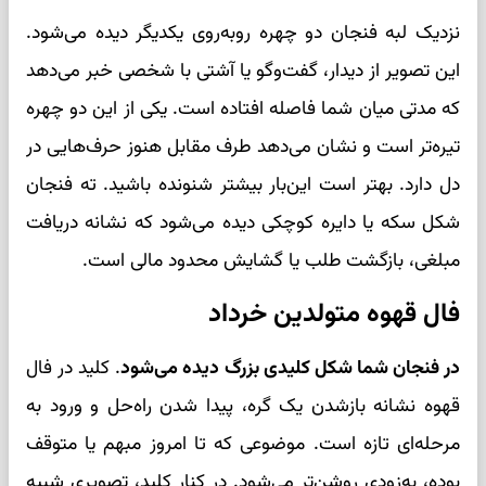
نزدیک لبه فنجان دو چهره روبه‌روی یکدیگر دیده می‌شود.
این تصویر از دیدار، گفت‌وگو یا آشتی با شخصی خبر می‌دهد
که مدتی میان شما فاصله افتاده است. یکی از این دو چهره
تیره‌تر است و نشان می‌دهد طرف مقابل هنوز حرف‌هایی در
دل دارد. بهتر است این‌بار بیشتر شنونده باشید. ته فنجان
شکل سکه یا دایره کوچکی دیده می‌شود که نشانه دریافت
مبلغی، بازگشت طلب یا گشایش محدود مالی است.
فال قهوه متولدین خرداد
در فنجان شما شکل کلیدی بزرگ دیده می‌شود
. کلید در فال
قهوه نشانه بازشدن یک گره، پیدا شدن راه‌حل و ورود به
مرحله‌ای تازه است. موضوعی که تا امروز مبهم یا متوقف
بوده، به‌زودی روشن‌تر می‌شود. در کنار کلید، تصویری شبیه