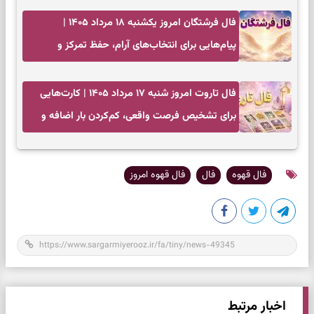
فال فرشتگان امروز یکشنبه ۱۸ مرداد ۱۴۰۵ |
پیام‌هایی برای انتخاب‌های آرام، حفظ تمرکز و
بازگشت به چیزهای مهم
فال تاروت امروز شنبه ۱۷ مرداد ۱۴۰۵ | کارت‌هایی
برای تشخیص فرصت واقعی، کم‌کردن بار اضافه و
تصمیم بدون عجله
فال قهوه
فال
فال قهوه امروز
اخبار مرتبط