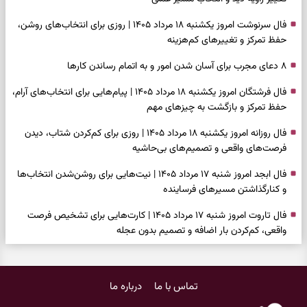
فال سرنوشت امروز یکشنبه ۱۸ مرداد ۱۴۰۵ | روزی برای انتخاب‌های روشن،
حفظ تمرکز و تغییرهای کم‌هزینه
۸ دعای مجرب برای آسان شدن امور و به اتمام رساندن کار‌ها
فال فرشتگان امروز یکشنبه ۱۸ مرداد ۱۴۰۵ | پیام‌هایی برای انتخاب‌های آرام،
حفظ تمرکز و بازگشت به چیزهای مهم
فال روزانه امروز یکشنبه ۱۸ مرداد ۱۴۰۵ | روزی برای کم‌کردن شتاب، دیدن
فرصت‌های واقعی و تصمیم‌های بی‌حاشیه
فال ابجد امروز شنبه ۱۷ مرداد ۱۴۰۵ | نیت‌هایی برای روشن‌شدن انتخاب‌ها
و کنارگذاشتن مسیرهای فرساینده
فال تاروت امروز شنبه ۱۷ مرداد ۱۴۰۵ | کارت‌هایی برای تشخیص فرصت
واقعی، کم‌کردن بار اضافه و تصمیم بدون عجله
فال سرنوشت امروز شنبه ۱۷ مرداد ۱۴۰۵ | روزی برای انتخاب راه روشن‌تر و
حفظ چیزهایی که ارزش ماندن دارند
تماس با ما
درباره ما
دعای نجات از گرفتاری، غم و فقر؛ وقتی راه‌ها بسته شد این دعای معتبر را