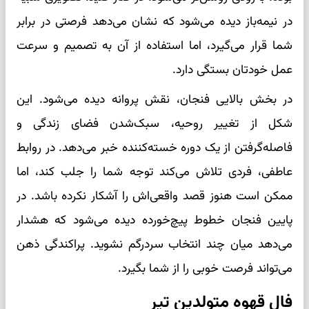
در نیمه‌باز دیده می‌شود که نشان می‌دهد فرصتی در برابر
شما قرار می‌گیرد، اما استفاده از آن به تصمیم و سرعت
عمل خودتان بستگی دارد.
در بخش بالایی فنجان، نقش پروانه دیده می‌شود. این
شکل از تغییر روحیه، سبک‌شدن فضای زندگی و
فاصله‌گرفتن از یک دوره خسته‌کننده خبر می‌دهد. در روابط
عاطفی، فردی تلاش می‌کند توجه شما را جلب کند، اما
ممکن است هنوز قصد واقعی‌اش را آشکار نکرده باشد. در
پایین فنجان خطوط پیچ‌خورده دیده می‌شود که هشدار
می‌دهد میان چند انتخاب سردرگم نشوید. پراکندگی ذهن
می‌تواند فرصت خوبی را از شما بگیرد.
فال قهوه متولدین تیر