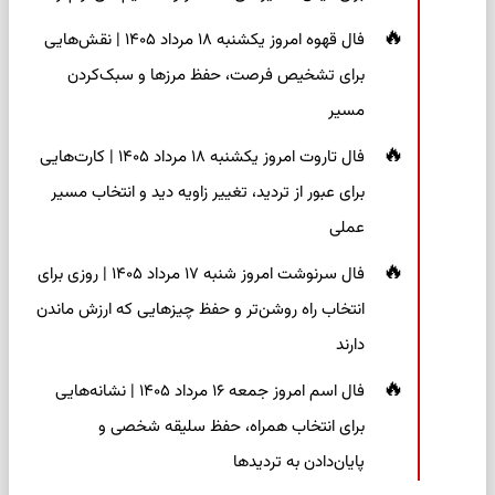
فال قهوه امروز یکشنبه ۱۸ مرداد ۱۴۰۵ | نقش‌هایی
برای تشخیص فرصت، حفظ مرزها و سبک‌کردن
مسیر
فال تاروت امروز یکشنبه ۱۸ مرداد ۱۴۰۵ | کارت‌هایی
برای عبور از تردید، تغییر زاویه دید و انتخاب مسیر
عملی
فال سرنوشت امروز شنبه ۱۷ مرداد ۱۴۰۵ | روزی برای
انتخاب راه روشن‌تر و حفظ چیزهایی که ارزش ماندن
دارند
فال اسم امروز جمعه ۱۶ مرداد ۱۴۰۵ | نشانه‌هایی
برای انتخاب همراه، حفظ سلیقه شخصی و
پایان‌دادن به تردیدها