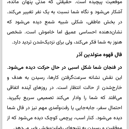
موقعیت پیچیده است. حقیقتی که مدتی پنهان مانده،
آشکار می‌شود و نگاه شما نسبت به یک نفر تغییر می‌کند.
در بخش عاطفی، شکلی شبیه شمع دیده می‌شود که
نشان‌دهنده احساسی عمیق اما خاموش است. شخصی
هنوز به شما فکر می‌کند، ولی برای نزدیک‌شدن تردید دارد.
فال قهوه متولدین آذر
در فنجان شما شکل اسبی در حال حرکت دیده می‌شود
.
این نقش نشانه سرعت‌گرفتن کارها، رسیدن به هدف و
خارج‌شدن از حالت انتظار است. در روزهای آینده اتفاقی
می‌افتد که شما را وادار می‌کند تصمیمی سریع بگیرید.
احتمال سفر، جابه‌جایی یا رفت‌وآمدی مهم نیز در فال شما
دیده می‌شود. کنار اسب، پرچمی کوچک دیده می‌شود که از
موفقیت و رسیدن به نتیجه‌ای رضایت‌بخش خبر می‌دهد.