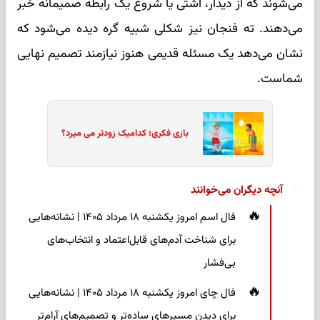
می‌شوند که از دیدار، آشتی یا شروع یک رابطه صمیمانه خبر
می‌دهند. ته فنجان نیز شکلی شبیه گره دیده می‌شود که
نشان می‌دهد یک مسئله قدیمی هنوز نیازمند تصمیم نهایی
شماست.
بازی فکری؛ کدامیک زودتر می میرد؟
آنچه دیگران می‌خوانند
فال اسم امروز یکشنبه ۱۸ مرداد ۱۴۰۵ | نشانه‌هایی
برای شناخت آدم‌های قابل‌اعتماد و انتخاب‌های
بی‌فشار
فال چای امروز یکشنبه ۱۸ مرداد ۱۴۰۵ | نشانه‌هایی
برای دیدن مسیرهای ساده‌تر و تصمیم‌های آرام‌تر