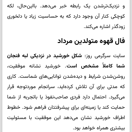
و نزدیک‌ترشدن یک رابطه خبر می‌دهد. بااین‌حال، لکه
کوچکی کنار آن وجود دارد که به حساسیت زیاد یا دلخوری
زودگذر اشاره می‌کند.
فال قهوه متولدین مرداد
سایت سرگرمی روز:
شکل خورشید در نزدیکی لبه فنجان
شما کاملاً مشخص است
. خورشید نشانه موفقیت،
روشن‌شدن شرایط و دیده‌شدن توانایی‌های شماست. کاری
که مدتی برای آن تلاش کرده‌اید، سرانجام موردتوجه قرار
می‌گیرد. احتمال دارد فردی صاحب‌نفوذ یا باتجربه از شما
حمایت کند یا زمینه‌ای برای پیشرفتتان فراهم شود. خطوط
اطراف خورشید نشان می‌دهد این موفقیت با مسئولیت
بیشتری همراه خواهد بود.