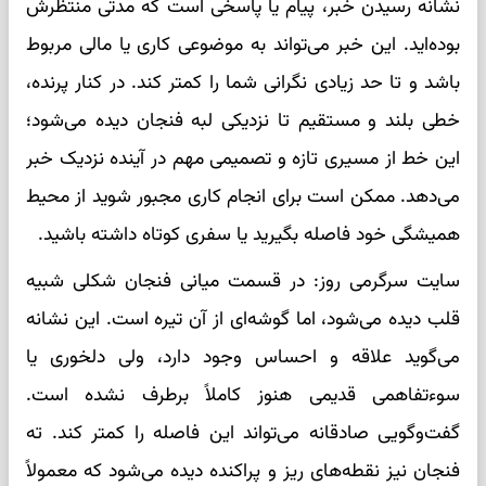
نشانه رسیدن خبر، پیام یا پاسخی است که مدتی منتظرش
بوده‌اید. این خبر می‌تواند به موضوعی کاری یا مالی مربوط
باشد و تا حد زیادی نگرانی شما را کمتر کند. در کنار پرنده،
خطی بلند و مستقیم تا نزدیکی لبه فنجان دیده می‌شود؛
این خط از مسیری تازه و تصمیمی مهم در آینده نزدیک خبر
می‌دهد. ممکن است برای انجام کاری مجبور شوید از محیط
همیشگی خود فاصله بگیرید یا سفری کوتاه داشته باشید.
سایت سرگرمی روز: در قسمت میانی فنجان شکلی شبیه
قلب دیده می‌شود، اما گوشه‌ای از آن تیره است. این نشانه
می‌گوید علاقه و احساس وجود دارد، ولی دلخوری یا
سوءتفاهمی قدیمی هنوز کاملاً برطرف نشده است.
گفت‌وگویی صادقانه می‌تواند این فاصله را کمتر کند. ته
فنجان نیز نقطه‌های ریز و پراکنده دیده می‌شود که معمولاً