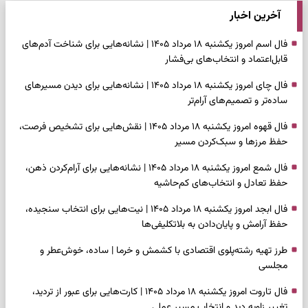
آخرین اخبار
فال اسم امروز یکشنبه ۱۸ مرداد ۱۴۰۵ | نشانه‌هایی برای شناخت آدم‌های
قابل‌اعتماد و انتخاب‌های بی‌فشار
فال چای امروز یکشنبه ۱۸ مرداد ۱۴۰۵ | نشانه‌هایی برای دیدن مسیرهای
ساده‌تر و تصمیم‌های آرام‌تر
فال قهوه امروز یکشنبه ۱۸ مرداد ۱۴۰۵ | نقش‌هایی برای تشخیص فرصت،
حفظ مرزها و سبک‌کردن مسیر
فال شمع امروز یکشنبه ۱۸ مرداد ۱۴۰۵ | نشانه‌هایی برای آرام‌کردن ذهن،
حفظ تعادل و انتخاب‌های کم‌حاشیه
فال ابجد امروز یکشنبه ۱۸ مرداد ۱۴۰۵ | نیت‌هایی برای انتخاب سنجیده،
حفظ آرامش و پایان‌دادن به بلاتکلیفی‌ها
طرز تهیه رشته‌پلوی اقتصادی با کشمش و خرما | ساده، خوش‌عطر و
مجلسی
فال تاروت امروز یکشنبه ۱۸ مرداد ۱۴۰۵ | کارت‌هایی برای عبور از تردید،
تغییر زاویه دید و انتخاب مسیر عملی