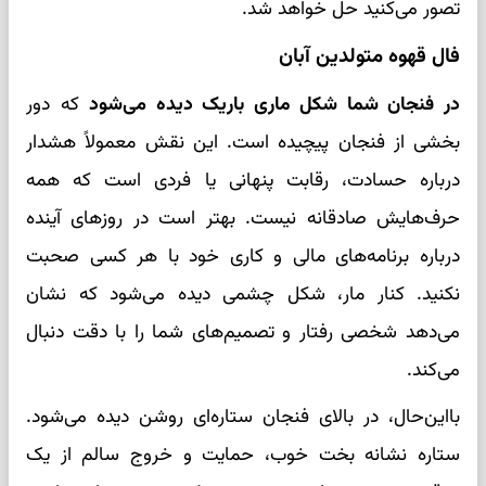
تصور می‌کنید حل خواهد شد.
فال قهوه متولدین آبان
در فنجان شما شکل ماری باریک دیده می‌شود
که دور
بخشی از فنجان پیچیده است. این نقش معمولاً هشدار
درباره حسادت، رقابت پنهانی یا فردی است که همه
حرف‌هایش صادقانه نیست. بهتر است در روزهای آینده
درباره برنامه‌های مالی و کاری خود با هر کسی صحبت
نکنید. کنار مار، شکل چشمی دیده می‌شود که نشان
می‌دهد شخصی رفتار و تصمیم‌های شما را با دقت دنبال
می‌کند.
بااین‌حال، در بالای فنجان ستاره‌ای روشن دیده می‌شود.
ستاره نشانه بخت خوب، حمایت و خروج سالم از یک