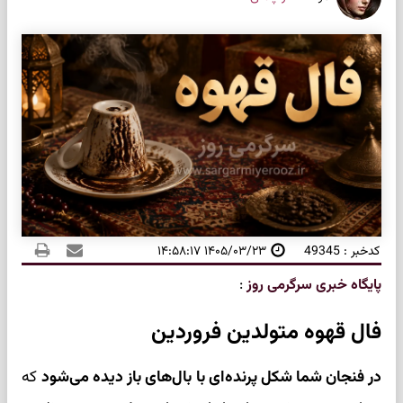
کدخبر : 49345
۱۴۰۵/۰۳/۲۳ ۱۴:۵۸:۱۷
پایگاه خبری سرگرمی روز
:
فال قهوه متولدین فروردین
در فنجان شما شکل پرنده‌ای با بال‌های باز دیده می‌شود
که