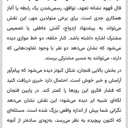
فال قهوه نشانه تعهد، توافق، رسمی‌شدن یک رابطه یا آغاز
همکاری جدی است. برای برخی متولدین مهر، این نقش
می‌تواند به پیشنهاد ازدواج، آشتی عاطفی یا تصمیمی
مشترک اشاره داشته باشد. کنار حلقه، دو خط موازی دیده
می‌شود که نشان می‌دهد دو نفر با وجود تفاوت‌هایی که
دارند، می‌توانند به مسیر مشترکی برسند.
در بخش بالایی فنجان، شکل کبوتر دیده می‌شود که پیام‌آور
آرامش و خبر خوش است. احتمال دارد خبری دریافت کنید
که فشار فکری این روزها را کمتر کند. در پایین فنجان
لکه‌ای شبیه ابر دیده می‌شود؛ این نقش نشان می‌دهد
نگرانی شما بیش از اندازه واقعی بزرگ شده است. مسئله‌ای
که اکنون پیچیده به نظر می‌رسد، به‌زودی ساده‌تر از آنچه