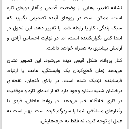
نشانه تغییر، رهایی از وضعیت قدیمی و آغاز دوره‌ای تازه
است. ممکن است در روزهای آینده تصمیمی بگیرید که
سبک زندگی، کار یا رابطه شما را تغییر دهد. این تحول در
ابتدا کمی نگران‌کننده است، اما در نهایت احساس آزادی و
آرامش بیشتری به همراه خواهد داشت.
کنار پروانه، شکل قیچی دیده می‌شود. این تصویر نشان
می‌دهد زمان قطع‌کردن یک وابستگی، عادت یا ارتباط
فرساینده نزدیک شده است. در بالای فنجان، نقطه‌ای
درخشان شبیه ستاره وجود دارد که از ایده‌ای تازه و موفقیت
در کاری خلاقانه خبر می‌دهد. در روابط عاطفی، فردی با
رفتارهای متناقض شما را سردرگم کرده است. بهتر است به
عمل او توجه کنید، نه فقط به حرف‌هایش.