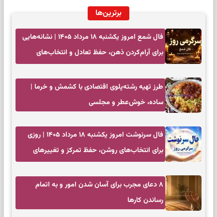
برترین‌ها
فال شمع امروز یکشنبه ۱۸ مرداد ۱۴۰۵ | نشانه‌هایی
برای آرام‌کردن ذهن، حفظ تعادل و انتخاب‌های
کم‌حاشیه
طرز تهیه رشته‌پلوی اقتصادی با کشمش و خرما |
ساده، خوش‌عطر و مجلسی
فال سرنوشت امروز یکشنبه ۱۸ مرداد ۱۴۰۵ | روزی
برای انتخاب‌های روشن، حفظ تمرکز و تغییرهای
کم‌هزینه
۸ دعای مجرب برای آسان شدن امور و به اتمام
رساندن کار‌ها