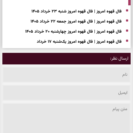
فال قهوه امروز | فال قهوه امروز شنبه ۲۳ خرداد ۱۴۰۵
فال قهوه امروز | فال قهوه امروز جمعه ۲۲ خرداد ۱۴۰۵
فال قهوه امروز | فال قهوه امروز چهارشنبه ۲۰ خرداد ۱۴۰۵
فال قهوه امروز | فال قهوه امروز یک‌شنبه ۱۷ خرداد
ارسال نظر: