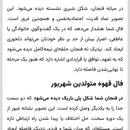
در میانه فنجان، شکل شیری نشسته دیده می‌شود. این
تصویر نماد قدرت، اعتمادبه‌نفس و همچنین غرور است.
فال شما هشدار می‌دهد که در یک گفت‌وگوی خانوادگی یا
عاطفی، اصرار بیش از حد بر نظر خودتان می‌تواند دلخوری
ایجاد کند. نزدیک ته فنجان حلقه‌ای نیمه‌کامل دیده می‌شود
که به تعهد، توافق یا قراردادی اشاره دارد که هنوز یک مرحله
تا نهایی‌شدن فاصله دارد.
فال قهوه متولدین شهریور
در فنجان شما شکل پلی باریک دیده می‌شود
که دو سمت
جدا را به یکدیگر وصل کرده است. این تصویر نشانه عبور از
یک دوره سخت، حل اختلاف یا پیدا شدن راه ارتباطی تازه
است. مسئله‌ای که میان شما و فردی نزدیک فاصله ایجاد