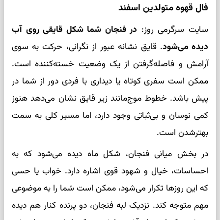
فال قهوه متولدین اسفند
سایت سرگرمی روز:
در فنجان شما شکل قایقی روی آب
دیده می‌شود
. قایق نشانه عبور از نگرانی، حرکت به سوی
آرامش و فاصله‌گرفتن از یک وضعیت خسته‌کننده است.
ممکن است سفری کوتاه یا دیداری با فردی دور از شما در
پیش باشد. خطوط موج‌مانند زیر قایق نشان می‌دهد هنوز
کمی نوسان و بی‌ثباتی وجود دارد، اما مسیر کلی به سمت
بهترشدن است.
در بخش میانی فنجان، شکل ماه دیده می‌شود که به
احساسات، خیال و شهود قوی اشاره دارد. خواب یا حسی
که این روزها تکرار می‌شود، ممکن است شما را به موضوعی
مهم متوجه کند. نزدیک لبه فنجان، دو پرنده کنار هم دیده