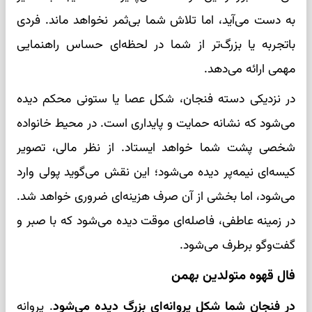
به دست می‌آید، اما تلاش شما بی‌ثمر نخواهد ماند. فردی
باتجربه یا بزرگ‌تر از شما در لحظه‌ای حساس راهنمایی
مهمی ارائه می‌دهد.
در نزدیکی دسته فنجان، شکل عصا یا ستونی محکم دیده
می‌شود که نشانه حمایت و پایداری است. در محیط خانواده
شخصی پشت شما خواهد ایستاد. از نظر مالی، تصویر
کیسه‌ای نیمه‌پر دیده می‌شود؛ این نقش می‌گوید پولی وارد
می‌شود، اما بخشی از آن صرف هزینه‌ای ضروری خواهد شد.
در زمینه عاطفی، فاصله‌ای موقت دیده می‌شود که با صبر و
گفت‌وگو برطرف می‌شود.
فال قهوه متولدین بهمن
در فنجان شما شکل پروانه‌ای بزرگ دیده می‌شود
. پروانه