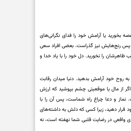
صه بخورید یا آرامش خود را فدای نگرانی‌های
ست، پس رنج‌هایش نیز گذراست. بعضی افراد سعی
یب ظاهرشان را نخورید. دل خود را با یاد خدا و
ه روح خود آرامش بدهید. دنیا میدان رقابت
گر از مال یا موقعیتی چشم بپوشید که ارزش
. نماز و دعا چراغ راه شماست، پس آن را با
 قرار دهید، زیرا کسی که دلش به داشته‌های
دی واقعی در رضایت قلبی شما نهفته است، نه