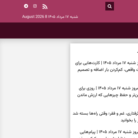
شنبه ۱۷ مرداد ۱۴۰۵
8 August 2026
فال تاروت امروز شنبه ۱۷ مرداد ۱۴۰۵ | کارت‌هایی برای
قعی، کم‌کردن بار اضافه و تصمیم
فال سرنوشت امروز شنبه ۱۷ مرداد ۱۴۰۵ | روزی برای
ن‌تر و حفظ چیزهایی که ارزش ماندن
فتاری، غم و فقر؛ وقتی راه‌ها بسته شد
را بخوانید
فال فرشتگان امروز شنبه ۱۷ مرداد ۱۴۰۵ | پیام‌هایی