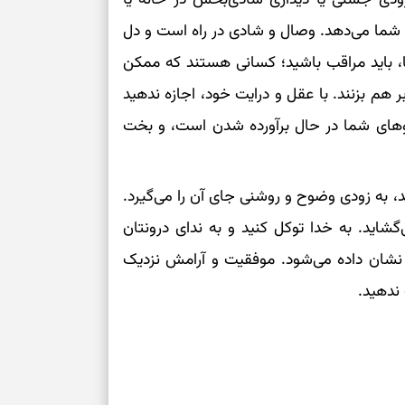
گی شما می‌دهد. وصال و شادی در راه است و دل
ها، باید مراقب باشید؛ کسانی هستند که ممکن
هم بزنند. با عقل و درایت خود، اجازه ندهید
وهای شما در حال برآورده شدن است، و بخت
د، به زودی وضوح و روشنی جای آن را می‌گیرد.
شاید. به خدا توکل کنید و به ندای درونتان
 نشان داده می‌شود. موفقیت و آرامش نزدیک
ندهید.