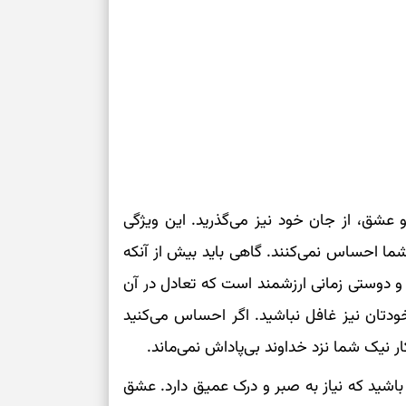
عشق، از جان خود نیز می‌گذرید. این ویژگی
ما احساس نمی‌کنند. گاهی باید بیش از آنکه
و دوستی زمانی ارزشمند است که تعادل در آن
 خودتان نیز غافل نباشید. اگر احساس می‌کنید
 نیک شما نزد خداوند بی‌پاداش نمی‌ماند.
اشید که نیاز به صبر و درک عمیق دارد. عشق