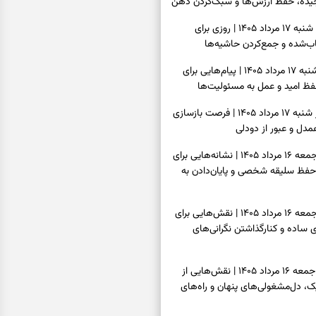
یده، حفظ ارزش‌ها و سبک‌کردن ذهن
فال روزانه امروز شنبه ۱۷ مرداد ۱۴۰۵ | روزی برای
‌شده و جمع‌کردن حاشیه‌ها
فال انبیا امروز شنبه ۱۷ مرداد ۱۴۰۵ | پیام‌هایی برای
ظ امید و عمل به مسئولیت‌ها
فال حافظ امروز شنبه ۱۷ مرداد ۱۴۰۵ | فرصت بازسازی
دل و عبور از دودلی
فال اسم امروز جمعه ۱۶ مرداد ۱۴۰۵ | نشانه‌هایی برای
حفظ سلیقه شخصی و پایان‌دادن به
فال چای امروز جمعه ۱۶ مرداد ۱۴۰۵ | نقش‌هایی برای
ساده و کنارگذاشتن نگرانی‌های
فال قهوه امروز جمعه ۱۶ مرداد ۱۴۰۵ | نقش‌هایی از
، دل‌مشغولی‌های پنهان و راه‌های