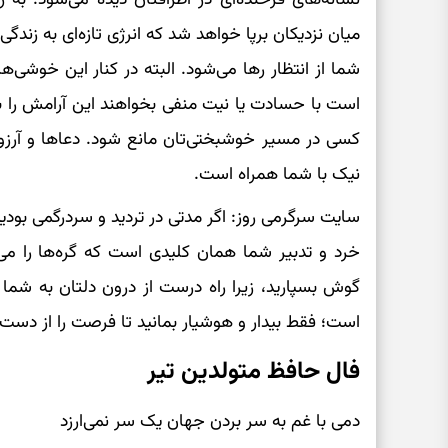
میان نزدیکان برپا خواهد شد که انرژی تازه‌ای به زند
شما از انتظار رها می‌شود. البته در کنار این خوشی‌
است با حسادت یا نیت منفی بخواهند این آرامش را بر 
کسی در مسیر خوشبختی‌تان مانع شود. دعاها و آرز
نیک با شما همراه است.
سایت سرگرمی روز: اگر مدتی در تردید و سردرگمی بودی
خرد و تدبیر شما همان کلیدی است که گره‌ها را می‌گ
گوش بسپارید، زیرا راه درست از درون دلتان به شما
است؛ فقط بیدار و هوشیار بمانید تا فرصت را از دست 
فال حافظ متولدین تیر
دمی با غم به سر بردن جهان یک سر نمی‌ارزد