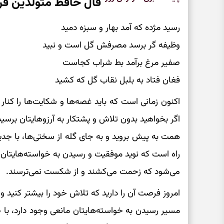
فال حافظ متولدین فر
رسید مژده که آمد بهار و سبزه دمید
وظیفه گر برسد مصرفش گل است و نبید
صفیر مرغ برآمد بط شراب کجاست
فغان فتاد به بلبل نقاب گل که کشید
اکنون زمانی است که باید غصه‌ها و شکایت‌ها را کنار بگ
اگر بخواهید بدون تلاش و پشتکار به آرزوهایتان برسید،
همت به پیش بروید و به جای گله از سختی‌ها، با جدی
راه است که نوید موفقیت و رسیدن به خواسته‌هایتان 
می‌شود که زحمت می‌کشند و از شکست نمی‌ترسند.
امروز فرصت آن را دارید که تلاش خود را بیشتر کنید و ا
مسیر رسیدن به خواسته‌هایتان مانعی وجود دارد، با صب