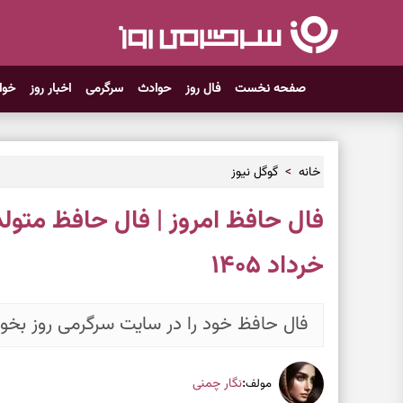
صفحه نخست
فال روز
حوادث
سرگرمی
اخبار روز
خوا
خانه
گوگل نیوز
خرداد ۱۴۰۵
فال حافظ خود را در سایت سرگرمی روز بخوا
:
نگار چمنی
مولف