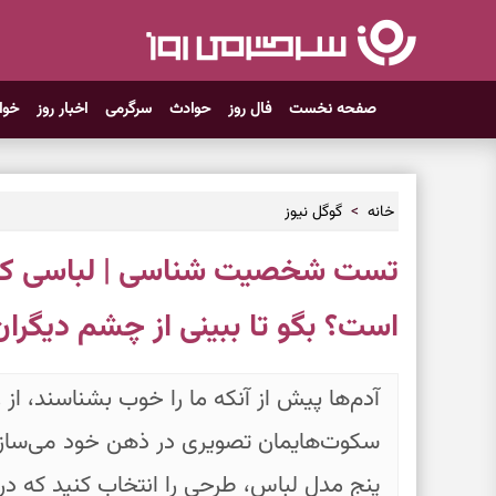
صفحه نخست
فال روز
حوادث
سرگرمی
اخبار روز
خوا
خانه
گوگل نیوز
تست شخصیت شناسی | لباسی که 
است؟ بگو تا ببینی از چشم دیگران
آدم‌ها پیش از آنکه ما را خوب بشناسند، از 
سکوت‌هایمان تصویری در ذهن خود می‌سازن
پنج مدل لباس، طرحی را انتخاب کنید که در 