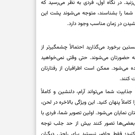
نید. در نگاه اول، فردی به نظر می‌رسید که
 شما را بشناسند، متوجه می‌شوند پشت این
یدن در زمان مناسب وجود دارد.
 که در نخستین برخورد می‌گذارید احتمالاً چشمگیرتر از
ه حضورتان می‌شوند. حتی وقتی نمی‌خواهید
ه می‌شود. ممکن است اطرافیان از رفتارتان
 کنند.
جذابیت شما می‌تواند آرام، دلنشین و کاملاً
ملاً پنهان کنید. این ویژگی بالاخره در لحن،
تان نمایان می‌شود. اولین تصویر شما، فردی با
ی‌ها تصور کنند بیش از حد جلب توجه
نید؛ فقط حاضر نیستید برای راحتی دیگران