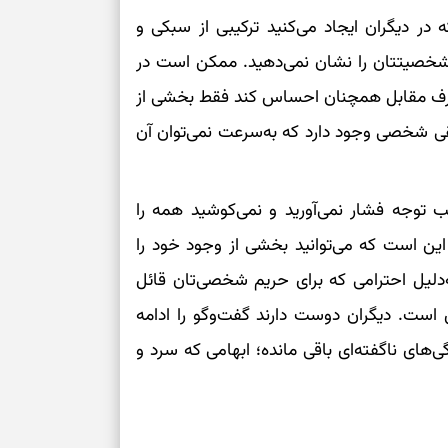
 حسی که در دیگران ایجاد می‌کنید ترکیبی از سبکی و
 شخصیتتان را نشان نمی‌دهید. ممکن است در
 طرف مقابل همچنان احساس کند فقط بخشی از
قی شخصی وجود دارد که به‌سرعت نمی‌توان آن
 توجه فشار نمی‌آورید و نمی‌کوشید همه را
ر این است که می‌توانید بخشی از وجود خود را
ه‌دلیل احترامی که برای حریم شخصی‌تان قائل
ست. دیگران دوست دارند گفت‌وگو را ادامه
ای ناگفته‌ای باقی مانده؛ ابهامی که سرد و