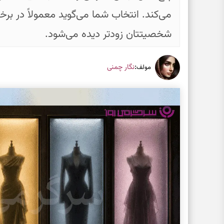
می‌کند. انتخاب شما می‌گوید معمولاً در بر
شخصیتتان زودتر دیده می‌شود.
:
نگار چمنی
مولف