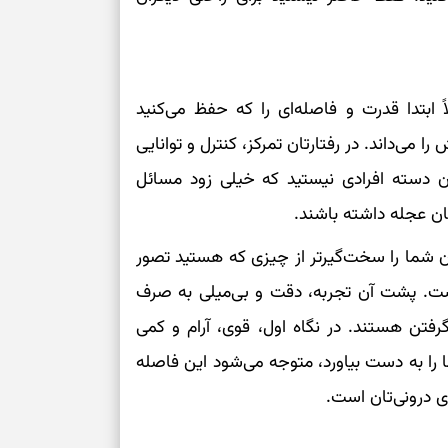
 معمولاً ابتدا قدرت و فاصله‌ای را که حفظ می‌کنید
 می‌داند. در رفتارتان تمرکز، کنترل و توانایی
آن دسته افرادی نیستید که خیلی زود مسائل
ن عجله داشته باشند.
 شما را سخت‌گیرتر از چیزی که هستید تصور
نیست. پشت آن تجربه، دقت و بی‌میلی به صرف
رفتن هستند. در نگاه اول، قوی، آرام و کمی
 را به دست بیاورد، متوجه می‌شود این فاصله
ی درونی‌تان است.