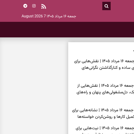
جمعه ۱۶ مرداد ۱۴۰۵
7 August 2026
فال چای امروز جمعه ۱۶ مرداد ۱۴۰۵ | نقش‌هایی برای
ساده و کنارگذاشتن نگرانی‌های
فال قهوه امروز جمعه ۱۶ مرداد ۱۴۰۵ | نقش‌هایی از
، دل‌مشغولی‌های پنهان و راه‌های
فال شمع امروز جمعه ۱۶ مرداد ۱۴۰۵ | نشانه‌هایی برای
یل کارها و روشن‌کردن خواسته‌ها
فال ابجد امروز جمعه ۱۶ مرداد ۱۴۰۵ | نیت‌هایی برای