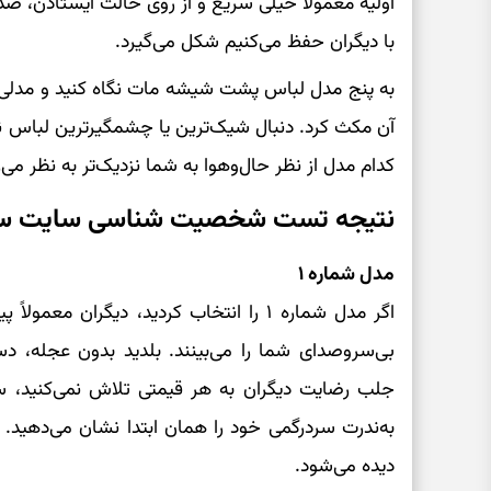
اولیه معمولاً خیلی سریع و از روی حالت ایستادن، صدا
با دیگران حفظ می‌کنیم شکل می‌گیرد.
به پنج مدل لباس پشت شیشه مات نگاه کنید و مدلی ر
آن مکث کرد. دنبال شیک‌ترین یا چشمگیرترین لباس ن
کدام مدل از نظر حال‌وهوا به شما نزدیک‌تر به نظر می‌
نتیجه تست شخصیت شناسی سایت سرگ
مدل شماره ۱
اگر مدل شماره ۱ را انتخاب کردید، دیگران
بی‌سروصدای شما را می‌بینند. بلدید بدون عجله، دس
جلب رضایت دیگران به هر قیمتی تلاش نمی‌کنید، سکو
به‌ندرت سردرگمی خود را همان ابتدا نشان می‌دهید. 
دیده می‌شود.