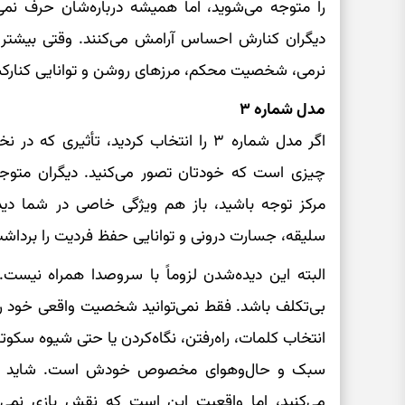
را متوجه می‌شوید، اما همیشه درباره‌شان حرف نمی‌ز
دیگران کنارش احساس آرامش می‌کنند. وقتی بیشتر
نرمی، شخصیت محکم، مرزهای روشن و توانایی کنارکش
مدل شماره ۳
اگر مدل شماره ۳ را انتخاب کردید، تأثیری
چیزی است که خودتان تصور می‌کنید. دیگران متوج
مرکز توجه باشید، باز هم ویژگی خاصی در شما دید
سلیقه، جسارت درونی و توانایی حفظ فردیت را برداشت
البته این دیده‌شدن لزوماً با سروصدا همراه نیست. 
بی‌تکلف باشد. فقط نمی‌توانید شخصیت واقعی خود را کا
انتخاب کلمات، راه‌رفتن، نگاه‌کردن یا حتی شیوه سکوت
سبک و حال‌وهوای مخصوص خودش است. شاید بعض
می‌کنید، اما واقعیت این است که نقش بازی نمی‌ک