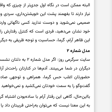
البته ممکن است در نگاه اول جدی‌تر از چیزی که واقع
نیاز دارند تا بفهمند پشت این خویشتن‌داری، سردی 
صمیمی نمی‌شوید و دوست ندارید کسی ناگهانی وارد
خود نشان می‌دهید، فردی است که کنترل رفتارش 
این ظاهر آرام، گرما، حساسیت و توجه ظریفی به دیگرا
مدل شماره ۲
سایت سرگرمی روز: اگر م
دیگران در شما می‌بینند. آدم‌ها در کنارتان راحت‌تر آ
حضورتان اغلب حس گرما، همراهی و توجهی صادقانه 
گفت‌وگو را به سمت خودتان نمی‌کشید و نمی‌خواهید د
بااین‌حال، گاهی این رفتار آرام با ساده‌بودن اشتباه 
به این معنا نیست که می‌توان به‌راحتی فریبتان داد ی