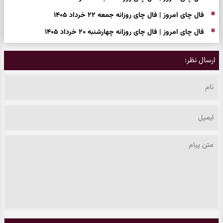
فال چای امروز | فال چای روزانه جمعه ۲۲ خرداد ۱۴۰۵
فال چای امروز | فال چای روزانه چهارشنبه ۲۰ خرداد ۱۴۰۵
ارسال نظر: