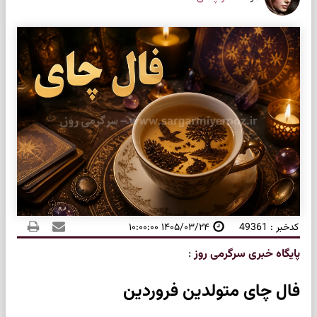
کدخبر : 49361
۱۴۰۵/۰۳/۲۴ ۱۰:۰۰:۰۰
پایگاه خبری سرگرمی روز
:
فال چای متولدین فروردین