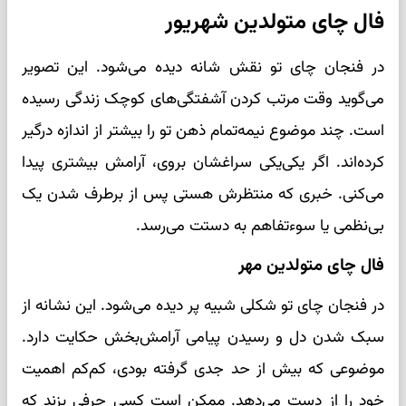
فال چای متولدین شهریور
در فنجان چای تو نقش شانه دیده می‌شود. این تصویر
می‌گوید وقت مرتب کردن آشفتگی‌های کوچک زندگی رسیده
است. چند موضوع نیمه‌تمام ذهن تو را بیشتر از اندازه درگیر
کرده‌اند. اگر یکی‌یکی سراغشان بروی، آرامش بیشتری پیدا
می‌کنی. خبری که منتظرش هستی پس از برطرف شدن یک
بی‌نظمی یا سوءتفاهم به دستت می‌رسد.
فال چای متولدین مهر
در فنجان چای تو شکلی شبیه پر دیده می‌شود. این نشانه از
سبک شدن دل و رسیدن پیامی آرامش‌بخش حکایت دارد.
موضوعی که بیش از حد جدی گرفته بودی، کم‌کم اهمیت
خود را از دست می‌دهد. ممکن است کسی حرفی بزند که