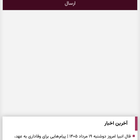
ارسال
آخرین اخبار
فال انبیا امروز دوشنبه ۱۹ مرداد ۱۴۰۵ | پیام‌هایی برای وفاداری به عهد،