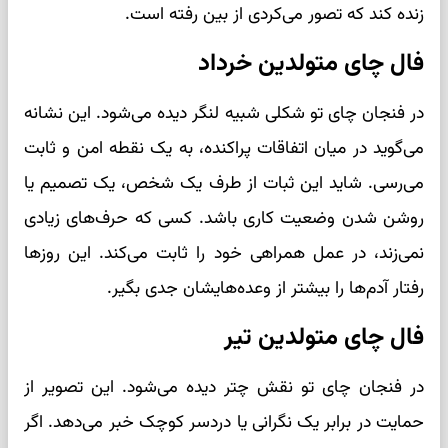
زنده کند که تصور می‌کردی از بین رفته است.
فال چای متولدین خرداد
در فنجان چای تو شکلی شبیه لنگر دیده می‌شود. این نشانه
می‌گوید در میان اتفاقات پراکنده، به یک نقطه امن و ثابت
می‌رسی. شاید این ثبات از طرف یک شخص، یک تصمیم یا
روشن شدن وضعیت کاری باشد. کسی که حرف‌های زیادی
نمی‌زند، در عمل همراهی خود را ثابت می‌کند. این روزها
رفتار آدم‌ها را بیشتر از وعده‌هایشان جدی بگیر.
فال چای متولدین تیر
در فنجان چای تو نقش چتر دیده می‌شود. این تصویر از
حمایت در برابر یک نگرانی یا دردسر کوچک خبر می‌دهد. اگر