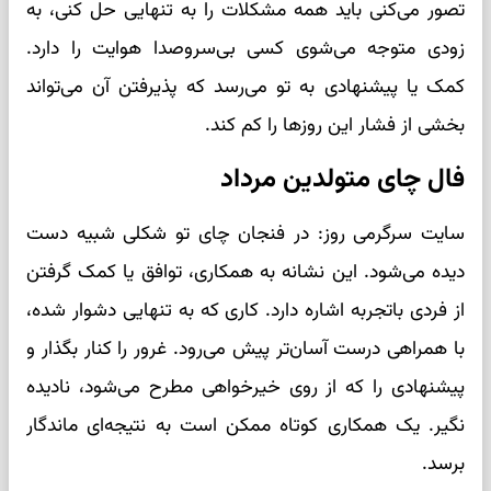
تصور می‌کنی باید همه مشکلات را به تنهایی حل کنی، به
زودی متوجه می‌شوی کسی بی‌سروصدا هوایت را دارد.
کمک یا پیشنهادی به تو می‌رسد که پذیرفتن آن می‌تواند
بخشی از فشار این روزها را کم کند.
فال چای متولدین مرداد
سایت سرگرمی روز: در فنجان چای تو شکلی شبیه دست
دیده می‌شود. این نشانه به همکاری، توافق یا کمک گرفتن
از فردی باتجربه اشاره دارد. کاری که به تنهایی دشوار شده،
با همراهی درست آسان‌تر پیش می‌رود. غرور را کنار بگذار و
پیشنهادی را که از روی خیرخواهی مطرح می‌شود، نادیده
نگیر. یک همکاری کوتاه ممکن است به نتیجه‌ای ماندگار
برسد.