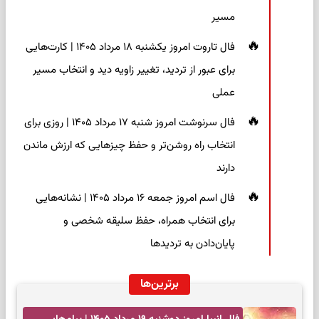
مسیر
فال تاروت امروز یکشنبه ۱۸ مرداد ۱۴۰۵ | کارت‌هایی
برای عبور از تردید، تغییر زاویه دید و انتخاب مسیر
عملی
فال سرنوشت امروز شنبه ۱۷ مرداد ۱۴۰۵ | روزی برای
انتخاب راه روشن‌تر و حفظ چیزهایی که ارزش ماندن
دارند
فال اسم امروز جمعه ۱۶ مرداد ۱۴۰۵ | نشانه‌هایی
برای انتخاب همراه، حفظ سلیقه شخصی و
پایان‌دادن به تردیدها
برترین‌ها