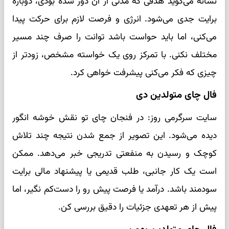
نشانه می‌گوید هدفی که مدتی از آن دور شده بودی، دوباره
برایت جدی می‌شود. انرژی و فرصت لازم برای حرکت پیدا
می‌کنی، اما باید حواست باشد توانت را صرف چند مسیر
مختلف نکنی. با تمرکز روی یک خواسته مشخص، زودتر از
چیزی که فکر می‌کنی پیشرفت خواهی کرد.
فال چای متولدین دی
سایت سرگرمی روز: در فنجان چای تو نقش خوشه انگور
دیده می‌شود. این تصویر از جمع شدن نتیجه چند تلاش
کوچک و رسیدن به منفعتی تدریجی خبر می‌دهد. ممکن
است یک کار جانبی، طلب قدیمی یا پیشنهاد مالی برایت
سودمند باشد. درآمد یا فرصت پیش رو را دست‌کم نگیر، اما
پیش از هر تعهدی جزئیات را دقیق بررسی کن.