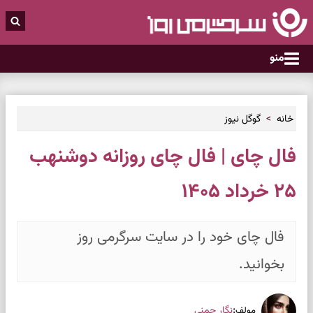
منو
خانه
گوگل نیوز
فال چای | فال چای روزانه دوشنهب
۲۵ خرداد ۱۴۰۵
فال چای خود را در سایت سرگرمی روز
بخوانید.
:
نگار چمنی
مولف