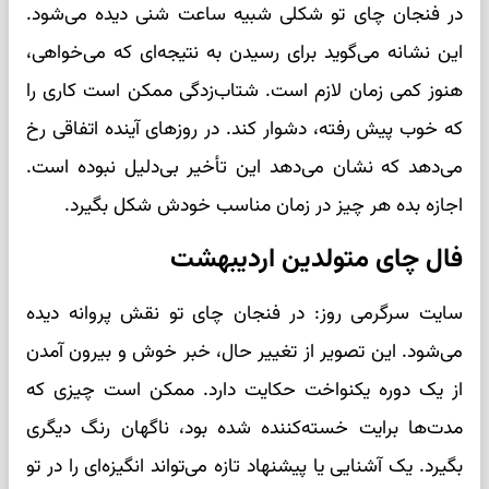
در فنجان چای تو شکلی شبیه ساعت شنی دیده می‌شود.
این نشانه می‌گوید برای رسیدن به نتیجه‌ای که می‌خواهی،
هنوز کمی زمان لازم است. شتاب‌زدگی ممکن است کاری را
که خوب پیش رفته، دشوار کند. در روزهای آینده اتفاقی رخ
می‌دهد که نشان می‌دهد این تأخیر بی‌دلیل نبوده است.
اجازه بده هر چیز در زمان مناسب خودش شکل بگیرد.
فال چای متولدین اردیبهشت
سایت سرگرمی روز: در فنجان چای تو نقش پروانه دیده
می‌شود. این تصویر از تغییر حال، خبر خوش و بیرون آمدن
از یک دوره یکنواخت حکایت دارد. ممکن است چیزی که
مدت‌ها برایت خسته‌کننده شده بود، ناگهان رنگ دیگری
بگیرد. یک آشنایی یا پیشنهاد تازه می‌تواند انگیزه‌ای را در تو