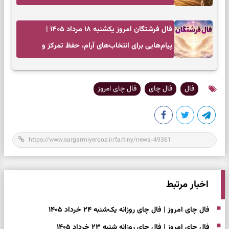
فال فرشتگان امروز یکشنبه ۱۸ مرداد ۱۴۰۵ |
پیام‌هایی برای انتخاب‌های آرام، حفظ تمرکز و
بازگشت به چیزهای مهم
فال
فال چای
فال چای امروز
اخبار مرتبط
فال چای امروز | فال چای روزانه یک‌شنبه ۲۴ خرداد ۱۴۰۵
فال چای امروز | فال چای روزانه شنبه ۲۳ خرداد ۱۴۰۵