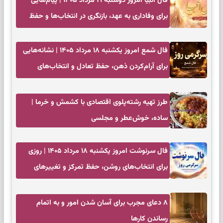
فال انبیا امروز دوشنبه ۱۹ مرداد ۱۴۰۵ | پیام‌هایی
برای وفاداری به عهد، بازنگری در انتخاب‌ها و حفظ
آرامش
فال شمع امروز یکشنبه ۱۸ مرداد ۱۴۰۵ | نشانه‌هایی
برای آرام‌کردن ذهن، حفظ تعادل و انتخاب‌های
کم‌حاشیه
طرز تهیه رشته‌پلوی اقتصادی با کشمش و خرما |
ساده، خوش‌عطر و مجلسی
فال سرنوشت امروز یکشنبه ۱۸ مرداد ۱۴۰۵ | روزی
برای انتخاب‌های روشن، حفظ تمرکز و تغییرهای
کم‌هزینه
۸ دعای مجرب برای آسان شدن امور و به اتمام
رساندن کار‌ها