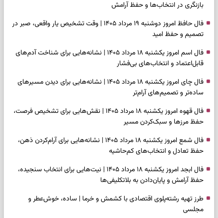
بازنگری در انتخاب‌ها و حفظ آرامش
فال حافظ امروز دوشنبه ۱۹ مرداد ۱۴۰۵ | وقت تشخیص یار واقعی، صبر در
تصمیم و حفظ امید
فال اسم امروز یکشنبه ۱۸ مرداد ۱۴۰۵ | نشانه‌هایی برای شناخت آدم‌های
قابل‌اعتماد و انتخاب‌های بی‌فشار
فال چای امروز یکشنبه ۱۸ مرداد ۱۴۰۵ | نشانه‌هایی برای دیدن مسیرهای
ساده‌تر و تصمیم‌های آرام‌تر
فال قهوه امروز یکشنبه ۱۸ مرداد ۱۴۰۵ | نقش‌هایی برای تشخیص فرصت،
حفظ مرزها و سبک‌کردن مسیر
فال شمع امروز یکشنبه ۱۸ مرداد ۱۴۰۵ | نشانه‌هایی برای آرام‌کردن ذهن،
حفظ تعادل و انتخاب‌های کم‌حاشیه
فال ابجد امروز یکشنبه ۱۸ مرداد ۱۴۰۵ | نیت‌هایی برای انتخاب سنجیده،
حفظ آرامش و پایان‌دادن به بلاتکلیفی‌ها
طرز تهیه رشته‌پلوی اقتصادی با کشمش و خرما | ساده، خوش‌عطر و
مجلسی