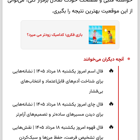
خواسته قلبی و مصلحت خودت تعادل برقرار کنی، می‌توانی
از این موقعیت بهترین نتیجه را بگیری.
بازی فکری؛ کدامیک زودتر می میرد؟
آنچه دیگران می‌خوانند
فال اسم امروز یکشنبه ۱۸ مرداد ۱۴۰۵ | نشانه‌هایی
برای شناخت آدم‌های قابل‌اعتماد و انتخاب‌های
بی‌فشار
فال چای امروز یکشنبه ۱۸ مرداد ۱۴۰۵ | نشانه‌هایی
برای دیدن مسیرهای ساده‌تر و تصمیم‌های آرام‌تر
فال قهوه امروز یکشنبه ۱۸ مرداد ۱۴۰۵ | نقش‌هایی
برای تشخیص فرصت، حفظ مرزها و سبک‌کردن