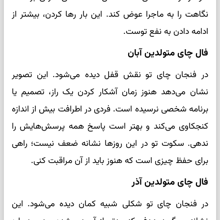
نگاهت را به ماجرا عوض کند. این بار رها کردن، بیشتر از
ادامه دادن به نفع توست.
فال چای متولدین آبان
در فنجان چای تو نقش قفل دیده می‌شود. این تصویر
نشان می‌دهد هنوز زمان آشکار کردن یک راز، تصمیم یا
برنامه شخصی نرسیده است. فردی در اطرافت بیش از اندازه
کنجکاوی می‌کند و بهتر است پاسخ همه پرسش‌هایش را
ندهی. سکوت تو در این روزها نشانه ضعف نیست؛ راهی
برای حفظ چیزی است که هنوز باید از آن مراقبت کنی.
فال چای متولدین آذر
در فنجان چای تو شکلی شبیه کمان دیده می‌شود. این