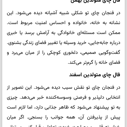
فال چای متولدین بهمن
در فنجان چای تو شکلی شبیه آشیانه دیده می‌شود. این
نشانه به خانه، خانواده و احساس امنیت مربوط است.
ممکن است مسئله‌ای خانوادگی به آرامش برسد یا خبری
درباره جابه‌جایی، خرید وسیله یا تغییر فضای زندگی بشنوی.
گفت‌وگویی صمیمی، دلخوری کوچکی را از میان می‌برد و
فضای خانه را گرم‌تر می‌کند.
فال چای متولدین اسفند
در فنجان چای تو نقش سیب دیده می‌شود. این تصویر از
انتخابی دلپذیر و فرصتی وسوسه‌کننده خبر می‌دهد. چیزی
به تو پیشنهاد می‌شود که ظاهر جذابی دارد، اما لازم است
پیش از پذیرفتن آن، همه جوانب را بسنجی. اگر میان