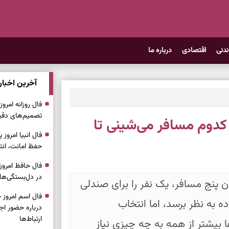
ندنی
اقتصادی
درباره ما
آخرین اخبار
تصمیم‌های دقیق
دوم مسافر می‌شینی تا
حفظ امانت، انت
در دل‌بستگی‌ها
یان پنج مسافر، یک نفر را برای صندلی
ه به نظر برسد، اما انتخاب
درباره حضور ا
ارتباط‌ها
ا بیشتر از همه به چه چیزی نیاز