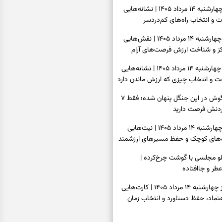
فال چای امروز چهارشنبه ۱۴ مرداد ۱۴۰۵ | نشانه‌هایی
ت و انتخاب راه‌های کم‌دردسر
فال قهوه امروز چهارشنبه ۱۴ مرداد ۱۴۰۵ | نقش‌هایی
مرکز و شناخت ارزش فرصت‌های آرام
فال شمع امروز چهارشنبه ۱۴ مرداد ۱۴۰۵ | نشانه‌هایی
ت و انتخاب چیزی که ارزش ماندن دارد
بازی فکری | خرگوش در این جنگل پنهان شده؛ فقط ۷
کردنش فرصت دارید
فال ابجد امروز چهارشنبه ۱۴ مرداد ۱۴۰۵ | نیت‌هایی
ره‌های کوچک و حفظ مسیرهای ارزشمند
پلو مجلسی با گوشت چرخ‌کرده |
عطر و جاافتاده
فال تاروت امروز چهارشنبه ۱۴ مرداد ۱۴۰۵ | کارت‌هایی
تماد، حفظ دستاورد و انتخاب زمان