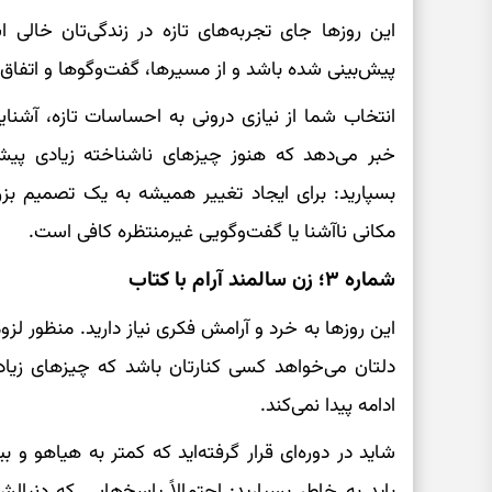
این روزها جای تجربه‌های تازه در زندگی‌تان خال
پیش‌بینی شده باشد و از مسیرها، گفت‌وگوها و اتفاق
انتخاب شما از نیازی درونی به احساسات تازه، آشنا
خبر می‌دهد که هنوز چیزهای ناشناخته زیادی پیش رو
بسپارید: برای ایجاد تغییر همیشه به یک تصمیم بزر
مکانی ناآشنا یا گفت‌وگویی غیرمنتظره کافی است.
شماره ۳؛ زن سالمند آرام با کتاب
این روزها به خرد و آرامش فکری نیاز دارید. منظور ل
دلتان می‌خواهد کسی کنارتان باشد که چیزهای زیا
ادامه پیدا نمی‌کند.
شاید در دوره‌ای قرار گرفته‌اید که کمتر به هیاهو و ب
باید به خاطر بسپارید: احتمالاً پاسخ‌هایی که دنبا