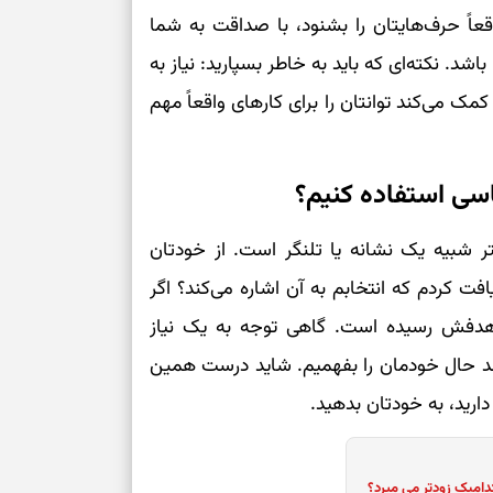
اً حرف‌هایتان را بشنود، با صداقت به شما
د. نکته‌ای که باید به خاطر بسپارید: نیاز به
ی‌کند توانتان را برای کارهای واقعاً مهم
ی استفاده کنیم؟
ر شبیه یک نشانه یا تلنگر است. از خودتان
افت کردم که انتخابم به آن اشاره می‌کند؟ اگر
 هدفش رسیده است. گاهی توجه به یک نیاز
ند حال خودمان را بفهمیم. شاید درست همین
رید، به خودتان بدهید.
دامیک زودتر می میرد؟