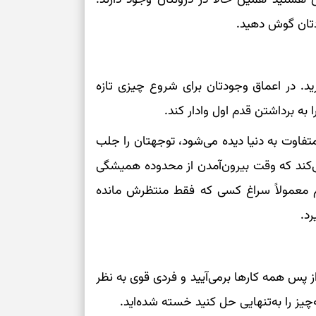
دتان گوش دهید.
ارید. در اعماق وجودتان برای شروع چیزی تازه
را به برداشتن قدم اول وادار کند.
 متفاوت به دنیا دیده می‌شود، توجهتان را جلب
 می‌کند که وقت بیرون‌آمدن از محدوده همیشگی
ام معمولاً سراغ کسی که فقط منتظرش مانده
د.
از پس همه کارها برمی‌آیید و فردی قوی به نظر
چیز را به‌تنهایی حل کنید خسته شده‌اید.