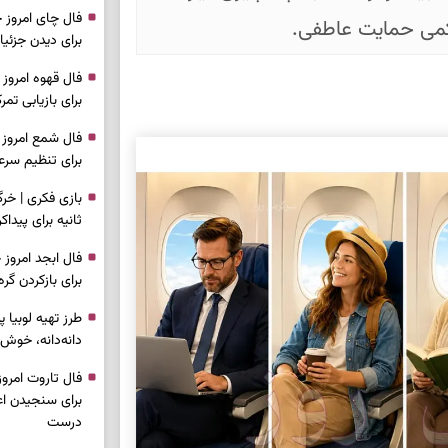
 کمی حمایت عاطفی.
برای دیدن جزئیا
برای بازیابی ت
برای تنظیم سرع
ثانیه برای پیدا
برای بازکردن گ
طرز تهیه لوبیا 
دانه‌دانه، خوش‌
برای سنجیدن اع
درست