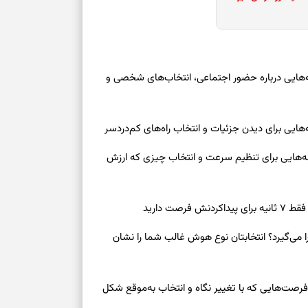
وز چهارشنبه ۱۴ مرداد ۱۴۰۵ | نشانه‌هایی درباره حضور اجتماعی، انتخاب‌های شخصی و
روز چهارشنبه ۱۴ مرداد ۱۴۰۵ | نشانه‌هایی برای تنظیم سرعت و انتخاب چیزی که ارزش
صت دارید
ی‌گیرد؟ انتخابتان نوع هوش غالب شما را نشان
سرنوشت امروز چهارشنبه ۱۴ مرداد ۱۴۰۵ | فرصت‌هایی که با تغییر نگاه و انتخاب به‌موقع شکل