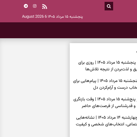
پنجشنبه ۱۵ مرداد ۱۴۰۵
6 August 2026
فال روزانه امروز پنجشنبه ۱۵ مرداد ۱۴۰۵ | روزی برای
 و لذت‌بردن از نتیجه تلاش‌ها
فال انبیا امروز پنجشنبه ۱۵ مرداد ۱۴۰۵ | پیام‌هایی برای
خاب درست و آرام‌کردن دل
فال حافظ امروز پنج‌شنبه ۱۵ مرداد ۱۴۰۵ | وقت بازنگری
 و قدرشناسی از فرصت‌های حاضر
فال اسم امروز چهارشنبه ۱۴ مرداد ۱۴۰۵ | نشانه‌هایی
جتماعی، انتخاب‌های شخصی و کیفیت