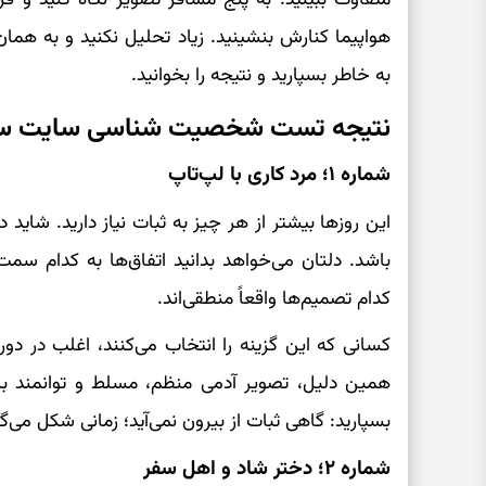
هواپیما کنارش بنشینید. زیاد تحلیل نکنید و به همان 
به خاطر بسپارید و نتیجه را بخوانید.
نتیجه تست شخصیت شناسی سایت سرگ
شماره ۱؛ مرد کاری با لپ‌تاپ
این روزها بیشتر از هر چیز به ثبات نیاز دارید. شاید 
باشد. دلتان می‌خواهد بدانید اتفاق‌ها به کدام سمت 
کدام تصمیم‌ها واقعاً منطقی‌اند.
کسانی که این گزینه را انتخاب می‌کنند، اغلب در دوره‌
همین دلیل، تصویر آدمی منظم، مسلط و توانمند بر
بسپارید: گاهی ثبات از بیرون نمی‌آید؛ زمانی شکل می‌گ
شماره ۲؛ دختر شاد و اهل سفر