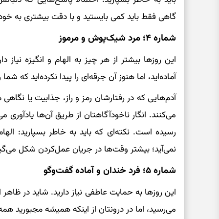
گاهی فقط باید کمی بایستید و با دقت بیشتری به خو
شماره ۴؛ مرد شیک‌پوش و مرموز
این روزها بیشتر از هر چیز به الهام و انگیزه نیاز د
آماده‌اید، اما هنوز آن جرقه‌ای را پیدا نکرده‌اید که شما 
آدم‌هایی که در رفتارشان رمز و راز، جذابیت یا نگاهی
می‌کنند. انگار ناخودآگاهتان از طریق آن‌ها یادآوری
رسیده است. نکته‌ای که باید به خاطر بسپارید: اله
نمی‌آید؛ بیشتر وقت‌ها در جریان عمل‌کردن شکل می‌گیر
شماره ۵؛ فرد خندان و آماده گفت‌وگو
این روزها به حمایت عاطفی نیاز دارید. شاید در ظاهر 
می‌رسید، اما در درونتان از اینکه همیشه مجبورید همه‌