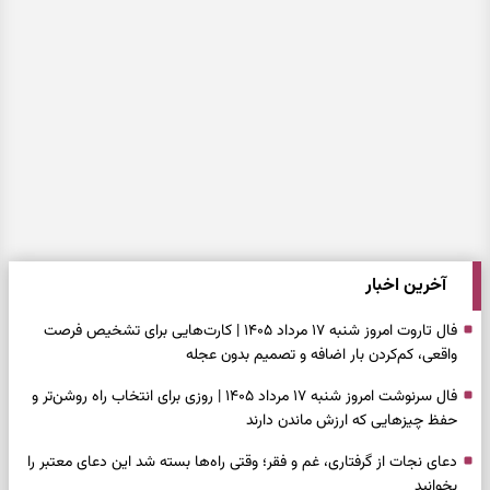
آخرین اخبار
فال تاروت امروز شنبه ۱۷ مرداد ۱۴۰۵ | کارت‌هایی برای تشخیص فرصت
واقعی، کم‌کردن بار اضافه و تصمیم بدون عجله
فال سرنوشت امروز شنبه ۱۷ مرداد ۱۴۰۵ | روزی برای انتخاب راه روشن‌تر و
حفظ چیزهایی که ارزش ماندن دارند
دعای نجات از گرفتاری، غم و فقر؛ وقتی راه‌ها بسته شد این دعای معتبر را
بخوانید