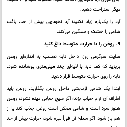
دیگر استراحت دهید.
آرد را یک‌باره زیاد نکنید؛ آرد نخودچی بیش از حد، بافت
شامی را خشک و سنگین می‌کند.
۹. روغن را با حرارت متوسط داغ کنید
سایت سرگرمی روز: داخل تابه نچسب به اندازه‌ای روغن
بریزید که کف تابه با لایه‌ای چند میلی‌متری پوشانده شود.
تابه را روی حرارت متوسط قرار دهید.
ابتدا یک شامی آزمایشی داخل روغن بگذارید. روغن باید
اطراف آن آرام حباب بزند؛ اگر هیچ حبابی دیده نشود، روغن
هنوز سرد است و شامی ممکن است روغن جذب کند یا از
هم باز شود. اگر سطح آن فوراً تیره شود، حرارت بیش از حد