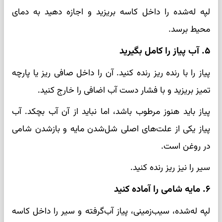
لپه له‌شده را داخل کاسه بریزید و اجازه دهید به دمای
محیط برسد.
۵. آب پیاز را کامل بگیرید
پیاز را با رنده ریز رنده کنید. آن را داخل صافی ریز یا پارچه
تمیز بریزید و با فشار دست آب اضافی را خارج کنید.
پیاز باید هنوز مرطوب باشد، اما نباید از آن آب بچکد. آب
پیاز یکی از علت‌های اصلی شل‌شدن مایه و بازشدن شامی
در روغن است.
سیر را نیز ریز رنده کنید.
۶. مایه شامی را آماده کنید
لپه له‌شده، سیب‌زمینی، پیاز آب‌گرفته و سیر را داخل کاسه