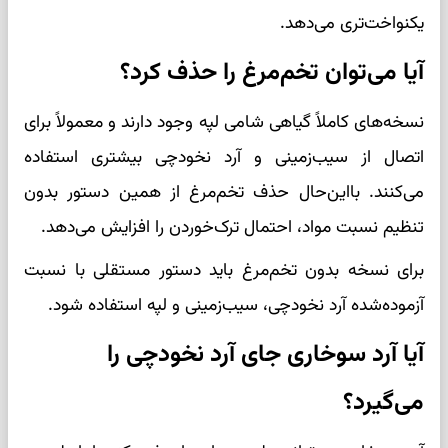
یکنواخت‌تری می‌دهد.
آیا می‌توان تخم‌مرغ را حذف کرد؟
نسخه‌های کاملاً گیاهی شامی لپه وجود دارند و معمولاً برای
اتصال از سیب‌زمینی و آرد نخودچی بیشتری استفاده
می‌کنند. بااین‌حال حذف تخم‌مرغ از همین دستور بدون
تنظیم نسبت مواد، احتمال ترک‌خوردن را افزایش می‌دهد.
برای نسخه بدون تخم‌مرغ باید دستور مستقلی با نسبت
آزموده‌شده آرد نخودچی، سیب‌زمینی و لپه استفاده شود.
آیا آرد سوخاری جای آرد نخودچی را
می‌گیرد؟