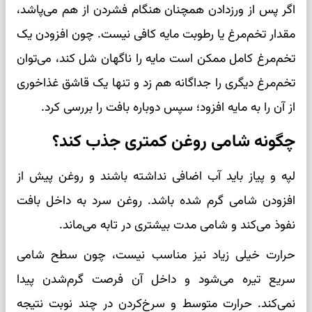
اگر پس از ورز‌دادن همچنان هنگام فشردن از هم می‌پاشد،
مقدار تخم‌مرغ یا رطوبت مایه کافی نیست. چون افزودن یک
تخم‌مرغ کامل ممکن است مایه را ناگهان شل کند، می‌توان
تخم‌مرغ دیگری را جداگانه هم زد و تنها یک قاشق غذاخوری
از آن را به مایه افزود؛ سپس دوباره بافت را بررسی کرد.
چگونه شامی روغن کمتری جذب کند؟
لپه و پیاز باید آب اضافی نداشته باشند و روغن پیش از
افزودن شامی گرم شده باشد. روغن سرد به داخل بافت
نفوذ می‌کند و شامی مدت بیشتری در تابه می‌ماند.
حرارت خیلی زیاد نیز مناسب نیست، چون سطح شامی
سریع تیره می‌شود و داخل آن فرصت گرم‌شدن پیدا
نمی‌کند. حرارت متوسط و سرخ‌کردن در چند نوبت نتیجه