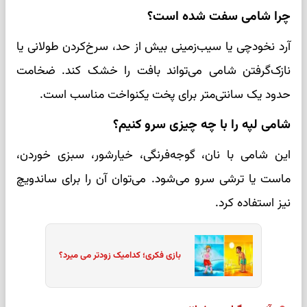
چرا شامی سفت شده است؟
آرد نخودچی یا سیب‌زمینی بیش از حد، سرخ‌کردن طولانی یا
نازک‌گرفتن شامی می‌تواند بافت را خشک کند. ضخامت
حدود یک سانتی‌متر برای پخت یکنواخت مناسب است.
شامی لپه را با چه چیزی سرو کنیم؟
این شامی با نان، گوجه‌فرنگی، خیارشور، سبزی خوردن،
ماست یا ترشی سرو می‌شود. می‌توان آن را برای ساندویچ
نیز استفاده کرد.
بازی فکری؛ کدامیک زودتر می میرد؟