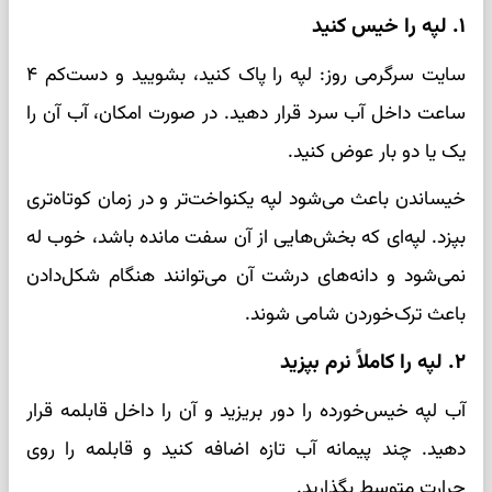
۱. لپه را خیس کنید
سایت سرگرمی روز: لپه را پاک کنید، بشویید و دست‌کم ۴
ساعت داخل آب سرد قرار دهید. در صورت امکان، آب آن را
یک یا دو بار عوض کنید.
خیساندن باعث می‌شود لپه یکنواخت‌تر و در زمان کوتاه‌تری
بپزد. لپه‌ای که بخش‌هایی از آن سفت مانده باشد، خوب له
نمی‌شود و دانه‌های درشت آن می‌توانند هنگام شکل‌دادن
باعث ترک‌خوردن شامی شوند.
۲. لپه را کاملاً نرم بپزید
آب لپه خیس‌خورده را دور بریزید و آن را داخل قابلمه قرار
دهید. چند پیمانه آب تازه اضافه کنید و قابلمه را روی
حرارت متوسط بگذارید.