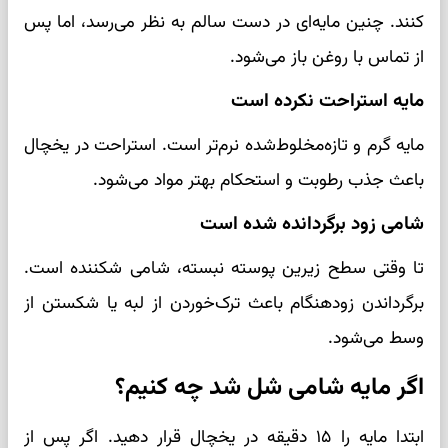
کنند. چنین مایه‌ای در دست سالم به نظر می‌رسد، اما پس
از تماس با روغن باز می‌شود.
مایه استراحت نکرده است
مایه گرم و تازه‌مخلوط‌شده نرم‌تر است. استراحت در یخچال
باعث جذب رطوبت و استحکام بهتر مواد می‌شود.
شامی زود برگردانده شده است
تا وقتی سطح زیرین پوسته نبسته، شامی شکننده است.
برگرداندن زودهنگام باعث ترک‌خوردن از لبه یا شکستن از
وسط می‌شود.
اگر مایه شامی شل شد چه کنیم؟
ابتدا مایه را ۱۵ دقیقه در یخچال قرار دهید. اگر پس از