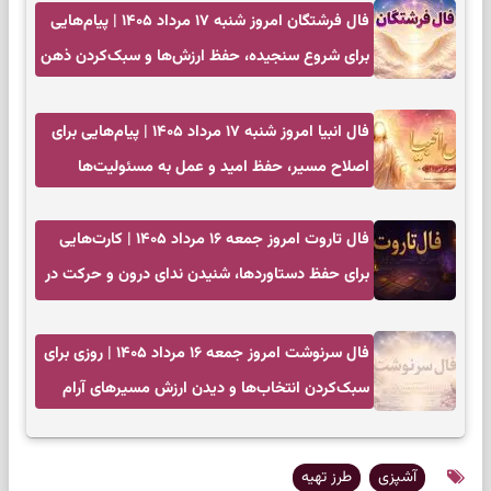
فال فرشتگان امروز شنبه ۱۷ مرداد ۱۴۰۵ | پیام‌هایی
برای شروع سنجیده، حفظ ارزش‌ها و سبک‌کردن ذهن
فال انبیا امروز شنبه ۱۷ مرداد ۱۴۰۵ | پیام‌هایی برای
اصلاح مسیر، حفظ امید و عمل به مسئولیت‌ها
فال تاروت امروز جمعه ۱۶ مرداد ۱۴۰۵ | کارت‌هایی
برای حفظ دستاوردها، شنیدن ندای درون و حرکت در
زمان مناسب
فال سرنوشت امروز جمعه ۱۶ مرداد ۱۴۰۵ | روزی برای
سبک‌کردن انتخاب‌ها و دیدن ارزش مسیرهای آرام
آشپزی
طرز تهیه