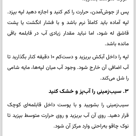
پس از جوش‌آمدن، حرارت را کم کنید و اجازه دهید لپه بپزد.
لپه آماده باید کاملاً نرم باشد و با فشار انگشت یا پشت
قاشق له شود، اما نباید مقدار زیادی آب در قابلمه باقی
مانده باشد.
لپه را داخل آبکش بریزید و دست‌کم ۱۰ دقیقه کنار بگذارید تا
آب اضافی آن خارج شود. وجود آب میان لپه‌ها، مایه شامی
را شل می‌کند.
۳. سیب‌زمینی را آب‌پز و خشک کنید
سیب‌زمینی را بشویید و با پوست داخل قابلمه‌ای کوچک
قرار دهید. روی آن آب بریزید و روی حرارت متوسط بپزید تا
نوک چاقو به‌راحتی وارد مرکز آن شود.