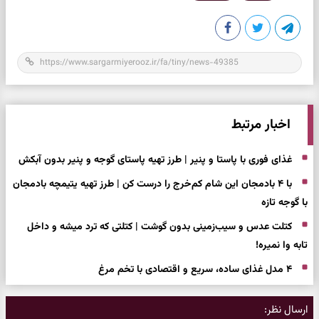
اخبار مرتبط
غذای فوری با پاستا و پنیر | طرز تهیه پاستای گوجه و پنیر بدون آبکش
با ۴ بادمجان این شام کم‌خرج را درست کن | طرز تهیه یتیمچه بادمجان
با گوجه تازه
کتلت عدس و سیب‌زمینی بدون گوشت | کتلتی که ترد میشه و داخل
تابه وا نمیره!
۴ مدل غذای ساده، سریع و اقتصادی با تخم مرغ
ارسال نظر: