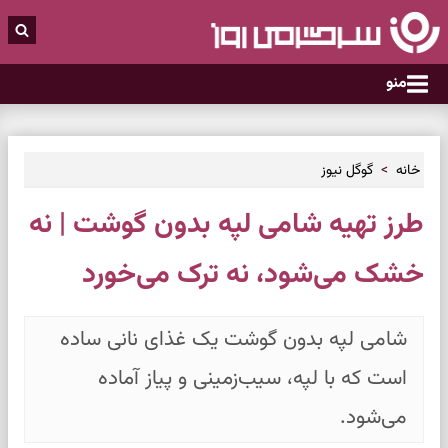
منو
خانه
گوگل نیوز
طرز تهیه شامی لپه بدون گوشت | نه
خشک می‌شود، نه ترک می‌خورد
شامی لپه بدون گوشت یک غذای نانی ساده
است که با لپه، سیب‌زمینی و پیاز آماده
می‌شود.