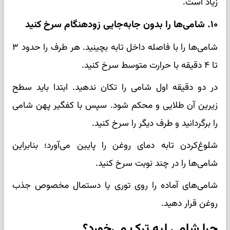
زیاد است.
۱۰. شامی‌ها را بدون جابه‌جایی زودهنگام سرخ کنید
شامی‌ها را با فاصله داخل تابه بچینید. هر طرف را حدود ۳
تا ۴ دقیقه با حرارت متوسط سرخ کنید.
در دو دقیقه اول شامی را تکان ندهید. ابتدا باید سطح
زیرین آن طلایی و محکم شود. سپس با کفگیر پهن شامی
را برگردانید و طرف دیگر را سرخ کنید.
شلوغ‌کردن تابه دمای روغن را پایین می‌آورد؛ بنابراین
شامی‌ها را در چند نوبت سرخ کنید.
شامی‌های آماده را روی توری یا دستمال مخصوص جذب
روغن قرار دهید.
چرا شامی لپه ترک می‌خورد؟