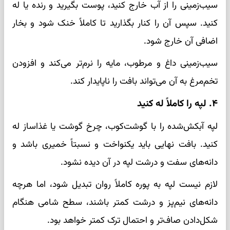
سیب‌زمینی را از آب خارج کنید، پوست بگیرید و رنده یا له
کنید. سپس آن را کنار بگذارید تا کاملاً خنک شود و بخار
اضافی آن خارج شود.
سیب‌زمینی داغ و مرطوب، مایه را نرم‌تر می‌کند و افزودن
تخم‌مرغ به آن می‌تواند بافت را ناپایدار کند.
۴. لپه را کاملاً له کنید
لپه آبکش‌شده را با گوشت‌کوب، چرخ گوشت یا غذاساز له
کنید. بافت نهایی باید یکنواخت و نسبتاً خمیری باشد و
دانه‌های سفت و درشت لپه در آن دیده نشود.
لازم نیست لپه به پوره کاملاً روان تبدیل شود، اما هرچه
دانه‌های نیم‌پز و درشت کمتر باشند، سطح شامی هنگام
شکل‌دادن صاف‌تر و احتمال ترک کمتر خواهد بود.