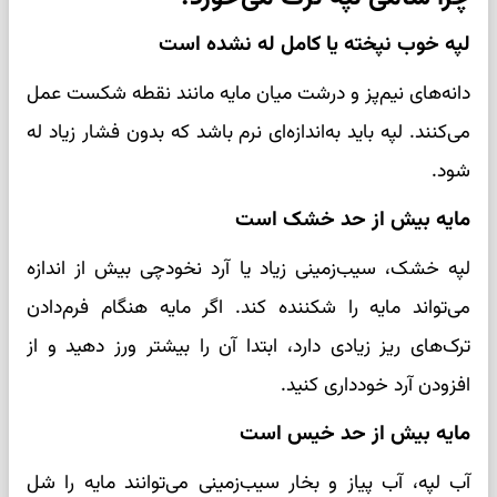
لپه خوب نپخته یا کامل له نشده است
دانه‌های نیم‌پز و درشت میان مایه مانند نقطه شکست عمل
می‌کنند. لپه باید به‌اندازه‌ای نرم باشد که بدون فشار زیاد له
شود.
مایه بیش از حد خشک است
لپه خشک، سیب‌زمینی زیاد یا آرد نخودچی بیش از اندازه
می‌تواند مایه را شکننده کند. اگر مایه هنگام فرم‌دادن
ترک‌های ریز زیادی دارد، ابتدا آن را بیشتر ورز دهید و از
افزودن آرد خودداری کنید.
مایه بیش از حد خیس است
آب لپه، آب پیاز و بخار سیب‌زمینی می‌توانند مایه را شل