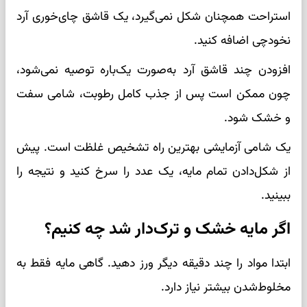
استراحت همچنان شکل نمی‌گیرد، یک قاشق چای‌خوری آرد
نخودچی اضافه کنید.
افزودن چند قاشق آرد به‌صورت یک‌باره توصیه نمی‌شود،
چون ممکن است پس از جذب کامل رطوبت، شامی سفت
و خشک شود.
یک شامی آزمایشی بهترین راه تشخیص غلظت است. پیش
از شکل‌دادن تمام مایه، یک عدد را سرخ کنید و نتیجه را
ببینید.
اگر مایه خشک و ترک‌دار شد چه کنیم؟
ابتدا مواد را چند دقیقه دیگر ورز دهید. گاهی مایه فقط به
مخلوط‌شدن بیشتر نیاز دارد.