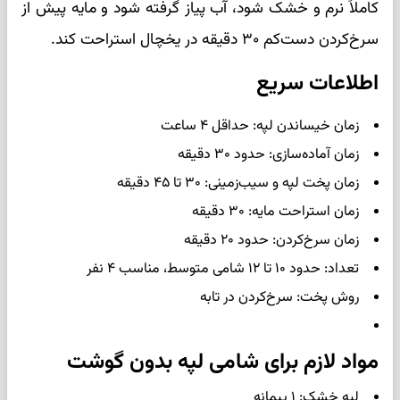
کاملاً نرم و خشک شود، آب پیاز گرفته شود و مایه پیش از
سرخ‌کردن دست‌کم ۳۰ دقیقه در یخچال استراحت کند.
اطلاعات سریع
زمان خیساندن لپه: حداقل ۴ ساعت
زمان آماده‌سازی: حدود ۳۰ دقیقه
زمان پخت لپه و سیب‌زمینی: ۳۰ تا ۴۵ دقیقه
زمان استراحت مایه: ۳۰ دقیقه
زمان سرخ‌کردن: حدود ۲۰ دقیقه
تعداد: حدود ۱۰ تا ۱۲ شامی متوسط، مناسب ۴ نفر
روش پخت: سرخ‌کردن در تابه
مواد لازم برای شامی لپه بدون گوشت
لپه خشک: ۱ پیمانه