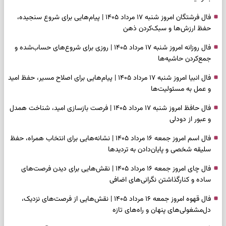
فال فرشتگان امروز شنبه ۱۷ مرداد ۱۴۰۵ | پیام‌هایی برای شروع سنجیده،
حفظ ارزش‌ها و سبک‌کردن ذهن
فال روزانه امروز شنبه ۱۷ مرداد ۱۴۰۵ | روزی برای شروع‌های حساب‌شده و
جمع‌کردن حاشیه‌ها
فال انبیا امروز شنبه ۱۷ مرداد ۱۴۰۵ | پیام‌هایی برای اصلاح مسیر، حفظ امید
و عمل به مسئولیت‌ها
فال حافظ امروز شنبه ۱۷ مرداد ۱۴۰۵ | فرصت بازسازی امید، شناخت همدل
و عبور از دودلی
فال اسم امروز جمعه ۱۶ مرداد ۱۴۰۵ | نشانه‌هایی برای انتخاب همراه، حفظ
سلیقه شخصی و پایان‌دادن به تردیدها
فال چای امروز جمعه ۱۶ مرداد ۱۴۰۵ | نقش‌هایی برای دیدن فرصت‌های
ساده و کنارگذاشتن نگرانی‌های اضافی
فال قهوه امروز جمعه ۱۶ مرداد ۱۴۰۵ | نقش‌هایی از فرصت‌های نزدیک،
دل‌مشغولی‌های پنهان و راه‌های تازه