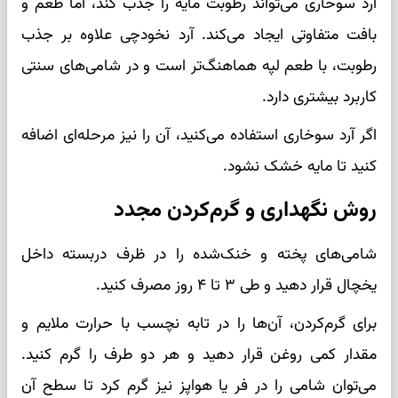
آرد سوخاری می‌تواند رطوبت مایه را جذب کند، اما طعم و
بافت متفاوتی ایجاد می‌کند. آرد نخودچی علاوه بر جذب
رطوبت، با طعم لپه هماهنگ‌تر است و در شامی‌های سنتی
کاربرد بیشتری دارد.
اگر آرد سوخاری استفاده می‌کنید، آن را نیز مرحله‌ای اضافه
کنید تا مایه خشک نشود.
روش نگهداری و گرم‌کردن مجدد
شامی‌های پخته و خنک‌شده را در ظرف دربسته داخل
یخچال قرار دهید و طی ۳ تا ۴ روز مصرف کنید.
برای گرم‌کردن، آن‌ها را در تابه نچسب با حرارت ملایم و
مقدار کمی روغن قرار دهید و هر دو طرف را گرم کنید.
می‌توان شامی را در فر یا هواپز نیز گرم کرد تا سطح آن