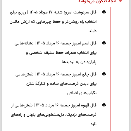
آنچه دیگران می‌خوانند
فال سرنوشت امروز شنبه ۱۷ مرداد ۱۴۰۵ | روزی برای
انتخاب راه روشن‌تر و حفظ چیزهایی که ارزش ماندن
دارند
فال اسم امروز جمعه ۱۶ مرداد ۱۴۰۵ | نشانه‌هایی
برای انتخاب همراه، حفظ سلیقه شخصی و
پایان‌دادن به تردیدها
فال چای امروز جمعه ۱۶ مرداد ۱۴۰۵ | نقش‌هایی
برای دیدن فرصت‌های ساده و کنارگذاشتن
نگرانی‌های اضافی
فال قهوه امروز جمعه ۱۶ مرداد ۱۴۰۵ | نقش‌هایی از
فرصت‌های نزدیک، دل‌مشغولی‌های پنهان و راه‌های
تازه