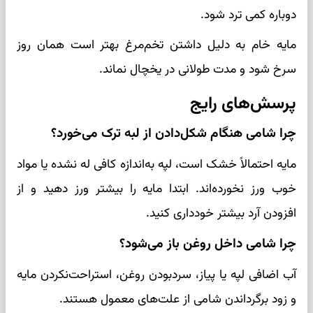
دوباره کمی ترد شود.
مایه خام به دلیل داشتن تخم‌مرغ بهتر است همان روز
سرخ شود و مدت طولانی در یخچال نماند.
پرسش‌های رایج
چرا شامی هنگام شکل‌دادن از لبه ترک می‌خورد؟
مایه احتمالاً خشک است، لپه به‌اندازه کافی له نشده یا مواد
خوب ورز نخورده‌اند. ابتدا مایه را بیشتر ورز دهید و از
افزودن آرد بیشتر خودداری کنید.
چرا شامی داخل روغن باز می‌شود؟
آب اضافی لپه یا پیاز، سردبودن روغن، استراحت‌نکردن مایه
و زود برگرداندن شامی از علت‌های معمول هستند.