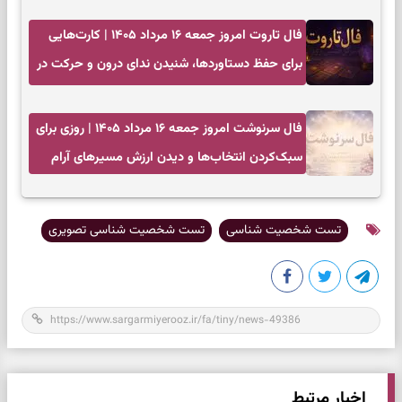
فال تاروت امروز جمعه ۱۶ مرداد ۱۴۰۵ | کارت‌هایی
برای حفظ دستاوردها، شنیدن ندای درون و حرکت در
زمان مناسب
فال سرنوشت امروز جمعه ۱۶ مرداد ۱۴۰۵ | روزی برای
سبک‌کردن انتخاب‌ها و دیدن ارزش مسیرهای آرام
تست شخصیت شناسی
تست شخصیت شناسی تصویری
اخبار مرتبط