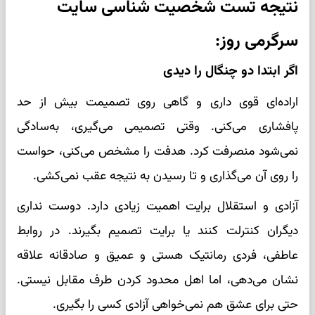
نتیجه تست شخصیت شناسی سایت
سرگرمی روز:
اگر ابتدا دو چنگال را دیدی
اراده‌ای قوی داری و گاهی روی تصمیمت بیش از حد
پافشاری می‌کنی. وقتی تصمیمی می‌گیری، به‌سادگی
نمی‌شود منصرفت کرد. هدفت را مشخص می‌کنی، حواست
را روی آن می‌گذاری و تا رسیدن به نتیجه عقب نمی‌کشی.
آزادی و استقلال برایت اهمیت زیادی دارد. دوست نداری
دیگران کنترلت کنند یا برایت تصمیم بگیرند. در روابط
عاطفی، فردی رمانتیک هستی و عمیق و صادقانه علاقه
نشان می‌دهی، اما اهل محدود کردن طرف مقابل نیستی.
حتی برای عشق هم نمی‌خواهی آزادی کسی را بگیری.