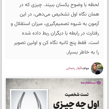
لحظه با وضوح یکسان ببیند. چیزی که در
همان نگاه اول تشخیص می‌دهی، در این
آزمون به شیوه تصمیم‌گیری، میزان استقلال و
رفتارت در رابطه با دیگران ربط داده شده
است. فقط پنج ثانیه نگاه کن و اولین تصویر
را به خاطر بسپار.
:
آیلار رحمانی
مولف