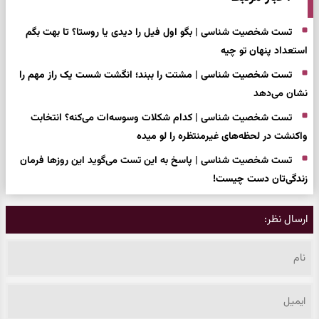
تست شخصیت شناسی | بگو اول فیل را دیدی یا روستا؟ تا بهت بگم
استعداد پنهان تو چیه
تست شخصیت شناسی | مشتت را ببند؛ انگشت شست یک راز مهم را
نشان می‌دهد
تست شخصیت شناسی | کدام شکلات وسوسه‌ات می‌کنه؟ انتخابت
واکنشت در لحظه‌های غیرمنتظره را لو میده
تست شخصیت شناسی | پاسخ به این تست می‌گوید این روزها فرمان
زندگی‌تان دست چیست!
ارسال نظر: