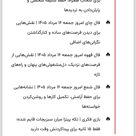
برای انتخاب همراه، حفظ سلیقه شخصی و
پایان‌دادن به تردیدها
فال چای امروز جمعه ۱۶ مرداد ۱۴۰۵ | نقش‌هایی
برای دیدن فرصت‌های ساده و کنارگذاشتن
نگرانی‌های اضافی
فال قهوه امروز جمعه ۱۶ مرداد ۱۴۰۵ | نقش‌هایی از
فرصت‌های نزدیک، دل‌مشغولی‌های پنهان و راه‌های
تازه
فال شمع امروز جمعه ۱۶ مرداد ۱۴۰۵ | نشانه‌هایی
برای حفظ آرامش، تکمیل کارها و روشن‌کردن
خواسته‌ها
بازی فکری | تکه پیتزا میان سبزیجات قایم شده؛
فقط ۱۵ ثانیه برای پیداکردنش وقت دارید