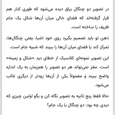
در تصویر دو چنگال براق دیده می‌شود که طوری کنار هم
قرار گرفته‌اند که فضای خالی میان آن‌ها شکل یک جام
ظریف را ساخته است.
ذهن تو باید تصمیم بگیرد روی خود اشیا، یعنی چنگال‌ها،
تمرکز کند یا فضای میان آن‌ها را ببیند که شبیه جام است.
این تصویر نمونه‌ای کلاسیک از خطای دید «شکل و زمینه»
است. مغز نمی‌تواند هر دو تصویر را هم‌زمان به یک اندازه
واضح ببیند و معمولاً یکی از آن‌ها زودتر از دیگری غالب
می‌شود.
حالا فقط پنج ثانیه به تصویر نگاه کن و بگو اولین چیزی که
دیدی چه بود: دو چنگال یا یک جام؟