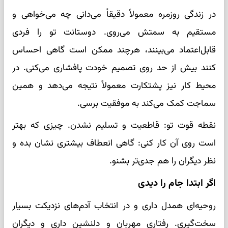
در زندگی روزمره معمولاً دقیقاً می‌دانی چه می‌خواهی و
مستقیم به سمتش می‌روی. دوستانت تو را فردی
قابل‌اعتماد می‌بینند، هرچند ممکن است گاهی احساس
کنند بیش از حد روی تصمیم خودت پافشاری می‌کنی. در
محیط کار نیز پشتکارت معمولاً نتیجه می‌دهد و همین
سماجت کمک می‌کند به موفقیت برسی.
نقطه قوت تو: قاطعیت و تسلیم نشدن. چیزی که بهتر
است روی آن کار کنی: گاهی انعطاف بیشتری نشان بده و
نظر دیگران را هم جدی‌تر بشنو.
اگر ابتدا جام را دیدی
روحیه‌ای همدل داری و در انتخاب آدم‌های نزدیکت بسیار
سخت‌گیری. رفتاری مهربان و دلنشین داری و دیگران