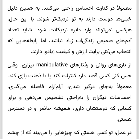
معمولاً در کنارت احساس راحتی می‌کنند. به همین دلیل
خیلی‌ها دوست دارند به تو نزدیک‌تر شوند. با این حال،
هرکسی نمی‌تواند وارد دایره نزدیکانت شود. شاید تعداد
آدم‌های صمیمی زندگی‌ات زیاد نباشد، اما رابطه‌هایی که
انتخاب می‌کنی برایت ارزش و کیفیت زیادی دارند.
از بازی‌های روانی و رفتارهای manipulative بیزاری. وقتی
حس کنی کسی قصد دارد کنترلت کند یا با ذهنت بازی کند،
معمولاً به‌جای درگیر شدن، آرام‌آرام فاصله می‌گیری.
احساسات دیگران را به‌راحتی تشخیص می‌دهی و برای
کسانی که دوستشان داری، همیشه حاضر و در دسترس
هستی.
در عمل، تو کسی هستی که چیزهایی را می‌بیند که از چشم