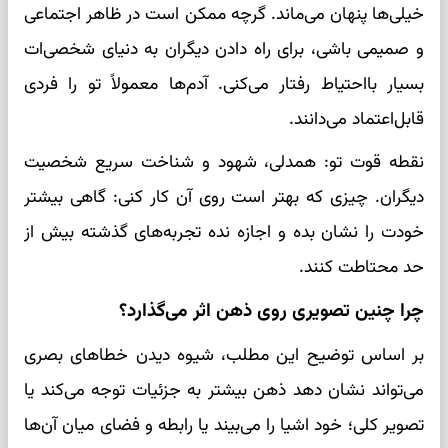
خیلی‌ها پنهان می‌ماند. گرچه ممکن است در ظاهر اجتماعی
و صمیمی باشی، برای راه دادن دیگران به دنیای شخصی‌ات
بسیار بااحتیاط رفتار می‌کنی. آدم‌ها معمولاً تو را فردی
قابل‌اعتماد می‌دانند.
نقطه قوت تو: همدلی، شهود و شناخت سریع شخصیت
دیگران. چیزی که بهتر است روی آن کار کنی: گاهی بیشتر
خودت را نشان بده و اجازه نده تجربه‌های گذشته بیش از
حد محتاطت کنند.
چرا چنین تصویری روی ذهن اثر می‌گذارد؟
بر اساس توضیح این مطلب، شیوه دیدن خطاهای بصری
می‌تواند نشان دهد ذهن بیشتر به جزئیات توجه می‌کند یا
تصویر کلی؛ خود اشیا را می‌بیند یا رابطه و فضای میان آن‌ها