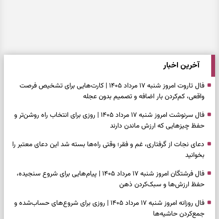
آخرین اخبار
فال تاروت امروز شنبه ۱۷ مرداد ۱۴۰۵ | کارت‌هایی برای تشخیص فرصت
واقعی، کم‌کردن بار اضافه و تصمیم بدون عجله
فال سرنوشت امروز شنبه ۱۷ مرداد ۱۴۰۵ | روزی برای انتخاب راه روشن‌تر و
حفظ چیزهایی که ارزش ماندن دارند
دعای نجات از گرفتاری، غم و فقر؛ وقتی راه‌ها بسته شد این دعای معتبر را
بخوانید
فال فرشتگان امروز شنبه ۱۷ مرداد ۱۴۰۵ | پیام‌هایی برای شروع سنجیده،
حفظ ارزش‌ها و سبک‌کردن ذهن
فال روزانه امروز شنبه ۱۷ مرداد ۱۴۰۵ | روزی برای شروع‌های حساب‌شده و
جمع‌کردن حاشیه‌ها