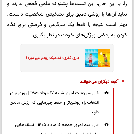
را. با این حال، این تست‌ها پشتوانه علمی قطعی ندارند و
نباید آن‌ها را روشی دقیق برای تشخیص شخصیت دانست.
بهتر است نتیجه را فقط یک سرگرمی و فرصتی برای نگاه
کردن به بعضی ویژگی‌های خودت در نظر بگیری.
بازی فکری؛ کدامیک زودتر می میرد؟
آنچه دیگران می‌خوانند
فال سرنوشت امروز شنبه ۱۷ مرداد ۱۴۰۵ | روزی برای
انتخاب راه روشن‌تر و حفظ چیزهایی که ارزش ماندن
دارند
فال اسم امروز جمعه ۱۶ مرداد ۱۴۰۵ | نشانه‌هایی