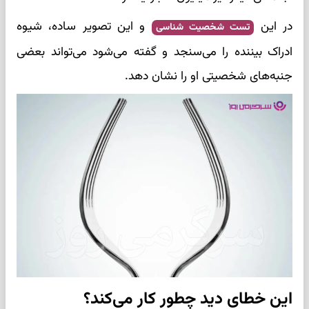
در این
و این تصویر ساده، شیوه
تست شخصیت شناسی
ادراک بیننده را می‌سنجد و گفته می‌شود می‌تواند بعضی
جنبه‌های شخصیتی او را نشان دهد.
این خطای دید چطور کار می‌کند؟