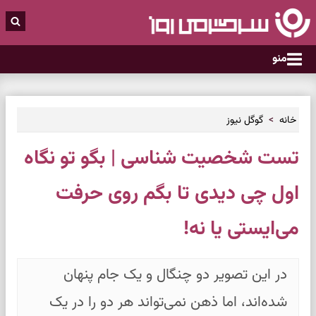
منو
خانه
گوگل نیوز
تست شخصیت شناسی | بگو تو نگاه
اول چی دیدی تا بگم روی حرفت
می‌ایستی یا نه!
در این تصویر دو چنگال و یک جام پنهان
شده‌اند، اما ذهن نمی‌تواند هر دو را در یک