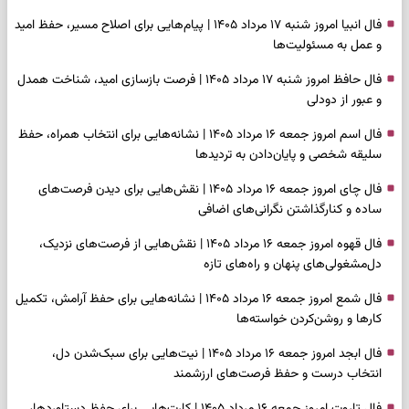
فال انبیا امروز شنبه ۱۷ مرداد ۱۴۰۵ | پیام‌هایی برای اصلاح مسیر، حفظ امید
و عمل به مسئولیت‌ها
فال حافظ امروز شنبه ۱۷ مرداد ۱۴۰۵ | فرصت بازسازی امید، شناخت همدل
و عبور از دودلی
فال اسم امروز جمعه ۱۶ مرداد ۱۴۰۵ | نشانه‌هایی برای انتخاب همراه، حفظ
سلیقه شخصی و پایان‌دادن به تردیدها
فال چای امروز جمعه ۱۶ مرداد ۱۴۰۵ | نقش‌هایی برای دیدن فرصت‌های
ساده و کنارگذاشتن نگرانی‌های اضافی
فال قهوه امروز جمعه ۱۶ مرداد ۱۴۰۵ | نقش‌هایی از فرصت‌های نزدیک،
دل‌مشغولی‌های پنهان و راه‌های تازه
فال شمع امروز جمعه ۱۶ مرداد ۱۴۰۵ | نشانه‌هایی برای حفظ آرامش، تکمیل
کارها و روشن‌کردن خواسته‌ها
فال ابجد امروز جمعه ۱۶ مرداد ۱۴۰۵ | نیت‌هایی برای سبک‌شدن دل،
انتخاب درست و حفظ فرصت‌های ارزشمند
فال تاروت امروز جمعه ۱۶ مرداد ۱۴۰۵ | کارت‌هایی برای حفظ دستاوردها،