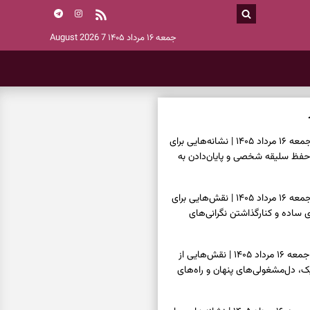
جمعه ۱۶ مرداد ۱۴۰۵
7 August 2026
فال اسم امروز جمعه ۱۶ مرداد ۱۴۰۵ | نشانه‌هایی برای
حفظ سلیقه شخصی و پایان‌دادن به
فال چای امروز جمعه ۱۶ مرداد ۱۴۰۵ | نقش‌هایی برای
ساده و کنارگذاشتن نگرانی‌های
فال قهوه امروز جمعه ۱۶ مرداد ۱۴۰۵ | نقش‌هایی از
، دل‌مشغولی‌های پنهان و راه‌های