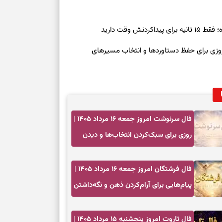
ش وقت دارید
رنوشت امروز پنجشنبه ۱۵ مرداد ۱۴۰۵ | روزی برای حفظ دستاوردها و انتخاب مسیرهای
فال سرنوشت امروز جمعه ۱۶ مرداد ۱۴۰۵ |
روزی برای سبک‌کردن انتخاب‌ها و دیدن
ارزش مسیرهای آرام
فال فرشتگان امروز جمعه ۱۶ مرداد ۱۴۰۵ |
پیام‌هایی برای آرام‌کردن ذهن و نگه‌داشتن
چیزهای ارزشمند
فال تاروت امروز پنجشنبه ۱۵ مرداد ۱۴۰۵ |