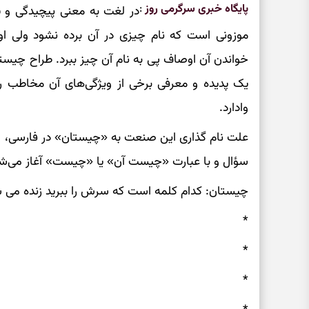
پایگاه خبری سرگرمی روز
:
در لغت به معنی پیچیدگی و 
موزونی است که نام چیزی در آن برده نشود ولی ا
خواندن آن اوصاف پی به نام آن چیز ببرد. طراح چیست
یک پدیده و معرفی برخی از ویژگی‌های آن مخاطب ر
وادارد.
علت نام گذاری این صنعت به «چیستان» در فارسی، 
سؤال و با عبارت «چیست آن» یا «چیست» آغاز می‌شو
چیستان: کدام کلمه است که سرش را ببرید زنده می 
*
*
*