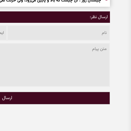
چیستان روز : آن چیست که بالا و پایین می‌رود، ولی حرکت نمی‌
ارسال نظر:
ارسال