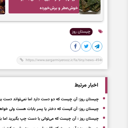
خوش‌عطر و برش‌خورده
چیستان روز
اخبار مرتبط
چیستان روز: آن چیست که دو دست دارد اما نمی‌تواند دست بز
چیستان روز: آن کیست که دختر یا پسر بابات هست ولی خواهر
چیستان روز : آن چیست که می‌توانی با دست چپ بگیرید اما ب