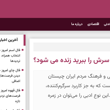
ندنی
اقتصادی
درباره ما
آخرین اخبار
انتخاب همراه، 
سرش را ببرید زنده می شود؟
تردیدها
ی و فرهنگ مردم ایران چیستان
دیدن فرصت‌های 
اضافی
 که به جز کاربرد سرگرم‌کننده،
ین نوع ادبی را می‌توان در زمره
فرصت‌های نزدیک
تازه