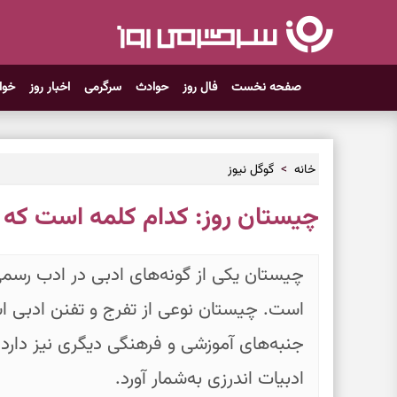
صفحه نخست
فال روز
حوادث
سرگرمی
اخبار روز
خوا
خانه
گوگل نیوز
چیستان روز: کدام کلمه است که 
چیستان یکی از گونه‌های ادبی در ادب رسم
است. چیستان نوعی از تفرج و تفنن ادبی است
جنبه‌های آموزشی و فرهنگی دیگری نیز دارد.ا
ادبیات اندرزی به‌شمار آورد.