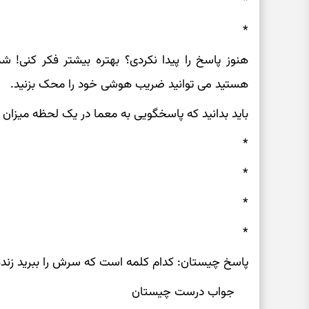
*
*
هنوز پاسخ را پیدا نکردی؟ بهتره بیشتر فکر کنی! شم
هستید می توانید ضریب هوشی خود را محک بزنید.
باید بدانید که پاسخگویی به معما در یک لحظه میزان
*
*
*
*
پاسخ چیستان: کدام کلمه است که سرش را ببرید زند
جواب درست چیستان