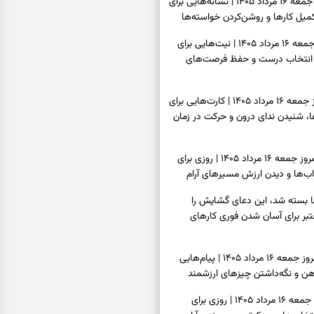
فال شمع امروز جمعه ۱۶ مرداد ۱۴۰۵ | نشانه‌هایی برای
یل کارها و روشن‌کردن خواسته‌ها
فال ابجد امروز جمعه ۱۶ مرداد ۱۴۰۵ | نیت‌هایی برای
انتخاب درست و حفظ فرصت‌های
فال تاروت امروز جمعه ۱۶ مرداد ۱۴۰۵ | کارت‌هایی برای
 شنیدن ندای درون و حرکت در زمان
فال سرنوشت امروز جمعه ۱۶ مرداد ۱۴۰۵ | روزی برای
ب‌ها و دیدن ارزش مسیرهای آرام
ا بسته شد، این دعای گشایش را
عتبر برای آسان شدن فوری کارهای
فال فرشتگان امروز جمعه ۱۶ مرداد ۱۴۰۵ | پیام‌هایی
ذهن و نگه‌داشتن چیزهای ارزشمند
فال روزانه امروز جمعه ۱۶ مرداد ۱۴۰۵ | روزی برای