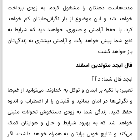
مدت‌هاست ذهنتان را مشغول کرده، به زودی پرداخت
خواهد شد و این موضوع از بار نگرانی‌هایتان کم خواهد
کرد. با حفظ آرامش و صبوری، خواهید دید که شرایط به
نفع شما پیش خواهد رفت و آرامش بیشتری به زندگی‌تان
باز خواهد گشت
فال ابجد متولدین اسفند
ابجد فال شما: د آ آ
تعبیر: با تکیه بر ایمان و توکل به خداوند، می‌توانید از غم‌ها
و نگرانی‌ها در امان بمانید و قلبتان را از اضطراب و اندوه
حفظ کنید. زندگی شما به زودی دستخوش تحولات مثبتی
خواهد شد که به بهبود شرایط و حال و هوایتان کمک
می‌کند و نتایج خوبی برایتان به همراه خواهد داشت. اگر