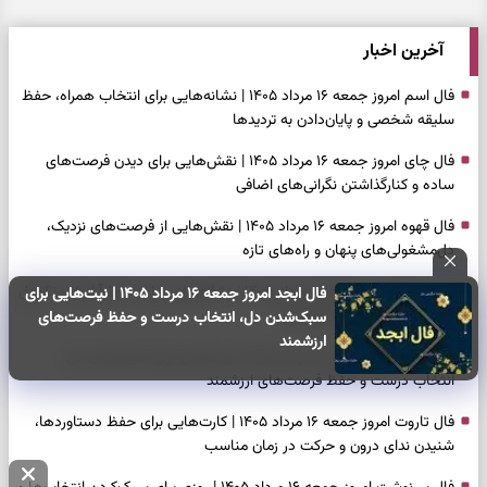
آخرین اخبار
فال اسم امروز جمعه ۱۶ مرداد ۱۴۰۵ | نشانه‌هایی برای انتخاب همراه، حفظ
سلیقه شخصی و پایان‌دادن به تردیدها
فال چای امروز جمعه ۱۶ مرداد ۱۴۰۵ | نقش‌هایی برای دیدن فرصت‌های
ساده و کنارگذاشتن نگرانی‌های اضافی
فال قهوه امروز جمعه ۱۶ مرداد ۱۴۰۵ | نقش‌هایی از فرصت‌های نزدیک،
دل‌مشغولی‌های پنهان و راه‌های تازه
فال شمع امروز جمعه ۱۶ مرداد ۱۴۰۵ | نشانه‌هایی برای حفظ آرامش، تکمیل
فال ابجد امروز جمعه ۱۶ مرداد ۱۴۰۵ | نیت‌هایی برای
کارها و روشن‌کردن خواسته‌ها
سبک‌شدن دل، انتخاب درست و حفظ فرصت‌های
ارزشمند
فال ابجد امروز جمعه ۱۶ مرداد ۱۴۰۵ | نیت‌هایی برای سبک‌شدن دل،
انتخاب درست و حفظ فرصت‌های ارزشمند
فال تاروت امروز جمعه ۱۶ مرداد ۱۴۰۵ | کارت‌هایی برای حفظ دستاوردها،
شنیدن ندای درون و حرکت در زمان مناسب