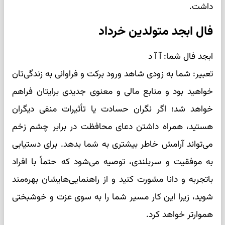
داشت.
فال ابجد متولدین خرداد
ابجد فال شما: آ ‌آ ‌د
تعبیر: شما به زودی شاهد ورود برکت و فراوانی به زندگی‌تان
خواهید بود و منابع مالی و معنوی جدیدی برایتان فراهم
خواهد شد؛ اگر نگران حسادت یا تأثیرات منفی دیگران
هستید، همراه داشتن دعای محافظت در برابر چشم زخم
می‌تواند آرامش خاطر بیشتری به شما بدهد. برای دستیابی
به موفقیت و سربلندی، توصیه می‌شود که حتماً با افراد
باتجربه و دانا مشورت کنید و از راهنمایی‌هایشان بهره‌مند
شوید، زیرا این کار مسیر شما را به سوی عزت و خوشبختی
هموارتر خواهد کرد.