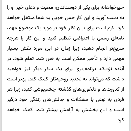
خیرخواهانه برای یکی از دوستانتان، محبت و دعای خیر او را
به دست آورید و این کار حس خوبی به شما منتقل خواهد
کرد. لازم است برای بیان نظر خود در مورد یک موضوع مهم،
نامه‌ای رسمی یا اعتراضی تنظیم کنید و این کار را هرچه
سریع‌تر انجام دهید، زیرا زمان در این مورد نقش بسیار
مهمی دارد و تأخیر ممکن است به ضرر شما تمام شود. در
آینده نزدیک، برنامه‌ریزی برای یک سفر دیگر نیز خواهید
داشت که می‌تواند به تجدید روحیه‌تان کمک کند. بهتر است
از کدورت‌ها و دلخوری‌های گذشته چشم‌پوشی کنید، زیرا هر
فردی به نوعی با مشکلات و چالش‌های زندگی خود درگیر
است و این بخشش به آرامش بیشتر شما کمک خواهد
کرد.