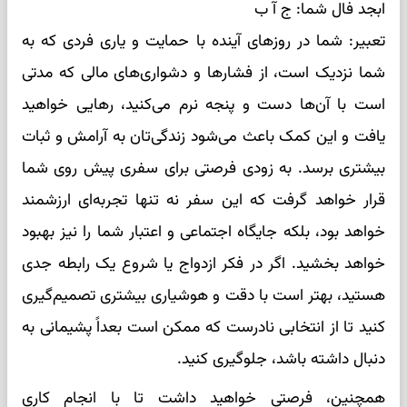
ابجد فال شما: ج آ ب
تعبیر: شما در روزهای آینده با حمایت و یاری فردی که به
شما نزدیک است، از فشارها و دشواری‌های مالی که مدتی
است با آن‌ها دست و پنجه نرم می‌کنید، رهایی خواهید
یافت و این کمک باعث می‌شود زندگی‌تان به آرامش و ثبات
بیشتری برسد. به زودی فرصتی برای سفری پیش روی شما
قرار خواهد گرفت که این سفر نه تنها تجربه‌ای ارزشمند
خواهد بود، بلکه جایگاه اجتماعی و اعتبار شما را نیز بهبود
خواهد بخشید. اگر در فکر ازدواج یا شروع یک رابطه جدی
هستید، بهتر است با دقت و هوشیاری بیشتری تصمیم‌گیری
کنید تا از انتخابی نادرست که ممکن است بعداً پشیمانی به
دنبال داشته باشد، جلوگیری کنید.
همچنین، فرصتی خواهید داشت تا با انجام کاری