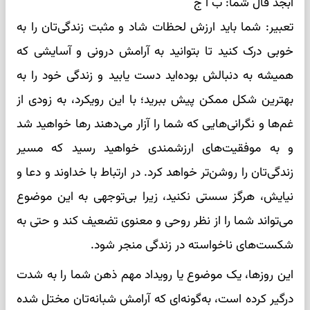
ابجد فال شما: ب آ ج
تعبیر: شما باید ارزش لحظات شاد و مثبت زندگی‌تان را به
خوبی درک کنید تا بتوانید به آرامش درونی و آسایشی که
همیشه به دنبالش بوده‌اید دست یابید و زندگی خود را به
بهترین شکل ممکن پیش ببرید؛ با این رویکرد، به زودی از
غم‌ها و نگرانی‌هایی که شما را آزار می‌دهند رها خواهید شد
و به موفقیت‌های ارزشمندی خواهید رسید که مسیر
زندگی‌تان را روشن‌تر خواهد کرد. در ارتباط با خداوند و دعا و
نیایش، هرگز سستی نکنید، زیرا بی‌توجهی به این موضوع
می‌تواند شما را از نظر روحی و معنوی تضعیف کند و حتی به
شکست‌های ناخواسته در زندگی منجر شود.
این روزها، یک موضوع یا رویداد مهم ذهن شما را به شدت
درگیر کرده است، به‌گونه‌ای که آرامش شبانه‌تان مختل شده