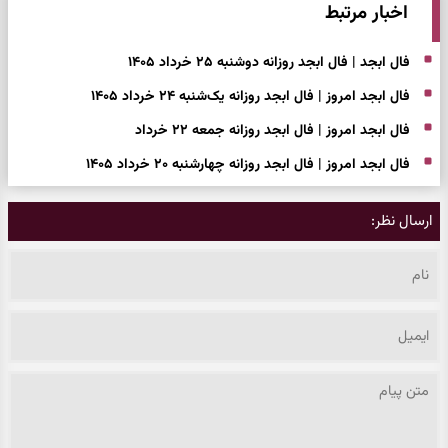
اخبار مرتبط
فال ابجد | فال ابجد روزانه دوشنبه ۲۵ خرداد ۱۴۰۵
فال ابجد امروز | فال ابجد روزانه یک‌شنبه ۲۴ خرداد ۱۴۰۵
فال ابجد امروز | فال ابجد روزانه جمعه ۲۲ خرداد
فال ابجد امروز | فال ابجد روزانه چهارشنبه ۲۰ خرداد ۱۴۰۵
ارسال نظر: