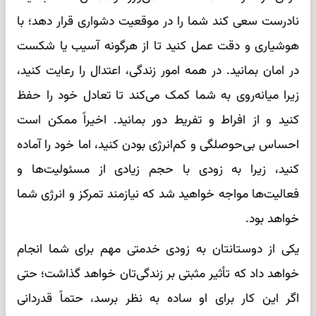
نادرست سعی کند شما را در موقعیت دشواری قرار دهد؛ با
هوشیاری و دقت عمل کنید تا از هرگونه آسیب یا شکست
در امان بمانید. در همه امور زندگی، اعتدال را رعایت کنید،
زیرا میانه‌روی به شما کمک می‌کند تا تعادل خود را حفظ
کنید و از افراط و تفریط دور بمانید. اخیراً ممکن است
احساس بی‌حوصلگی و کم‌انرژی بودن کنید، اما خود را آماده
کنید، زیرا به زودی با حجم زیادی از مسئولیت‌ها و
فعالیت‌ها مواجه خواهید شد که نیازمند تمرکز و انرژی شما
خواهد بود.
یکی از دوستانتان به زودی خدمتی مهم برای شما انجام
خواهد داد که تأثیر مثبتی بر زندگی‌تان خواهد گذاشت؛ حتی
اگر این کار برای او ساده به نظر برسد، حتماً قدردانی