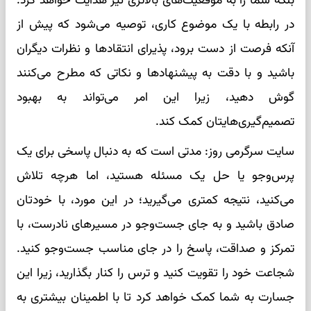
بلکه شما را به موقعیت‌های بالاتری نیز هدایت خواهد کرد.
در رابطه با یک موضوع کاری، توصیه می‌شود که پیش از
آنکه فرصت از دست برود، پذیرای انتقادها و نظرات دیگران
باشید و با دقت به پیشنهادها و نکاتی که مطرح می‌کنند
گوش دهید، زیرا این امر می‌تواند به بهبود
تصمیم‌گیری‌هایتان کمک کند.
سایت سرگرمی روز: مدتی است که به دنبال پاسخی برای یک
پرس‌وجو یا حل یک مسئله هستید، اما هرچه تلاش
می‌کنید، نتیجه کمتری می‌گیرید؛ در این مورد، با خودتان
صادق باشید و به جای جست‌وجو در مسیرهای نادرست، با
تمرکز و صداقت، پاسخ را در جای مناسب جست‌وجو کنید.
شجاعت خود را تقویت کنید و ترس را کنار بگذارید، زیرا این
جسارت به شما کمک خواهد کرد تا با اطمینان بیشتری به