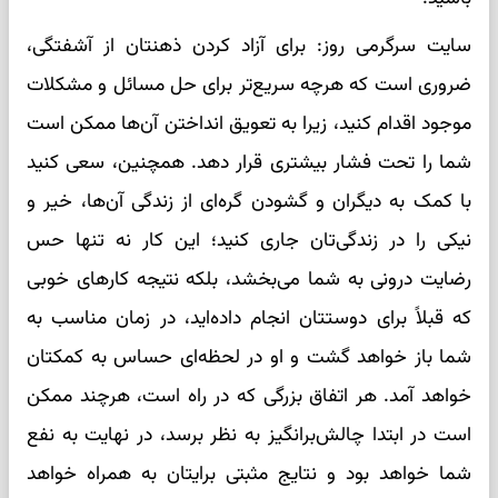
سایت سرگرمی روز: برای آزاد کردن ذهنتان از آشفتگی،
ضروری است که هرچه سریع‌تر برای حل مسائل و مشکلات
موجود اقدام کنید، زیرا به تعویق انداختن آن‌ها ممکن است
شما را تحت فشار بیشتری قرار دهد. همچنین، سعی کنید
با کمک به دیگران و گشودن گره‌ای از زندگی آن‌ها، خیر و
نیکی را در زندگی‌تان جاری کنید؛ این کار نه تنها حس
رضایت درونی به شما می‌بخشد، بلکه نتیجه کارهای خوبی
که قبلاً برای دوستتان انجام داده‌اید، در زمان مناسب به
شما باز خواهد گشت و او در لحظه‌ای حساس به کمکتان
خواهد آمد. هر اتفاق بزرگی که در راه است، هرچند ممکن
است در ابتدا چالش‌برانگیز به نظر برسد، در نهایت به نفع
شما خواهد بود و نتایج مثبتی برایتان به همراه خواهد