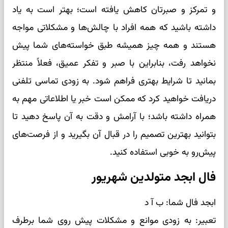
و تمرکز و صبرتان کاهش یافته است؛ بهتر است به یاد
داشته باشید که همه افراد با چالش‌ها و مشکلاتی مواجه
هستند و همه چیز همیشه طبق خواسته‌های شما پیش
نخواهد رفت، بنابراین با صبر و تفکر عمیق، فعلاً منتظر
بمانید تا شرایط بهتری فراهم شود. به زودی تماسی تلفنی
دریافت خواهید کرد که ممکن است خبر یا اطلاعاتی مهم به
همراه داشته باشد؛ با آرامش و دقت به آن پاسخ دهید تا
بتوانید بهترین تصمیم را در قبال آن بگیرید و از فرصت‌های
پیش‌رو به خوبی استفاده کنید.
فال ابجد متولدین شهریور
ابجد فال شما: ب آ د
تعبیر: به زودی موانع و مشکلات پیش روی شما برطرف