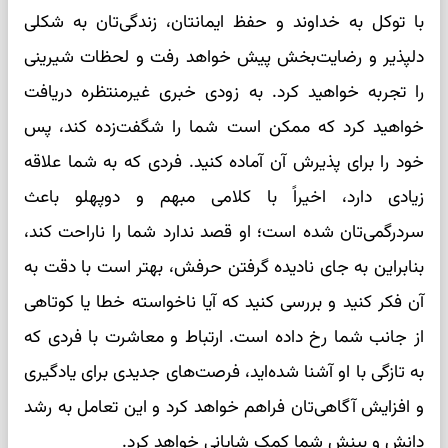
با توکل به خداوند و حفظ ایمانتان، زندگی‌تان به شکلی
دلپذیر و رضایت‌بخش پیش خواهد رفت و لحظات شیرینی
را تجربه خواهید کرد. به زودی خبری غیرمنتظره دریافت
خواهید کرد که ممکن است شما را شگفت‌زده کند، پس
خود را برای پذیرش آن آماده کنید. فردی که به شما علاقه
زیادی دارد، اخیراً با کلامی مبهم و دوپهلو باعث
سردرگمی‌تان شده است؛ او قصد ندارد شما را ناراحت کند،
بنابراین به جای نادیده گرفتن حرفش، بهتر است با دقت به
آن فکر کنید و بررسی کنید که آیا ناخواسته خطا یا کوتاهی
از جانب شما رخ داده است. ارتباط و معاشرت با فردی که
به تازگی با او آشنا شده‌اید، فرصت‌های جدیدی برای یادگیری
و افزایش آگاهی‌تان فراهم خواهد کرد و این تعامل به رشد
دانش و بینش شما کمک شایانی خواهد کرد.