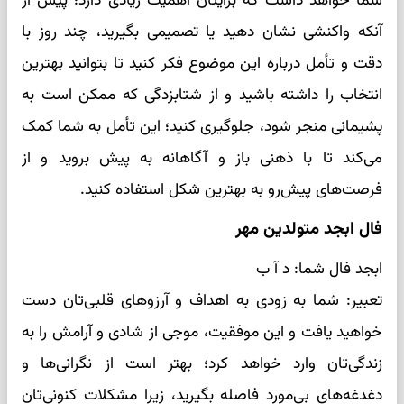
شما خواهد داشت که برایتان اهمیت زیادی دارد؛ پیش از
آنکه واکنشی نشان دهید یا تصمیمی بگیرید، چند روز با
دقت و تأمل درباره این موضوع فکر کنید تا بتوانید بهترین
انتخاب را داشته باشید و از شتابزدگی که ممکن است به
پشیمانی منجر شود، جلوگیری کنید؛ این تأمل به شما کمک
می‌کند تا با ذهنی باز و آگاهانه به پیش بروید و از
فرصت‌های پیش‌رو به بهترین شکل استفاده کنید.
فال ابجد متولدین مهر
ابجد فال شما: د آ ب
تعبیر: شما به زودی به اهداف و آرزوهای قلبی‌تان دست
خواهید یافت و این موفقیت، موجی از شادی و آرامش را به
زندگی‌تان وارد خواهد کرد؛ بهتر است از نگرانی‌ها و
دغدغه‌های بی‌مورد فاصله بگیرید، زیرا مشکلات کنونی‌تان