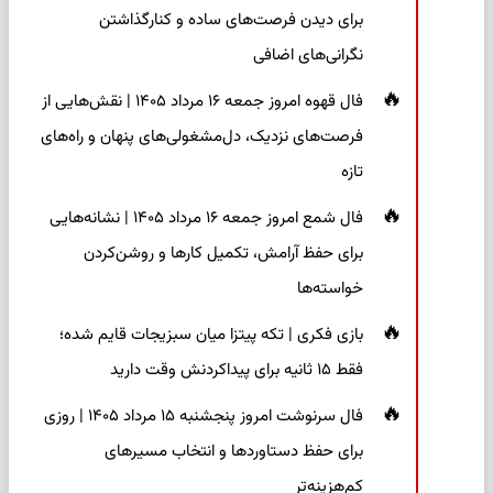
برای دیدن فرصت‌های ساده و کنارگذاشتن
نگرانی‌های اضافی
فال قهوه امروز جمعه ۱۶ مرداد ۱۴۰۵ | نقش‌هایی از
فرصت‌های نزدیک، دل‌مشغولی‌های پنهان و راه‌های
تازه
فال شمع امروز جمعه ۱۶ مرداد ۱۴۰۵ | نشانه‌هایی
برای حفظ آرامش، تکمیل کارها و روشن‌کردن
خواسته‌ها
بازی فکری | تکه پیتزا میان سبزیجات قایم شده؛
فقط ۱۵ ثانیه برای پیداکردنش وقت دارید
فال سرنوشت امروز پنجشنبه ۱۵ مرداد ۱۴۰۵ | روزی
برای حفظ دستاوردها و انتخاب مسیرهای
کم‌هزینه‌تر