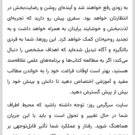
به زودی رفع خواهند شد و آینده‌ای روشن و رضایت‌بخش در
انتظارتان خواهد بود. سفری پیش رو دارید که تجربه‌ای
لذت‌بخش و خوشایند برایتان به همراه خواهد داشت و به
تجدید روحیه‌تان کمک خواهد کرد. این روزها، شما به فردی
باانگیزه و آگاه تبدیل شده‌اید که اهداف مشخصی را دنبال
می‌کند؛ اگر به مطالعه کتاب‌ها و برنامه‌های علمی علاقه‌مند
هستید، بهتر است اوقات فراغت خود را به خواندن مطالب
مفید و آموزشی اختصاص دهید تا دانش و بینش خود را
بیش از پیش گسترش دهید.
سایت سرگرمی روز: توجه داشته باشید که محیط اطراف
شما در حال تغییر و تحول است و باید با این جریان
هماهنگ شوید. رفتار و عملکرد شما تأثیر قابل‌توجهی بر