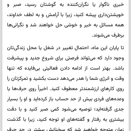
خبری ناگوار یا نگران‌کننده به گوشتان رسید، صبر و
خویشتن‌داری پیشه کنید، زیرا با آرامش و به لطف خداوند،
همه مسائل به خیر و خوشی حل خواهند شد و نگرانی‌ها
برطرف می‌شوند.
تا پایان این ماه، احتمال تغییر در شغل یا محل زندگی‌تان
وجود دارد که می‌تواند فرصتی برای شروع جدید و پیشرفت
باشد. بهتر است از ادامه دادن فعالیتی بی‌فایده که تنها
وقت و انرژی شما را هدر می‌دهد دست بکشید و تمرکزتان را
روی کارهای ارزشمندتر معطوف کنید. اخیراً روی حرف‌ها یا
وعده‌های فردی بیش از حد حساب باز کرده‌اید و او را بسیار
جدی گرفته‌اید؛ توصیه می‌شود کمی صبر کنید و با دقت
بیشتری به رفتار و گفته‌های او توجه کنید، زیرا با گذشت
زمان متوجه خواهید شد که سخنانش بیشتر در حد حرف