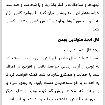
تردیدها و ملاحظات را کنار بگذارید و با شجاعت و صداقت،
خواسته‌هایتان را به روشنی بیان کنید تا بتوانید گامی مؤثر
به سوی تحقق آن‌ها بردارید و آرامش ذهنی بیشتری کسب
کنید.
فال ابجد متولدین بهمن
ابجد فال شما: د ب ب
تعبیر: شما در حال حاضر با چالش‌هایی مواجه هستید که
به زودی از آن‌ها رهایی خواهید یافت و افرادی در اطراف
شما با حمایت و همکاری‌شان، به شما کمک خواهند کرد تا
به اهداف و خواسته‌هایتان دست یابید. به زودی شیء یا
وسیله‌ای که مدت‌ها پیش گم کرده بودید و شاید دیگر
امیدی به یافتنش نداشتید، پیدا خواهد شد و این اتفاق