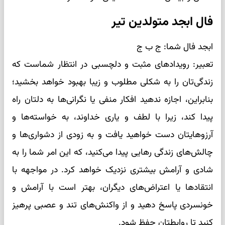
فال ابجد متولدین تیر
ابجد فال شما: ج ب ج
تعبیر: رویدادهای مثبت و دلچسبی در انتظار شماست که
زندگی‌تان را به شکلی مطلوب و زیبا بهبود خواهد بخشید؛
بنابراین، اجازه ندهید افکار منفی یا نگرانی‌ها به دلتان راه
پیدا کند، زیرا با لطف و یاری خداوند، به خواسته‌ها و
آرزوهایتان دست خواهید یافت و به زودی از دشواری‌ها و
چالش‌های زندگی رهایی پیدا می‌کنید، که این امر شما را به
شادی و آرامش بیشتری نزدیک خواهد کرد. در مواجهه با
انتقادها یا اعتراض‌های دیگران، بهتر است با آرامش و
خونسردی پاسخ دهید و از واکنش‌های تند و عصبی پرهیز
کنید تا روابطتان حفظ شود.