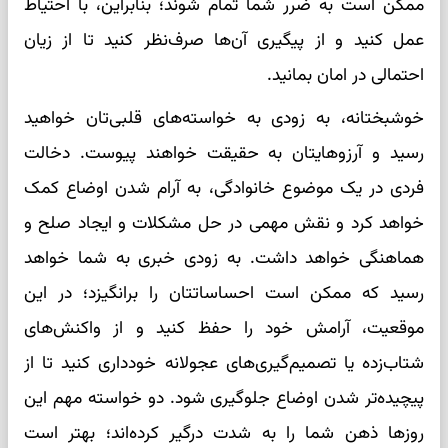
ممکن است به ضرر شما تمام شوند؛ بنابراین، با احتیاط
عمل کنید و از پیگیری آن‌ها صرف‌نظر کنید تا از زیان
احتمالی در امان بمانید.
خوشبختانه، به زودی به خواسته‌های قلبی‌تان خواهید
رسید و آرزوهایتان به حقیقت خواهند پیوست. دخالت
فردی در یک موضوع خانوادگی، به آرام شدن اوضاع کمک
خواهد کرد و نقش مهمی در حل مشکلات و ایجاد صلح و
هماهنگی خواهد داشت. به زودی خبری به شما خواهد
رسید که ممکن است احساساتتان را برانگیزد؛ در این
موقعیت، آرامش خود را حفظ کنید و از واکنش‌های
شتاب‌زده یا تصمیم‌گیری‌های عجولانه خودداری کنید تا از
پیچیده‌تر شدن اوضاع جلوگیری شود. دو خواسته مهم این
روزها ذهن شما را به شدت درگیر کرده‌اند؛ بهتر است