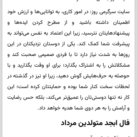
سایت سرگرمی روز: در امور کاری، به توانایی‌ها و ارزش خود
اطمینان داشته باشید و از مطرح کردن ایده‌ها و
پیشنهادهایتان نترسید، زیرا این اعتماد به نفس می‌تواند به
پیشرفت شما کمک کند. یکی از دوستان نزدیکتان در این
روزها به شدت نیاز دارد تا با فردی صمیمی صحبت کند و
مشکلاتش را به اشتراک بگذارد؛ برای او وقت بگذارید و با
حوصله به حرف‌هایش گوش دهید، زیرا او نیز در گذشته در
لحظات سخت کنار شما بوده و حمایتتان کرده است؛ این
کار نه تنها دوستی‌تان را عمیق‌تر می‌کند، بلکه حس رضایت
و آرامش را به هر دوی شما هدیه خواهد داد.
فال ابجد متولدین مرداد