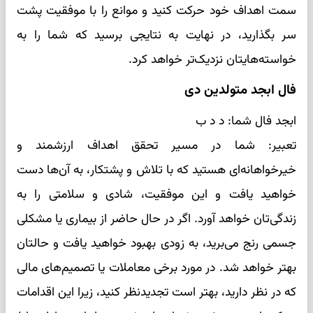
سمت اهداف خود حرکت کنید و موانع را با موفقیت پشت
سر بگذارید، در نهایت به نتایجی برسید که شما را به
خواسته‌هایتان نزدیک‌تر خواهد کرد.
فال ابجد متولدین دی
ابجد فال شما: د د ب
تعبیر: شما در مسیر تحقق اهداف ارزشمند و
خیرخواهانه‌ای هستید که با تلاش و پشتکار، به آن‌ها دست
خواهید یافت و این موفقیت، شادی و سلامتی را به
زندگی‌تان خواهد آورد. اگر در حال حاضر از بیماری یا مشکلی
جسمی رنج می‌برید، به زودی بهبود خواهید یافت و حالتان
بهتر خواهد شد. در مورد برخی معاملات یا تصمیم‌های مالی
که در نظر دارید، بهتر است تجدیدنظر کنید، زیرا این اقدامات