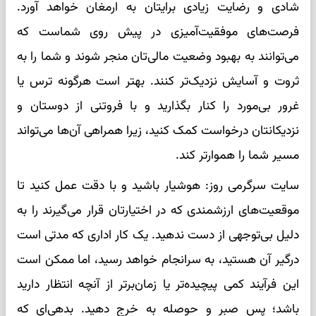
شادی و رضایت زیادی برایتان به ارمغان خواهد آورد.
فرصت‌های موفقیت‌آمیزی در پیش روی شماست که
می‌توانند به بهبود وضعیت مالی‌تان منجر شوند و شما را به
ثروت و آسایش نزدیک‌تر کنند. بهتر است هرگونه ترس یا
غرور بی‌مورد را کنار بگذارید و با فروتنی از دوستان و
نزدیکانتان درخواست کمک کنید، زیرا همراهی آن‌ها می‌تواند
مسیر شما را هموارتر کند.
سایت سرگرمی روز: هوشیار باشید و با دقت عمل کنید تا
موقعیت‌های ارزشمندی که در اختیارتان قرار می‌گیرند را به
دلیل بی‌توجهی از دست ندهید. یک کار اداری که مدتی است
درگیر آن هستید، به سرانجام خواهد رسید، اما ممکن است
این فرآیند کمی پیچیده‌تر یا زمان‌برتر از آنچه انتظار دارید
باشد؛ پس صبر و حوصله به خرج دهید. بدهی‌ای که