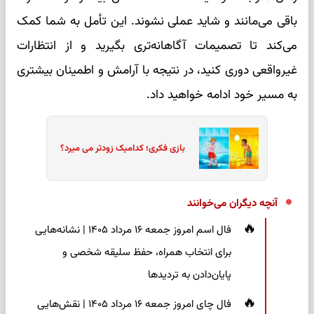
باقی می‌مانند و شاید عملی نشوند. این تأمل به شما کمک
می‌کند تا تصمیمات آگاهانه‌تری بگیرید و از انتظارات
غیرواقعی دوری کنید، در نتیجه با آرامش و اطمینان بیشتری
به مسیر خود ادامه خواهید داد.
بازی فکری؛ کدامیک زودتر می میرد؟
آنچه دیگران می‌خوانند
فال اسم امروز جمعه ۱۶ مرداد ۱۴۰۵ | نشانه‌هایی
برای انتخاب همراه، حفظ سلیقه شخصی و
پایان‌دادن به تردیدها
فال چای امروز جمعه ۱۶ مرداد ۱۴۰۵ | نقش‌هایی