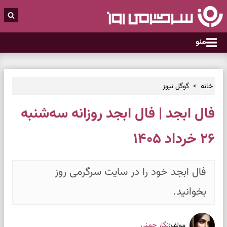
منو
خانه
گوگل نیوز
فال ابجد | فال ابجد روزانه سه‌شنبه
۲۶ خرداد ۱۴۰۵
فال ابجد خود را در سایت سرگرمی روز
بخوانید.
:
نگار چمنی
مولف