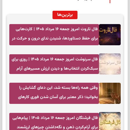
برترین‌ها
فال تاروت امروز جمعه ۱۶ مرداد ۱۴۰۵ | کارت‌هایی
برای حفظ دستاوردها، شنیدن ندای درون و حرکت در
زمان مناسب
فال سرنوشت امروز جمعه ۱۶ مرداد ۱۴۰۵ | روزی برای
سبک‌کردن انتخاب‌ها و دیدن ارزش مسیرهای آرام
وقتی همه راه‌ها بسته شد، این دعای گشایش را
بخوانید؛ ذکر معتبر برای آسان شدن فوری کارهای
سخت
فال فرشتگان امروز جمعه ۱۶ مرداد ۱۴۰۵ | پیام‌هایی
برای آرام‌کردن ذهن و نگه‌داشتن چیزهای ارزشمند