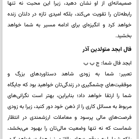
صمیمانه‌ای از او نشان دهید، زیرا این محبت نه تنها
رابطه‌تان را تقویت می‌کند، بلکه امیدی تازه در دلتان زنده
خواهد کرد و انگیزه‌ای برای ادامه مسیر به شما خواهد
بخشید.
فال ابجد متولدین آذر
ابجد فال شما: ج ب ب
تعبیر: شما به زودی شاهد دستاوردهای بزرگ و
موفقیت‌های چشمگیری در زندگی‌تان خواهید بود که جایگاه
شما را ارتقا خواهد داد؛ بنابراین، بهتر است نگرانی‌های
مربوط به مسائل کاری را از ذهن خود دور کنید، زیرا به زودی
فرصت‌های مالی پرسود و معاملات ارزشمندی در انتظار
شماست که نه تنها وضعیت مالی‌تان را بهبود می‌بخشد،