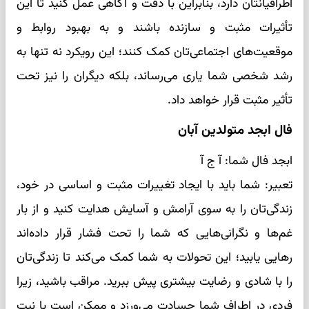
اطرافیانتان دارد، بنابراین با دقت و آگاهی عمل کنید تا این
تأثیرات مثبت و سازنده باشند و به بهبود روابط و
موقعیت‌های اجتماعی‌تان کمک کنند؛ این رویکرد نه تنها به
رشد شخصی شما یاری می‌رساند، بلکه دیگران را نیز تحت
تأثیر مثبت قرار خواهد داد.
فال ابجد متولدین آبان
ابجد فال شما: آ ج آ
تعبیر: شما باید با ایجاد تغییرات مثبت و اساسی در خود،
زندگی‌تان را به سوی آرامش و آسایش هدایت کنید و از بار
غم‌ها و نگرانی‌هایی که شما را تحت فشار قرار داده‌اند
رهایی یابید؛ این تحولات به شما کمک می‌کند تا زندگی‌تان
را با شادی و رضایت بیشتری پیش ببرید. مراقب باشید، زیرا
فردی در اطراف شما حسادت می‌ورزد و ممکن است با نیت