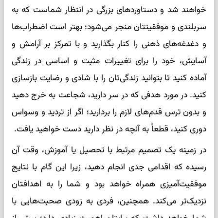
خواهند شد و دستاوردهای بزرگی در انتظار شماست که به
سربلندی و موفقیتتان منجر می‌شود؛ بهتر است اضطراب‌ها
و دغدغه‌های ذهنی را کنار بگذارید و با تمرکز بر آرامش و
آسایش، خود را برای تغییرات مثبت و اساسی در زندگی
آماده کنید تا بتوانید زندگی‌تان را با شادی و رضایت بازسازی
کنید. در مورد هدفی که در سر دارید، شجاعت به خرج دهید
و بدون ترس قدم‌های لازم را بردارید؛ اگر از تردید و وسواس
دوری کنید، قطعاً به آنچه در نظر دارید دست خواهید یافت.
در زمینه یک تصمیم مرتبط با تحصیل یا آموزش، وقت آن
رسیده که اقدامی جدی انجام دهید، زیرا این گام با نتایج
موفقیت‌آمیزی همراه خواهد بود و شما را به اهدافتان
نزدیک‌تر می‌کند. همچنین، فردی به زودی صحبت‌هایی با