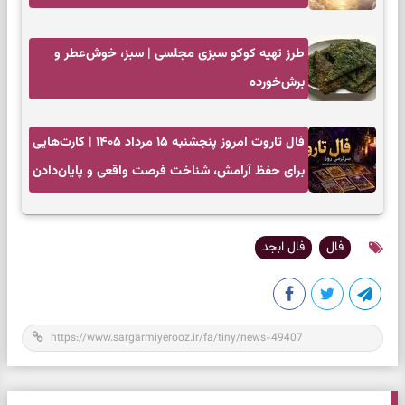
طرز تهیه کوکو سبزی مجلسی | سبز، خوش‌عطر و
برش‌خورده
فال تاروت امروز پنجشنبه ۱۵ مرداد ۱۴۰۵ | کارت‌هایی
برای حفظ آرامش، شناخت فرصت واقعی و پایان‌دادن
به تردیدها
فال
فال ابجد