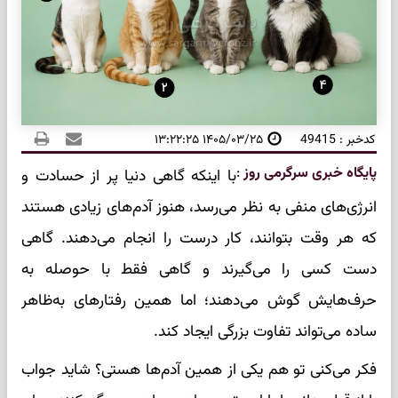
کدخبر : 49415
۱۴۰۵/۰۳/۲۵ ۱۳:۲۲:۲۵
پایگاه خبری سرگرمی روز
:
با اینکه گاهی دنیا پر از حسادت و
انرژی‌های منفی به نظر می‌رسد، هنوز آدم‌های زیادی هستند
که هر وقت بتوانند، کار درست را انجام می‌دهند. گاهی
دست کسی را می‌گیرند و گاهی فقط با حوصله به
حرف‌هایش گوش می‌دهند؛ اما همین رفتارهای به‌ظاهر
ساده می‌تواند تفاوت بزرگی ایجاد کند.
فکر می‌کنی تو هم یکی از همین آدم‌ها هستی؟ شاید جواب