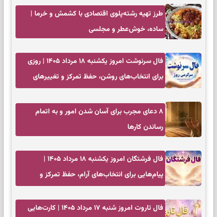
طرز تهیه رشته‌پلوی اقتصادی با کشمش و خرما |
ساده، خوش‌عطر و مجلسی
فال سرنوشت امروز یکشنبه ۱۸ مرداد ۱۴۰۵ | روزی
برای انتخاب‌های روشن، حفظ تمرکز و تغییرهای
کم‌هزینه
۸ دعای مجرب برای آسان شدن امور و به اتمام
رساندن کار‌ها
فال فرشتگان امروز یکشنبه ۱۸ مرداد ۱۴۰۵ |
پیام‌هایی برای انتخاب‌های آرام، حفظ تمرکز و
بازگشت به چیزهای مهم
فال تاروت امروز شنبه ۱۷ مرداد ۱۴۰۵ | کارت‌هایی