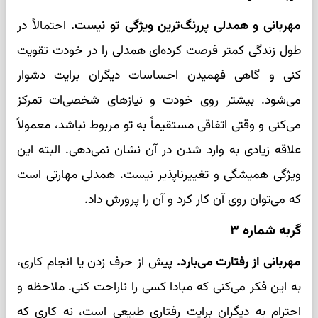
مهربانی و همدلی پررنگ‌ترین ویژگی تو نیست.
احتمالاً در
طول زندگی کمتر فرصت کرده‌ای همدلی را در خودت تقویت
کنی و گاهی فهمیدن احساسات دیگران برایت دشوار
می‌شود. بیشتر روی خودت و نیازهای شخصی‌ات تمرکز
می‌کنی و وقتی اتفاقی مستقیماً به تو مربوط نباشد، معمولاً
علاقه زیادی به وارد شدن در آن نشان نمی‌دهی. البته این
ویژگی همیشگی و تغییرناپذیر نیست. همدلی مهارتی است
که می‌توان روی آن کار کرد و آن را پرورش داد.
گربه شماره ۳
مهربانی از رفتارت می‌بارد.
پیش از حرف زدن یا انجام کاری،
به این فکر می‌کنی که مبادا کسی را ناراحت کنی. ملاحظه و
احترام به دیگران برایت رفتاری طبیعی است، نه کاری که