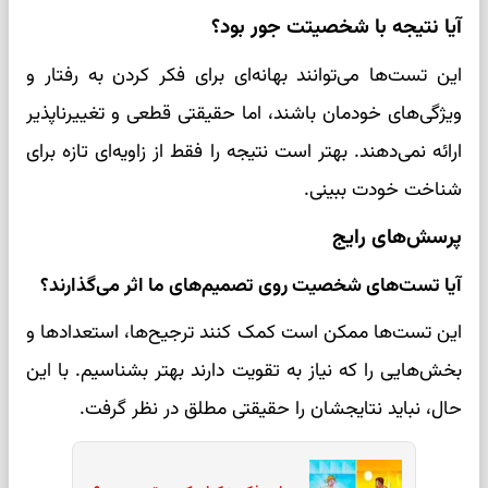
آیا نتیجه با شخصیتت جور بود؟
این تست‌ها می‌توانند بهانه‌ای برای فکر کردن به رفتار و
ویژگی‌های خودمان باشند، اما حقیقتی قطعی و تغییرناپذیر
ارائه نمی‌دهند. بهتر است نتیجه را فقط از زاویه‌ای تازه برای
شناخت خودت ببینی.
پرسش‌های رایج
آیا تست‌های شخصیت روی تصمیم‌های ما اثر می‌گذارند؟
این تست‌ها ممکن است کمک کنند ترجیح‌ها، استعدادها و
بخش‌هایی را که نیاز به تقویت دارند بهتر بشناسیم. با این
حال، نباید نتایجشان را حقیقتی مطلق در نظر گرفت.