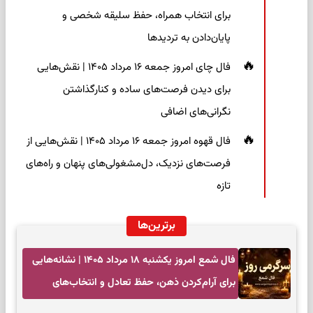
برای انتخاب همراه، حفظ سلیقه شخصی و
پایان‌دادن به تردیدها
فال چای امروز جمعه ۱۶ مرداد ۱۴۰۵ | نقش‌هایی
برای دیدن فرصت‌های ساده و کنارگذاشتن
نگرانی‌های اضافی
فال قهوه امروز جمعه ۱۶ مرداد ۱۴۰۵ | نقش‌هایی از
فرصت‌های نزدیک، دل‌مشغولی‌های پنهان و راه‌های
تازه
برترین‌ها
فال شمع امروز یکشنبه ۱۸ مرداد ۱۴۰۵ | نشانه‌هایی
برای آرام‌کردن ذهن، حفظ تعادل و انتخاب‌های
کم‌حاشیه