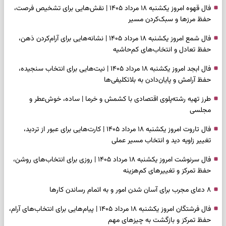
فال قهوه امروز یکشنبه ۱۸ مرداد ۱۴۰۵ | نقش‌هایی برای تشخیص فرصت،
حفظ مرزها و سبک‌کردن مسیر
فال شمع امروز یکشنبه ۱۸ مرداد ۱۴۰۵ | نشانه‌هایی برای آرام‌کردن ذهن،
حفظ تعادل و انتخاب‌های کم‌حاشیه
فال ابجد امروز یکشنبه ۱۸ مرداد ۱۴۰۵ | نیت‌هایی برای انتخاب سنجیده،
حفظ آرامش و پایان‌دادن به بلاتکلیفی‌ها
طرز تهیه رشته‌پلوی اقتصادی با کشمش و خرما | ساده، خوش‌عطر و
مجلسی
فال تاروت امروز یکشنبه ۱۸ مرداد ۱۴۰۵ | کارت‌هایی برای عبور از تردید،
تغییر زاویه دید و انتخاب مسیر عملی
فال سرنوشت امروز یکشنبه ۱۸ مرداد ۱۴۰۵ | روزی برای انتخاب‌های روشن،
حفظ تمرکز و تغییرهای کم‌هزینه
۸ دعای مجرب برای آسان شدن امور و به اتمام رساندن کار‌ها
فال فرشتگان امروز یکشنبه ۱۸ مرداد ۱۴۰۵ | پیام‌هایی برای انتخاب‌های آرام،
حفظ تمرکز و بازگشت به چیزهای مهم