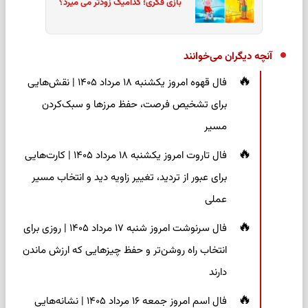
بازی فکری؛ کدامیک زودتر می میرد؟
آنچه دیگران می‌خوانند
فال قهوه امروز یکشنبه ۱۸ مرداد ۱۴۰۵ | نقش‌هایی
برای تشخیص فرصت، حفظ مرزها و سبک‌کردن
مسیر
فال تاروت امروز یکشنبه ۱۸ مرداد ۱۴۰۵ | کارت‌هایی
برای عبور از تردید، تغییر زاویه دید و انتخاب مسیر
عملی
فال سرنوشت امروز شنبه ۱۷ مرداد ۱۴۰۵ | روزی برای
انتخاب راه روشن‌تر و حفظ چیزهایی که ارزش ماندن
دارند
فال اسم امروز جمعه ۱۶ مرداد ۱۴۰۵ | نشانه‌هایی