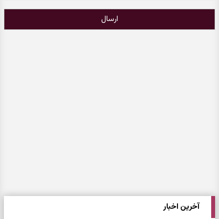
ارسال
آخرین اخبار