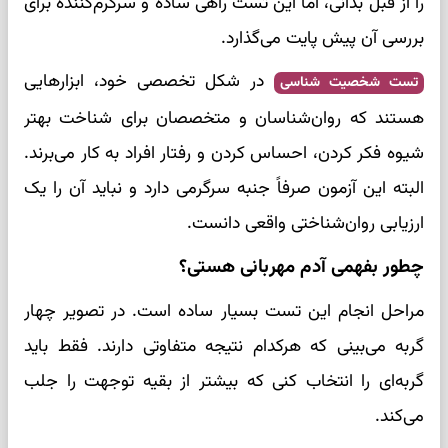
را از قبل بدانی، اما این تست راهی ساده و سرگرم‌کننده برای
بررسی آن پیش پایت می‌گذارد.
در شکل تخصصی خود، ابزارهایی
تست شخصیت شناسی
هستند که روان‌شناسان و متخصصان برای شناخت بهتر
شیوه فکر کردن، احساس کردن و رفتار افراد به کار می‌برند.
البته این آزمون صرفاً جنبه سرگرمی دارد و نباید آن را یک
ارزیابی روان‌شناختی واقعی دانست.
چطور بفهمی آدم مهربانی هستی؟
مراحل انجام این تست بسیار ساده است. در تصویر چهار
گربه می‌بینی که هرکدام نتیجه متفاوتی دارند. فقط باید
گربه‌ای را انتخاب کنی که بیشتر از بقیه توجهت را جلب
می‌کند.