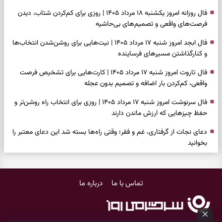
فال روزانه امروز یکشنبه ۱۸ مرداد ۱۴۰۵ | روزی برای کم‌کردن شتاب، دیدن
فرصت‌های واقعی و تصمیم‌های بی‌حاشیه
فال ابجد امروز شنبه ۱۷ مرداد ۱۴۰۵ | نیت‌هایی برای روشن‌شدن انتخاب‌ها
و کنارگذاشتن مسیرهای فرساینده
فال تاروت امروز شنبه ۱۷ مرداد ۱۴۰۵ | کارت‌هایی برای تشخیص فرصت
واقعی، کم‌کردن بار اضافه و تصمیم بدون عجله
فال سرنوشت امروز شنبه ۱۷ مرداد ۱۴۰۵ | روزی برای انتخاب راه روشن‌تر و
حفظ چیزهایی که ارزش ماندن دارند
دعای نجات از گرفتاری، غم و فقر؛ وقتی راه‌ها بسته شد این دعای معتبر را
بخوانید
فال فرشتگان امروز شنبه ۱۷ مرداد ۱۴۰۵ | پیام‌هایی برای شروع سنجیده،
حفظ ارزش‌ها و سبک‌کردن ذهن
تماس با ما
درباره ما
فال روزانه امروز شنبه ۱۷ مرداد ۱۴۰۵ | روزی برای شروع‌های حساب‌شده و
جمع‌کردن حاشیه‌ها
فال انبیا امروز شنبه ۱۷ مرداد ۱۴۰۵ | پیام‌هایی برای اصلاح مسیر، حفظ امید