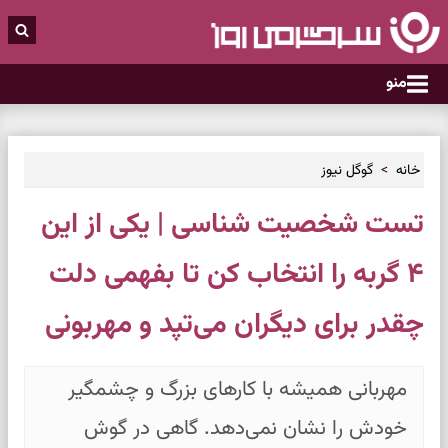
منو
خانه
گوگل نیوز
تست شخصیت شناسی | یکی از این
۴ گربه را انتخاب کن تا بفهمی دلت
چقدر برای دیگران می‌تپد و مهربونی
مهربانی همیشه با کارهای بزرگ و چشمگیر
خودش را نشان نمی‌دهد. گاهی در گوش