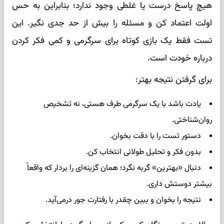
هیچ پاسخ درست یا غلطی وجود ندارد؛ بنابراین به حس
اولت اعتماد کن و مسئله را بیش از حد جدی نگیر. این
تست فقط یک بازی کوتاه برای سرگرمی و کمی فکر کردن
درباره خودت است.
برای گرفتن نتیجه بهتر:
یادت باشد با یک سرگرمی طرف هستی، نه تشخیص
روان‌شناختی.
دستور تست را با دقت بخوان.
بدون فکر و تحلیل طولانی انتخاب کن.
دنبال «بهترین» گربه نگرد؛ همان گزینه‌ای را بردار که واقعاً
بیشتر دوستش داری.
نتیجه را بخوان و ببین چقدر با رفتارت جور درمی‌آید.