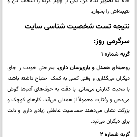
حالا به تصویر نگاه کن، یکی از چهار گربه را انتخاب کن و
نتیجه‌اش را بخوان.
نتیجه تست شخصیت شناسی سایت
سرگرمی روز:
گربه شماره ۱
روحیه‌ای همدل و یاری‌رسان داری.
به‌راحتی خودت را جای
دیگران می‌گذاری و وقتی کسی به کمک احتیاج داشته باشد،
با محبت کنارش می‌مانی. با دقت به حرف‌های آدم‌ها گوش
می‌دهی و رفتارت معمولاً از همدلی می‌آید. کارهای کوچک و
بزرگت نشان می‌دهند حساسیت عاطفی زیادی داری و دلت
برای دیگران می‌تپد.
گربه شماره ۲