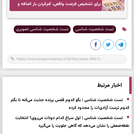
برای تشخیص فرصت واقعی، کم‌کردن بار اضافه و
تصمیم بدون عجله
تست شخصیت شناسی
تست شخصیت شناسی تصویری
اخبار مرتبط
تست شخصیت شناسی | بگو کدوم قفس پرنده جذبت می‌کنه تا بگم
کدوم ترست آزادی‌ات را محدود کرده
تست شخصیت شناسی | اول سراغ کدام دونات می‌روی؟ انتخابت
نقطه‌ضعفی را نشان می‌دهد که گاهی جلویت را می‌گیرد