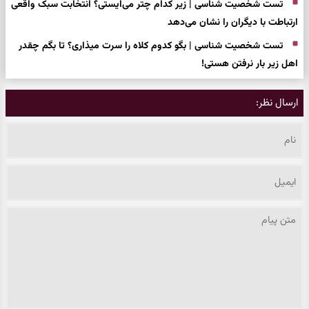
تست شخصیت شناسی | زیر کدام چتر می‌ایستی؟ انتخابت سبک واقعی
ارتباطت با دیگران را نشان می‌دهد
تست شخصیت شناسی | بگو کدوم کلاه را سرت میذاری؟ تا بگم چقدر
اهل زیر بار نرفتن هستی!
ارسال نظر: