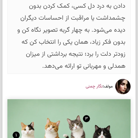
دادن به درد دل کسی، کمک کردن بدون
چشمداشت یا مراقبت از احساسات دیگران
دیده می‌شود. به چهار گربه تصویر نگاه کن و
بدون فکر زیاد، همان یکی را انتخاب کن که
زودتر دلت را برد؛ نتیجه برداشتی از میزان
همدلی و مهربانی تو ارائه می‌دهد.
:
نگار چمنی
مولف