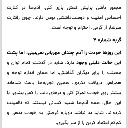
مجبور باشی برایش نقش بازی کنی. آدم‌ها در کنارت
احساس امنیت و دوست‌داشتنی بودن دارند، چون رفتارت
سرشار از گرمی، احترام و توجه است.
گربه شماره ۴
این روزها خودت را آدم چندان مهربانی نمی‌بینی، اما پشت
این حالت دلیلی وجود دارد.
شاید در گذشته تمام توان و
محبتت را برای دیگران گذاشتی، اما همان اندازه توجه و
همراهی دریافت نکردی. همین تجربه‌ها باعث شده‌اند
بیشتر روی خودت تمرکز کنی و درهای دلت را کمی ببندی. با
این حال، همه آدم‌ها شبیه کسانی نیستند که ناامیدت
کرده‌اند. شاید بد نباشد دوباره فرصتی به خودت بدهی و
کم‌کم اعتماد کردن را از سر بگیری.