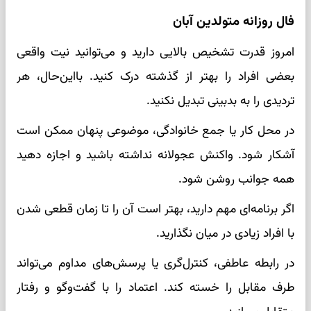
فال روزانه متولدین آبان
امروز قدرت تشخیص بالایی دارید و می‌توانید نیت واقعی
بعضی افراد را بهتر از گذشته درک کنید. بااین‌حال، هر
تردیدی را به بدبینی تبدیل نکنید.
در محل کار یا جمع خانوادگی، موضوعی پنهان ممکن است
آشکار شود. واکنش عجولانه نداشته باشید و اجازه دهید
همه جوانب روشن شود.
اگر برنامه‌ای مهم دارید، بهتر است آن را تا زمان قطعی شدن
با افراد زیادی در میان نگذارید.
در رابطه عاطفی، کنترل‌گری یا پرسش‌های مداوم می‌تواند
طرف مقابل را خسته کند. اعتماد را با گفت‌وگو و رفتار