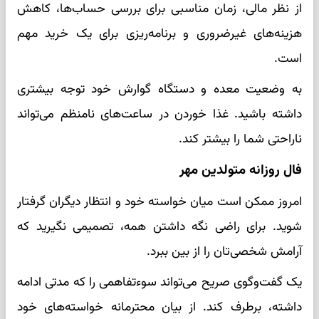
از نظر مالی، زمان مناسبی برای بررسی حساب‌ها، کاهش
هزینه‌های غیرضروری و برنامه‌ریزی برای یک خرید مهم
است.
به وضعیت معده و دستگاه گوارش خود توجه بیشتری
داشته باشید. غذا خوردن در ساعت‌های نامنظم می‌تواند
ناراحتی شما را بیشتر کند.
فال روزانه متولدین مهر
امروز ممکن است میان خواسته خود و انتظار دیگران گرفتار
شوید. برای راضی نگه داشتن همه، تصمیمی نگیرید که
آرامش شخصی‌تان را از بین ببرد.
یک گفت‌وگوی صریح می‌تواند سوءتفاهمی را که مدتی ادامه
داشته، برطرف کند. از بیان محترمانه خواسته‌های خود