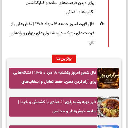
برای دیدن فرصت‌های ساده و کنارگذاشتن
نگرانی‌های اضافی
فال قهوه امروز جمعه ۱۶ مرداد ۱۴۰۵ | نقش‌هایی از
فرصت‌های نزدیک، دل‌مشغولی‌های پنهان و راه‌های
تازه
برترین‌ها
فال شمع امروز یکشنبه ۱۸ مرداد ۱۴۰۵ | نشانه‌هایی
برای آرام‌کردن ذهن، حفظ تعادل و انتخاب‌های
کم‌حاشیه
طرز تهیه رشته‌پلوی اقتصادی با کشمش و خرما |
ساده، خوش‌عطر و مجلسی