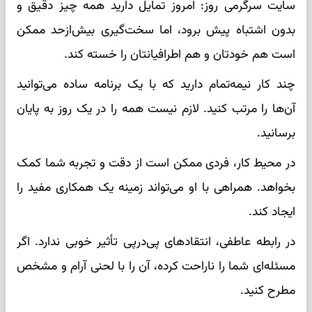
سایت سرگرمی روز: امروز تمایل دارید همه چیز دقیق و
بدون اشتباه پیش برود، اما سخت‌گیری بیش‌ازحد ممکن
است هم خودتان و هم اطرافیانتان را خسته کند.
چند کار نیمه‌تمام دارید که با یک برنامه ساده می‌توانید
آن‌ها را مرتب کنید. لازم نیست همه را در یک روز به پایان
برسانید.
در محیط کار، فردی ممکن است از دقت و تجربه شما کمک
بخواهد. همراهی با او می‌تواند زمینه یک همکاری مفید را
ایجاد کند.
در رابطه عاطفی، انتقادهای پی‌درپی تأثیر خوبی ندارد. اگر
مسئله‌ای شما را ناراحت کرده، آن را با لحنی آرام و مشخص
مطرح کنید.