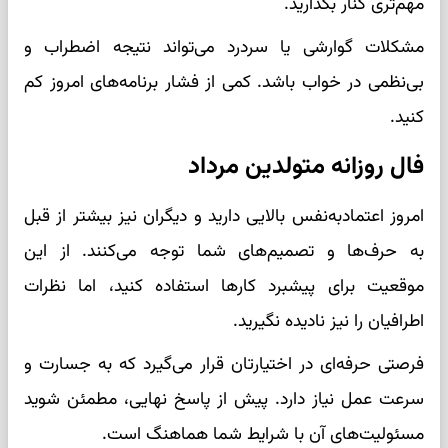
مهم‌تری کنار بگذارید.
مشکلات گوارشی یا سردرد می‌تواند نتیجه اضطراب و
بی‌نظمی در خواب باشد. کمی از فشار برنامه‌های امروز کم
کنید.
فال روزانه متولدین مرداد
امروز اعتمادبه‌نفس بالایی دارید و دیگران نیز بیشتر از قبل
به حرف‌ها و تصمیم‌های شما توجه می‌کنند. از این
موقعیت برای پیشبرد کارها استفاده کنید، اما نظرات
اطرافیان را نیز نادیده نگیرید.
فرصتی حرفه‌ای در اختیارتان قرار می‌گیرد که به جسارت و
سرعت عمل نیاز دارد. پیش از پاسخ نهایی، مطمئن شوید
مسئولیت‌های آن با شرایط شما هماهنگ است.