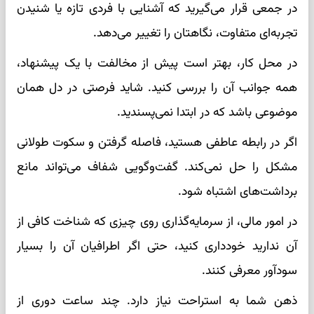
در جمعی قرار می‌گیرید که آشنایی با فردی تازه یا شنیدن
تجربه‌ای متفاوت، نگاهتان را تغییر می‌دهد.
در محل کار، بهتر است پیش از مخالفت با یک پیشنهاد،
همه جوانب آن را بررسی کنید. شاید فرصتی در دل همان
موضوعی باشد که در ابتدا نمی‌پسندید.
اگر در رابطه عاطفی هستید، فاصله گرفتن و سکوت طولانی
مشکل را حل نمی‌کند. گفت‌وگویی شفاف می‌تواند مانع
برداشت‌های اشتباه شود.
در امور مالی، از سرمایه‌گذاری روی چیزی که شناخت کافی از
آن ندارید خودداری کنید، حتی اگر اطرافیان آن را بسیار
سودآور معرفی کنند.
ذهن شما به استراحت نیاز دارد. چند ساعت دوری از