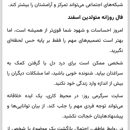
شبکه‌های اجتماعی می‌تواند تمرکز و آرامشتان را بیشتر کند.
فال روزانه متولدین اسفند
امروز احساسات و شهود شما قوی‌تر از همیشه است، اما
بهتر است تصمیم‌های مهم را فقط بر پایه حس لحظه‌ای
نگیرید.
شخصی ممکن است برای درد دل یا گرفتن کمک به
سراغتان بیاید. شنونده خوبی باشید، اما مشکلات دیگران را
بیش از اندازه وارد زندگی خود نکنید.
سایت سرگرمی روز: در محیط کاری، یک ایده خلاقانه
می‌تواند توجه فردی مهم را جلب کند. از بیان توانایی‌ها و
پیشنهادهایتان خجالت نکشید.
در روابط عاطفی، احتمال بازگشت یک موضوع یا شخص از