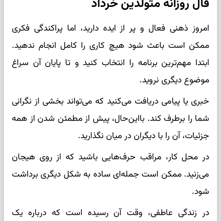
فال روزانه متولدین خرداد
امروز ذهنی فعال و پر از ایده دارید، اما پراکندگی فکری
ممکن است باعث شود هیچ کاری را کامل انجام ندهید.
ابتدا مهم‌ترین برنامه را انتخاب کنید و تا پایان آن سراغ
موضوع دیگری نروید.
خبری یا پیامی دریافت می‌کنید که می‌تواند بخشی از نگرانی
شما را برطرف کند. بااین‌حال، پیش از مطمئن شدن از همه
جزئیات، آن را با دیگران در میان نگذارید.
در محل کار، مراقب حرف‌هایی باشید که از روی هیجان
می‌زنید. ممکن است جمله‌ای ساده به شکل دیگری برداشت
شود.
در زندگی عاطفی، وقت آن رسیده است که درباره یک