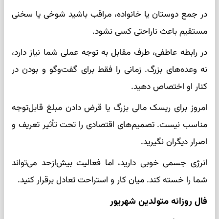
در جمع دوستان یا خانواده، مراقب باشید شوخی یا سخنی
مستقیم باعث ناراحتی کسی نشود.
در رابطه عاطفی، طرف مقابل به توجه عملی شما نیاز دارد،
نه وعده‌های بزرگ. زمانی را فقط برای گفت‌وگو و بودن در
کنار او اختصاص دهید.
امروز برای ریسک مالی بزرگ یا قرض دادن مبلغ قابل‌توجه
مناسب نیست. تصمیم‌های اقتصادی را تحت تأثیر تعریف و
اصرار دیگران نگیرید.
انرژی جسمی خوبی دارید، اما فعالیت بیش‌ازحد می‌تواند
شما را خسته کند. میان کار و استراحت تعادل برقرار کنید.
فال روزانه متولدین شهریور