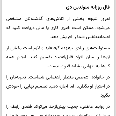
فال روزانه متولدین دی
امروز نتیجه بخشی از تلاش‌های گذشته‌تان مشخص
می‌شود. ممکن است خبری کاری یا مالی دریافت کنید که
اعتمادبه‌نفس شما را افزایش دهد.
مسئولیت‌های زیادی برعهده گرفته‌اید و لازم است بخشی از
آن‌ها را میان افراد قابل‌اعتماد تقسیم کنید. انجام همه
کارها به تنهایی نشانه قدرت نیست.
در خانواده، شخصی منتظر راهنمایی شماست. تجربه‌تان را
در اختیار او بگذارید، اما اجازه دهید تصمیم نهایی را خودش
بگیرد.
در روابط عاطفی، جدیت بیش‌ازحد می‌تواند فضای رابطه را
سرد کند. برنامه‌ای ساده و صمیمانه حال هر دوی شما را