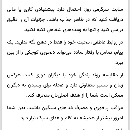
سایت سرگرمی روز: احتمال دارد پیشنهادی کاری یا مالی
دریافت کنید که در ظاهر جذاب باشد. جزئیات آن را دقیق
بررسی کنید و تنها به وعده‌های شفاهی تکیه نکنید.
در روابط عاطفی، محبت خود را فقط در ذهن نگه ندارید. یک
پیام، تماس یا رفتار ساده می‌تواند دلخوری کوچکی را از بین
ببرد.
از مقایسه روند زندگی خود با دیگران دوری کنید. هرکس
زمان و مسیر متفاوتی دارد و عجله برای رسیدن به دیگران
ممکن است شما را از هدف اصلی‌تان منحرف کند.
مراقب پرخوری و مصرف غذاهای سنگین باشید. بدن شما
امروز بیشتر از همیشه به نظم و غذای سبک نیاز دارد.