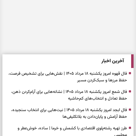
آخرین اخبار
فال قهوه امروز یکشنبه ۱۸ مرداد ۱۴۰۵ | نقش‌هایی برای تشخیص فرصت،
حفظ مرزها و سبک‌کردن مسیر
فال شمع امروز یکشنبه ۱۸ مرداد ۱۴۰۵ | نشانه‌هایی برای آرام‌کردن ذهن،
حفظ تعادل و انتخاب‌های کم‌حاشیه
فال ابجد امروز یکشنبه ۱۸ مرداد ۱۴۰۵ | نیت‌هایی برای انتخاب سنجیده،
حفظ آرامش و پایان‌دادن به بلاتکلیفی‌ها
طرز تهیه رشته‌پلوی اقتصادی با کشمش و خرما | ساده، خوش‌عطر و
مجلسی