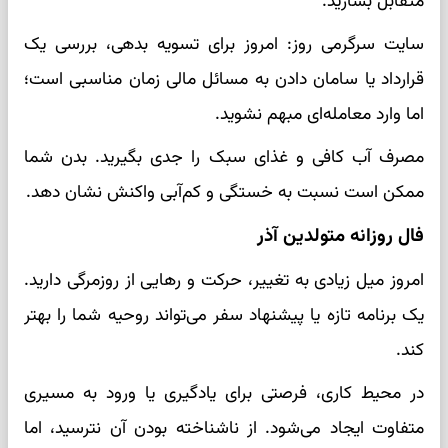
متقابل بسازید.
سایت سرگرمی روز: امروز برای تسویه بدهی، بررسی یک
قرارداد یا سامان دادن به مسائل مالی زمان مناسبی است؛
اما وارد معامله‌ای مبهم نشوید.
مصرف آب کافی و غذای سبک را جدی بگیرید. بدن شما
ممکن است نسبت به خستگی و کم‌آبی واکنش نشان دهد.
فال روزانه متولدین آذر
امروز میل زیادی به تغییر، حرکت و رهایی از روزمرگی دارید.
یک برنامه تازه یا پیشنهاد سفر می‌تواند روحیه شما را بهتر
کند.
در محیط کاری، فرصتی برای یادگیری یا ورود به مسیری
متفاوت ایجاد می‌شود. از ناشناخته بودن آن نترسید، اما