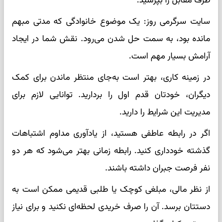
طرف مقابل را بپرسید.
سایت سرگرمی روز: یک موضوع خانوادگی که مدتی مبهم
مانده بود، به سمت حل شدن می‌رود. نقش شما در ایجاد
آرامش بسیار مهم است.
در زمینه کاری، بهتر است به‌جای منتظر ماندن برای کمک
دیگران، خودتان قدم اول را بردارید. توانایی لازم برای
مدیریت این شرایط را دارید.
اگر در رابطه عاطفی هستید، از یادآوری مداوم اشتباهات
گذشته خودداری کنید. رابطه زمانی بهتر می‌شود که هر دو
نفر فرصت جبران داشته باشند.
از نظر مالی، مبلغی کوچک یا طلبی قدیمی ممکن است به
دستتان برسد. آن را صرف خریدی لحظه‌ای نکنید و برای نیاز