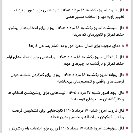
فال تاروت امروز یکشنبه ۱۸ مرداد ۱۴۰۵ | کارت‌هایی برای عبور از تردید،
تغییر زاویه دید و انتخاب مسیر عملی
فال سرنوشت امروز یکشنبه ۱۸ مرداد ۱۴۰۵ | روزی برای انتخاب‌های روشن،
حفظ تمرکز و تغییرهای کم‌هزینه
۸ دعای مجرب برای آسان شدن امور و به اتمام رساندن کار‌ها
فال فرشتگان امروز یکشنبه ۱۸ مرداد ۱۴۰۵ | پیام‌هایی برای انتخاب‌های آرام،
حفظ تمرکز و بازگشت به چیزهای مهم
فال روزانه امروز یکشنبه ۱۸ مرداد ۱۴۰۵ | روزی برای کم‌کردن شتاب، دیدن
فرصت‌های واقعی و تصمیم‌های بی‌حاشیه
فال ابجد امروز شنبه ۱۷ مرداد ۱۴۰۵ | نیت‌هایی برای روشن‌شدن انتخاب‌ها
و کنارگذاشتن مسیرهای فرساینده
فال تاروت امروز شنبه ۱۷ مرداد ۱۴۰۵ | کارت‌هایی برای تشخیص فرصت
واقعی، کم‌کردن بار اضافه و تصمیم بدون عجله
فال سرنوشت امروز شنبه ۱۷ مرداد ۱۴۰۵ | روزی برای انتخاب راه روشن‌تر و