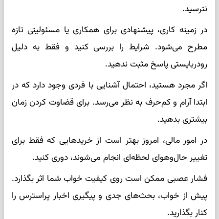
نترسید.
در زمینه کاری، پیشنهادی برای همکاری یا مسئولیتی تازه
مطرح می‌شود. شرایط را بررسی کنید و فقط به دلیل
رودربایستی پاسخ مثبت ندهید.
اگر مجرد هستید، احتمال آشنایی با فردی وجود دارد که در
ابتدا آرام و کم‌حرف به نظر می‌رسد. برای قضاوت کردن زمان
بیشتری بدهید.
در امور مالی، امروز بهتر است از خریدهایی که فقط برای
تغییر حال‌وهوای لحظه‌ای انجام می‌شوند، دوری کنید.
فشار عصبی ممکن است روی کیفیت خواب شما اثر بگذارد.
پیش از خواب، بحث‌های جدی و پیگیری اخبار پراسترس را
کنار بگذارید.