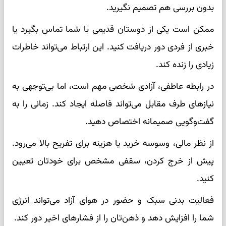
بدون بررسی هم تصمیم نگیرید.
ممکن است یکی از دوستان قدیمی با شما تماس بگیرد یا
خبری از فردی دور دریافت کنید. این ارتباط می‌تواند خاطرات
زیادی را زنده کند.
در رابطه عاطفی، آزادی شخصی مهم است، اما بی‌توجهی به
نیازهای طرف مقابل می‌تواند فاصله ایجاد کند. زمانی را به
گفت‌وگویی صمیمانه اختصاص دهید.
از نظر مالی، وسوسه خرید یا هزینه برای تفریح بالا می‌رود.
پیش از خرج کردن، سقفی مشخص برای خودتان تعیین
کنید.
فعالیت بدنی سبک و حضور در هوای آزاد می‌تواند انرژی
شما را افزایش دهد و ذهن‌تان را از فشارهای اخیر دور کند.