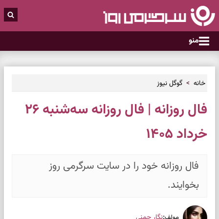
منو
خانه
گوگل نیوز
فال روزانه | فال روزانه سه‌شنبه ۲۶
خرداد ۱۴۰۵
فال روزانه خود را در سایت سرگرمی روز
بخوایند.
:
نگار چمنی
مولف