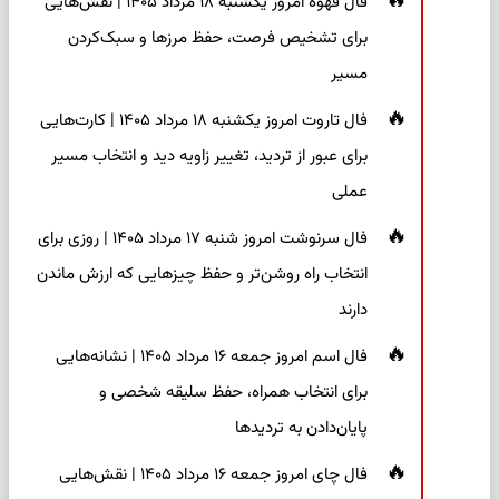
فال قهوه امروز یکشنبه ۱۸ مرداد ۱۴۰۵ | نقش‌هایی
برای تشخیص فرصت، حفظ مرزها و سبک‌کردن
مسیر
فال تاروت امروز یکشنبه ۱۸ مرداد ۱۴۰۵ | کارت‌هایی
برای عبور از تردید، تغییر زاویه دید و انتخاب مسیر
عملی
فال سرنوشت امروز شنبه ۱۷ مرداد ۱۴۰۵ | روزی برای
انتخاب راه روشن‌تر و حفظ چیزهایی که ارزش ماندن
دارند
فال اسم امروز جمعه ۱۶ مرداد ۱۴۰۵ | نشانه‌هایی
برای انتخاب همراه، حفظ سلیقه شخصی و
پایان‌دادن به تردیدها
فال چای امروز جمعه ۱۶ مرداد ۱۴۰۵ | نقش‌هایی