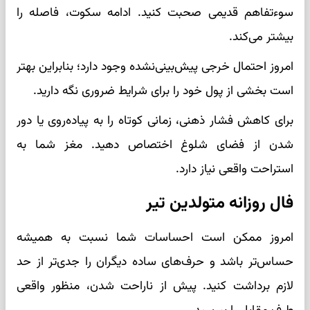
سوءتفاهم قدیمی صحبت کنید. ادامه سکوت، فاصله را
بیشتر می‌کند.
امروز احتمال خرجی پیش‌بینی‌نشده وجود دارد؛ بنابراین بهتر
است بخشی از پول خود را برای شرایط ضروری نگه دارید.
برای کاهش فشار ذهنی، زمانی کوتاه را به پیاده‌روی یا دور
شدن از فضای شلوغ اختصاص دهید. مغز شما به
استراحت واقعی نیاز دارد.
فال روزانه متولدین تیر
امروز ممکن است احساسات شما نسبت به همیشه
حساس‌تر باشد و حرف‌های ساده دیگران را جدی‌تر از حد
لازم برداشت کنید. پیش از ناراحت شدن، منظور واقعی