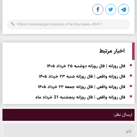
اخبار مرتبط
فال روزانه | فال روزانه دوشنبه ۲۵ خرداد ۱۴۰۵
فال روزانه واقعی | فال روزانه شنبه ۲۳ خرداد ۱۴۰۵
فال روزانه واقعی | فال روزانه جمعه ۲۲ خرداد ۱۴۰۵
فال روزانه واقعی | فال روزانه پنجشنبه 21 خرداد ماه
ارسال نظر: