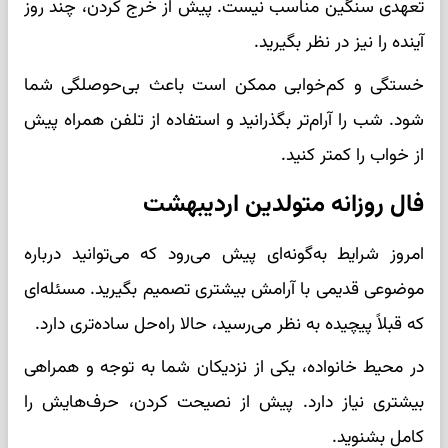
تعهدی سنگین مناسب نیست. پیش از خرج کردن، چند روز
آینده را نیز در نظر بگیرید.
خستگی و کم‌خوابی ممکن است باعث بی‌حوصلگی شما
شود. شب را آرام‌تر بگذرانید و استفاده از تلفن همراه پیش
از خواب را کمتر کنید.
فال روزانه متولدین اردیبهشت
امروز شرایط به‌گونه‌ای پیش می‌رود که می‌توانید درباره
موضوعی قدیمی با آرامش بیشتری تصمیم بگیرید. مسئله‌ای
که قبلاً پیچیده به نظر می‌رسید، حالا راه‌حل ساده‌تری دارد.
در محیط خانواده، یکی از نزدیکان شما به توجه و همراهی
بیشتری نیاز دارد. پیش از نصیحت کردن، حرف‌هایش را
کامل بشنوید.