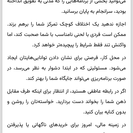
می‌توانید بخشی از برنامه‌هایی را که مدتی به تعویق انداخته
بودید، سرانجام به پایان برسانید.
اجازه ندهید یک اختلاف کوچک تمرکز شما را برهم بزند.
ممکن است فردی با لحنی نامناسب با شما صحبت کند، اما
واکنش تند فقط شرایط را پیچیده‌تر خواهد کرد.
در محل کار، فرصتی برای نشان دادن توانایی‌هایتان ایجاد
می‌شود. مسئولیتی که در ابتدا دشوار به نظر می‌رسد، در
صورت برنامه‌ریزی می‌تواند جایگاه شما را بهتر کند.
اگر در رابطه عاطفی هستید، از انتظار برای اینکه طرف مقابل
ذهن شما را بخواند دست بردارید. خواسته‌تان را روشن و
بدون کنایه بیان کنید.
در زمینه مالی، امروز برای خریدهای ناگهانی یا پذیرفتن