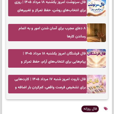
فال سرنوشت امروز یکشنبه ۱۸ مرداد ۱۴۰۵ | روزی
برای انتخاب‌های روشن، حفظ تمرکز و تغییرهای
کم‌هزینه
۸ دعای مجرب برای آسان شدن امور و به اتمام
رساندن کار‌ها
فال فرشتگان امروز یکشنبه ۱۸ مرداد ۱۴۰۵ |
پیام‌هایی برای انتخاب‌های آرام، حفظ تمرکز و
بازگشت به چیزهای مهم
فال تاروت امروز شنبه ۱۷ مرداد ۱۴۰۵ | کارت‌هایی
برای تشخیص فرصت واقعی، کم‌کردن بار اضافه و
تصمیم بدون عجله
فال روزانه