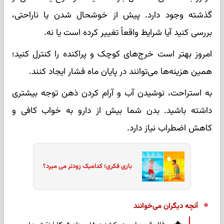
گذشته وجود دارد. پیش از خوشحال شدن یا ناراحتی،
بررسی کنید آیا شرایط واقعاً تغییر کرده است یا نه.
امروز بهتر است خرج‌های کوچک و پراکنده را کنترل کنید؛
همین هزینه‌ها می‌توانند در پایان ماه فشار ایجاد کنند.
به استراحت، نوشیدن آب و آرام کردن ذهن توجه بیشتری
داشته باشید. بدن شما بیش از دارو به خواب کافی و
کاهش اضطراب نیاز دارد.
بازی فکری؛ کدامیک زودتر می میرد؟
آنچه دیگران می‌خوانند