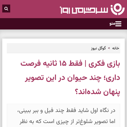
منو
خانه
گوگل نیوز
بازی فکری | فقط ۱۵ ثانیه فرصت
داری؛ چند حیوان در این تصویر
پنهان شده‌اند؟
در نگاه اول شاید فقط چند فیل و ببر ببینی،
اما تصویر شلوغ‌تر از چیزی است که به نظر