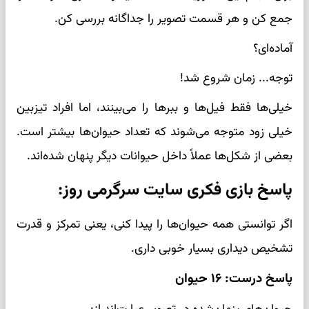
جمع کن و هر قسمت تصویر را جداگانه بررسی کن.
آماده‌ای؟
توجه... زمان شروع شد!
خیلی‌ها فقط فیل‌ها و ببرها را می‌بینند، اما افراد تیزبین
خیلی زود متوجه می‌شوند که تعداد حیوان‌ها بیشتر است.
بعضی از شکل‌ها عملاً داخل حیوانات دیگر پنهان شده‌اند.
پاسخ بازی فکری سایت سرگرمی روز:
اگر توانستی همه حیوان‌ها را پیدا کنی، یعنی تمرکز و قدرت
تشخیص دیداری بسیار خوبی داری.
پاسخ درست: ۱۶ حیوان