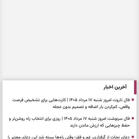
آخرین اخبار
فال تاروت امروز شنبه ۱۷ مرداد ۱۴۰۵ | کارت‌هایی برای تشخیص فرصت
واقعی، کم‌کردن بار اضافه و تصمیم بدون عجله
فال سرنوشت امروز شنبه ۱۷ مرداد ۱۴۰۵ | روزی برای انتخاب راه روشن‌تر و
حفظ چیزهایی که ارزش ماندن دارند
دعای نجات از گرفتاری، غم و فقر؛ وقتی راه‌ها بسته شد این دعای معتبر را