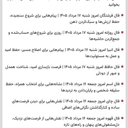
بخوانید
فال فرشتگان امروز شنبه ۱۷ مرداد ۱۴۰۵ | پیام‌هایی برای شروع سنجیده،
حفظ ارزش‌ها و سبک‌کردن ذهن
فال روزانه امروز شنبه ۱۷ مرداد ۱۴۰۵ | روزی برای شروع‌های حساب‌شده و
جمع‌کردن حاشیه‌ها
فال انبیا امروز شنبه ۱۷ مرداد ۱۴۰۵ | پیام‌هایی برای اصلاح مسیر، حفظ امید
و عمل به مسئولیت‌ها
فال حافظ امروز شنبه ۱۷ مرداد ۱۴۰۵ | فرصت بازسازی امید، شناخت همدل
و عبور از دودلی
فال اسم امروز جمعه ۱۶ مرداد ۱۴۰۵ | نشانه‌هایی برای انتخاب همراه، حفظ
سلیقه شخصی و پایان‌دادن به تردیدها
فال چای امروز جمعه ۱۶ مرداد ۱۴۰۵ | نقش‌هایی برای دیدن فرصت‌های
ساده و کنارگذاشتن نگرانی‌های اضافی
فال قهوه امروز جمعه ۱۶ مرداد ۱۴۰۵ | نقش‌هایی از فرصت‌های نزدیک،
دل‌مشغولی‌های پنهان و راه‌های تازه