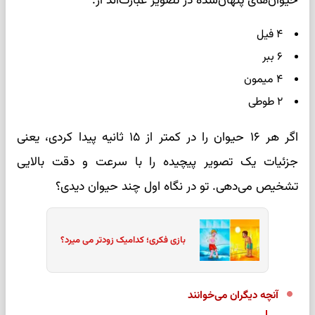
حیوان‌های پنهان‌شده در تصویر عبارت‌اند از:
۴ فیل
۶ ببر
۴ میمون
۲ طوطی
اگر هر ۱۶ حیوان را در کمتر از ۱۵ ثانیه پیدا کردی، یعنی
جزئیات یک تصویر پیچیده را با سرعت و دقت بالایی
تشخیص می‌دهی. تو در نگاه اول چند حیوان دیدی؟
بازی فکری؛ کدامیک زودتر می میرد؟
آنچه دیگران می‌خوانند