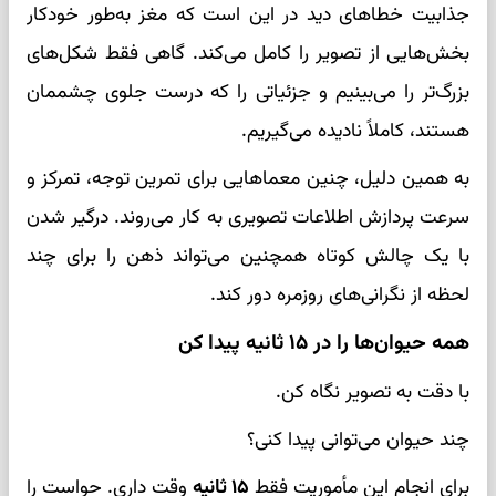
جذابیت خطاهای دید در این است که مغز به‌طور خودکار
بخش‌هایی از تصویر را کامل می‌کند. گاهی فقط شکل‌های
بزرگ‌تر را می‌بینیم و جزئیاتی را که درست جلوی چشممان
هستند، کاملاً نادیده می‌گیریم.
به همین دلیل، چنین معماهایی برای تمرین توجه، تمرکز و
سرعت پردازش اطلاعات تصویری به کار می‌روند. درگیر شدن
با یک چالش کوتاه همچنین می‌تواند ذهن را برای چند
لحظه از نگرانی‌های روزمره دور کند.
همه حیوان‌ها را در ۱۵ ثانیه پیدا کن
با دقت به تصویر نگاه کن.
چند حیوان می‌توانی پیدا کنی؟
برای انجام این مأموریت فقط
۱۵ ثانیه
وقت داری. حواست را