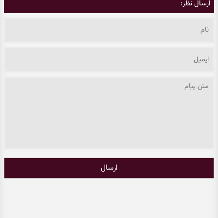
ارسال نظر:
ارسال