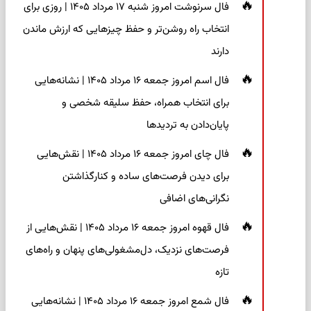
فال سرنوشت امروز شنبه ۱۷ مرداد ۱۴۰۵ | روزی برای
انتخاب راه روشن‌تر و حفظ چیزهایی که ارزش ماندن
دارند
فال اسم امروز جمعه ۱۶ مرداد ۱۴۰۵ | نشانه‌هایی
برای انتخاب همراه، حفظ سلیقه شخصی و
پایان‌دادن به تردیدها
فال چای امروز جمعه ۱۶ مرداد ۱۴۰۵ | نقش‌هایی
برای دیدن فرصت‌های ساده و کنارگذاشتن
نگرانی‌های اضافی
فال قهوه امروز جمعه ۱۶ مرداد ۱۴۰۵ | نقش‌هایی از
فرصت‌های نزدیک، دل‌مشغولی‌های پنهان و راه‌های
تازه
فال شمع امروز جمعه ۱۶ مرداد ۱۴۰۵ | نشانه‌هایی