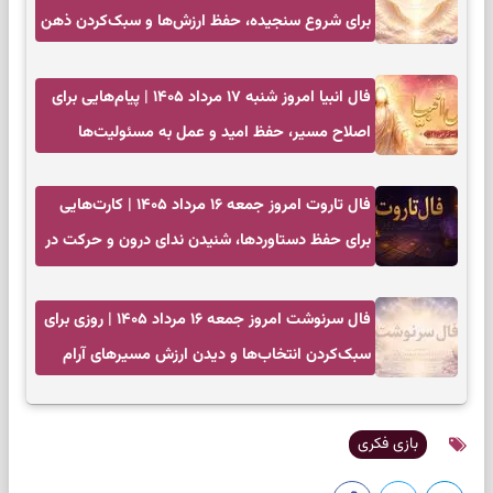
برای شروع سنجیده، حفظ ارزش‌ها و سبک‌کردن ذهن
فال انبیا امروز شنبه ۱۷ مرداد ۱۴۰۵ | پیام‌هایی برای
اصلاح مسیر، حفظ امید و عمل به مسئولیت‌ها
فال تاروت امروز جمعه ۱۶ مرداد ۱۴۰۵ | کارت‌هایی
برای حفظ دستاوردها، شنیدن ندای درون و حرکت در
زمان مناسب
فال سرنوشت امروز جمعه ۱۶ مرداد ۱۴۰۵ | روزی برای
سبک‌کردن انتخاب‌ها و دیدن ارزش مسیرهای آرام
بازی فکری