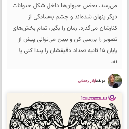
می‌رسد. بعضی حیوان‌ها داخل شکل حیوانات
دیگر پنهان شده‌اند و چشم به‌سادگی از
کنارشان می‌گذرد. زمان را بگیر، تمام بخش‌های
تصویر را بررسی کن و ببین می‌توانی پیش از
پایان ۱۵ ثانیه تعداد دقیقشان را پیدا کنی یا
نه.
:
آیلار رحمانی
مولف