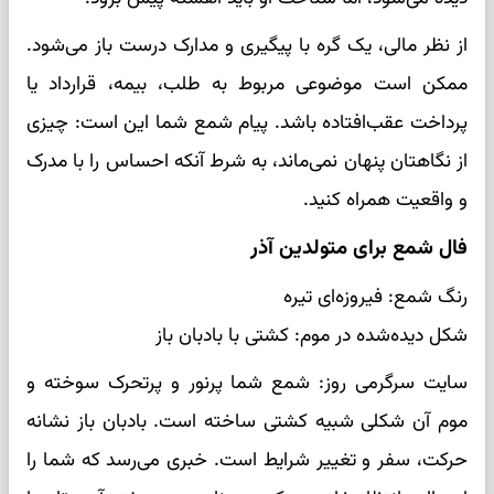
از نظر مالی، یک گره با پیگیری و مدارک درست باز می‌شود.
ممکن است موضوعی مربوط به طلب، بیمه، قرارداد یا
پرداخت عقب‌افتاده باشد. پیام شمع شما این است: چیزی
از نگاهتان پنهان نمی‌ماند، به شرط آنکه احساس را با مدرک
و واقعیت همراه کنید.
فال شمع برای متولدین آذر
رنگ شمع: فیروزه‌ای تیره
شکل دیده‌شده در موم: کشتی با بادبان باز
سایت سرگرمی روز: شمع شما پرنور و پرتحرک سوخته و
موم آن شکلی شبیه کشتی ساخته است. بادبان باز نشانه
حرکت، سفر و تغییر شرایط است. خبری می‌رسد که شما را