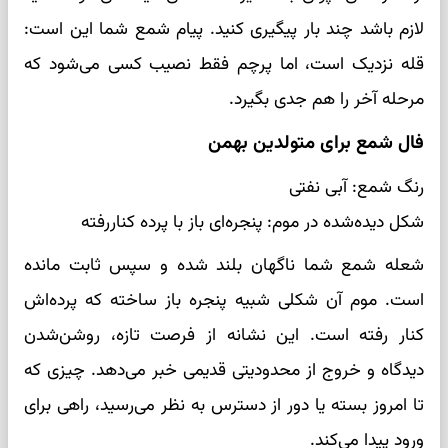
لازم باشد چند بار پیگیری کنید. پیام شمع شما این است:
قله نزدیک است، اما پرچم فقط نصیب کسی می‌شود که
مرحله آخر را هم جدی بگیرد.
فال شمع برای متولدین بهمن
رنگ شمع: آبی نفتی
شکل دیده‌شده در موم: پنجره‌ای باز با پرده کناررفته
شعله شمع شما ناگهان بلند شده و سپس ثابت مانده
است. موم آن شکلی شبیه پنجره باز ساخته که پرده‌اش
کنار رفته است. این نشانه از فرصت تازه، روشن‌شدن
دیدگاه و خروج از محدودیتی قدیمی خبر می‌دهد. چیزی که
تا امروز بسته یا دور از دسترس به نظر می‌رسید، راهی برای
ورود پیدا می‌کند.