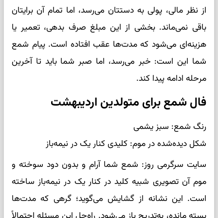
از نظر مالی، پولی به دستتان می‌رسد، اما تمام آن برایتان
باقی نمی‌ماند. بخشی از این مبلغ صرف بدهی، تعمیر یا
هزینه‌ای می‌شود که مدت‌ها عقب افتاده است. پیام شمع
شما این است: خبر می‌رسد، اما صبر شما باید تا آخرین
مرحله ادامه پیدا کند.
فال شمع برای متولدین اردیبهشت
رنگ شمع: سبز یشمی
شکل دیده‌شده در موم: کلیدی کنار یک در نیمه‌باز
سایت سرگرمی روز: شمع شما آرام و بدون دود سوخته و
موم آن تصویری شبیه کلید در کنار یک در نیمه‌باز ساخته
است. این نشانه از گشایش می‌گوید؛ گرهی که مدت‌ها
بسته مانده، به‌تدریج باز می‌شود. راه‌حل این مسئله احتمالاً