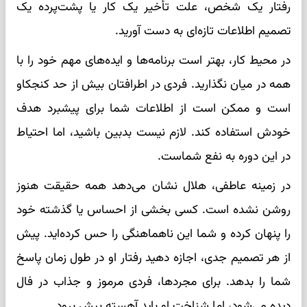
رفتار یک شخص، علت تأخیر یک کار یا پشت‌پرده یک
تصمیم اطلاعات تازه‌ای به دست آورید.
در محیط کار، بهتر است برنامه‌ها و ایده‌های مهم خود را با
همه در میان نگذارید. فردی در اطرافتان بیش از حد کنجکاو
است و ممکن است از اطلاعات شما برای پیشبرد هدف
خودش استفاده کند. لازم نیست بدبین باشید، اما احتیاط
در این دوره به نفع شماست.
در زمینه عاطفی، هلال نشان می‌دهد همه حقیقت هنوز
روشن نشده است. کسی بخشی از احساس یا گذشته خود
را پنهان کرده و شما این ناهماهنگی را حس کرده‌اید. پیش
از هر تصمیم جدی، اجازه دهید رفتار او در طول زمان پاسخ
شما را بدهد. برای مجردها، فردی مرموز و جذاب در فال
دیده می‌شود، اما شناخت او باید آهسته پیش برود.