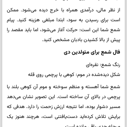
از نظر مالی، درآمدی همراه با خرج دیده می‌شود. ممکن
است برای رسیدن به سود، ابتدا مبلغی هزینه کنید. پیام
شمع شما این است: حرکت آغاز می‌شود، اما باید مقصد را
پیش از بالا کشیدن بادبان مشخص کنید.
فال شمع برای متولدین دی
رنگ شمع: نقره‌ای
شکل دیده‌شده در موم: کوهی با پرچمی روی قله
شمع شما آهسته و منظم سوخته و موم آن کوهی بلند با
پرچمی در بالای آن ساخته است. این تصویر نشان می‌دهد
مسیر دشوار بوده، اما نتیجه ارزش زحمت را دارد. هدفی که
برایش تلاش کرده‌اید دست‌یافتنی است، هرچند هنوز یک
مرحله جدی باقی مانده است.