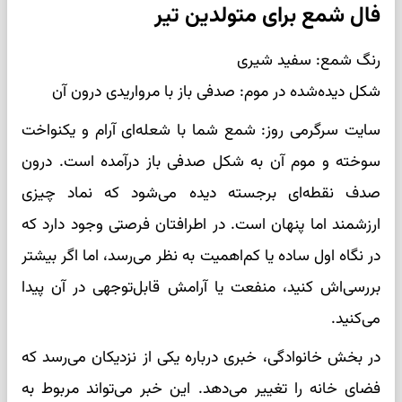
فال شمع برای متولدین تیر
رنگ شمع: سفید شیری
شکل دیده‌شده در موم: صدفی باز با مرواریدی درون آن
سایت سرگرمی روز: شمع شما با شعله‌ای آرام و یکنواخت
سوخته و موم آن به شکل صدفی باز درآمده است. درون
صدف نقطه‌ای برجسته دیده می‌شود که نماد چیزی
ارزشمند اما پنهان است. در اطرافتان فرصتی وجود دارد که
در نگاه اول ساده یا کم‌اهمیت به نظر می‌رسد، اما اگر بیشتر
بررسی‌اش کنید، منفعت یا آرامش قابل‌توجهی در آن پیدا
می‌کنید.
در بخش خانوادگی، خبری درباره یکی از نزدیکان می‌رسد که
فضای خانه را تغییر می‌دهد. این خبر می‌تواند مربوط به