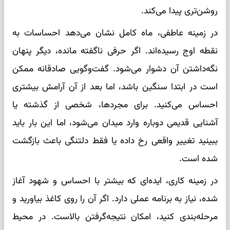
روشن‌تری پیدا می‌کند.
در زمینه عاطفی، ماه کامل نشان می‌دهد احساسات به
نقطه اوج رسیده‌اند. اگر حرفی ناگفته مانده، دیگر پنهان
نگه‌داشتن آن دشوار می‌شود. گفت‌وگویی صادقانه ممکن
است در ابتدا سنگین باشد، اما بعد از آن آرامش بیشتری
احساس می‌کنید. برای مجردها، شخصی از گذشته یا
آشنایی قدیمی دوباره وارد میدان می‌شود، اما این بار باید
ببینید تغییر واقعی رخ داده یا فقط دلتنگی باعث بازگشت
شده است.
در زمینه کاری، ایده‌ای که بیشتر با احساس و شهود آغاز
شده، نیاز به برنامه عملی دارد. اگر آن را روی کاغذ بیاورید و
مرحله‌بندی کنید، امکان نتیجه‌گرفتن بالاست. در محیط