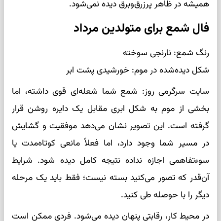
همیشه در ظاهر پرزرق‌وبرق دیده نمی‌شود.
فال شمع برای متولدین مرداد
رنگ شمع: نارنجی سوخته
شکل دیده‌شده در موم: خورشیدی پشت ابر
سایت سرگرمی روز: شمع شما شعله‌ای قوی داشته، اما
بخشی از موم به شکل ابری مقابل یک دایره روشن قرار
گرفته است. این تصویر نشان می‌دهد موفقیت و گشایش
در مسیر شما وجود دارد، اما فعلاً مانعی کوتاه‌مدت یا
سوءتفاهمی اجازه نداده نتیجه کامل دیده شود. شرایط
آن‌قدر که تصور می‌کنید بسته نیست؛ فقط باید یک مرحله
دیگر را با حوصله طی کنید.
در محیط کار، رقابتی پنهان دیده می‌شود. فردی ممکن است