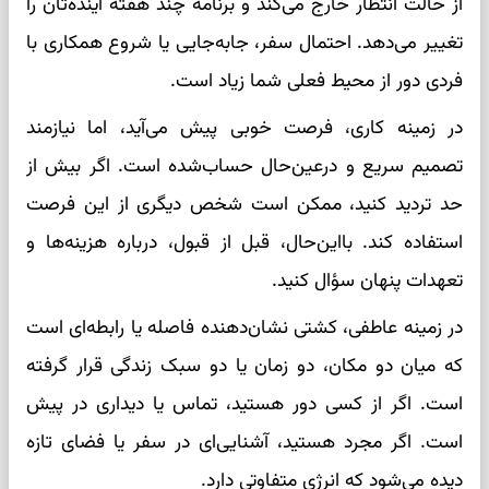
از حالت انتظار خارج می‌کند و برنامه چند هفته آینده‌تان را
تغییر می‌دهد. احتمال سفر، جابه‌جایی یا شروع همکاری با
فردی دور از محیط فعلی شما زیاد است.
در زمینه کاری، فرصت خوبی پیش می‌آید، اما نیازمند
تصمیم سریع و درعین‌حال حساب‌شده است. اگر بیش از
حد تردید کنید، ممکن است شخص دیگری از این فرصت
استفاده کند. بااین‌حال، قبل از قبول، درباره هزینه‌ها و
تعهدات پنهان سؤال کنید.
در زمینه عاطفی، کشتی نشان‌دهنده فاصله یا رابطه‌ای است
که میان دو مکان، دو زمان یا دو سبک زندگی قرار گرفته
است. اگر از کسی دور هستید، تماس یا دیداری در پیش
است. اگر مجرد هستید، آشنایی‌ای در سفر یا فضای تازه
دیده می‌شود که انرژی متفاوتی دارد.