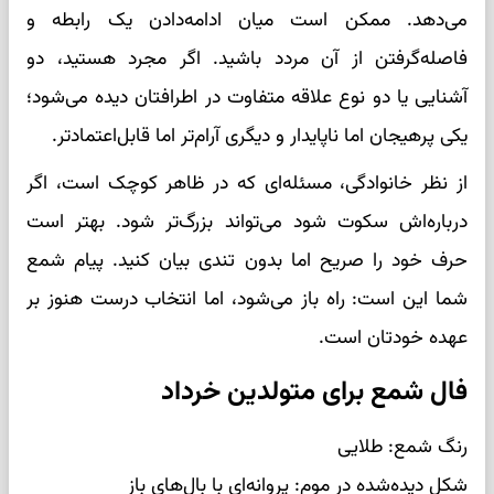
می‌دهد. ممکن است میان ادامه‌دادن یک رابطه و
فاصله‌گرفتن از آن مردد باشید. اگر مجرد هستید، دو
آشنایی یا دو نوع علاقه متفاوت در اطرافتان دیده می‌شود؛
یکی پرهیجان اما ناپایدار و دیگری آرام‌تر اما قابل‌اعتمادتر.
از نظر خانوادگی، مسئله‌ای که در ظاهر کوچک است، اگر
درباره‌اش سکوت شود می‌تواند بزرگ‌تر شود. بهتر است
حرف خود را صریح اما بدون تندی بیان کنید. پیام شمع
شما این است: راه باز می‌شود، اما انتخاب درست هنوز بر
عهده خودتان است.
فال شمع برای متولدین خرداد
رنگ شمع: طلایی
شکل دیده‌شده در موم: پروانه‌ای با بال‌های باز