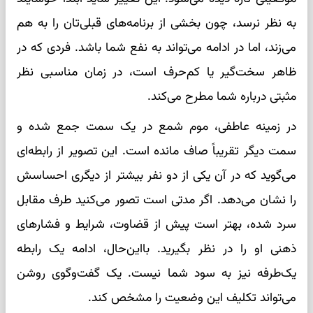
به نظر نرسد، چون بخشی از برنامه‌های قبلی‌تان را به هم
می‌زند، اما در ادامه می‌تواند به نفع شما باشد. فردی که در
ظاهر سخت‌گیر یا کم‌حرف است، در زمان مناسبی نظر
مثبتی درباره شما مطرح می‌کند.
در زمینه عاطفی، موم شمع در یک سمت جمع شده و
سمت دیگر تقریباً صاف مانده است. این تصویر از رابطه‌ای
می‌گوید که در آن یکی از دو نفر بیشتر از دیگری احساسش
را نشان می‌دهد. اگر مدتی است تصور می‌کنید طرف مقابل
سرد شده، بهتر است پیش از قضاوت، شرایط و فشارهای
ذهنی او را در نظر بگیرید. بااین‌حال، ادامه یک رابطه
یک‌طرفه نیز به سود شما نیست. یک گفت‌وگوی روشن
می‌تواند تکلیف این وضعیت را مشخص کند.