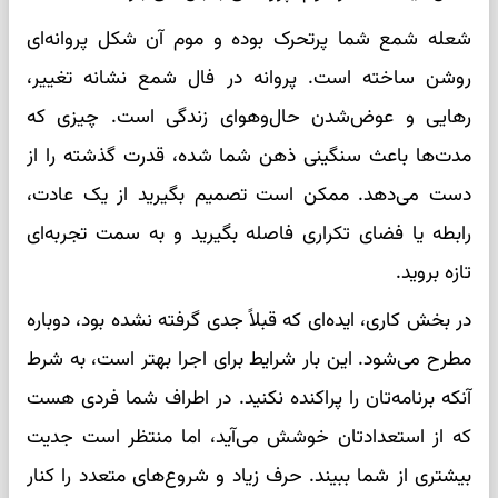
شعله شمع شما پرتحرک بوده و موم آن شکل پروانه‌ای
روشن ساخته است. پروانه در فال شمع نشانه تغییر،
رهایی و عوض‌شدن حال‌وهوای زندگی است. چیزی که
مدت‌ها باعث سنگینی ذهن شما شده، قدرت گذشته را از
دست می‌دهد. ممکن است تصمیم بگیرید از یک عادت،
رابطه یا فضای تکراری فاصله بگیرید و به سمت تجربه‌ای
تازه بروید.
در بخش کاری، ایده‌ای که قبلاً جدی گرفته نشده بود، دوباره
مطرح می‌شود. این بار شرایط برای اجرا بهتر است، به شرط
آنکه برنامه‌تان را پراکنده نکنید. در اطراف شما فردی هست
که از استعدادتان خوشش می‌آید، اما منتظر است جدیت
بیشتری از شما ببیند. حرف زیاد و شروع‌های متعدد را کنار