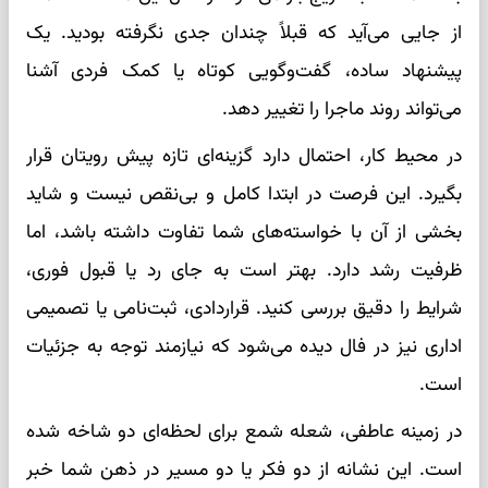
از جایی می‌آید که قبلاً چندان جدی نگرفته بودید. یک
پیشنهاد ساده، گفت‌وگویی کوتاه یا کمک فردی آشنا
می‌تواند روند ماجرا را تغییر دهد.
در محیط کار، احتمال دارد گزینه‌ای تازه پیش رویتان قرار
بگیرد. این فرصت در ابتدا کامل و بی‌نقص نیست و شاید
بخشی از آن با خواسته‌های شما تفاوت داشته باشد، اما
ظرفیت رشد دارد. بهتر است به جای رد یا قبول فوری،
شرایط را دقیق بررسی کنید. قراردادی، ثبت‌نامی یا تصمیمی
اداری نیز در فال دیده می‌شود که نیازمند توجه به جزئیات
است.
در زمینه عاطفی، شعله شمع برای لحظه‌ای دو شاخه شده
است. این نشانه از دو فکر یا دو مسیر در ذهن شما خبر