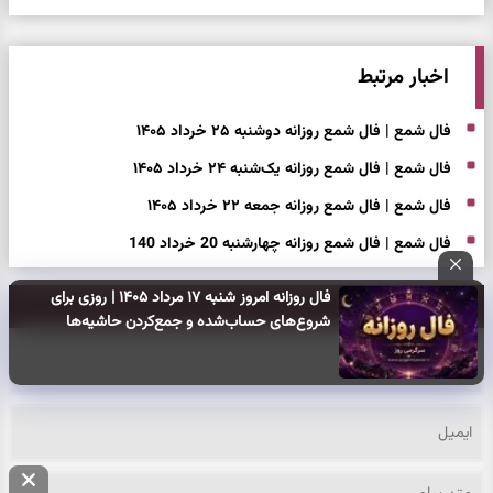
اخبار مرتبط
فال شمع | فال شمع روزانه دوشنبه ۲۵ خرداد ۱۴۰۵
فال شمع | فال شمع روزانه یک‌شنبه ۲۴ خرداد ۱۴۰۵
فال شمع | فال شمع روزانه جمعه ۲۲ خرداد ۱۴۰۵
فال شمع | فال شمع روزانه چهارشنبه 20 خرداد 140
فال روزانه امروز شنبه ۱۷ مرداد ۱۴۰۵ | روزی برای
ارسال نظر:
شروع‌های حساب‌شده و جمع‌کردن حاشیه‌ها