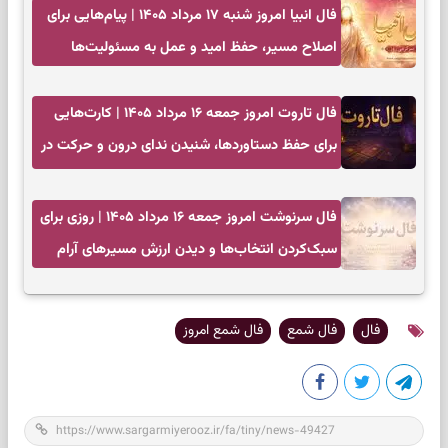
فال انبیا امروز شنبه ۱۷ مرداد ۱۴۰۵ | پیام‌هایی برای
اصلاح مسیر، حفظ امید و عمل به مسئولیت‌ها
فال تاروت امروز جمعه ۱۶ مرداد ۱۴۰۵ | کارت‌هایی
برای حفظ دستاوردها، شنیدن ندای درون و حرکت در
زمان مناسب
فال سرنوشت امروز جمعه ۱۶ مرداد ۱۴۰۵ | روزی برای
سبک‌کردن انتخاب‌ها و دیدن ارزش مسیرهای آرام
فال
فال شمع
فال شمع امروز