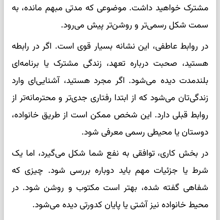
مشترک خواهید داشت. موضوعی که مدتی مبهم مانده، به
سمت شکل رسمی‌تر و روشن‌تر پیش می‌رود.
در روابط عاطفی، این نشانه بسیار قوی است. اگر در رابطه
هستید، صحبت درباره تعهد، زندگی مشترک یا برنامه‌ای
بلندمدت دیده می‌شود. اگر مجرد هستید، آشنایی‌ای وارد
زندگی‌تان می‌شود که از ابتدا رفتاری جدی‌تر و محترمانه‌تر از
روابط قبلی دارد. این شخص ممکن است از طریق خانواده،
دوستان یا محیطی رسمی معرفی شود.
در بخش کاری، توافقی به نفع شما شکل می‌گیرد، اما یک
شرط یا جزئیات مهم باید دوباره بررسی شود. چیزی که
شفاهی گفته شده، بهتر است مکتوب و روشن شود. در
محیط خانواده نیز آشتی یا پایان کدورتی دیده می‌شود.