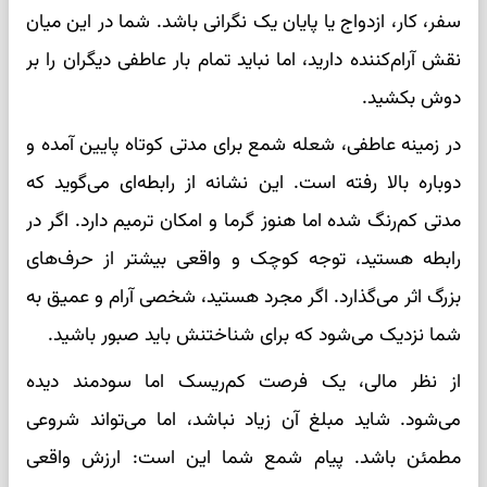
سفر، کار، ازدواج یا پایان یک نگرانی باشد. شما در این میان
نقش آرام‌کننده دارید، اما نباید تمام بار عاطفی دیگران را بر
دوش بکشید.
در زمینه عاطفی، شعله شمع برای مدتی کوتاه پایین آمده و
دوباره بالا رفته است. این نشانه از رابطه‌ای می‌گوید که
مدتی کم‌رنگ شده اما هنوز گرما و امکان ترمیم دارد. اگر در
رابطه هستید، توجه کوچک و واقعی بیشتر از حرف‌های
بزرگ اثر می‌گذارد. اگر مجرد هستید، شخصی آرام و عمیق به
شما نزدیک می‌شود که برای شناختنش باید صبور باشید.
از نظر مالی، یک فرصت کم‌ریسک اما سودمند دیده
می‌شود. شاید مبلغ آن زیاد نباشد، اما می‌تواند شروعی
مطمئن باشد. پیام شمع شما این است: ارزش واقعی