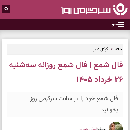
منو
خانه
گوگل نیوز
فال شمع | فال شمع روزانه سه‌شنبه
۲۶ خرداد ۱۴۰۵
فال شمع خود را در سایت سرگرمی روز
بخوانید.
:
آیلار رحمانی
مولف