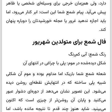
دارد، ولی هم‌زمان خرجی برای وسیله‌ای شخصی یا ظاهر
پیش می‌آید. پیام شمع شما این است: ابر کنار می‌رود، اما
باید اجازه ندهید غرور یا عجله خورشیدتان را دوباره پنهان
کند.
فال شمع برای متولدین شهریور
رنگ شمع: آبی کم‌رنگ
شکل دیده‌شده در موم: پلی با چراغی در انتهای آن
شعله شمع شما باریک اما مداوم بوده و موم آن شکلی
شبیه پلی ساخته که در انتهایش نقطه‌ای روشن دیده
می‌شود. این تصویر نشان می‌دهد از دوره‌ای دشوار عبور
می‌کنید و پایان آن روشن‌تر از چیزی است که اکنون
می‌بینید. شاید هنوز چند قدم تا نتیجه مانده باشد، اما