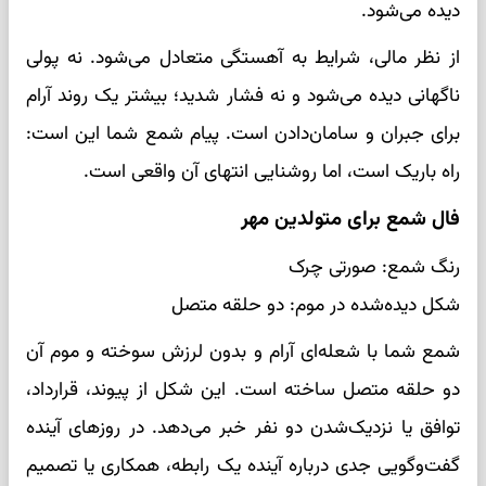
دیده می‌شود.
از نظر مالی، شرایط به آهستگی متعادل می‌شود. نه پولی
ناگهانی دیده می‌شود و نه فشار شدید؛ بیشتر یک روند آرام
برای جبران و سامان‌دادن است. پیام شمع شما این است:
راه باریک است، اما روشنایی انتهای آن واقعی است.
فال شمع برای متولدین مهر
رنگ شمع: صورتی چرک
شکل دیده‌شده در موم: دو حلقه متصل
شمع شما با شعله‌ای آرام و بدون لرزش سوخته و موم آن
دو حلقه متصل ساخته است. این شکل از پیوند، قرارداد،
توافق یا نزدیک‌شدن دو نفر خبر می‌دهد. در روزهای آینده
گفت‌وگویی جدی درباره آینده یک رابطه، همکاری یا تصمیم