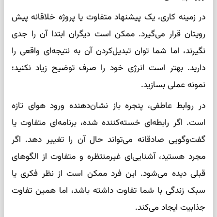
در زمینه کاری، یک پیشنهاد متفاوت یا پروژه خلاقانه پیش
رویتان قرار می‌گیرد. ممکن است دیگران ابتدا آن را جدی
نگیرند، اما شما توان تبدیل‌کردن آن به نتیجه‌ای واقعی را
دارید. بهتر است انرژی خود را صرف توضیح زیاد نکنید؛
نمونه عملی بسازید.
در روابط عاطفی، پنجره باز نشان‌دهنده ورود هوای تازه
است. اگر رابطه‌ای خسته‌کننده شده، برنامه‌ای متفاوت یا
گفت‌وگویی صادقانه می‌تواند حال آن را تغییر دهد. اگر
مجرد هستید، آشنایی‌ای غیرمنتظره و متفاوت از الگوهای
قبلی دیده می‌شود. این فرد ممکن است از نظر فکری یا
سبک زندگی با شما تفاوت داشته باشد، اما همین تفاوت
جذابیت ایجاد می‌کند.