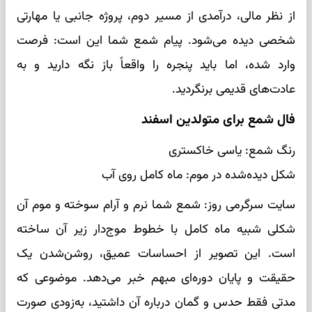
از نظر مالی، درآمدی از مسیر دوم، پروژه جانبی یا مهارتی
شخصی دیده می‌شود. پیام شمع شما این است: فرصت
وارد شده، اما باید پنجره را واقعاً باز نگه دارید و به
عادت‌های قدیمی برنگردید.
فال شمع برای متولدین اسفند
رنگ شمع: یاسی خاکستری
شکل دیده‌شده در موم: ماه کامل روی آب
سایت سرگرمی روز: شمع شما نرم و آرام سوخته و موم آن
شکلی شبیه ماه کامل با خطوط موج‌دار زیر آن ساخته
است. این تصویر از احساسات عمیق، روشن‌شدن یک
حقیقت و پایان دوره‌ای مبهم خبر می‌دهد. موضوعی که
مدتی فقط حدس و گمان درباره آن داشتید، به‌زودی صورت