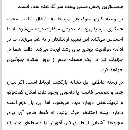
سخت‌ترین بخش مسیر پشت سر گذاشته شده است.
در زمینه کاری، موضوعی مربوط به انتقال، تغییر محل،
همکاری تازه یا ورود به محیطی متفاوت دیده می‌شود. ابتدا
احساس می‌کنید این تغییر آرامشتان را به هم می‌زند، اما در
ادامه موقعیت بهتری برای رشد ایجاد می‌کند. دقت شما در
جزئیات نیز در یک مسئله مهم از بروز اشتباه جلوگیری
خواهد کرد.
در زمینه عاطفی، پل نشانه بازگشت ارتباط است. اگر میان
شما و شخصی فاصله یا دلخوری وجود دارد، امکان گفت‌وگو
و نزدیک‌شدن دوباره دیده می‌شود. اما این بار لازم است
درباره ریشه اختلاف حرف بزنید، نه فقط ظاهر آن. برای
مجردها، آشنایی از طریق کار، آموزش یا واسطه‌ای مشترک