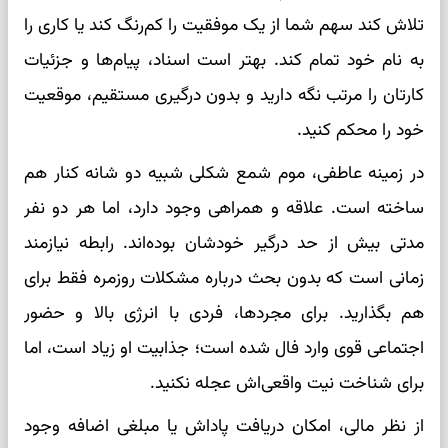
تلاش کند سهم شما از یک موفقیت را کم‌رنگ کند یا کاری را
به نام خود تمام کند. بهتر است اسناد، پیام‌ها و جزئیات
کارتان را مرتب نگه دارید و بدون درگیری مستقیم، موقعیت
خود را محکم کنید.
در زمینه عاطفی، موم شمع شکلی شبیه دو شانه کنار هم
ساخته است. علاقه و همراهی وجود دارد، اما هر دو نفر
مدتی بیش از حد درگیر خودشان بوده‌اند. رابطه نیازمند
زمانی است که بدون بحث درباره مشکلات روزمره فقط برای
هم بگذارید. برای مجردها، فردی با انرژی بالا و حضور
اجتماعی قوی وارد فال شده است؛ جذابیت او زیاد است، اما
برای شناخت نیت واقعی‌اش عجله نکنید.
از نظر مالی، امکان دریافت پاداش یا مبلغی اضافه وجود