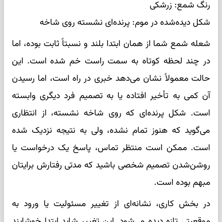
رنگ شمع: زرشکی
شکل دیده‌شده در موم: پرنده‌ای نشسته روی شاخه
شعله شمع شما از همان ابتدا بلند و نسبتاً ثابت بوده، اما
در چند لحظه کوتاه به سمت راست خم شده است. این
حالت معمولاً نشان می‌دهد خبری در راه است، اما رسیدن
آن کمی به تأخیر افتاده یا به تصمیم فرد دیگری وابسته
است. شکل پرنده‌ای که روی شاخه نشسته، از انتظاری
می‌گوید که هنوز تمام نشده، ولی به نتیجه نزدیک شده
است. ممکن است منتظر تماس، پاسخ یک درخواست یا
روشن‌شدن تصمیم شخصی باشید که مدتی رفتارش برایتان
مبهم بوده است.
در بخش کاری، نشانه‌ای از تغییر مسئولیت یا ورود به
موقعیتی تازه دیده می‌شود. این تغییر شاید ابتدا خوشایند