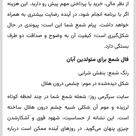
از نظر مالی، خرید یا پرداختی مهم پیش رو دارید. این هزینه
اگر با برنامه انجام شود، در آینده رضایت بیشتری به همراه
خواهد داشت. پیام شمع شما این است: پیوندی در حال
شکل‌گیری است؛ کیفیت آن به وضوح و صداقت دو طرف
بستگی دارد.
فال شمع برای متولدین آبان
رنگ شمع: بنفش شرابی
شکل دیده‌شده در موم: چشمی درون هلال
سایت سرگرمی روز: شعله شمع شما در چند لحظه کوتاه
لرزیده و موم آن شکلی شبیه چشم درون هلال ساخته
است. این نشانه از حساسیت، شهود قوی و آشکارشدن
چیزی پنهان می‌گوید. در روزهای آینده ممکن است درباره