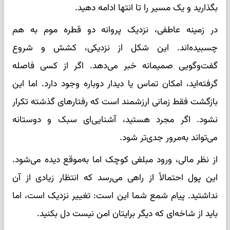
بگذارید و یک مسیر را تا انتها ادامه دهید.
در زمینه عاطفی، نزدیک پروانه دو قطره موم به هم
چسبیده‌اند. این شکل از نزدیکی، کشش و شروع
گفت‌وگویی صمیمانه خبر می‌دهد. اگر از کسی فاصله
گرفته‌اید، امکان تماس یا دیدار دوباره وجود دارد. اما این
بازگشت فقط زمانی ارزشمند است که رفتارهای گذشته تکرار
نشود. اگر مجرد هستید، آشنایی‌ای سبک و دوستانه
می‌تواند به‌مرور جدی‌تر شود.
از نظر مالی، ورود مبلغی کوچک اما به‌موقع دیده می‌شود.
این پول احتمالاً از راهی می‌رسد که انتظار زیادی از آن
نداشتید. پیام شمع شما این است: تغییر نزدیک است، اما
باید از شاخه‌ای که دیگر برایتان امن نیست دل بکنید.