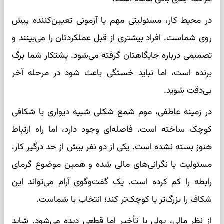
در محیط کار، مسئولیتی مهم یا آزمونی تعیین‌کننده پیش
روی شماست. افراد بیشتری از قبل عملکردتان را می‌بینند و
تصمیمی درباره جایگاهتان گرفته می‌شود. پشتکار شما برگ
برنده است، اما نباید خستگی باعث شود در مرحله آخر
بی‌دقت شوید.
در زمینه عاطفی، موم شمع شکلی شبیه دیواری با شکافی
کوچک ساخته است. فاصله‌ای وجود دارد، اما راه ارتباط
هنوز بسته نشده است. یکی از دو نفر بیش از حد درگیر کار،
مسئولیت یا نگرانی‌های مالی شده و همین موضوع گرمای
رابطه را کم کرده است. یک گفت‌وگوی آرام می‌تواند این
شکاف را بزرگ‌تر یا کوچک‌تر کند؛ انتخاب با شماست.
از نظر مالی، پولی با تأخیر اما قطعی دیده می‌شود. شاید