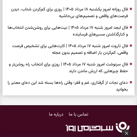
فال روزانه امروز یکشنبه ۱۸ مرداد ۱۴۰۵ | روزی برای کم‌کردن شتاب، دیدن
فرصت‌های واقعی و تصمیم‌های بی‌حاشیه
فال ابجد امروز شنبه ۱۷ مرداد ۱۴۰۵ | نیت‌هایی برای روشن‌شدن انتخاب‌ها
و کنارگذاشتن مسیرهای فرساینده
فال تاروت امروز شنبه ۱۷ مرداد ۱۴۰۵ | کارت‌هایی برای تشخیص فرصت
واقعی، کم‌کردن بار اضافه و تصمیم بدون عجله
فال سرنوشت امروز شنبه ۱۷ مرداد ۱۴۰۵ | روزی برای انتخاب راه روشن‌تر و
حفظ چیزهایی که ارزش ماندن دارند
دعای نجات از گرفتاری، غم و فقر؛ وقتی راه‌ها بسته شد این دعای معتبر را
بخوانید
فال فرشتگان امروز شنبه ۱۷ مرداد ۱۴۰۵ | پیام‌هایی برای شروع سنجیده،
حفظ ارزش‌ها و سبک‌کردن ذهن
تماس با ما
درباره ما
فال روزانه امروز شنبه ۱۷ مرداد ۱۴۰۵ | روزی برای شروع‌های حساب‌شده و
جمع‌کردن حاشیه‌ها