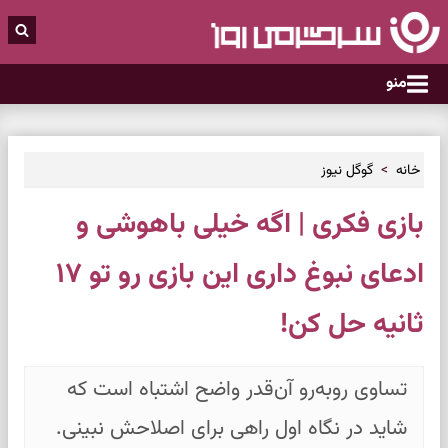
منو
خانه
گوگل نیوز
بازی فکری | اگه خیلی باهوشی و
ادعای نبوغ داری این بازی رو تو ۱۷
ثانیه حل کن!
تساوی روبه‌رو آن‌قدر واضح اشتباه است که
شاید در نگاه اول راهی برای اصلاحش نبینی.