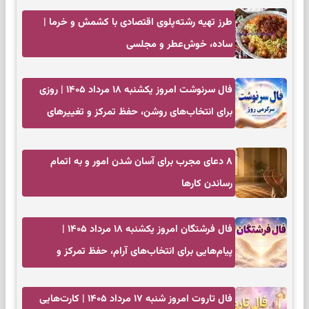
طرز تهیه رشته‌پلوی اقتصادی با کشمش و خرما |
ساده، خوش‌عطر و مجلسی
فال سرنوشت امروز یکشنبه ۱۸ مرداد ۱۴۰۵ | روزی
برای انتخاب‌های روشن، حفظ تمرکز و تغییرهای
کم‌هزینه
۸ دعای مجرب برای آسان شدن امور و به اتمام
رساندن کار‌ها
فال فرشتگان امروز یکشنبه ۱۸ مرداد ۱۴۰۵ |
پیام‌هایی برای انتخاب‌های آرام، حفظ تمرکز و
بازگشت به چیزهای مهم
فال تاروت امروز شنبه ۱۷ مرداد ۱۴۰۵ | کارت‌هایی