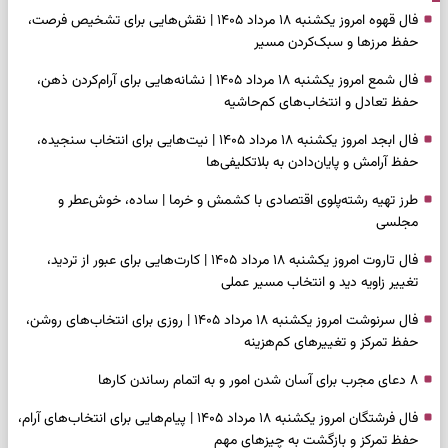
فال قهوه امروز یکشنبه ۱۸ مرداد ۱۴۰۵ | نقش‌هایی برای تشخیص فرصت،
حفظ مرزها و سبک‌کردن مسیر
فال شمع امروز یکشنبه ۱۸ مرداد ۱۴۰۵ | نشانه‌هایی برای آرام‌کردن ذهن،
حفظ تعادل و انتخاب‌های کم‌حاشیه
فال ابجد امروز یکشنبه ۱۸ مرداد ۱۴۰۵ | نیت‌هایی برای انتخاب سنجیده،
حفظ آرامش و پایان‌دادن به بلاتکلیفی‌ها
طرز تهیه رشته‌پلوی اقتصادی با کشمش و خرما | ساده، خوش‌عطر و
مجلسی
فال تاروت امروز یکشنبه ۱۸ مرداد ۱۴۰۵ | کارت‌هایی برای عبور از تردید،
تغییر زاویه دید و انتخاب مسیر عملی
فال سرنوشت امروز یکشنبه ۱۸ مرداد ۱۴۰۵ | روزی برای انتخاب‌های روشن،
حفظ تمرکز و تغییرهای کم‌هزینه
۸ دعای مجرب برای آسان شدن امور و به اتمام رساندن کار‌ها
فال فرشتگان امروز یکشنبه ۱۸ مرداد ۱۴۰۵ | پیام‌هایی برای انتخاب‌های آرام،
حفظ تمرکز و بازگشت به چیزهای مهم