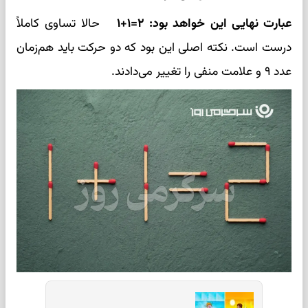
عبارت نهایی این خواهد بود: ۲=۱+۱
حالا تساوی کاملاً
درست است. نکته اصلی این بود که دو حرکت باید هم‌زمان
عدد ۹ و علامت منفی را تغییر می‌دادند.