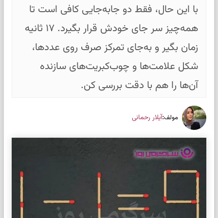
با این حال، فقط دو جابه‌جایی کافی است تا
همه‌چیز سر جای خودش قرار بگیرد. ۱۷ ثانیه
زمان بگیر و به‌جای تمرکز صرف روی عددها،
شکل علامت‌ها و چوب‌کبریت‌های سازنده
آن‌ها را هم با دقت بررسی کن.
:
آیلار رحمانی
مولف