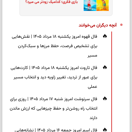
بازی فکری؛ کدامیک زودتر می میرد؟
آنچه دیگران می‌خوانند
فال قهوه امروز یکشنبه ۱۸ مرداد ۱۴۰۵ | نقش‌هایی
برای تشخیص فرصت، حفظ مرزها و سبک‌کردن
مسیر
فال تاروت امروز یکشنبه ۱۸ مرداد ۱۴۰۵ | کارت‌هایی
برای عبور از تردید، تغییر زاویه دید و انتخاب مسیر
عملی
فال سرنوشت امروز شنبه ۱۷ مرداد ۱۴۰۵ | روزی برای
انتخاب راه روشن‌تر و حفظ چیزهایی که ارزش ماندن
دارند
فال اسم امروز جمعه ۱۶ مرداد ۱۴۰۵ | نشانه‌هایی