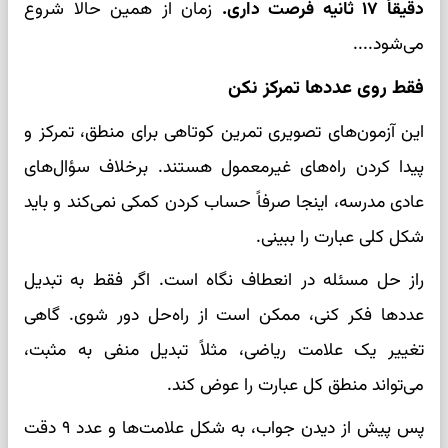
دقیقاً
۱۷ ثانیه
فرصت داری.
زمان از همین حالا شروع
می‌شود....
فقط روی عددها تمرکز نکن
این آزمون‌های تصویری تمرین کوتاهی برای منطق، تمرکز و
پیدا کردن راه‌های غیرمعمول هستند. برخلاف سؤال‌های
عادی مدرسه، اینجا صرفاً حساب کردن کمکی نمی‌کند و باید
شکل کلی عبارت را ببینی.
راز حل مسئله در انعطاف نگاه است. اگر فقط به تبدیل
عددها فکر کنی، ممکن است از راه‌حل دور شوی. گاهی
تغییر یک علامت ریاضی، مثلاً تبدیل منفی به مثبت،
می‌تواند منطق کل عبارت را عوض کند.
پس پیش از دیدن جواب، به شکل علامت‌ها و عدد ۹ دقت