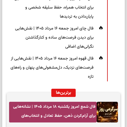
برای انتخاب همراه، حفظ سلیقه شخصی و
پایان‌دادن به تردیدها
فال چای امروز جمعه ۱۶ مرداد ۱۴۰۵ | نقش‌هایی
برای دیدن فرصت‌های ساده و کنارگذاشتن
نگرانی‌های اضافی
فال قهوه امروز جمعه ۱۶ مرداد ۱۴۰۵ | نقش‌هایی از
فرصت‌های نزدیک، دل‌مشغولی‌های پنهان و راه‌های
تازه
برترین‌ها
فال شمع امروز یکشنبه ۱۸ مرداد ۱۴۰۵ | نشانه‌هایی
برای آرام‌کردن ذهن، حفظ تعادل و انتخاب‌های
کم‌حاشیه