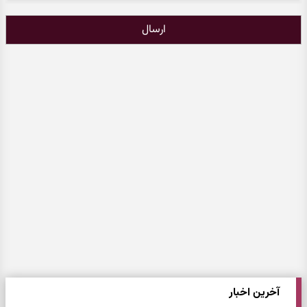
ارسال
آخرین اخبار