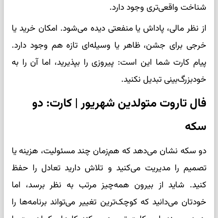
شناخت واقعی‌تری وجود دارد.
از نظر مالی، پاداش یا منفعتی دیده می‌شود. امکان خرید یا
خرجی برای جشن، ظاهر یا وسیله‌ای تازه هم وجود دارد.
پیام کارت شما این است: پیروزی را بپذیرید، اما آن را به
خودبزرگ‌بینی تبدیل نکنید.
فال تاروت متولدین شهریور | کارت: دو
سکه
دو سکه نشان می‌دهد که هم‌زمان چند مسئولیت، هزینه یا
تصمیم را مدیریت می‌کنید و تلاش دارید تعادل را حفظ
کنید. شاید از بیرون همه‌چیز مرتب به نظر برسد، اما
خودتان می‌دانید که کوچک‌ترین تغییر می‌تواند برنامه‌ها را