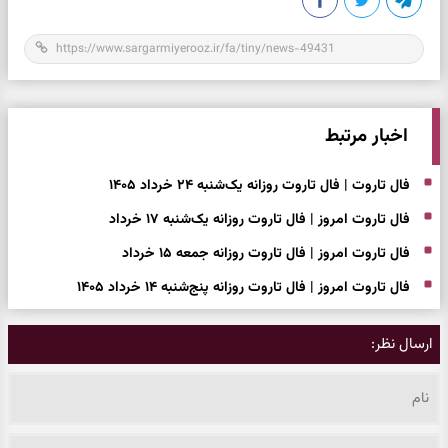
اخبار مرتبط
فال تاروت | فال تاروت روزانه یک‌شنبه ۲۴ خرداد ۱۴۰۵
فال تاروت امروز | فال تاروت روزانه یک‌شنبه ۱۷ خرداد
فال تاروت امروز | فال تاروت روزانه جمعه ۱۵ خرداد
فال تاروت امروز | فال تاروت روزانه پنج‌شنبه ۱۴ خرداد ۱۴۰۵
ارسال نظر: