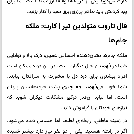
کارت می‌گوید یکی از گزینه‌ها واقعاً ارزشمند است، اما برای
پیداکردنش باید ظاهر پرزرق‌وبرق بقیه را کنار بزنید.
فال تاروت متولدین تیر | کارت: ملکه
جام‌ها
ملکه جام‌ها نشان‌دهنده احساس عمیق، درک بالا و توانایی
شما در فهمیدن حال دیگران است. در این دوره ممکن است
افراد بیشتری برای درد دل یا مشورت به سراغتان بیایند.
شما خوب می‌فهمید چه چیزی پشت حرف‌هایشان پنهان
است، اما نباید آن‌قدر درگیر مشکلات دیگران شوید که
نیازهای خودتان را فراموش کنید.
در زمینه عاطفی، رابطه‌ای لطیف اما حساس دیده می‌شود.
اگر در رابطه هستید، یکی از دو نفر نیاز دارد بیشتر شنیده