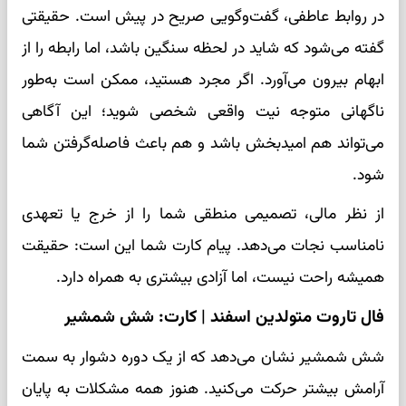
در روابط عاطفی، گفت‌وگویی صریح در پیش است. حقیقتی
گفته می‌شود که شاید در لحظه سنگین باشد، اما رابطه را از
ابهام بیرون می‌آورد. اگر مجرد هستید، ممکن است به‌طور
ناگهانی متوجه نیت واقعی شخصی شوید؛ این آگاهی
می‌تواند هم امیدبخش باشد و هم باعث فاصله‌گرفتن شما
شود.
از نظر مالی، تصمیمی منطقی شما را از خرج یا تعهدی
نامناسب نجات می‌دهد. پیام کارت شما این است: حقیقت
همیشه راحت نیست، اما آزادی بیشتری به همراه دارد.
فال تاروت متولدین اسفند | کارت: شش شمشیر
شش شمشیر نشان می‌دهد که از یک دوره دشوار به سمت
آرامش بیشتر حرکت می‌کنید. هنوز همه مشکلات به پایان