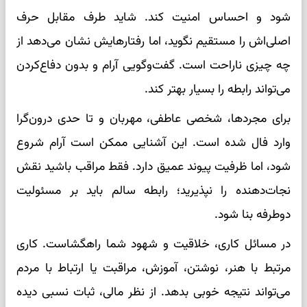
شود و احساس امنیت کند. شاید طرف مقابل حرف
اصلی‌اش را مستقیم نگوید، اما رفتارهایش نشان می‌دهد از
چه چیزی ناراحت است. گفت‌وگویی آرام و بدون دفاع‌کردن
می‌تواند رابطه را بسیار بهتر کند.
برای مجردها، شخصی عاطفی، مهربان و تا حدی درون‌گرا
وارد فال شده است. این آشنایی ممکن است آرام شروع
شود، اما ظرفیت پیوند عمیق دارد. فقط مراقب باشید نقش
نجات‌دهنده را نپذیرید؛ رابطه سالم باید بر مسئولیت
دوطرفه بنا شود.
در مسائل کاری، خلاقیت و شهود شما راهگشاست. کاری
مرتبط با هنر، نوشتن، آموزش، مراقبت یا ارتباط با مردم
می‌تواند نتیجه خوبی بدهد. از نظر مالی، ثبات نسبی دیده