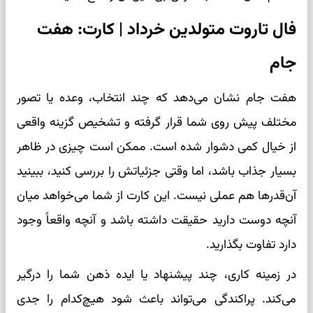
فال تاروت متولدین خرداد | کارت: هفت
جام
هفت جام نشان می‌دهد که چند انتخاب، وعده یا تصور
مختلف پیش روی شما قرار گرفته و تشخیص گزینه واقعی
از خیال کمی دشوار شده است. ممکن است چیزی در ظاهر
بسیار جذاب باشد، اما وقتی جزئیاتش را بررسی کنید، ببینید
آن‌قدرها هم عملی نیست. این کارت از شما می‌خواهد میان
آنچه دوست دارید حقیقت داشته باشد و آنچه واقعاً وجود
دارد تفاوت بگذارید.
در زمینه کاری، چند پیشنهاد یا ایده ذهن شما را درگیر
می‌کند. پراکندگی می‌تواند باعث شود هیچ‌کدام را جدی