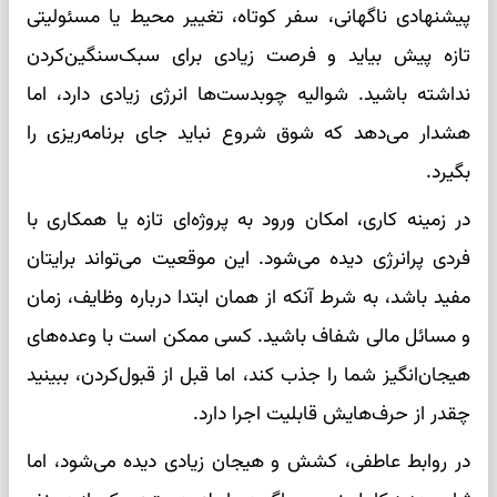
پیشنهادی ناگهانی، سفر کوتاه، تغییر محیط یا مسئولیتی
تازه پیش بیاید و فرصت زیادی برای سبک‌سنگین‌کردن
نداشته باشید. شوالیه چوبدست‌ها انرژی زیادی دارد، اما
هشدار می‌دهد که شوق شروع نباید جای برنامه‌ریزی را
بگیرد.
در زمینه کاری، امکان ورود به پروژه‌ای تازه یا همکاری با
فردی پرانرژی دیده می‌شود. این موقعیت می‌تواند برایتان
مفید باشد، به شرط آنکه از همان ابتدا درباره وظایف، زمان
و مسائل مالی شفاف باشید. کسی ممکن است با وعده‌های
هیجان‌انگیز شما را جذب کند، اما قبل از قبول‌کردن، ببینید
چقدر از حرف‌هایش قابلیت اجرا دارد.
در روابط عاطفی، کشش و هیجان زیادی دیده می‌شود، اما