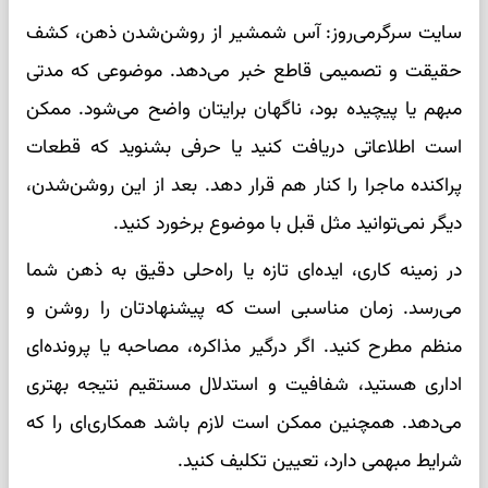
سایت سرگرمی‌روز: آس شمشیر از روشن‌شدن ذهن، کشف
حقیقت و تصمیمی قاطع خبر می‌دهد. موضوعی که مدتی
مبهم یا پیچیده بود، ناگهان برایتان واضح می‌شود. ممکن
است اطلاعاتی دریافت کنید یا حرفی بشنوید که قطعات
پراکنده ماجرا را کنار هم قرار دهد. بعد از این روشن‌شدن،
دیگر نمی‌توانید مثل قبل با موضوع برخورد کنید.
در زمینه کاری، ایده‌ای تازه یا راه‌حلی دقیق به ذهن شما
می‌رسد. زمان مناسبی است که پیشنهادتان را روشن و
منظم مطرح کنید. اگر درگیر مذاکره، مصاحبه یا پرونده‌ای
اداری هستید، شفافیت و استدلال مستقیم نتیجه بهتری
می‌دهد. همچنین ممکن است لازم باشد همکاری‌ای را که
شرایط مبهمی دارد، تعیین تکلیف کنید.