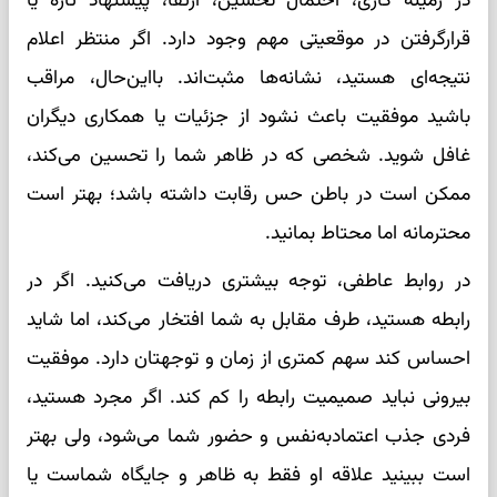
در زمینه کاری، احتمال تحسین، ارتقا، پیشنهاد تازه یا
قرارگرفتن در موقعیتی مهم وجود دارد. اگر منتظر اعلام
نتیجه‌ای هستید، نشانه‌ها مثبت‌اند. بااین‌حال، مراقب
باشید موفقیت باعث نشود از جزئیات یا همکاری دیگران
غافل شوید. شخصی که در ظاهر شما را تحسین می‌کند،
ممکن است در باطن حس رقابت داشته باشد؛ بهتر است
محترمانه اما محتاط بمانید.
در روابط عاطفی، توجه بیشتری دریافت می‌کنید. اگر در
رابطه هستید، طرف مقابل به شما افتخار می‌کند، اما شاید
احساس کند سهم کمتری از زمان و توجهتان دارد. موفقیت
بیرونی نباید صمیمیت رابطه را کم کند. اگر مجرد هستید،
فردی جذب اعتمادبه‌نفس و حضور شما می‌شود، ولی بهتر
است ببینید علاقه او فقط به ظاهر و جایگاه شماست یا