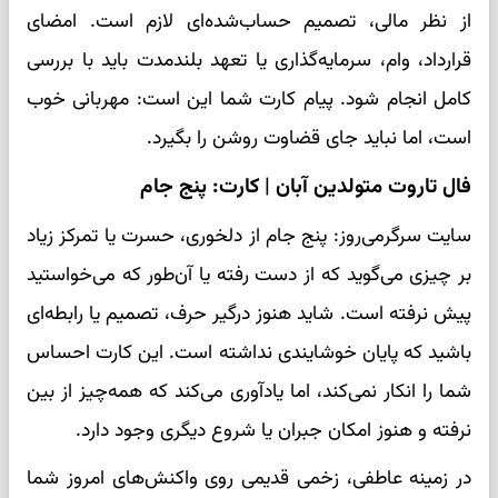
از نظر مالی، تصمیم حساب‌شده‌ای لازم است. امضای
قرارداد، وام، سرمایه‌گذاری یا تعهد بلندمدت باید با بررسی
کامل انجام شود. پیام کارت شما این است: مهربانی خوب
است، اما نباید جای قضاوت روشن را بگیرد.
فال تاروت متولدین آبان | کارت: پنج جام
سایت سرگرمی‌روز: پنج جام از دلخوری، حسرت یا تمرکز زیاد
بر چیزی می‌گوید که از دست رفته یا آن‌طور که می‌خواستید
پیش نرفته است. شاید هنوز درگیر حرف، تصمیم یا رابطه‌ای
باشید که پایان خوشایندی نداشته است. این کارت احساس
شما را انکار نمی‌کند، اما یادآوری می‌کند که همه‌چیز از بین
نرفته و هنوز امکان جبران یا شروع دیگری وجود دارد.
در زمینه عاطفی، زخمی قدیمی روی واکنش‌های امروز شما