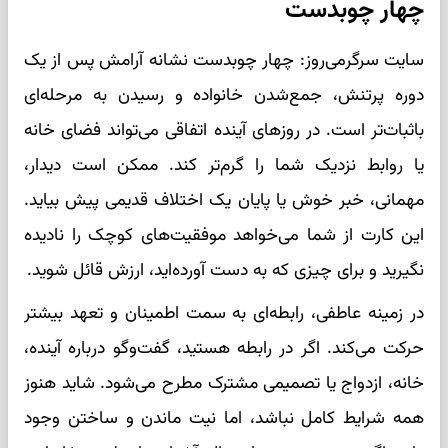
چهار چوبدست
سایت سرگرمی‌روز: چهار چوبدست نشانه آرامش پس از یک
دوره پرتنش، جمع‌شدن خانواده و رسیدن به مرحله‌ای
باثبات‌تر است. در روزهای آینده اتفاقی می‌تواند فضای خانه
یا روابط نزدیک شما را گرم‌تر کند. ممکن است دیدار،
مهمانی، خبر خوش یا پایان یک اختلاف قدیمی پیش بیاید.
این کارت از شما می‌خواهد موفقیت‌های کوچک را نادیده
نگیرید و برای چیزی که به دست آورده‌اید، ارزش قائل شوید.
در زمینه عاطفی، رابطه‌ای به سمت اطمینان و تعهد بیشتر
حرکت می‌کند. اگر در رابطه هستید، گفت‌وگو درباره آینده،
خانه، ازدواج یا تصمیمی مشترک مطرح می‌شود. شاید هنوز
همه شرایط کامل نباشد، اما نیت ماندن و ساختن وجود