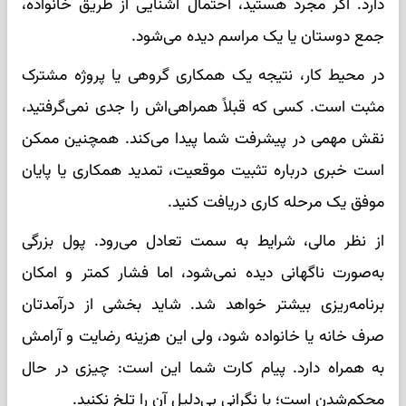
دارد. اگر مجرد هستید، احتمال آشنایی از طریق خانواده،
جمع دوستان یا یک مراسم دیده می‌شود.
در محیط کار، نتیجه یک همکاری گروهی یا پروژه مشترک
مثبت است. کسی که قبلاً همراهی‌اش را جدی نمی‌گرفتید،
نقش مهمی در پیشرفت شما پیدا می‌کند. همچنین ممکن
است خبری درباره تثبیت موقعیت، تمدید همکاری یا پایان
موفق یک مرحله کاری دریافت کنید.
از نظر مالی، شرایط به سمت تعادل می‌رود. پول بزرگی
به‌صورت ناگهانی دیده نمی‌شود، اما فشار کمتر و امکان
برنامه‌ریزی بیشتر خواهد شد. شاید بخشی از درآمدتان
صرف خانه یا خانواده شود، ولی این هزینه رضایت و آرامش
به همراه دارد. پیام کارت شما این است: چیزی در حال
محکم‌شدن است؛ با نگرانی بی‌دلیل آن را تلخ نکنید.