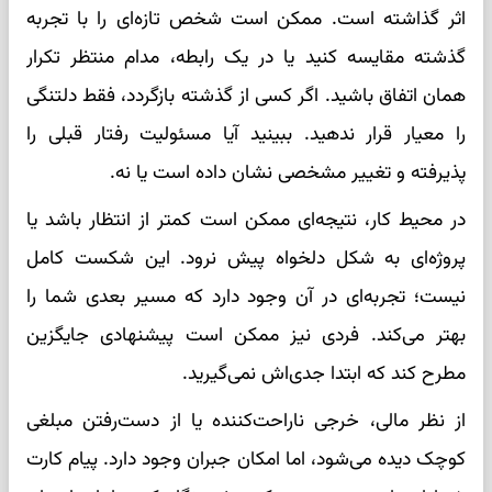
اثر گذاشته است. ممکن است شخص تازه‌ای را با تجربه
گذشته مقایسه کنید یا در یک رابطه، مدام منتظر تکرار
همان اتفاق باشید. اگر کسی از گذشته بازگردد، فقط دلتنگی
را معیار قرار ندهید. ببینید آیا مسئولیت رفتار قبلی را
پذیرفته و تغییر مشخصی نشان داده است یا نه.
در محیط کار، نتیجه‌ای ممکن است کمتر از انتظار باشد یا
پروژه‌ای به شکل دلخواه پیش نرود. این شکست کامل
نیست؛ تجربه‌ای در آن وجود دارد که مسیر بعدی شما را
بهتر می‌کند. فردی نیز ممکن است پیشنهادی جایگزین
مطرح کند که ابتدا جدی‌اش نمی‌گیرید.
از نظر مالی، خرجی ناراحت‌کننده یا از دست‌رفتن مبلغی
کوچک دیده می‌شود، اما امکان جبران وجود دارد. پیام کارت