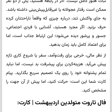
ثبات هنوز کامل نیست. اگر در رابطه هستید، یکی از دو نفر
ممکن است رفتار عجولانه یا غیرقابل‌پیش‌بینی داشته باشد.
به جای واکنش تند، درباره چیزی که واقعاً ناراحتتان کرده
حرف بزنید. اگر مجرد هستید، آشنایی با فردی اجتماعی،
جسور و پرشور دیده می‌شود؛ این ارتباط جذاب است، اما
برای اعتماد کامل باید زمان بدهید.
از نظر مالی، خرجی برای رفت‌وآمد، سفر یا شروع کاری تازه
پیش می‌آید. هزینه‌کردن برای پیشرفت بد نیست، اما نباید
تمام پشتوانه خود را روی یک تصمیم سریع بگذارید. پیام
کارت شما این است: حرکت کنید، اما پیش از آن جهت را
مشخص کنید.
فال تاروت متولدین اردیبهشت | کارت: