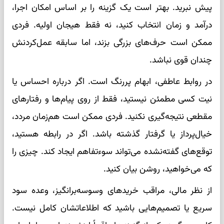
پیش نبرید. بهتر است یک گزینه را بر اساس امکان اجرا،
درآمد و زمان انتخاب کنید، نه فقط هیجان اولیه. فردی
ممکن است حرف‌های بزرگی بزند، اما سابقه عمل‌کردنش
چندان قوی نباشد.
در روابط عاطفی، ابهام پررنگ است. اگر درباره احساس یا
نیت کسی مطمئن نیستید، فقط از روی پیام‌ها و رفتارهای
مقطعی نتیجه‌گیری نکنید. فردی ممکن است هم‌زمان مردد،
خیال‌پرداز یا گرفتار گذشته باشد. اگر در رابطه هستید،
توقع‌های گفته‌نشده می‌تواند سوءتفاهم ایجاد کند. چیزی را
که می‌خواهید، روشن بیان کنید.
از نظر مالی، مراقب خریدهای وسوسه‌برانگیز، وعده سود
سریع یا تصمیم‌هایی باشید که اطلاعاتشان کامل نیست.