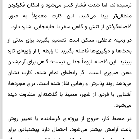
نرسیده‌اند، اما شدت فشار کمتر می‌شود و امکان فکرکردن
منطقی‌تر پیدا می‌کنید. این کارت معمولاً به عبور،
فاصله‌گرفتن از تنش و گاهی سفر یا جابه‌جایی اشاره دارد.
در زمینه عاطفی، ممکن است تصمیم بگیرید برای مدتی از
بحث‌ها و درگیری‌ها فاصله بگیرید تا رابطه را از زاویه‌ای تازه
ببینید. این فاصله لزوماً جدایی نیست؛ گاهی برای آرام‌شدن
ذهن ضروری است. اگر رابطه‌ای تمام شده، کارت نشان
می‌دهد روند پذیرش و رهایی آغاز شده است. برای مجردها،
آشنایی با فردی از شهر، محیط یا گذشته‌ای متفاوت دیده
می‌شود.
در محیط کار، خروج از پروژه‌ای فرساینده یا تغییر روش
باعث آرامش بیشتر می‌شود. احتمال دارد پیشنهادی برای