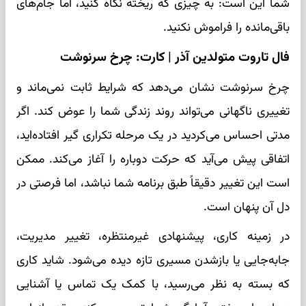
شما این است: به چیزی که ریخته نگاه کنید، اما جام‌های
باقی‌مانده را فراموش نکنید.
فال تاروت متولدین آذر | کارت: چرخ سرنوشت
چرخ سرنوشت نشان می‌دهد که شرایط ثابت نمی‌ماند و
تغییری ناگهانی می‌تواند روند زندگی شما را عوض کند. اگر
مدتی احساس می‌کردید در یک مرحله تکراری گیر افتاده‌اید،
اتفاقی پیش می‌آید که حرکت دوباره را آغاز می‌کند. ممکن
است این تغییر دقیقاً طبق برنامه شما نباشد، اما فرصتی در
دل آن پنهان است.
در زمینه کاری، پیشنهادی غیرمنتظره، تغییر مدیریت،
جابه‌جایی یا بازشدن مسیری تازه دیده می‌شود. شاید کاری
که بسته به نظر می‌رسید، با کمک یک تماس یا آشنایی