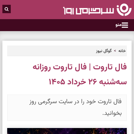
منو
خانه
گوگل نیوز
فال تاروت | فال تاروت روزانه
سه‌شنبه ۲۶ خرداد ۱۴۰۵
فال تاروت خود را در سایت سرگرمی روز
بخوانید.