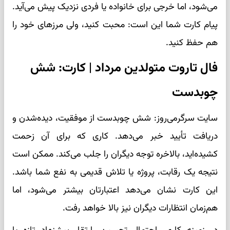
می‌شود، اما خرجی برای خانواده یا فردی نزدیک پیش می‌آید.
پیام کارت شما این است: محبت کنید، ولی مرزهای خود را
هم حفظ کنید.
فال تاروت متولدین مرداد | کارت: شش
چوبدست
سایت سرگرمی‌روز: شش چوبدست از موفقیت، دیده‌شدن و
دریافت تأیید خبر می‌دهد. کاری که برای آن زحمت
کشیده‌اید، بالاخره توجه دیگران را جلب می‌کند. ممکن است
نتیجه یک رقابت، پروژه یا تلاش قدیمی به نفع شما باشد.
این کارت نشان می‌دهد اعتبارتان بیشتر می‌شود، اما
هم‌زمان انتظارات دیگران نیز بالا خواهد رفت.