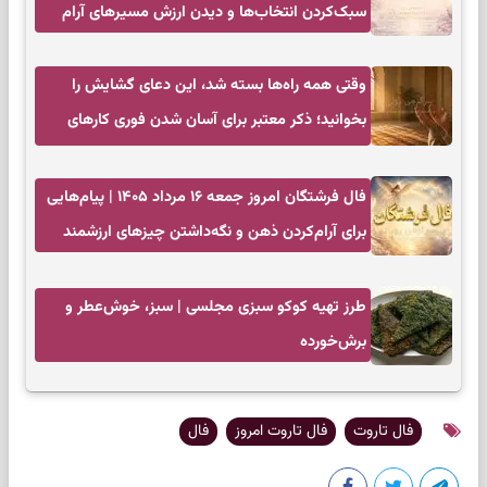
سبک‌کردن انتخاب‌ها و دیدن ارزش مسیرهای آرام
وقتی همه راه‌ها بسته شد، این دعای گشایش را
بخوانید؛ ذکر معتبر برای آسان شدن فوری کارهای
سخت
فال فرشتگان امروز جمعه ۱۶ مرداد ۱۴۰۵ | پیام‌هایی
برای آرام‌کردن ذهن و نگه‌داشتن چیزهای ارزشمند
طرز تهیه کوکو سبزی مجلسی | سبز، خوش‌عطر و
برش‌خورده
فال تاروت
فال تاروت امروز
فال