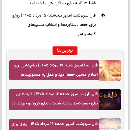
فقط ۱۵ ثانیه برای پیداکردنش وقت دارید
فال سرنوشت امروز پنجشنبه ۱۵ مرداد ۱۴۰۵ | روزی
برای حفظ دستاوردها و انتخاب مسیرهای
کم‌هزینه‌تر
برترین‌ها
فال انبیا امروز شنبه ۱۷ مرداد ۱۴۰۵ | پیام‌هایی برای
اصلاح مسیر، حفظ امید و عمل به مسئولیت‌ها
فال تاروت امروز جمعه ۱۶ مرداد ۱۴۰۵ | کارت‌هایی
برای حفظ دستاوردها، شنیدن ندای درون و حرکت در
زمان مناسب
فال سرنوشت امروز جمعه ۱۶ مرداد ۱۴۰۵ | روزی برای