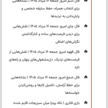
فال اسم امروز جمعه ۱۶ مرداد ۱۴۰۵ | نشانه‌هایی
برای انتخاب همراه، حفظ سلیقه شخصی و
پایان‌دادن به تردیدها
فال چای امروز جمعه ۱۶ مرداد ۱۴۰۵ | نقش‌هایی
برای دیدن فرصت‌های ساده و کنارگذاشتن
نگرانی‌های اضافی
فال قهوه امروز جمعه ۱۶ مرداد ۱۴۰۵ | نقش‌هایی از
فرصت‌های نزدیک، دل‌مشغولی‌های پنهان و راه‌های
تازه
فال شمع امروز جمعه ۱۶ مرداد ۱۴۰۵ | نشانه‌هایی
برای حفظ آرامش، تکمیل کارها و روشن‌کردن
خواسته‌ها
بازی فکری | تکه پیتزا میان سبزیجات قایم شده؛