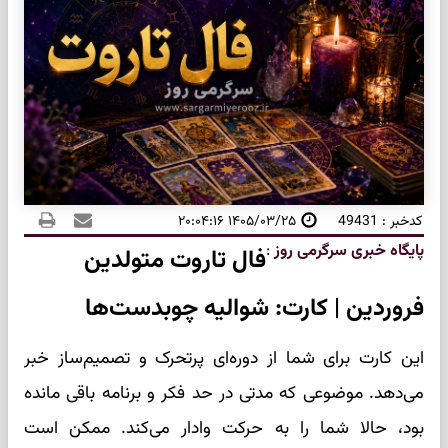
کدخبر : 49431
۱۴۰۵/۰۳/۲۵ ۲۰:۰۴:۱۶
پایگاه خبری سرگرمی روز
:
فال تاروت متولدین
فروردین | کارت: شوالیه چوبدست‌ها
این کارت برای شما از دوره‌ای پرتحرک و تصمیم‌ساز خبر
می‌دهد. موضوعی که مدتی در حد فکر و برنامه باقی مانده
بود، حالا شما را به حرکت وادار می‌کند. ممکن است