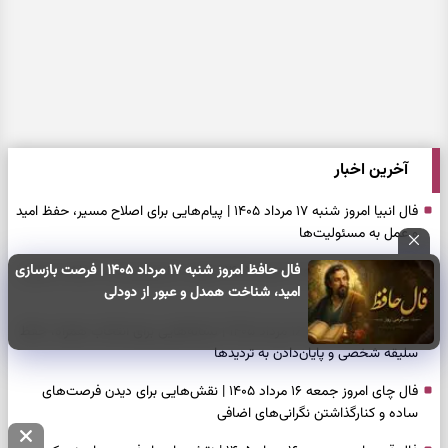
آخرین اخبار
فال انبیا امروز شنبه ۱۷ مرداد ۱۴۰۵ | پیام‌هایی برای اصلاح مسیر، حفظ امید
و عمل به مسئولیت‌ها
فال حافظ امروز شنبه ۱۷ مرداد ۱۴۰۵ | فرصت بازسازی
فال حافظ امروز شنبه ۱۷ مرداد ۱۴۰۵ | فرصت بازسازی امید، شناخت همدل
امید، شناخت همدل و عبور از دودلی
و عبور از دودلی
فال اسم امروز جمعه ۱۶ مرداد ۱۴۰۵ | نشانه‌هایی برای انتخاب همراه، حفظ
سلیقه شخصی و پایان‌دادن به تردیدها
فال چای امروز جمعه ۱۶ مرداد ۱۴۰۵ | نقش‌هایی برای دیدن فرصت‌های
ساده و کنارگذاشتن نگرانی‌های اضافی