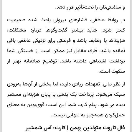
و سلامتی‌تان را تحت‌تأثیر قرار دهد.
در روابط عاطفی، فشارهای بیرونی باعث شده صمیمیت
کمتر شود. شاید بیشتر گفت‌وگوها درباره مشکلات،
هزینه‌ها یا وظایف باشد و فرصتی برای نزدیکی عاطفی باقی
نمانده باشد. طرف مقابل نیز ممکن است از خستگی شما
برداشت اشتباهی داشته باشد. توضیح صادقانه بهتر از
سکوت است.
از نظر مالی، تعهدات زیادی دارید، اما بخشی از آن‌ها به‌زودی
سبک می‌شود. پرداخت یک بدهی یا پایان هزینه‌ای مستمر
دیده می‌شود. پیام کارت شما این است: قوی‌بودن به معنای
حمل‌کردن همه‌چیز به تنهایی نیست.
فال تاروت متولدین بهمن | کارت: آس شمشیر