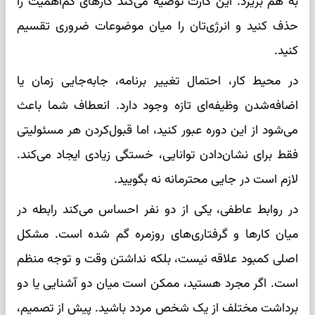
به هم بریزد. این کارت توصیه می‌کند کارهای کم‌اهمیت را
حذف کنید و انرژی‌تان را میان موضوعات ضروری تقسیم
کنید.
در محیط کار، احتمال تغییر برنامه، جابه‌جایی زمان یا
اضافه‌شدن وظیفه‌ای تازه وجود دارد. انعطاف شما باعث
می‌شود از این دوره عبور کنید، اما قبول‌کردن هر مسئولیتی
فقط برای نشان‌دادن توانایی، خستگی زیادی ایجاد می‌کند.
لازم است در جایی محترمانه نه بگویید.
در روابط عاطفی، یکی از دو نفر احساس می‌کند رابطه در
میان کارها و گرفتاری‌های روزمره گم شده است. مشکل
اصلی کمبود علاقه نیست، بلکه نداشتن وقت و توجه منظم
است. اگر مجرد هستید، ممکن است میان دو آشنایی یا دو
برداشت مختلف از یک شخص مردد باشید. پیش از تصمیم،