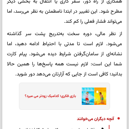
همکاری از راه دور، سفر کاری یا انتقال به بخشی دیگر
مطرح شود. این تغییر در ابتدا نامطمئن به نظر می‌رسد، اما
می‌تواند فشار فعلی را کم کند.
از نظر مالی، دوره سخت به‌تدریج پشت سر گذاشته
می‌شود. لازم است تا مدتی با احتیاط ادامه دهید، اما
نشانه‌ای از سامان‌گرفتن شرایط دیده می‌شود. پیام کارت
شما این است: لازم نیست همه پاسخ‌ها را همین حالا
بدانید؛ کافی است از جایی که آزارتان می‌دهد دور شوید.
بازی فکری؛ کدامیک زودتر می میرد؟
آنچه دیگران می‌خوانند