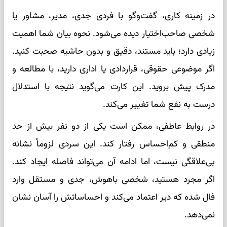
در زمینه کاری، گفت‌وگو با فردی جدی، مدیر، مشاور یا
شخصی صاحب‌اختیار دیده می‌شود. نحوه بیان شما اهمیت
زیادی دارد؛ باید مستند، دقیق و بدون حاشیه صحبت کنید.
اگر موضوعی حقوقی، قراردادی یا اداری دارید، با مطالعه و
مدرک پیش بروید. این کارت می‌گوید نتیجه با استدلال
درست به نفع شما تغییر می‌کند.
در روابط عاطفی، ممکن است یکی از دو نفر بیش از حد
منطقی و کم‌احساس رفتار کند. این سردی لزوماً نشانه
بی‌علاقگی نیست، اما ادامه آن می‌تواند فاصله ایجاد کند.
اگر مجرد هستید، شخصی باهوش، جدی و مستقل وارد
فال شده که دیر اعتماد می‌کند و احساساتش را آسان نشان
نمی‌دهد.