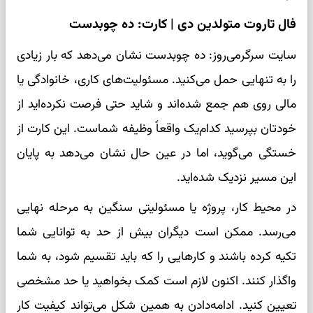
فال تاروت متولدین دی | کارت: ده چوبدست
سایت سرگرمی‌روز: ده چوبدست نشان می‌دهد که بار زیادی
را به تنهایی حمل می‌کنید. مسئولیت‌های کاری، خانوادگی یا
مالی روی هم جمع شده‌اند و شاید حتی فرصت نکرده‌اید از
خودتان بپرسید کدام‌یک واقعاً وظیفه شماست. این کارت از
خستگی می‌گوید، اما در عین حال نشان می‌دهد به پایان
این مسیر نزدیک شده‌اید.
در محیط کار، پروژه یا مسئولیتی سنگین به مرحله نهایی
می‌رسد. ممکن است دیگران بیش از حد به توانایی شما
تکیه کرده باشند و کارهایی را که باید تقسیم شود، به شما
واگذار کنند. اکنون لازم است کمک بخواهید یا حد مشخصی
تعیین کنید. ادامه‌دادن به همین شکل می‌تواند کیفیت کار