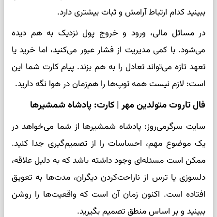
ببینید کدام ارتباط آرامش و ثبات بیشتری دارد.
در مسائل مالی، ورود و خروج پول نزدیک به هم دیده
می‌شود. با کمی مدیریت از فشار عبور می‌کنید، اما خرید یا
تعهد تازه می‌تواند تعادل را به هم بزند. پیام کارت شما این
است: لازم نیست همه توپ‌ها را هم‌زمان در هوا نگه دارید.
فال تاروت متولدین مهر | کارت: پادشاه شمشیرها
سایت سرگرمی‌روز: پادشاه شمشیرها از شما می‌خواهد در
یک موضوع مهم، احساسات را از تصمیم‌گیری جدا کنید.
ممکن است مسئله‌ای وجود داشته باشد که به دلیل علاقه،
دلسوزی یا ترس از ناراحت‌کردن دیگران، مدت‌ها به تعویق
افتاده است. اکنون زمان آن است که واقعیت‌ها را روشن
ببینید و بر اساس منطق تصمیم بگیرید.