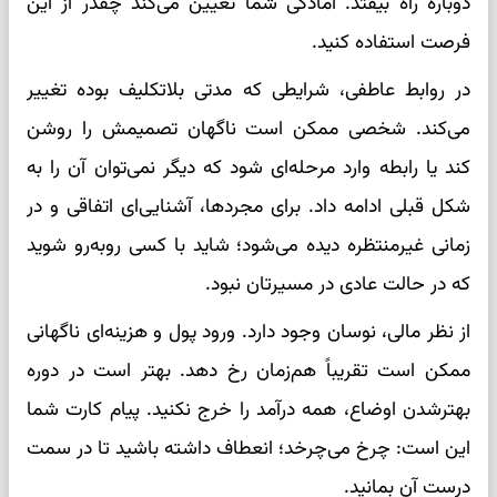
دوباره راه بیفتد. آمادگی شما تعیین می‌کند چقدر از این
فرصت استفاده کنید.
در روابط عاطفی، شرایطی که مدتی بلاتکلیف بوده تغییر
می‌کند. شخصی ممکن است ناگهان تصمیمش را روشن
کند یا رابطه وارد مرحله‌ای شود که دیگر نمی‌توان آن را به
شکل قبلی ادامه داد. برای مجردها، آشنایی‌ای اتفاقی و در
زمانی غیرمنتظره دیده می‌شود؛ شاید با کسی روبه‌رو شوید
که در حالت عادی در مسیرتان نبود.
از نظر مالی، نوسان وجود دارد. ورود پول و هزینه‌ای ناگهانی
ممکن است تقریباً هم‌زمان رخ دهد. بهتر است در دوره
بهترشدن اوضاع، همه درآمد را خرج نکنید. پیام کارت شما
این است: چرخ می‌چرخد؛ انعطاف داشته باشید تا در سمت
درست آن بمانید.