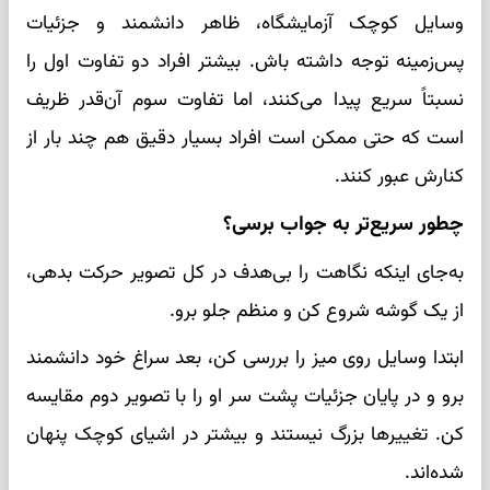
وسایل کوچک آزمایشگاه، ظاهر دانشمند و جزئیات
پس‌زمینه توجه داشته باش. بیشتر افراد دو تفاوت اول را
نسبتاً سریع پیدا می‌کنند، اما تفاوت سوم آن‌قدر ظریف
است که حتی ممکن است افراد بسیار دقیق هم چند بار از
کنارش عبور کنند.
چطور سریع‌تر به جواب برسی؟
به‌جای اینکه نگاهت را بی‌هدف در کل تصویر حرکت بدهی،
از یک گوشه شروع کن و منظم جلو برو.
ابتدا وسایل روی میز را بررسی کن، بعد سراغ خود دانشمند
برو و در پایان جزئیات پشت سر او را با تصویر دوم مقایسه
کن. تغییرها بزرگ نیستند و بیشتر در اشیای کوچک پنهان
شده‌اند.