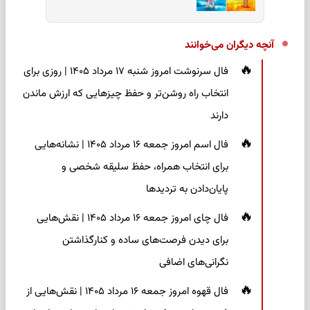
آنچه دیگران می‌خوانند
فال سرنوشت امروز شنبه ۱۷ مرداد ۱۴۰۵ | روزی برای
انتخاب راه روشن‌تر و حفظ چیزهایی که ارزش ماندن
دارند
فال اسم امروز جمعه ۱۶ مرداد ۱۴۰۵ | نشانه‌هایی
برای انتخاب همراه، حفظ سلیقه شخصی و
پایان‌دادن به تردیدها
فال چای امروز جمعه ۱۶ مرداد ۱۴۰۵ | نقش‌هایی
برای دیدن فرصت‌های ساده و کنارگذاشتن
نگرانی‌های اضافی
فال قهوه امروز جمعه ۱۶ مرداد ۱۴۰۵ | نقش‌هایی از