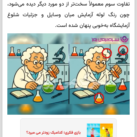
تفاوت سوم معمولاً سخت‌تر از دو مورد دیگر دیده می‌شود،
چون رنگ لوله آزمایش میان وسایل و جزئیات شلوغ
آزمایشگاه به‌خوبی پنهان شده است.
بازی فکری؛ کدامیک زودتر می میرد؟