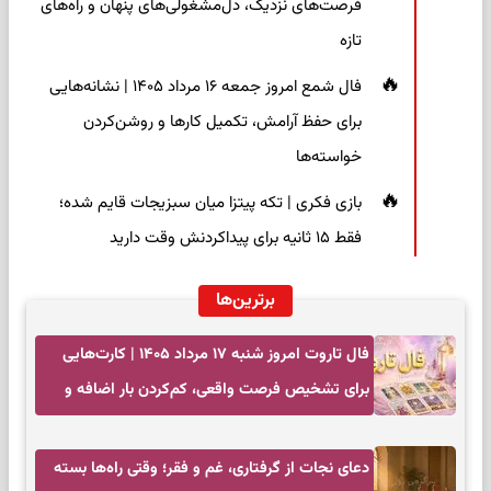
فرصت‌های نزدیک، دل‌مشغولی‌های پنهان و راه‌های
تازه
فال شمع امروز جمعه ۱۶ مرداد ۱۴۰۵ | نشانه‌هایی
برای حفظ آرامش، تکمیل کارها و روشن‌کردن
خواسته‌ها
بازی فکری | تکه پیتزا میان سبزیجات قایم شده؛
فقط ۱۵ ثانیه برای پیداکردنش وقت دارید
برترین‌ها
فال تاروت امروز شنبه ۱۷ مرداد ۱۴۰۵ | کارت‌هایی
برای تشخیص فرصت واقعی، کم‌کردن بار اضافه و
تصمیم بدون عجله
دعای نجات از گرفتاری، غم و فقر؛ وقتی راه‌ها بسته