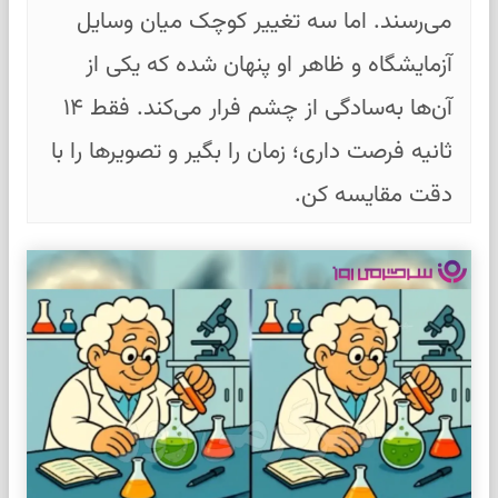
می‌رسند. اما سه تغییر کوچک میان وسایل
آزمایشگاه و ظاهر او پنهان شده که یکی از
آن‌ها به‌سادگی از چشم فرار می‌کند. فقط ۱۴
ثانیه فرصت داری؛ زمان را بگیر و تصویرها را با
دقت مقایسه کن.