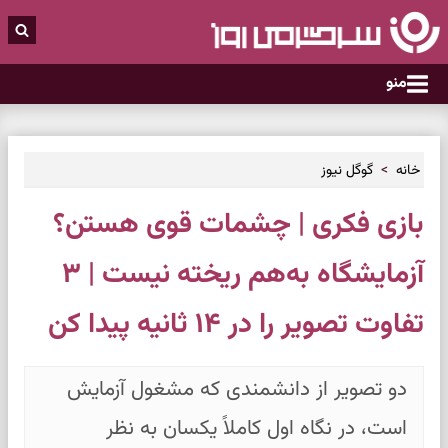
منو
خانه
گوگل نیوز
بازی فکری | چشمات قوی هستن؟
آزمایشگاه به‌هم ریخته نیست | ۳
تفاوت تصویر را در ۱۴ ثانیه پیدا کن
دو تصویر از دانشمندی که مشغول آزمایش
است، در نگاه اول کاملاً یکسان به نظر