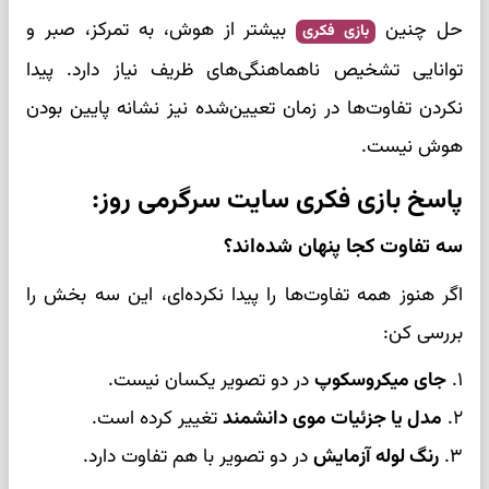
حل چنین
بیشتر از هوش، به تمرکز، صبر و
بازی فکری
توانایی تشخیص ناهماهنگی‌های ظریف نیاز دارد. پیدا
نکردن تفاوت‌ها در زمان تعیین‌شده نیز نشانه پایین بودن
هوش نیست.
پاسخ بازی فکری سایت سرگرمی روز:
سه تفاوت کجا پنهان شده‌اند؟
اگر هنوز همه تفاوت‌ها را پیدا نکرده‌ای، این سه بخش را
بررسی کن:
۱.
جای میکروسکوپ
در دو تصویر یکسان نیست.
۲.
مدل یا جزئیات موی دانشمند
تغییر کرده است.
۳.
رنگ لوله آزمایش
در دو تصویر با هم تفاوت دارد.