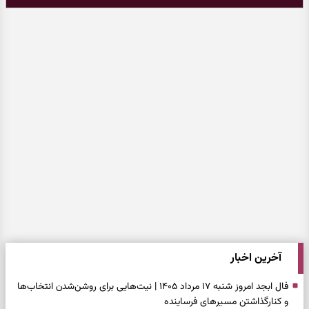
آخرین اخبار
فال ابجد امروز شنبه ۱۷ مرداد ۱۴۰۵ | نیت‌هایی برای روشن‌شدن انتخاب‌ها
و کنارگذاشتن مسیرهای فرساینده