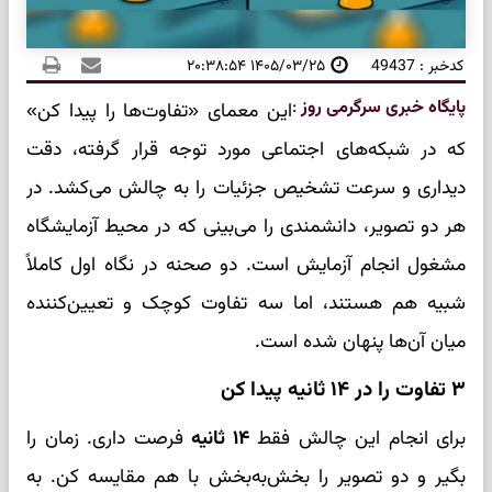
کدخبر : 49437
۱۴۰۵/۰۳/۲۵ ۲۰:۳۸:۵۴
پایگاه خبری سرگرمی روز
:
این معمای «تفاوت‌ها را پیدا کن»
که در شبکه‌های اجتماعی مورد توجه قرار گرفته، دقت
دیداری و سرعت تشخیص جزئیات را به چالش می‌کشد. در
هر دو تصویر، دانشمندی را می‌بینی که در محیط آزمایشگاه
مشغول انجام آزمایش است. دو صحنه در نگاه اول کاملاً
شبیه هم هستند، اما سه تفاوت کوچک و تعیین‌کننده
میان آن‌ها پنهان شده است.
۳ تفاوت را در ۱۴ ثانیه پیدا کن
برای انجام این چالش فقط
۱۴ ثانیه
فرصت داری. زمان را
بگیر و دو تصویر را بخش‌به‌بخش با هم مقایسه کن. به