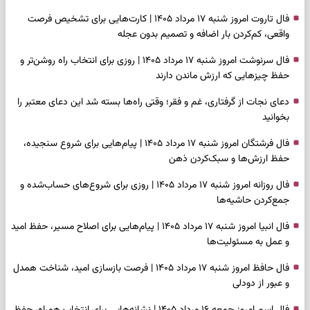
فال تاروت امروز شنبه ۱۷ مرداد ۱۴۰۵ | کارت‌هایی برای تشخیص فرصت
واقعی، کم‌کردن بار اضافه و تصمیم بدون عجله
فال سرنوشت امروز شنبه ۱۷ مرداد ۱۴۰۵ | روزی برای انتخاب راه روشن‌تر و
حفظ چیزهایی که ارزش ماندن دارند
دعای نجات از گرفتاری، غم و فقر؛ وقتی راه‌ها بسته شد این دعای معتبر را
بخوانید
فال فرشتگان امروز شنبه ۱۷ مرداد ۱۴۰۵ | پیام‌هایی برای شروع سنجیده،
حفظ ارزش‌ها و سبک‌کردن ذهن
فال روزانه امروز شنبه ۱۷ مرداد ۱۴۰۵ | روزی برای شروع‌های حساب‌شده و
جمع‌کردن حاشیه‌ها
فال انبیا امروز شنبه ۱۷ مرداد ۱۴۰۵ | پیام‌هایی برای اصلاح مسیر، حفظ امید
و عمل به مسئولیت‌ها
فال حافظ امروز شنبه ۱۷ مرداد ۱۴۰۵ | فرصت بازسازی امید، شناخت همدل
و عبور از دودلی
فال اسم امروز جمعه ۱۶ مرداد ۱۴۰۵ | نشانه‌هایی برای انتخاب همراه، حفظ