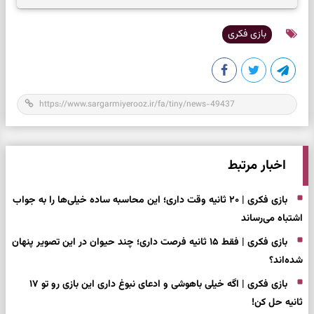
بازی فکری
اخبار مرتبط
بازی فکری | ۲۰ ثانیه وقت داری؛ این محاسبه ساده خیلی‌ها را به جواب
اشتباه می‌رساند
بازی فکری | فقط ۱۵ ثانیه فرصت داری؛ چند حیوان در این تصویر پنهان
شده‌اند؟
بازی فکری | اگه خیلی باهوشی و ادعای نبوغ داری این بازی رو تو ۱۷
ثانیه حل کن!