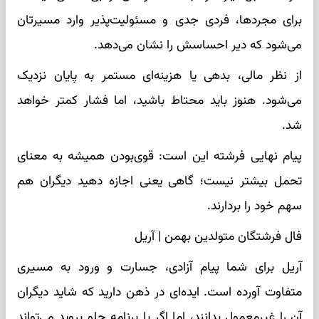
برای مجردها، فردی جدی و مسئولیت‌پذیر وارد مسیرتان
می‌شود که دیر احساسش را نشان می‌دهد.
از نظر مالی، بدهی یا هزینه‌ای مستمر به پایان نزدیک
می‌شود. هنوز باید محتاط باشید، اما فشار کمتر خواهد
شد.
پیام نهایی فرشته این است: قوی‌بودن همیشه به معنای
تحمل بیشتر نیست؛ گاهی یعنی اجازه دهید دیگران هم
سهم خود را بردارند.
فال فرشتگان متولدین بهمن | آریل
آریل برای شما پیام آزادی، جسارت و ورود به مسیری
متفاوت آورده است. ایده‌ای در ذهن دارید که شاید دیگران
آن را غیرمعمول بدانند، اما اگر با برنامه جلو بروید می‌تواند