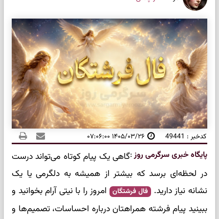
کدخبر : 49441
۱۴۰۵/۰۳/۲۶ ۰۷:۰۶:۰۰
پایگاه خبری سرگرمی روز
:
گاهی یک پیام کوتاه می‌تواند درست
در لحظه‌ای برسد که بیشتر از همیشه به دلگرمی یا یک
نشانه نیاز دارید.
امروز را با نیتی آرام بخوانید و
فال فرشتگان
ببینید پیام فرشته همراهتان درباره احساسات، تصمیم‌ها و