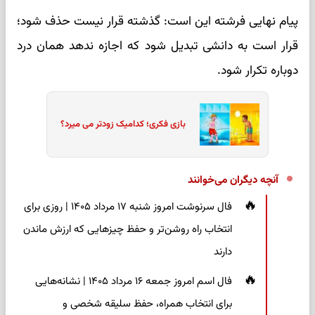
پیام نهایی فرشته این است: گذشته قرار نیست حذف شود؛
قرار است به دانشی تبدیل شود که اجازه ندهد همان درد
دوباره تکرار شود.
بازی فکری؛ کدامیک زودتر می میرد؟
آنچه دیگران می‌خوانند
فال سرنوشت امروز شنبه ۱۷ مرداد ۱۴۰۵ | روزی برای
انتخاب راه روشن‌تر و حفظ چیزهایی که ارزش ماندن
دارند
فال اسم امروز جمعه ۱۶ مرداد ۱۴۰۵ | نشانه‌هایی
برای انتخاب همراه، حفظ سلیقه شخصی و