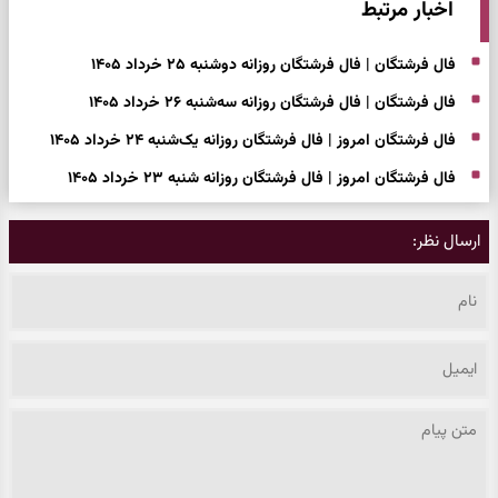
اخبار مرتبط
فال فرشتگان | فال فرشتگان روزانه دوشنبه ۲۵ خرداد ۱۴۰۵
فال فرشتگان | فال فرشتگان روزانه سه‌شنبه ۲۶ خرداد ۱۴۰۵
فال فرشتگان امروز | فال فرشتگان روزانه یک‌شنبه ۲۴ خرداد ۱۴۰۵
فال فرشتگان امروز | فال فرشتگان روزانه شنبه ۲۳ خرداد ۱۴۰۵
ارسال نظر: