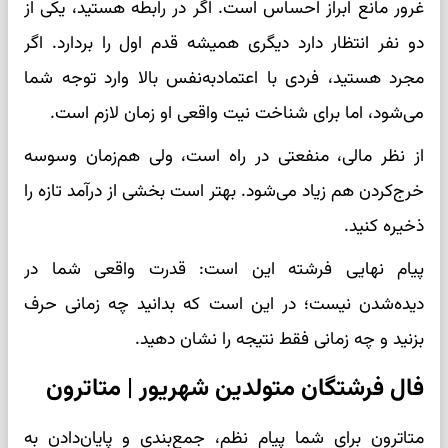
غرور مانع ابراز احساس است. اگر در رابطه هستید، یکی از
دو نفر انتظار دارد دیگری همیشه قدم اول را بردارد. اگر
مجرد هستید، فردی با اعتمادبه‌نفس بالا وارد توجه شما
می‌شود، اما برای شناخت نیت واقعی او زمان لازم است.
از نظر مالی، منفعتی در راه است، ولی هم‌زمان وسوسه
خرج‌کردن هم زیاد می‌شود. بهتر است بخشی از درآمد تازه را
ذخیره کنید.
پیام نهایی فرشته این است: قدرت واقعی شما در
دیده‌شدن نیست؛ در این است که بدانید چه زمانی حرف
بزنید و چه زمانی فقط نتیجه را نشان دهید.
فال فرشتگان متولدین شهریور | متاترون
متاترون برای شما پیام نظم، جمع‌بندی و پایان‌دادن به