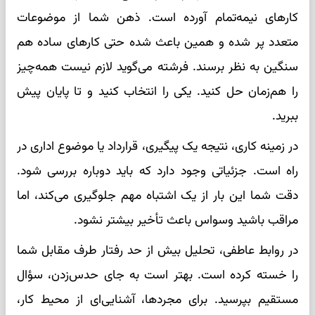
کارهای نیمه‌تمام آورده است. ذهن شما از موضوعات
متعدد پر شده و همین باعث شده حتی کارهای ساده هم
سنگین به نظر برسند. فرشته می‌گوید لازم نیست همه‌چیز
را هم‌زمان حل کنید. یکی را انتخاب کنید و تا پایان پیش
ببرید.
در زمینه کاری، نتیجه یک پیگیری، قرارداد یا موضوع اداری در
راه است. جزئیاتی وجود دارد که باید دوباره بررسی شود.
دقت شما این بار از یک اشتباه مهم جلوگیری می‌کند، اما
مراقب باشید وسواس باعث تأخیر بیشتر نشود.
در روابط عاطفی، تحلیل بیش از حد رفتار طرف مقابل شما
را خسته کرده است. بهتر است به جای حدس‌زدن، سؤال
مستقیم بپرسید. برای مجردها، آشنایی‌ای از محیط کار،