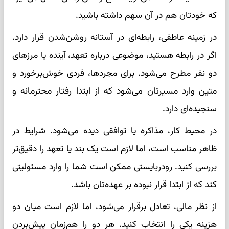
که خودتان هم در آن سهم داشته باشید.
در زمینه عاطفی، رابطه‌ای در آستانه روشن‌شدن قرار دارد.
اگر در رابطه هستید، موضوعی درباره تعهد، آینده یا مرزهای
دو نفر مطرح می‌شود. برای مجردها، فردی خوش‌برخورد و
متین وارد مسیرتان می‌شود که از ابتدا رفتار محترمانه و
سنجیده‌ای دارد.
در محیط کار، مذاکره یا توافقی دیده می‌شود. شرایط در
ظاهر مناسب است، اما لازم است یک بند یا تعهد را دقیق‌تر
بررسی کنید. رودربایستی ممکن است شما را وارد مسئولیتی
کند که از ابتدا قرار نبوده بر عهده‌تان باشد.
از نظر مالی، تعادل برقرار می‌شود، اما لازم است میان دو
هزینه یکی را انتخاب کنید. هر دو را هم‌زمان پیش‌بردن