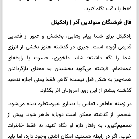
فقط با دقت نگاه کنید.
فال فرشتگان متولدین آذر | زادکیئل
زادکیئل برای شما پیام رهایی، بخشش و عبور از فضایی
قدیمی آورده است. چیزی در گذشته هنوز بخشی از انرژی
شما را نگه داشته؛ شاید دلخوری، حسرت یا رابطه‌ای
نیمه‌تمام. فرشته می‌گوید بخشیدن به معنای بازگرداندن
همه‌چیز به شکل قبل نیست؛ گاهی فقط یعنی اجازه ندهید
گذشته بیشتر از این روی امروزتان اثر بگذارد.
در زمینه عاطفی، تماس یا دیداری غیرمنتظره دیده می‌شود.
شخصی از گذشته ممکن است دوباره ظاهر شود. پیش از
تصمیم‌گیری، به رفتار تازه او نگاه کنید، نه فقط خاطرات
خوب. اگر در رابطه هستید، امکان آشتی وجود دارد، اما باید