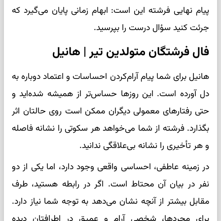
پیام نهایی فرشته این است: ابهام زمانی پایان می‌گیرد که
جرئت کنید سؤال درست را بپرسید.
فال فرشتگان متولدین تیر | هانیل
هانیل برای شما پیام آرام‌کردن احساسات و اعتماد دوباره به
دل آورده است. این روزها حساس‌تر از همیشه شده‌اید و
حتی رفتارهای معمولی دیگران ممکن است روی حالتان اثر
بگذارد. فرشته از شما می‌خواهد هر سکوتی را نشانه فاصله
و هر تأخیری را نشانه بی‌علاقگی ندانید.
در زمینه عاطفی، احساسی واقعی وجود دارد، اما یکی از دو
نفر در بیان آن محتاط است. اگر در رابطه هستید، طرف
مقابل بیشتر از آنچه نشان می‌دهد به توجه شما نیاز دارد.
برای مجردها، شخصی آرام و عمیق در اطرافتان دیده