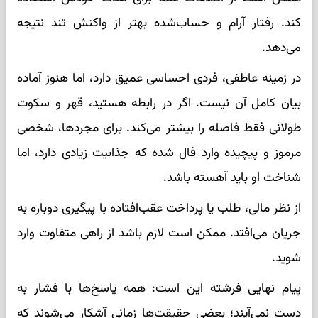
کند. رفتار آرام و حساب‌شده بهتر از واکنش تند نتیجه
می‌دهد.
در زمینه عاطفی، فردی احساسی عمیق دارد، اما هنوز آماده
بیان کامل آن نیست. اگر در رابطه هستید، قهر و سکوت
طولانی فقط فاصله را بیشتر می‌کند. برای مجردها، شخصی
مرموز و پیچیده وارد فال شده که جذابیت زیادی دارد، اما
شناخت او باید آهسته باشد.
از نظر مالی، طلب یا پرداخت عقب‌افتاده با پیگیری دوباره به
جریان می‌افتد. ممکن است لازم باشد از راهی متفاوت وارد
شوید.
پیام نهایی فرشته این است: همه پاسخ‌ها با فشار به
دست نمی‌آیند؛ بعضی حقیقت‌ها زمانی آشکار می‌شوند که