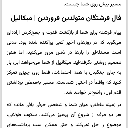
مسیر پیش روی شما چیست.
فال فرشتگان متولدین فروردین | میکائیل
پیام فرشته برای شما از بازگشت قدرت و جمع‌کردن اراده‌ای
می‌گوید که در روزهای اخیر کمی پراکنده شده بود. مدتی
است مسئله‌ای را بارها در ذهن مرور می‌کنید، اما هنوز
تصمیم روشنی نگرفته‌اید. میکائیل از شما می‌خواهد این بار
به جای جنگیدن با همه احتمالات، فقط روی چیزی تمرکز
کنید که واقعاً در اختیار شماست. مسیر به‌محض برداشتن
قدم اول، واضح‌تر خواهد شد.
در زمینه عاطفی، میان شما و شخصی حرفی باقی مانده که
هر دو طرف از شروع آن پرهیز می‌کنند. سکوت طولانی،
موضوع را حل نمی‌کند و حتی ممکن است برداشت‌های