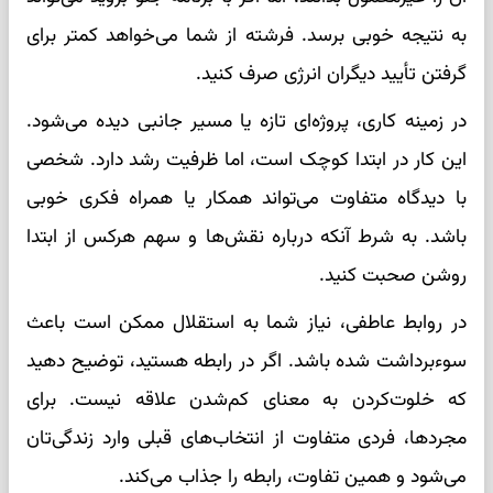
به نتیجه خوبی برسد. فرشته از شما می‌خواهد کمتر برای
گرفتن تأیید دیگران انرژی صرف کنید.
در زمینه کاری، پروژه‌ای تازه یا مسیر جانبی دیده می‌شود.
این کار در ابتدا کوچک است، اما ظرفیت رشد دارد. شخصی
با دیدگاه متفاوت می‌تواند همکار یا همراه فکری خوبی
باشد. به شرط آنکه درباره نقش‌ها و سهم هرکس از ابتدا
روشن صحبت کنید.
در روابط عاطفی، نیاز شما به استقلال ممکن است باعث
سوءبرداشت شده باشد. اگر در رابطه هستید، توضیح دهید
که خلوت‌کردن به معنای کم‌شدن علاقه نیست. برای
مجردها، فردی متفاوت از انتخاب‌های قبلی وارد زندگی‌تان
می‌شود و همین تفاوت، رابطه را جذاب می‌کند.