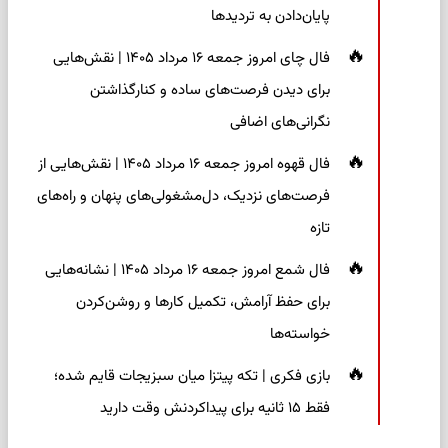
پایان‌دادن به تردیدها
فال چای امروز جمعه ۱۶ مرداد ۱۴۰۵ | نقش‌هایی
برای دیدن فرصت‌های ساده و کنارگذاشتن
نگرانی‌های اضافی
فال قهوه امروز جمعه ۱۶ مرداد ۱۴۰۵ | نقش‌هایی از
فرصت‌های نزدیک، دل‌مشغولی‌های پنهان و راه‌های
تازه
فال شمع امروز جمعه ۱۶ مرداد ۱۴۰۵ | نشانه‌هایی
برای حفظ آرامش، تکمیل کارها و روشن‌کردن
خواسته‌ها
بازی فکری | تکه پیتزا میان سبزیجات قایم شده؛
فقط ۱۵ ثانیه برای پیداکردنش وقت دارید