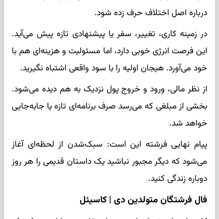
درباره اصل اختلاف حرف زده شود.
در زمینه کاری، تغییر، سفر یا پیشنهادی تازه پیش می‌آید.
این فرصت انرژی خوبی دارد، اما مسئولیت و هزینه‌ای هم با
خود می‌آورد. هیجان اولیه را با سود واقعی اشتباه نگیرید.
از نظر مالی، ورود و خروج پول نزدیک به هم دیده می‌شود.
بخشی از مبلغی که می‌رسد صرف برنامه‌ای تازه یا جابه‌جایی
خواهد شد.
پیام نهایی فرشته این است: سبک‌شدن از لحظه‌ای آغاز
می‌شود که دیگر مجبور نباشید یک داستان قدیمی را هر روز
دوباره زندگی کنید.
فال فرشتگان متولدین دی | کاسیئل