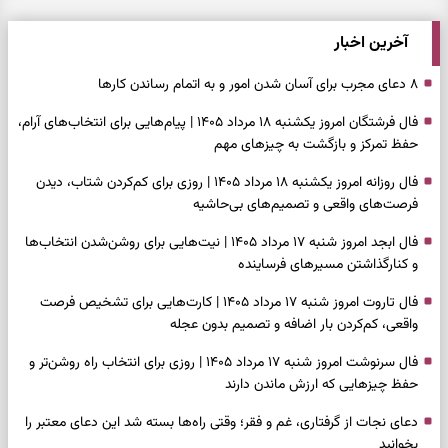
آخرین اخبار
۸ دعای مجرب برای آسان شدن امور و به اتمام رساندن کار‌ها
فال فرشتگان امروز یکشنبه ۱۸ مرداد ۱۴۰۵ | پیام‌هایی برای انتخاب‌های آرام،
حفظ تمرکز و بازگشت به چیزهای مهم
فال روزانه امروز یکشنبه ۱۸ مرداد ۱۴۰۵ | روزی برای کم‌کردن شتاب، دیدن
فرصت‌های واقعی و تصمیم‌های بی‌حاشیه
فال ابجد امروز شنبه ۱۷ مرداد ۱۴۰۵ | نیت‌هایی برای روشن‌شدن انتخاب‌ها
و کنارگذاشتن مسیرهای فرساینده
فال تاروت امروز شنبه ۱۷ مرداد ۱۴۰۵ | کارت‌هایی برای تشخیص فرصت
واقعی، کم‌کردن بار اضافه و تصمیم بدون عجله
فال سرنوشت امروز شنبه ۱۷ مرداد ۱۴۰۵ | روزی برای انتخاب راه روشن‌تر و
حفظ چیزهایی که ارزش ماندن دارند
دعای نجات از گرفتاری، غم و فقر؛ وقتی راه‌ها بسته شد این دعای معتبر را
بخوانید