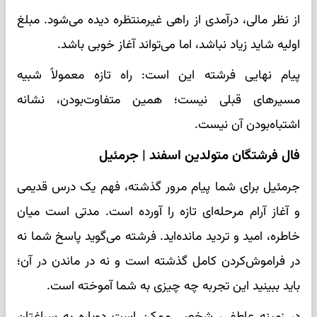
از نظر مالی، درآمدی از راهی غیرمنتظره دیده می‌شود. مبلغ
اولیه شاید زیاد نباشد، اما می‌تواند آغاز خوبی باشد.
پیام نهایی فرشته این است: راه تازه معمولاً شبیه
مسیرهای قبلی نیست؛ همین متفاوت‌بودن، نشانه
اشتباه‌بودن آن نیست.
فال فرشتگان متولدین اسفند | جرمئیل
جرمئیل برای شما پیام مرور گذشته، فهم یک درس قدیمی
و آغاز آرام مرحله‌ای تازه را آورده است. مدتی است میان
خاطره، امید و تردید مانده‌اید. فرشته می‌گوید پاسخ شما نه
در فراموش‌کردن کامل گذشته است و نه در ماندن در آن؛
باید ببینید این تجربه چه چیزی به شما آموخته است.
در زمینه عاطفی، شخصی ممکن است دوباره به سراغتان