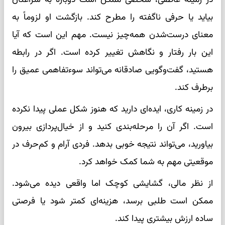
بیاید یا حرفی ناگفته را مطرح کند. بازگشت او لزوماً به
معنای درست‌شدن همه‌چیز نیست. مهم این است که آیا
این بار رفتار و نگاهش تغییر کرده است. اگر در رابطه
هستید، گفت‌وگویی صادقانه می‌تواند سوءتفاهمی عمیق را
برطرف کند.
در زمینه کاری، ایده‌ای دارید که هنوز شکل عملی پیدا نکرده
است. اگر آن را مرحله‌بندی کنید و از خیال‌پردازی بیرون
بیاورید، می‌تواند نتیجه خوبی بدهد. فردی آرام و کم‌حرف در
موقعیتی مهم به شما کمک خواهد کرد.
از نظر مالی، گشایشی کوچک اما واقعی دیده می‌شود.
ممکن است طلبی برسد، هزینه‌ای کمتر شود یا فرصتی
ساده ارزش بیشتری پیدا کند.