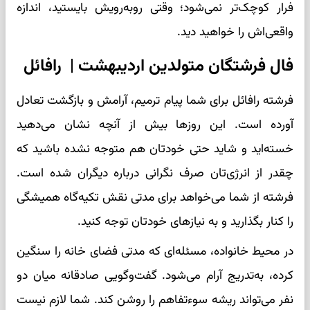
فرار کوچک‌تر نمی‌شود؛ وقتی روبه‌رویش بایستید، اندازه
واقعی‌اش را خواهید دید.
فال فرشتگان متولدین اردیبهشت | رافائل
فرشته رافائل برای شما پیام ترمیم، آرامش و بازگشت تعادل
آورده است. این روزها بیش از آنچه نشان می‌دهید
خسته‌اید و شاید حتی خودتان هم متوجه نشده باشید که
چقدر از انرژی‌تان صرف نگرانی درباره دیگران شده است.
فرشته از شما می‌خواهد برای مدتی نقش تکیه‌گاه همیشگی
را کنار بگذارید و به نیازهای خودتان توجه کنید.
در محیط خانواده، مسئله‌ای که مدتی فضای خانه را سنگین
کرده، به‌تدریج آرام می‌شود. گفت‌وگویی صادقانه میان دو
نفر می‌تواند ریشه سوءتفاهم را روشن کند. شما لازم نیست