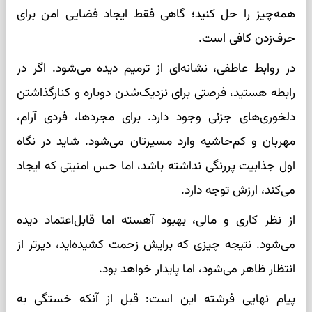
همه‌چیز را حل کنید؛ گاهی فقط ایجاد فضایی امن برای
حرف‌زدن کافی است.
در روابط عاطفی، نشانه‌ای از ترمیم دیده می‌شود. اگر در
رابطه هستید، فرصتی برای نزدیک‌شدن دوباره و کنارگذاشتن
دلخوری‌های جزئی وجود دارد. برای مجردها، فردی آرام،
مهربان و کم‌حاشیه وارد مسیرتان می‌شود. شاید در نگاه
اول جذابیت پررنگی نداشته باشد، اما حس امنیتی که ایجاد
می‌کند، ارزش توجه دارد.
از نظر کاری و مالی، بهبود آهسته اما قابل‌اعتماد دیده
می‌شود. نتیجه چیزی که برایش زحمت کشیده‌اید، دیرتر از
انتظار ظاهر می‌شود، اما پایدار خواهد بود.
پیام نهایی فرشته این است: قبل از آنکه خستگی به