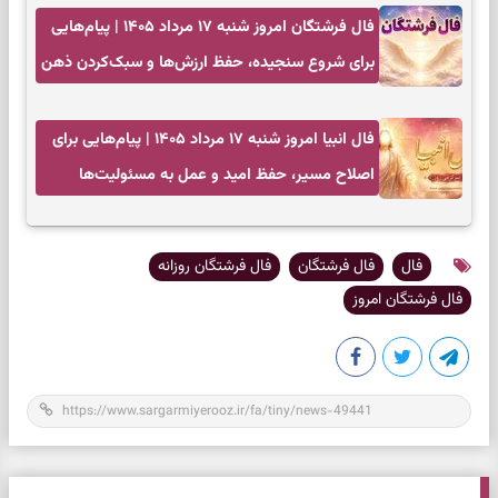
فال فرشتگان امروز شنبه ۱۷ مرداد ۱۴۰۵ | پیام‌هایی
برای شروع سنجیده، حفظ ارزش‌ها و سبک‌کردن ذهن
فال انبیا امروز شنبه ۱۷ مرداد ۱۴۰۵ | پیام‌هایی برای
اصلاح مسیر، حفظ امید و عمل به مسئولیت‌ها
فال
فال فرشتگان
فال فرشتگان روزانه
فال فرشتگان امروز