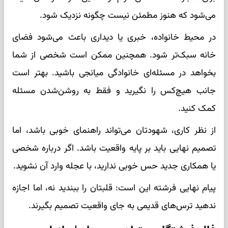
می‌شود که هنوز مطمئن نیست چگونه نزدیک شود.
در محیط خانواده، خبری یا دیداری باعث می‌شود فضای
خانه سبک‌تر شود. همچنین ممکن است شخصی از شما
بخواهد در مسئله‌ای خانوادگی میانجی باشید. بهتر است
جانب هیچ‌کس را نگیرید و فقط به روشن‌شدن مسئله
کمک کنید.
از نظر کاری، شهودتان می‌تواند راهنمای خوبی باشد، اما
تصمیم نهایی باید بر پایه واقعیت باشد. اگر درباره شخصی
یا همکاری جدید حس خوبی ندارید، با عجله وارد آن نشوید.
پیام نهایی فرشته این است: قلبتان را ببندید نه، اما اجازه
ندهید ترس‌های قدیمی به جای واقعیت تصمیم بگیرند.