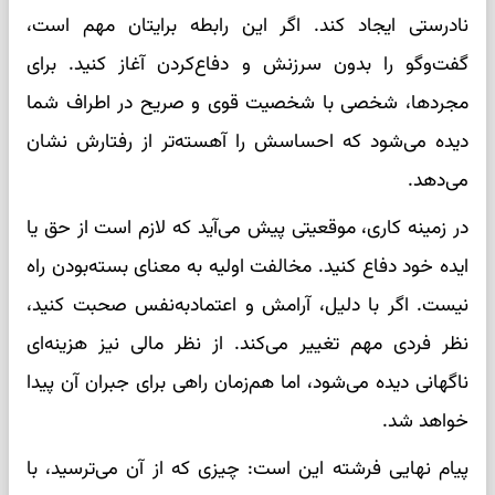
نادرستی ایجاد کند. اگر این رابطه برایتان مهم است،
گفت‌وگو را بدون سرزنش و دفاع‌کردن آغاز کنید. برای
مجردها، شخصی با شخصیت قوی و صریح در اطراف شما
دیده می‌شود که احساسش را آهسته‌تر از رفتارش نشان
می‌دهد.
در زمینه کاری، موقعیتی پیش می‌آید که لازم است از حق یا
ایده خود دفاع کنید. مخالفت اولیه به معنای بسته‌بودن راه
نیست. اگر با دلیل، آرامش و اعتمادبه‌نفس صحبت کنید،
نظر فردی مهم تغییر می‌کند. از نظر مالی نیز هزینه‌ای
ناگهانی دیده می‌شود، اما هم‌زمان راهی برای جبران آن پیدا
خواهد شد.
پیام نهایی فرشته این است: چیزی که از آن می‌ترسید، با