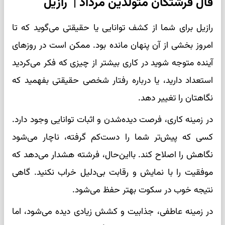
فال فرشتگان متولدین مرداد | رازیل
رازیل برای شما از کشف توانایی یا حقیقتی می‌گوید که تا
امروز بخشی از آن پنهان مانده بود. ممکن است در روزهای
آینده متوجه شوید در کاری بیشتر از چیزی که فکر می‌کردید
استعداد دارید، یا درباره رفتار شخصی حقیقتی بفهمید که
نگاهتان را تغییر دهد.
در زمینه کاری، فرصت دیده‌شدن و اثبات توانایی وجود دارد.
کسی که پیش‌تر شما را دست‌کم گرفته، ناچار می‌شود
نگاهش را اصلاح کند. بااین‌حال، فرشته هشدار می‌دهد که
موفقیت را با نمایش و رقابت بی‌دلیل خراب نکنید. گاهی
نتیجه خوب در سکوت بهتر حفظ می‌شود.
در زمینه عاطفی، جذابیت و کشش زیادی دیده می‌شود، اما