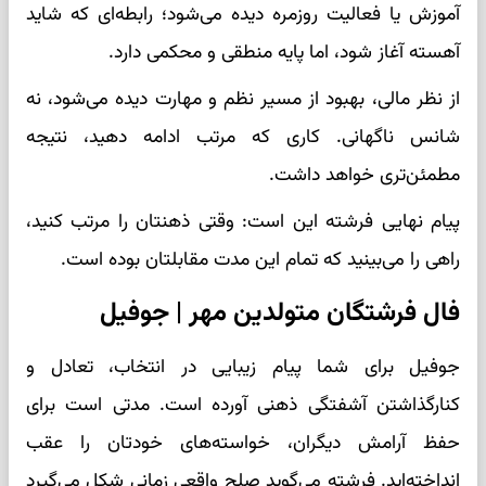
آموزش یا فعالیت روزمره دیده می‌شود؛ رابطه‌ای که شاید
آهسته آغاز شود، اما پایه منطقی و محکمی دارد.
از نظر مالی، بهبود از مسیر نظم و مهارت دیده می‌شود، نه
شانس ناگهانی. کاری که مرتب ادامه دهید، نتیجه
مطمئن‌تری خواهد داشت.
پیام نهایی فرشته این است: وقتی ذهنتان را مرتب کنید،
راهی را می‌بینید که تمام این مدت مقابلتان بوده است.
فال فرشتگان متولدین مهر | جوفیل
جوفیل برای شما پیام زیبایی در انتخاب، تعادل و
کنارگذاشتن آشفتگی ذهنی آورده است. مدتی است برای
حفظ آرامش دیگران، خواسته‌های خودتان را عقب
انداخته‌اید. فرشته می‌گوید صلح واقعی زمانی شکل می‌گیرد