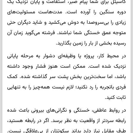
کاسیئل برای شما پیام صبر، استقامت و پایان نزدیک یک
دوره سنگین را آورده است. مدت‌هاست مسئولیت‌های
زیادی را بی‌سروصدا به دوش می‌کشید و شاید دیگران حتی
متوجه عمق خستگی شما نباشند. فرشته می‌گوید زمان آن
رسیده بخشی از بار را زمین بگذارید.
در محیط کار، پروژه یا وظیفه‌ای دشوار به مرحله پایانی
نزدیک شده است. ممکن است هنوز فشار وجود داشته
باشد، اما سخت‌ترین بخش پشت سر گذاشته شده. کمک
فردی باتجربه را رد نکنید؛ لازم نیست همه‌چیز را به تنهایی
ثابت کنید.
در روابط عاطفی، خستگی و نگرانی‌های بیرونی باعث شده
رابطه سردتر از واقعیت به نظر برسد. اگر در رابطه هستید،
طرف مقابل نیاز دارد بداند سکوتتان از بی‌علاقگی نیست.