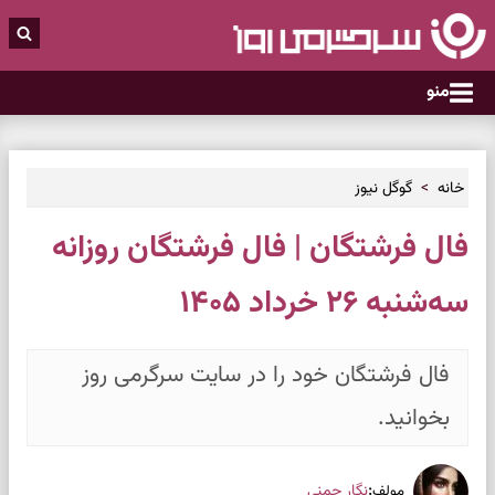
منو
خانه
گوگل نیوز
فال فرشتگان | فال فرشتگان روزانه
سه‌شنبه ۲۶ خرداد ۱۴۰۵
فال فرشتگان خود را در سایت سرگرمی روز
بخوانید.
:
نگار چمنی
مولف