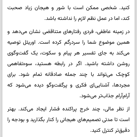
کنید. شخصی ممکن است با شور و هیجان زیاد صحبت
کند، اما در عمل نظم لازم را نداشته باشد.
در زمینه عاطفی، فردی رفتارهای متناقضی نشان می‌دهد و
همین موضوع شما را سردرگم کرده است. اوریئل توصیه
می‌کند به جای تفسیر هر پیام و سکوت، یک گفت‌وگوی
روشن داشته باشید. اگر در رابطه هستید، سوءتفاهمی
کوچک می‌تواند با چند جمله صادقانه تمام شود. برای
مجردها، آشنایی‌ای فکری و پرگفت‌وگو دیده می‌شود که
آرام‌آرام جذاب‌تر می‌شود.
از نظر مالی، چند خرج پراکنده فشار ایجاد می‌کند. بهتر
است تا مدتی تصمیم‌های هیجانی را کنار بگذارید و بودجه را
دقیق‌تر کنترل کنید.