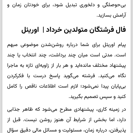
بی‌حوصلگی و دلخوری تبدیل شود، برای خودتان زمان و
آرامش بسازید.
فال فرشتگان متولدین خرداد | اوریئل
پیام اوریئل برای شما درباره روشن‌شدن موضوعی مبهم
است. مدتی است میان چند برداشت، چند انتخاب یا چند
پیشنهاد مختلف مانده‌اید و هر بار از زاویه‌ای تازه به ماجرا
نگاه می‌کنید. فرشته می‌گوید پاسخ درست با فکرکردن
بی‌پایان پیدا نمی‌شود؛ لازم است اطلاعات ناقص را کامل
کنید و سپس تصمیم بگیرید.
در زمینه کاری، پیشنهادی مطرح می‌شود که ظاهر جذابی
دارد، اما بخشی از شرایط آن هنوز روشن نیست. قبل از
پذیرفتن، درباره زمان، مسئولیت و مسائل مالی دقیق سؤال