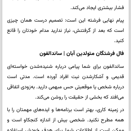
فشار بیشتری ایجاد می‌کند.
پیام نهایی فرشته این است: تصمیم درست همان چیزی
است که بعد از گرفتنش، نیاز ندارید مدام خودتان را قانع
کنید.
فال فرشتگان متولدین آبان | ساندالفون
ساندالفون برای شما پیامی درباره شنیده‌شدن خواسته‌ای
قدیمی و آشکارشدن نیت افراد آورده است. مدتی است
درباره شخص یا موقعیتی حس مبهمی دارید. به‌زودی اتفاقی
می‌افتد که بخشی از حقیقت را روشن می‌کند.
در زمینه کاری، بهتر است برنامه‌ها و ایده‌های مهمتان را با
همه مطرح نکنید. شخصی بیش از اندازه کنجکاو است و
ممکن است از اطلاعات شما برای هدف خودش استفاده