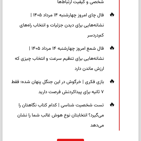
شخصی و کیفیت ارتباط‌ها
فال چای امروز چهارشنبه ۱۴ مرداد ۱۴۰۵ |
نشانه‌هایی برای دیدن جزئیات و انتخاب راه‌های
کم‌دردسر
فال شمع امروز چهارشنبه ۱۴ مرداد ۱۴۰۵ |
نشانه‌هایی برای تنظیم سرعت و انتخاب چیزی که
ارزش ماندن دارد
بازی فکری | خرگوش در این جنگل پنهان شده؛ فقط
۷ ثانیه برای پیداکردنش فرصت دارید
تست شخصیت شناسی | کدام کتاب نگاهتان را
می‌گیرد؟ انتخابتان نوع هوش غالب شما را نشان
می‌دهد