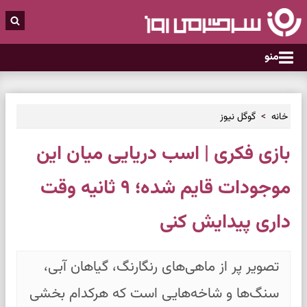
منو
خانه
گوگل نیوز
بازی فکری | اسب دریایی میان این
موجودات قایم شده؛ ۹ ثانیه وقت
داری پیدایش کنی
تصویر پر از ماهی‌های رنگارنگ، گیاهان آبی،
سنگ‌ها و شاخه‌هایی است که هرکدام بخشی