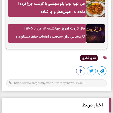
طرز تهیه لوبیا پلو مجلسی با گوشت چرخ‌کرده |
دانه‌دانه، خوش‌عطر و جاافتاده
فال تاروت امروز چهارشنبه ۱۴ مرداد ۱۴۰۵ |
کارت‌هایی برای سنجیدن اعتماد، حفظ دستاورد و
انتخاب زمان درست
بازی فکری
اخبار مرتبط