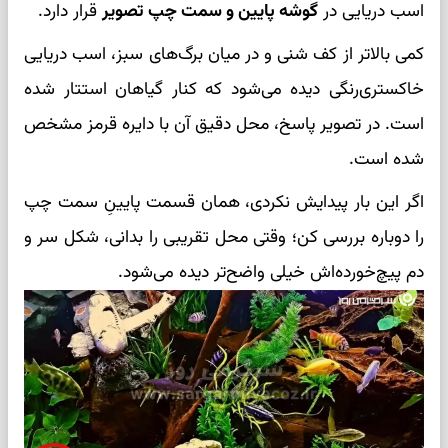
اسب دریایی در
گوشه پایین و سمت چپ تصویر
قرار دارد.
کمی بالاتر از کف شنی و در میان برگ‌های سبز، اسب دریایی
خاکستری‌رنگی دیده می‌شود که کنار گیاهان استتار شده
است. در تصویر پاسخ، محل دقیق آن با دایره قرمز مشخص
شده است.
اگر این بار پیدایش نکردی، همان قسمت پایینِ سمت چپ
را دوباره بررسی کن؛ وقتی محل تقریبی را بدانی، شکل سر و
دم پیچ‌خورده‌اش خیلی واضح‌تر دیده می‌شود.