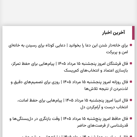
آخرین اخبار
برای خانه‌دار شدن این دعا را بخوانید | دعایی کوتاه برای رسیدن به خانه‌ای
امن و پربرکت
فال فرشتگان امروز پنجشنبه ۱۵ مرداد ۱۴۰۵ | پیام‌هایی برای حفظ تمرکز،
بازسازی اعتماد و انتخاب‌های کم‌ریسک
فال روزانه امروز پنجشنبه ۱۵ مرداد ۱۴۰۵ | روزی برای تصمیم‌های دقیق و
لذت‌بردن از نتیجه تلاش‌ها
فال انبیا امروز پنجشنبه ۱۵ مرداد ۱۴۰۵ | پیام‌هایی برای حفظ امانت،
انتخاب درست و آرام‌کردن دل
فال حافظ امروز پنج‌شنبه ۱۵ مرداد ۱۴۰۵ | وقت بازنگری در دل‌بستگی‌ها و
قدرشناسی از فرصت‌های حاضر