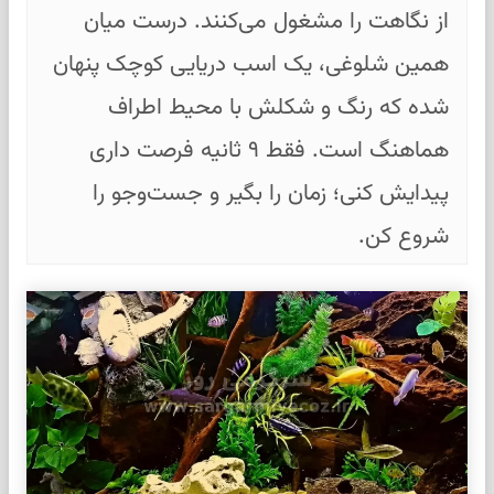
از نگاهت را مشغول می‌کنند. درست میان
همین شلوغی، یک اسب دریایی کوچک پنهان
شده که رنگ و شکلش با محیط اطراف
هماهنگ است. فقط ۹ ثانیه فرصت داری
پیدایش کنی؛ زمان را بگیر و جست‌وجو را
شروع کن.