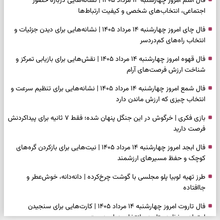
فال اسم امروز چهارشنبه ۱۴ مرداد ۱۴۰۵ | نشانه‌هایی درباره حضور
اجتماعی، انتخاب‌های شخصی و کیفیت ارتباط‌ها
فال چای امروز چهارشنبه ۱۴ مرداد ۱۴۰۵ | نشانه‌هایی برای دیدن جزئیات و
انتخاب راه‌های کم‌دردسر
فال قهوه امروز چهارشنبه ۱۴ مرداد ۱۴۰۵ | نقش‌هایی برای بازیابی تمرکز و
شناخت ارزش فرصت‌های آرام
فال شمع امروز چهارشنبه ۱۴ مرداد ۱۴۰۵ | نشانه‌هایی برای تنظیم سرعت و
انتخاب چیزی که ارزش ماندن دارد
بازی فکری | خرگوش در این جنگل پنهان شده؛ فقط ۷ ثانیه برای پیداکردنش
فرصت دارید
فال ابجد امروز چهارشنبه ۱۴ مرداد ۱۴۰۵ | نیت‌هایی برای بازکردن گره‌های
کوچک و حفظ مسیرهای ارزشمند
طرز تهیه لوبیا پلو مجلسی با گوشت چرخ‌کرده | دانه‌دانه، خوش‌عطر و
جاافتاده
فال تاروت امروز چهارشنبه ۱۴ مرداد ۱۴۰۵ | کارت‌هایی برای سنجیدن
اعتماد، حفظ دستاورد و انتخاب زمان درست