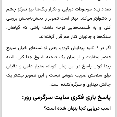
تعداد زیاد موجودات دریایی و تکرار رنگ‌ها نیز تمرکز چشم
را دشوارتر می‌کند. بهتر است تصویر را بخش‌به‌بخش بررسی
کنی و به قسمت‌هایی توجه داشته باشی که گیاهان،
سنگ‌ها و جانوران کنار هم قرار گرفته‌اند.
اگر در ۹ ثانیه پیدایش کردی، یعنی توانسته‌ای خیلی سریع
عنصر متفاوت را از میان یک صحنه شلوغ جدا کنی. البته
پیدا کردن پاسخ در این زمان کوتاه، معیار علمی و دقیقی
برای سنجش ضریب هوشی نیست و این تصویر بیشتر یک
چالش دیداری و سرگرم‌کننده است.
پاسخ بازی فکری سایت سرگرمی روز:
اسب دریایی کجا پنهان شده است؟