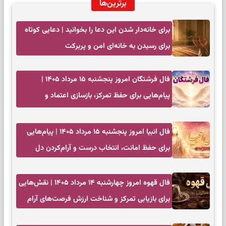
برترین‌ها
برای خانه‌دار شدن این دعا را بخوانید | دعایی کوتاه
برای رسیدن به خانه‌ای امن و پربرکت
فال فرشتگان امروز پنجشنبه ۱۵ مرداد ۱۴۰۵ |
پیام‌هایی برای حفظ تمرکز، بازسازی اعتماد و
انتخاب‌های کم‌ریسک
فال انبیا امروز پنجشنبه ۱۵ مرداد ۱۴۰۵ | پیام‌هایی
برای حفظ امانت، انتخاب درست و آرام‌کردن دل
فال قهوه امروز چهارشنبه ۱۴ مرداد ۱۴۰۵ | نقش‌هایی
برای بازیابی تمرکز و شناخت ارزش فرصت‌های آرام