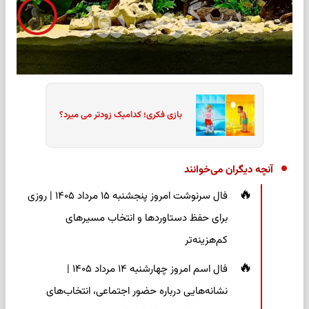
بازی فکری؛ کدامیک زودتر می میرد؟
آنچه دیگران می‌خوانند
فال سرنوشت امروز پنجشنبه ۱۵ مرداد ۱۴۰۵ | روزی
برای حفظ دستاوردها و انتخاب مسیرهای
کم‌هزینه‌تر
فال اسم امروز چهارشنبه ۱۴ مرداد ۱۴۰۵ |
نشانه‌هایی درباره حضور اجتماعی، انتخاب‌های