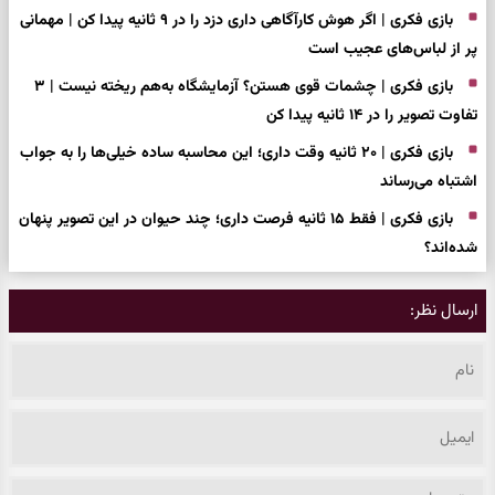
بازی فکری | اگر هوش کارآگاهی داری دزد را در ۹ ثانیه پیدا کن | مهمانی
پر از لباس‌های عجیب است
بازی فکری | چشمات قوی هستن؟ آزمایشگاه به‌هم ریخته نیست | ۳
تفاوت تصویر را در ۱۴ ثانیه پیدا کن
بازی فکری | ۲۰ ثانیه وقت داری؛ این محاسبه ساده خیلی‌ها را به جواب
اشتباه می‌رساند
بازی فکری | فقط ۱۵ ثانیه فرصت داری؛ چند حیوان در این تصویر پنهان
شده‌اند؟
ارسال نظر: