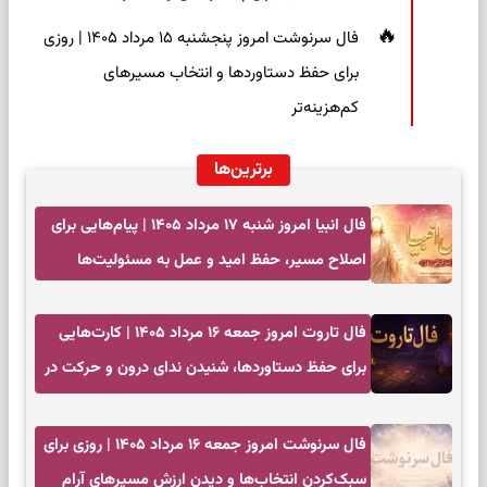
فال سرنوشت امروز پنجشنبه ۱۵ مرداد ۱۴۰۵ | روزی
برای حفظ دستاوردها و انتخاب مسیرهای
کم‌هزینه‌تر
برترین‌ها
فال انبیا امروز شنبه ۱۷ مرداد ۱۴۰۵ | پیام‌هایی برای
اصلاح مسیر، حفظ امید و عمل به مسئولیت‌ها
فال تاروت امروز جمعه ۱۶ مرداد ۱۴۰۵ | کارت‌هایی
برای حفظ دستاوردها، شنیدن ندای درون و حرکت در
زمان مناسب
فال سرنوشت امروز جمعه ۱۶ مرداد ۱۴۰۵ | روزی برای
سبک‌کردن انتخاب‌ها و دیدن ارزش مسیرهای آرام