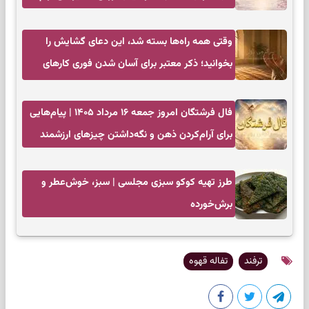
وقتی همه راه‌ها بسته شد، این دعای گشایش را
بخوانید؛ ذکر معتبر برای آسان شدن فوری کارهای
سخت
فال فرشتگان امروز جمعه ۱۶ مرداد ۱۴۰۵ | پیام‌هایی
برای آرام‌کردن ذهن و نگه‌داشتن چیزهای ارزشمند
طرز تهیه کوکو سبزی مجلسی | سبز، خوش‌عطر و
برش‌خورده
ترفند
تفاله قهوه