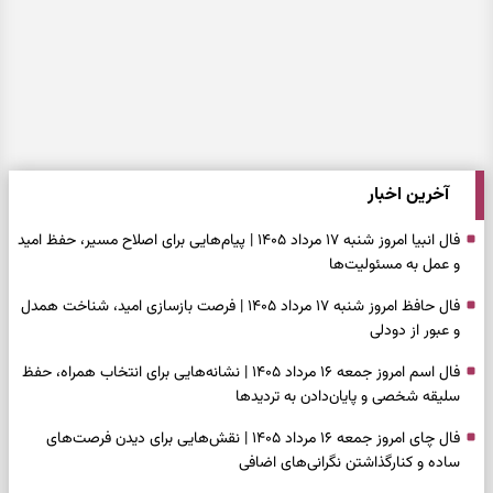
آخرین اخبار
فال انبیا امروز شنبه ۱۷ مرداد ۱۴۰۵ | پیام‌هایی برای اصلاح مسیر، حفظ امید
و عمل به مسئولیت‌ها
فال حافظ امروز شنبه ۱۷ مرداد ۱۴۰۵ | فرصت بازسازی امید، شناخت همدل
و عبور از دودلی
فال اسم امروز جمعه ۱۶ مرداد ۱۴۰۵ | نشانه‌هایی برای انتخاب همراه، حفظ
سلیقه شخصی و پایان‌دادن به تردیدها
فال چای امروز جمعه ۱۶ مرداد ۱۴۰۵ | نقش‌هایی برای دیدن فرصت‌های
ساده و کنارگذاشتن نگرانی‌های اضافی