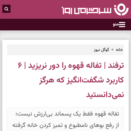
منو
خانه
گوگل نیوز
ترفند | تفاله قهوه را دور نریزید | ۶
کاربرد شگفت‌انگیز که هرگز
نمی‌دانستید
تفاله قهوه فقط یک پسماند بی‌ارزش نیست؛
از رفع بوهای نامطبوع و تمیز کردن خانه گرفته