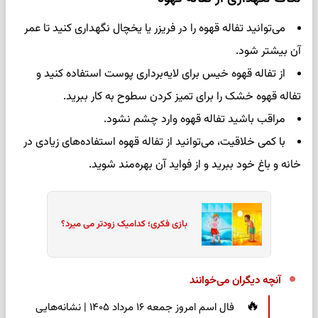
می‌توانید تفاله قهوه را در فریزر یا یخچال نگهداری کنید تا عمر
آن بیشتر شود.
از تفاله قهوه خیس برای لایه‌برداری پوست استفاده کنید و
تفاله قهوه خشک را برای تمیز کردن سطوح به کار ببرید.
مراقب باشید تفاله قهوه وارد چشم نشود.
با کمی خلاقیت، می‌توانید از تفاله قهوه استفاده‌های زیادی در
خانه و باغ خود ببرید و از فواید آن بهره‌مند شوید.
بازی فکری؛ کدامیک زودتر می میرد؟
آنچه دیگران می‌خوانند
فال اسم امروز جمعه ۱۶ مرداد ۱۴۰۵ | نشانه‌هایی