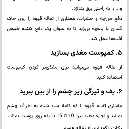
و... را به راحتی برق بندازد.
دفع مورچه و حشرات: مقداری از تفاله قهوه را روی خاک
گلدان یا باغچه بریزید تا به عنوان یک دفع کننده طبیعی
آفت‌ها عمل کند.
۵. کمپوست مغذی بسازید
از تفاله قهوه می‌توانید برای مغذی‌تر کردن کمپوست
استفاده کنید.
۶. پف و تیرگی زیر چشم را از بین ببرید
مقداری تفاله قهوه را که کاملا سرد شده به اطراف چشم
بمالید و اجازه دهید بین 10 تا 15 دقیقه روی پوست بماند.
نکات نگهداری از تفاله قهوه