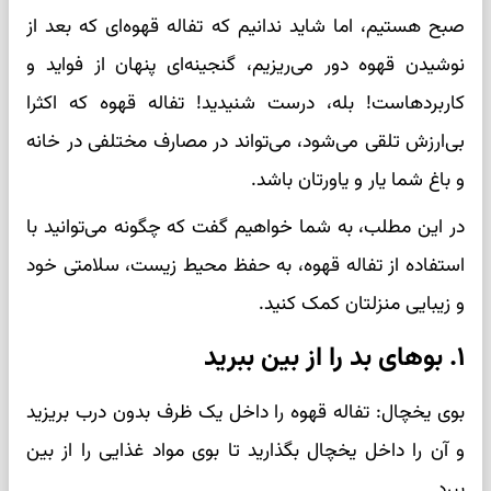
صبح هستیم، اما شاید ندانیم که تفاله قهوه‌ای که بعد از
نوشیدن قهوه دور می‌ریزیم، گنجینه‌ای پنهان از فواید و
کاربردهاست! بله، درست شنیدید! تفاله قهوه که اکثرا
بی‌ارزش تلقی می‌شود، می‌تواند در مصارف مختلفی در خانه
و باغ شما یار و یاورتان باشد.
در این مطلب، به شما خواهیم گفت که چگونه می‌توانید با
استفاده از تفاله قهوه، به حفظ محیط زیست، سلامتی خود
و زیبایی منزلتان کمک کنید.
۱. بوهای بد را از بین ببرید
بوی یخچال: تفاله قهوه را داخل یک ظرف بدون درب بریزید
و آن را داخل یخچال بگذارید تا بوی مواد غذایی را از بین
ببرد.