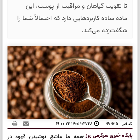
تا تقویت گیاهان و مراقبت از پوست، این
ماده ساده کاربردهایی دارد که احتمالاً شما را
شگفت‌زده می‌کند.
کدخبر : 49465
۱۴۰۵/۰۳/۲۸ ۱۹:۰۰:۲۲
پایگاه خبری سرگرمی روز
:
همه ما عاشق نوشیدن قهوه در