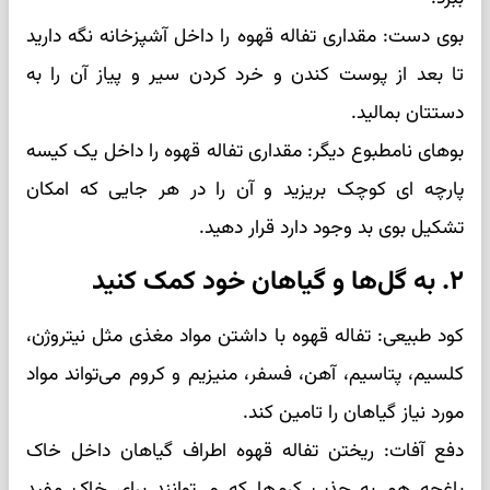
بوی دست: مقداری تفاله قهوه را داخل آشپزخانه نگه دارید
تا بعد از پوست کندن و خرد کردن سیر و پیاز آن را به
دستتان بمالید.
بوهای نامطبوع دیگر: مقداری تفاله قهوه را داخل یک کیسه
پارچه ای کوچک بریزید و آن را در هر جایی که امکان
تشکیل بوی بد وجود دارد قرار دهید.
۲. به گل‌ها و گیاهان خود کمک کنید
کود طبیعی: تفاله قهوه با داشتن مواد مغذی مثل نیتروژن،
کلسیم، پتاسیم، آهن، فسفر، منیزیم و کروم می‌تواند مواد
مورد نیاز گیاهان را تامین کند.
دفع آفات: ریختن تفاله قهوه اطراف گیاهان داخل خاک
باغچه هم به جذب کرم‌ها که می‌توانند برای خاک مفید