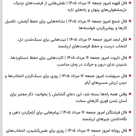
فال قهوه امروز جمعه ۱۶ مرداد ۱۴۰۵ | نقش‌هایی از فرصت‌های نزدیک،
دل‌مشغولی‌های پنهان و راه‌های تازه
فال شمع امروز جمعه ۱۶ مرداد ۱۴۰۵ | نشانه‌هایی برای حفظ آرامش، تکمیل
کارها و روشن‌کردن خواسته‌ها
فال ابجد امروز جمعه ۱۶ مرداد ۱۴۰۵ | نیت‌هایی برای سبک‌شدن دل،
انتخاب درست و حفظ فرصت‌های ارزشمند
فال تاروت امروز جمعه ۱۶ مرداد ۱۴۰۵ | کارت‌هایی برای حفظ دستاوردها،
شنیدن ندای درون و حرکت در زمان مناسب
فال سرنوشت امروز جمعه ۱۶ مرداد ۱۴۰۵ | روزی برای سبک‌کردن انتخاب‌ها و
دیدن ارزش مسیرهای آرام
وقتی همه راه‌ها بسته شد، این دعای گشایش را بخوانید؛ ذکر معتبر برای
آسان شدن فوری کارهای سخت
فال فرشتگان امروز جمعه ۱۶ مرداد ۱۴۰۵ | پیام‌هایی برای آرام‌کردن ذهن و
نگه‌داشتن چیزهای ارزشمند
فال روزانه امروز جمعه ۱۶ مرداد ۱۴۰۵ | روزی برای نفس‌کشیدن، انتخاب‌های