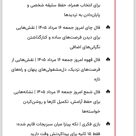
برای انتخاب همراه، حفظ سلیقه شخصی و
پایان‌دادن به تردیدها
فال چای امروز جمعه ۱۶ مرداد ۱۴۰۵ | نقش‌هایی
برای دیدن فرصت‌های ساده و کنارگذاشتن
نگرانی‌های اضافی
فال قهوه امروز جمعه ۱۶ مرداد ۱۴۰۵ | نقش‌هایی از
فرصت‌های نزدیک، دل‌مشغولی‌های پنهان و راه‌های
تازه
فال شمع امروز جمعه ۱۶ مرداد ۱۴۰۵ | نشانه‌هایی
برای حفظ آرامش، تکمیل کارها و روشن‌کردن
خواسته‌ها
بازی فکری | تکه پیتزا میان سبزیجات قایم شده؛
فقط ۱۵ ثانیه برای پیداکردنش وقت دارید