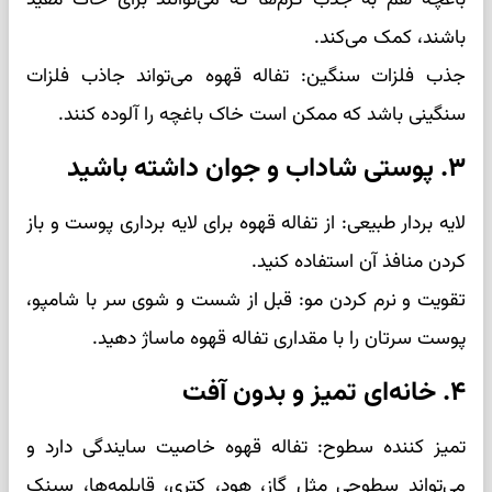
باشند، کمک می‌کند.
جذب فلزات سنگین: تفاله قهوه می‌تواند جاذب فلزات
سنگینی باشد که ممکن است خاک باغچه را آلوده کنند.
۳. پوستی شاداب و جوان داشته باشید
لایه بردار طبیعی: از تفاله قهوه برای لایه برداری پوست و باز
کردن منافذ آن استفاده کنید.
تقویت و نرم کردن مو: قبل از شست و شوی سر با شامپو،
پوست سرتان را با مقداری تفاله قهوه ماساژ دهید.
۴. خانه‌ای تمیز و بدون آفت
تمیز کننده سطوح: تفاله قهوه خاصیت سایندگی دارد و
می‌تواند سطوحی مثل گاز، هود، کتری، قابلمه‌ها، سینک