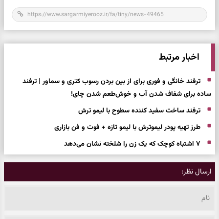
اخبار مرتبط
ترفند خانگی و فوری برای از بین بردن رسوب کتری و سماور | ترفند
ساده برای شفاف شدن آب و خوش‌طعم شدن چای!
ترفند ساخت سفید کننده سطوح با لیمو ترش
طرز تهیه پودر لیموترش با لیمو تازه + فوت و فن بازاری
۷ اشتباه کوچک که یک زن را شلخته نشان می‌دهد
ارسال نظر: