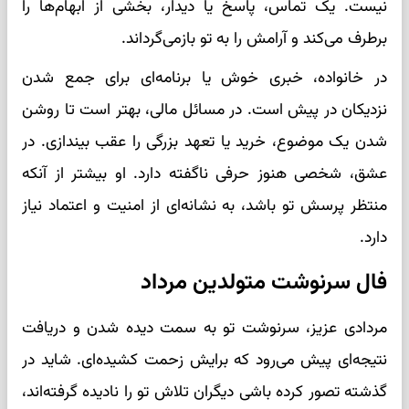
نیست. یک تماس، پاسخ یا دیدار، بخشی از ابهام‌ها را
برطرف می‌کند و آرامش را به تو بازمی‌گرداند.
در خانواده، خبری خوش یا برنامه‌ای برای جمع شدن
نزدیکان در پیش است. در مسائل مالی، بهتر است تا روشن
شدن یک موضوع، خرید یا تعهد بزرگی را عقب بیندازی. در
عشق، شخصی هنوز حرفی ناگفته دارد. او بیشتر از آنکه
منتظر پرسش تو باشد، به نشانه‌ای از امنیت و اعتماد نیاز
دارد.
فال سرنوشت متولدین مرداد
مردادی عزیز، سرنوشت تو به سمت دیده شدن و دریافت
نتیجه‌ای پیش می‌رود که برایش زحمت کشیده‌ای. شاید در
گذشته تصور کرده باشی دیگران تلاش تو را نادیده گرفته‌اند،