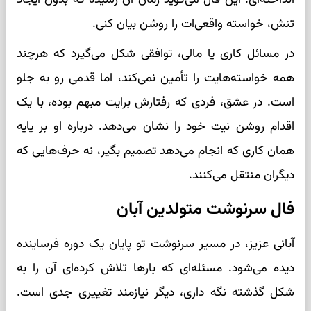
تنش، خواسته واقعی‌ات را روشن بیان کنی.
در مسائل کاری یا مالی، توافقی شکل می‌گیرد که هرچند
همه خواسته‌هایت را تأمین نمی‌کند، اما قدمی رو به جلو
است. در عشق، فردی که رفتارش برایت مبهم بوده، با یک
اقدام روشن نیت خود را نشان می‌دهد. درباره او بر پایه
همان کاری که انجام می‌دهد تصمیم بگیر، نه حرف‌هایی که
دیگران منتقل می‌کنند.
فال سرنوشت متولدین آبان
آبانی عزیز، در مسیر سرنوشت تو پایان یک دوره فرساینده
دیده می‌شود. مسئله‌ای که بارها تلاش کرده‌ای آن را به
شکل گذشته نگه داری، دیگر نیازمند تغییری جدی است.