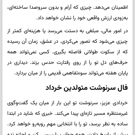
اطمینان می‌دهد. چیزی که آرام و بدون سروصدا ساخته‌ای،
به‌زودی ارزش واقعی خود را نشان خواهد داد.
در امور مالی، مبلغی به دستت می‌رسد یا هزینه‌ای کمتر از
چیزی می‌شود که تصور می‌کردی. در عشق، زمان آن رسیده
که از سکوت طولانی فاصله بگیری. کسی نمی‌تواند همه
حرف‌های دل تو را از روی رفتارت حدس بزند. دیداری در
پایان هفته می‌تواند سوءتفاهمی قدیمی را از میان بردارد.
فال سرنوشت متولدین خرداد
خردادی عزیز، سرنوشت تو این بار از میان یک گفت‌وگوی
غیرمنتظره مسیر تازه‌ای پیدا می‌کند. خبری که شاید در ابتدا
ساده به نظر برسد، تو را با انتخابی مهم روبه‌رو خواهد کرد.
پیش از پاسخ دادن، همه جوانب را بررسی کن و اجازه نده