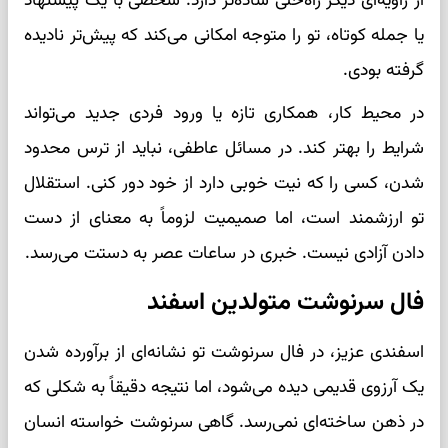
از زاویه‌ای دیگر راه‌حلی ساده‌تر دارد. شخصی با یک پیشنهاد
یا جمله کوتاه، تو را متوجه امکانی می‌کند که پیش‌تر نادیده
گرفته بودی.
در محیط کار، همکاری تازه یا ورود فردی جدید می‌تواند
شرایط را بهتر کند. در مسائل عاطفی، نباید از ترس محدود
شدن، کسی را که نیت خوبی دارد از خود دور کنی. استقلال
تو ارزشمند است، اما صمیمیت لزوماً به معنای از دست
دادن آزادی نیست. خبری در ساعات عصر به دستت می‌رسد.
فال سرنوشت متولدین اسفند
اسفندی عزیز، در فال سرنوشت تو نشانه‌ای از برآورده شدن
یک آرزوی قدیمی دیده می‌شود، اما نتیجه دقیقاً به شکلی که
در ذهن ساخته‌ای نمی‌رسد. گاهی سرنوشت خواسته انسان