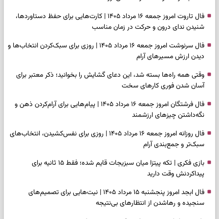
فال تاروت امروز جمعه ۱۶ مرداد ۱۴۰۵ | کارت‌هایی برای حفظ دستاوردها،
شنیدن ندای درون و حرکت در زمان مناسب
فال سرنوشت امروز جمعه ۱۶ مرداد ۱۴۰۵ | روزی برای سبک‌کردن انتخاب‌ها و
دیدن ارزش مسیرهای آرام
وقتی همه راه‌ها بسته شد، این دعای گشایش را بخوانید؛ ذکر معتبر برای
آسان شدن فوری کارهای سخت
فال فرشتگان امروز جمعه ۱۶ مرداد ۱۴۰۵ | پیام‌هایی برای آرام‌کردن ذهن و
نگه‌داشتن چیزهای ارزشمند
فال روزانه امروز جمعه ۱۶ مرداد ۱۴۰۵ | روزی برای نفس‌کشیدن، انتخاب‌های
سبک‌تر و جمع‌بندی آرام
بازی فکری | تکه پیتزا میان سبزیجات قایم شده؛ فقط ۱۵ ثانیه برای
پیداکردنش وقت دارید
فال ابجد امروز پنجشنبه ۱۵ مرداد ۱۴۰۵ | نیت‌هایی برای تصمیم‌های
سنجیده و رهاشدن از انتظارهای بی‌نتیجه