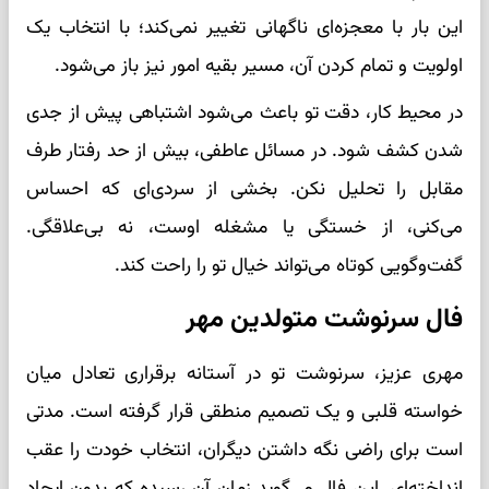
این بار با معجزه‌ای ناگهانی تغییر نمی‌کند؛ با انتخاب یک
اولویت و تمام کردن آن، مسیر بقیه امور نیز باز می‌شود.
در محیط کار، دقت تو باعث می‌شود اشتباهی پیش از جدی
شدن کشف شود. در مسائل عاطفی، بیش از حد رفتار طرف
مقابل را تحلیل نکن. بخشی از سردی‌ای که احساس
می‌کنی، از خستگی یا مشغله اوست، نه بی‌علاقگی.
گفت‌وگویی کوتاه می‌تواند خیال تو را راحت کند.
فال سرنوشت متولدین مهر
مهری عزیز، سرنوشت تو در آستانه برقراری تعادل میان
خواسته قلبی و یک تصمیم منطقی قرار گرفته است. مدتی
است برای راضی نگه داشتن دیگران، انتخاب خودت را عقب
انداخته‌ای. این فال می‌گوید زمان آن رسیده که بدون ایجاد