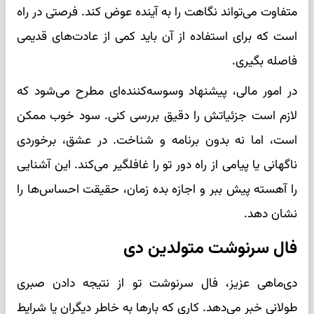
متفاوت می‌تواند نگاهت را به آینده عوض کند. فرصتی در راه
است که برای استفاده از آن باید کمی از عادت‌های قدیمی
فاصله بگیری.
در امور مالی، پیشنهاد وسوسه‌کننده‌ای مطرح می‌شود که
لازم است جزئیاتش را دقیق بررسی کنی. سود خوب ممکن
است، اما نه بدون برنامه و شناخت. در عشق، برخوردی
ناگهانی یا پیامی از راه دور تو را غافلگیر می‌کند. این آشنایی
را آهسته پیش ببر و اجازه بده زمان، حقیقت احساس‌ها را
نشان دهد.
فال سرنوشت متولدین دی
دی‌ماهی عزیز، فال سرنوشت تو از نتیجه دادن صبری
طولانی خبر می‌دهد. کاری که بارها به خاطر دیگران یا شرایط