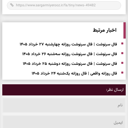
اخبار مرتبط
فال سرنوشت | فال سرنوشت روزانه چهارشنبه ۲۷ خرداد ۱۴۰۵
فال سرنوشت | فال سرنوشت روزانه سه‌شنبه ۲۶ خرداد ۱۴۰۵
فال سرنوشت | فال سرنوشت روزانه دوشنبه ۲۵ خرداد ۱۴۰۵
فال روزانه واقعی | فال روزانه یک‌شنبه ۲۴ خرداد ۱۴۰۵
ارسال نظر: