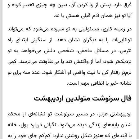
فرق دارد. پیش از رد کردن آن، ببین چه چیزی تغییر کرده و
آیا تو نیز همان آدم قبلی هستی یا نه.
در زمینه کاری، مسئولیتی به تو سپرده می‌شود که می‌تواند
توانایی‌ات را به دیگران نشان دهد. از سنگینی ابتدای راه
نترس. در مسائل عاطفی، شخصی دلش می‌خواهد به تو
نزدیک‌تر شود، اما از واکنش تند یا بی‌تفاوتت می‌ترسد. کمی
نرم‌تر رفتار کن تا نیت واقعی او آشکار شود. عدد سه برای تو
نشانه خبر یا اتفاقی مهم است.
فال سرنوشت متولدین اردیبهشت
اردیبهشتی عزیز، در مسیر سرنوشت تو نشانه‌ای از محکم
شدن پایه‌های زندگی دیده می‌شود. نگرانی درباره پول، خانه
یا آینده‌ای که هنوز شکل روشنی ندارد، کم‌کم جای خود را به