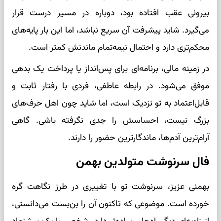
بیرونی عقب افتاده بود، دوباره در مسیر درست قرار
می‌گیرد. شاید پیشرفت آن سریع نباشد، اما این بار پایه‌های
محکم‌تری دارد و احتمال نیمه‌تمام ماندنش کمتر است.
در زمینه مالی، برنامه‌ای برای پس‌انداز یا پرداخت یک بدهی
موفق می‌شود. در رابطه عاطفی، فردی با رفتار ثابت و
قابل‌اعتماد به تو نزدیک است، اما شاید چون اهل حرف‌های
بزرگ نیست، احساسش را جدی نگرفته باشی. گاهی
آرام‌ترین آدم‌ها، ماندگارترین حضور را دارند.
فال سرنوشت متولدین بهمن
بهمنی عزیز، سرنوشت تو با تغییری در طرز نگاهت گره
خورده است. موضوعی که تاکنون آن را بن‌بست می‌دانستی،