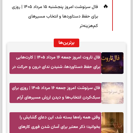
فال سرنوشت امروز پنجشنبه ۱۵ مرداد ۱۴۰۵ | روزی
برای حفظ دستاوردها و انتخاب مسیرهای
کم‌هزینه‌تر
برترین‌ها
فال تاروت امروز جمعه ۱۶ مرداد ۱۴۰۵ | کارت‌هایی
برای حفظ دستاوردها، شنیدن ندای درون و حرکت در
زمان مناسب
فال سرنوشت امروز جمعه ۱۶ مرداد ۱۴۰۵ | روزی برای
سبک‌کردن انتخاب‌ها و دیدن ارزش مسیرهای آرام
وقتی همه راه‌ها بسته شد، این دعای گشایش را
بخوانید؛ ذکر معتبر برای آسان شدن فوری کارهای