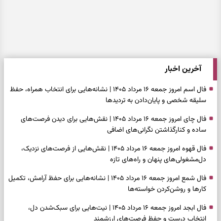
آخرین اخبار
فال اسم امروز جمعه ۱۶ مرداد ۱۴۰۵ | نشانه‌هایی برای انتخاب همراه، حفظ
سلیقه شخصی و پایان‌دادن به تردیدها
فال چای امروز جمعه ۱۶ مرداد ۱۴۰۵ | نقش‌هایی برای دیدن فرصت‌های
ساده و کنارگذاشتن نگرانی‌های اضافی
فال قهوه امروز جمعه ۱۶ مرداد ۱۴۰۵ | نقش‌هایی از فرصت‌های نزدیک،
دل‌مشغولی‌های پنهان و راه‌های تازه
فال شمع امروز جمعه ۱۶ مرداد ۱۴۰۵ | نشانه‌هایی برای حفظ آرامش، تکمیل
کارها و روشن‌کردن خواسته‌ها
فال ابجد امروز جمعه ۱۶ مرداد ۱۴۰۵ | نیت‌هایی برای سبک‌شدن دل،
انتخاب درست و حفظ فرصت‌های ارزشمند