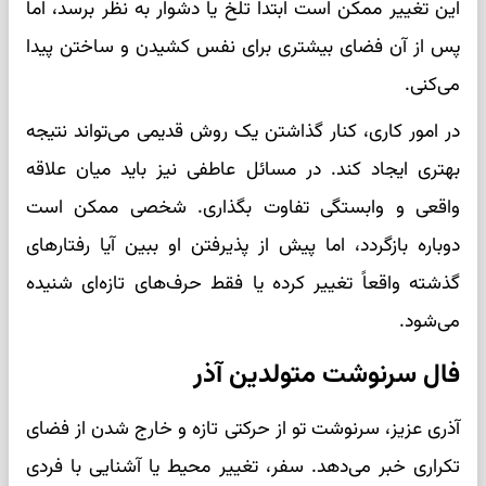
این تغییر ممکن است ابتدا تلخ یا دشوار به نظر برسد، اما
پس از آن فضای بیشتری برای نفس کشیدن و ساختن پیدا
می‌کنی.
در امور کاری، کنار گذاشتن یک روش قدیمی می‌تواند نتیجه
بهتری ایجاد کند. در مسائل عاطفی نیز باید میان علاقه
واقعی و وابستگی تفاوت بگذاری. شخصی ممکن است
دوباره بازگردد، اما پیش از پذیرفتن او ببین آیا رفتارهای
گذشته واقعاً تغییر کرده یا فقط حرف‌های تازه‌ای شنیده
می‌شود.
فال سرنوشت متولدین آذر
آذری عزیز، سرنوشت تو از حرکتی تازه و خارج شدن از فضای
تکراری خبر می‌دهد. سفر، تغییر محیط یا آشنایی با فردی