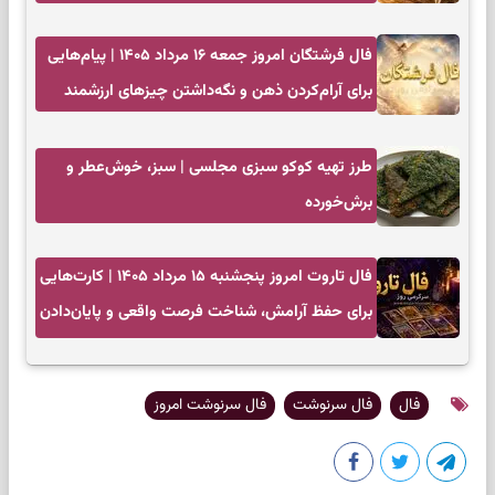
سخت
فال فرشتگان امروز جمعه ۱۶ مرداد ۱۴۰۵ | پیام‌هایی
برای آرام‌کردن ذهن و نگه‌داشتن چیزهای ارزشمند
طرز تهیه کوکو سبزی مجلسی | سبز، خوش‌عطر و
برش‌خورده
فال تاروت امروز پنجشنبه ۱۵ مرداد ۱۴۰۵ | کارت‌هایی
برای حفظ آرامش، شناخت فرصت واقعی و پایان‌دادن
به تردیدها
فال
فال سرنوشت
فال سرنوشت امروز