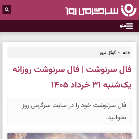
منو
خانه
گوگل نیوز
فال سرنوشت | فال سرنوشت روزانه
یک‌شنبه ۳۱ خرداد ۱۴۰۵
فال سرنوشت خود را در سایت سرگرمی روز
بخوانید.