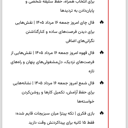
برای انتخاب همراه، حفظ سلیقه شخصی و
پایان‌دادن به تردیدها
فال چای امروز جمعه ۱۶ مرداد ۱۴۰۵ | نقش‌هایی
برای دیدن فرصت‌های ساده و کنارگذاشتن
نگرانی‌های اضافی
فال قهوه امروز جمعه ۱۶ مرداد ۱۴۰۵ | نقش‌هایی از
فرصت‌های نزدیک، دل‌مشغولی‌های پنهان و راه‌های
تازه
فال شمع امروز جمعه ۱۶ مرداد ۱۴۰۵ | نشانه‌هایی
برای حفظ آرامش، تکمیل کارها و روشن‌کردن
خواسته‌ها
بازی فکری | تکه پیتزا میان سبزیجات قایم شده؛
فقط ۱۵ ثانیه برای پیداکردنش وقت دارید