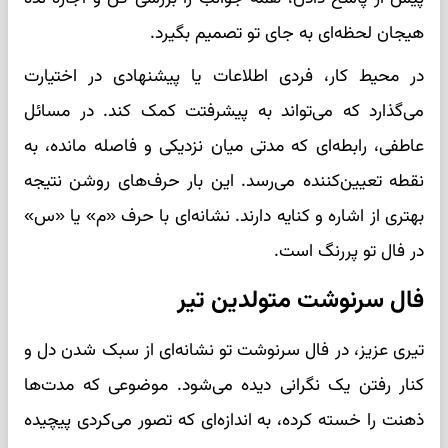
هیجان لحظه‌ای به جای تو تصمیم بگیرد.
در محیط کار، فردی اطلاعات یا پیشنهادی در اختیارت
می‌گذارد که می‌تواند به پیشرفتت کمک کند. در مسائل
عاطفی، رابطه‌ای که مدتی میان نزدیکی و فاصله مانده، به
نقطه تعیین‌کننده می‌رسد. این بار حرف‌های روشن نتیجه
بهتری از اشاره و کنایه دارند. نشانه‌ای با حرف «م» یا «س»
در فال تو پررنگ است.
فال سرنوشت متولدین تیر
تیری عزیز، در فال سرنوشت تو نشانه‌ای از سبک شدن دل و
کنار رفتن یک نگرانی دیده می‌شود. موضوعی که مدت‌ها
ذهنت را خسته کرده، به اندازه‌ای که تصور می‌کردی پیچیده