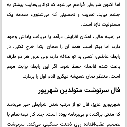
اما اکنون شرایطی فراهم می‌شود که توانایی‌هایت بیشتر به
چشم بیاید. تعریف و تحسینی که می‌شنوی، مقدمه یک
مسئولیت تازه است.
در زمینه مالی، امکان افزایش درآمد یا دریافت پاداش وجود
دارد، اما بهتر است همه آن را همان ابتدا خرج نکنی. در
رابطه عاطفی، کسی به تو علاقه دارد، ولی غرور هر دو طرف
باعث شده فاصله حفظ شود. اگر این رابطه برایت مهم
است، منتظر نمان همیشه دیگری قدم اول را بردارد.
فال سرنوشت متولدین شهریور
شهریوری عزیز، فال تو از مرتب شدن شرایطی خبر می‌دهد
که مدتی پراکنده و بی‌برنامه بوده است. چند کار نیمه‌تمام یا
تصمیم عقب‌افتاده روی ذهنت سنگینی می‌کند. سرنوشت