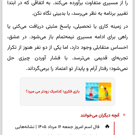
را از مسیری متفاوت برآورده می‌کند. به اتفاقی که در ابتدا
تغییر برنامه به نظر می‌رسد، با بدبینی نگاه نکن.
در زمینه کاری یا تحصیلی، پاسخ مثبتی دریافت می‌کنی یا
راهی برای ادامه مسیری نیمه‌تمام باز می‌شود. در عشق،
احساس متقابلی وجود دارد، اما یکی از دو نفر هنوز از تکرار
تجربه‌ای قدیمی می‌ترسد. با فشار آوردن چیزی حل
نمی‌شود؛ رفتار آرام و پایدار تو اعتماد را برمی‌گرداند.
بازی فکری؛ کدامیک زودتر می میرد؟
آنچه دیگران می‌خوانند
فال اسم امروز جمعه ۱۶ مرداد ۱۴۰۵ | نشانه‌هایی