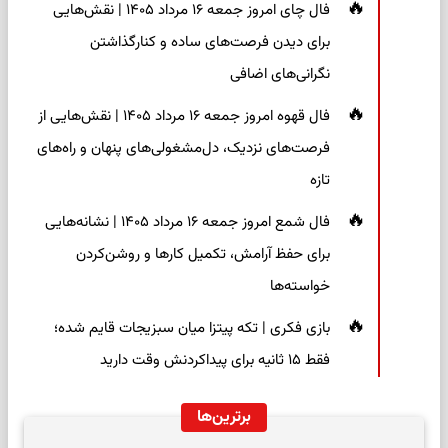
فال چای امروز جمعه ۱۶ مرداد ۱۴۰۵ | نقش‌هایی
برای دیدن فرصت‌های ساده و کنارگذاشتن
نگرانی‌های اضافی
فال قهوه امروز جمعه ۱۶ مرداد ۱۴۰۵ | نقش‌هایی از
فرصت‌های نزدیک، دل‌مشغولی‌های پنهان و راه‌های
تازه
فال شمع امروز جمعه ۱۶ مرداد ۱۴۰۵ | نشانه‌هایی
برای حفظ آرامش، تکمیل کارها و روشن‌کردن
خواسته‌ها
بازی فکری | تکه پیتزا میان سبزیجات قایم شده؛
فقط ۱۵ ثانیه برای پیداکردنش وقت دارید
برترین‌ها