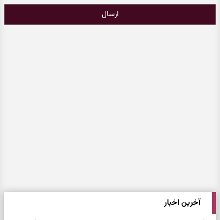
ارسال
آخرین اخبار