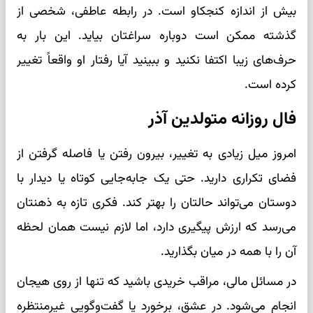
بیش از اندازه کنجکاو است. در رابطه عاطفی، شخصی از
گذشته ممکن است دوباره سراغتان بیاید. این بار به
حرف‌های زیبا اکتفا نکنید و ببینید آیا رفتار او واقعاً تغییر
کرده است.
فال روزانه متولدین آذر
امروز میل زیادی به تغییر، بیرون رفتن یا فاصله گرفتن از
فضای تکراری دارید. حتی یک جابه‌جایی کوتاه یا دیدار با
دوستان می‌تواند حالتان را بهتر کند. فکری تازه به ذهنتان
می‌رسد که ارزش پیگیری دارد، اما لازم نیست همان لحظه
آن را با همه در میان بگذارید.
در مسائل مالی، مراقب خریدی باشید که تنها از روی هیجان
انجام می‌شود. در عشق، برخورد یا گفت‌وگویی غیرمنتظره