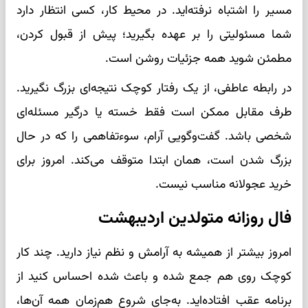
مسیر را اشتباه نرفته‌اید. در محیط کار، کسی انتظار دارد
شما مسئولیتی را بر عهده بگیرید؛ پیش از قبول کردن،
مطمئن شوید همه جزئیات روشن است.
در رابطه عاطفی، از یک رفتار کوچک نتیجه‌ای بزرگ نگیرید.
طرف مقابل ممکن است فقط خسته یا درگیر مسئله‌ای
شخصی باشد. گفت‌وگویی آرام، سوءتفاهمی را که در حال
بزرگ شدن است، همان ابتدا متوقف می‌کند. امروز برای
خرید عجولانه مناسب نیست.
فال روزانه متولدین اردیبهشت
امروز بیشتر از همیشه به آرامش و نظم نیاز دارید. چند کار
کوچک روی هم جمع شده و باعث شده احساس کنید از
برنامه عقب افتاده‌اید. به‌جای شروع هم‌زمان همه آن‌ها،