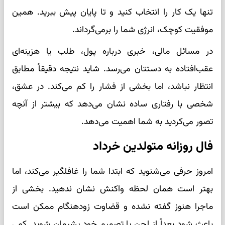
تنها یک کار را انتخاب کنید و تا پایان پیش ببرید. همین
موفقیت کوچک، انرژی شما را برمی‌گرداند.
در مسائل مالی، خبری درباره پول، طلب یا هزینه‌ای
عقب‌افتاده به دستتان می‌رسد. شاید نتیجه دقیقاً مطابق
انتظار نباشد، اما بخشی از فشار را کم می‌کند. در عشق،
شخصی با رفتاری ساده نشان می‌دهد که بیشتر از آنچه
تصور می‌کردید به شما اهمیت می‌دهد.
فال روزانه متولدین خرداد
امروز حرفی می‌شنوید که ابتدا شما را غافلگیر می‌کند، اما
بهتر است همان لحظه واکنش نشان ندهید. بخشی از
ماجرا هنوز گفته نشده و قضاوت زودهنگام ممکن است
باعث شود بعداً از لحن یا تصمیم خود پشیمان شوید. کمی