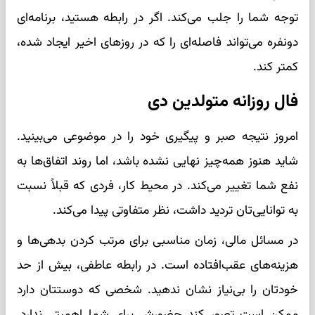
توجه شما را جلب می‌کند. اگر در رابطه هستید، برنامه‌ای
دونفره می‌تواند فاصله‌ای را که در روزهای اخیر ایجاد شده،
کمتر کند.
فال روزانه متولدین دی
امروز نتیجه صبر و پیگیری خود را در موضوعی می‌بینید.
شاید هنوز همه‌چیز نهایی نشده باشد، اما روند اتفاق‌ها به
نفع شما تغییر می‌کند. در محیط کار، فردی که قبلاً نسبت
به توانایی‌تان تردید داشت، نظر متفاوتی پیدا می‌کند.
در مسائل مالی، زمان مناسبی برای مرتب کردن بدهی‌ها و
هزینه‌های عقب‌افتاده است. در رابطه عاطفی، بیش از حد
خودتان را بی‌نیاز نشان ندهید. شخصی که دوستتان دارد
ممکن است تصور کند حضورش برای شما اهمیتی ندارد.