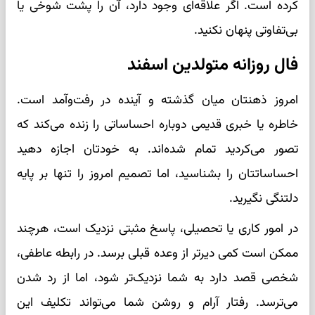
کرده است. اگر علاقه‌ای وجود دارد، آن را پشت شوخی یا
بی‌تفاوتی پنهان نکنید.
فال روزانه متولدین اسفند
امروز ذهنتان میان گذشته و آینده در رفت‌وآمد است.
خاطره یا خبری قدیمی دوباره احساساتی را زنده می‌کند که
تصور می‌کردید تمام شده‌اند. به خودتان اجازه دهید
احساساتتان را بشناسید، اما تصمیم امروز را تنها بر پایه
دلتنگی نگیرید.
در امور کاری یا تحصیلی، پاسخ مثبتی نزدیک است، هرچند
ممکن است کمی دیرتر از وعده قبلی برسد. در رابطه عاطفی،
شخصی قصد دارد به شما نزدیک‌تر شود، اما از رد شدن
می‌ترسد. رفتار آرام و روشن شما می‌تواند تکلیف این