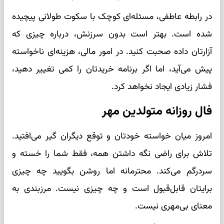
در رابطه عاطفی، مسئله‌ای کوچک با سکوت طولانی پیچیده
شده است. بهتر است بدون سرزنش، درباره چیزی که
آزارتان داده صحبت کنید. در امور مالی، هزینه‌ای ناخواسته
پیش می‌آید، اما اگر برنامه خریدتان را کمی تغییر دهید،
فشار زیادی ایجاد نخواهد کرد.
فال روزانه متولدین مهر
امروز میان خواسته خودتان و توقع دیگران گیر می‌افتید.
تلاش برای راضی نگه داشتن همه، فقط شما را خسته و
سردرگم می‌کند. محترمانه اما روشن بگویید چه چیزی
برایتان قابل‌قبول است و چه چیزی نیست. مرزبندی به
معنای بی‌مهری نیست.