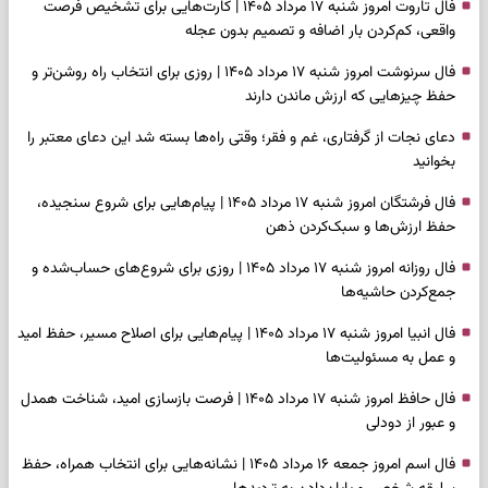
فال تاروت امروز شنبه ۱۷ مرداد ۱۴۰۵ | کارت‌هایی برای تشخیص فرصت
واقعی، کم‌کردن بار اضافه و تصمیم بدون عجله
فال سرنوشت امروز شنبه ۱۷ مرداد ۱۴۰۵ | روزی برای انتخاب راه روشن‌تر و
حفظ چیزهایی که ارزش ماندن دارند
دعای نجات از گرفتاری، غم و فقر؛ وقتی راه‌ها بسته شد این دعای معتبر را
بخوانید
فال فرشتگان امروز شنبه ۱۷ مرداد ۱۴۰۵ | پیام‌هایی برای شروع سنجیده،
حفظ ارزش‌ها و سبک‌کردن ذهن
فال روزانه امروز شنبه ۱۷ مرداد ۱۴۰۵ | روزی برای شروع‌های حساب‌شده و
جمع‌کردن حاشیه‌ها
فال انبیا امروز شنبه ۱۷ مرداد ۱۴۰۵ | پیام‌هایی برای اصلاح مسیر، حفظ امید
و عمل به مسئولیت‌ها
فال حافظ امروز شنبه ۱۷ مرداد ۱۴۰۵ | فرصت بازسازی امید، شناخت همدل
و عبور از دودلی
فال اسم امروز جمعه ۱۶ مرداد ۱۴۰۵ | نشانه‌هایی برای انتخاب همراه، حفظ