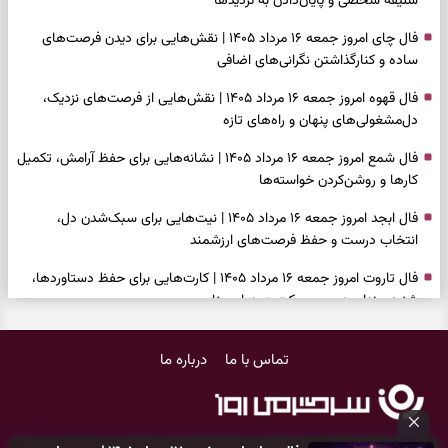
سلیقه شخصی و پایان‌دادن به تردیدها
فال چای امروز جمعه ۱۶ مرداد ۱۴۰۵ | نقش‌هایی برای دیدن فرصت‌های
ساده و کنارگذاشتن نگرانی‌های اضافی
فال قهوه امروز جمعه ۱۶ مرداد ۱۴۰۵ | نقش‌هایی از فرصت‌های نزدیک،
دل‌مشغولی‌های پنهان و راه‌های تازه
فال شمع امروز جمعه ۱۶ مرداد ۱۴۰۵ | نشانه‌هایی برای حفظ آرامش، تکمیل
کارها و روشن‌کردن خواسته‌ها
فال ابجد امروز جمعه ۱۶ مرداد ۱۴۰۵ | نیت‌هایی برای سبک‌شدن دل،
انتخاب درست و حفظ فرصت‌های ارزشمند
فال تاروت امروز جمعه ۱۶ مرداد ۱۴۰۵ | کارت‌هایی برای حفظ دستاوردها،
شنیدن ندای درون و حرکت در زمان مناسب
فال سرنوشت امروز جمعه ۱۶ مرداد ۱۴۰۵ | روزی برای سبک‌کردن انتخاب‌ها و
تماس با ما
درباره ما
دیدن ارزش مسیرهای آرام
وقتی همه راه‌ها بسته شد، این دعای گشایش را بخوانید؛ ذکر معتبر برای
آسان شدن فوری کارهای سخت