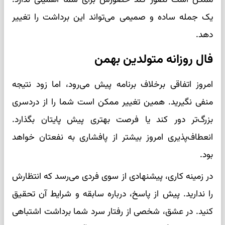
یک جمله ساده و صمیمی می‌تواند این برداشت را تغییر
دهد.
فال روزانه متولدین بهمن
امروز اتفاقی برخلاف برنامه پیش می‌رود، اما زود نتیجه
منفی نگیرید. همین تغییر ممکن است شما را از دردسری
بزرگ‌تر دور کند یا فرصت بهتری پیش پایتان بگذارد.
انعطاف‌پذیری امروز بیشتر از پافشاری به نفعتان خواهد
بود.
در زمینه کاری، پیشنهادی از سوی فردی می‌رسد که انتظارش
را ندارید. پیش از پاسخ، درباره سابقه و شرایط آن تحقیق
کنید. در عشق، شخصی از رفتار سرد شما برداشت اشتباهی