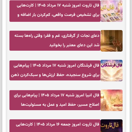
فال تاروت امروز شنبه ۱۷ مرداد ۱۴۰۵ | کارت‌هایی
برای تشخیص فرصت واقعی، کم‌کردن بار اضافه و
تصمیم بدون عجله
دعای نجات از گرفتاری، غم و فقر؛ وقتی راه‌ها بسته
شد این دعای معتبر را بخوانید
فال فرشتگان امروز شنبه ۱۷ مرداد ۱۴۰۵ | پیام‌هایی
برای شروع سنجیده، حفظ ارزش‌ها و سبک‌کردن ذهن
فال انبیا امروز شنبه ۱۷ مرداد ۱۴۰۵ | پیام‌هایی برای
اصلاح مسیر، حفظ امید و عمل به مسئولیت‌ها
فال تاروت امروز جمعه ۱۶ مرداد ۱۴۰۵ | کارت‌هایی