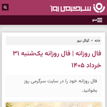
منو
خانه
گوگل نیوز
فال روزانه | فال روزانه یک‌شنبه ۳۱
خرداد ۱۴۰۵
فال روزانه خود را در سایت سرگرمی روز
بخوانید.