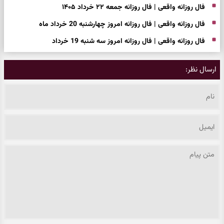
فال روزانه واقعی | فال روزانه جمعه ۲۲ خرداد ۱۴۰۵
فال روزانه واقعی | فال روزانه امروز چهارشنبه 20 خرداد ماه
فال روزانه واقعی | فال روزانه امروز سه شنبه 19 خرداد
ارسال نظر: