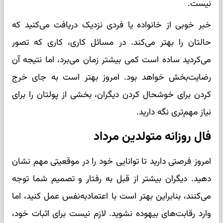
نیست.
خبر خوبی از خانواده یا فردی نزدیک دریافت می‌کنید که
حالتان را بهتر می‌کند. در مسائل کاری، کاری که تصور
می‌کردید ساده است کمی بیشتر زمان می‌برد، اما نتیجه آن
رضایت‌بخش خواهد بود. امروز بهتر است به جای خرج
کردن برای خوشحال کردن دیگران، بخشی از پولتان را برای
نیاز مهم‌تری نگه دارید.
فال روزانه متولدین مرداد
امروز فرصتی دارید تا توانایی خود را در موقعیتی مهم نشان
دهید. دیگران بیشتر از قبل به رفتار و تصمیم شما توجه
می‌کنند، بنابراین بهتر است با اعتمادبه‌نفس عمل کنید، اما
وارد رقابت‌های بیهوده نشوید. لازم نیست برای اثبات خود،