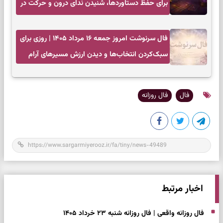
برای حفظ دستاوردها، شنیدن ندای درون و حرکت در
زمان مناسب
فال سرنوشت امروز جمعه ۱۶ مرداد ۱۴۰۵ | روزی برای
سبک‌کردن انتخاب‌ها و دیدن ارزش مسیرهای آرام
فال
فال روزانه
اخبار مرتبط
فال روزانه واقعی | فال روزانه شنبه ۲۳ خرداد ۱۴۰۵