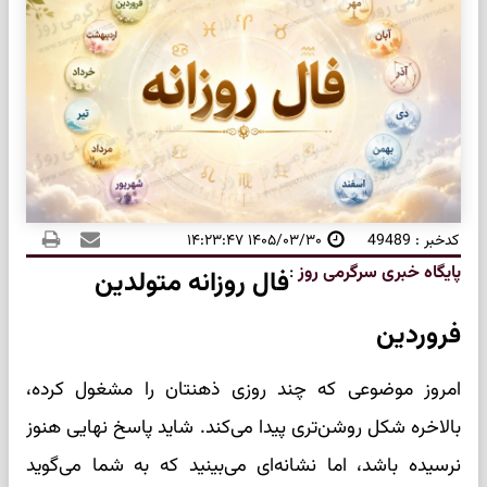
کدخبر : 49489
۱۴۰۵/۰۳/۳۰ ۱۴:۲۳:۴۷
پایگاه خبری سرگرمی روز
:
فال روزانه متولدین
فروردین
امروز موضوعی که چند روزی ذهنتان را مشغول کرده،
بالاخره شکل روشن‌تری پیدا می‌کند. شاید پاسخ نهایی هنوز
نرسیده باشد، اما نشانه‌ای می‌بینید که به شما می‌گوید