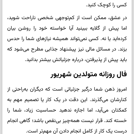
کسی را کوچک کنید.
در عشق، ممکن است از کم‌توجهی شخصی ناراحت شوید،
اما پیش از گلایه ببینید آیا خواسته خود را روشن بیان
کرده‌اید یا نه. کسی نمی‌تواند همیشه نیازهای شما را حدس
بزند. در مسائل مالی نیز پیشنهاد جذابی مطرح می‌شود که
باید پیش از پذیرفتن، درباره جزئیاتش بیشتر بدانید.
فال روزانه متولدین شهریور
امروز ذهن شما درگیر جزئیاتی است که دیگران به‌راحتی از
کنارشان می‌گذرند. این دقت در یک کار یا تصمیم مهم به
کمکتان می‌آید، اما اجازه ندهید حساسیت زیاد، شما را
خسته کند. قرار نیست همه‌چیز بی‌نقص باشد؛ گاهی انجام
درست یک کار از کامل انجام دادن آن مهم‌تر است.