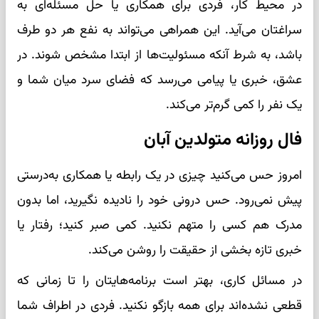
در محیط کار، فردی برای همکاری یا حل مسئله‌ای به
سراغتان می‌آید. این همراهی می‌تواند به نفع هر دو طرف
باشد، به شرط آنکه مسئولیت‌ها از ابتدا مشخص شوند. در
عشق، خبری یا پیامی می‌رسد که فضای سرد میان شما و
یک نفر را کمی گرم‌تر می‌کند.
فال روزانه متولدین آبان
امروز حس می‌کنید چیزی در یک رابطه یا همکاری به‌درستی
پیش نمی‌رود. حس درونی خود را نادیده نگیرید، اما بدون
مدرک هم کسی را متهم نکنید. کمی صبر کنید؛ رفتار یا
خبری تازه بخشی از حقیقت را روشن می‌کند.
در مسائل کاری، بهتر است برنامه‌هایتان را تا زمانی که
قطعی نشده‌اند برای همه بازگو نکنید. فردی در اطراف شما