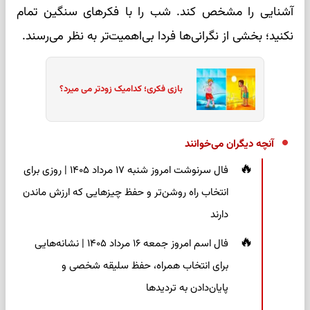
آشنایی را مشخص کند. شب را با فکرهای سنگین تمام
نکنید؛ بخشی از نگرانی‌ها فردا بی‌اهمیت‌تر به نظر می‌رسند.
بازی فکری؛ کدامیک زودتر می میرد؟
آنچه دیگران می‌خوانند
فال سرنوشت امروز شنبه ۱۷ مرداد ۱۴۰۵ | روزی برای
انتخاب راه روشن‌تر و حفظ چیزهایی که ارزش ماندن
دارند
فال اسم امروز جمعه ۱۶ مرداد ۱۴۰۵ | نشانه‌هایی
برای انتخاب همراه، حفظ سلیقه شخصی و
پایان‌دادن به تردیدها