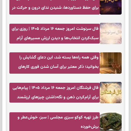
برای حفظ دستاوردها، شنیدن ندای درون و حرکت در
زمان مناسب
فال سرنوشت امروز جمعه ۱۶ مرداد ۱۴۰۵ | روزی برای
سبک‌کردن انتخاب‌ها و دیدن ارزش مسیرهای آرام
وقتی همه راه‌ها بسته شد، این دعای گشایش را
بخوانید؛ ذکر معتبر برای آسان شدن فوری کارهای
سخت
فال فرشتگان امروز جمعه ۱۶ مرداد ۱۴۰۵ | پیام‌هایی
برای آرام‌کردن ذهن و نگه‌داشتن چیزهای ارزشمند
طرز تهیه کوکو سبزی مجلسی | سبز، خوش‌عطر و
برش‌خورده