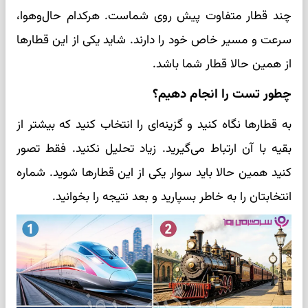
چند قطار متفاوت پیش روی شماست. هرکدام حال‌وهوا،
سرعت و مسیر خاص خود را دارند. شاید یکی از این قطارها
از همین حالا قطار شما باشد.
چطور تست را انجام دهیم؟
به قطارها نگاه کنید و گزینه‌ای را انتخاب کنید که بیشتر از
بقیه با آن ارتباط می‌گیرید. زیاد تحلیل نکنید. فقط تصور
کنید همین حالا باید سوار یکی از این قطارها شوید. شماره
انتخابتان را به خاطر بسپارید و بعد نتیجه را بخوانید.