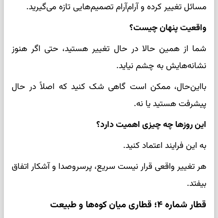
مسائل تغییر کرده و آرام‌آرام تصمیم‌هایی تازه می‌گیرید.
واقعیت پنهان چیست؟
شما از همین حالا در حال تغییر هستید، حتی اگر هنوز
نشانه‌هایش به چشم نیاید.
بااین‌حال، ممکن است گاهی شک کنید که اصلاً در حال
پیشرفت هستید یا نه.
این روزها چه چیزی اهمیت دارد؟
به این فرایند اعتماد کنید.
هر تغییر واقعی قرار نیست سریع، پرسر‌وصدا و آشکار اتفاق
بیفتد.
قطار شماره ۴؛ قطاری میان کوه‌ها و طبیعت