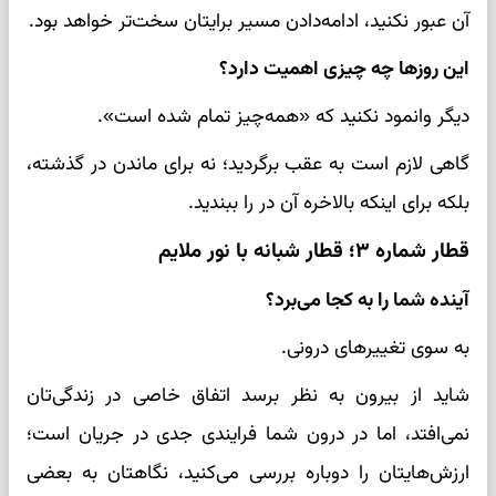
آن عبور نکنید، ادامه‌دادن مسیر برایتان سخت‌تر خواهد بود.
این روزها چه چیزی اهمیت دارد؟
دیگر وانمود نکنید که «همه‌چیز تمام شده است».
گاهی لازم است به عقب برگردید؛ نه برای ماندن در گذشته،
بلکه برای اینکه بالاخره آن در را ببندید.
قطار شماره ۳؛ قطار شبانه با نور ملایم
آینده شما را به کجا می‌برد؟
به سوی تغییرهای درونی.
شاید از بیرون به نظر برسد اتفاق خاصی در زندگی‌تان
نمی‌افتد، اما در درون شما فرایندی جدی در جریان است؛
ارزش‌هایتان را دوباره بررسی می‌کنید، نگاهتان به بعضی