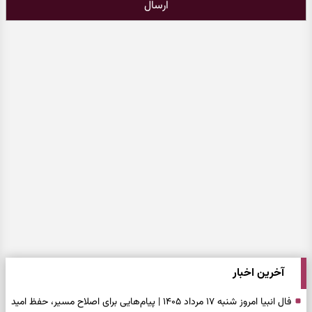
ارسال
آخرین اخبار
فال انبیا امروز شنبه ۱۷ مرداد ۱۴۰۵ | پیام‌هایی برای اصلاح مسیر، حفظ امید