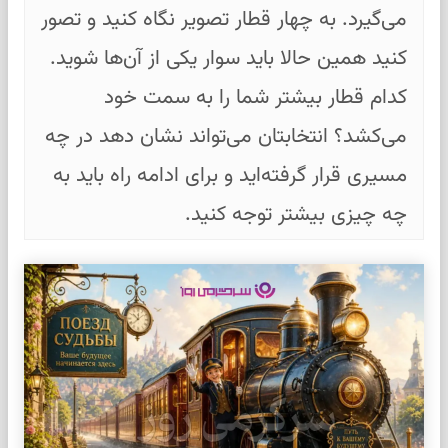
می‌گیرد. به چهار قطار تصویر نگاه کنید و تصور
کنید همین حالا باید سوار یکی از آن‌ها شوید.
کدام قطار بیشتر شما را به سمت خود
می‌کشد؟ انتخابتان می‌تواند نشان دهد در چه
مسیری قرار گرفته‌اید و برای ادامه راه باید به
چه چیزی بیشتر توجه کنید.