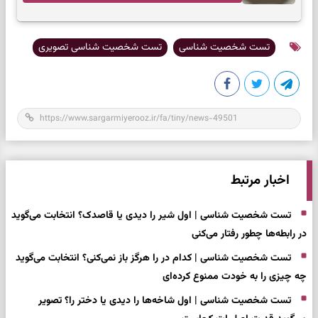
تست شخصیت شناسی
تست شخصیت شناسی تصویری
اخبار مرتبط
تست شخصیت شناسی | اول شیر را دیدی یا قاصدک؟ انتخابت می‌گوید
در رابطه‌ها چطور رفتار می‌کنی
تست شخصیت شناسی | کدام در را هرگز باز نمی‌کنی؟ انتخابت می‌گوید
چه چیزی را به خودت ممنوع کرده‌ای
تست شخصیت شناسی | اول شاخه‌ها را دیدی یا دختر را؟ تصویر