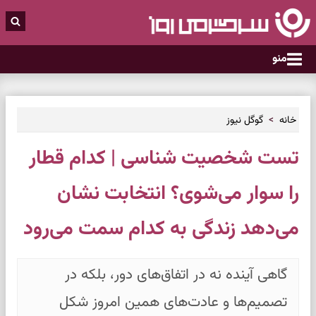
منو
خانه
گوگل نیوز
تست شخصیت شناسی | کدام قطار
را سوار می‌شوی؟ انتخابت نشان
می‌دهد زندگی به کدام سمت می‌رود
گاهی آینده نه در اتفاق‌های دور، بلکه در
تصمیم‌ها و عادت‌های همین امروز شکل