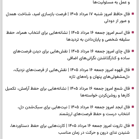
و عمل به مسئولیت‌ها
فال حافظ امروز شنبه ۱۷ مرداد ۱۴۰۵ | فرصت بازسازی امید، شناخت همدل
و عبور از دودلی
فال اسم امروز جمعه ۱۶ مرداد ۱۴۰۵ | نشانه‌هایی برای انتخاب همراه، حفظ
سلیقه شخصی و پایان‌دادن به تردیدها
فال چای امروز جمعه ۱۶ مرداد ۱۴۰۵ | نقش‌هایی برای دیدن فرصت‌های
ساده و کنارگذاشتن نگرانی‌های اضافی
فال قهوه امروز جمعه ۱۶ مرداد ۱۴۰۵ | نقش‌هایی از فرصت‌های نزدیک،
دل‌مشغولی‌های پنهان و راه‌های تازه
فال شمع امروز جمعه ۱۶ مرداد ۱۴۰۵ | نشانه‌هایی برای حفظ آرامش، تکمیل
کارها و روشن‌کردن خواسته‌ها
فال ابجد امروز جمعه ۱۶ مرداد ۱۴۰۵ | نیت‌هایی برای سبک‌شدن دل،
انتخاب درست و حفظ فرصت‌های ارزشمند
فال تاروت امروز جمعه ۱۶ مرداد ۱۴۰۵ | کارت‌هایی برای حفظ دستاوردها،
شنیدن ندای درون و حرکت در زمان مناسب