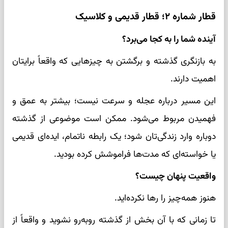
قطار شماره ۲؛ قطار قدیمی و کلاسیک
آینده شما را به کجا می‌برد؟
به بازنگری گذشته و برگشتن به چیزهایی که واقعاً برایتان
اهمیت دارند.
این مسیر درباره عجله و سرعت نیست؛ بیشتر به عمق و
فهمیدن مربوط می‌شود. ممکن است موضوعی از گذشته
دوباره وارد زندگی‌تان شود؛ یک رابطه ناتمام، ایده‌ای قدیمی
یا خواسته‌ای که مدت‌ها فراموشش کرده بودید.
واقعیت پنهان چیست؟
هنوز همه‌چیز را رها نکرده‌اید.
تا زمانی که با آن بخش از گذشته روبه‌رو نشوید و واقعاً از