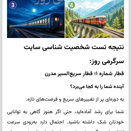
نتیجه تست شخصیت شناسی سایت
سرگرمی روز:
قطار شماره ۱؛ قطار سریع‌السیر مدرن
آینده شما را به کجا می‌برد؟
به دوره‌ای پر از تغییرهای سریع و فرصت‌های تازه.
شما برای رشد آماده‌اید، حتی اگر هنوز گاهی به توانایی
خودتان شک داشته باشید. احتمال دارد به‌زودی سرعت