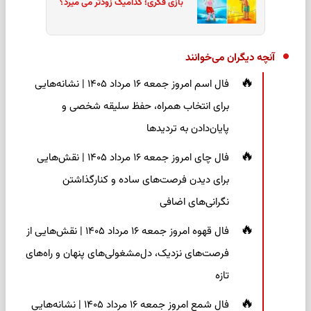
بازی فکری؛ کدامیک زودتر می میرد؟
آنچه دیگران می‌خوانند
فال اسم امروز جمعه ۱۶ مرداد ۱۴۰۵ | نشانه‌هایی
برای انتخاب همراه، حفظ سلیقه شخصی و
پایان‌دادن به تردیدها
فال چای امروز جمعه ۱۶ مرداد ۱۴۰۵ | نقش‌هایی
برای دیدن فرصت‌های ساده و کنارگذاشتن
نگرانی‌های اضافی
فال قهوه امروز جمعه ۱۶ مرداد ۱۴۰۵ | نقش‌هایی از
فرصت‌های نزدیک، دل‌مشغولی‌های پنهان و راه‌های
تازه
فال شمع امروز جمعه ۱۶ مرداد ۱۴۰۵ | نشانه‌هایی