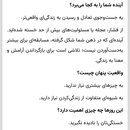
آینده شما را به کجا می‌برد؟
به جست‌وجوی تعادل و رسیدن به زندگی‌ای واقعی‌تر.
از فشار، عجله یا مسئولیت‌های بیش از حد خسته شده‌اید.
آینده‌ای که در ذهن شما شکل گرفته، مسابقه‌ای برای بیشتر
به‌دست‌آوردن نیست؛ تلاشی است برای بازگرداندن آرامش و
معنا به زندگی.
واقعیت پنهان چیست؟
به چیزهای بیشتری نیاز ندارید.
به شیوه‌ای متفاوت از زندگی‌کردن نیاز دارید.
این روزها چه چیزی اهمیت دارد؟
خستگی‌تان را نادیده نگیرید.