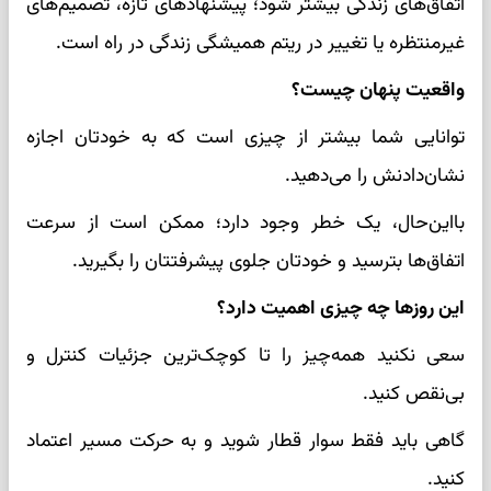
اتفاق‌های زندگی بیشتر شود؛ پیشنهادهای تازه، تصمیم‌های
غیرمنتظره یا تغییر در ریتم همیشگی زندگی در راه است.
واقعیت پنهان چیست؟
توانایی شما بیشتر از چیزی است که به خودتان اجازه
نشان‌دادنش را می‌دهید.
بااین‌حال، یک خطر وجود دارد؛ ممکن است از سرعت
اتفاق‌ها بترسید و خودتان جلوی پیشرفتتان را بگیرید.
این روزها چه چیزی اهمیت دارد؟
سعی نکنید همه‌چیز را تا کوچک‌ترین جزئیات کنترل و
بی‌نقص کنید.
گاهی باید فقط سوار قطار شوید و به حرکت مسیر اعتماد
کنید.