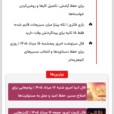
برای حفظ آرامش، تکمیل کارها و روشن‌کردن
خواسته‌ها
بازی فکری | تکه پیتزا میان سبزیجات قایم شده؛
فقط ۱۵ ثانیه برای پیداکردنش وقت دارید
فال سرنوشت امروز پنجشنبه ۱۵ مرداد ۱۴۰۵ | روزی
برای حفظ دستاوردها و انتخاب مسیرهای
کم‌هزینه‌تر
برترین‌ها
فال انبیا امروز شنبه ۱۷ مرداد ۱۴۰۵ | پیام‌هایی برای
اصلاح مسیر، حفظ امید و عمل به مسئولیت‌ها
فال تاروت امروز جمعه ۱۶ مرداد ۱۴۰۵ | کارت‌هایی