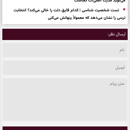
می‌گوید قدرت اصلی‌ات کجاست
تست شخصیت شناسی | کدام قایق دلت را خالی می‌کند؟ انتخابت
ترسی را نشان می‌دهد که معمولاً پنهانش می‌کنی
ارسال نظر: