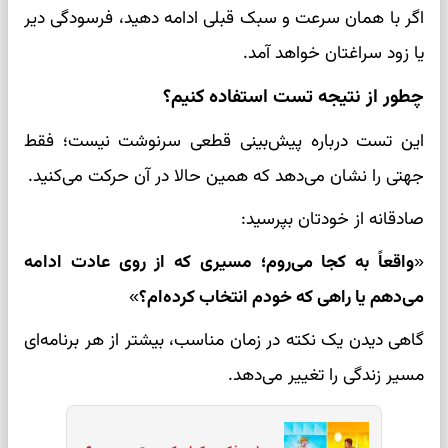
اگر با همان سرعت و سبک قبلی ادامه دهید، فرسودگی دیر
یا زود سراغتان خواهد آمد.
چطور از نتیجه تست استفاده کنیم؟
این تست درباره پیش‌بینی قطعی سرنوشت نیست؛ فقط
جهتی را نشان می‌دهد که همین حالا در آن حرکت می‌کنید.
صادقانه از خودتان بپرسید:
«واقعاً به کجا می‌روم؛ مسیری که از روی عادت ادامه
می‌دهم یا راهی که خودم انتخاب کرده‌ام؟»
گاهی دیدن یک نکته در زمان مناسب، بیشتر از هر برنامه‌ای
مسیر زندگی را تغییر می‌دهد.