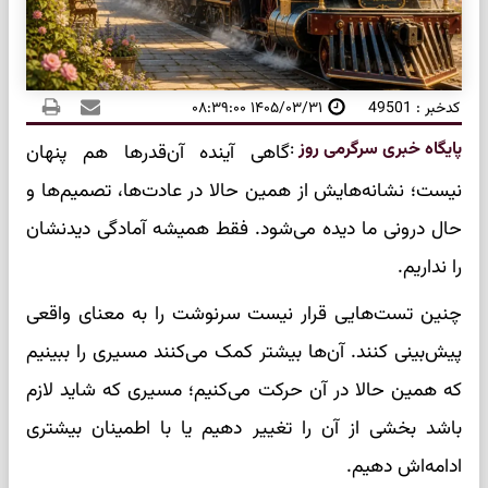
کدخبر : 49501
۱۴۰۵/۰۳/۳۱ ۰۸:۳۹:۰۰
پایگاه خبری سرگرمی روز
:
گاهی آینده آن‌قدرها هم پنهان
نیست؛ نشانه‌هایش از همین حالا در عادت‌ها، تصمیم‌ها و
حال درونی ما دیده می‌شود. فقط همیشه آمادگی دیدنشان
را نداریم.
چنین تست‌هایی قرار نیست سرنوشت را به معنای واقعی
پیش‌بینی کنند. آن‌ها بیشتر کمک می‌کنند مسیری را ببینیم
که همین حالا در آن حرکت می‌کنیم؛ مسیری که شاید لازم
باشد بخشی از آن را تغییر دهیم یا با اطمینان بیشتری
ادامه‌اش دهیم.