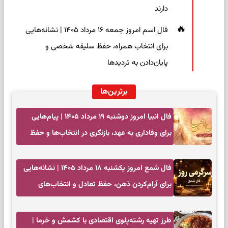
دارند
فال اسم امروز جمعه ۱۶ مرداد ۱۴۰۵ | نشانه‌هایی
برای انتخاب همراه، حفظ سلیقه شخصی و
پایان‌دادن به تردیدها
برترین‌ها
فال انبیا امروز دوشنبه ۱۹ مرداد ۱۴۰۵ | پیام‌هایی
برای وفاداری به عهد، بازنگری در انتخاب‌ها و حفظ
آرامش
فال شمع امروز یکشنبه ۱۸ مرداد ۱۴۰۵ | نشانه‌هایی
برای آرام‌کردن ذهن، حفظ تعادل و انتخاب‌های
کم‌حاشیه
طرز تهیه رشته‌پلوی اقتصادی با کشمش و خرما |