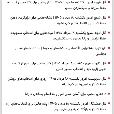
فال قهوه امروز یکشنبه ۱۸ مرداد ۱۴۰۵ | نقش‌هایی برای تشخیص فرصت،
حفظ مرزها و سبک‌کردن مسیر
فال شمع امروز یکشنبه ۱۸ مرداد ۱۴۰۵ | نشانه‌هایی برای آرام‌کردن ذهن،
حفظ تعادل و انتخاب‌های کم‌حاشیه
فال ابجد امروز یکشنبه ۱۸ مرداد ۱۴۰۵ | نیت‌هایی برای انتخاب سنجیده،
حفظ آرامش و پایان‌دادن به بلاتکلیفی‌ها
طرز تهیه رشته‌پلوی اقتصادی با کشمش و خرما | ساده، خوش‌عطر و
مجلسی
فال تاروت امروز یکشنبه ۱۸ مرداد ۱۴۰۵ | کارت‌هایی برای عبور از تردید،
تغییر زاویه دید و انتخاب مسیر عملی
فال سرنوشت امروز یکشنبه ۱۸ مرداد ۱۴۰۵ | روزی برای انتخاب‌های روشن،
حفظ تمرکز و تغییرهای کم‌هزینه
۸ دعای مجرب برای آسان شدن امور و به اتمام رساندن کار‌ها
فال فرشتگان امروز یکشنبه ۱۸ مرداد ۱۴۰۵ | پیام‌هایی برای انتخاب‌های آرام،
حفظ تمرکز و بازگشت به چیزهای مهم