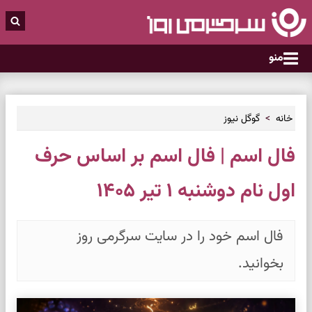
منو
خانه
گوگل نیوز
فال اسم | فال اسم بر اساس حرف
اول نام دوشنبه ۱ تیر ۱۴۰۵
فال اسم خود را در سایت سرگرمی روز
بخوانید.