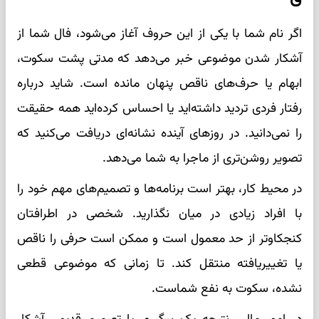
اگر نام شما با یکی از این حروف آغاز می‌شود، فال شما از
آشکار شدن موضوعی خبر می‌دهد که مدتی پشت سکوت،
ابهام یا حرف‌های ناقص پنهان مانده است. شاید درباره
رفتار فردی تردید داشته‌اید یا احساس کرده‌اید همه حقیقت
را نمی‌دانید. در روزهای آینده نشانه‌ای دریافت می‌کنید که
تصویر روشن‌تری از ماجرا به شما می‌دهد.
در محیط کار، بهتر است برنامه‌ها و تصمیم‌های مهم خود را
با افراد زیادی در میان نگذارید. شخصی در اطرافتان
کنجکاوتر از حد معمول است و ممکن است حرفی را ناقص
یا تغییر‌یافته منتقل کند. تا زمانی که موضوعی قطعی
نشده، سکوت به نفع شماست.