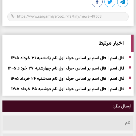
اخبار مرتبط
فال اسم | فال اسم بر اساس حرف اول نام یک‌شنبه ۳۱ خرداد ۱۴۰۵
فال اسم | فال اسم بر اساس حرف اول نام چهارشنبه ۲۷ خرداد ۱۴۰۵
فال اسم | فال اسم بر اساس حرف اول نام سه‌شنبه ۲۶ خرداد ۱۴۰۵
فال اسم | فال اسم بر اساس حرف اول نام دوشنبه ۲۵ خرداد ۱۴۰۵
ارسال نظر: