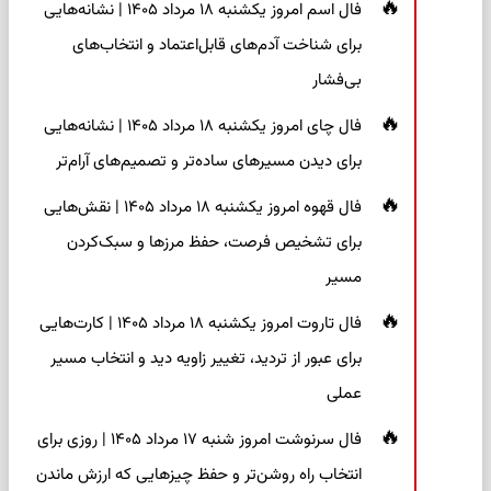
فال اسم امروز یکشنبه ۱۸ مرداد ۱۴۰۵ | نشانه‌هایی
برای شناخت آدم‌های قابل‌اعتماد و انتخاب‌های
بی‌فشار
فال چای امروز یکشنبه ۱۸ مرداد ۱۴۰۵ | نشانه‌هایی
برای دیدن مسیرهای ساده‌تر و تصمیم‌های آرام‌تر
فال قهوه امروز یکشنبه ۱۸ مرداد ۱۴۰۵ | نقش‌هایی
برای تشخیص فرصت، حفظ مرزها و سبک‌کردن
مسیر
فال تاروت امروز یکشنبه ۱۸ مرداد ۱۴۰۵ | کارت‌هایی
برای عبور از تردید، تغییر زاویه دید و انتخاب مسیر
عملی
فال سرنوشت امروز شنبه ۱۷ مرداد ۱۴۰۵ | روزی برای
انتخاب راه روشن‌تر و حفظ چیزهایی که ارزش ماندن