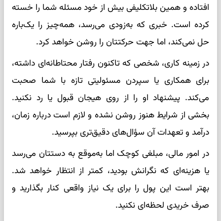
افتاده و همین بلاتکلیفی بیش از خود مسئله شما را خسته
کرده است. خبری که به‌زودی می‌رسد، همه‌چیز را یک‌باره
حل نمی‌کند، اما جهت حرکتتان را روشن خواهد کرد.
در زمینه کاری، شخصی که تاکنون رفتار محتاطانه‌ای داشته،
برای همکاری یا سپردن مسئولیتی تازه با شما صحبت
می‌کند. پیشنهاد او را از روی هیجان قبول یا رد نکنید.
بخشی از شرایط هنوز روشن نشده و لازم است درباره زمان،
درآمد و تعهدات آن سؤال‌های دقیق‌تری بپرسید.
در امور مالی، مبلغی کوچک اما به‌موقع به دستتان می‌رسد
یا هزینه‌ای که نگرانش بودید، کمتر از انتظار خواهد شد.
بهتر است این پول را برای یک نیاز واقعی کنار بگذارید و
صرف خریدی لحظه‌ای نکنید.