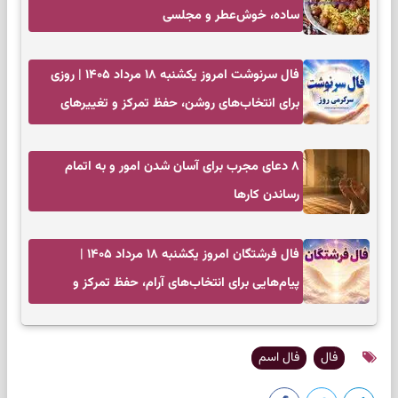
ساده، خوش‌عطر و مجلسی
فال سرنوشت امروز یکشنبه ۱۸ مرداد ۱۴۰۵ | روزی
برای انتخاب‌های روشن، حفظ تمرکز و تغییرهای
کم‌هزینه
۸ دعای مجرب برای آسان شدن امور و به اتمام
رساندن کار‌ها
فال فرشتگان امروز یکشنبه ۱۸ مرداد ۱۴۰۵ |
پیام‌هایی برای انتخاب‌های آرام، حفظ تمرکز و
بازگشت به چیزهای مهم
فال
فال اسم