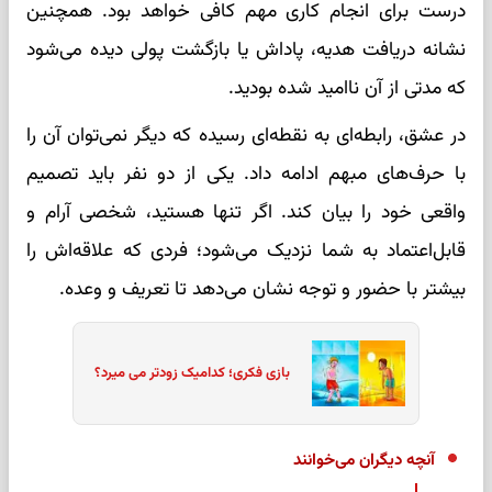
درست برای انجام کاری مهم کافی خواهد بود. همچنین
نشانه دریافت هدیه، پاداش یا بازگشت پولی دیده می‌شود
که مدتی از آن ناامید شده بودید.
در عشق، رابطه‌ای به نقطه‌ای رسیده که دیگر نمی‌توان آن را
با حرف‌های مبهم ادامه داد. یکی از دو نفر باید تصمیم
واقعی خود را بیان کند. اگر تنها هستید، شخصی آرام و
قابل‌اعتماد به شما نزدیک می‌شود؛ فردی که علاقه‌اش را
بیشتر با حضور و توجه نشان می‌دهد تا تعریف و وعده.
بازی فکری؛ کدامیک زودتر می میرد؟
آنچه دیگران می‌خوانند