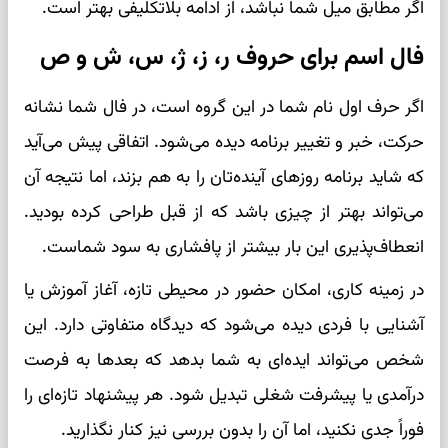
اگر مطابق میل شما نباشد، از ادامه بلاتکلیفی بهتر است.
فال اسم برای حروف ر، ز، ژ، س، ش و ص
اگر حرف اول نام شما در این گروه است، در فال شما نشانه
حرکت، خبر و تغییر برنامه دیده می‌شود. اتفاقی پیش می‌آید
که شاید برنامه روزهای آینده‌تان را به هم بزند، اما نتیجه آن
می‌تواند بهتر از چیزی باشد که از قبل طراحی کرده بودید.
انعطاف‌پذیری این بار بیشتر از پافشاری به سود شماست.
در زمینه کاری، امکان حضور در محیطی تازه، آغاز آموزش یا
آشنایی با فردی دیده می‌شود که دیدگاه متفاوتی دارد. این
شخص می‌تواند ایده‌ای به شما بدهد که بعدها به فرصت
درآمدی یا پیشرفت شغلی تبدیل شود. هر پیشنهاد تازه‌ای را
فوراً جدی نکنید، اما آن را بدون بررسی نیز کنار نگذارید.