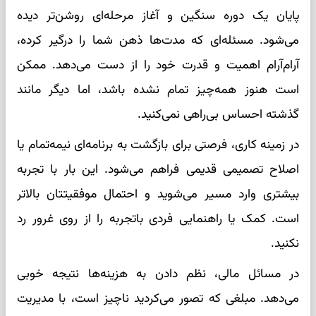
پایان یک دوره سنگین و آغاز مرحله‌ای روشن‌تر دیده
می‌شود. مسئله‌ای که مدت‌ها ذهن شما را درگیر کرده،
آرام‌آرام اهمیت و قدرت خود را از دست می‌دهد. ممکن
است هنوز همه‌چیز تمام نشده باشد، اما دیگر مانند
گذشته احساس بی‌راهی نمی‌کنید.
در زمینه کاری، فرصتی برای بازگشت به برنامه‌ای نیمه‌تمام یا
اصلاح تصمیمی قدیمی فراهم می‌شود. این بار با تجربه
بیشتری وارد مسیر می‌شوید و احتمال موفقیتتان بالاتر
است. کمک یا راهنمایی فردی باتجربه را از روی غرور رد
نکنید.
در مسائل مالی، نظم دادن به هزینه‌ها نتیجه خوبی
می‌دهد. مبلغی که تصور می‌کردید ناچیز است، با مدیریت