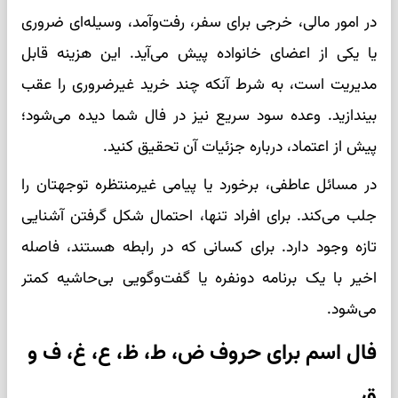
در امور مالی، خرجی برای سفر، رفت‌وآمد، وسیله‌ای ضروری
یا یکی از اعضای خانواده پیش می‌آید. این هزینه قابل
مدیریت است، به شرط آنکه چند خرید غیرضروری را عقب
بیندازید. وعده سود سریع نیز در فال شما دیده می‌شود؛
پیش از اعتماد، درباره جزئیات آن تحقیق کنید.
در مسائل عاطفی، برخورد یا پیامی غیرمنتظره توجهتان را
جلب می‌کند. برای افراد تنها، احتمال شکل گرفتن آشنایی
تازه وجود دارد. برای کسانی که در رابطه هستند، فاصله
اخیر با یک برنامه دونفره یا گفت‌وگویی بی‌حاشیه کمتر
می‌شود.
فال اسم برای حروف ض، ط، ظ، ع، غ، ف و
ق