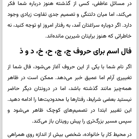
در مسائل عاطفی، کسی از گذشته هنوز درباره شما فکر
می‌کند، اما میان دلتنگی و تصمیم جدی تفاوت زیادی وجود
دارد. اگر دوباره سراغتان آمد، به رفتار امروز او توجه کنید، نه
خاطراتی که هنوز برایتان شیرین مانده‌اند.
فال اسم برای حروف ج، چ، ح، خ، د و ذ
اگر نام شما با یکی از این حروف آغاز می‌شود، فال شما از
تغییری آرام اما عمیق خبر می‌دهد. ممکن است در ظاهر
همه‌چیز مانند گذشته باشد، اما در درونتان دیگر حاضر
نیستید بعضی شرایط، رفتارها یا محدودیت‌ها را ادامه دهید.
این تغییر ابتدا در تصمیم‌های کوچک ظاهر می‌شود و
سپس مسیر بزرگ‌تری را پیش رویتان باز می‌کند.
در محیط کار یا خانواده، شخصی بیش از اندازه روی همراهی