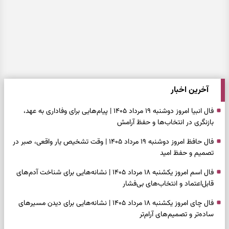
آخرین اخبار
فال انبیا امروز دوشنبه ۱۹ مرداد ۱۴۰۵ | پیام‌هایی برای وفاداری به عهد،
بازنگری در انتخاب‌ها و حفظ آرامش
فال حافظ امروز دوشنبه ۱۹ مرداد ۱۴۰۵ | وقت تشخیص یار واقعی، صبر در
تصمیم و حفظ امید
فال اسم امروز یکشنبه ۱۸ مرداد ۱۴۰۵ | نشانه‌هایی برای شناخت آدم‌های
قابل‌اعتماد و انتخاب‌های بی‌فشار
فال چای امروز یکشنبه ۱۸ مرداد ۱۴۰۵ | نشانه‌هایی برای دیدن مسیرهای
ساده‌تر و تصمیم‌های آرام‌تر