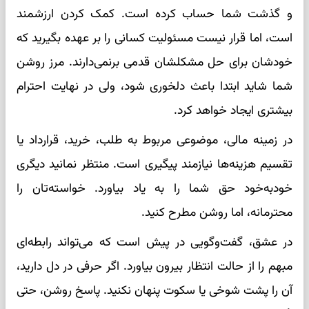
و گذشت شما حساب کرده است. کمک کردن ارزشمند
است، اما قرار نیست مسئولیت کسانی را بر عهده بگیرید که
خودشان برای حل مشکلشان قدمی برنمی‌دارند. مرز روشن
شما شاید ابتدا باعث دلخوری شود، ولی در نهایت احترام
بیشتری ایجاد خواهد کرد.
در زمینه مالی، موضوعی مربوط به طلب، خرید، قرارداد یا
تقسیم هزینه‌ها نیازمند پیگیری است. منتظر نمانید دیگری
خودبه‌خود حق شما را به یاد بیاورد. خواسته‌تان را
محترمانه، اما روشن مطرح کنید.
در عشق، گفت‌وگویی در پیش است که می‌تواند رابطه‌ای
مبهم را از حالت انتظار بیرون بیاورد. اگر حرفی در دل دارید،
آن را پشت شوخی یا سکوت پنهان نکنید. پاسخ روشن، حتی