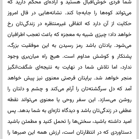
شما فردی خوش‌اقبال هستید و اراده‌ای محکم دارید که
می‌تواند کوه‌ها را جابه‌جا کند. نشانه‌هایی در فال امروز
حکایت از آن دارد که اتفاقی غیرمنتظره در زندگی‌تان رخ
خواهد داد؛ چیزی شبیه به معجزه که باعث تعجب اطرافیان
می‌شود. یادتان باشد رمز رسیدن به این موفقیت بزرگ،
پشتکار و کوشش مداوم است. هیچ راه میان‌بری وجود
ندارد، اما تلاش شما در نهایت به نتیجه‌ای شگفت‌انگیز
منجر خواهد شد. برایتان فرصتی معنوی نیز پیش خواهد
آمد که دل سرگشته‌تان را آرام می‌کند و چشم و دلتان را
روشن می‌سازد. این سفر روحی یا معنوی می‌تواند نقطه
عطفی در زندگی‌تان باشد و دیدگاه تازه‌ای به شما بدهد. پس
امید داشته باشید، سختی‌ها را تحمل کنید و مطمئن باشید
دستاوردی که در انتظارتان است، ارزش همه این صبرها را