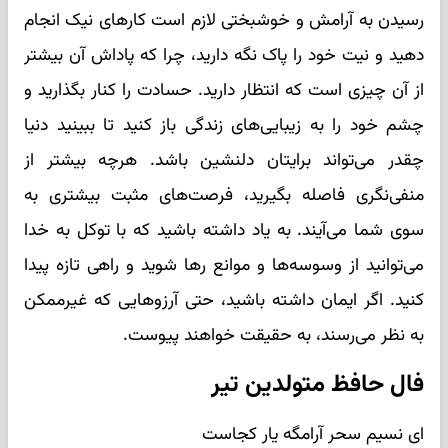
رسیدن به آرامش و خوشبختی لازم است کارهای نیک انجام
دهید و نیت خود را پاک نگه دارید، چرا که پاداش آن بیشتر
از آن چیزی است که انتظار دارید. حسادت را کنار بگذارید و
چشم خود را به زیبایی‌های زندگی باز کنید تا ببینید دنیا
چقدر می‌تواند برایتان دلنشین باشد. هرچه بیشتر از
منفی‌نگری فاصله بگیرید، فرصت‌های مثبت بیشتری به
سوی شما می‌آیند. به یاد داشته باشید که با توکل به خدا
می‌توانید از وسوسه‌ها و موانع رها شوید و راهی تازه پیدا
کنید. اگر ایمان داشته باشید، حتی آرزوهایی که غیرممکن
به نظر می‌رسند، به حقیقت خواهند پیوست.
فال حافظ متولدین تیر
ای نسیم سحر آرامگه یار کجاست