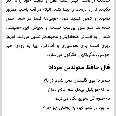
شکایت از بخت، بهتر است عقل و درایت خود را به کار
بگیرید تا راه درست را پیدا کنید. البته مراقب باشید مغرور
نشوید و تصور نکنید همه خوبی‌ها فقط در شما جمع
شده‌اند. هیچ‌کس بی‌عیب نیست و پذیرش این حقیقت،
شما را به انسانی متعادل‌تر و محبوب‌تر تبدیل می‌کند. امروز
روزی است برای هوشیاری و آمادگی، زیرا به زودی خبر
خوشی زندگی‌تان را دگرگون می‌سازد.
فال حافظ متولدین مرداد
سحر به بوی گلستان دمی شدم در باغ
که تا چو بلبل بی‌دل کنم علاج دماغ
به جلوه گل سوری نگاه می‌کردم
که بود در شب تیره به روشنی چو چراغ