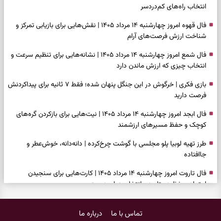
انتخاب راه‌های کم‌دردسر
فال قهوه امروز چهارشنبه ۱۴ مرداد ۱۴۰۵ | نقش‌هایی برای بازیابی تمرکز و
شناخت ارزش فرصت‌های آرام
فال شمع امروز چهارشنبه ۱۴ مرداد ۱۴۰۵ | نشانه‌هایی برای تنظیم سرعت و
انتخاب چیزی که ارزش ماندن دارد
بازی فکری | خرگوش در این جنگل پنهان شده؛ فقط ۷ ثانیه برای پیداکردنش
فرصت دارید
فال ابجد امروز چهارشنبه ۱۴ مرداد ۱۴۰۵ | نیت‌هایی برای بازکردن گره‌های
کوچک و حفظ مسیرهای ارزشمند
طرز تهیه لوبیا پلو مجلسی با گوشت چرخ‌کرده | دانه‌دانه، خوش‌عطر و
جاافتاده
فال تاروت امروز چهارشنبه ۱۴ مرداد ۱۴۰۵ | کارت‌هایی برای سنجیدن
اعتماد، حفظ دستاورد و انتخاب زمان درست
تست شخصیت شناسی | کدام کتاب نگاهتان را می‌گیرد؟ انتخابتان نوع
تماس با ما
درباره ما
هوش غالب شما را نشان می‌دهد