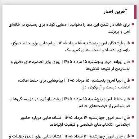
آخرین اخبار
برای خانه‌دار شدن این دعا را بخوانید | دعایی کوتاه برای رسیدن به خانه‌ای
امن و پربرکت
فال فرشتگان امروز پنجشنبه ۱۵ مرداد ۱۴۰۵ | پیام‌هایی برای حفظ تمرکز،
بازسازی اعتماد و انتخاب‌های کم‌ریسک
فال روزانه امروز پنجشنبه ۱۵ مرداد ۱۴۰۵ | روزی برای تصمیم‌های دقیق و
لذت‌بردن از نتیجه تلاش‌ها
فال انبیا امروز پنجشنبه ۱۵ مرداد ۱۴۰۵ | پیام‌هایی برای حفظ امانت،
انتخاب درست و آرام‌کردن دل
فال حافظ امروز پنج‌شنبه ۱۵ مرداد ۱۴۰۵ | وقت بازنگری در دل‌بستگی‌ها و
قدرشناسی از فرصت‌های حاضر
فال اسم امروز چهارشنبه ۱۴ مرداد ۱۴۰۵ | نشانه‌هایی درباره حضور
اجتماعی، انتخاب‌های شخصی و کیفیت ارتباط‌ها
فال چای امروز چهارشنبه ۱۴ مرداد ۱۴۰۵ | نشانه‌هایی برای دیدن جزئیات و