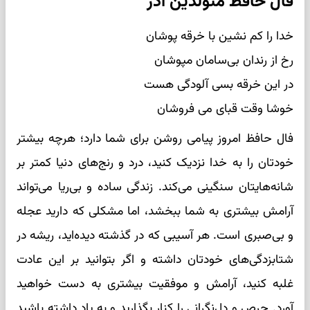
فال حافظ متولدین آذر
خدا را کم نشین با خرقه پوشان
رخ از رندان بی‌سامان مپوشان
در این خرقه بسی آلودگی هست
خوشا وقت قبای می فروشان
فال حافظ امروز پیامی روشن برای شما دارد؛ هرچه بیشتر
خودتان را به خدا نزدیک کنید، درد و رنج‌های دنیا کمتر بر
شانه‌هایتان سنگینی می‌کند. زندگی ساده و بی‌ریا می‌تواند
آرامش بیشتری به شما ببخشد، اما مشکلی که دارید عجله
و بی‌صبری است. هر آسیبی که در گذشته دیده‌اید، ریشه در
شتابزدگی‌های خودتان داشته و اگر بتوانید بر این عادت
غلبه کنید، آرامش و موفقیت بیشتری به دست خواهید
آورد. حرص و دل‌نگرانی را کنار بگذارید و به یاد داشته باشید