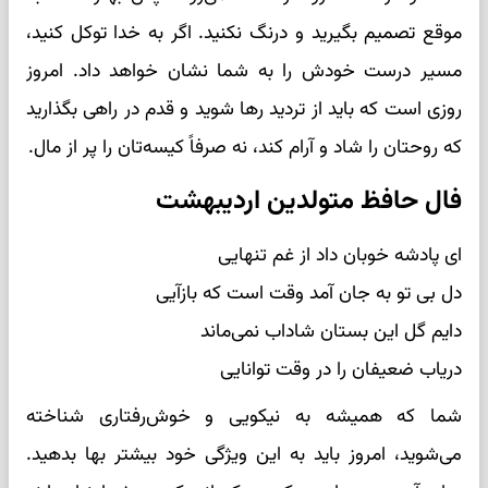
موقع تصمیم بگیرید و درنگ نکنید. اگر به خدا توکل کنید،
مسیر درست خودش را به شما نشان خواهد داد. امروز
روزی است که باید از تردید رها شوید و قدم در راهی بگذارید
که روحتان را شاد و آرام کند، نه صرفاً کیسه‌تان را پر از مال.
فال حافظ متولدین اردیبهشت
ای پادشه خوبان داد از غم تنهایی
دل بی تو به جان آمد وقت است که بازآیی
دایم گل این بستان شاداب نمی‌ماند
دریاب ضعیفان را در وقت توانایی
شما که همیشه به نیکویی و خوش‌رفتاری شناخته
می‌شوید، امروز باید به این ویژگی خود بیشتر بها بدهید.