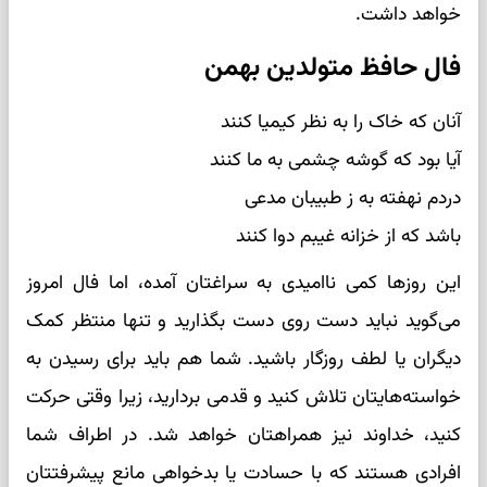
خواهد داشت.
فال حافظ متولدین بهمن
آنان که خاک را به نظر کیمیا کنند
آیا بود که گوشه چشمی به ما کنند
دردم نهفته به ز طبیبان مدعی
باشد که از خزانه غیبم دوا کنند
این روزها کمی ناامیدی به سراغتان آمده، اما فال امروز
می‌گوید نباید دست روی دست بگذارید و تنها منتظر کمک
دیگران یا لطف روزگار باشید. شما هم باید برای رسیدن به
خواسته‌هایتان تلاش کنید و قدمی بردارید، زیرا وقتی حرکت
کنید، خداوند نیز همراهتان خواهد شد. در اطراف شما
افرادی هستند که با حسادت یا بدخواهی مانع پیشرفتتان