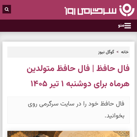
منو
خانه
گوگل نیوز
فال حافظ | فال حافظ متولدین
هرماه برای دوشنبه ۱ تیر ۱۴۰۵
فال حافظ خود را در سایت سرگرمی روی
بخوانید.