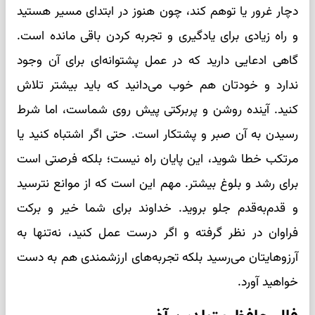
دچار غرور یا توهم کند، چون هنوز در ابتدای مسیر هستید
و راه زیادی برای یادگیری و تجربه کردن باقی مانده است.
گاهی ادعایی دارید که در عمل پشتوانه‌ای برای آن وجود
ندارد و خودتان هم خوب می‌دانید که باید بیشتر تلاش
کنید. آینده روشن و پربرکتی پیش روی شماست، اما شرط
رسیدن به آن صبر و پشتکار است. حتی اگر اشتباه کنید یا
مرتکب خطا شوید، این پایان راه نیست؛ بلکه فرصتی است
برای رشد و بلوغ بیشتر. مهم این است که از موانع نترسید
و قدم‌به‌قدم جلو بروید. خداوند برای شما خیر و برکت
فراوان در نظر گرفته و اگر درست عمل کنید، نه‌تنها به
آرزوهایتان می‌رسید بلکه تجربه‌های ارزشمندی هم به دست
خواهید آورد.