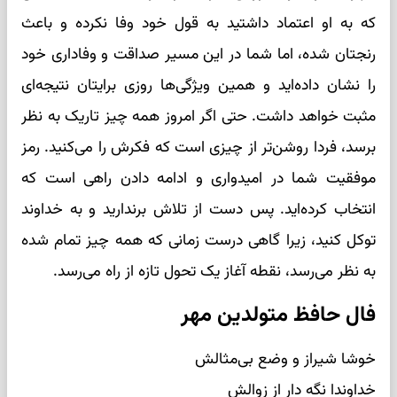
که به او اعتماد داشتید به قول خود وفا نکرده و باعث
رنجتان شده، اما شما در این مسیر صداقت و وفاداری خود
را نشان داده‌اید و همین ویژگی‌ها روزی برایتان نتیجه‌ای
مثبت خواهد داشت. حتی اگر امروز همه چیز تاریک به نظر
برسد، فردا روشن‌تر از چیزی است که فکرش را می‌کنید. رمز
موفقیت شما در امیدواری و ادامه دادن راهی است که
انتخاب کرده‌اید. پس دست از تلاش برندارید و به خداوند
توکل کنید، زیرا گاهی درست زمانی که همه چیز تمام شده
به نظر می‌رسد، نقطه آغاز یک تحول تازه از راه می‌رسد.
فال حافظ متولدین مهر
خوشا شیراز و وضع بی‌مثالش
خداوندا نگه دار از زوالش