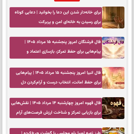
برای خانه‌دار شدن این دعا را بخوانید | دعایی کوتاه
برای رسیدن به خانه‌ای امن و پربرکت
فال فرشتگان امروز پنجشنبه ۱۵ مرداد ۱۴۰۵ |
پیام‌هایی برای حفظ تمرکز، بازسازی اعتماد و
انتخاب‌های کم‌ریسک
فال انبیا امروز پنجشنبه ۱۵ مرداد ۱۴۰۵ | پیام‌هایی
برای حفظ امانت، انتخاب درست و آرام‌کردن دل
فال قهوه امروز چهارشنبه ۱۴ مرداد ۱۴۰۵ | نقش‌هایی
برای بازیابی تمرکز و شناخت ارزش فرصت‌های آرام
طرز تهیه لوبیا پلو مجلسی با گوشت چرخ‌کرده |