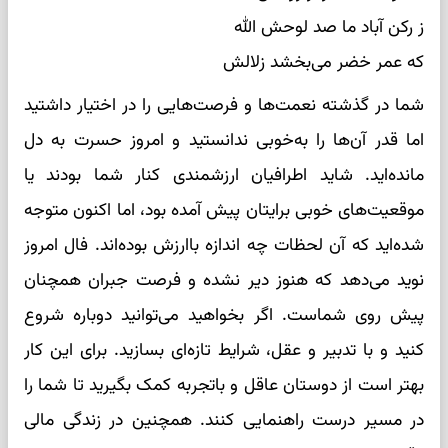
ز رکن آباد ما صد لوحش الله
که عمر خضر می‌بخشد زلالش
شما در گذشته نعمت‌ها و فرصت‌هایی را در اختیار داشتید
اما قدر آن‌ها را به‌خوبی ندانستید و امروز حسرت به دل
مانده‌اید. شاید اطرافیان ارزشمندی کنار شما بودند یا
موقعیت‌های خوبی برایتان پیش آمده بود، اما اکنون متوجه
شده‌اید که آن لحظات چه اندازه باارزش بوده‌اند. فال امروز
نوید می‌دهد که هنوز دیر نشده و فرصت جبران همچنان
پیش روی شماست. اگر بخواهید می‌توانید دوباره شروع
کنید و با تدبیر و عقل، شرایط تازه‌ای بسازید. برای این کار
بهتر است از دوستان عاقل و باتجربه کمک بگیرید تا شما را
در مسیر درست راهنمایی کنند. همچنین در زندگی مالی