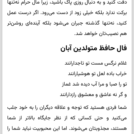
دقت کنید و به دنبال روزی پاک باشید، زیرا مال حرام نه‌تنها
برکت ندارد بلکه خیلی زود از دست می‌رود. اگر درست عمل
کنید، نه‌تنها گذشته جبران می‌شود بلکه آینده‌ای روشن‌تر
هم نصیب‌تان خواهد شد.
فال حافظ متولدین آبان
غلام نرگس مست تو تاجدارانند
خراب باده لعل تو هوشیارانند
تو را صبا و مرا آب دیده شد غماز
و گر نه عاشق و معشوق رازدارانند
شما فردی هستید که توجه و علاقه دیگران را به خود جلب
می‌کنید و حتی کسانی که از نظر جایگاه بالاتر از شما
هستند، مجذوبتان می‌شوند. اما این محبوبیت نباید شما را