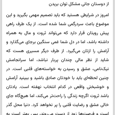
از دوستان جانی مشکل توان بریدن
امروز در شرایطی هستید که باید تصمیم مهمی بگیرید و این
موضوع باعث سردرگمی شما شده است. از یک طرف راهی
پیش رویتان قرار دارد که می‌تواند ثروت و مال به همراه
داشته باشد، اما در دل شما غمی سنگین برجای می‌گذارد و
آرامش را ازتان می‌گیرد. از طرف دیگر مسیری هست که
شاید از نظر مالی چندان پربار نباشد، اما سرانجامش
نیک‌نامی، عشق و رسیدن به خواسته‌های قلبی است. در
چنین لحظه‌ای باید با خودتان صادق باشید و ببینید آرامش
و خوشبختی واقعی در کدام انتخاب نهفته است. یادتان
باشد ثروت اگرچه زندگی را راحت‌تر می‌کند، اما هیچ‌گاه جای
خالی عشق و رضایت قلبی را پر نخواهد کرد. دنیا محل گذر
است و فرصت‌ها زود از دست می‌روند، پس بهتر است به