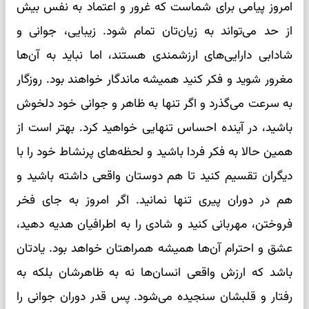
امروز پیامی برای شماست که غرور و اعتماد به نفس بیش
از حد می‌تواند به زیان‌تان تمام شود. زیبایی، جوانی و
شادابی دارایی‌های ارزشمندی هستند، اما نباید به آن‌ها
مغرور شوید و فکر کنید همیشه ماندگار خواهند بود. روزگار
به سرعت می‌گذرد و اگر تنها به ظاهر و جوانی خود دلخوش
باشید، در آینده احساس تنهایی خواهید کرد. بهتر است از
همین حالا به فکر فردا باشید و لحظه‌های پرنشاط خود را با
دیگران تقسیم کنید تا هم دوستان واقعی داشته باشید و
هم در دوران پیری تنها نمانید. اگر امروز به جای فخر
فروختن، مهربانی کنید و شادی را به اطرافیان هدیه دهید،
عشق و احترام آن‌ها همیشه همراهتان خواهد بود. یادتان
باشد که ارزش واقعی انسان‌ها نه به ظاهرشان بلکه به
رفتار و قلبشان سنجیده می‌شود. پس قدر دوران جوانی را