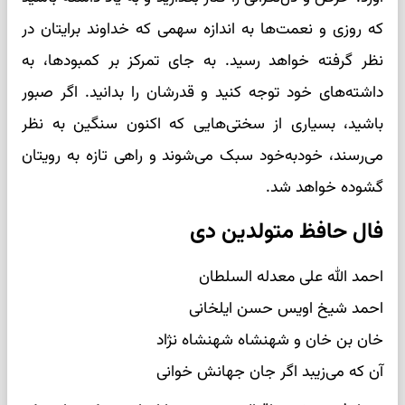
که روزی و نعمت‌ها به اندازه سهمی که خداوند برایتان در
نظر گرفته خواهد رسید. به جای تمرکز بر کمبودها، به
داشته‌های خود توجه کنید و قدرشان را بدانید. اگر صبور
باشید، بسیاری از سختی‌هایی که اکنون سنگین به نظر
می‌رسند، خودبه‌خود سبک می‌شوند و راهی تازه به رویتان
گشوده خواهد شد.
فال حافظ متولدین دی
احمد الله علی معدله السلطان
احمد شیخ اویس حسن ایلخانی
خان بن خان و شهنشاه شهنشاه نژاد
آن که می‌زیبد اگر جان جهانش خوانی