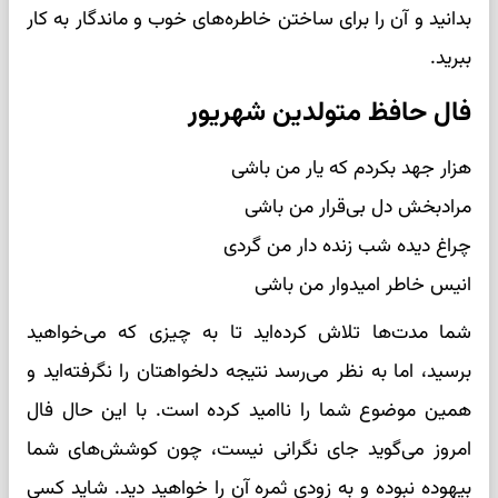
بدانید و آن را برای ساختن خاطره‌های خوب و ماندگار به کار
ببرید.
فال حافظ متولدین شهریور
هزار جهد بکردم که یار من باشی
مرادبخش دل بی‌قرار من باشی
چراغ دیده شب زنده دار من گردی
انیس خاطر امیدوار من باشی
شما مدت‌ها تلاش کرده‌اید تا به چیزی که می‌خواهید
برسید، اما به نظر می‌رسد نتیجه دلخواهتان را نگرفته‌اید و
همین موضوع شما را ناامید کرده است. با این حال فال
امروز می‌گوید جای نگرانی نیست، چون کوشش‌های شما
بیهوده نبوده و به زودی ثمره آن را خواهید دید. شاید کسی