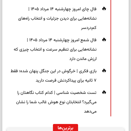
فال چای امروز چهارشنبه ۱۴ مرداد ۱۴۰۵ |
نشانه‌هایی برای دیدن جزئیات و انتخاب راه‌های
کم‌دردسر
فال شمع امروز چهارشنبه ۱۴ مرداد ۱۴۰۵ |
نشانه‌هایی برای تنظیم سرعت و انتخاب چیزی که
ارزش ماندن دارد
بازی فکری | خرگوش در این جنگل پنهان شده؛ فقط
۷ ثانیه برای پیداکردنش فرصت دارید
تست شخصیت شناسی | کدام کتاب نگاهتان را
می‌گیرد؟ انتخابتان نوع هوش غالب شما را نشان
می‌دهد
برترین‌ها