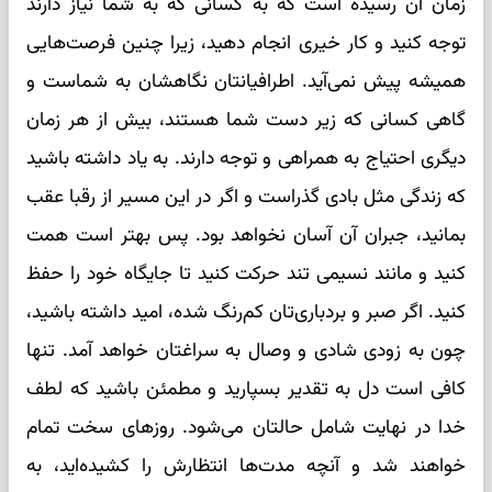
زمان آن رسیده است که به کسانی که به شما نیاز دارند
توجه کنید و کار خیری انجام دهید، زیرا چنین فرصت‌هایی
همیشه پیش نمی‌آید. اطرافیانتان نگاهشان به شماست و
گاهی کسانی که زیر دست شما هستند، بیش از هر زمان
دیگری احتیاج به همراهی و توجه دارند. به یاد داشته باشید
که زندگی مثل بادی گذراست و اگر در این مسیر از رقبا عقب
بمانید، جبران آن آسان نخواهد بود. پس بهتر است همت
کنید و مانند نسیمی تند حرکت کنید تا جایگاه خود را حفظ
کنید. اگر صبر و بردباری‌تان کم‌رنگ شده، امید داشته باشید،
چون به زودی شادی و وصال به سراغتان خواهد آمد. تنها
کافی است دل به تقدیر بسپارید و مطمئن باشید که لطف
خدا در نهایت شامل حالتان می‌شود. روزهای سخت تمام
خواهند شد و آنچه مدت‌ها انتظارش را کشیده‌اید، به