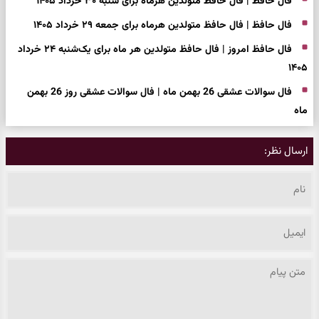
فال حافظ | فال حافظ متولدین هرماه برای شنبه ۳۰ خرداد ۱۴۰۵
فال حافظ | فال حافظ متولدین هرماه برای جمعه ۲۹ خرداد ۱۴۰۵
فال حافظ امروز | فال حافظ متولدین هر ماه برای یک‌شنبه ۲۴ خرداد
۱۴۰۵
فال سوالات عشقی 26 بهمن ماه | فال سوالات عشقی روز 26 بهمن
ماه
ارسال نظر: