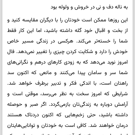
به ناله دف و نی در خروش و ولوله بود
این روزها ممکن است خودتان را با دیگران مقایسه کنید و
از بخت و اقبال خود گله داشته باشید، اما این کار فقط
شما را خسته‌تر می‌کند. هرکسی در زندگی مسیر خاص
خودش را دارد و شکایت کردن چیزی را تغییر نمی‌دهد. فال
امروز نوید می‌دهد که به زودی کارهای درهم و نگرانی‌های
شما سر و سامان پیدا می‌کنند و مانعی که اکنون سد
راهتان است، با اندکی فکر و تدبیر برطرف خواهد شد.
شرایطی که امروز سخت به نظر می‌رسد، موقتی است و
آرامش دوباره به زندگی‌تان بازمی‌گردد. اگر صبر و حوصله
داشته باشید، حتی زخم‌هایی که اکنون دردناک هستند
درمان خواهند شد. کافی است به خودتان و توانایی‌هایتان