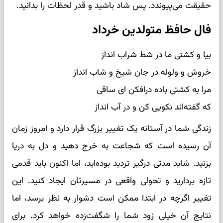
حقیقت می‌پیوندد. پس شاد باشید و قدر لحظات را بدانید.
فال حافظ متولدین خرداد
بیا و کشتی ما در شط شراب انداز
خروش و ولوله در جان شیخ و شاب انداز
مرا به کشتی باده درافکن ای ساقی
که گفته‌اند نکویی کن و در آب انداز
زندگی شما در آستانه یک تغییر بزرگ قرار دارد و امروز زمان
آن رسیده است که شجاعت به خرج دهید و دل به دریا
بزنید. شاید مدتی درگیر تردید بوده‌اید، اما اکنون باید قدمی
تازه بردارید و تحولی واقعی در مسیرتان ایجاد کنید. این
تغییر اگرچه در ابتدا ممکن است دشوار به نظر برسد، اما
نتایج آن خیلی زود شما را شگفت‌زده خواهد کرد. برای