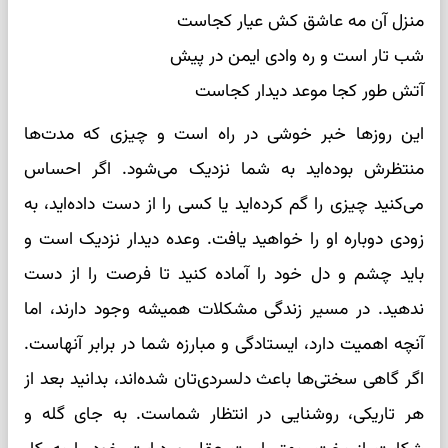
منزل آن مه عاشق کش عیار کجاست
شب تار است و ره وادی ایمن در پیش
آتش طور کجا موعد دیدار کجاست
این روزها خبر خوشی در راه است و چیزی که مدت‌ها
منتظرش بوده‌اید به شما نزدیک می‌شود. اگر احساس
می‌کنید چیزی را گم کرده‌اید یا کسی را از دست داده‌اید، به
زودی دوباره او را خواهید یافت. وعده دیدار نزدیک است و
باید چشم و دل خود را آماده کنید تا فرصت را از دست
ندهید. در مسیر زندگی مشکلات همیشه وجود دارند، اما
آنچه اهمیت دارد، ایستادگی و مبارزه شما در برابر آنهاست.
اگر گاهی سختی‌ها باعث دلسردی‌تان شده‌اند، بدانید بعد از
هر تاریکی، روشنایی در انتظار شماست. به جای گله و