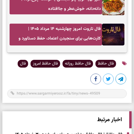
دانه‌دانه، خوش‌عطر و جاافتاده
فال تاروت امروز چهارشنبه ۱۴ مرداد ۱۴۰۵ |
کارت‌هایی برای سنجیدن اعتماد، حفظ دستاورد و
انتخاب زمان درست
فال حافظ
فال حافظ روزانه
فال حافظ امروز
فال
اخبار مرتبط