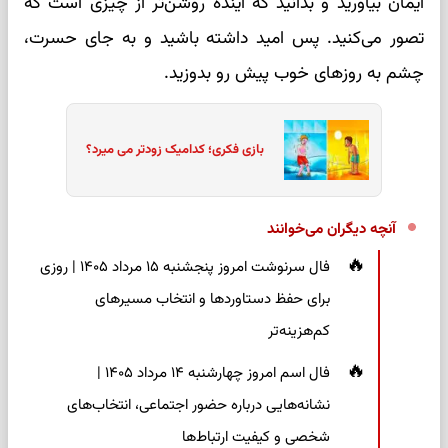
ایمان بیاورید و بدانید که آینده روشن‌تر از چیزی است که
تصور می‌کنید. پس امید داشته باشید و به جای حسرت،
چشم به روزهای خوب پیش رو بدوزید.
بازی فکری؛ کدامیک زودتر می میرد؟
آنچه دیگران می‌خوانند
فال سرنوشت امروز پنجشنبه ۱۵ مرداد ۱۴۰۵ | روزی
برای حفظ دستاوردها و انتخاب مسیرهای
کم‌هزینه‌تر
فال اسم امروز چهارشنبه ۱۴ مرداد ۱۴۰۵ |
نشانه‌هایی درباره حضور اجتماعی، انتخاب‌های
شخصی و کیفیت ارتباط‌ها