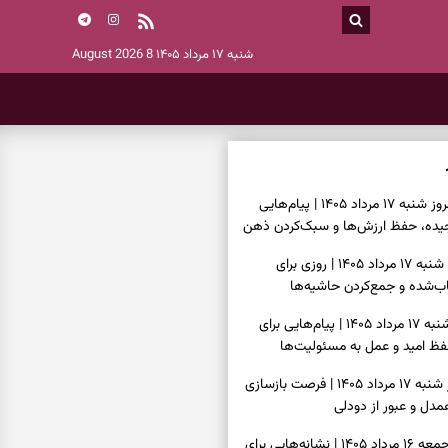
شنبه ۱۷ مرداد ۱۴۰۵
8 August 2026
فال فرشتگان امروز شنبه ۱۷ مرداد ۱۴۰۵ | پیام‌هایی
یده، حفظ ارزش‌ها و سبک‌کردن ذهن
فال روزانه امروز شنبه ۱۷ مرداد ۱۴۰۵ | روزی برای
‌شده و جمع‌کردن حاشیه‌ها
فال انبیا امروز شنبه ۱۷ مرداد ۱۴۰۵ | پیام‌هایی برای
ظ امید و عمل به مسئولیت‌ها
فال حافظ امروز شنبه ۱۷ مرداد ۱۴۰۵ | فرصت بازسازی
دل و عبور از دودلی
فال اسم امروز جمعه ۱۶ مرداد ۱۴۰۵ | نشانه‌هایی برای