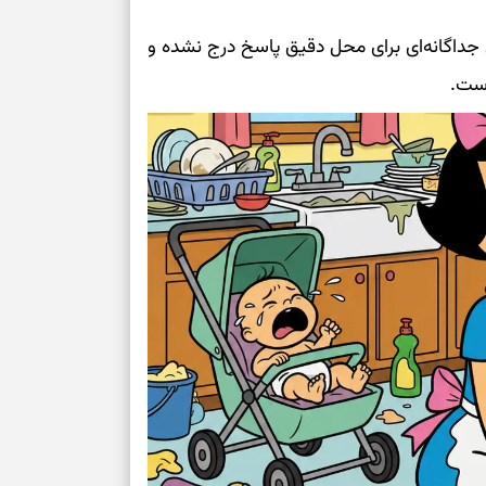
ی جداگانه‌ای برای محل دقیق پاسخ درج نشده و
است.