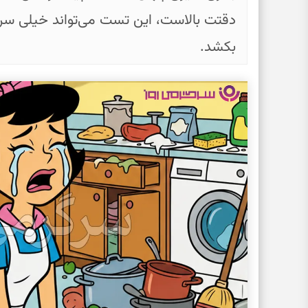
دقتت بالاست، این تست می‌تواند خیلی سریع
بکشد.