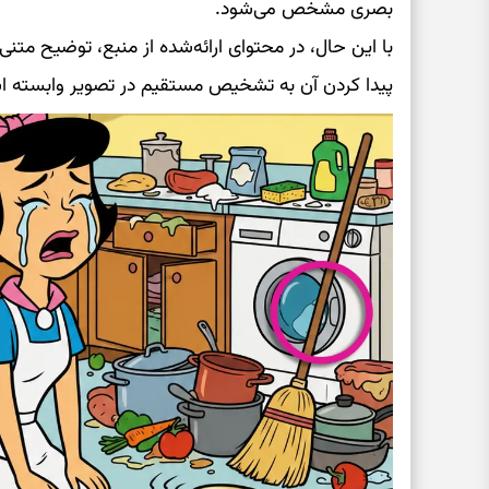
بصری مشخص می‌شود.
با این حال، در محتوای ارائه‌شده از منبع، توضیح متن
پیدا کردن آن به تشخیص مستقیم در تصویر وابسته 