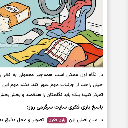
در نگاه اول ممکن است همه‌چیز معمولی به نظر 
خیلی راحت از جزئیات مهم عبور کند. نکته مهم این ا
تمرکز کنید؛ بلکه باید نگاهتان را هدفمند و بخش‌بخ
پاسخ بازی فکری سایت سرگرمی روز:
در متن اصلی این
، تصویر و محل دقیق بط
بازی فکری