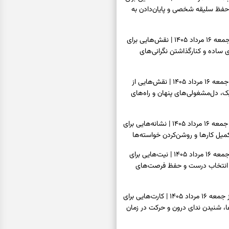
حفظ سلیقه شخصی و پایان‌دادن به
فال چای امروز جمعه ۱۶ مرداد ۱۴۰۵ | نقش‌هایی برای
ساده و کنارگذاشتن نگرانی‌های
فال قهوه امروز جمعه ۱۶ مرداد ۱۴۰۵ | نقش‌هایی از
، دل‌مشغولی‌های پنهان و راه‌های
فال شمع امروز جمعه ۱۶ مرداد ۱۴۰۵ | نشانه‌هایی برای
یل کارها و روشن‌کردن خواسته‌ها
فال ابجد امروز جمعه ۱۶ مرداد ۱۴۰۵ | نیت‌هایی برای
انتخاب درست و حفظ فرصت‌های
فال تاروت امروز جمعه ۱۶ مرداد ۱۴۰۵ | کارت‌هایی برای
 شنیدن ندای درون و حرکت در زمان