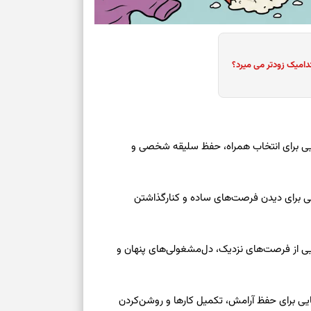
دامیک زودتر می میرد؟
عه ۱۶ مرداد ۱۴۰۵ | نشانه‌هایی برای انتخاب همراه، حفظ سلیقه شخصی و
عه ۱۶ مرداد ۱۴۰۵ | نقش‌هایی برای دیدن فرصت‌های ساده و کنارگذاشتن
جمعه ۱۶ مرداد ۱۴۰۵ | نقش‌هایی از فرصت‌های نزدیک، دل‌مشغولی‌های پنهان و
معه ۱۶ مرداد ۱۴۰۵ | نشانه‌هایی برای حفظ آرامش، تکمیل کارها و روشن‌کردن