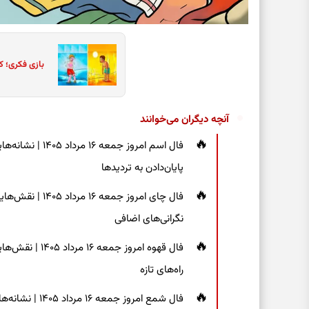
بازی فکری؛ ک
آنچه دیگران می‌خوانند
فال اسم امروز جم
پایان‌دادن به تردیدها
فال چای امروز جم
نگرانی‌های اضافی
فال قهوه امروز 
راه‌های تازه
فال شمع امروز ج