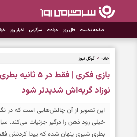
صفحه نخست
فال روز
حوادث
سرگرمی
اخبار روز
خوا
خانه
گوگل نیوز
بازی فکری | فقط در
نوزاد گریه‌اش شدیدتر شود
این تصویر از آن چالش‌هایی است که در نگاه
خیلی زود ذهن را درگیر جزئیات می‌کند. می
بطری شیری پنهان شده که پیدا کردنش فقط چن