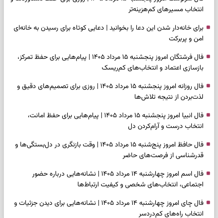
انتخاب مسیرهای کم‌هزینه‌تر
برای خانه‌دار شدن این دعا را بخوانید | دعایی کوتاه برای رسیدن به خانه‌ای
امن و پربرکت
فال فرشتگان امروز پنجشنبه ۱۵ مرداد ۱۴۰۵ | پیام‌هایی برای حفظ تمرکز،
بازسازی اعتماد و انتخاب‌های کم‌ریسک
فال روزانه امروز پنجشنبه ۱۵ مرداد ۱۴۰۵ | روزی برای تصمیم‌های دقیق و
لذت‌بردن از نتیجه تلاش‌ها
فال انبیا امروز پنجشنبه ۱۵ مرداد ۱۴۰۵ | پیام‌هایی برای حفظ امانت،
انتخاب درست و آرام‌کردن دل
فال حافظ امروز پنج‌شنبه ۱۵ مرداد ۱۴۰۵ | وقت بازنگری در دل‌بستگی‌ها و
قدرشناسی از فرصت‌های حاضر
فال اسم امروز چهارشنبه ۱۴ مرداد ۱۴۰۵ | نشانه‌هایی درباره حضور
اجتماعی، انتخاب‌های شخصی و کیفیت ارتباط‌ها
فال چای امروز چهارشنبه ۱۴ مرداد ۱۴۰۵ | نشانه‌هایی برای دیدن جزئیات و
انتخاب راه‌های کم‌دردسر