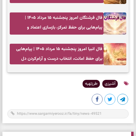
فال فرشتگان امروز پنجشنبه ۱۵ مرداد ۱۴۰۵ |
پیام‌هایی برای حفظ تمرکز، بازسازی اعتماد و
انتخاب‌های کم‌ریسک
فال انبیا امروز پنجشنبه ۱۵ مرداد ۱۴۰۵ | پیام‌هایی
برای حفظ امانت، انتخاب درست و آرام‌کردن دل
آشپزی
طرزتهیه