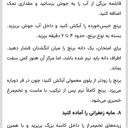
قابلمه بزرگی از آب را به جوش برسانید و مقداری نمک
اضافه کنید.
برنج خیس‌خورده را آبکش کنید و داخل آب جوش بریزید.
بسته به نوع برنج، حدود ۴ تا ۶ دقیقه بپزید.
برای امتحان، یک دانه برنج را میان انگشتان فشار دهید.
اطراف دانه باید نرم شده باشد، اما مرکز آن هنوز کمی سفت
بماند.
برنج را زودتر از پلوی معمولی آبکش کنید؛ چون در فر دوباره
می‌پزد. برنج کاملاً نرم پس از ترکیب با ماست و تخم‌مرغ
خمیری می‌شود.
۸. مایه زعفرانی را آماده کنید
زرده‌های تخم‌مرغ را داخل کاسه بزرگ بریزید و با همزن