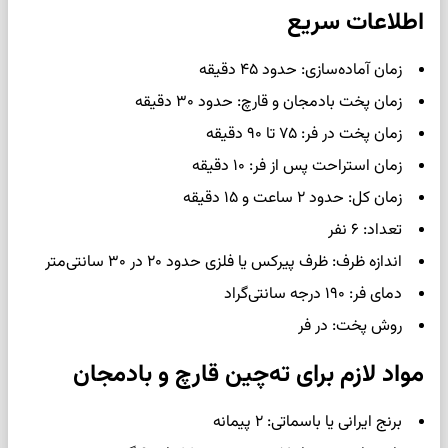
اطلاعات سریع
زمان آماده‌سازی: حدود ۴۵ دقیقه
زمان پخت بادمجان و قارچ: حدود ۳۰ دقیقه
زمان پخت در فر: ۷۵ تا ۹۰ دقیقه
زمان استراحت پس از فر: ۱۰ دقیقه
زمان کل: حدود ۲ ساعت و ۱۵ دقیقه
تعداد: ۶ نفر
اندازه ظرف: ظرف پیرکس یا فلزی حدود ۲۰ در ۳۰ سانتی‌متر
دمای فر: ۱۹۰ درجه سانتی‌گراد
روش پخت: در فر
مواد لازم برای ته‌چین قارچ و بادمجان
برنج ایرانی یا باسماتی: ۲ پیمانه