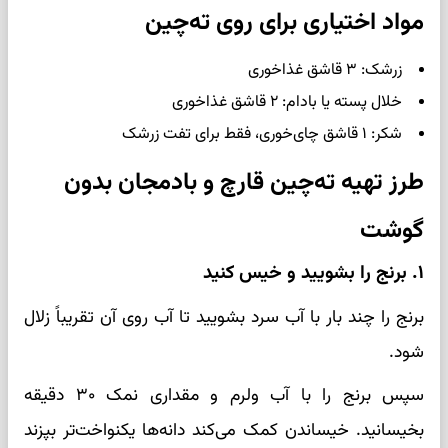
مواد اختیاری برای روی ته‌چین
زرشک: ۳ قاشق غذاخوری
خلال پسته یا بادام: ۲ قاشق غذاخوری
شکر: ۱ قاشق چای‌خوری، فقط برای تفت زرشک
طرز تهیه ته‌چین قارچ و بادمجان بدون
گوشت
۱. برنج را بشویید و خیس کنید
برنج را چند بار با آب سرد بشویید تا آب روی آن تقریباً زلال
شود.
سپس برنج را با آب ولرم و مقداری نمک ۳۰ دقیقه
بخیسانید. خیساندن کمک می‌کند دانه‌ها یکنواخت‌تر بپزند