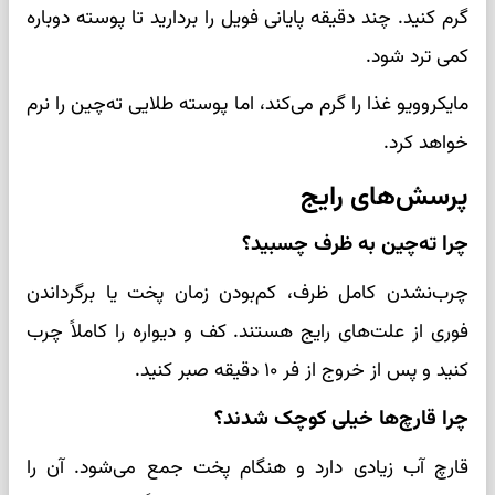
گرم کنید. چند دقیقه پایانی فویل را بردارید تا پوسته دوباره
کمی ترد شود.
مایکروویو غذا را گرم می‌کند، اما پوسته طلایی ته‌چین را نرم
خواهد کرد.
پرسش‌های رایج
چرا ته‌چین به ظرف چسبید؟
چرب‌نشدن کامل ظرف، کم‌بودن زمان پخت یا برگرداندن
فوری از علت‌های رایج هستند. کف و دیواره را کاملاً چرب
کنید و پس از خروج از فر ۱۰ دقیقه صبر کنید.
چرا قارچ‌ها خیلی کوچک شدند؟
قارچ آب زیادی دارد و هنگام پخت جمع می‌شود. آن را