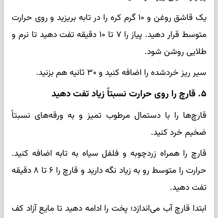
یک قاشق روغن و ۱۰ گرم کره را در تابه بریزید و روی حرارت
متوسط قرار دهید. پیاز را ۷ تا ۱۰ دقیقه تفت دهید تا نرم و
طلایی روشن شود.
سیر ریز خردشده را اضافه کنید و ۳۰ ثانیه هم بزنید.
۵. قارچ را روی حرارت نسبتاً زیاد تفت دهید
قارچ‌ها را با دستمال مرطوب تمیز و به ورقه‌های نسبتاً
ضخیم خرد کنید.
قارچ را همراه زردچوبه و فلفل سیاه به تابه اضافه کنید.
حرارت را متوسط رو به زیاد نگه دارید و قارچ را ۶ تا ۸ دقیقه
تفت دهید.
ابتدا قارچ آب می‌اندازد؛ پخت را ادامه دهید تا مایع آزاد کف