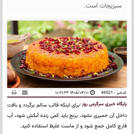
سبزیجات است.
کدخبر : 49521
۱۴۰۵/۰۴/۰۱ ۱۰:۲۱:۳۲
پایگاه خبری سرگرمی روز
:
برای اینکه قالب سالم برگردد و بافت
داخل آن خمیری نشود، برنج باید کمی زنده آبکش شود، آب
قارچ کامل جمع شود و از ماست غلیظ استفاده کنید.