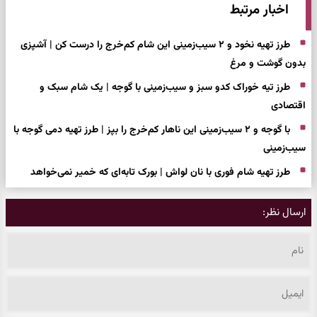
اخبار مرتبط
طرز تهیه نخود و ۲ سیب‌زمینی این شام کم‌خرج را درست کن | آشپزی
بدون گوشت و مرغ
طرز تیه خوراک کدو سبز و سیب‌زمینی با گوجه | یک شام سبک و
اقتصادی
با گوجه و ۲ سیب‌زمینی این ناهار کم‌خرج را بپز | طرز تهیه دمی گوجه با
سیب‌زمینی
طرز تهیه شام فوری با نان لواش | بورک تابه‌ای که خمیر نمی‌خواهد
ارسال نظر: