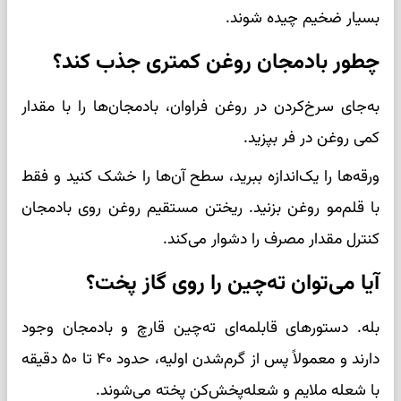
بسیار ضخیم چیده شوند.
چطور بادمجان روغن کمتری جذب کند؟
به‌جای سرخ‌کردن در روغن فراوان، بادمجان‌ها را با مقدار
کمی روغن در فر بپزید.
ورقه‌ها را یک‌اندازه ببرید، سطح آن‌ها را خشک کنید و فقط
با قلم‌مو روغن بزنید. ریختن مستقیم روغن روی بادمجان
کنترل مقدار مصرف را دشوار می‌کند.
آیا می‌توان ته‌چین را روی گاز پخت؟
بله. دستورهای قابلمه‌ای ته‌چین قارچ و بادمجان وجود
دارند و معمولاً پس از گرم‌شدن اولیه، حدود ۴۰ تا ۵۰ دقیقه
با شعله ملایم و شعله‌پخش‌کن پخته می‌شوند.