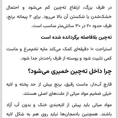
در ظرف بزرگ، ارتفاع ته‌چین کم می‌شود و احتمال
خشک‌شدن یا شکستن آن بالا می‌رود. برای ۲ پیمانه برنج،
ظرف حدود ۲۰ در ۳۰ سانتی‌متر مناسب است.
ته‌چین بلافاصله برگردانده شده است
استراحت ۱۰ دقیقه‌ای کمک می‌کند مایه تخم‌مرغ و ماست
کمی تثبیت شود و پوسته از ظرف راحت‌تر جدا شود.
چرا داخل ته‌چین خمیری می‌شود؟
قارچ آب‌دار، ماست رقیق، برنج بیش از حد پخته و لایه
خیلی ضخیم مواد میانی از علت‌های اصلی هستند.
مواد میانی باید پیش از لایه‌بندی خنک و بدون آب آزاد
باشند. همچنین بادمجان‌ها نباید روی هم به شکل لایه