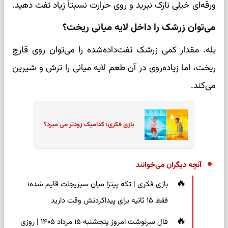
ورقه‌ای خیلی نازک نبرید و روی حرارت نسبتاً زیاد تفت دهید.
می‌توان زرشک را داخل لایه میانی ریخت؟
بله. مقدار کمی زرشک تفت‌داده‌شده را می‌توان روی قارچ
ریخت، اما زیاده‌روی در آن طعم لایه میانی را ترش و شیرین
می‌کند.
بازی فکری؛ کدامیک زودتر می میرد؟
آنچه دیگران می‌خوانند
بازی فکری | تکه پیتزا میان سبزیجات قایم شده؛
فقط ۱۵ ثانیه برای پیداکردنش وقت دارید
فال سرنوشت امروز پنجشنبه ۱۵ مرداد ۱۴۰۵ | روزی