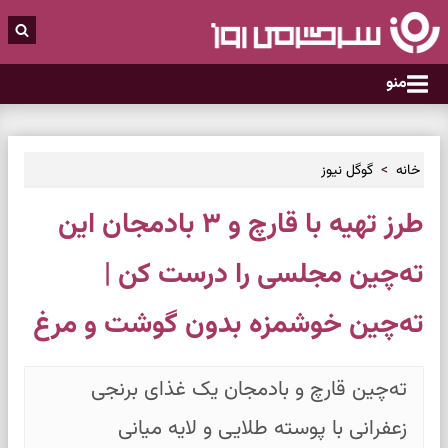
منو
خانه
گوگل نیوز
طرز تهیه با قارچ و ۳ بادمجان این
ته‌چین مجلسی را درست کن |
ته‌چین خوشمزه بدون گوشت و مرغ
ته‌چین قارچ و بادمجان یک غذای برنجی
زعفرانی با پوسته طلایی و لایه میانی