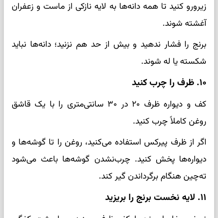
زیرورو کنید تا همه دانه‌ها به لایه نازکی از ماست و زعفران
آغشته شوند.
برنج را فشار ندهید و بیش از حد هم نزنید؛ دانه‌ها نباید
شکسته یا له شوند.
۱۰. ظرف را چرب کنید
کف و دیواره ظرف ۲۰ در ۳۰ سانتی‌متری را با یک قاشق
روغن کاملاً چرب کنید.
اگر از ظرف پیرکس استفاده می‌کنید، روغن را تا گوشه‌ها و
دیواره‌ها پخش کنید. چرب‌نشدن گوشه‌ها باعث می‌شود
ته‌چین هنگام برگرداندن گیر کند.
۱۱. لایه نخست برنج را بریزید