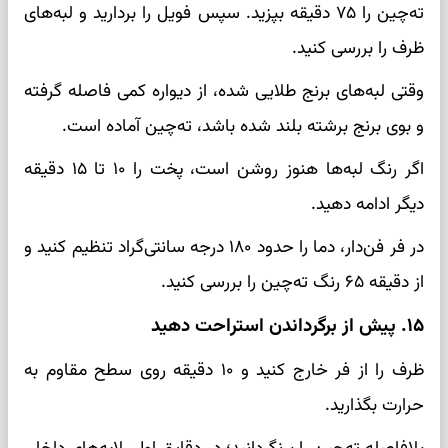
ته‌چین را ۷۵ دقیقه بپزید. سپس فویل را بردارید و لبه‌های
ظرف را بررسی کنید.
وقتی لبه‌های برنج طلایی شده، از دیواره کمی فاصله گرفته
و بوی برنج برشته بلند شده باشد، ته‌چین آماده است.
اگر رنگ لبه‌ها هنوز روشن است، پخت را ۱۰ تا ۱۵ دقیقه
دیگر ادامه دهید.
در فر فن‌دار، دما را حدود ۱۸۰ درجه سانتی‌گراد تنظیم کنید و
از دقیقه ۶۵ رنگ ته‌چین را بررسی کنید.
۱۵. پیش از برگرداندن استراحت دهید
ظرف را از فر خارج کنید و ۱۰ دقیقه روی سطح مقاوم به
حرارت بگذارید.