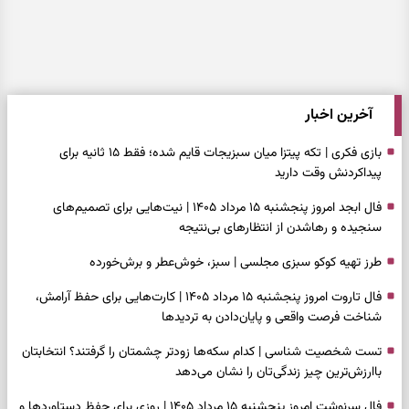
آخرین اخبار
بازی فکری | تکه پیتزا میان سبزیجات قایم شده؛ فقط ۱۵ ثانیه برای
پیداکردنش وقت دارید
فال ابجد امروز پنجشنبه ۱۵ مرداد ۱۴۰۵ | نیت‌هایی برای تصمیم‌های
سنجیده و رهاشدن از انتظارهای بی‌نتیجه
طرز تهیه کوکو سبزی مجلسی | سبز، خوش‌عطر و برش‌خورده
فال تاروت امروز پنجشنبه ۱۵ مرداد ۱۴۰۵ | کارت‌هایی برای حفظ آرامش،
شناخت فرصت واقعی و پایان‌دادن به تردیدها
تست شخصیت شناسی | کدام سکه‌ها زودتر چشمتان را گرفتند؟ انتخابتان
باارزش‌ترین چیز زندگی‌تان را نشان می‌دهد
فال سرنوشت امروز پنجشنبه ۱۵ مرداد ۱۴۰۵ | روزی برای حفظ دستاوردها و