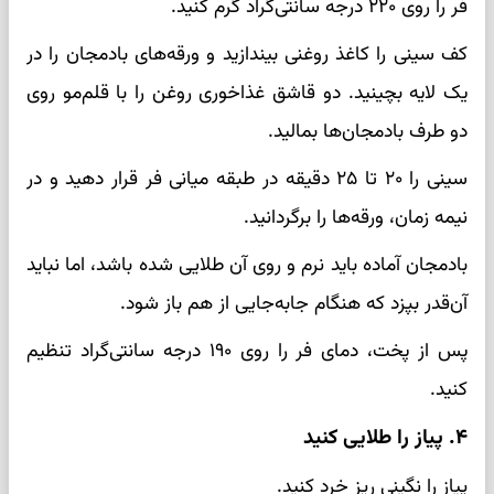
فر را روی ۲۲۰ درجه سانتی‌گراد گرم کنید.
کف سینی را کاغذ روغنی بیندازید و ورقه‌های بادمجان را در
یک لایه بچینید. دو قاشق غذاخوری روغن را با قلم‌مو روی
دو طرف بادمجان‌ها بمالید.
سینی را ۲۰ تا ۲۵ دقیقه در طبقه میانی فر قرار دهید و در
نیمه زمان، ورقه‌ها را برگردانید.
بادمجان آماده باید نرم و روی آن طلایی شده باشد، اما نباید
آن‌قدر بپزد که هنگام جابه‌جایی از هم باز شود.
پس از پخت، دمای فر را روی ۱۹۰ درجه سانتی‌گراد تنظیم
کنید.
۴. پیاز را طلایی کنید
پیاز را نگینی ریز خرد کنید.