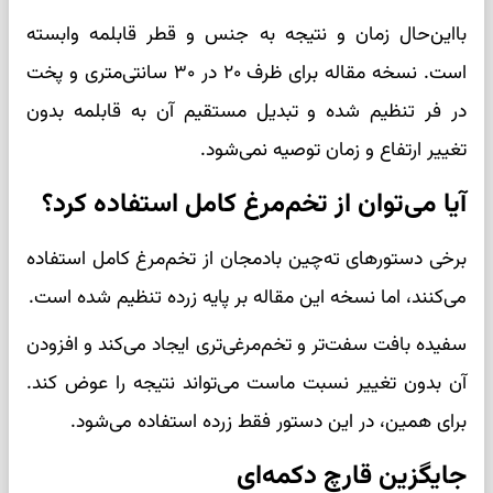
بااین‌حال زمان و نتیجه به جنس و قطر قابلمه وابسته
است. نسخه مقاله برای ظرف ۲۰ در ۳۰ سانتی‌متری و پخت
در فر تنظیم شده و تبدیل مستقیم آن به قابلمه بدون
تغییر ارتفاع و زمان توصیه نمی‌شود.
آیا می‌توان از تخم‌مرغ کامل استفاده کرد؟
برخی دستورهای ته‌چین بادمجان از تخم‌مرغ کامل استفاده
می‌کنند، اما نسخه این مقاله بر پایه زرده تنظیم شده است.
سفیده بافت سفت‌تر و تخم‌مرغی‌تری ایجاد می‌کند و افزودن
آن بدون تغییر نسبت ماست می‌تواند نتیجه را عوض کند.
برای همین، در این دستور فقط زرده استفاده می‌شود.
جایگزین قارچ دکمه‌ای