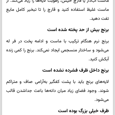
ماست آب‌دار یا قارچ خیس، رطوبت لایه‌ها را زیاد می‌کند. از
ماست غلیظ استفاده کنید و قارچ را تا تبخیر کامل مایع
تفت دهید.
برنج بیش از حد پخته شده است
برنج نرم هنگام ترکیب با ماست و ادامه پخت در فر له
می‌شود و ساختار منسجمی ایجاد نمی‌کند. برنج را کمی زنده
آبکش کنید.
برنج داخل ظرف فشرده نشده است
لایه‌های برنج باید با پشت کفگیر به‌آرامی صاف و متراکم
شوند. وجود فضای زیاد میان دانه‌ها باعث جداشدن قالب
می‌شود.
ظرف خیلی بزرگ بوده است