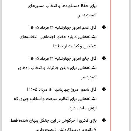
برای حفظ دستاوردها و انتخاب مسیرهای
کم‌هزینه‌تر
فال اسم امروز چهارشنبه ۱۴ مرداد ۱۴۰۵ |
نشانه‌هایی درباره حضور اجتماعی، انتخاب‌های
شخصی و کیفیت ارتباط‌ها
فال چای امروز چهارشنبه ۱۴ مرداد ۱۴۰۵ |
نشانه‌هایی برای دیدن جزئیات و انتخاب راه‌های
کم‌دردسر
فال شمع امروز چهارشنبه ۱۴ مرداد ۱۴۰۵ |
نشانه‌هایی برای تنظیم سرعت و انتخاب چیزی که
ارزش ماندن دارد
بازی فکری | خرگوش در این جنگل پنهان شده؛ فقط
۷ ثانیه برای پیداکردنش فرصت دارید