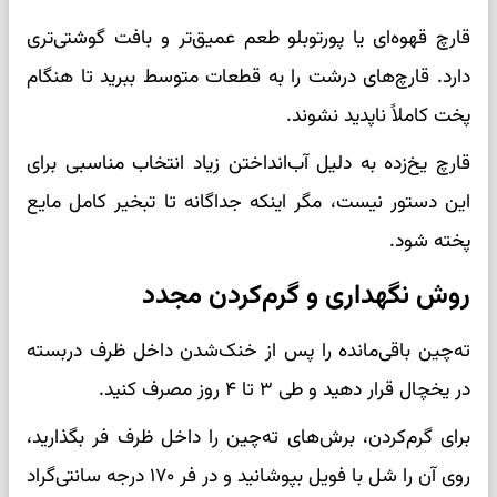
قارچ قهوه‌ای یا پورتوبلو طعم عمیق‌تر و بافت گوشتی‌تری
دارد. قارچ‌های درشت را به قطعات متوسط ببرید تا هنگام
پخت کاملاً ناپدید نشوند.
قارچ یخ‌زده به دلیل آب‌انداختن زیاد انتخاب مناسبی برای
این دستور نیست، مگر اینکه جداگانه تا تبخیر کامل مایع
پخته شود.
روش نگهداری و گرم‌کردن مجدد
ته‌چین باقی‌مانده را پس از خنک‌شدن داخل ظرف دربسته
در یخچال قرار دهید و طی ۳ تا ۴ روز مصرف کنید.
برای گرم‌کردن، برش‌های ته‌چین را داخل ظرف فر بگذارید،
روی آن را شل با فویل بپوشانید و در فر ۱۷۰ درجه سانتی‌گراد