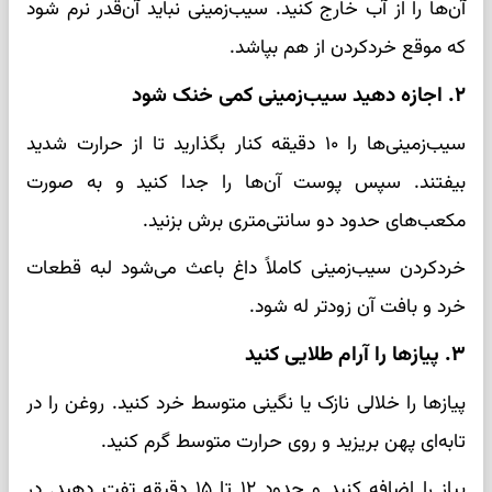
آن‌ها را از آب خارج کنید. سیب‌زمینی نباید آن‌قدر نرم شود
که موقع خردکردن از هم بپاشد.
۲. اجازه دهید سیب‌زمینی کمی خنک شود
سیب‌زمینی‌ها را ۱۰ دقیقه کنار بگذارید تا از حرارت شدید
بیفتند. سپس پوست آن‌ها را جدا کنید و به صورت
مکعب‌های حدود دو سانتی‌متری برش بزنید.
خردکردن سیب‌زمینی کاملاً داغ باعث می‌شود لبه قطعات
خرد و بافت آن زودتر له شود.
۳. پیازها را آرام طلایی کنید
پیازها را خلالی نازک یا نگینی متوسط خرد کنید. روغن را در
تابه‌ای پهن بریزید و روی حرارت متوسط گرم کنید.
پیاز را اضافه کنید و حدود ۱۲ تا ۱۵ دقیقه تفت دهید. در