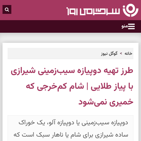
منو
خانه
گوگل نیوز
طرز تهیه دوپیازه سیب‌زمینی شیرازی
با پیاز طلایی | شام کم‌خرجی که
خمیری نمی‌شود
دوپیازه سیب‌زمینی یا دوپیازه آلو، یک خوراک
ساده شیرازی برای شام یا ناهار سبک است که