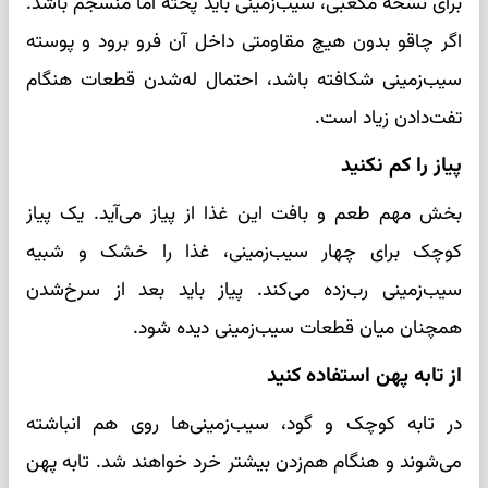
برای نسخه مکعبی، سیب‌زمینی باید پخته اما منسجم باشد.
اگر چاقو بدون هیچ مقاومتی داخل آن فرو برود و پوسته
سیب‌زمینی شکافته باشد، احتمال له‌شدن قطعات هنگام
تفت‌دادن زیاد است.
پیاز را کم نکنید
بخش مهم طعم و بافت این غذا از پیاز می‌آید. یک پیاز
کوچک برای چهار سیب‌زمینی، غذا را خشک و شبیه
سیب‌زمینی رب‌زده می‌کند. پیاز باید بعد از سرخ‌شدن
همچنان میان قطعات سیب‌زمینی دیده شود.
از تابه پهن استفاده کنید
در تابه کوچک و گود، سیب‌زمینی‌ها روی هم انباشته
می‌شوند و هنگام هم‌زدن بیشتر خرد خواهند شد. تابه پهن