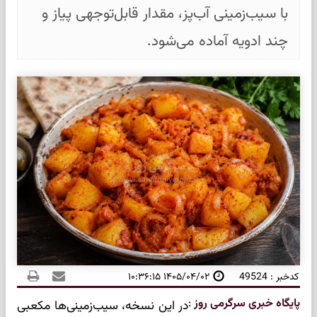
با سیب‌زمینی آب‌پز، مقدار قابل‌توجهی پیاز و
چند ادویه آماده می‌شود.
کدخبر : 49524
۱۴۰۵/۰۴/۰۲ ۱۰:۳۶:۱۵
پایگاه خبری سرگرمی روز
:
در این نسخه، سیب‌زمینی‌ها مکعبی