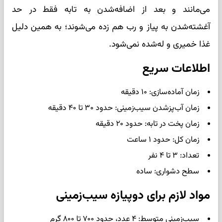
می‌مانند و بعد از اضافه‌شدن به تابه فقط در حد
آغشته‌شدن به پیاز و رب هم زده می‌شوند؛ به همین دلیل
غذا خمیری و له‌شده نمی‌شود.
اطلاعات سریع
زمان آماده‌سازی: ۱۰ دقیقه
زمان آب‌پزشدن سیب‌زمینی: حدود ۳۰ تا ۴۰ دقیقه
زمان پخت در تابه: حدود ۲۰ دقیقه
زمان کل: حدود ۱ ساعت
تعداد: ۳ تا ۴ نفر
سطح دشواری: ساده
مواد لازم برای دوپیازه سیب‌زمینی
سیب‌زمینی متوسط: ۴ عدد، حدود ۷۰۰ تا ۸۰۰ گرم