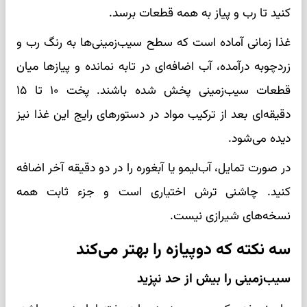
کنید تا رب و پیاز به همه قطعات برسد.
غذا زمانی آماده است که سطح سیب‌زمینی‌ها به رنگ رب و
زردچوبه درآمده، آب اضافه‌ای در تابه نمانده و پیازها میان
قطعات سیب‌زمینی پخش شده باشند. پخت ۱۰ تا ۱۵
دقیقه‌ای بعد از ترکیب مواد در دستورهای رایج این غذا نیز
دیده می‌شود.
در صورت تمایل، آب‌لیمو یا آبغوره را در دو دقیقه آخر اضافه
کنید. چاشنی ترش اختیاری است و جزء ثابت همه
نسخه‌های شیرازی نیست.
سه نکته که دوپیازه را بهتر می‌کند
سیب‌زمینی را بیش از حد نپزید