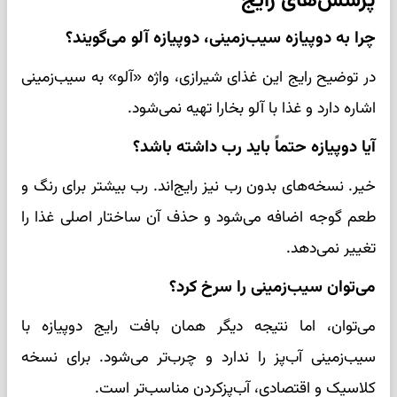
پرسش‌های رایج
چرا به دوپیازه سیب‌زمینی، دوپیازه آلو می‌گویند؟
در توضیح رایج این غذای شیرازی، واژه «آلو» به سیب‌زمینی
اشاره دارد و غذا با آلو بخارا تهیه نمی‌شود.
آیا دوپیازه حتماً باید رب داشته باشد؟
خیر. نسخه‌های بدون رب نیز رایج‌اند. رب بیشتر برای رنگ و
طعم گوجه اضافه می‌شود و حذف آن ساختار اصلی غذا را
تغییر نمی‌دهد.
می‌توان سیب‌زمینی را سرخ کرد؟
می‌توان، اما نتیجه دیگر همان بافت رایج دوپیازه با
سیب‌زمینی آب‌پز را ندارد و چرب‌تر می‌شود. برای نسخه
کلاسیک و اقتصادی، آب‌پزکردن مناسب‌تر است.