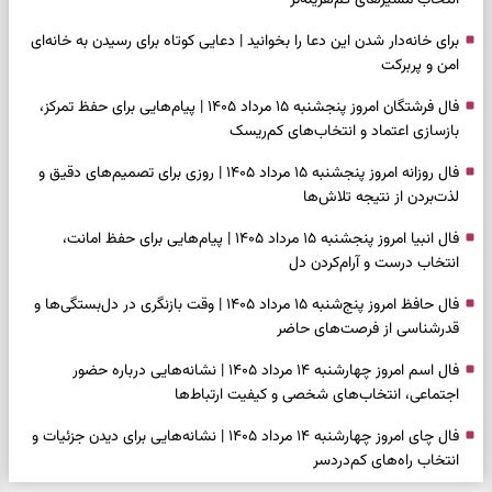
انتخاب مسیرهای کم‌هزینه‌تر
برای خانه‌دار شدن این دعا را بخوانید | دعایی کوتاه برای رسیدن به خانه‌ای
امن و پربرکت
فال فرشتگان امروز پنجشنبه ۱۵ مرداد ۱۴۰۵ | پیام‌هایی برای حفظ تمرکز،
بازسازی اعتماد و انتخاب‌های کم‌ریسک
فال روزانه امروز پنجشنبه ۱۵ مرداد ۱۴۰۵ | روزی برای تصمیم‌های دقیق و
لذت‌بردن از نتیجه تلاش‌ها
فال انبیا امروز پنجشنبه ۱۵ مرداد ۱۴۰۵ | پیام‌هایی برای حفظ امانت،
انتخاب درست و آرام‌کردن دل
فال حافظ امروز پنج‌شنبه ۱۵ مرداد ۱۴۰۵ | وقت بازنگری در دل‌بستگی‌ها و
قدرشناسی از فرصت‌های حاضر
فال اسم امروز چهارشنبه ۱۴ مرداد ۱۴۰۵ | نشانه‌هایی درباره حضور
اجتماعی، انتخاب‌های شخصی و کیفیت ارتباط‌ها
فال چای امروز چهارشنبه ۱۴ مرداد ۱۴۰۵ | نشانه‌هایی برای دیدن جزئیات و
انتخاب راه‌های کم‌دردسر