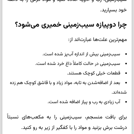
خود بسپارید.
چرا دوپیازه سیب‌زمینی خمیری می‌شود؟
مهم‌ترین علت‌ها عبارت‌اند از:
سیب‌زمینی بیش از اندازه آب‌پز شده است.
سیب‌زمینی در حالت کاملاً داغ خرد شده است.
قطعات خیلی کوچک هستند.
بعد از اضافه‌شدن به تابه، مواد زیاد و با قاشق کوچک هم زده
شده‌اند.
آب زیادی به رب و پیاز اضافه شده است.
برای بافت منسجم، سیب‌زمینی را به مکعب‌های نسبتاً
درشت برش بزنید و مواد را با کفگیر از زیر به رو کنید.