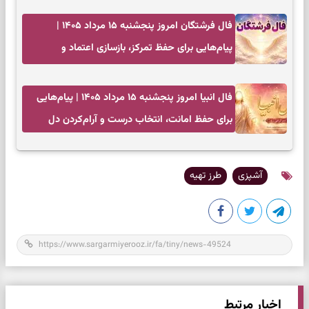
فال فرشتگان امروز پنجشنبه ۱۵ مرداد ۱۴۰۵ |
پیام‌هایی برای حفظ تمرکز، بازسازی اعتماد و
انتخاب‌های کم‌ریسک
فال انبیا امروز پنجشنبه ۱۵ مرداد ۱۴۰۵ | پیام‌هایی
برای حفظ امانت، انتخاب درست و آرام‌کردن دل
آشپزی
طرز تهیه
اخبار مرتبط