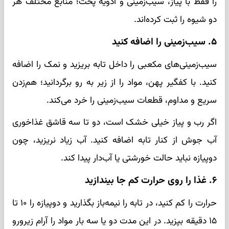
را فقط با پیاز، سیب‌زمینی و ادویه پخت؛ منابع مختلف هر
دو شیوه را ثبت کرده‌اند.
۵. سیب‌زمینی را اضافه کنید
سیب‌زمینی‌های مکعبی را داخل تابه بریزید و نمک را اضافه
کنید. با کفگیر پهن، مواد را از زیر به رو برگردانید؛ هم‌زدن
سریع و مداوم، قطعات سیب‌زمینی را خرد می‌کند.
اگر رب و پیاز خیلی خشک است، دو تا سه قاشق غذاخوری
آب جوش از کنار تابه اضافه کنید. آب زیاد نریزید، چون
دوپیازه نباید حالت خورشتی یا آب‌دار پیدا کند.
۶. غذا را روی حرارت کم جا بیندازید
حرارت را کم کنید، در تابه را نیمه‌باز بگذارید و دوپیازه را ۱۰ تا
۱۵ دقیقه بپزید. در این مدت دو یا سه بار مواد را آرام زیرورو