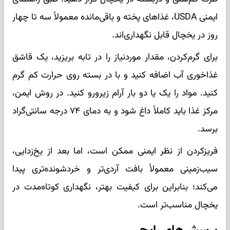
ایمنی USDA، غذاهای پخته و باقی‌مانده معمولاً سه تا چهار
روز در یخچال قابل نگهداری‌اند.
برای گرم‌کردن، مقدار موردنیاز را در تابه بریزید، یک قاشق
غذاخوری آب اضافه کنید و با در بسته روی حرارت کم گرم
کنید. مواد را یک یا دو بار آرام زیرورو کنید. در روش ایمن،
مرکز غذا باید کاملاً داغ شود و به دمای ۷۴ درجه سانتی‌گراد
برسد.
فریزکردن از نظر ایمنی ممکن است، اما بعد از یخ‌زدایی،
سیب‌زمینی معمولاً بافت آردی‌تر و خردشونده‌تری پیدا
می‌کند؛ بنابراین برای کیفیت بهتر، نگهداری کوتاه‌مدت در
یخچال مناسب‌تر است.