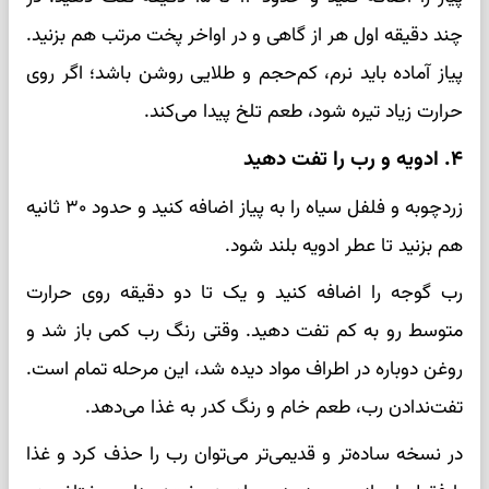
چند دقیقه اول هر از گاهی و در اواخر پخت مرتب هم بزنید.
پیاز آماده باید نرم، کم‌حجم و طلایی روشن باشد؛ اگر روی
حرارت زیاد تیره شود، طعم تلخ پیدا می‌کند.
۴. ادویه و رب را تفت دهید
زردچوبه و فلفل سیاه را به پیاز اضافه کنید و حدود ۳۰ ثانیه
هم بزنید تا عطر ادویه بلند شود.
رب گوجه را اضافه کنید و یک تا دو دقیقه روی حرارت
متوسط رو به کم تفت دهید. وقتی رنگ رب کمی باز شد و
روغن دوباره در اطراف مواد دیده شد، این مرحله تمام است.
تفت‌ندادن رب، طعم خام و رنگ کدر به غذا می‌دهد.
در نسخه ساده‌تر و قدیمی‌تر می‌توان رب را حذف کرد و غذا