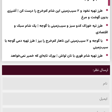
طرز تهیه نخود و ۲ سیب‌زمینی این شام کم‌خرج را درست کن | آشپزی
بدون گوشت و مرغ
طرز تیه خوراک کدو سبز و سیب‌زمینی با گوجه | یک شام سبک و
اقتصادی
با گوجه و ۲ سیب‌زمینی این ناهار کم‌خرج را بپز | طرز تهیه دمی گوجه با
سیب‌زمینی
طرز تهیه شام فوری با نان لواش | بورک تابه‌ای که خمیر نمی‌خواهد
ارسال نظر: