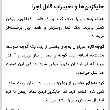
جایگزین‌ها و تغییرات قابل اجرا
حذف رب:
رب را حذف کنید و یک قاشق غذاخوری روغن
کمتر بریزید. رنگ غذا روشن‌تر و طعم پیاز برجسته‌تر
می‌شود.
گوجه تازه:
می‌توان به‌جای بخشی از رب، یک گوجه متوسط
رنده‌شده اضافه کرد. گوجه را بعد از پیاز بریزید و آن‌قدر
بپزید که آب آزاد آن تقریباً تبخیر شود؛ در غیر این صورت
غذا شل می‌شود.
کره به‌جای بخشی از روغن:
می‌توان در پایان پخت مقدار
کمی کره اضافه کرد، اما جایگزین‌کردن تمام روغن با کره
احتمال سوختن پیاز را بیشتر می‌کند.