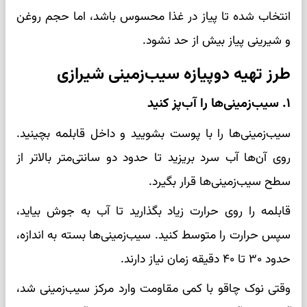
انتخاب شده تا پیاز در غذا محسوس باشد، اما حجم روغن
و شیرینی پیاز بیش از حد نشود.
طرز تهیه دوپیازه سیب‌زمینی شیرازی
۱. سیب‌زمینی‌ها را آب‌پز کنید
سیب‌زمینی‌ها را با پوست بشویید و داخل قابلمه بچینید.
روی آن‌ها آب سرد بریزید تا حدود دو سانتی‌متر بالاتر از
سطح سیب‌زمینی‌ها قرار بگیرد.
قابلمه را روی حرارت زیاد بگذارید تا آب به جوش بیاید،
سپس حرارت را متوسط کنید. سیب‌زمینی‌ها بسته به اندازه،
حدود ۳۰ تا ۴۰ دقیقه زمان نیاز دارند.
وقتی نوک چاقو با کمی مقاومت وارد مرکز سیب‌زمینی شد،