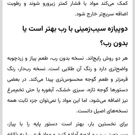
کمک می‌کند مواد با فشار کمتر زیرورو شوند و رطوبت
اضافه سریع‌تر خارج شود.
دوپیازه سیب‌زمینی با رب بهتر است یا
بدون رب؟
هر دو روش رایج‌اند. نسخه بدون رب، طعم پیاز و زردچوبه
واضح‌تری دارد و رنگ آن طلایی است. نسخه رب‌دار، رنگ
قرمزتر و طعم گوجه محسوس‌تری پیدا می‌کند. در بعضی
دستورها گوجه تازه، سبزی خشک، آبغوره یا حتی تخم‌مرغ
نیز اضافه می‌شود، اما این مواد را نمی‌توان جزء ثابت همه
نسخه‌های اصیل دانست.
برای نخستین بار، بهتر است دستور پایه را با پیاز،
سیب‌زمینی، رب و ادویه آماده کنید و مواد فرعی را به ذائقه