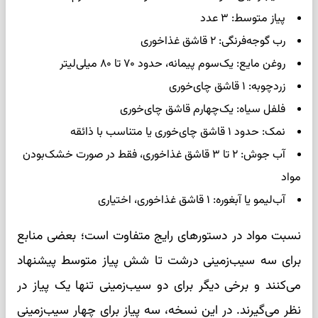
پیاز متوسط: ۳ عدد
رب گوجه‌فرنگی: ۲ قاشق غذاخوری
روغن مایع: یک‌سوم پیمانه، حدود ۷۰ تا ۸۰ میلی‌لیتر
زردچوبه: ۱ قاشق چای‌خوری
فلفل سیاه: یک‌چهارم قاشق چای‌خوری
نمک: حدود ۱ قاشق چای‌خوری یا متناسب با ذائقه
آب جوش: ۲ تا ۳ قاشق غذاخوری، فقط در صورت خشک‌بودن
مواد
آب‌لیمو یا آبغوره: ۱ قاشق غذاخوری، اختیاری
نسبت مواد در دستورهای رایج متفاوت است؛ بعضی منابع
برای سه سیب‌زمینی درشت تا شش پیاز متوسط پیشنهاد
می‌کنند و برخی دیگر برای دو سیب‌زمینی تنها یک پیاز در
نظر می‌گیرند. در این نسخه، سه پیاز برای چهار سیب‌زمینی