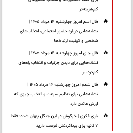
کم‌هزینه‌تر
فال اسم امروز چهارشنبه ۱۴ مرداد ۱۴۰۵ |
نشانه‌هایی درباره حضور اجتماعی، انتخاب‌های
شخصی و کیفیت ارتباط‌ها
فال چای امروز چهارشنبه ۱۴ مرداد ۱۴۰۵ |
نشانه‌هایی برای دیدن جزئیات و انتخاب راه‌های
کم‌دردسر
فال شمع امروز چهارشنبه ۱۴ مرداد ۱۴۰۵ |
نشانه‌هایی برای تنظیم سرعت و انتخاب چیزی که
ارزش ماندن دارد
بازی فکری | خرگوش در این جنگل پنهان شده؛ فقط
۷ ثانیه برای پیداکردنش فرصت دارید