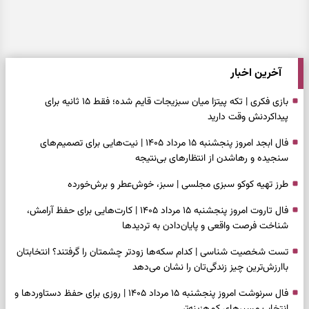
آخرین اخبار
بازی فکری | تکه پیتزا میان سبزیجات قایم شده؛ فقط ۱۵ ثانیه برای
پیداکردنش وقت دارید
فال ابجد امروز پنجشنبه ۱۵ مرداد ۱۴۰۵ | نیت‌هایی برای تصمیم‌های
سنجیده و رهاشدن از انتظارهای بی‌نتیجه
طرز تهیه کوکو سبزی مجلسی | سبز، خوش‌عطر و برش‌خورده
فال تاروت امروز پنجشنبه ۱۵ مرداد ۱۴۰۵ | کارت‌هایی برای حفظ آرامش،
شناخت فرصت واقعی و پایان‌دادن به تردیدها
تست شخصیت شناسی | کدام سکه‌ها زودتر چشمتان را گرفتند؟ انتخابتان
باارزش‌ترین چیز زندگی‌تان را نشان می‌دهد
فال سرنوشت امروز پنجشنبه ۱۵ مرداد ۱۴۰۵ | روزی برای حفظ دستاوردها و