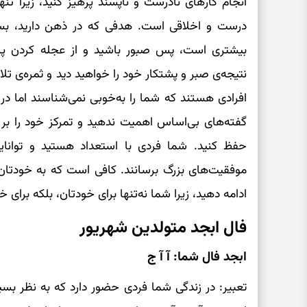
انجام کارهای نادرست و ناپسند پرهیز کنید، زیرا ت
درست و اخلاقی است. هدفی که در ذهن دارید، بسیا
بیشتری است، پس صبور باشید و از عجله کردن پر
نتیجه‌ی صبر و پشتکار خود را خواهید دید و ثمره‌ی ت
افرادی هستند که شما را به‌خوبی نمی‌شناسند اما در
گفته‌های بی‌اساس اهمیت ندهید و تمرکز خود را بر م
حفظ کنید. شما فردی با استعداد هستید و توانایی‌ه
موفقیت‌های بزرگ برسانند. کافی است که به خودتان 
ادامه دهید، زیرا شما نه‌تنها برای خودتان، بلکه برای خا
فال ابجد متولدین شهریور
ابجد فال شما: آ آ ج
تعبیر: در زندگی شما فردی حضور دارد که به نظر بسی