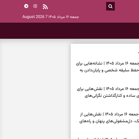
جمعه ۱۶ مرداد ۱۴۰۵
7 August 2026
فال اسم امروز جمعه ۱۶ مرداد ۱۴۰۵ | نشانه‌هایی برای
حفظ سلیقه شخصی و پایان‌دادن به
فال چای امروز جمعه ۱۶ مرداد ۱۴۰۵ | نقش‌هایی برای
ساده و کنارگذاشتن نگرانی‌های
فال قهوه امروز جمعه ۱۶ مرداد ۱۴۰۵ | نقش‌هایی از
، دل‌مشغولی‌های پنهان و راه‌های