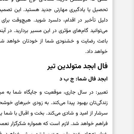
تحصیل یا یادگیری مهارتی جدید هستید. این تصمیم
دلیل تأخیر در اقدام، دلسرد شوید. هیچ‌وقت برای
می‌توانید گام‌های مؤثری در این مسیر بردارید. در آی
باعث رضایت و خشنودی شما از خودتان خواهد شد و 
خواهد داد.
فال ابجد متولدین تیر
ابجد فال شما: ج ب د
تعبیر: در سال جاری، موقعیت و جایگاه شما به می
زندگی‌تان بهبود پیدا می‌کند. به زودی خبرهای خوشحا
سرشار از امید و شادی می‌کند. بخت و اقبال با شما ی
فراهم خواهد شد. لازم است که همواره شکرگزار نعمت‌