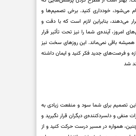
ت. بهتر است از مطرح کردن پرسش‌هایی که
ی‌شود، خودداری کنید. برخی تصمیم‌ها و
 می‌دهند، بنابراین لازم است که با دقت و
ای امروز، آینده‌ی شما را نیز تحت تأثیر قرار
میشه باقی نمی‌ماند. این روزهای سخت نیز
ازه و فرصت‌های جدید فکر کنید و ایمان داشته
ند شد
، این تصمیم برای شما سود و منفعت زیادی به
 منفی و دلسردکننده‌ی دیگران قرار نگیرید و
همچنین، همواره در مسیر درست حرکت کنید و از