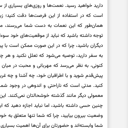
دارید خواهید رسید. نعمت‌ها و روزی‌های بسیاری از 
است که در استفاده از این فرصت‌ها دقت کنید؛ زیرا 
همان‌طور که این نعمات به دست شما می‌رسند، مم
توجه داشته باشید که نباید از موقعیت‌های خود سوءاستفا
دیگران باشید، چرا که در این صورت ممکن است با پیا
به سفر دارید، توصیه می‌شود که تعلل نکنید و هر چه 
کنونی، به نظر می‌رسد که مهربانی و محبت در می
پیش‌قدم شوید و با اطرافیان خود، چه آشنا و چه غریب
کنید. مدتی است که ناراحتی و اندوهی در وجود شم
معمولی دیگر مانند گذشته خوشحالتان نمی‌کنند. ای
چنین حسی داشته باشید، اما نباید اجازه دهید که این
وضعیت بیرون بیایید، چرا که شما تنها متعلق به خودت
شما وابسته‌اند و حضورتان برای آن‌ها اهمیت بسیاری د