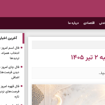
ندنی
اقتصادی
درباره ما
آخرین اخبار
انتخاب همراه، 
۱۴۰
تردیدها
ید.
دیدن فرصت‌های 
اضافی
فرصت‌های نزدیک
تازه