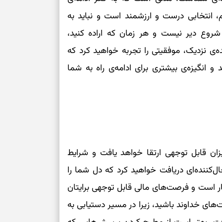
، انتخابی درست و ارزشمند است و نباید به
 شروع دیر نیست و هر زمان که اراده کنید،
نده‌ی نزدیک، موفقیتی را تجربه خواهید کرد که
انگیزه‌ی بیشتری برای ادامه‌ی راه به شما
زان قابل توجهی ارتقا خواهد یافت و شرایط
ل‌کننده‌ای دریافت خواهید کرد که دل شما را
ار است و فرصت‌های مالی قابل توجهی برایتان
های خداوند باشید، زیرا در مسیر دستیابی به