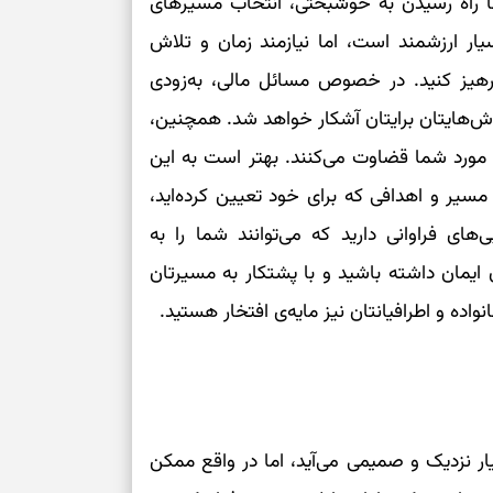
نها راه رسیدن به خوشبختی، انتخاب مسیرهای
ر ارزشمند است، اما نیازمند زمان و تلاش
هیز کنید. در خصوص مسائل مالی، به‌زودی
لاش‌هایتان برایتان آشکار خواهد شد. همچنین،
 مورد شما قضاوت می‌کنند. بهتر است به این
سیر و اهدافی که برای خود تعیین کرده‌اید،
ای فراوانی دارید که می‌توانند شما را به
ایمان داشته باشید و با پشتکار به مسیرتان
نواده و اطرافیانتان نیز مایه‌ی افتخار هستید.
ار نزدیک و صمیمی می‌آید، اما در واقع ممکن