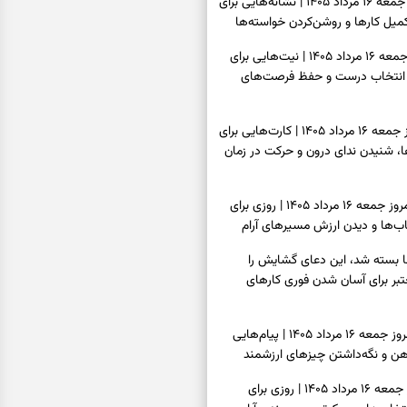
فال شمع امروز جمعه ۱۶ مرداد ۱۴۰۵ | نشانه‌هایی برای
یل کارها و روشن‌کردن خواسته‌ها
فال ابجد امروز جمعه ۱۶ مرداد ۱۴۰۵ | نیت‌هایی برای
انتخاب درست و حفظ فرصت‌های
فال تاروت امروز جمعه ۱۶ مرداد ۱۴۰۵ | کارت‌هایی برای
 شنیدن ندای درون و حرکت در زمان
فال سرنوشت امروز جمعه ۱۶ مرداد ۱۴۰۵ | روزی برای
ب‌ها و دیدن ارزش مسیرهای آرام
ا بسته شد، این دعای گشایش را
عتبر برای آسان شدن فوری کارهای
فال فرشتگان امروز جمعه ۱۶ مرداد ۱۴۰۵ | پیام‌هایی
ذهن و نگه‌داشتن چیزهای ارزشمند
فال روزانه امروز جمعه ۱۶ مرداد ۱۴۰۵ | روزی برای