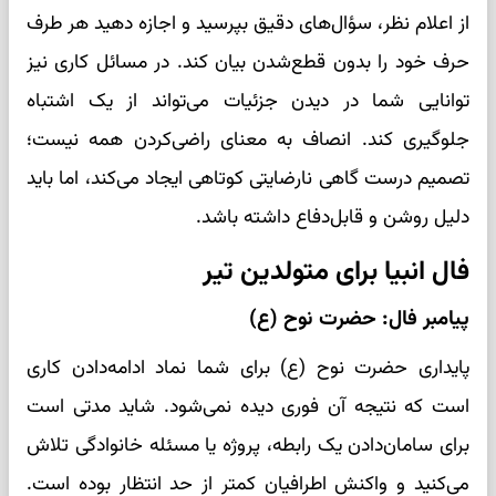
از اعلام نظر، سؤال‌های دقیق بپرسید و اجازه دهید هر طرف
حرف خود را بدون قطع‌شدن بیان کند. در مسائل کاری نیز
توانایی شما در دیدن جزئیات می‌تواند از یک اشتباه
جلوگیری کند. انصاف به معنای راضی‌کردن همه نیست؛
تصمیم درست گاهی نارضایتی کوتاهی ایجاد می‌کند، اما باید
دلیل روشن و قابل‌دفاع داشته باشد.
فال انبیا برای متولدین تیر
پیامبر فال: حضرت نوح (ع)
پایداری حضرت نوح (ع) برای شما نماد ادامه‌دادن کاری
است که نتیجه آن فوری دیده نمی‌شود. شاید مدتی است
برای سامان‌دادن یک رابطه، پروژه یا مسئله خانوادگی تلاش
می‌کنید و واکنش اطرافیان کمتر از حد انتظار بوده است.