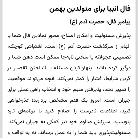
فال انبیا برای متولدین بهمن
پیامبر فال: حضرت آدم (ع)
پذیرش مسئولیت و امکان اصلاح، محور نمادین فال شما با
الهام از سرگذشت حضرت آدم (ع) است. اشتباهی کوچک،
تصمیمی عجولانه یا سخنی نابه‌جا ممکن است ذهن شما را
درگیر کرده باشد. پنهان‌کردن مسئله یا انداختن تقصیر بر
گردن شرایط، فشار را کمتر نمی‌کند. آنچه می‌تواند موقعیت
را تغییر دهد، پذیرفتن سهم خود و انتخاب راهی عملی برای
جبران است. امروز یک قدم مشخص بردارید؛ عذرخواهی
کنید، اطلاعات نادرست را اصلاح کنید یا برنامه‌ای تازه
بنویسید. سرزنش مداوم خود نیز کمکی به جبران نمی‌کند.
مسئولیت‌پذیری باید شما را به عمل برساند، نه به توقف و