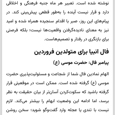
نوشته شده است. تعبیر هر ماه جنبه فرهنگی و اخلاقی
دارد و قرار نیست آینده را به‌طور قطعی پیش‌بینی کند. در
پیام‌های این روز، صبر با اقدام سنجیده همراه شده و امید
نیز به معنای نادیده‌گرفتن واقعیت‌ها نیست؛ بلکه فرصتی
برای بازنگری در رفتار و تصمیم‌هاست.
فال انبیا برای متولدین فروردین
پیامبر فال: حضرت موسی (ع)
الهام نمادین فال شما از شجاعت و مسئولیت‌پذیری حضرت
موسی (ع) گرفته شده است. ممکن است در موقعیتی قرار
گرفته باشید که سکوت‌کردن آسان‌تر از بیان حقیقت به نظر
برسد، اما ادامه این وضعیت ابهام را بیشتر می‌کند. لازم
نیست با تندی یا عجله وارد گفت‌وگو شوید؛ سخن روشن