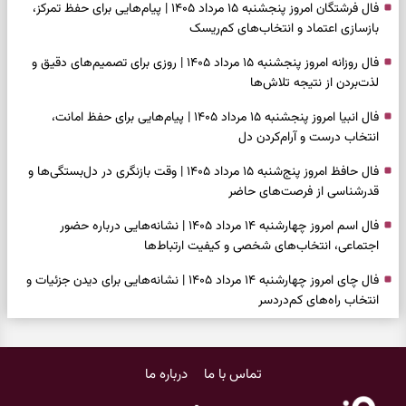
فال فرشتگان امروز پنجشنبه ۱۵ مرداد ۱۴۰۵ | پیام‌هایی برای حفظ تمرکز،
بازسازی اعتماد و انتخاب‌های کم‌ریسک
فال روزانه امروز پنجشنبه ۱۵ مرداد ۱۴۰۵ | روزی برای تصمیم‌های دقیق و
لذت‌بردن از نتیجه تلاش‌ها
فال انبیا امروز پنجشنبه ۱۵ مرداد ۱۴۰۵ | پیام‌هایی برای حفظ امانت،
انتخاب درست و آرام‌کردن دل
فال حافظ امروز پنج‌شنبه ۱۵ مرداد ۱۴۰۵ | وقت بازنگری در دل‌بستگی‌ها و
قدرشناسی از فرصت‌های حاضر
فال اسم امروز چهارشنبه ۱۴ مرداد ۱۴۰۵ | نشانه‌هایی درباره حضور
اجتماعی، انتخاب‌های شخصی و کیفیت ارتباط‌ها
فال چای امروز چهارشنبه ۱۴ مرداد ۱۴۰۵ | نشانه‌هایی برای دیدن جزئیات و
انتخاب راه‌های کم‌دردسر
فال قهوه امروز چهارشنبه ۱۴ مرداد ۱۴۰۵ | نقش‌هایی برای بازیابی تمرکز و
شناخت ارزش فرصت‌های آرام
تماس با ما
درباره ما
فال شمع امروز چهارشنبه ۱۴ مرداد ۱۴۰۵ | نشانه‌هایی برای تنظیم سرعت و