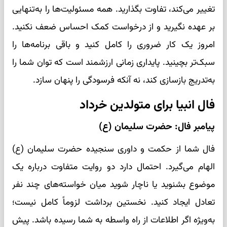
تغییر می‌کند، تفاوت بگذارید. همه مسئولیت‌ها را به‌تنهایی
بر عهده نگیرید و از درخواست کمک احساس ضعف نکنید.
امروز یک کار ضروری را کامل کنید و باقی برنامه‌ها را
سبک‌تر بچینید. پایداری زمانی ارزشمند است که توان شما را
به‌تدریج بازسازی کند، نه آنکه فرسودگی را پنهان سازد.
فال انبیا برای متولدین خرداد
پیامبر فال: حضرت سلیمان (ع)
فال شما از حکمت و داوری سنجیده حضرت سلیمان (ع)
الهام می‌گیرد. احتمال دارد دو روایت متفاوت درباره یک
موضوع بشنوید یا ناچار شوید میان خواسته‌های چند نفر
تعادل ایجاد کنید. نخستین برداشت لزوماً کامل نیست؛
به‌ویژه اگر اطلاعات از راه واسطه به شما رسیده باشد. پیش