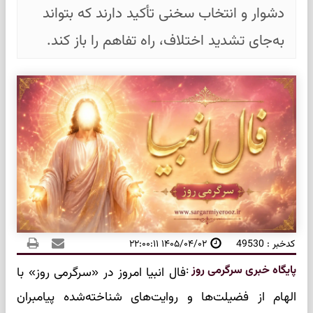
دشوار و انتخاب سخنی تأکید دارند که بتواند
به‌جای تشدید اختلاف، راه تفاهم را باز کند.
کدخبر : 49530
۱۴۰۵/۰۴/۰۲ ۲۲:۰۰:۱۱
پایگاه خبری سرگرمی روز
:
فال انبیا امروز در «سرگرمی روز» با
الهام از فضیلت‌ها و روایت‌های شناخته‌شده پیامبران