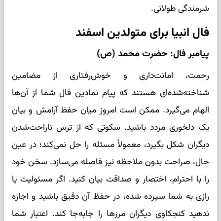
شرمندگی طولانی.
فال انبیا برای متولدین اسفند
پیامبر فال: حضرت محمد (ص)
رحمت، امانت‌داری و خوش‌رفتاری از مضامین
شناخته‌شده‌ای هستند که پیام نمادین فال شما از آن‌ها
الهام می‌گیرد. ممکن است امروز میان حفظ آرامش و بیان
یک دلخوری مردد باشید. سکوتی که از ترس ناراحت‌شدن
دیگران شکل بگیرد، معمولاً مسئله را حل نمی‌کند؛ در عین
حال، صراحت بدون ملاحظه نیز فاصله می‌سازد. سخن خود
را با احترام، اختصار و صداقت بیان کنید. اگر مسئولیت یا
رازی به شما سپرده شده، در حفظ آن دقیق باشید و اجازه
ندهید کنجکاوی دیگران مرزها را جابه‌جا کند. اعتبار شما