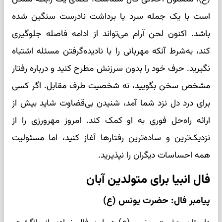
است با یک جمله سرد یا برداشت نادرست سنگین شده
باشد. اکنون لحن آرام می‌تواند از ادامه فاصله جلوگیری
کند، به‌شرط آنکه مهربانی را با نادیده‌گرفتن مسئله اشتباه
نگیرید. حرف خود را بدون سرزنش مطرح کنید و درباره رفتار
مشخص سخن بگویید، نه شخصیت طرف مقابل. اگر کسی
برای درد دل نزد شما آمد، شنیدن بی‌قضاوت شاید بیش از
ارائه راه‌حل فوری به او کمک کند. امروز مهرورزی را از
نزدیک‌ترین و ساده‌ترین رفتارها آغاز کنید، اما مسئولیت
همه احساسات دیگران را نپذیرید.
فال انبیا برای متولدین آبان
پیامبر فال: حضرت یونس (ع)