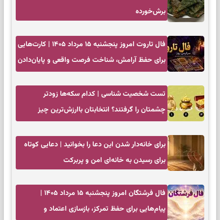
برش‌خورده
فال تاروت امروز پنجشنبه ۱۵ مرداد ۱۴۰۵ | کارت‌هایی
برای حفظ آرامش، شناخت فرصت واقعی و پایان‌دادن
به تردیدها
تست شخصیت شناسی | کدام سکه‌ها زودتر
چشمتان را گرفتند؟ انتخابتان باارزش‌ترین چیز
زندگی‌تان را نشان می‌دهد
برای خانه‌دار شدن این دعا را بخوانید | دعایی کوتاه
برای رسیدن به خانه‌ای امن و پربرکت
فال فرشتگان امروز پنجشنبه ۱۵ مرداد ۱۴۰۵ |
پیام‌هایی برای حفظ تمرکز، بازسازی اعتماد و