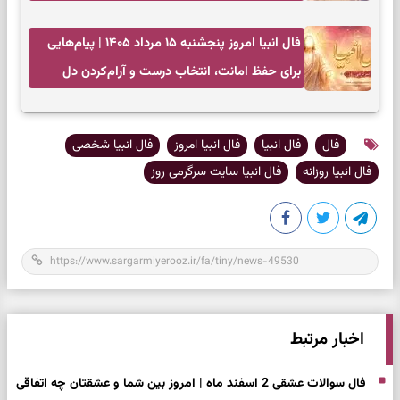
انتخاب‌های کم‌ریسک
فال انبیا امروز پنجشنبه ۱۵ مرداد ۱۴۰۵ | پیام‌هایی
برای حفظ امانت، انتخاب درست و آرام‌کردن دل
فال
فال انبیا
فال انبیا امروز
فال انبیا شخصی
فال انبیا روزانه
فال انبیا سایت سرگرمی روز
اخبار مرتبط
فال سوالات عشقی 2 اسفند ماه | امروز بین شما و عشقتان چه اتفاقی