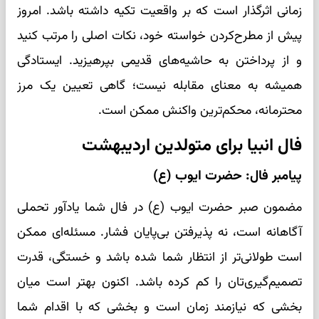
زمانی اثرگذار است که بر واقعیت تکیه داشته باشد. امروز
پیش از مطرح‌کردن خواسته خود، نکات اصلی را مرتب کنید
و از پرداختن به حاشیه‌های قدیمی بپرهیزید. ایستادگی
همیشه به معنای مقابله نیست؛ گاهی تعیین یک مرز
محترمانه، محکم‌ترین واکنش ممکن است.
فال انبیا برای متولدین اردیبهشت
پیامبر فال: حضرت ایوب (ع)
مضمون صبر حضرت ایوب (ع) در فال شما یادآور تحملی
آگاهانه است، نه پذیرفتن بی‌پایان فشار. مسئله‌ای ممکن
است طولانی‌تر از انتظار شما شده باشد و خستگی، قدرت
تصمیم‌گیری‌تان را کم کرده باشد. اکنون بهتر است میان
بخشی که نیازمند زمان است و بخشی که با اقدام شما