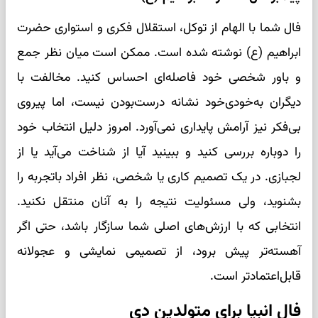
فال شما با الهام از توکل، استقلال فکری و استواری حضرت
ابراهیم (ع) نوشته شده است. ممکن است میان نظر جمع
و باور شخصی خود فاصله‌ای احساس کنید. مخالفت با
دیگران به‌خودی‌خود نشانه درست‌بودن نیست، اما پیروی
بی‌فکر نیز آرامش پایداری نمی‌آورد. امروز دلیل انتخاب خود
را دوباره بررسی کنید و ببینید آیا از شناخت می‌آید یا از
لجبازی. در یک تصمیم کاری یا شخصی، نظر افراد باتجربه را
بشنوید، ولی مسئولیت نتیجه را به آنان منتقل نکنید.
انتخابی که با ارزش‌های اصلی شما سازگار باشد، حتی اگر
آهسته‌تر پیش برود، از تصمیمی نمایشی و عجولانه
قابل‌اعتمادتر است.
فال انبیا برای متولدین دی