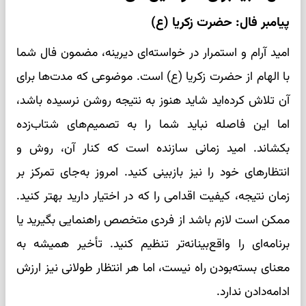
پیامبر فال: حضرت زکریا (ع)
امید آرام و استمرار در خواسته‌ای دیرینه، مضمون فال شما
با الهام از حضرت زکریا (ع) است. موضوعی که مدت‌ها برای
آن تلاش کرده‌اید شاید هنوز به نتیجه روشن نرسیده باشد،
اما این فاصله نباید شما را به تصمیم‌های شتاب‌زده
بکشاند. امید زمانی سازنده است که کنار آن، روش و
انتظارهای خود را نیز بازبینی کنید. امروز به‌جای تمرکز بر
زمان نتیجه، کیفیت اقدامی را که در اختیار دارید بهتر کنید.
ممکن است لازم باشد از فردی متخصص راهنمایی بگیرید یا
برنامه‌ای را واقع‌بینانه‌تر تنظیم کنید. تأخیر همیشه به
معنای بسته‌بودن راه نیست، اما هر انتظار طولانی نیز ارزش
ادامه‌دادن ندارد.