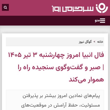
منو
خانه
گوگل نیوز
فال انبیا امروز چهارشنبه ۳ تیر ۱۴۰۵
| صبر و گفت‌وگوی سنجیده راه را
هموار می‌کند
پیام‌های نمادین امروز بیشتر بر پذیرفتن
مسئولیت، حفظ آرامش در موقعیت‌های