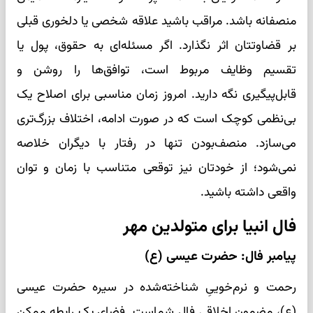
منصفانه باشد. مراقب باشید علاقه شخصی یا دلخوری قبلی
بر قضاوتتان اثر نگذارد. اگر مسئله‌ای به حقوق، پول یا
تقسیم وظایف مربوط است، توافق‌ها را روشن و
قابل‌پیگیری نگه دارید. امروز زمان مناسبی برای اصلاح یک
بی‌نظمی کوچک است که در صورت ادامه، اختلاف بزرگ‌تری
می‌سازد. منصف‌بودن تنها در رفتار با دیگران خلاصه
نمی‌شود؛ از خودتان نیز توقعی متناسب با زمان و توان
واقعی داشته باشید.
فال انبیا برای متولدین مهر
پیامبر فال: حضرت عیسی (ع)
رحمت و نرم‌خوییِ شناخته‌شده در سیره حضرت عیسی
(ع)، مضمون اخلاقی فال شماست. فضای یک رابطه ممکن