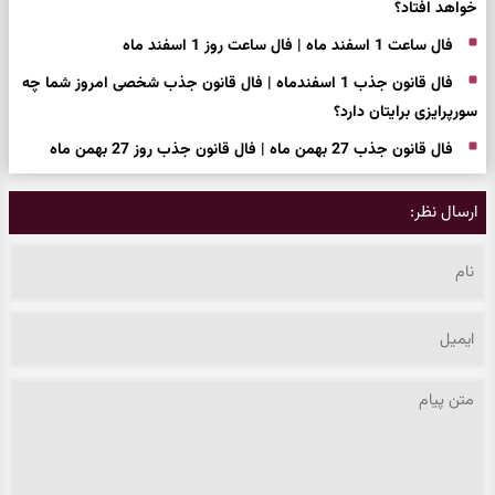
خواهد افتاد؟
فال ساعت 1 اسفند ماه | فال ساعت روز 1 اسفند ماه
فال قانون جذب 1 اسفندماه | فال قانون جذب شخصی امروز شما چه
سورپرایزی برایتان دارد؟
فال قانون جذب 27 بهمن ماه | فال قانون جذب روز 27 بهمن ماه
ارسال نظر: