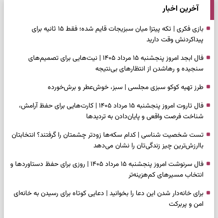
آخرین اخبار
بازی فکری | تکه پیتزا میان سبزیجات قایم شده؛ فقط ۱۵ ثانیه برای
پیداکردنش وقت دارید
فال ابجد امروز پنجشنبه ۱۵ مرداد ۱۴۰۵ | نیت‌هایی برای تصمیم‌های
سنجیده و رهاشدن از انتظارهای بی‌نتیجه
طرز تهیه کوکو سبزی مجلسی | سبز، خوش‌عطر و برش‌خورده
فال تاروت امروز پنجشنبه ۱۵ مرداد ۱۴۰۵ | کارت‌هایی برای حفظ آرامش،
شناخت فرصت واقعی و پایان‌دادن به تردیدها
تست شخصیت شناسی | کدام سکه‌ها زودتر چشمتان را گرفتند؟ انتخابتان
باارزش‌ترین چیز زندگی‌تان را نشان می‌دهد
فال سرنوشت امروز پنجشنبه ۱۵ مرداد ۱۴۰۵ | روزی برای حفظ دستاوردها و
انتخاب مسیرهای کم‌هزینه‌تر
برای خانه‌دار شدن این دعا را بخوانید | دعایی کوتاه برای رسیدن به خانه‌ای
امن و پربرکت