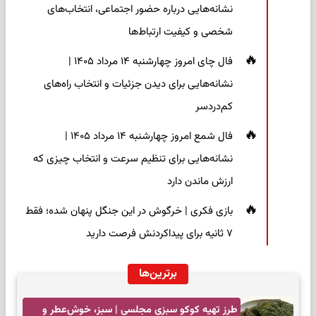
نشانه‌هایی درباره حضور اجتماعی، انتخاب‌های
شخصی و کیفیت ارتباط‌ها
فال چای امروز چهارشنبه ۱۴ مرداد ۱۴۰۵ |
نشانه‌هایی برای دیدن جزئیات و انتخاب راه‌های
کم‌دردسر
فال شمع امروز چهارشنبه ۱۴ مرداد ۱۴۰۵ |
نشانه‌هایی برای تنظیم سرعت و انتخاب چیزی که
ارزش ماندن دارد
بازی فکری | خرگوش در این جنگل پنهان شده؛ فقط
۷ ثانیه برای پیداکردنش فرصت دارید
برترین‌ها
طرز تهیه کوکو سبزی مجلسی | سبز، خوش‌عطر و