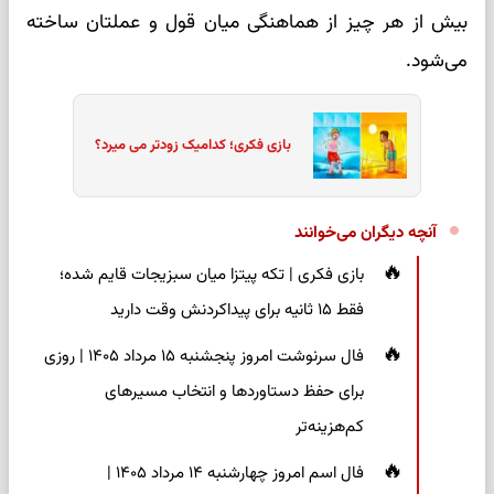
بیش از هر چیز از هماهنگی میان قول و عملتان ساخته
می‌شود.
بازی فکری؛ کدامیک زودتر می میرد؟
آنچه دیگران می‌خوانند
بازی فکری | تکه پیتزا میان سبزیجات قایم شده؛
فقط ۱۵ ثانیه برای پیداکردنش وقت دارید
فال سرنوشت امروز پنجشنبه ۱۵ مرداد ۱۴۰۵ | روزی
برای حفظ دستاوردها و انتخاب مسیرهای
کم‌هزینه‌تر
فال اسم امروز چهارشنبه ۱۴ مرداد ۱۴۰۵ |