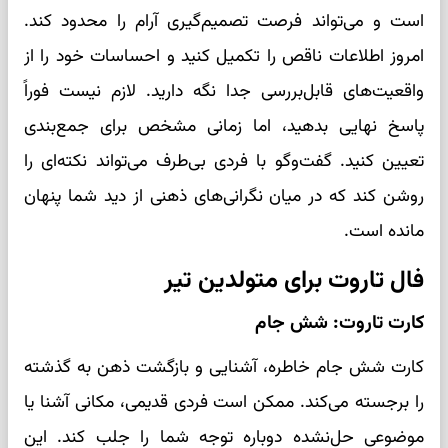
است و می‌تواند فرصت تصمیم‌گیری آرام را محدود کند.
امروز اطلاعات ناقص را تکمیل کنید و احساسات خود را از
واقعیت‌های قابل‌بررسی جدا نگه دارید. لازم نیست فوراً
پاسخ نهایی بدهید، اما زمانی مشخص برای جمع‌بندی
تعیین کنید. گفت‌وگو با فردی بی‌طرف می‌تواند نکته‌ای را
روشن کند که در میان نگرانی‌های ذهنی از دید شما پنهان
مانده است.
فال تاروت برای متولدین تیر
کارت تاروت: شش جام
کارت شش جام خاطره، آشنایی و بازگشت ذهن به گذشته
را برجسته می‌کند. ممکن است فردی قدیمی، مکانی آشنا یا
موضوعی حل‌نشده دوباره توجه شما را جلب کند. این