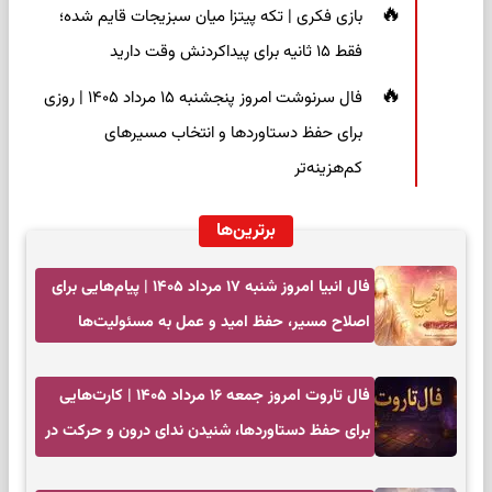
بازی فکری | تکه پیتزا میان سبزیجات قایم شده؛
فقط ۱۵ ثانیه برای پیداکردنش وقت دارید
فال سرنوشت امروز پنجشنبه ۱۵ مرداد ۱۴۰۵ | روزی
برای حفظ دستاوردها و انتخاب مسیرهای
کم‌هزینه‌تر
برترین‌ها
فال انبیا امروز شنبه ۱۷ مرداد ۱۴۰۵ | پیام‌هایی برای
اصلاح مسیر، حفظ امید و عمل به مسئولیت‌ها
فال تاروت امروز جمعه ۱۶ مرداد ۱۴۰۵ | کارت‌هایی
برای حفظ دستاوردها، شنیدن ندای درون و حرکت در
زمان مناسب