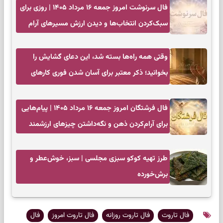
فال سرنوشت امروز جمعه ۱۶ مرداد ۱۴۰۵ | روزی برای
سبک‌کردن انتخاب‌ها و دیدن ارزش مسیرهای آرام
وقتی همه راه‌ها بسته شد، این دعای گشایش را
بخوانید؛ ذکر معتبر برای آسان شدن فوری کارهای
سخت
فال فرشتگان امروز جمعه ۱۶ مرداد ۱۴۰۵ | پیام‌هایی
برای آرام‌کردن ذهن و نگه‌داشتن چیزهای ارزشمند
طرز تهیه کوکو سبزی مجلسی | سبز، خوش‌عطر و
برش‌خورده
فال تاروت
فال تاروت روزانه
فال تاروت امروز
فال