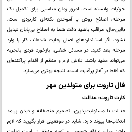
جزئیات وابسته است. امروز زمان مناسبی برای تکمیل یک
مرحله، اصلاح روش یا آموختن نکته‌ای کاربردی است.
بااین‌حال، مراقب باشید دقت شما به اصلاح بی‌پایان تبدیل
نشود. اگر استانداردهای اصلی رعایت شده‌اند، کار را وارد
مرحله بعد کنید. در مسائل شغلی، بازخورد فردی باتجربه
می‌تواند مفید باشد. تلاش آرام و منظم از اقدام پراکنده‌ای
که فقط در آغاز پرقدرت است، نتیجه بهتری می‌سازد.
فال تاروت برای متولدین مهر
کارت تاروت: عدالت
عدالت با مسئولیت‌پذیری، تصمیم منصفانه و دیدن پیامد
انتخاب‌ها پیوند دارد. شاید در موقعیتی قرار بگیرید که لازم
باشد میان علاقه شخصی و آنچه منطقی‌تر است تفاوت