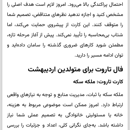
احتمال پراکندگی بالا می‌رود. امروز لازم است هدف اصلی را
مشخص کنید و اجازه ندهید نظرهای متناقض، تصمیم شما
را متوقف کنند. این کارت از پیشروی حمایت می‌کند، اما
شتاب بی‌محاسبه را تأیید نمی‌کند. پیش از آغاز مرحله تازه،
مطمئن شوید کارهای ضروری گذشته را سامان داده‌اید و
توان ادامه مسیر را دارید.
فال تاروت برای متولدین اردیبهشت
کارت تاروت: ملکه سکه
ملکه سکه با ثبات، مدیریت منابع و توجه به نیازهای واقعی
ارتباط دارد. امروز ممکن است موضوعی مربوط به هزینه،
خانه یا مسئولیتی خانوادگی به تصمیم عملی شما نیاز
داشته باشد. به‌جای نگرانی کلی، اعداد و جزئیات را بررسی