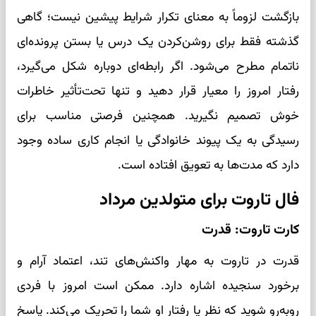
بازگشت لزوماً به معنای تکرار شرایط پیشین نیست؛ گاهی
گذشته فقط برای روشن‌کردن یک درس یا بستن پرونده‌ای
ناتمام مطرح می‌شود. اگر رابطه‌ای دوباره شکل می‌گیرد،
رفتار امروز را معیار قرار دهید و تنها تحت‌تأثیر خاطرات
خوش تصمیم نگیرید. همچنین فرصتی مناسب برای
رسیدگی به یک پیوند خانوادگی یا انجام کاری ساده وجود
دارد که مدت‌ها به تعویق افتاده است.
فال تاروت برای متولدین مرداد
کارت تاروت: قدرت
قدرت در تاروت به مهار واکنش‌های تند، اعتماد آرام و
برخورد سنجیده اشاره دارد. ممکن است امروز با فردی
روبه‌رو شوید که نظر یا رفتار او شما را تحریک می‌کند. پاسخ