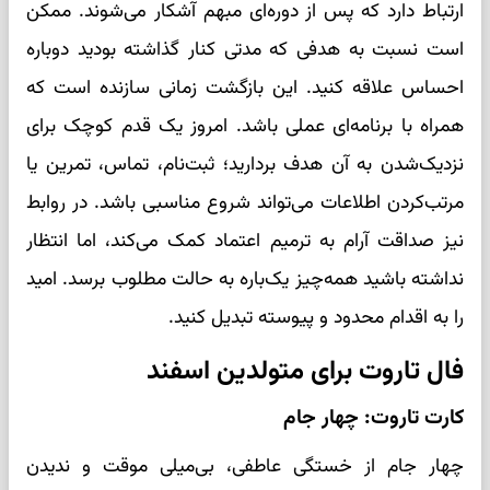
ارتباط دارد که پس از دوره‌ای مبهم آشکار می‌شوند. ممکن
است نسبت به هدفی که مدتی کنار گذاشته بودید دوباره
احساس علاقه کنید. این بازگشت زمانی سازنده است که
همراه با برنامه‌ای عملی باشد. امروز یک قدم کوچک برای
نزدیک‌شدن به آن هدف بردارید؛ ثبت‌نام، تماس، تمرین یا
مرتب‌کردن اطلاعات می‌تواند شروع مناسبی باشد. در روابط
نیز صداقت آرام به ترمیم اعتماد کمک می‌کند، اما انتظار
نداشته باشید همه‌چیز یک‌باره به حالت مطلوب برسد. امید
را به اقدام محدود و پیوسته تبدیل کنید.
فال تاروت برای متولدین اسفند
کارت تاروت: چهار جام
چهار جام از خستگی عاطفی، بی‌میلی موقت و ندیدن