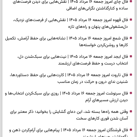
فال چای امروز جمعه ۱۶ مرداد ۱۴۰۵ | نقش‌هایی برای دیدن فرصت‌های
ساده و کنارگذاشتن نگرانی‌های اضافی
فال قهوه امروز جمعه ۱۶ مرداد ۱۴۰۵ | نقش‌هایی از فرصت‌های نزدیک،
دل‌مشغولی‌های پنهان و راه‌های تازه
فال شمع امروز جمعه ۱۶ مرداد ۱۴۰۵ | نشانه‌هایی برای حفظ آرامش، تکمیل
کارها و روشن‌کردن خواسته‌ها
فال ابجد امروز جمعه ۱۶ مرداد ۱۴۰۵ | نیت‌هایی برای سبک‌شدن دل،
انتخاب درست و حفظ فرصت‌های ارزشمند
فال تاروت امروز جمعه ۱۶ مرداد ۱۴۰۵ | کارت‌هایی برای حفظ دستاوردها،
شنیدن ندای درون و حرکت در زمان مناسب
فال سرنوشت امروز جمعه ۱۶ مرداد ۱۴۰۵ | روزی برای سبک‌کردن انتخاب‌ها و
دیدن ارزش مسیرهای آرام
وقتی همه راه‌ها بسته شد، این دعای گشایش را بخوانید؛ ذکر معتبر برای
آسان شدن فوری کارهای سخت
فال فرشتگان امروز جمعه ۱۶ مرداد ۱۴۰۵ | پیام‌هایی برای آرام‌کردن ذهن و
نگه‌داشتن چیزهای ارزشمند