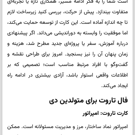
است شما را به فکر ادامه مسیر، همکاری تازه یا تجربه‌ای
متفاوت بیندازد. پیش از حرکت، بررسی کنید زیرساخت لازم
تا چه اندازه آماده است. این کارت از توسعه حمایت می‌کند،
اما موفقیت را وابسته به دوراندیشی می‌داند. اگر پیشنهادی
درباره آموزش، سفر یا پروژه‌ای جدید مطرح شد، هزینه و
زمان پنهان آن را نیز بسنجید. امروز برای طراحی نقشه و
گفت‌وگو با افراد مرتبط مناسب است؛ تصمیمی که بر
اطلاعات واقعی استوار باشد، آزادی بیشتری در ادامه راه
ایجاد می‌کند.
فال تاروت برای متولدین دی
کارت تاروت: امپراتور
امپراتور نماد ساختار، مرز و مدیریت مسئولانه است. ممکن