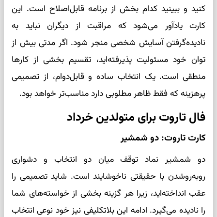
کنید و ببینید کدام بخش از برنامه قابل‌اصلاح است. این
کارت یادآور می‌شود که مراقبت از دیگران نباید به
نادیده‌گرفتن آسایش شخصی منجر شود. اگر مدتی بیش از
توان خود مسئولیت پذیرفته‌اید، تقسیم بخشی از کارها
منطقی است. یک انتخاب ساده و قابل‌دوام، از تصمیمی
پرهزینه که فقط ظاهر مطلوبی دارد مناسب‌تر خواهد بود.
فال تاروت برای متولدین خرداد
کارت تاروت: دو شمشیر
دو شمشیر نماد توقف میان دو انتخاب و دشواری
روبه‌روشدن با حقیقتی ناخوشایند است. شاید تصمیمی را
عقب انداخته‌اید، زیرا هر گزینه بخشی از خواسته‌های شما
را نادیده می‌گیرد. ادامه این بلاتکلیفی نیز خود نوعی انتخاب