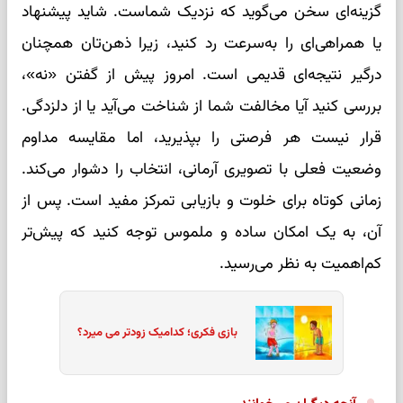
گزینه‌ای سخن می‌گوید که نزدیک شماست. شاید پیشنهاد
یا همراهی‌ای را به‌سرعت رد کنید، زیرا ذهن‌تان همچنان
درگیر نتیجه‌ای قدیمی است. امروز پیش از گفتن «نه»،
بررسی کنید آیا مخالفت شما از شناخت می‌آید یا از دلزدگی.
قرار نیست هر فرصتی را بپذیرید، اما مقایسه مداوم
وضعیت فعلی با تصویری آرمانی، انتخاب را دشوار می‌کند.
زمانی کوتاه برای خلوت و بازیابی تمرکز مفید است. پس از
آن، به یک امکان ساده و ملموس توجه کنید که پیش‌تر
کم‌اهمیت به نظر می‌رسید.
بازی فکری؛ کدامیک زودتر می میرد؟