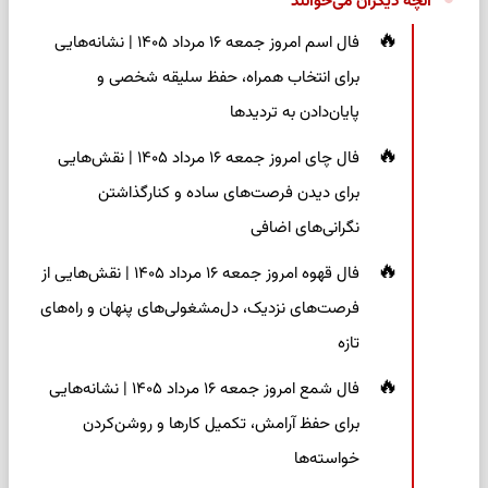
آنچه دیگران می‌خوانند
فال اسم امروز جمعه ۱۶ مرداد ۱۴۰۵ | نشانه‌هایی
برای انتخاب همراه، حفظ سلیقه شخصی و
پایان‌دادن به تردیدها
فال چای امروز جمعه ۱۶ مرداد ۱۴۰۵ | نقش‌هایی
برای دیدن فرصت‌های ساده و کنارگذاشتن
نگرانی‌های اضافی
فال قهوه امروز جمعه ۱۶ مرداد ۱۴۰۵ | نقش‌هایی از
فرصت‌های نزدیک، دل‌مشغولی‌های پنهان و راه‌های
تازه
فال شمع امروز جمعه ۱۶ مرداد ۱۴۰۵ | نشانه‌هایی
برای حفظ آرامش، تکمیل کارها و روشن‌کردن
خواسته‌ها