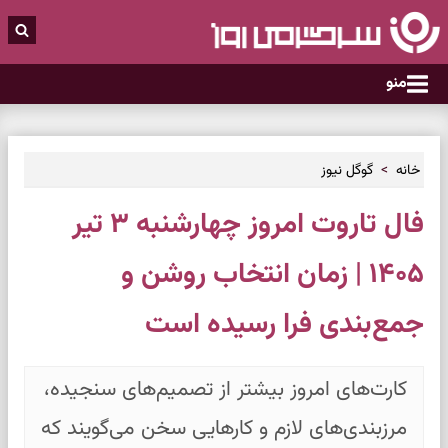
منو
خانه
گوگل نیوز
فال تاروت امروز چهارشنبه ۳ تیر
۱۴۰۵ | زمان انتخاب روشن و
جمع‌بندی فرا رسیده است
کارت‌های امروز بیشتر از تصمیم‌های سنجیده،
مرزبندی‌های لازم و کارهایی سخن می‌گویند که