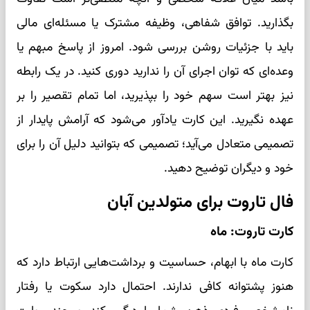
بگذارید. توافق شفاهی، وظیفه مشترک یا مسئله‌ای مالی
باید با جزئیات روشن بررسی شود. امروز از پاسخ مبهم یا
وعده‌ای که توان اجرای آن را ندارید دوری کنید. در یک رابطه
نیز بهتر است سهم خود را بپذیرید، اما تمام تقصیر را بر
عهده نگیرید. این کارت یادآور می‌شود که آرامش پایدار از
تصمیمی متعادل می‌آید؛ تصمیمی که بتوانید دلیل آن را برای
خود و دیگران توضیح دهید.
فال تاروت برای متولدین آبان
کارت تاروت: ماه
کارت ماه با ابهام، حساسیت و برداشت‌هایی ارتباط دارد که
هنوز پشتوانه کافی ندارند. احتمال دارد سکوت یا رفتار