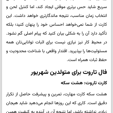
سریع شاید حس برتری موقتی ایجاد کند، اما کنترل لحن و
انتخاب زمان مناسب، نتیجه ماندگارتری خواهد داشت. این
کارت از شما نمی‌خواهد احساس خود را پنهان کنید؛ بلکه
تأکید دارد آن را به شکلی بیان کنید که پیام اصلی گم نشود.
در محیط کار نیز نیازی نیست برای اثبات توانایی‌تان همه
مسئولیت‌ها را بپذیرید. اقتدار واقعی با شناخت محدودیت و
حفظ ثبات همراه است.
فال تاروت برای متولدین شهریور
کارت تاروت: هشت سکه
هشت سکه کارت مهارت، تمرین و پیشرفت حاصل از تکرار
دقیق است. کاری که این روزها انجام می‌دهید شاید هیجان
زیادی نداشته باشد، اما نتیجه آن در آینده به کیفیت همین