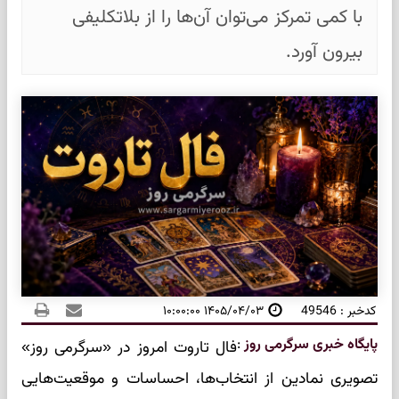
با کمی تمرکز می‌توان آن‌ها را از بلاتکلیفی
بیرون آورد.
کدخبر : 49546
۱۴۰۵/۰۴/۰۳ ۱۰:۰۰:۰۰
پایگاه خبری سرگرمی روز
:
فال تاروت امروز در «سرگرمی روز»
تصویری نمادین از انتخاب‌ها، احساسات و موقعیت‌هایی