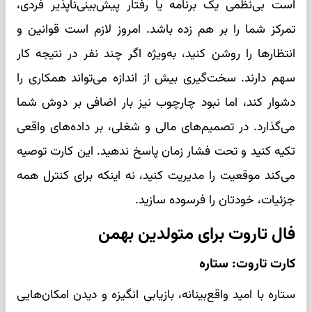
است بی‌نظمی یک برنامه یا رفتار پیش‌بینی‌ناپذیر فردی،
تمرکز شما را بر هم زده باشد. امروز لازم است قوانین و
انتظارها را روشن کنید، به‌ویژه اگر چند نفر در نتیجه کار
سهم دارند. سخت‌گیری بیش از اندازه می‌تواند همکاری را
دشوار کند، اما نبود چارچوب نیز بار اضافی بر دوش شما
می‌گذارد. در تصمیم‌های مالی و شغلی، بر داده‌های واقعی
تکیه کنید و تحت فشار زمان پاسخ ندهید. این کارت توصیه
می‌کند موقعیت را مدیریت کنید، نه اینکه برای کنترل همه
جزئیات، خودتان را فرسوده سازید.
فال تاروت برای متولدین بهمن
کارت تاروت: ستاره
ستاره با امید واقع‌بینانه، بازیابی انگیزه و دیدن امکان‌هایی