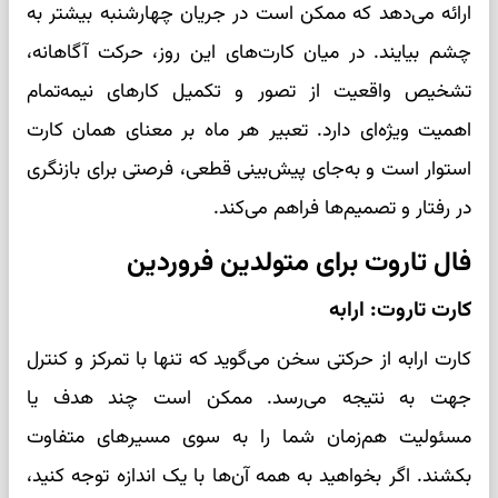
ارائه می‌دهد که ممکن است در جریان چهارشنبه بیشتر به
چشم بیایند. در میان کارت‌های این روز، حرکت آگاهانه،
تشخیص واقعیت از تصور و تکمیل کارهای نیمه‌تمام
اهمیت ویژه‌ای دارد. تعبیر هر ماه بر معنای همان کارت
استوار است و به‌جای پیش‌بینی قطعی، فرصتی برای بازنگری
در رفتار و تصمیم‌ها فراهم می‌کند.
فال تاروت برای متولدین فروردین
کارت تاروت: ارابه
کارت ارابه از حرکتی سخن می‌گوید که تنها با تمرکز و کنترل
جهت به نتیجه می‌رسد. ممکن است چند هدف یا
مسئولیت هم‌زمان شما را به سوی مسیرهای متفاوت
بکشند. اگر بخواهید به همه آن‌ها با یک اندازه توجه کنید،