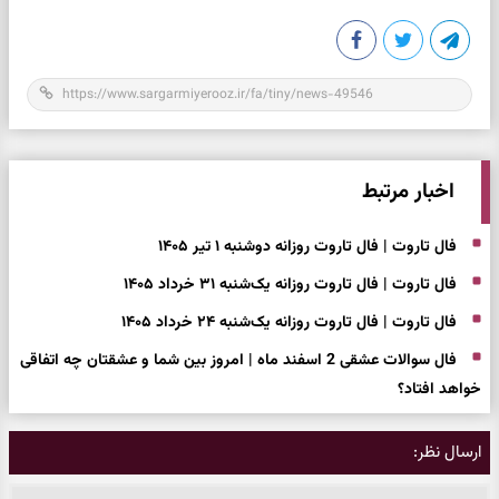
اخبار مرتبط
فال تاروت | فال تاروت روزانه دوشنبه ۱ تیر ۱۴۰۵
فال تاروت | فال تاروت روزانه یک‌شنبه ۳۱ خرداد ۱۴۰۵
فال تاروت | فال تاروت روزانه یک‌شنبه ۲۴ خرداد ۱۴۰۵
فال سوالات عشقی 2 اسفند ماه | امروز بین شما و عشقتان چه اتفاقی
خواهد افتاد؟
ارسال نظر: