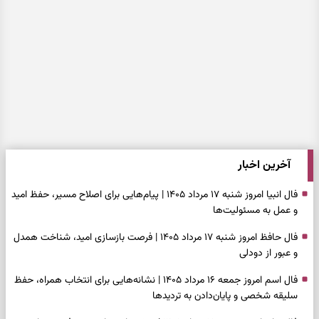
آخرین اخبار
فال انبیا امروز شنبه ۱۷ مرداد ۱۴۰۵ | پیام‌هایی برای اصلاح مسیر، حفظ امید
و عمل به مسئولیت‌ها
فال حافظ امروز شنبه ۱۷ مرداد ۱۴۰۵ | فرصت بازسازی امید، شناخت همدل
و عبور از دودلی
فال اسم امروز جمعه ۱۶ مرداد ۱۴۰۵ | نشانه‌هایی برای انتخاب همراه، حفظ
سلیقه شخصی و پایان‌دادن به تردیدها