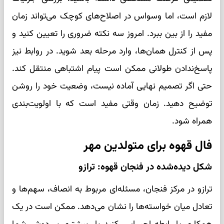
لازم است، اما وسواس در اصلاح‌های کوچک می‌تواند زمان
مفید را از بین ببرد. امروز سه نکته ضروری را تعیین کنید و
پس از کنترل همان‌ها، وارد مرحله بعد شوید. در روابط نیز
پاسخ‌ندادن طولانی ممکن است پیام اشتباهی منتقل کند.
حتی اگر تصمیم نهایی آماده نیست، وضعیت خود را روشن
توضیح دهید. زمان وقتی مفید است که با اولویت‌بندی
همراه شود.
فال قهوه برای متولدین مهر
شکل دیده‌شده در فنجان قهوه: ترازو
ترازو در مرکز فنجان، مسئله‌ای مربوط به انصاف، سهم‌ها و
تعادل میان خواسته‌ها را نشان می‌دهد. ممکن است در یک