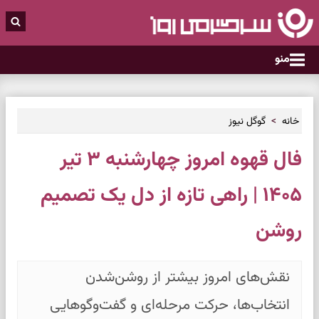
منو
خانه
گوگل نیوز
فال قهوه امروز چهارشنبه ۳ تیر
۱۴۰۵ | راهی تازه از دل یک تصمیم
روشن
نقش‌های امروز بیشتر از روشن‌شدن
انتخاب‌ها، حرکت مرحله‌ای و گفت‌وگوهایی