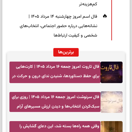
کم‌هزینه‌تر
فال اسم امروز چهارشنبه ۱۴ مرداد ۱۴۰۵ |
نشانه‌هایی درباره حضور اجتماعی، انتخاب‌های
شخصی و کیفیت ارتباط‌ها
برترین‌ها
فال تاروت امروز جمعه ۱۶ مرداد ۱۴۰۵ | کارت‌هایی
برای حفظ دستاوردها، شنیدن ندای درون و حرکت در
زمان مناسب
فال سرنوشت امروز جمعه ۱۶ مرداد ۱۴۰۵ | روزی برای
سبک‌کردن انتخاب‌ها و دیدن ارزش مسیرهای آرام
وقتی همه راه‌ها بسته شد، این دعای گشایش را