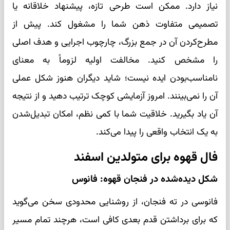
نیاز دارد. ممکن است طرحی تازه، پیشنهاد خلاقانه یا
تصمیمی متفاوت ذهن شما را مشغول کند. پیش از
مطرح‌کردن آن در جمع بزرگ، چارچوب اجرایی و هدف اصلی
را مشخص کنید. مخالفت اولیه لزوماً به معنای
نامناسب‌بودن ایده نیست؛ شاید دیگران هنوز شکل عملی
آن را نمی‌بینند. امروز آزمایشی کوچک ترتیب دهید و از نتیجه
آن یاد بگیرید. خلاقیت شما با کمی نظم، امکان تبدیل‌شدن
به یک انتخاب واقعی را پیدا می‌کند.
فال قهوه برای متولدین اسفند
شکل دیده‌شده در فنجان قهوه: فانوس
فانوسی در ته فنجان، از روشنایی محدودی سخن می‌گوید
که برای برداشتن قدم بعدی کافی است، هرچند تمام مسیر