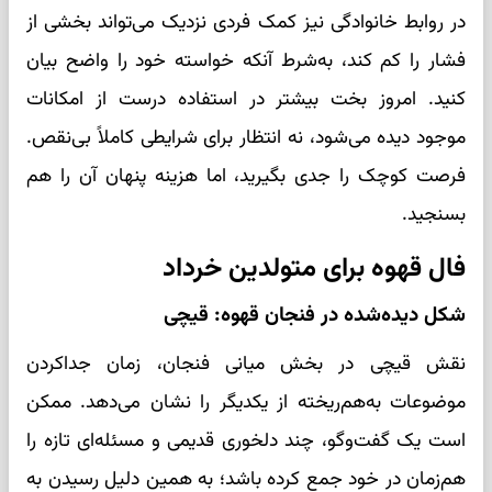
در روابط خانوادگی نیز کمک فردی نزدیک می‌تواند بخشی از
فشار را کم کند، به‌شرط آنکه خواسته خود را واضح بیان
کنید. امروز بخت بیشتر در استفاده درست از امکانات
موجود دیده می‌شود، نه انتظار برای شرایطی کاملاً بی‌نقص.
فرصت کوچک را جدی بگیرید، اما هزینه پنهان آن را هم
بسنجید.
فال قهوه برای متولدین خرداد
شکل دیده‌شده در فنجان قهوه: قیچی
نقش قیچی در بخش میانی فنجان، زمان جداکردن
موضوعات به‌هم‌ریخته از یکدیگر را نشان می‌دهد. ممکن
است یک گفت‌وگو، چند دلخوری قدیمی و مسئله‌ای تازه را
هم‌زمان در خود جمع کرده باشد؛ به همین دلیل رسیدن به