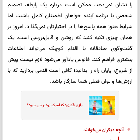
را نشان نمی‌دهد. ممکن است درباره یک رابطه، تصمیم
شخصی یا برنامه آینده خواهان اطمینان کامل باشید، اما
شرایط هنوز همه پاسخ‌ها را در اختیارتان نمی‌گذارد. امروز بر
همان چیزی تکیه کنید که روشن و قابل‌بررسی است. یک
گفت‌وگوی صادقانه یا اقدام کوچک می‌تواند اطلاعات
بیشتری فراهم کند. فانوس یادآور می‌شود لازم نیست پیش
از شروع، پایان راه را بدانید؛ کافی است قدمی بردارید که با
ارزش‌ها و توان فعلی شما سازگار باشد.
بازی فکری؛ کدامیک زودتر می میرد؟
آنچه دیگران می‌خوانند