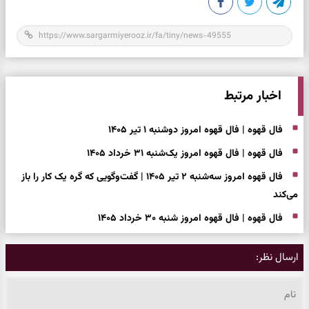
اخبار مرتبط
فال قهوه | فال قهوه امروز دوشنبه ۱ تیر ۱۴۰۵
فال قهوه | فال قهوه امروز یک‌شنبه ۳۱ خرداد ۱۴۰۵
فال قهوه امروز سه‌شنبه ۲ تیر ۱۴۰۵ | گفت‌وگویی که گره یک کار را باز
می‌کند
فال قهوه | فال قهوه امروز شنبه ۳۰ خرداد ۱۴۰۵
ارسال نظر: