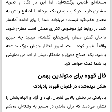
مسئله‌ای قدیمی برگشته‌اید، اما این بار نگاه و تجربه
بیشتری دارید. در کار، بازبینی یک مرحله یا اصلاح روش به
معنای عقب‌گرد نیست؛ می‌تواند شما را برای ادامه آماده‌تر
کند. در روابط نیز موضوعی تکراری ممکن است مطرح شود.
به‌جای گفتن همان پاسخ‌های گذشته، ببینید چه چیزی
واقعاً تغییر کرده است. امروز انتظار جهش بزرگ نداشته
باشید. یک اصلاح دقیق و ماندگار، بیش از اقدامی نمایشی
به شما کمک خواهد کرد.
فال قهوه برای متولدین بهمن
شکل دیده‌شده در فنجان قهوه: بادبادک
بادبادکی در بخش بالایی فنجان، ایده‌ای آزاد و الهام‌بخش را
نشان می‌دهد که برای ماندن در مسیر به رشته‌ای محکم