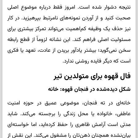
نتیجه دشوار شده است. امروز فقط درباره موضوع اصلی
صحبت کنید و از آوردن نمونه‌های نامرتبط بپرهیزید. در کار
نیز حذف یک وظیفه کم‌اهمیت می‌تواند تمرکز بیشتری برای
مسئولیت اصلی فراهم کند. این نشانه لزوماً از قطع رابطه
سخن نمی‌گوید؛ بیشتر یادآور بریدن از عادت، تعهد یا فکری
است که دیگر فایده روشنی ندارد.
فال قهوه برای متولدین تیر
شکل دیده‌شده در فنجان قهوه: خانه
خانه‌ای در ته فنجان، موضوعی عمیق در حوزه امنیت
عاطفی، خانواده یا محل زندگی را برجسته می‌کند. شاید
مدتی است آرامش ظاهری را حفظ کرده‌اید، اما خواسته‌ای
بیان‌نشده همچنان ذهن‌تان را مشغول می‌کند. این نقش از