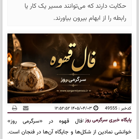
حکایت دارند که می‌توانند مسیر یک کار یا
رابطه را از ابهام بیرون بیاورند.
کدخبر : 49555
۱۴۰۵/۰۴/۰۳ ۱۲:۵۲:۵۲
پایگاه خبری سرگرمی روز
:
فال قهوه در «سرگرمی روز»
خوانشی نمادین از شکل‌ها و جایگاه آن‌ها در فنجان است.