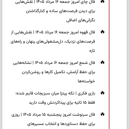
فال چای امروز جمعه ۱۶ مرداد ۱۴۰۵ | نقش‌هایی
برای دیدن فرصت‌های ساده و کنارگذاشتن
نگرانی‌های اضافی
فال قهوه امروز جمعه ۱۶ مرداد ۱۴۰۵ | نقش‌هایی از
فرصت‌های نزدیک، دل‌مشغولی‌های پنهان و راه‌های
تازه
فال شمع امروز جمعه ۱۶ مرداد ۱۴۰۵ | نشانه‌هایی
برای حفظ آرامش، تکمیل کارها و روشن‌کردن
خواسته‌ها
بازی فکری | تکه پیتزا میان سبزیجات قایم شده؛
فقط ۱۵ ثانیه برای پیداکردنش وقت دارید
فال سرنوشت امروز پنجشنبه ۱۵ مرداد ۱۴۰۵ | روزی
برای حفظ دستاوردها و انتخاب مسیرهای