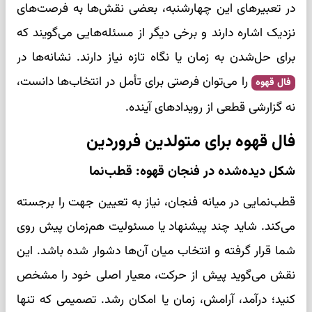
در تعبیرهای این چهارشنبه، بعضی نقش‌ها به فرصت‌های
نزدیک اشاره دارند و برخی دیگر از مسئله‌هایی می‌گویند که
برای حل‌شدن به زمان یا نگاه تازه نیاز دارند. نشانه‌ها در
را می‌توان فرصتی برای تأمل در انتخاب‌ها دانست،
فال قهوه
نه گزارشی قطعی از رویدادهای آینده.
فال قهوه برای متولدین فروردین
شکل دیده‌شده در فنجان قهوه: قطب‌نما
قطب‌نمایی در میانه فنجان، نیاز به تعیین جهت را برجسته
می‌کند. شاید چند پیشنهاد یا مسئولیت هم‌زمان پیش روی
شما قرار گرفته و انتخاب میان آن‌ها دشوار شده باشد. این
نقش می‌گوید پیش از حرکت، معیار اصلی خود را مشخص
کنید؛ درآمد، آرامش، زمان یا امکان رشد. تصمیمی که تنها