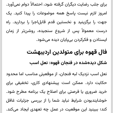
برای جلب رضایت دیگران گرفته شود، احتمالاً دوام نمی‌آورد.
امروز لازم نیست پاسخ همه موضوعات را پیدا کنید. یک
جهت را برگزینید و نخستین قدم قابل‌اجرا را بردارید. راه
درست معمولاً پس از شروع سنجیده، روشن‌تر از زمان
ایستادن و فکرکردن بی‌پایان دیده می‌شود.
فال قهوه برای متولدین اردیبهشت
شکل دیده‌شده در فنجان قهوه: نعل اسب
نعل اسب نزدیک لبه فنجان، از موقعیتی مناسب اما محدود
حکایت دارد. ممکن است پیشنهادی کاری، تخفیفی برای
خرید ضروری یا فرصتی برای اصلاح یک برنامه مطرح شود.
خوشایندبودن شرایط نباید شما را از بررسی جزئیات غافل
کند؛ ببینید این موقعیت در عمل چه تعهدی ایجاد می‌کند.