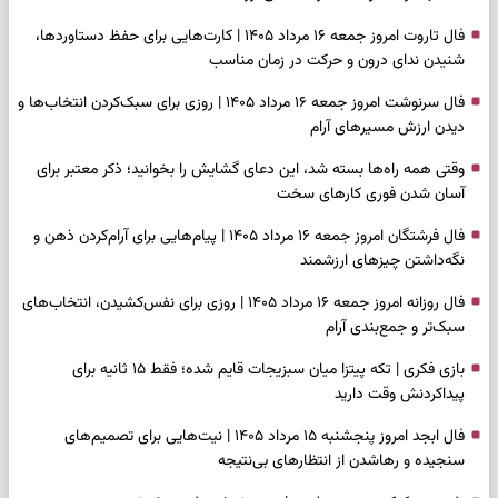
فال تاروت امروز جمعه ۱۶ مرداد ۱۴۰۵ | کارت‌هایی برای حفظ دستاوردها،
شنیدن ندای درون و حرکت در زمان مناسب
فال سرنوشت امروز جمعه ۱۶ مرداد ۱۴۰۵ | روزی برای سبک‌کردن انتخاب‌ها و
دیدن ارزش مسیرهای آرام
وقتی همه راه‌ها بسته شد، این دعای گشایش را بخوانید؛ ذکر معتبر برای
آسان شدن فوری کارهای سخت
فال فرشتگان امروز جمعه ۱۶ مرداد ۱۴۰۵ | پیام‌هایی برای آرام‌کردن ذهن و
نگه‌داشتن چیزهای ارزشمند
فال روزانه امروز جمعه ۱۶ مرداد ۱۴۰۵ | روزی برای نفس‌کشیدن، انتخاب‌های
سبک‌تر و جمع‌بندی آرام
بازی فکری | تکه پیتزا میان سبزیجات قایم شده؛ فقط ۱۵ ثانیه برای
پیداکردنش وقت دارید
فال ابجد امروز پنجشنبه ۱۵ مرداد ۱۴۰۵ | نیت‌هایی برای تصمیم‌های
سنجیده و رهاشدن از انتظارهای بی‌نتیجه