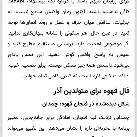
فردی برایتان مبهم باشد یا درباره یک پیشنهاد، اطلاعات
کافی نداشته باشید. اکنون زمان واکنش سریع نیست. به
جزئیات، تناقض میان حرف و عمل و روند اتفاق‌ها توجه
کنید. در عین حال، هر سکوتی را نشانه پنهان‌کاری ندانید.
اگر موضوعی اهمیت دارد، پرسشی مستقیم مطرح کنید و
سپس به پاسخ واقعی گوش دهید. این نقش یادآور
می‌شود دانستن همه‌چیز ممکن نیست؛ برای تصمیم خوب،
اطلاعات کافی لازم است، نه کنترل کامل تمام جوانب.
فال قهوه برای متولدین آذر
شکل دیده‌شده در فنجان قهوه: چمدان
چمدانی نزدیک لبه فنجان، آمادگی برای جابه‌جایی، تغییر
برنامه یا تجربه‌ای تازه را نشان می‌دهد. این تغییر می‌تواند