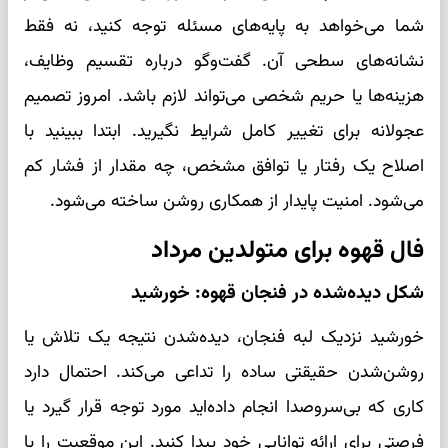
شما می‌خواهد به پایه‌های مسئله توجه کنید، نه فقط
نشانه‌های سطحی آن. گفت‌وگو درباره تقسیم وظایف،
هزینه‌ها یا حریم شخصی می‌تواند لازم باشد. امروز تصمیم
عجولانه برای تغییر کامل شرایط نگیرید. ابتدا ببینید با
اصلاح یک رفتار یا توافق مشخص، چه مقدار از فشار کم
می‌شود. امنیت پایدار از همکاری روشن ساخته می‌شود.
فال قهوه برای متولدین مرداد
شکل دیده‌شده در فنجان قهوه: خورشید
خورشید نزدیک لبه فنجان، دیده‌شدن نتیجه یک تلاش یا
روشن‌شدن حقیقتی ساده را تداعی می‌کند. احتمال دارد
کاری که بی‌سروصدا انجام داده‌اید مورد توجه قرار گیرد یا
فرصتی برای ارائه توانایی خود پیدا کنید. این موقعیت را با