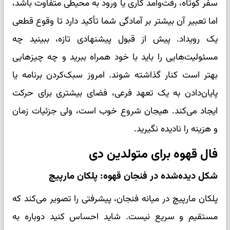
سفر کوتاه، رفت‌وآمد کاری یا ورود به محیطی متفاوت باشد،
اما تعبیر آن بیشتر بر آمادگی شما تأکید دارد تا وقوع قطعی
یک رویداد. پیش از قبول پیشنهادی تازه، ببینید چه
مسئولیت‌هایی را باید با خود همراه ببرید و چه چیزهایی
بهتر است کنار گذاشته شوند. امروز سبک‌کردن برنامه یا
پایان‌دادن به یک تعهد فرعی، فضای بیشتری برای حرکت
ایجاد می‌کند. هیجان شروع خوب است، ولی جزئیات زمان
و هزینه را نادیده نگیرید.
فال قهوه برای متولدین دی
شکل دیده‌شده در فنجان قهوه: پلکان مارپیچ
پلکان مارپیچ در میانه فنجان، پیشرفتی را تصویر می‌کند که
مستقیم و سریع نیست. شاید احساس کنید دوباره به