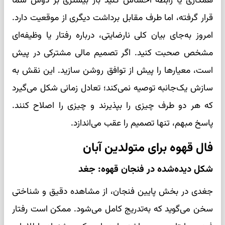
همکاری یا رابطه احساس کنید بار بیشتری بر دوش شما
قرار گرفته، اما طرف مقابل برداشت دیگری از موقعیت دارد.
امروز به‌جای بیان کلی نارضایتی، درباره رفتار یا وظیفه‌ای
مشخص صحبت کنید. اگر تصمیم مالی مشترکی در پیش
است، معیارها را پیش از توافق روشن سازید. این نقش به
سازش یک‌جانبه توصیه نمی‌کند؛ تعادل زمانی شکل می‌گیرد
که هر دو طرف چیزی را بپذیرند و چیزی را اصلاح کنند.
پاسخ مبهم، تنها تصمیم را عقب می‌اندازد.
فال قهوه برای متولدین آبان
شکل دیده‌شده در فنجان قهوه: جغد
جغدی در بخش پایین فنجان، از مشاهده دقیق و شناختی
سخن می‌گوید که به‌تدریج کامل می‌شود. ممکن است رفتار