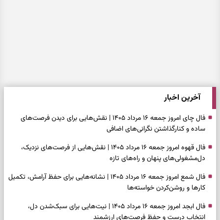
آخرین اخبار
فال چای امروز جمعه ۱۶ مرداد ۱۴۰۵ | نقش‌هایی برای دیدن فرصت‌های
ساده و کنارگذاشتن نگرانی‌های اضافی
فال قهوه امروز جمعه ۱۶ مرداد ۱۴۰۵ | نقش‌هایی از فرصت‌های نزدیک،
دل‌مشغولی‌های پنهان و راه‌های تازه
فال شمع امروز جمعه ۱۶ مرداد ۱۴۰۵ | نشانه‌هایی برای حفظ آرامش، تکمیل
کارها و روشن‌کردن خواسته‌ها
فال ابجد امروز جمعه ۱۶ مرداد ۱۴۰۵ | نیت‌هایی برای سبک‌شدن دل،
انتخاب درست و حفظ فرصت‌های ارزشمند