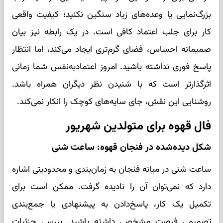
بزرگ‌نمایی یا وعده‌های زیاد سنگین نکنید؛ کیفیت واقعی
کار برای جلب اعتماد کافی است. در یک رابطه نیز بیان
صمیمانه احساس، فضای گرم‌تری ایجاد می‌کند، اما انتظار
پاسخ فوری نداشته باشید. امروز اعتمادبه‌نفس شما زمانی
اثرگذارتر است که با شنیدن نظر دیگران همراه باشد.
روشنایی این نقش، جای سایه‌های کوچک را انکار نمی‌کند.
فال قهوه برای متولدین شهریور
شکل دیده‌شده در فنجان قهوه: ساعت شنی
ساعت شنی در میانه فنجان به زمان‌بندی و محدودیتی اشاره
دارد که نمی‌توان آن را نادیده گرفت. ممکن است برای
تکمیل یک کار، پاسخ‌دادن به پیشنهادی یا جمع‌بندی
تصمیمی فرصت مشخصی داشته باشید. بررسی جزئیات