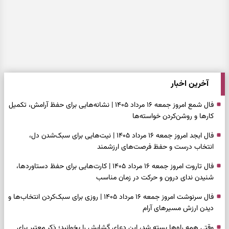
آخرین اخبار
فال شمع امروز جمعه ۱۶ مرداد ۱۴۰۵ | نشانه‌هایی برای حفظ آرامش، تکمیل
کارها و روشن‌کردن خواسته‌ها
فال ابجد امروز جمعه ۱۶ مرداد ۱۴۰۵ | نیت‌هایی برای سبک‌شدن دل،
انتخاب درست و حفظ فرصت‌های ارزشمند
فال تاروت امروز جمعه ۱۶ مرداد ۱۴۰۵ | کارت‌هایی برای حفظ دستاوردها،
شنیدن ندای درون و حرکت در زمان مناسب
فال سرنوشت امروز جمعه ۱۶ مرداد ۱۴۰۵ | روزی برای سبک‌کردن انتخاب‌ها و
دیدن ارزش مسیرهای آرام
وقتی همه راه‌ها بسته شد، این دعای گشایش را بخوانید؛ ذکر معتبر برای