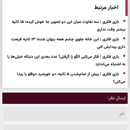
اخبار مرتبط
بازی فکری | سه تفاوت میان این دو تصویر جا خوش کرده؛ ۱۵ ثانیه
بیشتر وقت نداری
بازی فکری | این خانه جلوی چشم همه پنهان شده؛ ۱۳ ثانیه فرصت
داری پیدایش کنی
بازی فکری | فکر می‌کنی الگو را گرفتی؟ عدد بعدی این دنباله خیلی‌ها را
به اشتباه می‌اندازد
بازی فکری | پیش از تمام‌شدن ۵ ثانیه، دو خورشید دوقلو را پیدا
می‌کنی؟
ارسال نظر: