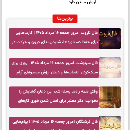
ارزش ماندن دارد
برترین‌ها
فال تاروت امروز جمعه ۱۶ مرداد ۱۴۰۵ | کارت‌هایی
برای حفظ دستاوردها، شنیدن ندای درون و حرکت در
زمان مناسب
فال سرنوشت امروز جمعه ۱۶ مرداد ۱۴۰۵ | روزی برای
سبک‌کردن انتخاب‌ها و دیدن ارزش مسیرهای آرام
وقتی همه راه‌ها بسته شد، این دعای گشایش را
بخوانید؛ ذکر معتبر برای آسان شدن فوری کارهای
سخت
فال فرشتگان امروز جمعه ۱۶ مرداد ۱۴۰۵ | پیام‌هایی