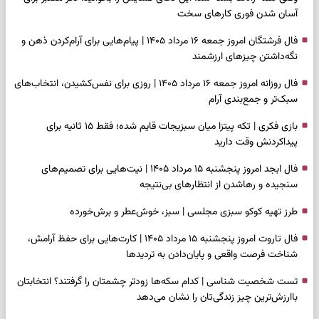
آسان شدن فوری کارهای سخت
فال فرشتگان امروز جمعه ۱۶ مرداد ۱۴۰۵ | پیام‌هایی برای آرام‌کردن ذهن و
نگه‌داشتن چیزهای ارزشمند
فال روزانه امروز جمعه ۱۶ مرداد ۱۴۰۵ | روزی برای نفس‌کشیدن، انتخاب‌های
سبک‌تر و جمع‌بندی آرام
بازی فکری | تکه پیتزا میان سبزیجات قایم شده؛ فقط ۱۵ ثانیه برای
پیداکردنش وقت دارید
فال ابجد امروز پنجشنبه ۱۵ مرداد ۱۴۰۵ | نیت‌هایی برای تصمیم‌های
سنجیده و رهاشدن از انتظارهای بی‌نتیجه
طرز تهیه کوکو سبزی مجلسی | سبز، خوش‌عطر و برش‌خورده
فال تاروت امروز پنجشنبه ۱۵ مرداد ۱۴۰۵ | کارت‌هایی برای حفظ آرامش،
شناخت فرصت واقعی و پایان‌دادن به تردیدها
تست شخصیت شناسی | کدام سکه‌ها زودتر چشمتان را گرفتند؟ انتخابتان
باارزش‌ترین چیز زندگی‌تان را نشان می‌دهد