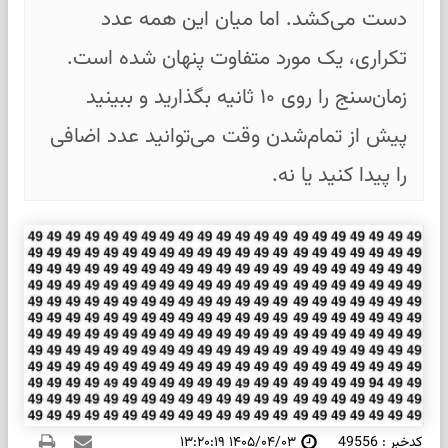
دست می‌کشد. اما میان این همه عدد
تکراری، یک مورد متفاوت پنهان شده است.
زمان‌سنج را روی ۱۰ ثانیه بگذارید و ببینید
پیش از تمام‌شدن وقت می‌توانید عدد اضافی
را پیدا کنید یا نه.
کدخبر : 49556
۱۴۰۵/۰۴/۰۳ ۱۳:۲۰:۱۹