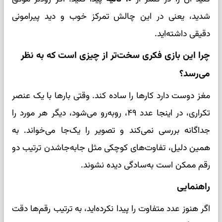
شدید، یعنی در این چالش تمرکز خوب و دید پیرامونی
دقیقی داشته‌اید.
چرا این بازی فکری سخت‌تر از چیزی است که به نظر
می‌رسد؟
مغز دوست دارد کارها را ساده کند. وقتی بارها با یک عنصر
تکراری، در اینجا عدد ۴۹، روبه‌رو می‌شود، دیگر هر مورد را
جداگانه بررسی نمی‌کند و تصویر را یک‌جا می‌خواند. به
همین دلیل، تفاوت‌های کوچکی مثل جابه‌جاشدن ترتیب دو
رقم ممکن است به‌سادگی دیده نشوند.
راهنمایی
اگر هنوز عدد متفاوت را پیدا نکرده‌اید، به ترتیب رقم‌ها دقت