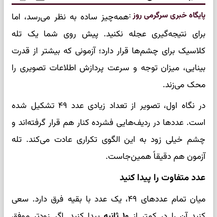
پایگاه خبری سرگرمی روز
:
همه‌چیز ساده به نظر می‌رسد، اما
برای نتیجه‌گیری عجله نکنید. پیش روی شما یک تله
کلاسیک برای چشم‌ها قرار دارد؛ آزمونی که بیشتر از قدرت
بینایی، میزان توجه و سرعت پردازش اطلاعات تصویری را
محک می‌زند.
در نگاه اول، تصویر از تعداد زیادی عدد ۴۹ تشکیل شده
است. عددها در ردیف‌هایی فشرده کنار هم قرار گرفته‌اند و
چشم خیلی زود به این الگوی تکراری عادت می‌کند. تله
آزمون هم دقیقاً همین‌جاست.
عدد متفاوت را پیدا کنید
میان تمام عددهای ۴۹، یک عدد با بقیه فرق دارد. سعی
کنید آن را در کمتر از
۱۰ ثانیه
پیدا کنید. اگر زودتر موفق