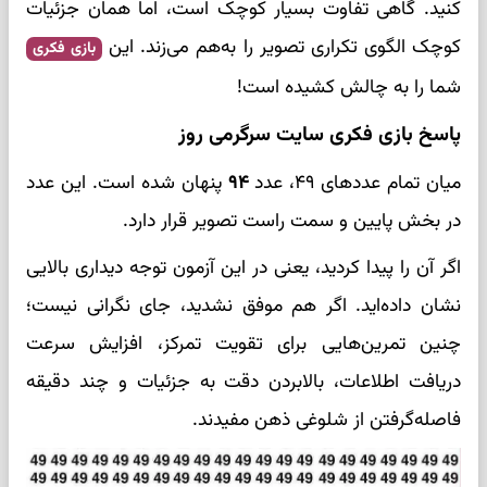
کنید. گاهی تفاوت بسیار کوچک است، اما همان جزئیات
کوچک الگوی تکراری تصویر را به‌هم می‌زند. این
بازی فکری
شما را به چالش کشیده است!
پاسخ بازی فکری سایت سرگرمی روز
میان تمام عددهای ۴۹، عدد
۹۴
پنهان شده است. این عدد
در بخش پایین و سمت راست تصویر قرار دارد.
اگر آن را پیدا کردید، یعنی در این آزمون توجه دیداری بالایی
نشان داده‌اید. اگر هم موفق نشدید، جای نگرانی نیست؛
چنین تمرین‌هایی برای تقویت تمرکز، افزایش سرعت
دریافت اطلاعات، بالا‌بردن دقت به جزئیات و چند دقیقه
فاصله‌گرفتن از شلوغی ذهن مفیدند.