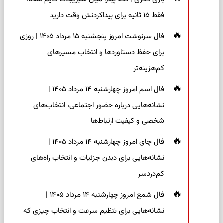
فقط ۱۵ ثانیه برای پیداکردنش وقت دارید
فال سرنوشت امروز پنجشنبه ۱۵ مرداد ۱۴۰۵ | روزی
برای حفظ دستاوردها و انتخاب مسیرهای
کم‌هزینه‌تر
فال اسم امروز چهارشنبه ۱۴ مرداد ۱۴۰۵ |
نشانه‌هایی درباره حضور اجتماعی، انتخاب‌های
شخصی و کیفیت ارتباط‌ها
فال چای امروز چهارشنبه ۱۴ مرداد ۱۴۰۵ |
نشانه‌هایی برای دیدن جزئیات و انتخاب راه‌های
کم‌دردسر
فال شمع امروز چهارشنبه ۱۴ مرداد ۱۴۰۵ |
نشانه‌هایی برای تنظیم سرعت و انتخاب چیزی که