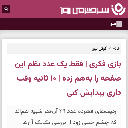
منو
خانه
گوگل نیوز
بازی فکری | فقط یک عدد نظم این
صفحه را به‌هم زده | ۱۰ ثانیه وقت
داری پیدایش کنی
ردیف‌های فشرده عدد ۴۹ آن‌قدر شبیه هم‌اند
که چشم خیلی زود از بررسی تک‌تک آن‌ها