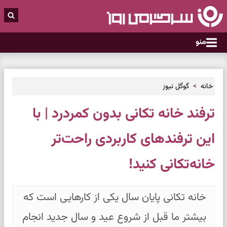
منو
خانه
گوگل نیوز
ترفند خانه تکانی بدون کمردرد | با
این ترفندهای کاربردی راحت‌تر
خانه‌تکانی کنید!
خانه تکانی پایان سال یکی از کارهایی است که
بیشتر ما قبل از شروع عید و سال جدید انجام