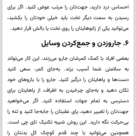
احساس درد دارید، جهت‌تان را مرتب عوض کنید. اگر برای
رسیدن به سمت دیگر تخت باید خیلی خودتان را بکِشید،
می‌توانید یکی از زانوهایتان را روی تخت یا بالش قرار دهید.
۶. جاروزدن و جمع‌کردن وسایل
بعضی افراد با کمک کمرشان جارو می‌زنند. این کار می‌تواند
به سلامتی شما آسیب بزند. به‌جای کمر، سعی کنید
دست‌ها و پاهایتان را درگیر کنید. جارو را با بازوهای خود
تکان دهید و به‌جای چرخیدن به اطراف، از پاهایتان برای
دسترسی به تمام جهات استفاده کنید. اگر می‌خواهید
جهت‌تان را تغییر دهید، پای عقبتان را جابه‌جا کنید و تنه را
بی‌حرکت نگه دارید. این روش شبیه تکنیک تای چی است.
همچنین می‌توانید با چند قدم کوچک کل بدنتان را