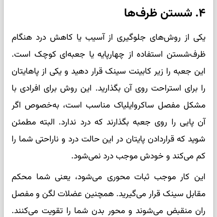
۴. شستن ظرف‌ها
یکی از روش‌های جلوگیری از آسیب یا کاهش درد هنگام
ظرف‌شستن استفاده از چهارپایه یا جعبه‌ای کوچک است.
این جعبه را زیر کابینت سینک قرار دهید و یکی از پاهایتان
را برای استراحت روی آن بگذارید. این روش برای افرادی با
مشکل مفصل ساکروایلیاک مناسب است، به‌خصوص اگر
آن پایی را روی جعبه بگذارند که درد ندارد. البته مطمئن
شوید که قراردادن پایتان در این حالت درد و ناراحتی شما را
کم می‌کند و خودش موجب درد نمی‌شود.
این کار موجب ثبات محوری می‌شود، یعنی شما محکم
مقابل سینک قرار می‌گیرید. همچنین عضلات لگن و مفصل
ران منقبض می‌شوند و محور بدن شما را تقویت می‌کنند.