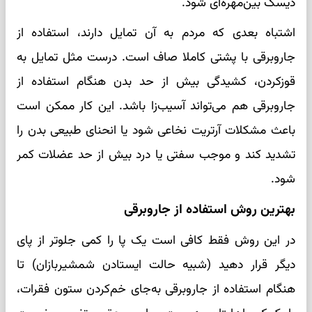
دیسک بین‌مهره‌ای شود.
اشتباه بعدی که مردم به آن تمایل دارند، استفاده از
جاروبرقی با پشتی کاملا صاف است. درست مثل تمایل به
قوزکردن، کشیدگی بیش‌ از حد بدن هنگام استفاده از
جاروبرقی هم می‌تواند آسیب‌زا باشد. این کار ممکن است
باعث مشکلات آرتریت نخاعی شود یا انحنای طبیعی بدن را
تشدید کند و موجب سفتی یا درد بیش‌ از‌ حد عضلات کمر
شود.
بهترین روش استفاده از جاروبرقی
در این روش فقط کافی است یک پا را کمی جلوتر از پای
دیگر قرار دهید (شبیه حالت ایستادن شمشیربازان) تا
هنگام استفاده از جاروبرقی به‌جای خم‌کردن ستون فقرات،