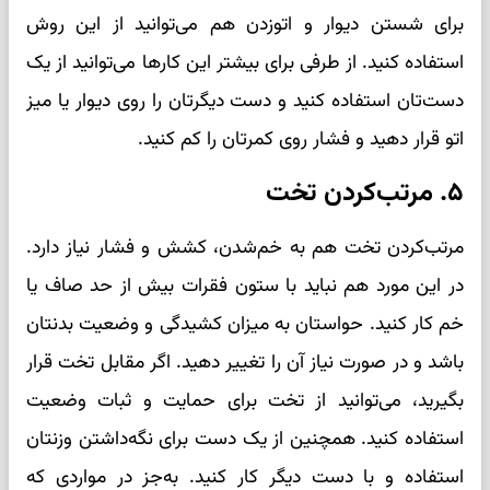
برای شستن دیوار و اتوزدن هم می‌توانید از این روش
استفاده کنید. از طرفی برای بیشتر این کارها می‌توانید از یک
دست‌تان استفاده کنید و دست دیگرتان را روی دیوار یا میز
اتو قرار دهید و فشار روی کمرتان را کم کنید.
۵. مرتب‌کردن تخت
مرتب‌کردن تخت هم به خم‌شدن، کشش و فشار نیاز دارد.
در این مورد هم نباید با ستون فقرات بیش از حد صاف یا
خم کار کنید. حواستان به میزان کشیدگی و وضعیت بدنتان
باشد و در صورت نیاز آن را تغییر دهید. اگر مقابل تخت قرار
بگیرید، می‌توانید از تخت برای حمایت و ثبات وضعیت
استفاده کنید. همچنین از یک دست برای نگه‌داشتن وزنتان
استفاده و با دست دیگر کار کنید. به‌جز در مواردی که