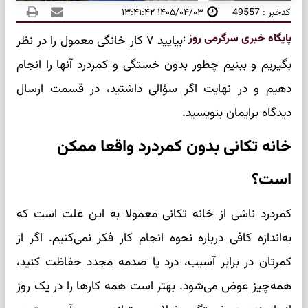
کدخبر : 49557
۱۴۰۵/۰۴/۰۳ ۱۳:۴۱:۴۲
پایگاه خبری سرگرمی روز
:
بیایید ۷ کار خانگی معمول را در نظر
بگیریم و ببنیم چطور بدون خستگی و کمردرد آنها را انجام
دهیم و در نهایت اگر سؤالی داشتید، در قسمت ارسال
دیدگاه برایمان بنویسید.
خانه تکانی بدون کمردرد واقعا ممکن
است؟
کمردرد ناشی از خانه تکانی معمولا به این علت است که
به‌اندازه کافی درباره نحوه انجام کار فکر نمی‌کنیم. اگر از
کمرتان در برابر آسیب، درد یا صدمه مجدد حفاظت کنید،
همه‌چیز عوض می‌شود. بهتر است همه کارها را در یک روز