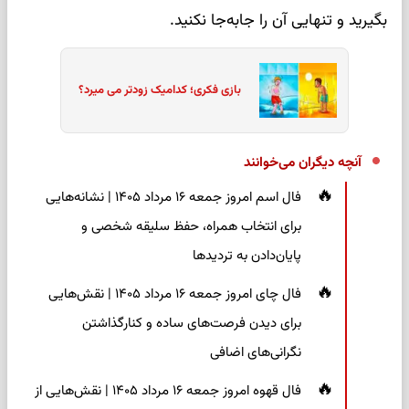
بگیرید و تنهایی آن را جابه‌جا نکنید.
بازی فکری؛ کدامیک زودتر می میرد؟
آنچه دیگران می‌خوانند
فال اسم امروز جمعه ۱۶ مرداد ۱۴۰۵ | نشانه‌هایی
برای انتخاب همراه، حفظ سلیقه شخصی و
پایان‌دادن به تردیدها
فال چای امروز جمعه ۱۶ مرداد ۱۴۰۵ | نقش‌هایی
برای دیدن فرصت‌های ساده و کنارگذاشتن
نگرانی‌های اضافی
فال قهوه امروز جمعه ۱۶ مرداد ۱۴۰۵ | نقش‌هایی از