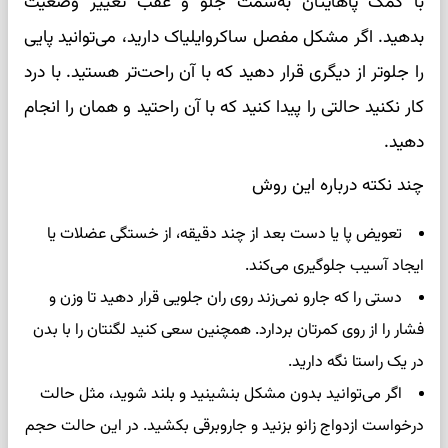
با کمک پاهایتان به‌سمت جلو و عقب تغییر وضعیت
بدهید. اگر مشکل مفصل ساکروایلیاک دارید، می‌توانید پایی
را جلوتر از دیگری قرار دهید که با آن راحت‌تر هستید. با درد
کار نکنید حالتی را پیدا کنید که با آن راحتید و همان را انجام
دهید.
چند نکته درباره این روش
تعویض پا یا دست بعد از چند دقیقه، از خستگی عضلات یا
ایجاد آسیب جلوگیری می‌کند.
دستی را که جارو نمی‌زند روی ران جلویی قرار دهید تا وزن و
فشار را از روی کمرتان بردارد. همچنین سعی کنید لگنتان را با بدن
در یک راستا نگه دارید.
اگر می‌توانید بدون مشکل بنشینید و بلند شوید، مثل حالت
درخواست ازدواج زانو بزنید و جاروبرقی بکشید. در این حالت حجم