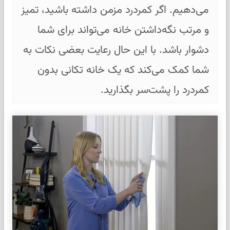
می‌دهیم. اگر کمردرد مزمن داشته باشید، تمیز
و مرتب نگه‌داشتن خانه می‌تواند برای شما
دشوار باشد. با این حال رعایت بعضی نکات به
شما کمک می‌کند که یک خانه تکانی بدون
کمردرد را پشت‌سر بگذارید.