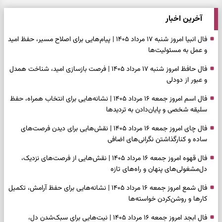
آخرین اخبار
فال انبیا امروز شنبه ۱۷ مرداد ۱۴۰۵ | پیام‌هایی برای اصلاح مسیر، حفظ امید
و عمل به مسئولیت‌ها
فال حافظ امروز شنبه ۱۷ مرداد ۱۴۰۵ | فرصت بازسازی امید، شناخت همدل
و عبور از دودلی
فال اسم امروز جمعه ۱۶ مرداد ۱۴۰۵ | نشانه‌هایی برای انتخاب همراه، حفظ
سلیقه شخصی و پایان‌دادن به تردیدها
فال چای امروز جمعه ۱۶ مرداد ۱۴۰۵ | نقش‌هایی برای دیدن فرصت‌های
ساده و کنارگذاشتن نگرانی‌های اضافی
فال قهوه امروز جمعه ۱۶ مرداد ۱۴۰۵ | نقش‌هایی از فرصت‌های نزدیک،
دل‌مشغولی‌های پنهان و راه‌های تازه
فال شمع امروز جمعه ۱۶ مرداد ۱۴۰۵ | نشانه‌هایی برای حفظ آرامش، تکمیل
کارها و روشن‌کردن خواسته‌ها
فال ابجد امروز جمعه ۱۶ مرداد ۱۴۰۵ | نیت‌هایی برای سبک‌شدن دل،