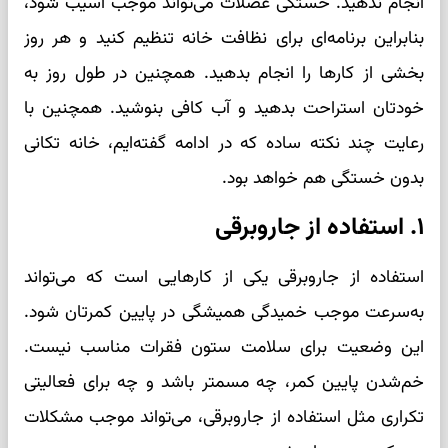
انجام ندهید. خستگی عضلات می‌تواند موجب آسیب شود،
بنابراین برنامه‌ای برای نظافت خانه تنظیم کنید و هر روز
بخشی از کارها را انجام بدهید. همچنین در طول روز به
خودتان استراحت بدهید و آب کافی بنوشید. همچنین با
رعایت چند نکته ساده که در ادامه گفته‌ایم، خانه تکانی
بدون خستگی هم خواهد بود.
۱. استفاده از جاروبرقی
استفاده از جاروبرقی یکی از کارهایی است که می‌تواند
به‌سرعت موجب خمیدگی همیشگی در پایین کمرتان شود.
این وضعیت برای سلامت ستون فقرات مناسب نیست.
خم‌شدن پایین کمر، چه مسمتر باشد و چه برای فعالیتی
تکراری مثل استفاده از جاروبرقی، می‌تواند موجب مشکلات