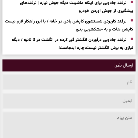
ترفند جادویی برای اینکه ماشینت دیگه جوش نیاره | ترفندهای
پیشگیری از جوش اوردن خودرو
ترفند کاربردی شستشوی کاپشن بادی در خانه / با این راهکار لازم نیست
کاپشن هات و به خشکشویی بدی
ترفند جادویی درآوردن انگشتر گیر کرده در انگشت در 3 ثانیه / دیگه
نیازی به برش انگشتر نیست،چاره اینجاست!
ارسال نظر: