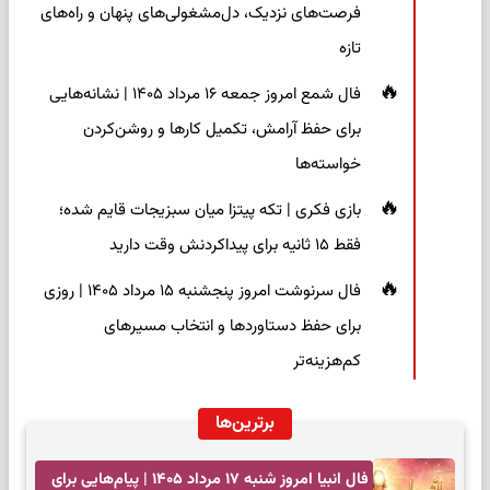
فرصت‌های نزدیک، دل‌مشغولی‌های پنهان و راه‌های
تازه
فال شمع امروز جمعه ۱۶ مرداد ۱۴۰۵ | نشانه‌هایی
برای حفظ آرامش، تکمیل کارها و روشن‌کردن
خواسته‌ها
بازی فکری | تکه پیتزا میان سبزیجات قایم شده؛
فقط ۱۵ ثانیه برای پیداکردنش وقت دارید
فال سرنوشت امروز پنجشنبه ۱۵ مرداد ۱۴۰۵ | روزی
برای حفظ دستاوردها و انتخاب مسیرهای
کم‌هزینه‌تر
برترین‌ها
فال انبیا امروز شنبه ۱۷ مرداد ۱۴۰۵ | پیام‌هایی برای