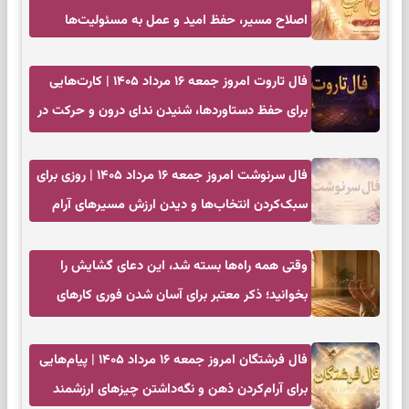
اصلاح مسیر، حفظ امید و عمل به مسئولیت‌ها
فال تاروت امروز جمعه ۱۶ مرداد ۱۴۰۵ | کارت‌هایی
برای حفظ دستاوردها، شنیدن ندای درون و حرکت در
زمان مناسب
فال سرنوشت امروز جمعه ۱۶ مرداد ۱۴۰۵ | روزی برای
سبک‌کردن انتخاب‌ها و دیدن ارزش مسیرهای آرام
وقتی همه راه‌ها بسته شد، این دعای گشایش را
بخوانید؛ ذکر معتبر برای آسان شدن فوری کارهای
سخت
فال فرشتگان امروز جمعه ۱۶ مرداد ۱۴۰۵ | پیام‌هایی
برای آرام‌کردن ذهن و نگه‌داشتن چیزهای ارزشمند