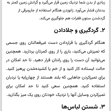
زیادی از بدن شما نزدیک زمین قرار می‌گیرد و گرانش زمین کمتر به
بدنتان فشار می‌آورد. زانوزدن هنگام استفاده از جاروبرقی از
گردشدن ستون فقرات هم جلوگیری می‌کند.
۲. گردگیری و جلا‌دادن
هنگام گردگیری با قراردادن دست غیرفعالتان روی جسمی
که تمیزش می‌کنید، باری را از روی کمرتان بردارید. همچنین
می‌توانید آن دست را روی رانتان قرار دهید. تا حد امکان در
حالت ایستاده کار کنید و از خم‌ یا کشیده‌شدن پرهیز کنید.
برای تمیزکردن جاهایی که بلند هستند از چهارپایه یا نردبان
استفاده کنید. همچنین سعی کنید تا حد امکان برای
تمیزکردن وسایل آنها را نزدیک خودتان روی یک میز بگذارید.
۳. شستن لباس‌ها