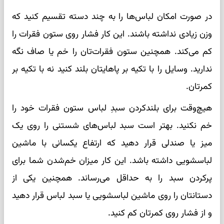
در صورت امکان لباس‌ها را به چند دسته تقسیم کنید که
وزن زیادی نداشته باشند. این کار فشار روی ستون فقرات را
کم می‌کند. همچنین ستون فقرات‌تان را خم یا صاف نگه
ندارید. وسایل را با تکیه بر پاهایتان بلند کنید نه با تکیه بر
کمرتان.
هیچ‌وقت برای بلندکردن سبدِ لباس ستون فقرات خود را
خم نکنید. بهتر است سبد لباس‌های شستنی را روی یک
میز یا صندلی قرار دهید که ارتفاع یکسانی با ماشین
لباسشویی داشته باشد. این کار میزان خم‌شدن شما برای
پرکردن سبد را به حداقل می‌رساند. همچنین یکی از
دستانتان را روی ماشین لباسشویی یا سبد لباس قرار دهید
و از فشار روی کمرتان کم کنید.